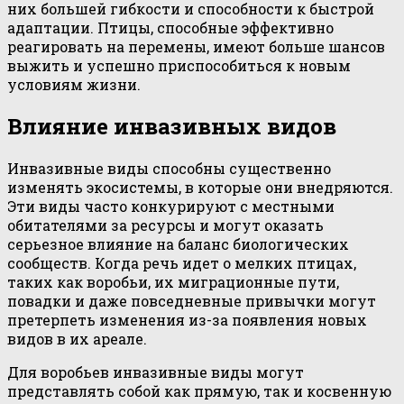
них большей гибкости и способности к быстрой
адаптации. Птицы, способные эффективно
реагировать на перемены, имеют больше шансов
выжить и успешно приспособиться к новым
условиям жизни.
Влияние инвазивных видов
Инвазивные виды способны существенно
изменять экосистемы, в которые они внедряются.
Эти виды часто конкурируют с местными
обитателями за ресурсы и могут оказать
серьезное влияние на баланс биологических
сообществ. Когда речь идет о мелких птицах,
таких как воробьи, их миграционные пути,
повадки и даже повседневные привычки могут
претерпеть изменения из-за появления новых
видов в их ареале.
Для воробьев инвазивные виды могут
представлять собой как прямую, так и косвенную