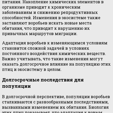
питания. Накопление химических элементов в
организме приводит к хроническим
заболеваниям и снижению репродуктивных
способностей. Изменения в экосистеме также
заставляют воробьев искать новые места
обитания, что приводит к нарушению их
привычных маршрутов миграции.
Адаптация воробьев к изменяющимся условиям
становится сложной задачей в условиях
постоянного воздействия химических веществ.
Важно учитывать, что такие изменения могут
оказать долгосрочное влияние на популяцию этих
птиц и экосистему в целом.
Долгосрочные последствия для
популяции
В долгосрочной перспективе, популяции воробьев
сталкиваются с разнообразными последствиями,
вызванными изменением их обитания. Биология
этих птиц показывает, что адаптация к новым