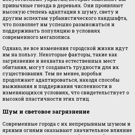
привычные гнезда в деревьях. Они проявляют
высокую степень адаптации к шуму, свету и
другим аспектам урбанистического ландшафта,
что позволяет им успешно размножаться и
поддерживать популяцию в условиях
современного мегаполиса.
Однако, не все изменения городской жизни идут
им на пользу. Некоторые факторы, такие как
загрязнение и нехватка естественных мест
обитания, могут создавать трудности для их
существования. Тем не менее, воробьи
продолжают адаптироваться, находя способы
выживания и поддержания численности в
изменяющихся условиях, что свидетельствует о
высокой пластичности этих птиц.
Шум и световое загрязнение
Современные города с их непрерывным шумом и
яркими огнями оказывают значительное влияние