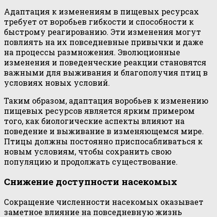
Адаптация к изменениям в пищевых ресурсах
требует от воробьев гибкости и способности к
быстрому реагированию. Эти изменения могут
повлиять на их повседневные привычки и даже
на процессы размножения. Эволюционные
изменения и поведенческие реакции становятся
важными для выживания и благополучия птиц в
условиях новых условий.
Таким образом, адаптация воробьев к изменению
пищевых ресурсов является ярким примером
того, как биологические аспекты влияют на
поведение и выживание в изменяющемся мире.
Птицы должны постоянно приспосабливаться к
новым условиям, чтобы сохранить свою
популяцию и продолжать существование.
Снижение доступности насекомых
Сокращение численности насекомых оказывает
заметное влияние на повседневную жизнь