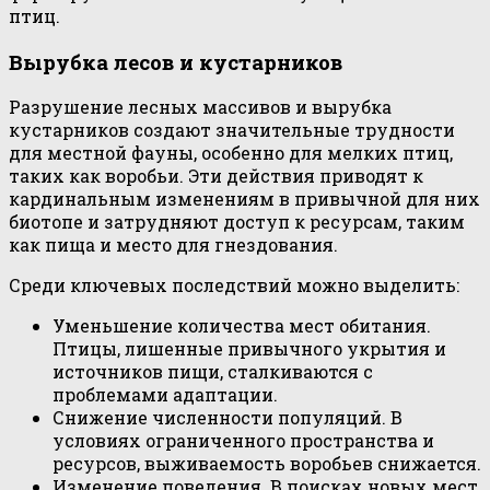
птиц.
Вырубка лесов и кустарников
Разрушение лесных массивов и вырубка
кустарников создают значительные трудности
для местной фауны, особенно для мелких птиц,
таких как воробьи. Эти действия приводят к
кардинальным изменениям в привычной для них
биотопе и затрудняют доступ к ресурсам, таким
как пища и место для гнездования.
Среди ключевых последствий можно выделить:
Уменьшение количества мест обитания.
Птицы, лишенные привычного укрытия и
источников пищи, сталкиваются с
проблемами адаптации.
Снижение численности популяций. В
условиях ограниченного пространства и
ресурсов, выживаемость воробьев снижается.
Изменение поведения. В поисках новых мест