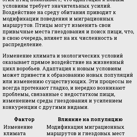
условиям требует значительных усилий.
Воздействие на среду обитания приводит к
модификации поведения и миграционных
маршрутов. Птицы могут изменить свои
привычные места гнездования и поиск пищи, что,
в свою очередь, влияет на их численность и
распределение.
Изменение климата и экологических условий
оказывает прямое воздействие на жизненный
цикл воробьев. Адаптация к новым условиям
может привести к образованию новых популяций
или изменению существующих. Эти процессы не
всегда протекают гладко, и нередко возникают
проблемы, связанные с недостатком пищи,
изменением среды гнездования и усилением
конкуренции с другими видами.
Фактор
Влияние на популяцию
Изменение
Модификация миграционных
климата
маршрутов и гнездовых мест