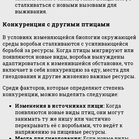
сталкиваться с новыми вызовами для
выживания.
Конкуренция с другими птицами
В условиях изменяющейся биологии окружающей
среды воробьи сталкиваются с усиливающейся
борьбой за ресурсы. Когда птицы мигрируют или
появляются новые виды, воробьи вынуждены
адаптироваться к изменившейся обстановке, что
включает в себя конкуренцию за еду, места для
гнездования и другие жизненно важные ресурсы.
Среди факторов, которые определяют степень
конкуренции, можно выделить следующие:
Изменения в источниках пищи:
Когда
появляются новые виды птиц, они могут
занимать ту же нишу или частично
перекрывать её с воробьями, что ведёт к
напряжению за пищевые ресурсы.
Места для гнездования:
Если новые виды