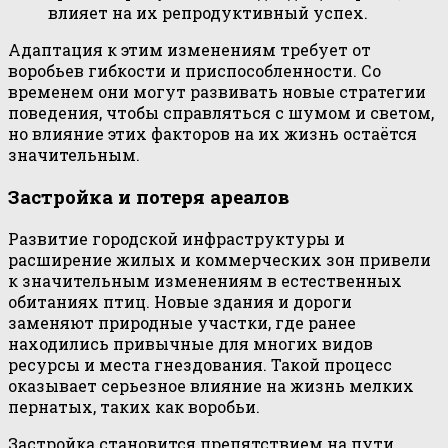
влияет на их репродуктивный успех.
Адаптация к этим изменениям требует от
воробьев гибкости и приспособленности. Со
временем они могут развивать новые стратегии
поведения, чтобы справляться с шумом и светом,
но влияние этих факторов на их жизнь остаётся
значительным.
Застройка и потеря ареалов
Развитие городской инфраструктуры и
расширение жилых и коммерческих зон привели
к значительным изменениям в естественных
обитаниях птиц. Новые здания и дороги
заменяют природные участки, где ранее
находились привычные для многих видов
ресурсы и места гнездования. Такой процесс
оказывает серьезное влияние на жизнь мелких
пернатых, таких как воробьи.
Застройка становится препятствием на пути