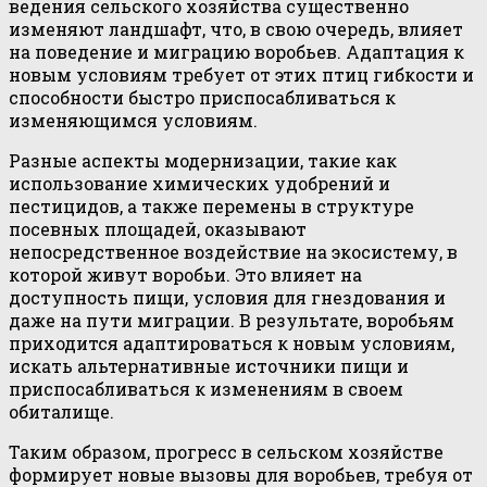
ведения сельского хозяйства существенно
изменяют ландшафт, что, в свою очередь, влияет
на поведение и миграцию воробьев. Адаптация к
новым условиям требует от этих птиц гибкости и
способности быстро приспосабливаться к
изменяющимся условиям.
Разные аспекты модернизации, такие как
использование химических удобрений и
пестицидов, а также перемены в структуре
посевных площадей, оказывают
непосредственное воздействие на экосистему, в
которой живут воробьи. Это влияет на
доступность пищи, условия для гнездования и
даже на пути миграции. В результате, воробьям
приходится адаптироваться к новым условиям,
искать альтернативные источники пищи и
приспосабливаться к изменениям в своем
обиталище.
Таким образом, прогресс в сельском хозяйстве
формирует новые вызовы для воробьев, требуя от