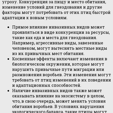
угрозу. Конкуренция за пищу и место обитания,
изменение условий для гнездования и другие
факторы могут потребовать от этих птиц быстрой
адаптации к новым условиям.
Прямое влияние инвазивных видов может
проявляться в виде конкуренции за ресурсы,
такие как еда и места для гнездования.
Например, агрессивные виды, завезенные
человеком, могут вытеснять местные виды
из их привычных мест обитания.
Косвенные эффекты включают изменения в
биологическом окружении, которые могут
нарушить привычные пути миграции или
размножения воробьев. Эти изменения могут
требовать от птиц изменений в их поведении
и адаптационных способностей.
Наличие инвазивных видов также может
оказывать влияние на экосистему в целом,
что, в свою очередь, может менять условия
обитания воробьев. В условиях нарушения
экологического баланса, такие птицы могут