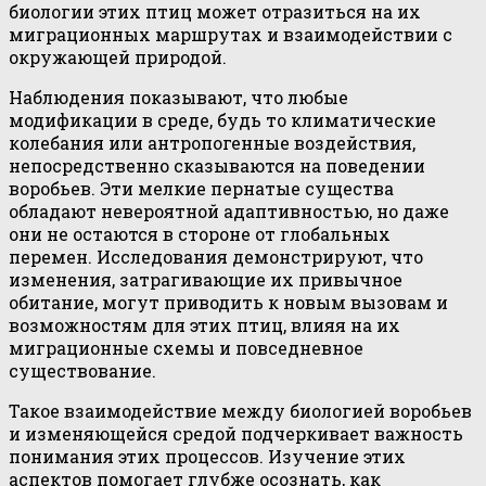
биологии этих птиц может отразиться на их
миграционных маршрутах и взаимодействии с
окружающей природой.
Наблюдения показывают, что любые
модификации в среде, будь то климатические
колебания или антропогенные воздействия,
непосредственно сказываются на поведении
воробьев. Эти мелкие пернатые существа
обладают невероятной адаптивностью, но даже
они не остаются в стороне от глобальных
перемен. Исследования демонстрируют, что
изменения, затрагивающие их привычное
обитание, могут приводить к новым вызовам и
возможностям для этих птиц, влияя на их
миграционные схемы и повседневное
существование.
Такое взаимодействие между биологией воробьев
и изменяющейся средой подчеркивает важность
понимания этих процессов. Изучение этих
аспектов помогает глубже осознать, как