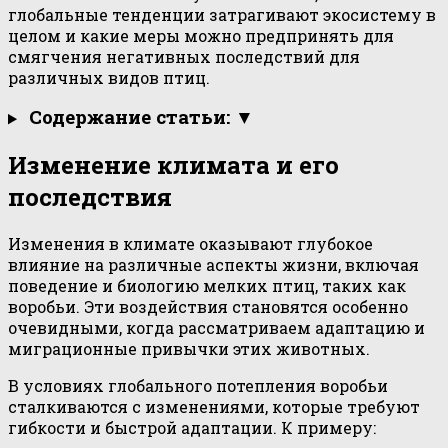
глобальные тенденции затрагивают экосистему в
целом и какие меры можно предпринять для
смягчения негативных последствий для
различных видов птиц.
Содержание статьи: ▼
Изменение климата и его
последствия
Изменения в климате оказывают глубокое
влияние на различные аспекты жизни, включая
поведение и биологию мелких птиц, таких как
воробьи. Эти воздействия становятся особенно
очевидными, когда рассматриваем адаптацию и
миграционные привычки этих животных.
В условиях глобального потепления воробьи
сталкиваются с изменениями, которые требуют
гибкости и быстрой адаптации. К примеру: