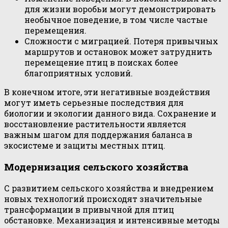
для жизни воробьи могут демонстрировать
необычное поведение, в том числе частые
перемещения.
Сложности с миграцией. Потеря привычных
маршрутов и остановок может затруднить
перемещение птиц в поисках более
благоприятных условий.
В конечном итоге, эти негативные воздействия
могут иметь серьезные последствия для
биологии и экологии данного вида. Сохранение и
восстановление растительности является
важным шагом для поддержания баланса в
экосистеме и защиты местных птиц.
Модернизация сельского хозяйства
С развитием сельского хозяйства и внедрением
новых технологий происходят значительные
трансформации в привычной для птиц
обстановке. Механизация и интенсивные методы