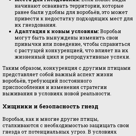
начинают осваивать территории, которые
ранее были удобны для воробьёв, это может
привести к недостатку подходящих мест для
их гнездования.
Адаптация к новым условиям:
Воробьи
могут быть вынуждены изменить свои
привычки или поведение, чтобы справиться
с растущей конкуренцией, что влияет на их
жизненный цикл и репродуктивные успехи.
Таким образом, конкуренция с другими птицами
представляет собой важный аспект жизни
воробьёв, требующий постоянного
приспособления и изменения стратегии
выживания в условиях новой реальности.
Хищники и безопасность гнезд
Воробьи, как и многие другие птицы,
сталкиваются с необходимостью защищать свои
гнезда от потенциальных угроз. В условиях