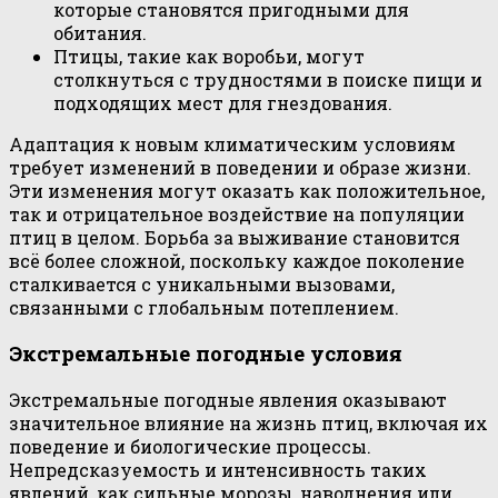
которые становятся пригодными для
обитания.
Птицы, такие как воробьи, могут
столкнуться с трудностями в поиске пищи и
подходящих мест для гнездования.
Адаптация к новым климатическим условиям
требует изменений в поведении и образе жизни.
Эти изменения могут оказать как положительное,
так и отрицательное воздействие на популяции
птиц в целом. Борьба за выживание становится
всё более сложной, поскольку каждое поколение
сталкивается с уникальными вызовами,
связанными с глобальным потеплением.
Экстремальные погодные условия
Экстремальные погодные явления оказывают
значительное влияние на жизнь птиц, включая их
поведение и биологические процессы.
Непредсказуемость и интенсивность таких
явлений, как сильные морозы, наводнения или