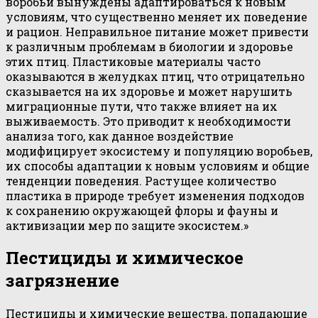
воробьи вынуждены адаптироваться к новым
условиям, что существенно меняет их поведение
и рацион. Неправильное питание может привести
к различным проблемам в биологии и здоровье
этих птиц. Пластиковые материалы часто
оказываются в желудках птиц, что отрицательно
сказывается на их здоровье и может нарушить
миграционные пути, что также влияет на их
выживаемость. Это приводит к необходимости
анализа того, как данное воздействие
модифицирует экосистему и популяцию воробьев,
их способы адаптации к новым условиям и общие
тенденции поведения. Растущее количество
пластика в природе требует изменения подходов
к сохранению окружающей флоры и фауны и
активизации мер по защите экосистем.»
Пестициды и химическое
загрязнение
Пестициды и химические вещества, попадающие