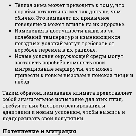
Тёплая зима может приводить к тому, что
воробьи остаются на местах дольше, чем
обычно. Это изменяет их привычное
поведение и может влиять на их здоровье.
Изменения в доступности пищи из-за
колебаний температур и изменяющихся
погодных условий могут требовать от
воробьёв перемен в их рационе.
Новые условия окружающей среды могут
заставить воробьёв изменять свои
миграционные маршруты, что может
привести к новым вызовам в поисках пищи и
гнёзд.
Таким образом, изменение климата представляет
собой значительное испытание для этих птиц,
требуя от них быстрого реагирования и
адаптации к новым условиям, чтобы выжить и
поддерживать свои популяции.
Потепление и миграция