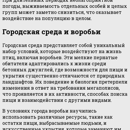
погоды, выживаемость отдельных особей и целых
групп может заметно снизиться, что оказывает
воздействие на популяцию в целом.
Городская среда и воробьи
Городская среда представляет собой уникальный
набор условий, которые воздействуют на жизнь
птиц, включая воробьев. Эти мелкие пернатые
обитатели адаптировались к жизни среди
бетонных джунглей, где возможности для пищи и
укрытия существенно отличаются от природных
ландшафтов. Их поведение и биология претерпели
изменения в ответ на требования мегаполисов,
что проявляется в их активности, способах поиска
пищи и взаимодействии с другими видами.
В условиях города воробьи научились
использовать различные ресурсы, такие как
остатки пищи, выбрасываемые людьми, и
искусственные укрытия, которые заменяют им