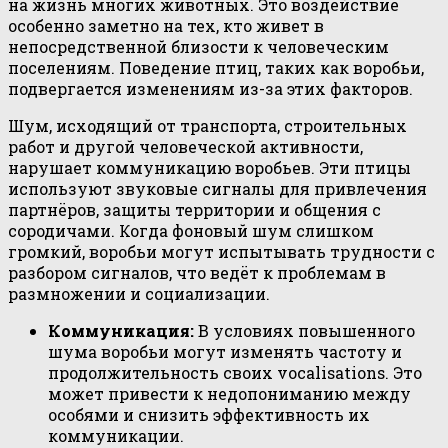
на жизнь многих животных. Это воздействие
особенно заметно на тех, кто живет в
непосредственной близости к человеческим
поселениям. Поведение птиц, таких как воробьи,
подвергается изменениям из-за этих факторов.
Шум, исходящий от транспорта, строительных
работ и другой человеческой активности,
нарушает коммуникацию воробьев. Эти птицы
используют звуковые сигналы для привлечения
партнёров, защиты территории и общения с
сородичами. Когда фоновый шум слишком
громкий, воробьи могут испытывать трудности с
разбором сигналов, что ведёт к проблемам в
размножении и социализации.
Коммуникация:
В условиях повышенного
шума воробьи могут изменять частоту и
продолжительность своих vocalisations. Это
может привести к недопониманию между
особями и снизить эффективность их
коммуникации.