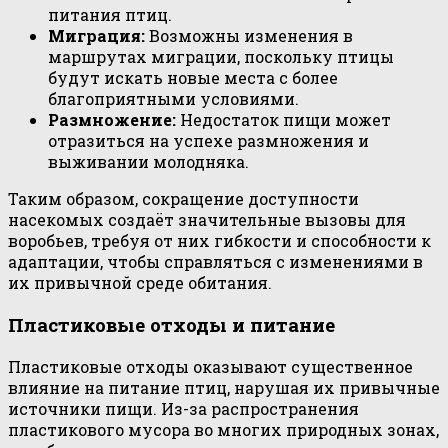
питания птиц.
Миграция:
Возможны изменения в
маршрутах миграции, поскольку птицы
будут искать новые места с более
благоприятными условиями.
Размножение:
Недостаток пищи может
отразиться на успехе размножения и
выживании молодняка.
Таким образом, сокращение доступности
насекомых создаёт значительные вызовы для
воробьев, требуя от них гибкости и способности к
адаптации, чтобы справляться с изменениями в
их привычной среде обитания.
Пластиковые отходы и питание
Пластиковые отходы оказывают существенное
влияние на питание птиц, нарушая их привычные
источники пищи. Из-за распространения
пластикового мусора во многих природных зонах,