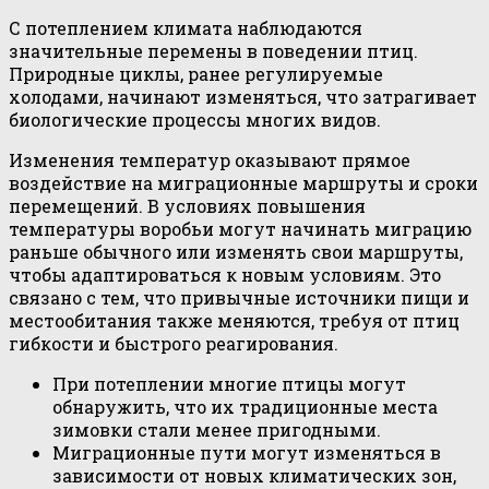
С потеплением климата наблюдаются
значительные перемены в поведении птиц.
Природные циклы, ранее регулируемые
холодами, начинают изменяться, что затрагивает
биологические процессы многих видов.
Изменения температур оказывают прямое
воздействие на миграционные маршруты и сроки
перемещений. В условиях повышения
температуры воробьи могут начинать миграцию
раньше обычного или изменять свои маршруты,
чтобы адаптироваться к новым условиям. Это
связано с тем, что привычные источники пищи и
местообитания также меняются, требуя от птиц
гибкости и быстрого реагирования.
При потеплении многие птицы могут
обнаружить, что их традиционные места
зимовки стали менее пригодными.
Миграционные пути могут изменяться в
зависимости от новых климатических зон,