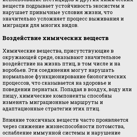
веществ подрывает устойчивость экосистем и
нарушает привычные условия жизни, что
значительно усложняет процесс выживания и
миграции для многих видов.
Воздействие химических веществ
Химические вещества, присутствующие в
окружающей среде, оказывают значительное
воздействие на жизнь птиц, в том числе и на
воробьев. Эти соединения могут нарушать
нормальное функционирование биологических
процессов, что сказывается на здоровье и
поведении пернатых. Попадая в воздух, воду или
пищу, химические компоненты способны
изменять миграционные маршруты и
адаптационные стратегии этих птиц.
Влияние токсичных веществ часто проявляется
через снижение жизнеспособности потомства,
ослабление иммунной системы и нарушение