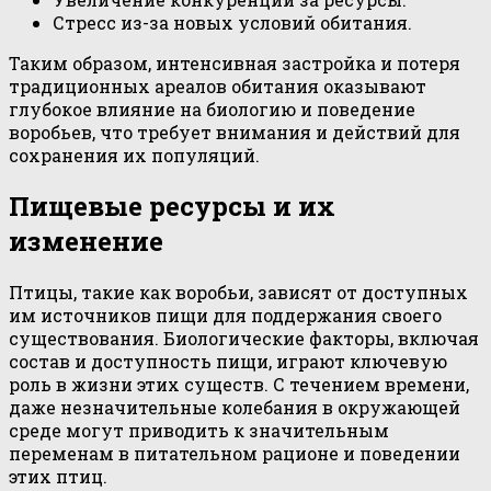
Стресс из-за новых условий обитания.
Таким образом, интенсивная застройка и потеря
традиционных ареалов обитания оказывают
глубокое влияние на биологию и поведение
воробьев, что требует внимания и действий для
сохранения их популяций.
Пищевые ресурсы и их
изменение
Птицы, такие как воробьи, зависят от доступных
им источников пищи для поддержания своего
существования. Биологические факторы, включая
состав и доступность пищи, играют ключевую
роль в жизни этих существ. С течением времени,
даже незначительные колебания в окружающей
среде могут приводить к значительным
переменам в питательном рационе и поведении
этих птиц.