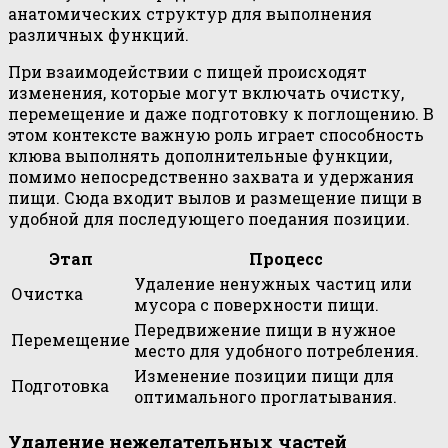
анатомических структур для выполнения
различных функций.
При взаимодействии с пищей происходят
изменения, которые могут включать очистку,
перемещение и даже подготовку к поглощению. В
этом контексте важную роль играет способность
клюва выполнять дополнительные функции,
помимо непосредственно захвата и удержания
пищи. Сюда входит вылов и размещение пищи в
удобной для последующего поедания позиции.
Этап
Процесс
Удаление ненужных частиц или
Очистка
мусора с поверхности пищи.
Передвижение пищи в нужное
Перемещение
место для удобного потребления.
Изменение позиции пищи для
Подготовка
оптимального проглатывания.
Удаление нежелательных частей