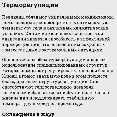
Терморегуляция
Пеликаны обладают уникальными механизмами,
помогающими им поддерживать оптимальную
температуру тела в различных климатических
условиях. Одним из ключевых аспектов этой
адаптации является способность к эффективной
терморегуляции, что позволяет им сохранять
гомеостаз даже в экстремальных ситуациях.
Основным способом терморегуляции является
использование специализированных структур,
которые помогают регулировать тепловой баланс.
Клювы играют значимую роль в этом процессе,
благодаря своей структуре и функции. Они
способствуют теплоотведению, позволяя
пеликанам избавляться от избыточного тепла в
жаркие дни и поддерживать стабильную
температуру в холодное время года.
Охлаждение в жару