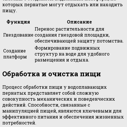
которых пернатые могут отдыхать или находить
пищу.
Функция
Описание
Перенос растительности для
Гнездование
создания гнездовой площадки,
обеспечивающей защиту потомства.
Формирование подвижных
Создание
структур на воде для удобного
платформ
размещения и отдыха.
Обработка и очистка пищи
Процесс обработки пищи у водоплавающих
пернатых представляет собой сложную
совокупность механических и поведенческих
действий. Способности, связанные с
манипуляцией пищей, являются ключевыми для
эффективного питания и обеспечения жизненных
потребностей.