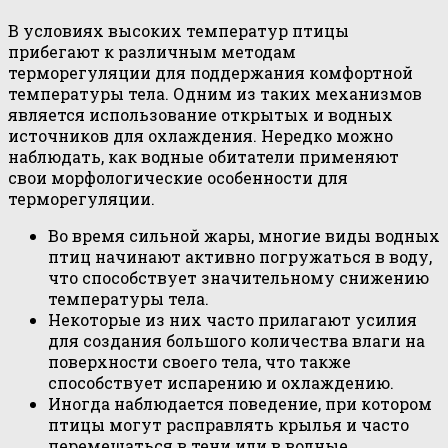
В условиях высоких температур птицы
прибегают к различным методам
терморегуляции для поддержания комфортной
температуры тела. Одним из таких механизмов
является использование открытых и водных
источников для охлаждения. Нередко можно
наблюдать, как водные обитатели применяют
свои морфологические особенности для
терморегуляции.
Во время сильной жары, многие виды водных
птиц начинают активно погружаться в воду,
что способствует значительному снижению
температуры тела.
Некоторые из них часто прилагают усилия
для создания большого количества влаги на
поверхности своего тела, что также
способствует испарению и охлаждению.
Иногда наблюдается поведение, при котором
птицы могут расправлять крылья и часто
перемещаться в тени или в водные