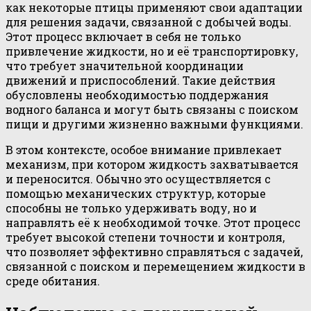
как некоторые птицы применяют свои адаптации
для решения задачи, связанной с добычей воды.
Этот процесс включает в себя не только
привлечение жидкости, но и её транспортировку,
что требует значительной координации
движений и приспособлений. Такие действия
обусловлены необходимостью поддержания
водного баланса и могут быть связаны с поиском
пищи и другими жизненно важными функциями.
В этом контексте, особое внимание привлекает
механизм, при котором жидкость захватывается
и переносится. Обычно это осуществляется с
помощью механических структур, которые
способны не только удерживать воду, но и
направлять её к необходимой точке. Этот процесс
требует высокой степени точности и контроля,
что позволяет эффективно справляться с задачей,
связанной с поиском и перемещением жидкости в
среде обитания.