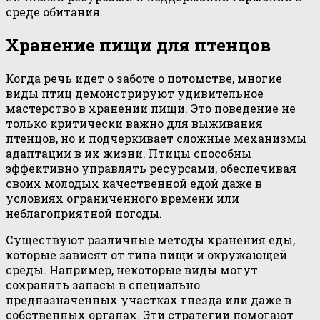
среде обитания.
Хранение пищи для птенцов
Когда речь идет о заботе о потомстве, многие
виды птиц демонстрируют удивительное
мастерство в хранении пищи. Это поведение не
только критически важно для выживания
птенцов, но и подчеркивает сложные механизмы
адаптации в их жизни. Птицы способны
эффективно управлять ресурсами, обеспечивая
своих молодых качественной едой даже в
условиях ограниченного времени или
неблагоприятной погоды.
Существуют различные методы хранения еды,
которые зависят от типа пищи и окружающей
среды. Например, некоторые виды могут
сохранять запасы в специально
предназначенных участках гнезда или даже в
собственных органах. Эти стратегии помогают