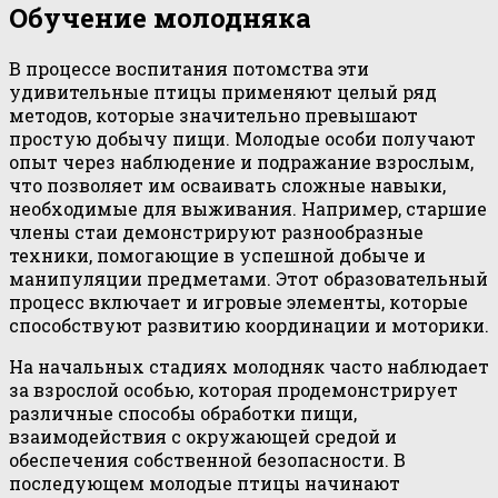
Обучение молодняка
В процессе воспитания потомства эти
удивительные птицы применяют целый ряд
методов, которые значительно превышают
простую добычу пищи. Молодые особи получают
опыт через наблюдение и подражание взрослым,
что позволяет им осваивать сложные навыки,
необходимые для выживания. Например, старшие
члены стаи демонстрируют разнообразные
техники, помогающие в успешной добыче и
манипуляции предметами. Этот образовательный
процесс включает и игровые элементы, которые
способствуют развитию координации и моторики.
На начальных стадиях молодняк часто наблюдает
за взрослой особью, которая продемонстрирует
различные способы обработки пищи,
взаимодействия с окружающей средой и
обеспечения собственной безопасности. В
последующем молодые птицы начинают