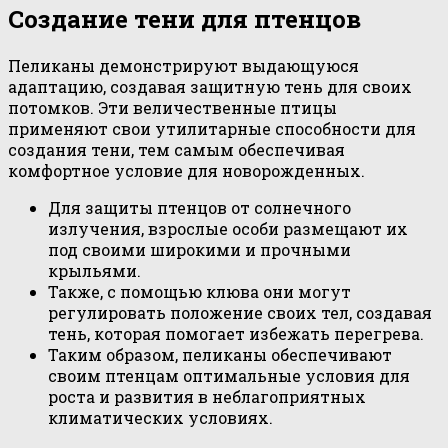
Создание тени для птенцов
Пеликаны демонстрируют выдающуюся
адаптацию, создавая защитную тень для своих
потомков. Эти величественные птицы
применяют свои утилитарные способности для
создания тени, тем самым обеспечивая
комфортное условие для новорожденных.
Для защиты птенцов от солнечного
излучения, взрослые особи размещают их
под своими широкими и прочными
крыльями.
Также, с помощью клюва они могут
регулировать положение своих тел, создавая
тень, которая помогает избежать перегрева.
Таким образом, пеликаны обеспечивают
своим птенцам оптимальные условия для
роста и развития в неблагоприятных
климатических условиях.