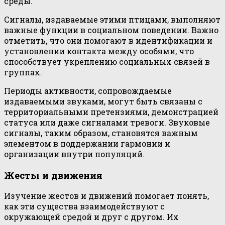
среды.
Сигналы, издаваемые этими птицами, выполняют
важные функции в социальном поведении. Важно
отметить, что они помогают в идентификации и
установлении контакта между особями, что
способствует укреплению социальных связей в
группах.
Периоды активности, сопровождаемые
издаваемыми звуками, могут быть связаны с
территориальными претензиями, демонстрацией
статуса или даже сигналами тревоги. Звуковые
сигналы, таким образом, становятся важным
элементом в поддержании гармонии и
организации внутри популяций.
Жесты и движения
Изучение жестов и движений помогает понять,
как эти существа взаимодействуют с
окружающей средой и друг с другом. Их