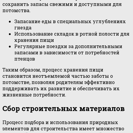
сохранить запасы свежими и доступными для
потомства.
Запасание еды в специальных углублениях
гнезда
Использование складок в ротной полости для
хранения пищи
Регулярные поездки за дополнительными
запасами в зависимости от потребностей
птенцов
Таким образом, процесс хранения пищи
становится неотъемлемой частью заботы о
потомстве, позволяя родителям эффективно
поддерживать их развитие и обеспечивать их
жизненные потребности.
Сбор строительных материалов
Процесс подбора и использования природных
элементов для строительства имеет множество