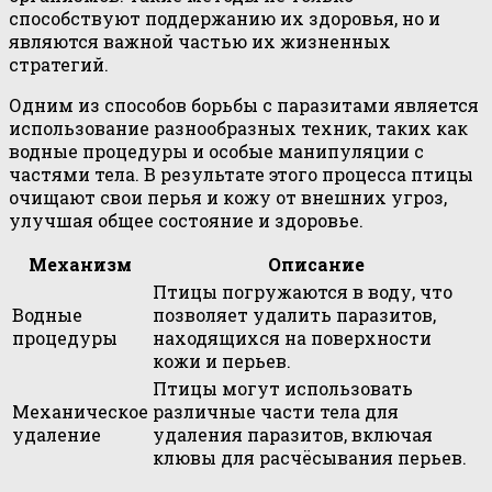
способствуют поддержанию их здоровья, но и
являются важной частью их жизненных
стратегий.
Одним из способов борьбы с паразитами является
использование разнообразных техник, таких как
водные процедуры и особые манипуляции с
частями тела. В результате этого процесса птицы
очищают свои перья и кожу от внешних угроз,
улучшая общее состояние и здоровье.
Механизм
Описание
Птицы погружаются в воду, что
Водные
позволяет удалить паразитов,
процедуры
находящихся на поверхности
кожи и перьев.
Птицы могут использовать
Механическое
различные части тела для
удаление
удаления паразитов, включая
клювы для расчёсывания перьев.