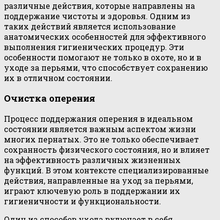
различные действия, которые направлены на
поддержание чистоты и здоровья. Одним из
таких действий является использование
анатомических особенностей для эффективного
выполнения гигиенических процедур. Эти
особенности помогают не только в охоте, но и в
уходе за перьями, что способствует сохранению
их в отличном состоянии.
Очистка оперения
Процесс поддержания оперения в идеальном
состоянии является важным аспектом жизни
многих пернатых. Это не только обеспечивает
сохранность физического состояния, но и влияет
на эффективность различных жизненных
функций. В этом контексте специализированные
действия, направленные на уход за перьями,
играют ключевую роль в поддержании их
гигиеничности и функциональности.
Один из способов ухода включает в себя