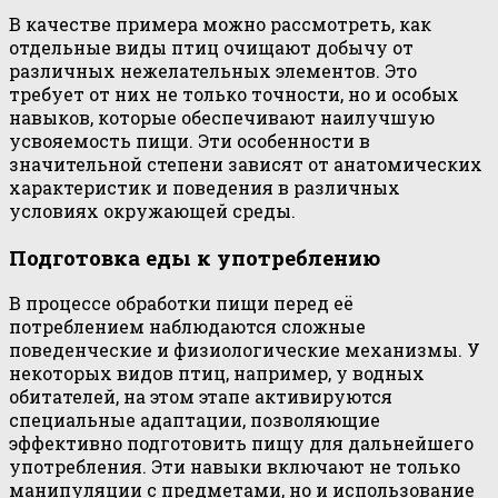
В качестве примера можно рассмотреть, как
отдельные виды птиц очищают добычу от
различных нежелательных элементов. Это
требует от них не только точности, но и особых
навыков, которые обеспечивают наилучшую
усвояемость пищи. Эти особенности в
значительной степени зависят от анатомических
характеристик и поведения в различных
условиях окружающей среды.
Подготовка еды к употреблению
В процессе обработки пищи перед её
потреблением наблюдаются сложные
поведенческие и физиологические механизмы. У
некоторых видов птиц, например, у водных
обитателей, на этом этапе активируются
специальные адаптации, позволяющие
эффективно подготовить пищу для дальнейшего
употребления. Эти навыки включают не только
манипуляции с предметами, но и использование