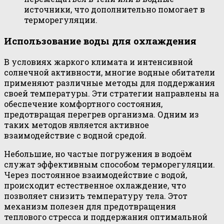
источники, что дополнительно помогает в
терморегуляции.
Использование воды для охлаждения
В условиях жаркого климата и интенсивной
солнечной активности, многие водные обитатели
применяют различные методы для поддержания
своей температуры. Эти стратегии направлены на
обеспечение комфортного состояния,
предотвращая перегрев организма. Одним из
таких методов является активное
взаимодействие с водной средой.
Небольшие, но частые погружения в водоём
служат эффективным способом терморегуляции.
Через постоянное взаимодействие с водой,
происходит естественное охлаждение, что
позволяет снизить температуру тела. Этот
механизм полезен для предотвращения
теплового стресса и поддержания оптимальной