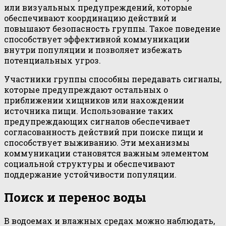
или визуальных предупреждений, которые
обеспечивают координацию действий и
повышают безопасность группы. Такое поведение
способствует эффективной коммуникации
внутри популяции и позволяет избежать
потенциальных угроз.
Участники группы способны передавать сигналы,
которые предупреждают остальных о
приближении хищников или нахождении
источника пищи. Использование таких
предупреждающих сигналов обеспечивает
согласованность действий при поиске пищи и
способствует выживанию. Эти механизмы
коммуникации становятся важным элементом
социальной структуры и обеспечивают
поддержание устойчивости популяции.
Поиск и перенос воды
В водоемах и влажных средах можно наблюдать,