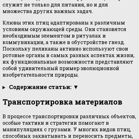
служит не только для питания, но и для
множества других важных задач.
Клювы этих птиц адаптированы к различным
условиям окружающей среды. Они становятся
необходимым элементом в ритуалах и
коммуникации, а также в обустройстве гнезд.
Поскольку пеликаны активно используют свои
ротовые органы в самых разных аспектах жизни,
их функциональные возможности представляют
собой удивительный пример эволюционной
изобретательности природы.
Содержание статьи: ▼
Транспортировка материалов
В процессе транспортировки различных объектов,
особые тактики и стратегии помогают в
манипуляциях с грузами. У многих видов птиц,
способных захватывать и переносить предметы,