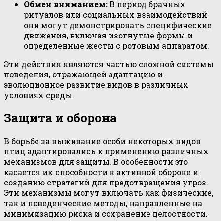
Обмен вниманием:
В период брачных
ритуалов или социальных взаимодействий
они могут демонстрировать специфические
движения, включая изогнутые формы и
определенные жесты с ротовым аппаратом.
Эти действия являются частью сложной системы
поведения, отражающей адаптацию и
эволюционное развитие видов в различных
условиях среды.
Защита и оборона
В борьбе за выживание особи некоторых видов
птиц адаптировались к применению различных
механизмов для защиты. В особенности это
касается их способности к активной обороне и
созданию стратегий для предотвращения угроз.
Эти механизмы могут включать как физические,
так и поведенческие методы, направленные на
минимизацию риска и сохранение целостности.