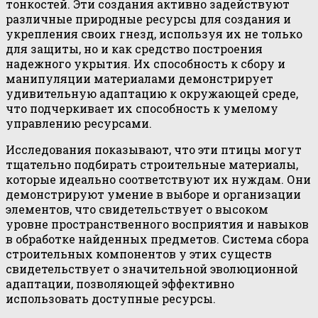
тонкостей. Эти создания активно задействуют
различные природные ресурсы для создания и
укрепления своих гнезд, используя их не только
для защиты, но и как средство построения
надежного укрытия. Их способность к сбору и
манипуляции материалами демонстрирует
удивительную адаптацию к окружающей среде,
что подчеркивает их способность к умелому
управлению ресурсами.
Исследования показывают, что эти птицы могут
тщательно подбирать строительные материалы,
которые идеально соответствуют их нуждам. Они
демонстрируют умение в выборе и организации
элементов, что свидетельствует о высоком
уровне пространственного восприятия и навыков
в обработке найденных предметов. Система сбора
строительных компонентов у этих существ
свидетельствует о значительной эволюционной
адаптации, позволяющей эффективно
использовать доступные ресурсы.