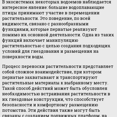
В экосистемах некоторых водоемов наблюдается
интересное явление: большие водоплавающие
птицы принимают участие в перемещении
растительности. Это поведение, по всей
видимости, связано с разнообразными
функциями, которые пернатые реализуют
помимо их основной деятельности. Одна из таких
функций включает манипуляцию
растительностью с целью создания подходящих
условий для гнездования и размещения на
поверхности воды.
Процесс переноски растительности представляет
собой сложное взаимодействие, при котором
пернатые захватывают и транспортируют
растительные материалы к выбранному месту.
Такой способ действий может быть обусловлен
необходимостью встраивания растительности в
их гнездовые конструкции, что способствует
безопасности и комфортному размещению
потомства. Эти действия также могут быть
связаны с созданием подвижных платформ, на