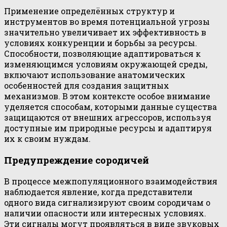
Применение определённых структур и
инструментов во время потенциальной угрозы
значительно увеличивает их эффективность в
условиях конкуренции и борьбы за ресурсы.
Способности, позволяющие адаптироваться к
изменяющимся условиям окружающей среды,
включают использование анатомических
особенностей для создания защитных
механизмов. В этом контексте особое внимание
уделяется способам, которыми данные существа
защищаются от внешних агрессоров, используя
доступные им природные ресурсы и адаптируя
их к своим нуждам.
Предупреждение сородичей
В процессе межпопуляционного взаимодействия
наблюдается явление, когда представители
одного вида сигнализируют своим сородичам о
наличии опасности или интересных условиях.
Эти сигналы могут проявляться в виде звуковых