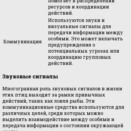
помогает в распределении
ресурсов и координации
действий.
Используются звуки и
визуальные сигналы для
передачи информации между
особями. Это может включать
Коммуникация
предупреждения о
потенциальных угрозах или
координацию групповых
действий.
Звуковые сигналы
Многогранная роль звуковых сигналов в жизни
этих птиц выходит за рамки привычных
действий, таких как ловля рыбы. Эти
коммуникационные средства используются для
различных целей, среди которых можно
выделить взаимодействие между особями и
передача информации о состоянии окружающей