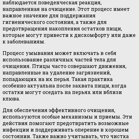
наблюдается поведенческая реакция,
направленная на очищение. Этот процесс имеет
важное значение для поддержания
гигиенического состояния, а также для
предотвращения накопления остатков пищи,
которые могут привести к дискомфорту или даже
к заболеваниям.
Процесс умывания может включать в себя
использование различных частей тела для
очищения. Птицы часто совершают движения,
направленные на удаление загрязнений,
попадающих на их перья. Такая практика
особенно актуальна после захвата пищи, когда
остатки могут оседать на перьях или вблизи
клюва.
Для обеспечения эффективного очищения,
используются особые механизмы и приемы. Эти
действия помогают предотвратить возможные
инфекции и поддерживать оперение в хорошем
состоянии. Также важно учитывать, что чистка