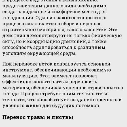
представителям данного вида необходимо
создать надёжное и комфортное место для
гнездования. Один из важных этапов этого
процесса заключается в сборе и переносе
строительного материала, такого как ветки. Эти
действия демонстрируют не только физическую
силу, но и координацию движений, а также
способность адаптироваться к различным
условиям окружающей среды.
При переноске веток используется основной
инструмент, обеспечивающий необходимую
манипуляцию. Этот элемент позволяет
эффективно захватывать и переносить
материалы, обеспечивая успешное строительство
гнезда. Процесс требует внимательности и
точности, что способствует созданию прочного и
удобного жилья для будущих потомков.
Перенос травы и листвы