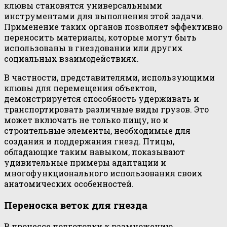
клювы становятся универсальными
инструментами для выполнения этой задачи.
Применение таких органов позволяет эффективно
переносить материалы, которые могут быть
использованы в гнездовании или других
социальных взаимодействиях.
В частности, представителями, использующими
клювы для перемещения объектов,
демонстрируется способность удерживать и
транспортировать различные виды грузов. Это
может включать не только пищу, но и
строительные элементы, необходимые для
создания и поддержания гнезд. Птицы,
обладающие таким навыком, показывают
удивительные примеры адаптации и
многофункционального использования своих
анатомических особенностей.
Переноска веток для гнезда
В процессе подготовки к размножению,