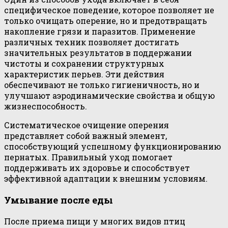
специфическое поведение, которое позволяет не
только очищать оперение, но и предотвращать
накопление грязи и паразитов. Применение
различных техник позволяет достигать
значительных результатов в поддержании
чистоты и сохранении структурных
характеристик перьев. Эти действия
обеспечивают не только гигиеничность, но и
улучшают аэродинамические свойства и общую
жизнеспособность.
Систематическое очищение оперения
представляет собой важный элемент,
способствующий успешному функционированию
пернатых. Правильный уход помогает
поддерживать их здоровье и способствует
эффективной адаптации к внешним условиям.
Умывание после еды
После приема пищи у многих видов птиц