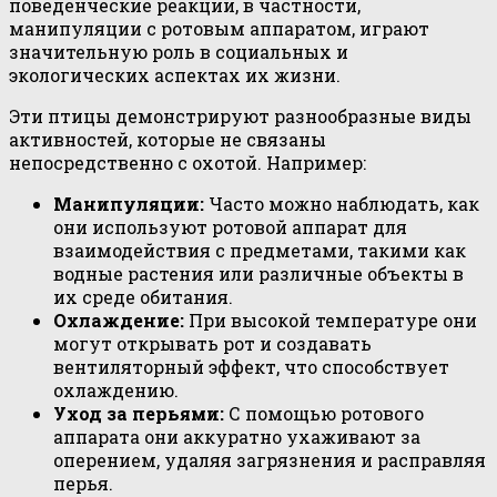
поведенческие реакции, в частности,
манипуляции с ротовым аппаратом, играют
значительную роль в социальных и
экологических аспектах их жизни.
Эти птицы демонстрируют разнообразные виды
активностей, которые не связаны
непосредственно с охотой. Например:
Манипуляции:
Часто можно наблюдать, как
они используют ротовой аппарат для
взаимодействия с предметами, такими как
водные растения или различные объекты в
их среде обитания.
Охлаждение:
При высокой температуре они
могут открывать рот и создавать
вентиляторный эффект, что способствует
охлаждению.
Уход за перьями:
С помощью ротового
аппарата они аккуратно ухаживают за
оперением, удаляя загрязнения и расправляя
перья.