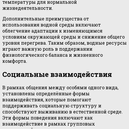
температуры для нормальной
жизнедеятельности.
Дополнительные преимущества от
использования водной среды включают
облегчение адаптации к изменяющимся
условиям окружающей среды и снижение общего
уровня перегрева. Таким образом, водные ресурсы
играют важную роль в поддержании
физиологического баланса и жизненного
комфорта.
Социальные взаимодействия
В рамках общения между особями одного вида,
установлены определённые формы
взаимодействия, которые помогают
поддерживать социальную структуру и
способствуют выживанию в естественной среде.
Эти формы поведения включают как
взаимодействие в рамках групповых