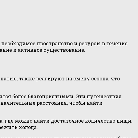
 необходимое пространство и ресурсы в течение
ание и активное существование.
натые, также реагируют на смену сезона, что
вятся более благоприятными. Эти путешествия
значительные расстояния, чтобы найти
а, где можно найти достаточное количество пищи.
режить холода.