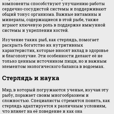
компоненты способствуют улучшению работы
сердечно-сосудистой системы и поддерживают
общий тонус организма. Важные витамины и
минералы, содержащиеся в этой рыбе, также
играют ключевую роль в поддержке иммунной
системы и укреплении костей.
Изучение таких рыб, как стерлядь, помогает
раскрыть богатство их нутритивных
характеристик, которые вносят вклад в здоровье
и благополучие. Эти особенности делают её не
только ценным источником пищи, но и важным
элементом экологического баланса в водоемах.
Стерлядь и наука
Мир, в который погружаются ученые, изучая эту
рыбу, поражает своим многообразием и
сложностью. Специалисты стремятся понять, как
стерлядь адаптируется к различным условиям,
что влияет на её поведение и как она