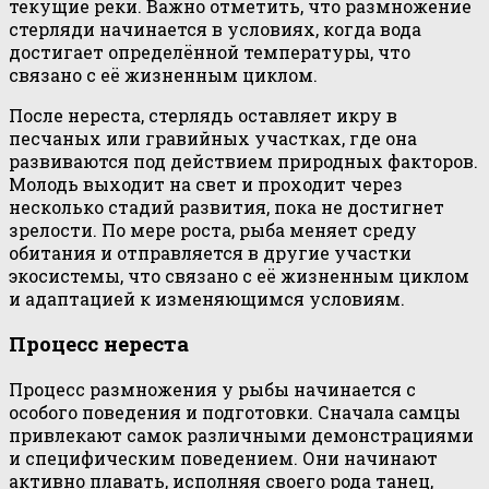
текущие реки. Важно отметить, что размножение
стерляди начинается в условиях, когда вода
достигает определённой температуры, что
связано с её жизненным циклом.
После нереста, стерлядь оставляет икру в
песчаных или гравийных участках, где она
развиваются под действием природных факторов.
Молодь выходит на свет и проходит через
несколько стадий развития, пока не достигнет
зрелости. По мере роста, рыба меняет среду
обитания и отправляется в другие участки
экосистемы, что связано с её жизненным циклом
и адаптацией к изменяющимся условиям.
Процесс нереста
Процесс размножения у рыбы начинается с
особого поведения и подготовки. Сначала самцы
привлекают самок различными демонстрациями
и специфическим поведением. Они начинают
активно плавать, исполняя своего рода танец,