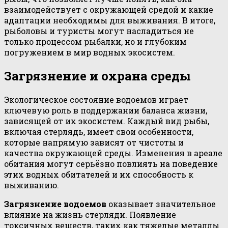
взаимодействует с окружающей средой и какие
адаптации необходимы для выживания. В итоге,
рыболовы и туристы могут насладиться не
только процессом рыбалки, но и глубоким
погружением в мир водных экосистем.
Загрязнение и охрана среды
Экологическое состояние водоемов играет
ключевую роль в поддержании баланса жизни,
зависящей от их экосистем. Каждый вид рыбы,
включая стерлядь, имеет свои особенности,
которые напрямую зависят от чистоты и
качества окружающей среды. Изменения в ареале
обитания могут серьёзно повлиять на поведение
этих водных обитателей и их способность к
выживанию.
Загрязнение водоемов
оказывает значительное
влияние на жизнь стерляди. Появление
токсичных веществ, таких как тяжелые металлы