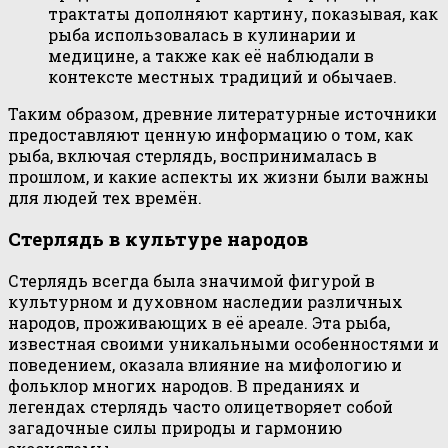
трактаты дополняют картину, показывая, как
рыба использовалась в кулинарии и
медицине, а также как её наблюдали в
контексте местных традиций и обычаев.
Таким образом, древние литературные источники
предоставляют ценную информацию о том, как
рыба, включая стерлядь, воспринималась в
прошлом, и какие аспекты их жизни были важны
для людей тех времён.
Стерлядь в культуре народов
Стерлядь всегда была значимой фигурой в
культурном и духовном наследии различных
народов, проживающих в её ареале. Эта рыба,
известная своими уникальными особенностями и
поведением, оказала влияние на мифологию и
фольклор многих народов. В преданиях и
легендах стерлядь часто олицетворяет собой
загадочные силы природы и гармонию