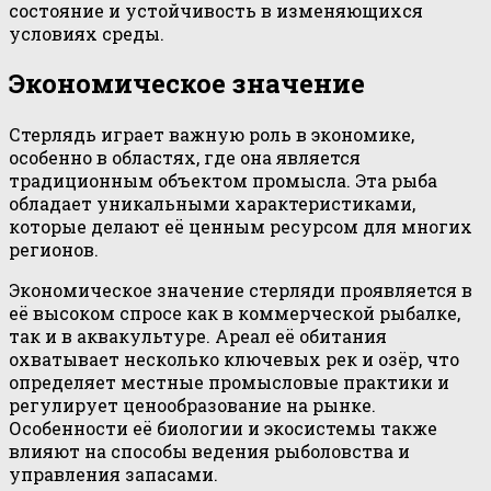
состояние и устойчивость в изменяющихся
условиях среды.
Экономическое значение
Стерлядь играет важную роль в экономике,
особенно в областях, где она является
традиционным объектом промысла. Эта рыба
обладает уникальными характеристиками,
которые делают её ценным ресурсом для многих
регионов.
Экономическое значение стерляди проявляется в
её высоком спросе как в коммерческой рыбалке,
так и в аквакультуре. Ареал её обитания
охватывает несколько ключевых рек и озёр, что
определяет местные промысловые практики и
регулирует ценообразование на рынке.
Особенности её биологии и экосистемы также
влияют на способы ведения рыболовства и
управления запасами.