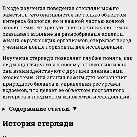
В ходе изучения поведения стерляди можно
заметить, что она является не только объектом
интереса биологов, но и важной частью водной
экосистемы. Ее присутствие в речных системах
оказывает влияние на разнообразные аспекты
жизни окружающих организмов, открывая перед
учеными новые горизонты для исследований.
Изучение стерляди позволяет глубже понять, как
виды адаптируются к своему окружению и как
они взаимодействуют с другими элементами
экосистемы. Эти знания важны для сохранения
природного баланса и управления ресурсами
водоемов, что делает её объектом постоянного
интереса и предметом множества исследований.
Содержание статьи: ▼
История стерляди