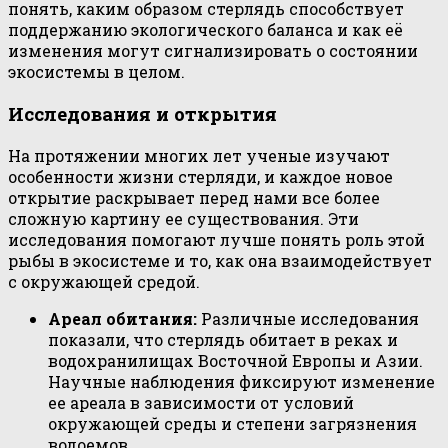
понять, каким образом стерлядь способствует
поддержанию экологического баланса и как её
изменения могут сигнализировать о состоянии
экосистемы в целом.
Исследования и открытия
На протяжении многих лет ученые изучают
особенности жизни стерляди, и каждое новое
открытие раскрывает перед нами все более
сложную картину ее существования. Эти
исследования помогают лучше понять роль этой
рыбы в экосистеме и то, как она взаимодействует
с окружающей средой.
Ареал обитания:
Различные исследования
показали, что стерлядь обитает в реках и
водохранилищах Восточной Европы и Азии.
Научные наблюдения фиксируют изменение
ее ареала в зависимости от условий
окружающей среды и степени загрязнения
водоемов.