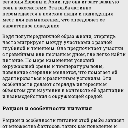
регионы Европы и Азии, где она играет важную
роль в экосистеме. Эта рыба активно
перемещается в поисках пищи и подходящих
мест для размножения, что определяет её
характерное поведение.
Ведя полупередвижной образ жизни, стерлядь
часто мигрирует между участками с разной
глубиной и течением. Она предпочитает участки
с гравийным или песчаным дном, где легко найти
питание. По мере изменения условий
окружающей среды и температуры воды,
поведение стерляди меняется, что помогает ей
адаптироваться к различным условиям. Эти
особенности делают стерлядь интересным
объектом для изучения в контексте её адаптации
и взаимодействия с окружающей средой.
Рацион и особенности питания
Рацион и особенности питания этой рыбы зависят
от множества факторов, таких как поведение и