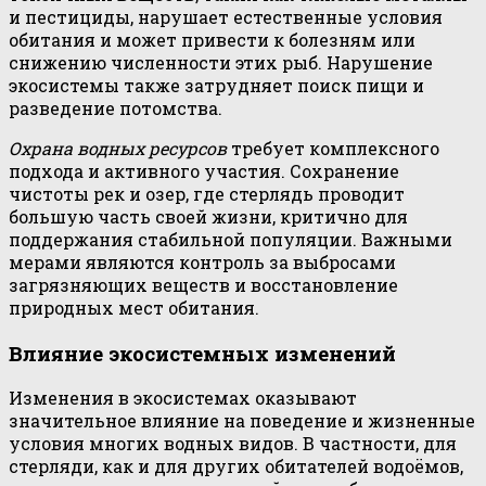
и пестициды, нарушает естественные условия
обитания и может привести к болезням или
снижению численности этих рыб. Нарушение
экосистемы также затрудняет поиск пищи и
разведение потомства.
Охрана водных ресурсов
требует комплексного
подхода и активного участия. Сохранение
чистоты рек и озер, где стерлядь проводит
большую часть своей жизни, критично для
поддержания стабильной популяции. Важными
мерами являются контроль за выбросами
загрязняющих веществ и восстановление
природных мест обитания.
Влияние экосистемных изменений
Изменения в экосистемах оказывают
значительное влияние на поведение и жизненные
условия многих водных видов. В частности, для
стерляди, как и для других обитателей водоёмов,