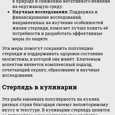
к природе и снижению негативного влияния
на окружающую среду.
Научные исследования:
Поддержка и
финансирование исследований,
направленных на изучение особенностей
жизни стерляди, помогает лучше понять её
потребности и разработать эффективные
меры по защите.
Эти меры помогут сохранить популяцию
стерляди и поддерживать здоровое состояние
экосистемы, в которой она живёт. Ключевым
аспектом является комплексный подход,
сочетающий охрану, образование и научные
исследования.
Стерлядь в кулинарии
Эта рыба завоевала популярность на кухнях
разных стран благодаря своему неповторимому
вкусу и текстуре. В кулинарии стерлядь ценится