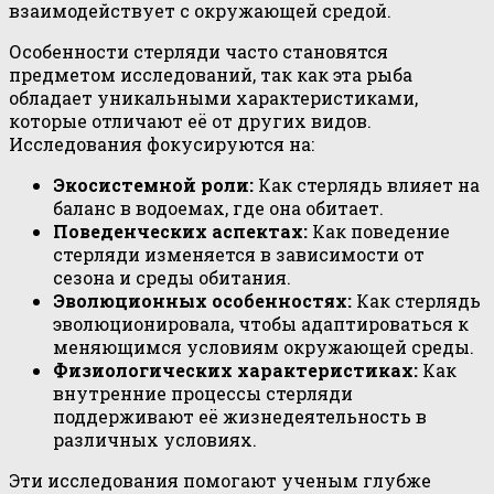
взаимодействует с окружающей средой.
Особенности стерляди часто становятся
предметом исследований, так как эта рыба
обладает уникальными характеристиками,
которые отличают её от других видов.
Исследования фокусируются на:
Экосистемной роли:
Как стерлядь влияет на
баланс в водоемах, где она обитает.
Поведенческих аспектах:
Как поведение
стерляди изменяется в зависимости от
сезона и среды обитания.
Эволюционных особенностях:
Как стерлядь
эволюционировала, чтобы адаптироваться к
меняющимся условиям окружающей среды.
Физиологических характеристиках:
Как
внутренние процессы стерляди
поддерживают её жизнедеятельность в
различных условиях.
Эти исследования помогают ученым глубже