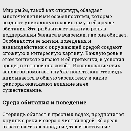
Мир рыбы, такой как стерлядь, обладает
многочисленными особенностями, которые
создают уникальную экосистему в её ареале
обитания. Эта рыба играет важную роль в
поддержании баланса в водоёмах, где она обитает.
Особенности её жизни, поведения и
взаимодействия с окружающей средой создают
сложную и интересную картину. Важную роль в
этом контексте играют и её привычки, и условия
среды, в которой она живёт. Исследование этих
аспектов помогает глубже понять, как стерлядь
вписывается в общую экосистему и какие
факторы оказывают влияние на её
существование.
Среда обитания и поведение
Стерлядь обитает в пресных водах, предпочитая
крупные реки и озера с чистой водой. Её ареал
охватывает как западные, так и восточные