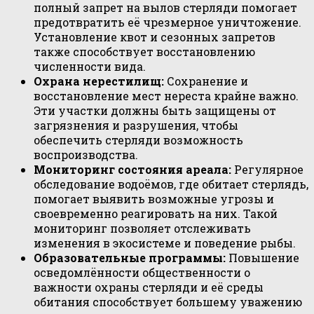
полный запрет на вылов стерляди помогает
предотвратить её чрезмерное уничтожение.
Установление квот и сезонных запретов
также способствует восстановлению
численности вида.
Охрана нерестилищ:
Сохранение и
восстановление мест нереста крайне важно.
Эти участки должны быть защищены от
загрязнения и разрушения, чтобы
обеспечить стерляди возможность
воспроизводства.
Мониторинг состояния ареала:
Регулярное
обследование водоёмов, где обитает стерлядь,
помогает выявить возможные угрозы и
своевременно реагировать на них. Такой
мониторинг позволяет отслеживать
изменения в экосистеме и поведение рыбы.
Образовательные программы:
Повышение
осведомлённости общественности о
важности охраны стерляди и её среды
обитания способствует большему уважению