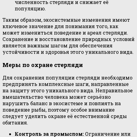
численность стерляди и снижает её
популяцию.
Таким образом, экосистемные изменения имеют
ключевое значение для понимания того, как
может измениться поведение и ареал стерляди.
Сохранение и восстановление природных условий
является важным шагом для обеспечения
устойчивости и здоровья этого уникального вида.
Меры по охране стерляди
Для сохранения популяции стерляди необходимо
предпринять комплексные шаги, направленные
на защиту этого уникального вида. Неправильное
вмешательство человека может серьёзно
нарушить баланс в экосистеме и повлиять на
поведение рыбы, поэтому особое внимание
следует уделить охране её естественной среды
обитания.
Контроль за промыслом:
Ограничение или