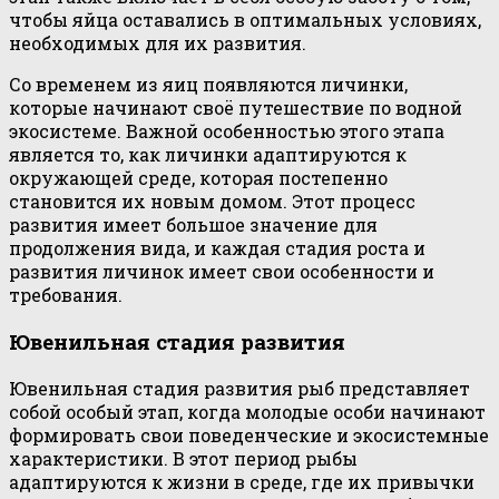
чтобы яйца оставались в оптимальных условиях,
необходимых для их развития.
Со временем из яиц появляются личинки,
которые начинают своё путешествие по водной
экосистеме. Важной особенностью этого этапа
является то, как личинки адаптируются к
окружающей среде, которая постепенно
становится их новым домом. Этот процесс
развития имеет большое значение для
продолжения вида, и каждая стадия роста и
развития личинок имеет свои особенности и
требования.
Ювенильная стадия развития
Ювенильная стадия развития рыб представляет
собой особый этап, когда молодые особи начинают
формировать свои поведенческие и экосистемные
характеристики. В этот период рыбы
адаптируются к жизни в среде, где их привычки