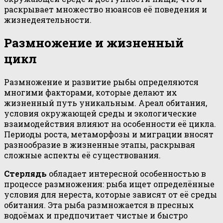
раскрывает множество нюансов её поведения и
жизнедеятельности.
Размножение и жизненный
цикл
Размножение и развитие рыбы определяются
многими факторами, которые делают их
жизненный путь уникальным. Ареал обитания,
условия окружающей среды и экологические
взаимодействия влияют на особенности её цикла.
Периоды роста, метаморфозы и миграции вносят
разнообразие в жизненные этапы, раскрывая
сложные аспекты её существования.
Стерлядь
обладает интересной особенностью в
процессе размножения: рыба ищет определённые
условия для нереста, которые зависят от её среды
обитания. Эта рыба размножается в пресных
водоёмах и предпочитает чистые и быстро