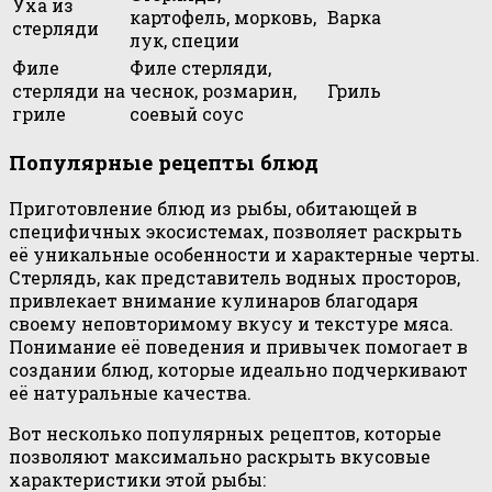
Уха из
картофель, морковь,
Варка
стерляди
лук, специи
Филе
Филе стерляди,
стерляди на
чеснок, розмарин,
Гриль
гриле
соевый соус
Популярные рецепты блюд
Приготовление блюд из рыбы, обитающей в
специфичных экосистемах, позволяет раскрыть
её уникальные особенности и характерные черты.
Стерлядь, как представитель водных просторов,
привлекает внимание кулинаров благодаря
своему неповторимому вкусу и текстуре мяса.
Понимание её поведения и привычек помогает в
создании блюд, которые идеально подчеркивают
её натуральные качества.
Вот несколько популярных рецептов, которые
позволяют максимально раскрыть вкусовые
характеристики этой рыбы: