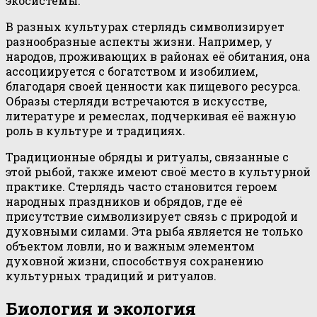
экосистемы.
В разных культурах стерлядь символизирует
разнообразные аспекты жизни. Например, у
народов, проживающих в районах её обитания, она
ассоциируется с богатством и изобилием,
благодаря своей ценности как пищевого ресурса.
Образы стерляди встречаются в искусстве,
литературе и ремеслах, подчеркивая её важную
роль в культуре и традициях.
Традиционные обряды и ритуалы, связанные с
этой рыбой, также имеют своё место в культурной
практике. Стерлядь часто становится героем
народных праздников и обрядов, где её
присутствие символизирует связь с природой и
духовными силами. Эта рыба является не только
объектом ловли, но и важным элементом
духовной жизни, способствуя сохранению
культурных традиций и ритуалов.
Биология и экология