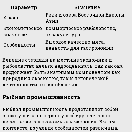
Параметр
Значение
Реки и озёра Восточной Европы,
Ареал
Азии
Экономическое
Коммерческое рыболовство,
значение
аквакультура
Высокое качество мяса,
Особенности
ценность для гастрономии
Влияние стерляди на местные экономики и
рыболовство нельзя недооценивать, так как она
продолжает быть значимым компонентом как
природных экосистем, так и человеческой
деятельности в этих областях.
Рыбная промышленность
Рыбная промышленность представляет собой
сложную и многогранную сферу, где тесно
переплетаются экономика и экология. В этом
контексте, изучение особенностей различных