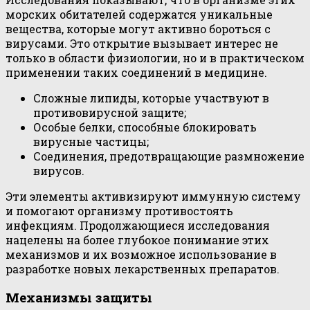
морских обитателей содержатся уникальные
вещества, которые могут активно бороться с
вирусами. Это открытие вызывает интерес не
только в области физиологии, но и в практическом
применении таких соединений в медицине.
Сложные липиды, которые участвуют в
противовирусной защите;
Особые белки, способные блокировать
вирусные частицы;
Соединения, предотвращающие размножение
вирусов.
Эти элементы активизируют иммунную систему
и помогают организму противостоять
инфекциям. Продолжающиеся исследования
нацелены на более глубокое понимание этих
механизмов и их возможное использование в
разработке новых лекарственных препаратов.
Механизмы защиты