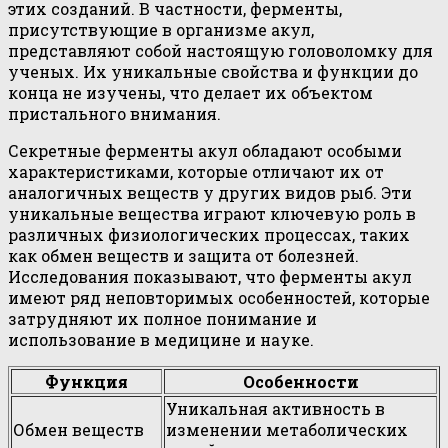
этих созданий. В частности, ферменты,
присутствующие в организме акул,
представляют собой настоящую головоломку для
ученых. Их уникальные свойства и функции до
конца не изучены, что делает их объектом
пристального внимания.
Секретные ферменты акул обладают особыми
характеристиками, которые отличают их от
аналогичных веществ у других видов рыб. Эти
уникальные вещества играют ключевую роль в
различных физиологических процессах, таких
как обмен веществ и защита от болезней.
Исследования показывают, что ферменты акул
имеют ряд неповторимых особенностей, которые
затрудняют их полное понимание и
использование в медицине и науке.
Функция
Особенности
Уникальная активность в
Обмен веществ
изменении метаболических