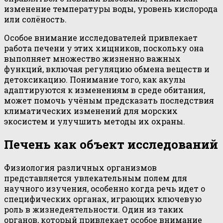
изменение температуры воды, уровень кислорода
или солёность.
Особое внимание исследователей привлекает
работа печени у этих хищников, поскольку она
выполняет множество жизненно важных
функций, включая регуляцию обмена веществ и
детоксикацию. Понимание того, как акулы
адаптируются к изменениям в среде обитания,
может помочь учёным предсказать последствия
климатических изменений для морских
экосистем и улучшить методы их охраны.
Печень как объект исследований
Физиология различных организмов
представляется увлекательным полем для
научного изучения, особенно когда речь идет о
специфических органах, играющих ключевую
роль в жизнедеятельности. Один из таких
органов, который привлекает особое внимание