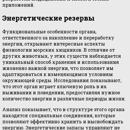
приложений.
Энергетические резервы
Функциональные особенности органа,
ответственного за накопление и переработку
энергии, открывают интересные аспекты
физиологии морских хищников. В отличие от
других животных, у этих существ наблюдается
уникальный способ хранения и использования
жизненно важной энергии, что позволяет им
адаптироваться к изменяющимся условиям
окружающей среды. Исследования показывают,
что этот орган играет ключевую роль в их
выживании и поведении, предоставляя нужное
количество энергии в различные периоды жизни.
Анализ показывает, что в структуре этого органа
находятся специальные соединения, которые
позволяют эффективно хранить и высвобождать
энергию. Энергетические запасы управляют не