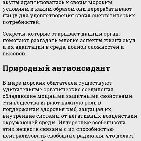
акулы адаптировались к своим морским
условиям и каким образом они перерабатывают
пищу для удовлетворения своих энергетических
потребностей.
Секреты, которые открывает данный орган,
помогают разгадать многие аспекты жизни акул
и их адаптации в среде, полной сложностей и
вызовов.
Природный антиоксидант
В мире морских обитателей существуют
удивительные органические соединения,
обладающие мощными защитными свойствами.
Эти вещества играют важную роль в
поддержании здоровья рыб, защищая их
внутренние системы от негативных воздействий
окружающей среды. Интересные особенности
этих веществ связаны с их способностью
нейтрализовать свободные радикалы, что делает