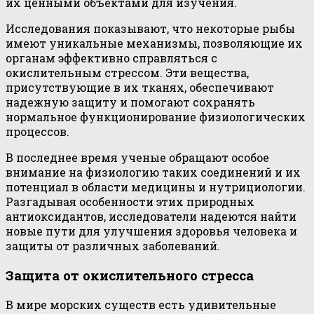
их ценными объектами для изучения.
Исследования показывают, что некоторые рыбы
имеют уникальные механизмы, позволяющие их
органам эффективно справляться с
окислительным стрессом. Эти вещества,
присутствующие в их тканях, обеспечивают
надежную защиту и помогают сохранять
нормальное функционирование физиологических
процессов.
В последнее время ученые обращают особое
внимание на физиологию таких соединений и их
потенциал в области медицины и нутрициологии.
Разгадывая особенности этих природных
антиоксидантов, исследователи надеются найти
новые пути для улучшения здоровья человека и
защиты от различных заболеваний.
Защита от окислительного стресса
В мире морских существ есть удивительные