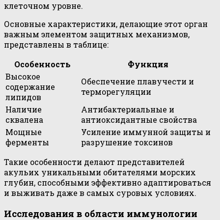
клеточном уровне.
Основные характеристики, делающие этот орган
важным элементом защитных механизмов,
представлены в таблице:
Особенность
Функция
Высокое
Обеспечение плавучести и
содержание
терморегуляции
липидов
Наличие
Антибактериальные и
сквалена
антиоксидантные свойства
Мощные
Усиление иммунной защиты и
ферменты
разрушение токсинов
Такие особенности делают представителей
акульих уникальными обитателями морских
глубин, способными эффективно адаптироваться
и выживать даже в самых суровых условиях.
Исследования в области иммунологии