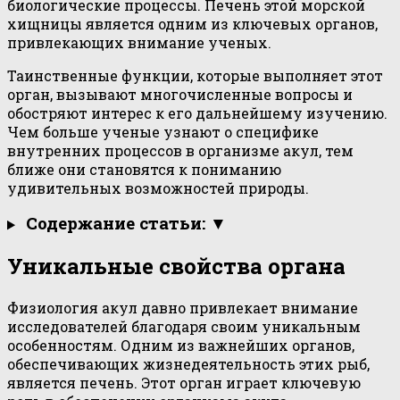
биологические процессы. Печень этой морской
хищницы является одним из ключевых органов,
привлекающих внимание ученых.
Таинственные функции, которые выполняет этот
орган, вызывают многочисленные вопросы и
обостряют интерес к его дальнейшему изучению.
Чем больше ученые узнают о специфике
внутренних процессов в организме акул, тем
ближе они становятся к пониманию
удивительных возможностей природы.
Содержание статьи: ▼
Уникальные свойства органа
Физиология акул давно привлекает внимание
исследователей благодаря своим уникальным
особенностям. Одним из важнейших органов,
обеспечивающих жизнедеятельность этих рыб,
является печень. Этот орган играет ключевую