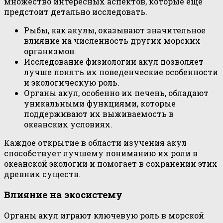
множество интересных аспектов, которые еще
предстоит детально исследовать.
Рыбы, как акулы, оказывают значительное
влияние на численность других морских
организмов.
Исследование физиологии акул позволяет
лучше понять их поведенческие особенности
и экологическую роль.
Органы акул, особенно их печень, обладают
уникальными функциями, которые
поддерживают их выживаемость в
океанских условиях.
Каждое открытие в области изучения акул
способствует лучшему пониманию их роли в
океанской экологии и помогает в сохранении этих
древних существ.
Влияние на экосистему
Органы акул играют ключевую роль в морской