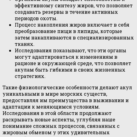
эффективному синтезу жиров, что позволяет
создавать резервы в течение активных
периодов охоты.
Процесс накопления жиров включает в себя
преобразование пищи в липиды, которые
затем накапливаются в специализированных
тканях.
Исследования показывают, что эти органы
могут адаптироваться к изменениям в
рационе и окружающей среде, что позволяет
акулам быть гибкими в своих жизненных
стратегиях.
Такие физиологические особенности делают акул
уникальными в мире морских существ,
предоставляя им преимущества в выживании и
адаптации к меняющимся условиям.
Исследования в этой области продолжают
раскрывать новые аспекты, углубляя наше
понимание сложных процессов, связанных с
жировым обменом у этих удивительных