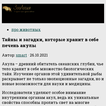
О научной стороне изучения животных
про животных
Тайны и загадки, которые хранит в себе
печень акулы
Автор:
smart
·
26.10.2021
Акула – древний обитатель океанских глубин, чье
тело хранит в себе множество биологических
тайн. Изучение органов этой удивительной рыбы
раскрывает не только эволюционные загадки, но и
новые возможности для науки и медицины.
Исследователи уделяют особое внимание
внутренним органам акул, ведь их уникальные
свойства способны пролить свет на многие