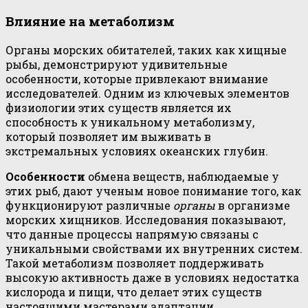
Влияние на метаболизм
Органы морских обитателей, таких как хищные
рыбы, демонстрируют удивительные
особенности, которые привлекают внимание
исследователей. Одним из ключевых элементов
физиологии этих существ является их
способность к уникальному метаболизму,
который позволяет им выживать в
экстремальных условиях океанских глубин.
Особенности
обмена веществ, наблюдаемые у
этих рыб, дают ученым новое понимание того, как
функционируют различные
органы
в организме
морских хищников. Исследования показывают,
что данные процессы напрямую связаны с
уникальными свойствами их внутренних систем.
Такой метаболизм позволяет поддерживать
высокую активность даже в условиях недостатка
кислорода и пищи, что делает этих существ
настоящими мастерами адаптации.