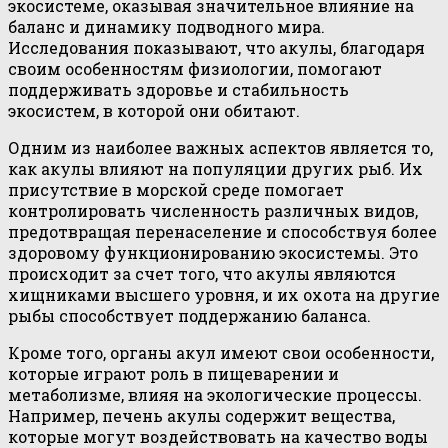
экосистеме, оказывая значительное влияние на
баланс и динамику подводного мира.
Исследования показывают, что акулы, благодаря
своим особенностям физиологии, помогают
поддерживать здоровье и стабильность
экосистем, в которой они обитают.
Одним из наиболее важных аспектов является то,
как акулы влияют на популяции других рыб. Их
присутствие в морской среде помогает
контролировать численность различных видов,
предотвращая перенаселение и способствуя более
здоровому функционированию экосистемы. Это
происходит за счет того, что акулы являются
хищниками высшего уровня, и их охота на другие
рыбы способствует поддержанию баланса.
Кроме того, органы акул имеют свои особенности,
которые играют роль в пищеварении и
метаболизме, влияя на экологические процессы.
Например, печень акулы содержит вещества,
которые могут воздействовать на качество воды