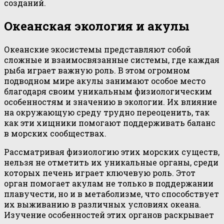
созданий.
Океанская экология и акулы
Океанские экосистемы представляют собой
сложные и взаимосвязанные системы, где каждая
рыба играет важную роль. В этом огромном
подводном мире акулы занимают особое место
благодаря своим уникальным физиологическим
особенностям и значению в экологии. Их влияние
на окружающую среду трудно переоценить, так
как эти хищники помогают поддерживать баланс
в морских сообществах.
Рассматривая физиологию этих морских существ,
нельзя не отметить их уникальные органы, среди
которых печень играет ключевую роль. Этот
орган помогает акулам не только в поддержании
плавучести, но и в метаболизме, что способствует
их выживанию в различных условиях океана.
Изучение особенностей этих органов раскрывает