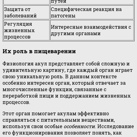
путей
Защита от
Специфическая реакция на
заболеваний
патогены
Регуляция
Интересные взаимодействия с
жизненных
другими органами
процессов
Их роль в пищеварении
Физиология акул представляет собой сложную и
удивительную картину, где каждый орган играет
свою уникальную роль. В данном контексте
особенно интересен орган, который отвечает за
многочисленные функции, связанные с
переработкой пищи и поддержанием жизненных
процессов.
Этот орган помогает акулам эффективно
справляться с питательными веществами,
используя свои особые
особенности
. Исследование
его функционирования позволяет понять, как