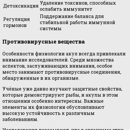
Удаление токсинов, способных
Детоксикация
ослабить иммунитет
Поддержание баланса для
Регуляция
стабильной работы иммунной
гормонов
системы
Противовирусные вещества
Особенности физиологии акул всегда привлекали
внимание исследователей. Среди множества
аспектов, заслуживающих внимания, особое
место занимают противовирусные соединения,
обнаруженные в их организме.
Учёные уже давно изучают защитные свойства,
которые демонстрируют рыбы, и акулы в этом
отношении особенно интересны. Важные
элементы их физиологии обусловливают
высокую устойчивость к различным
заболеваниям.
Исследования показывают, что в организме этих