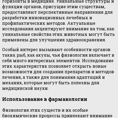
горизонты в медицине. Уникальные структуры и
функции органов, присущие этим существам,
предоставляют перспективные направления для
разработки инновационных лечебных и
профилактических методов. Актуальные
исследования акцентируют внимание на том, как
уникальные свойства этих животных могут быть
применены для улучшения здравоохранения.
Особый интерес вызывают особенности органов
таких рыб, как акулы, чья физиология включает в
себя много интересных элементов. Исследование
этих характеристик позволяет открыть новые
возможности для создания препаратов и методов
лечения, а также для понимания адаптаций и
механик, которые могут быть полезны для
медицинской науки.
Использование в фармакологии
Физиология этих существ и их особые
биохимические процессы привлекают внимание