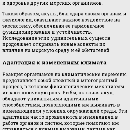
и здоровье других морских организмов.
Таким образом, акулы, благодаря своим органам и
физиологии, оказывают важное воздействие на
экосистему, обеспечивая ее гармоничное
функционирование и устойчивость.
Исследование этих удивительных существ
продолжает открывать новые аспекты их
влияния на морскую среду и её обитателей.
Адаптация к изменениям климата
Реакция организмов на климатические перемены
представляет собой сложный и многогранный
процесс, в котором физиологические механизмы
играют ключевую роль. Рыбы, включая акул,
обладают уникальными адаптивными
способностями, позволяющими им выживать в
изменяющихся условиях окружающей среды. Эти
адаптации часто проявляются в изменениях в
работе органов и систем, которые помогают им
справляться с новыми вызовами, такими как