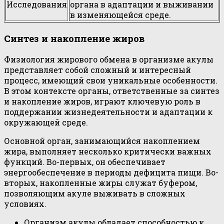
Исследования
органа в адаптации и выживании
в изменяющейся среде.
Синтез и накопление жиров
Физиология жирового обмена в организме акулы
представляет собой сложный и интересный
процесс, имеющий свои уникальные особенности.
В этом контексте органы, ответственные за синтез
и накопление жиров, играют ключевую роль в
поддержании жизнедеятельности и адаптации к
окружающей среде.
Основной орган, занимающийся накоплением
жира, выполняет несколько критически важных
функций. Во-первых, он обеспечивает
энергообеспечение в периоды дефицита пищи. Во-
вторых, накопленные жиры служат буфером,
позволяющим акуле выживать в сложных
условиях.
Организм акулы обладает способностью к