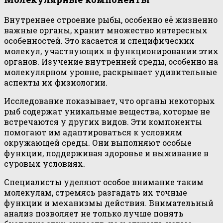
Внутреннее строение рыбы, особенно её жизненно
важные органы, хранит множество интересных
особенностей. Это касается и специфических
молекул, участвующих в функционировании этих
органов. Изучение внутренней среды, особенно на
молекулярном уровне, раскрывает удивительные
аспекты их физиологии.
Исследование показывает, что органы некоторых
рыб содержат уникальные вещества, которые не
встречаются у других видов. Эти компоненты
помогают им адаптироваться к условиям
окружающей среды. Они выполняют особые
функции, поддерживая здоровье и выживание в
суровых условиях.
Специалисты уделяют особое внимание таким
молекулам, стремясь разгадать их точные
функции и механизмы действия. Внимательный
анализ позволяет не только лучше понять