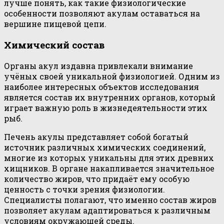
лучше понять, как такие физиологические
особенности позволяют акулам оставаться на
вершине пищевой цепи.
Химический состав
Органы акул издавна привлекали внимание
учёных своей уникальной физиологией. Одним из
наиболее интересных объектов исследования
является состав их внутренних органов, который
играет важную роль в жизнедеятельности этих
рыб.
Печень акулы представляет собой богатый
источник различных химических соединений,
многие из которых уникальны для этих древних
хищников. В органе накапливается значительное
количество жиров, что придаёт ему особую
ценность с точки зрения физиологии.
Специалисты полагают, что именно состав жиров
позволяет акулам адаптироваться к различным
условиям окружающей среды.