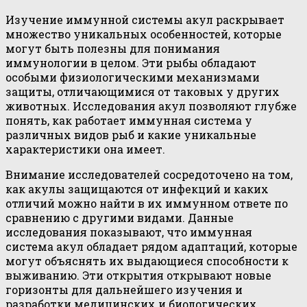
Изучение иммунной системы акул раскрывает
множество уникальных особенностей, которые
могут быть полезны для понимания
иммунологии в целом. Эти рыбы обладают
особыми физиологическими механизмами
защиты, отличающимися от таковых у других
животных. Исследования акул позволяют глубже
понять, как работает иммунная система у
различных видов рыб и какие уникальные
характеристики она имеет.
Внимание исследователей сосредоточено на том,
как акулы защищаются от инфекций и каких
отличий можно найти в их иммунном ответе по
сравнению с другими видами. Данные
исследования показывают, что иммунная
система акул обладает рядом адаптаций, которые
могут объяснять их выдающиеся способности к
выживанию. Эти открытия открывают новые
горизонты для дальнейшего изучения и
разработки медицинских и биологических