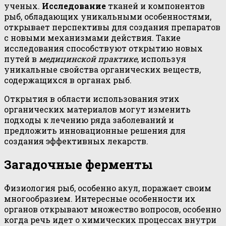
ученых.
Исследование
тканей и компонентов
рыб, обладающих уникальными особенностями,
открывает перспективы для создания препаратов
с новыми механизмами действия. Такие
исследования способствуют открытию новых
путей в
медицинской практике
, используя
уникальные свойства органических веществ,
содержащихся в органах рыб.
Открытия в области использования этих
органических материалов могут изменить
подходы к лечению ряда заболеваний и
предложить инновационные решения для
создания эффективных лекарств.
Загадочные ферменты
Физиология рыб, особенно акул, поражает своим
многообразием. Интересные особенности их
органов открывают множество вопросов, особенно
когда речь идет о химических процессах внутри