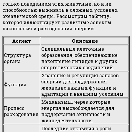
только поведением этих животных, но и их
способностью выживать в сложных условиях
океанической среды. Рассмотрим таблицу,
которая иллюстрирует различные аспекты
накопления и расходования энергии.
Аспект
Описание
Специальные клеточные
Структура
образования, обеспечивающие
органа
накопление липидов и других
энергетических соединений.
Хранение и регуляция запасов
энергии для поддержания
Функция
жизненно важных функций и
адаптации к внешним условиям.
Механизмы, через которые
Процесс
энергия высвобождается для
расходования
поддержания активности и
жизнедеятельности.
Последние открытия о роли