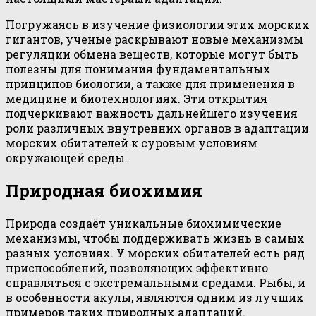
Погружаясь в изучение физиологии этих морских
гигантов, ученые раскрывают новые механизмы
регуляции обмена веществ, которые могут быть
полезны для понимания фундаментальных
принципов биологии, а также для применения в
медицине и биотехнологиях. Эти открытия
подчеркивают важность дальнейшего изучения
роли различных внутренних органов в адаптации
морских обитателей к суровым условиям
окружающей среды.
Природная биохимия
Природа создаёт уникальные биохимические
механизмы, чтобы поддерживать жизнь в самых
разных условиях. У морских обитателей есть ряд
приспособлений, позволяющих эффективно
справляться с экстремальными средами. Рыбы, и
в особенности акулы, являются одним из лучших
примеров таких природных адаптаций.