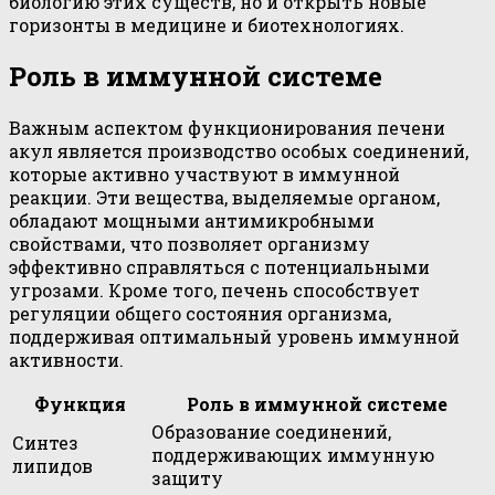
биологию этих существ, но и открыть новые
горизонты в медицине и биотехнологиях.
Роль в иммунной системе
Важным аспектом функционирования печени
акул является производство особых соединений,
которые активно участвуют в иммунной
реакции. Эти вещества, выделяемые органом,
обладают мощными антимикробными
свойствами, что позволяет организму
эффективно справляться с потенциальными
угрозами. Кроме того, печень способствует
регуляции общего состояния организма,
поддерживая оптимальный уровень иммунной
активности.
Функция
Роль в иммунной системе
Образование соединений,
Синтез
поддерживающих иммунную
липидов
защиту