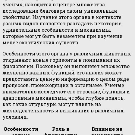
ученых, находится в центре множества
исследований благодаря своим уникальным
свойствам. Изучение этого органа в контексте
разных видов позволяет разгадать некоторые
удивительные особенности и механизмы,
которые могут быть незаметны при изучении
менее экзотических существ.
Особенности этого органа у различных животных
открывают новые горизонты в понимании их
физиологии. Поскольку он выполняет множество
жизненно важных функций, его анализ может
предоставить ценную информацию о целом ряде
процессов, происходящих в организме. Ученые
внимательно исследуют его строение, функции и
адаптивные механизмы, чтобы глубже понять,
как такие структуры могут влиять на
жизнедеятельность и выживание в различных
условиях.
Особенности
Роль в
Влияние на