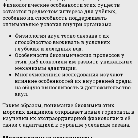
Физиологические особенности этих существ
остаются предметом интереса для учёных,
особенно их способность поддерживать
оптимальные условия внутри организма.
Физиология акул тесно связана с их
способностью выживать в условиях
глубоких и холодных вод.
Особенности биохимических процессов у
этих рыб позволили им развить уникальные
механизмы адаптации.
Многочисленные исследования изучают
влияние особенностей их внутренней среды
на общую выносливость и долгожительство
акул.
Таким образом, понимание биохимии этих
морских хищников открывает новые горизонты в
изучении их экстраординарной физиологии и её
связи с адаптацией к суровым условиям океана.
Молекулярные компоненты