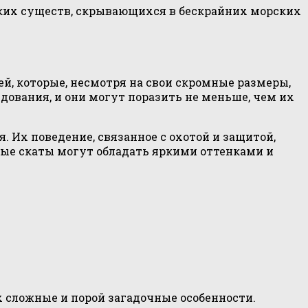
ких существ, скрывающихся в бескрайних морских
й, которые, несмотря на свои скромные размеры,
ования, и они могут поразить не меньше, чем их
Их поведение, связанное с охотой и защитой,
ые скаты могут обладать яркими оттенками и
 сложные и порой загадочные особенности.