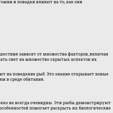
омии и повадки влияют на то, как они
ествия зависят от множества факторов, включая
ать свет на множество скрытых аспектов их
т на поведение рыб. Это знание открывает новые
м в среде обитания.
леко не всегда очевидны. Эти рыбы демонстрируют
особенностей помогает раскрыть их биологические