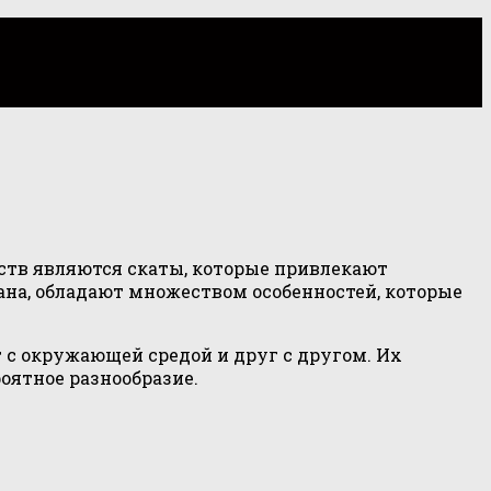
ств являются скаты, которые привлекают
на, обладают множеством особенностей, которые
 с окружающей средой и друг с другом. Их
оятное разнообразие.