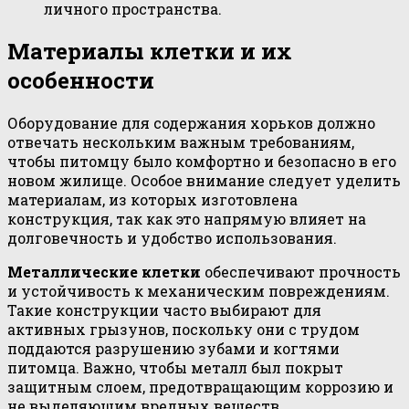
личного пространства.
Материалы клетки и их
особенности
Оборудование для содержания хорьков должно
отвечать нескольким важным требованиям,
чтобы питомцу было комфортно и безопасно в его
новом жилище. Особое внимание следует уделить
материалам, из которых изготовлена
конструкция, так как это напрямую влияет на
долговечность и удобство использования.
Металлические клетки
обеспечивают прочность
и устойчивость к механическим повреждениям.
Такие конструкции часто выбирают для
активных грызунов, поскольку они с трудом
поддаются разрушению зубами и когтями
питомца. Важно, чтобы металл был покрыт
защитным слоем, предотвращающим коррозию и
не выделяющим вредных веществ.