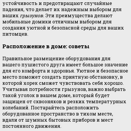
устойчивость и предотвращают случайные
падения, что делает их надежным выбором для
ваших
грызунов
. Эти преимущества делают
мобильные домики отличным выбором для
создания уютной и безопасной среды для ваших
питомцев.
Расположение в доме: советы
Правильное размещение оборудования для
вашего пушистого друга имеет большое значение
для его комфорта и здоровья. Уютное и безопасное
место поможет создать приятную обстановку, в
которой хорек сможет чувствовать себя хорошо.
Учитывая потребности грызунов, важно выбрать
такой уголок в вашем доме, который будет
защищен от сквозняков и резких температурных
колебаний. Постарайтесь расположить
оборудованное пространство в тихом месте,
вдали от шумных бытовых приборов и мест
постоянного движения.