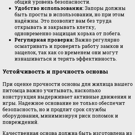
общий уровень безопасности.
Удобство использования:
Запоры должны
быть просты в использовании, но при этом
надёжны. Это позволит вам без труда
открывать и закрывать клетку,
одновременно защищая хорька от побега.
Регулярная проверка:
Важно регулярно
осматривать и проверять работу замков и
защелок, так как со временем они могут
изнашиваться и терять эффективность.
Устойчивость и прочность основы
При оценке прочности основы для жилища вашего
питомца важно учитывать, насколько
конструкция выдерживает активные движения и
игры. Надежное основание не только обеспечит
безопасность, но и продлит срок службы
оборудования, минимизируя риск поломок и
повреждений.
Качественная основа должна быть изготовлена из