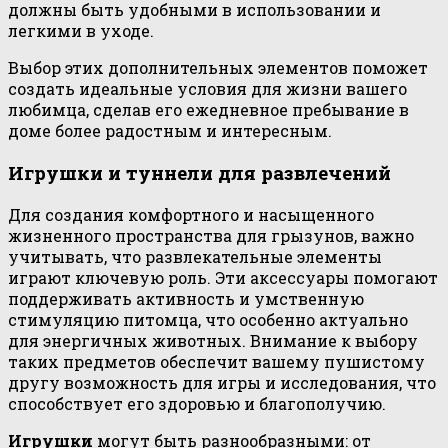
должны быть удобными в использовании и
легкими в уходе.
Выбор этих дополнительных элементов поможет
создать идеальные условия для жизни вашего
любимца, сделав его ежедневное пребывание в
доме более радостным и интересным.
Игрушки и туннели для развлечений
Для создания комфортного и насыщенного
жизненного пространства для грызунов, важно
учитывать, что развлекательные элементы
играют ключевую роль. Эти аксессуары помогают
поддерживать активность и умственную
стимуляцию питомца, что особенно актуально
для энергичных животных. Внимание к выбору
таких предметов обеспечит вашему пушистому
другу возможность для игры и исследования, что
способствует его здоровью и благополучию.
Игрушки
могут быть разнообразными: от