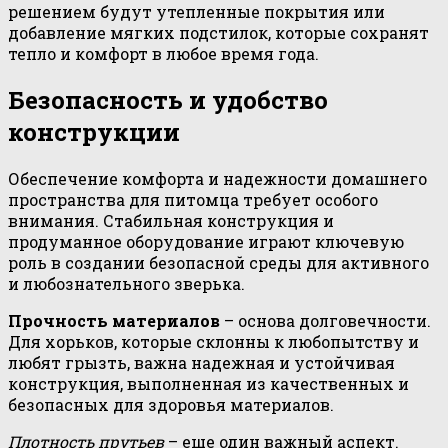
решением будут утепленные покрытия или
добавление мягких подстилок, которые сохранят
тепло и комфорт в любое время года.
Безопасность и удобство
конструкции
Обеспечение комфорта и надежности домашнего
пространства для питомца требует особого
внимания. Стабильная конструкция и
продуманное оборудование играют ключевую
роль в создании безопасной среды для активного
и любознательного зверька.
Прочность материалов
– основа долговечности.
Для хорьков, которые склонны к любопытству и
любят грызть, важна надежная и устойчивая
конструкция, выполненная из качественных и
безопасных для здоровья материалов.
Плотность прутьев
– еще один важный аспект.