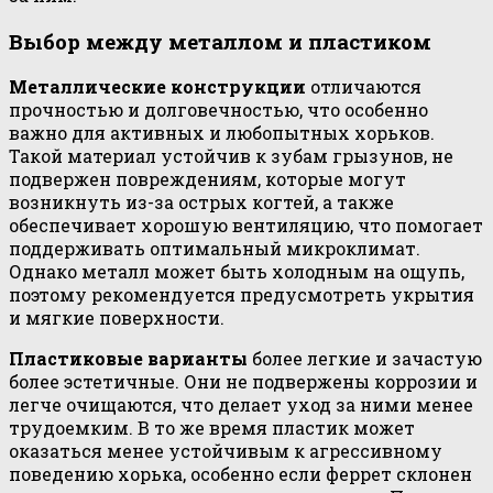
Выбор между металлом и пластиком
Металлические конструкции
отличаются
прочностью и долговечностью, что особенно
важно для активных и любопытных хорьков.
Такой материал устойчив к зубам грызунов, не
подвержен повреждениям, которые могут
возникнуть из-за острых когтей, а также
обеспечивает хорошую вентиляцию, что помогает
поддерживать оптимальный микроклимат.
Однако металл может быть холодным на ощупь,
поэтому рекомендуется предусмотреть укрытия
и мягкие поверхности.
Пластиковые варианты
более легкие и зачастую
более эстетичные. Они не подвержены коррозии и
легче очищаются, что делает уход за ними менее
трудоемким. В то же время пластик может
оказаться менее устойчивым к агрессивному
поведению хорька, особенно если феррет склонен