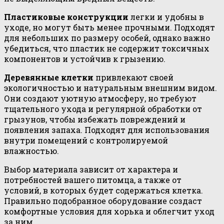
Пластиковые конструкции
легки и удобны в
уходе, но могут быть менее прочными. Подходят
для небольших по размеру особей, однако важно
убедиться, что пластик не содержит токсичных
компонентов и устойчив к грызению.
Деревянные клетки
привлекают своей
экологичностью и натуральным внешним видом.
Они создают уютную атмосферу, но требуют
тщательного ухода и регулярной обработки от
грызунов, чтобы избежать повреждений и
появления запаха. Подходят для использования
внутри помещений с контролируемой
влажностью.
Выбор материала зависит от характера и
потребностей вашего питомца, а также от
условий, в которых будет содержаться клетка.
Правильно подобранное оборудование создаст
комфортные условия для хорька и облегчит уход
за ним.