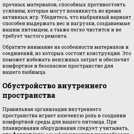
прочных материалов, способных противостоять
усилиям, которые могут возникнуть во время
активных игр. Убедитесь, что выбранный вариант
способен выдержать вес и нагрузки, создаваемые
вашим питомцем, а также легко чистится и не
требует частого ремонта.
Обратите внимание на особенности материалов и
соединений, из которых состоит конструкция. Это
поможет избежать ненужных затрат и обеспечит
комфортное и безопасное пространство для
вашего любимца.
Обустройство внутреннего
пространства
Правильная организация внутреннего
пространства играет ключевую роль в создании
комфортной среды для вашего питомца. При
планировании оборудования следует учитывать,