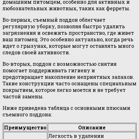
домашним питомцем, особенно для активных и
любознательных животных, таких как ферреты.
Во-первых, съемный поддон облегчает
регулярную уборку, позволяя быстро удалить
загрязнения и освежить пространство, где живет
ваш питомец. Это особенно актуально, когда речь
идет о грызунах, которые могут оставлять много
следов своей активности.
Во-вторых, поддон с возможностью снятия
помогает поддерживать гигиену и
предотвращает накопление неприятных запахов.
Такие конструкции часто оснащены специальным
покрытием, которое легко моется и не требует
частой замены.
Ниже приведена таблица с основными плюсами
съемного поддона:
Преимущество
Описание
Легкость в удалении