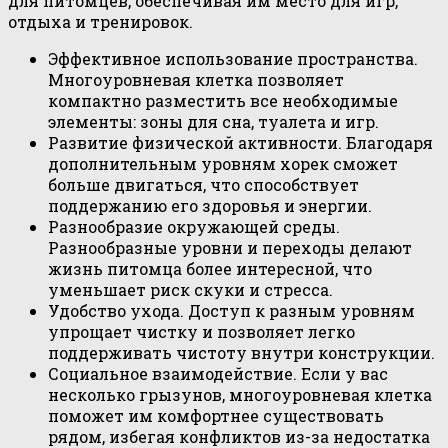
для питомцев, обеспечивая им место для игр,
отдыха и тренировок.
Эффективное использование пространства.
Многоуровневая клетка позволяет
компактно разместить все необходимые
элементы: зоны для сна, туалета и игр.
Развитие физической активности. Благодаря
дополнительным уровням хорек сможет
больше двигаться, что способствует
поддержанию его здоровья и энергии.
Разнообразие окружающей среды.
Разнообразные уровни и переходы делают
жизнь питомца более интересной, что
уменьшает риск скуки и стресса.
Удобство ухода. Доступ к разным уровням
упрощает чистку и позволяет легко
поддерживать чистоту внутри конструкции.
Социальное взаимодействие. Если у вас
несколько грызунов, многоуровневая клетка
поможет им комфортнее существовать
рядом, избегая конфликтов из-за недостатка