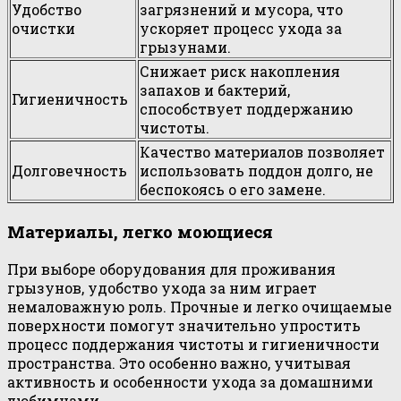
Удобство
загрязнений и мусора, что
очистки
ускоряет процесс ухода за
грызунами.
Снижает риск накопления
запахов и бактерий,
Гигиеничность
способствует поддержанию
чистоты.
Качество материалов позволяет
Долговечность
использовать поддон долго, не
беспокоясь о его замене.
Материалы, легко моющиеся
При выборе оборудования для проживания
грызунов, удобство ухода за ним играет
немаловажную роль. Прочные и легко очищаемые
поверхности помогут значительно упростить
процесс поддержания чистоты и гигиеничности
пространства. Это особенно важно, учитывая
активность и особенности ухода за домашними
любимцами.