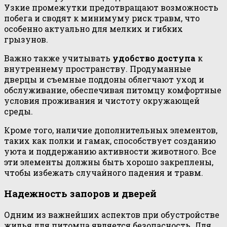
Узкие промежутки предотвращают возможность
побега и сводят к минимуму риск травм, что
особенно актуально для мелких и гибких
грызунов.
Важно также учитывать
удобство доступа
к
внутреннему пространству. Продуманные
дверцы и съемные поддоны облегчают уход и
обслуживание, обеспечивая питомцу комфортные
условия проживания и чистоту окружающей
среды.
Кроме того, наличие дополнительных элементов,
таких как полки и гамак, способствует созданию
уюта и поддержанию активности животного. Все
эти элементы должны быть хорошо закреплены,
чтобы избежать случайного падения и травм.
Надежность запоров и дверей
Одним из важнейших аспектов при обустройстве
жилья для питомца является безопасность. Для