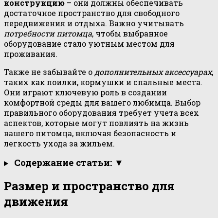
конструкцию
– они должны обеспечивать
достаточное пространство для свободного
передвижения и отдыха. Важно учитывать
потребности питомца
, чтобы выбранное
оборудование стало уютным местом для
проживания.
Также не забывайте о
дополнительных аксессуарах
,
таких как поилки, кормушки и спальные места.
Они играют ключевую роль в создании
комфортной среды для вашего любимца. Выбор
правильного оборудования требует учета всех
аспектов, которые могут повлиять на жизнь
вашего питомца, включая безопасность и
легкость ухода за жильем.
Содержание статьи: ▼
Размер и пространство для
движения