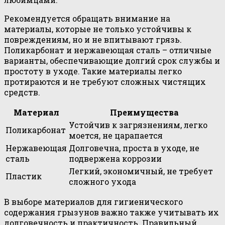
Рекомендуется обращать внимание на
материалы, которые не только устойчивы к
повреждениям, но и не впитывают грязь.
Поликарбонат и нержавеющая сталь – отличные
варианты, обеспечивающие долгий срок службы и
простоту в уходе. Такие материалы легко
протираются и не требуют сложных чистящих
средств.
Материал
Преимущества
Устойчив к загрязнениям, легко
Поликарбонат
моется, не царапается
Нержавеющая
Долговечна, проста в уходе, не
сталь
подвержена коррозии
Легкий, экономичный, не требует
Пластик
сложного ухода
В выборе материалов для гигиенического
содержания грызунов важно также учитывать их
долговечность и практичность. Правильный