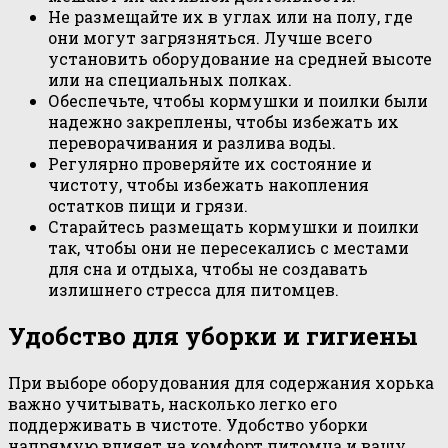
Не размещайте их в углах или на полу, где
они могут загрязняться. Лучше всего
установить оборудование на средней высоте
или на специальных полках.
Обеспечьте, чтобы кормушки и поилки были
надежно закреплены, чтобы избежать их
переворачивания и разлива воды.
Регулярно проверяйте их состояние и
чистоту, чтобы избежать накопления
остатков пищи и грязи.
Старайтесь размещать кормушки и поилки
так, чтобы они не пересекались с местами
для сна и отдыха, чтобы не создавать
излишнего стресса для питомцев.
Удобство для уборки и гигиены
При выборе оборудования для содержания хорька
важно учитывать, насколько легко его
поддерживать в чистоте. Удобство уборки
напрямую влияет на комфорт питомца и вашу