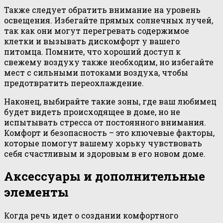
Также следует обратить внимание на уровень
освещения. Избегайте прямых солнечных лучей,
так как они могут перегревать содержимое
клетки и вызывать дискомфорт у вашего
питомца. Помните, что хороший доступ к
свежему воздуху также необходим, но избегайте
мест с сильными потоками воздуха, чтобы
предотвратить переохлаждение.
Наконец, выбирайте такие зоны, где ваш любимец
будет видеть происходящее в доме, но не
испытывать стресса от постоянного внимания.
Комфорт и безопасность – это ключевые факторы,
которые помогут вашему хорьку чувствовать
себя счастливым и здоровым в его новом доме.
Аксессуары и дополнительные
элементы
Когда речь идет о создании комфортного