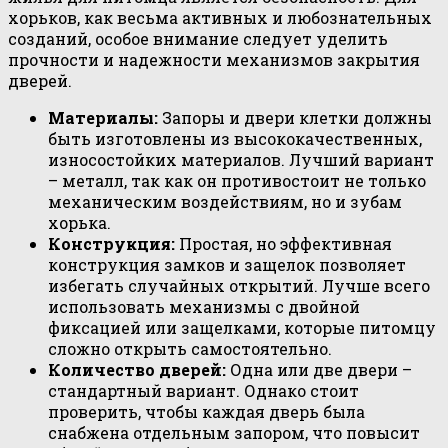
хорьков, как весьма активных и любознательных
созданий, особое внимание следует уделить
прочности и надежности механизмов закрытия
дверей.
Материалы:
Запоры и двери клетки должны
быть изготовлены из высококачественных,
износостойких материалов. Лучший вариант
– металл, так как он противостоит не только
механическим воздействиям, но и зубам
хорька.
Конструкция:
Простая, но эффективная
конструкция замков и защелок позволяет
избегать случайных открытий. Лучше всего
использовать механизмы с двойной
фиксацией или защелками, которые питомцу
сложно открыть самостоятельно.
Количество дверей:
Одна или две двери –
стандартный вариант. Однако стоит
проверить, чтобы каждая дверь была
снабжена отдельным запором, что повысит