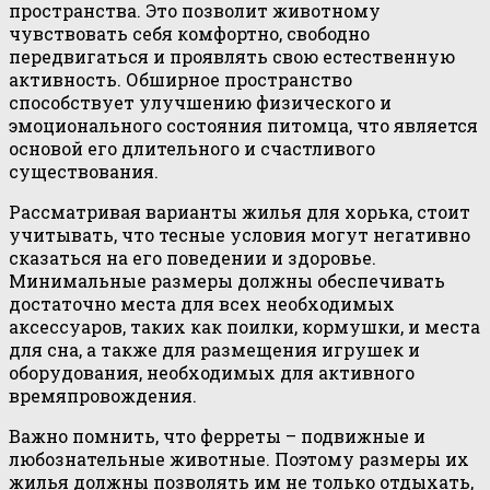
пространства. Это позволит животному
чувствовать себя комфортно, свободно
передвигаться и проявлять свою естественную
активность. Обширное пространство
способствует улучшению физического и
эмоционального состояния питомца, что является
основой его длительного и счастливого
существования.
Рассматривая варианты жилья для хорька, стоит
учитывать, что тесные условия могут негативно
сказаться на его поведении и здоровье.
Минимальные размеры должны обеспечивать
достаточно места для всех необходимых
аксессуаров, таких как поилки, кормушки, и места
для сна, а также для размещения игрушек и
оборудования, необходимых для активного
времяпровождения.
Важно помнить, что ферреты – подвижные и
любознательные животные. Поэтому размеры их
жилья должны позволять им не только отдыхать,