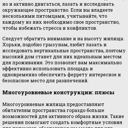
но и активно двигаться, лазать и исследовать
окружающее пространство. Если вы владеете
несколькими питомцами, учитывайте, что
каждому из них необходимо свое пространство,
чтобы избежать стресса и конфликтов.
Следует обратить внимание и на высоту жилища.
Хорьки, подобно грызунам, любят лазать и
исследовать вертикальные пространства, поэтому
высокий дом станет для них идеальным местом
для проживания. Это позволит вам максимально
эффективно использовать площадь и
одновременно обеспечить феррету интересное и
безопасное место для развлечений.
Многоуровневые конструкции: плюсы
Многоуровневые жилища предоставляют
обитателям пространства гораздо больше
возможностей для активного образа жизни. Такие
решения помогают создать комфортные условия