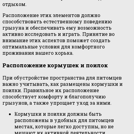
отдыхом.
Расположение этих элементов должно
способствовать естественному поведению
грызуна и обеспечивать ему возможность
активно исследовать и играть. Принятие во
внимание этих аспектов поможет создать
оптимальные условия для комфортного
проживания вашего хорька.
Расположение кормушек и поилок
При обустройстве пространства для питомцев
важно учитывать, как размещены кормушки и
поилки. Правильное их расположение
способствует комфорту и благополучию
грызунов, а также упрощает уход за ними.
Кормушки и поилки должны быть
расположены в удобных для питомцев
местах, которые легко доступны, но не
мешают их активной деятельности.