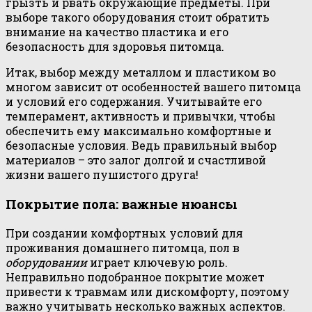
грызть и рвать окружающие предметы. При
выборе такого оборудования стоит обратить
внимание на качество пластика и его
безопасность для здоровья питомца.
Итак, выбор между металлом и пластиком во
многом зависит от особенностей вашего питомца
и условий его содержания. Учитывайте его
темперамент, активность и привычки, чтобы
обеспечить ему максимально комфортные и
безопасные условия. Ведь правильный выбор
материалов – это залог долгой и счастливой
жизни вашего пушистого друга!
Покрытие пола: важные нюансы
При создании комфортных условий для
проживания домашнего питомца, пол в
оборудовании
играет ключевую роль.
Неправильно подобранное покрытие может
привести к травмам или дискомфорту, поэтому
важно учитывать несколько важных аспектов.