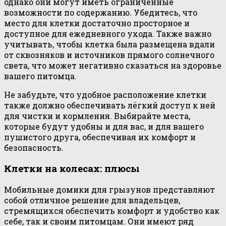
однако они могут иметь ограниченные
возможности по содержанию. Убедитесь, что
место для клетки достаточно просторное и
доступное для ежедневного ухода. Также важно
учитывать, чтобы клетка была размещена вдали
от сквозняков и источников прямого солнечного
света, что может негативно сказаться на здоровье
вашего питомца.
Не забудьте, что удобное расположение клетки
также должно обеспечивать лёгкий доступ к ней
для чистки и кормления. Выбирайте места,
которые будут удобны и для вас, и для вашего
пушистого друга, обеспечивая их комфорт и
безопасность.
Клетки на колесах: плюсы
Мобильные домики для грызунов представляют
собой отличное решение для владельцев,
стремящихся обеспечить комфорт и удобство как
себе, так и своим питомцам. Они имеют ряд