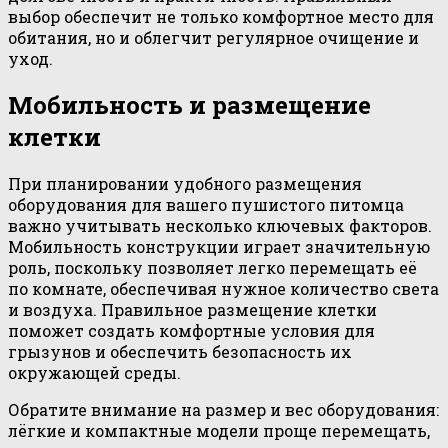
выбор обеспечит не только комфортное место для
обитания, но и облегчит регулярное очищение и
уход.
Мобильность и размещение
клетки
При планировании удобного размещения
оборудования для вашего пушистого питомца
важно учитывать несколько ключевых факторов.
Мобильность конструкции играет значительную
роль, поскольку позволяет легко перемещать её
по комнате, обеспечивая нужное количество света
и воздуха. Правильное размещение клетки
поможет создать комфортные условия для
грызунов и обеспечить безопасность их
окружающей среды.
Обратите внимание на размер и вес оборудования:
лёгкие и компактные модели проще перемещать,