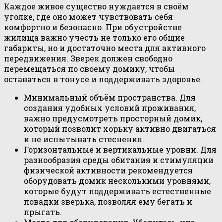
Каждое живое существо нуждается в своём
уголке, где оно может чувствовать себя
комфортно и безопасно. При обустройстве
жилища важно учесть не только его общие
габариты, но и достаточно места для активного
передвижения. Зверек должен свободно
перемещаться по своему домику, чтобы
оставаться в тонусе и поддерживать здоровье.
Минимальный объём пространства. Для
создания удобных условий проживания,
важно предусмотреть просторный домик,
который позволит хорьку активно двигаться
и не испытывать стеснения.
Горизонтальные и вертикальные уровни. Для
разнообразия среды обитания и стимуляции
физической активности рекомендуется
оборудовать домик несколькими уровнями,
которые будут поддерживать естественные
повадки зверька, позволяя ему бегать и
прыгать.