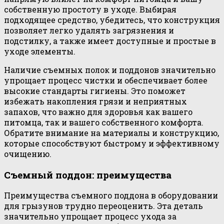
собственную простоту в уходе. Выбирая
подходящее средство, убедитесь, что конструкция
позволяет легко удалять загрязнения и
подстилку, а также имеет доступные и простые в
уходе элементы.
Наличие съемных полок и поддонов значительно
упрощает процесс чистки и обеспечивает более
высокие стандарты гигиены. Это поможет
избежать накопления грязи и неприятных
запахов, что важно для здоровья как вашего
питомца, так и вашего собственного комфорта.
Обратите внимание на материалы и конструкцию,
которые способствуют быстрому и эффективному
очищению.
Съемный поддон: преимущества
Преимущества съемного поддона в оборудовании
для грызунов трудно переоценить. Эта деталь
значительно упрощает процесс ухода за