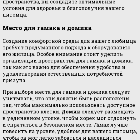
пространства, вы создадите оптимальные
условия для здоровья и благополучия вашего
питомца.
Место для гамака и домика
Создание комфортной среды для вашего любимца
требует продуманного подхода к оборудованию
его жилища. Особое внимание стоит уделить
организации пространства для гамака и домика,
так как это важно для обеспечения удобства и
удовлетворения естественных потребностей
грызуна.
При выборе места для гамака и домика следует
учитывать, что они должны быть расположены
так, чтобы максимально использовать доступное
пространство клетки.
Домик
следует размещать
в уединенном уголке, чтобы хорек мог отдохнуть
и спрятаться в безопасном месте.
Гамак
лучше
повесить на уровне, удобном для вашего питомца,
чтобы он мог легко забраться и насладиться