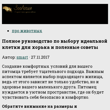
О научной стороне изучения животных
про животных
Полное руководство по выбору идеальной
клетки для хорька и полезные советы
Автор:
smart
·
27.11.2017
Создание комфортных условий для вашего
питомца требует тщательного подхода. Важным
аспектом является выбор подходящего жилища,
ведь от этого зависит не только удобство, но и
здоровье вашего маленького друга. Питомец
нуждается в уютном пространстве, где он будет
чувствовать себя безопасно и комфортно.
Обратите внимание на размеры и