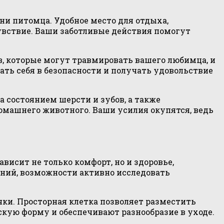
ни питомца. Удобное место для отдыха,
увствие. Ваши заботливые действия помогут
в, которые могут травмировать вашего любимца, и
ать себя в безопасности и получать удовольствие
 состоянием шерсти и зубов, а также
домашнего животного. Ваши усилия окупятся, ведь
исит не только комфорт, но и здоровье,
ений, возможности активно исследовать
ки. Просторная клетка позволяет разместить
скую форму и обеспечивают разнообразие в уходе.