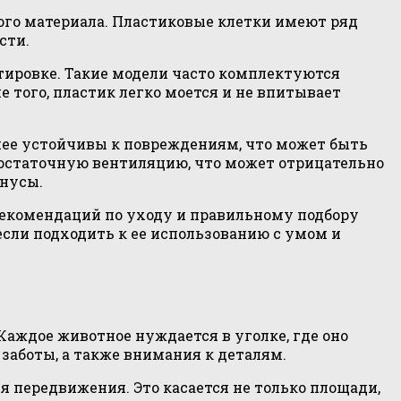
го материала. Пластиковые клетки имеют ряд
сти.
тировке. Такие модели часто комплектуются
того, пластик легко моется и не впитывает
нее устойчивы к повреждениям, что может быть
достаточную вентиляцию, что может отрицательно
инусы.
рекомендаций по уходу и правильному подбору
сли подходить к ее использованию с умом и
аждое животное нуждается в уголке, где оно
заботы, а также внимания к деталям.
 передвижения. Это касается не только площади,