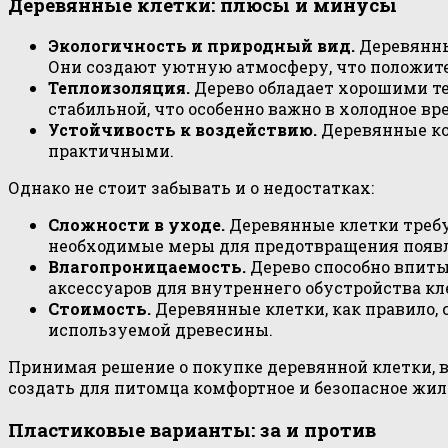
Деревянные клетки: плюсы и минусы
Экологичность и природный вид.
Деревянны
Они создают уютную атмосферу, что положите
Теплоизоляция.
Дерево обладает хорошими те
стабильной, что особенно важно в холодное вре
Устойчивость к воздействию.
Деревянные ко
практичными.
Однако не стоит забывать и о недостатках:
Сложности в уходе.
Деревянные клетки требу
необходимые меры для предотвращения появл
Влагопроницаемость.
Дерево способно впиты
аксессуаров для внутреннего обустройства кл
Стоимость.
Деревянные клетки, как правило, 
используемой древесины.
Принимая решение о покупке деревянной клетки, в
создать для питомца комфортное и безопасное жи
Пластиковые варианты: за и против