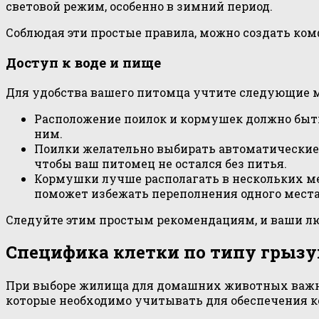
световой режим, особенно в зимний период.
Соблюдая эти простые правила, можно создать ком
Доступ к воде и пище
Для удобства вашего питомца учтите следующие 
Расположение поилок и кормушек должно быть
ним.
Поилки желательно выбирать автоматические и
чтобы ваш питомец не остался без питья.
Кормушки лучше располагать в нескольких ме
поможет избежать переполнения одного мест
Следуйте этим простым рекомендациям, и ваши лю
Специфика клетки по типу грызу
При выборе жилища для домашних животных важно
которые необходимо учитывать для обеспечения к