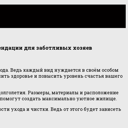
ендации для заботливых хозяев
ода. Ведь каждый вид нуждается в своём особом
нить здоровье и повысить уровень счастья вашего
 долголетия. Размеры, материалы и расположение
и помогут создать максимально уютное жилище.
ти ухода и чистки. Ведь от этого будет зависеть