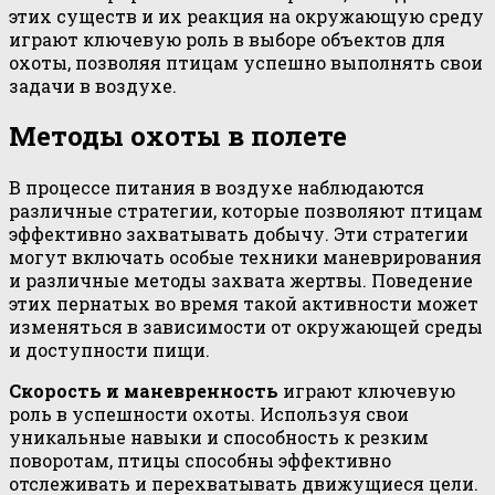
этих существ и их реакция на окружающую среду
играют ключевую роль в выборе объектов для
охоты, позволяя птицам успешно выполнять свои
задачи в воздухе.
Методы охоты в полете
В процессе питания в воздухе наблюдаются
различные стратегии, которые позволяют птицам
эффективно захватывать добычу. Эти стратегии
могут включать особые техники маневрирования
и различные методы захвата жертвы. Поведение
этих пернатых во время такой активности может
изменяться в зависимости от окружающей среды
и доступности пищи.
Скорость и маневренность
играют ключевую
роль в успешности охоты. Используя свои
уникальные навыки и способность к резким
поворотам, птицы способны эффективно
отслеживать и перехватывать движущиеся цели.