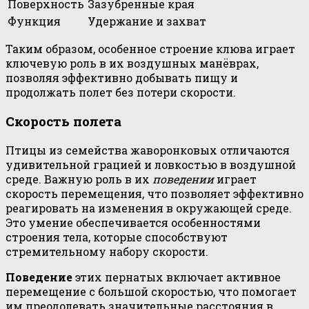
Поверхность
Зазубренные края
Функция
Удержание и захват
Таким образом, особенное строение клюва играет
ключевую роль в их воздушных манёврах,
позволяя эффективно добывать пищу и
продолжать полет без потери скорости.
Скорость полета
Птицы из семейства жаворонковых отличаются
удивительной грацией и ловкостью в воздушной
среде. Важную роль в их
поведении
играет
скорость перемещения, что позволяет эффективно
реагировать на изменения в окружающей среде.
Это умение обеспечивается особенностями
строения тела, которые способствуют
стремительному набору скорости.
Поведение
этих пернатых включает активное
перемещение с большой скоростью, что помогает
им преодолевать значительные расстояния в