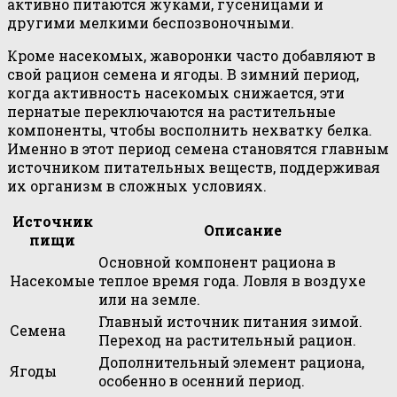
активно питаются жуками, гусеницами и
другими мелкими беспозвоночными.
Кроме насекомых, жаворонки часто добавляют в
свой рацион семена и ягоды. В зимний период,
когда активность насекомых снижается, эти
пернатые переключаются на растительные
компоненты, чтобы восполнить нехватку белка.
Именно в этот период семена становятся главным
источником питательных веществ, поддерживая
их организм в сложных условиях.
Источник
Описание
пищи
Основной компонент рациона в
Насекомые
теплое время года. Ловля в воздухе
или на земле.
Главный источник питания зимой.
Семена
Переход на растительный рацион.
Дополнительный элемент рациона,
Ягоды
особенно в осенний период.