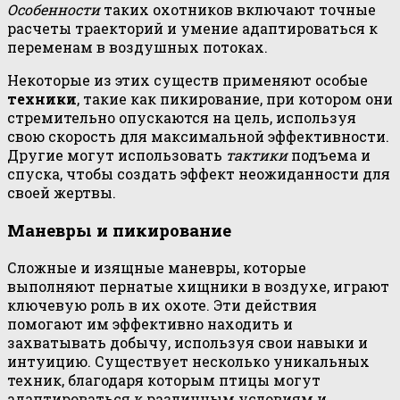
Особенности
таких охотников включают точные
расчеты траекторий и умение адаптироваться к
переменам в воздушных потоках.
Некоторые из этих существ применяют особые
техники
, такие как пикирование, при котором они
стремительно опускаются на цель, используя
свою скорость для максимальной эффективности.
Другие могут использовать
тактики
подъема и
спуска, чтобы создать эффект неожиданности для
своей жертвы.
Маневры и пикирование
Сложные и изящные маневры, которые
выполняют пернатые хищники в воздухе, играют
ключевую роль в их охоте. Эти действия
помогают им эффективно находить и
захватывать добычу, используя свои навыки и
интуицию. Существует несколько уникальных
техник, благодаря которым птицы могут
адаптироваться к различным условиям и