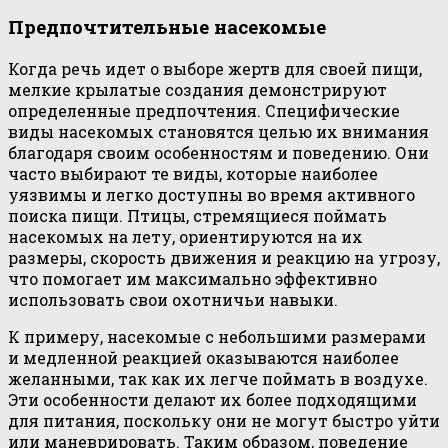
Предпочтительные насекомые
Когда речь идет о выборе жертв для своей пищи,
мелкие крылатые создания демонстрируют
определенные предпочтения. Специфические
виды насекомых становятся целью их внимания
благодаря своим особенностям и поведению. Они
часто выбирают те виды, которые наиболее
уязвимы и легко доступны во время активного
поиска пищи. Птицы, стремящиеся поймать
насекомых на лету, ориентируются на их
размеры, скорость движения и реакцию на угрозу,
что помогает им максимально эффективно
использовать свои охотничьи навыки.
К примеру, насекомые с небольшими размерами
и медленной реакцией оказываются наиболее
желанными, так как их легче поймать в воздухе.
Эти особенности делают их более подходящими
для питания, поскольку они не могут быстро уйти
или маневрировать. Таким образом, поведение