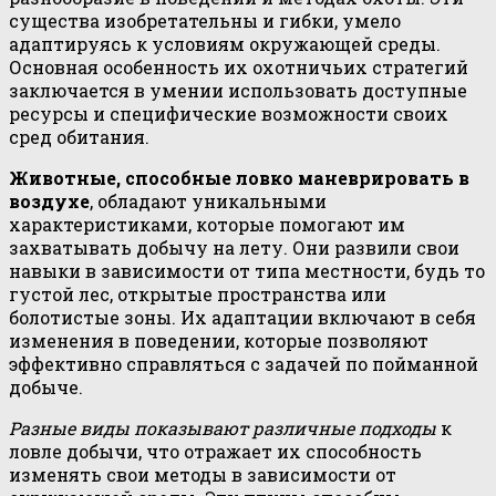
существа изобретательны и гибки, умело
адаптируясь к условиям окружающей среды.
Основная особенность их охотничьих стратегий
заключается в умении использовать доступные
ресурсы и специфические возможности своих
сред обитания.
Животные, способные ловко маневрировать в
воздухе
, обладают уникальными
характеристиками, которые помогают им
захватывать добычу на лету. Они развили свои
навыки в зависимости от типа местности, будь то
густой лес, открытые пространства или
болотистые зоны. Их адаптации включают в себя
изменения в поведении, которые позволяют
эффективно справляться с задачей по пойманной
добыче.
Разные виды показывают различные подходы
к
ловле добычи, что отражает их способность
изменять свои методы в зависимости от