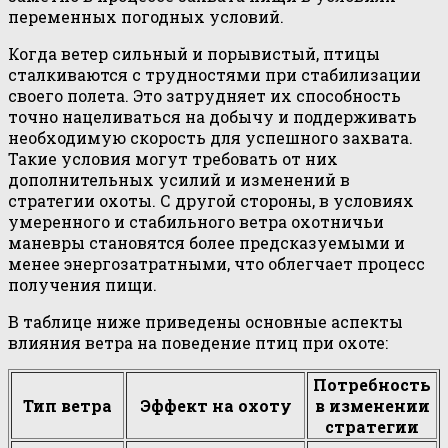
переменных погодных условий.
Когда ветер сильный и порывистый, птицы
сталкиваются с трудностями при стабилизации
своего полета. Это затрудняет их способность
точно нацеливаться на добычу и поддерживать
необходимую скорость для успешного захвата.
Такие условия могут требовать от них
дополнительных усилий и изменений в
стратегии охоты. С другой стороны, в условиях
умеренного и стабильного ветра охотничьи
маневры становятся более предсказуемыми и
менее энергозатратными, что облегчает процесс
получения пищи.
В таблице ниже приведены основные аспекты
влияния ветра на поведение птиц при охоте:
Потребность
Тип ветра
Эффект на охоту
в изменении
стратегии