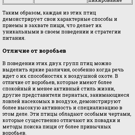
Таким образом, каждая из этих птиц
демонстрирует свои характерные способы и
приемы в захвате пищи, что делает их
уникальными в своем поведении и стратегии
питания.
Отличие от воробьев
В поведении этих двух групп птиц можно
выделить яркие различия, особенно когда речь
идет о их способностях к воздушной охоте. В
отличие от воробьев, которые имеют более
спокойный и менее активный стиль жизни,
другие представители пернатых, занимающиеся
ловлей насекомых в воздухе, демонстрируют
более высокую активность и специализацию в
этом деле. Эти птицы обладают особыми чертами,
которые существенно отличают их повадки и
методы поиска пищи от более привычных
воробьев.