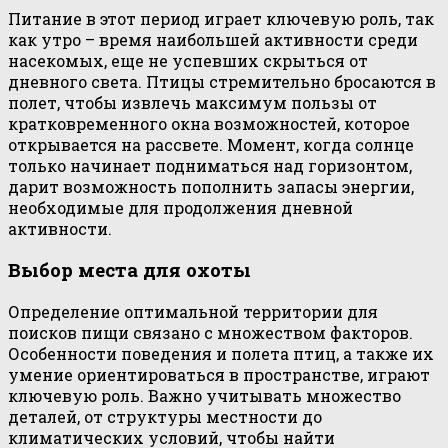
Питание в этот период играет ключевую роль, так
как утро – время наибольшей активности среди
насекомых, еще не успевших скрыться от
дневного света. Птицы стремительно бросаются в
полет, чтобы извлечь максимум пользы от
кратковременного окна возможностей, которое
открывается на рассвете. Момент, когда солнце
только начинает подниматься над горизонтом,
дарит возможность пополнить запасы энергии,
необходимые для продолжения дневной
активности.
Выбор места для охоты
Определение оптимальной территории для
поисков пищи связано с множеством факторов.
Особенности поведения и полета птиц, а также их
умение ориентироваться в пространстве, играют
ключевую роль. Важно учитывать множество
деталей, от структуры местности до
климатических условий, чтобы найти