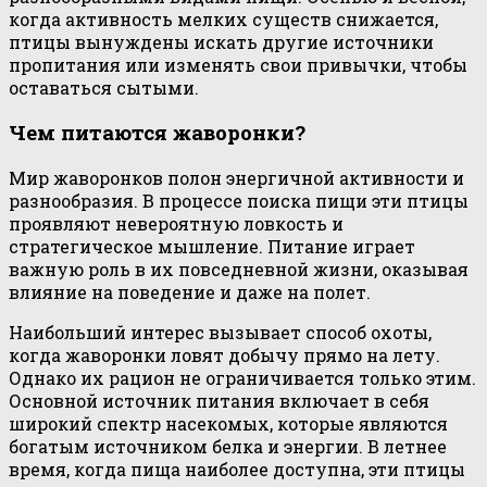
когда активность мелких существ снижается,
птицы вынуждены искать другие источники
пропитания или изменять свои привычки, чтобы
оставаться сытыми.
Чем питаются жаворонки?
Мир жаворонков полон энергичной активности и
разнообразия. В процессе поиска пищи эти птицы
проявляют невероятную ловкость и
стратегическое мышление. Питание играет
важную роль в их повседневной жизни, оказывая
влияние на поведение и даже на полет.
Наибольший интерес вызывает способ охоты,
когда жаворонки ловят добычу прямо на лету.
Однако их рацион не ограничивается только этим.
Основной источник питания включает в себя
широкий спектр насекомых, которые являются
богатым источником белка и энергии. В летнее
время, когда пища наиболее доступна, эти птицы