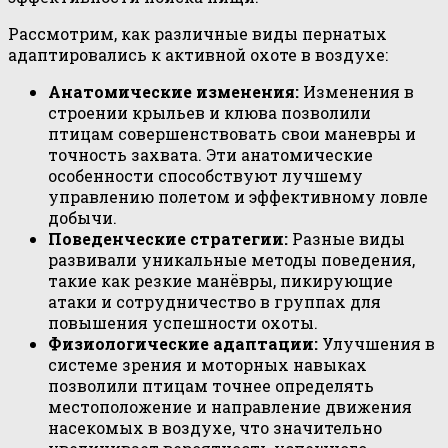
Рассмотрим, как различные виды пернатых
адаптировались к активной охоте в воздухе:
Анатомические изменения:
Изменения в
строении крыльев и клюва позволили
птицам совершенствовать свои маневры и
точность захвата. Эти анатомические
особенности способствуют лучшему
управлению полетом и эффективному ловле
добычи.
Поведенческие стратегии:
Разные виды
развивали уникальные методы поведения,
такие как резкие манёвры, пикирующие
атаки и сотрудничество в группах для
повышения успешности охоты.
Физиологические адаптации:
Улучшения в
системе зрения и моторных навыках
позволили птицам точнее определять
местоположение и направление движения
насекомых в воздухе, что значительно