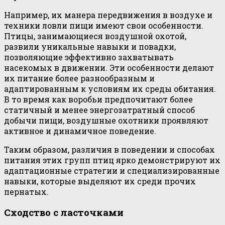
Например, их манера передвижения в воздухе и
техники ловли пищи имеют свои особенности.
Птицы, занимающиеся воздушной охотой,
развили уникальные навыки и повадки,
позволяющие эффективно захватывать
насекомых в движении. Эти особенности делают
их питание более разнообразным и
адаптированным к условиям их среды обитания.
В то время как воробьи предпочитают более
статичный и менее энергозатратный способ
добычи пищи, воздушные охотники проявляют
активное и динамичное поведение.
Таким образом, различия в поведении и способах
питания этих групп птиц ярко демонстрируют их
адаптационные стратегии и специализированные
навыки, которые выделяют их среди прочих
пернатых.
Сходство с ласточками