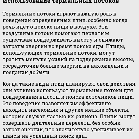
Использование термальных потоков
Термальные потоки играют важную роль в
поведении определенных птиц, особенно когда
речь идет о поиске пищи в воздухе. Эти
воздушные потоки помогают пернатым
существам поддерживать высоту и снижают
затраты энергии во время поиска еды. Птицы,
использующие термальные потоки, могут
тратить меньше усилий на поддержание высоты,
сосредоточив больше энергии на нахождении и
поедании добычи.
Когда такие виды птиц планируют свои действия,
они активно используют термальные потоки для
поддержания высоты и поиска источников пищи.
Это поведение позволяет им эффективно
находить насекомых и другие мелкие объекты,
которые служат частью их рациона. Птицы могут
совершать длительные перелеты без особых
затрат энергии, что значительно увеличивает их
шансы на успешный поиск еды.