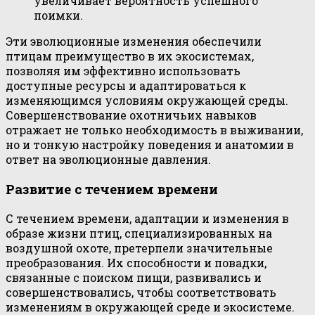
увеличивает вероятность успешного
поимки.
Эти эволюционные изменения обеспечили
птицам преимущество в их экосистемах,
позволяя им эффективно использовать
доступные ресурсы и адаптироваться к
изменяющимся условиям окружающей среды.
Совершенствование охотничьих навыков
отражает не только необходимость в выживании,
но и тонкую настройку поведения и анатомии в
ответ на эволюционные давления.
Развитие с течением времени
С течением времени, адаптации и изменения в
образе жизни птиц, специализированных на
воздушной охоте, претерпели значительные
преобразования. Их способности и повадки,
связанные с поиском пищи, развивались и
совершенствовались, чтобы соответствовать
изменениям в окружающей среде и экосистеме.