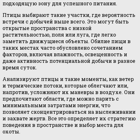
подходящую зону для успешного питания.
Птицы выбирают такие участки, где вероятность
встречи с добычей выше всего. Это могут быть
открытые пространства с низкой
растительностью, поля или луга, где легко
заметить движущиеся объекты. Обилие пищи в
таких местах часто обусловлено сочетанием
факторов, включая влажность, освещенность и
даже активность потенциальной добычи в разное
время суток.
Анализируют птицы и такие моменты, как ветер
и термические потоки, которые облегчают или,
напротив, усложняют их маневры в воздухе. Они
предпочитают области, где можно парить с
минимальными затратами энергии, что
позволяет сконцентрироваться на выслеживании
и захвате жертв. Все это определяет их стратегию
поведения в пространстве и выбор места для
охоты.