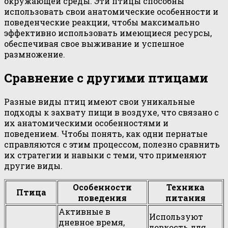
окружающей среды. Эти птицы способны
использовать свои анатомические особенности и
поведенческие реакции, чтобы максимально
эффективно использовать имеющиеся ресурсы,
обеспечивая свое выживание и успешное
размножение.
Сравнение с другими птицами
Разные виды птиц имеют свои уникальные
подходы к захвату пищи в воздухе, что связано с
их анатомическими особенностями и
поведением. Чтобы понять, как одни пернатые
справляются с этим процессом, полезно сравнить
их стратегии и навыки с теми, что применяют
другие виды.
Особенности
Техника
Птица
поведения
питания
Активные в
Используют
дневное время,
ловкость для