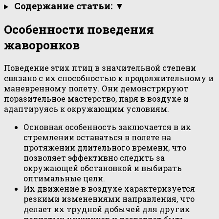
Содержание статьи: ▼
Особенности поведения
жаворонков
Поведение этих птиц в значительной степени
связано с их способностью к продолжительному и
маневренному полету. Они демонстрируют
поразительное мастерство, паря в воздухе и
адаптируясь к окружающим условиям.
Основная особенность заключается в их
стремлении оставаться в полете на
протяжении длительного времени, что
позволяет эффективно следить за
окружающей обстановкой и выбирать
оптимальные цели.
Их движение в воздухе характеризуется
резкими изменениями направления, что
делает их трудной добычей для других