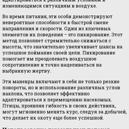
изменяющимся ситуациям в воздухе.
Во время питания, эти особи демонстрируют
невероятные способности к быстрой смене
направления и скорости. Один из ключевых
элементов их поведения – это пикирование. Этот
метод позволяет стремительно снижаться с
высоты, что значительно увеличивает шансы на
успешное поймание своей цели. Пикирование
помогает им преодолевать воздушное
сопротивление и точно нацеливаться на
выбранную жертву.
Эти маневры включают в себя не только резкие
повороты, но и использование различных углов
наклона, что позволяет эффективно
адаптироваться к перемещению насекомых.
Птицы, проявляя гибкость в своих действиях,
могут мгновенно менять курс, следуя за добычей,
что делает их охоту еще более успешной.