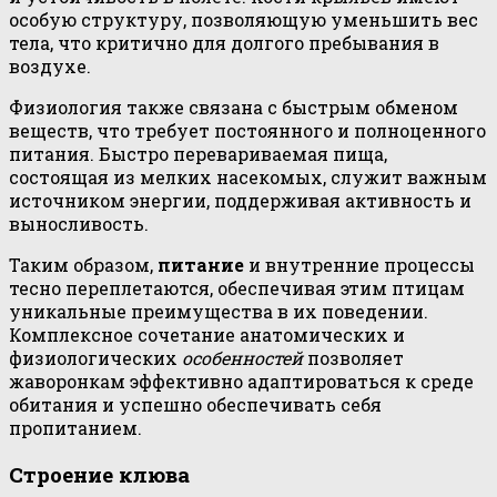
особую структуру, позволяющую уменьшить вес
тела, что критично для долгого пребывания в
воздухе.
Физиология также связана с быстрым обменом
веществ, что требует постоянного и полноценного
питания. Быстро перевариваемая пища,
состоящая из мелких насекомых, служит важным
источником энергии, поддерживая активность и
выносливость.
Таким образом,
питание
и внутренние процессы
тесно переплетаются, обеспечивая этим птицам
уникальные преимущества в их поведении.
Комплексное сочетание анатомических и
физиологических
особенностей
позволяет
жаворонкам эффективно адаптироваться к среде
обитания и успешно обеспечивать себя
пропитанием.
Строение клюва