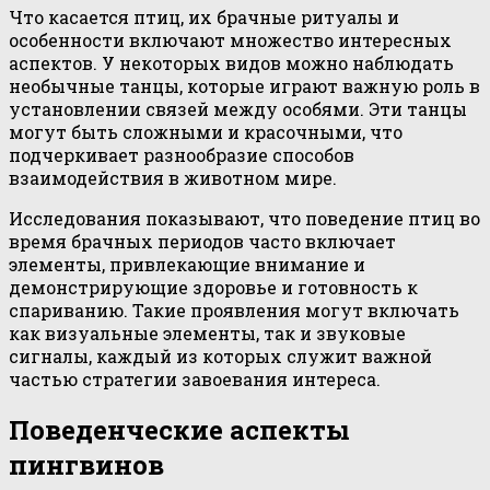
Что касается птиц, их брачные ритуалы и
особенности включают множество интересных
аспектов. У некоторых видов можно наблюдать
необычные танцы, которые играют важную роль в
установлении связей между особями. Эти танцы
могут быть сложными и красочными, что
подчеркивает разнообразие способов
взаимодействия в животном мире.
Исследования показывают, что поведение птиц во
время брачных периодов часто включает
элементы, привлекающие внимание и
демонстрирующие здоровье и готовность к
спариванию. Такие проявления могут включать
как визуальные элементы, так и звуковые
сигналы, каждый из которых служит важной
частью стратегии завоевания интереса.
Поведенческие аспекты
пингвинов