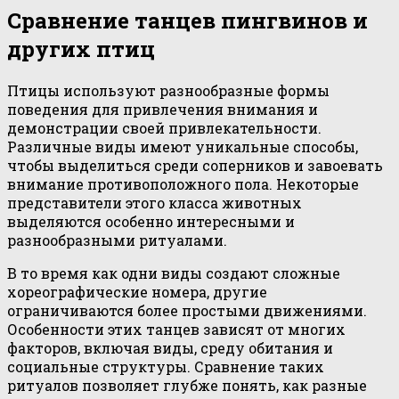
Сравнение танцев пингвинов и
других птиц
Птицы используют разнообразные формы
поведения для привлечения внимания и
демонстрации своей привлекательности.
Различные виды имеют уникальные способы,
чтобы выделиться среди соперников и завоевать
внимание противоположного пола. Некоторые
представители этого класса животных
выделяются особенно интересными и
разнообразными ритуалами.
В то время как одни виды создают сложные
хореографические номера, другие
ограничиваются более простыми движениями.
Особенности этих танцев зависят от многих
факторов, включая виды, среду обитания и
социальные структуры. Сравнение таких
ритуалов позволяет глубже понять, как разные