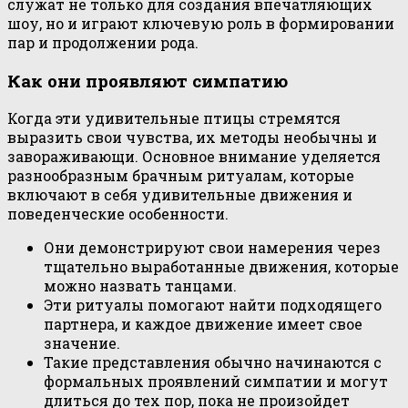
служат не только для создания впечатляющих
шоу, но и играют ключевую роль в формировании
пар и продолжении рода.
Как они проявляют симпатию
Когда эти удивительные птицы стремятся
выразить свои чувства, их методы необычны и
завораживающи. Основное внимание уделяется
разнообразным брачным ритуалам, которые
включают в себя удивительные движения и
поведенческие особенности.
Они демонстрируют свои намерения через
тщательно выработанные движения, которые
можно назвать танцами.
Эти ритуалы помогают найти подходящего
партнера, и каждое движение имеет свое
значение.
Такие представления обычно начинаются с
формальных проявлений симпатии и могут
длиться до тех пор, пока не произойдет