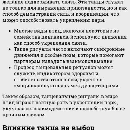
желание поддерживать связь. Эти танцы служат
не только для выражения привязанности, но и как
способ демонстрации силы и координации, что
может способствовать укреплению пары.
Многие виды птиц, включая некоторые из
семейства пингвинов, используют движения
как способ укрепления связи.
Такие ритуалы часто включают синхронные
движения и особые позы, которые помогают
партнерам наладить взаимопонимание.
Процесс танцевальных ритуалов может
служить индикатором здоровья и
стабильности отношений, укрепляя
эмоциональную связь между партнерами.
Таким образом, танцевальные ритуалы в мире
птиц играют важную роль в укреплении пары,
улучшая их взаимодействие и способствуя более
прочным связям.
Влияние танца на выбор