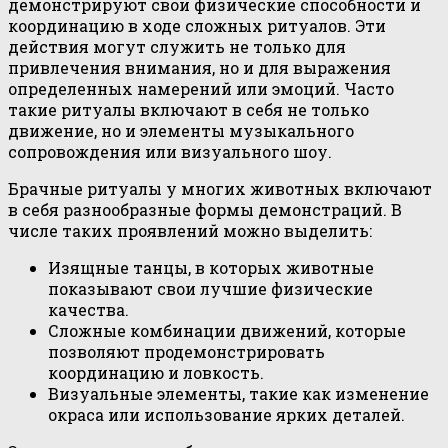
демонстрируют свои физические способности и
координацию в ходе сложных ритуалов. Эти
действия могут служить не только для
привлечения внимания, но и для выражения
определенных намерений или эмоций. Часто
такие ритуалы включают в себя не только
движение, но и элементы музыкального
сопровождения или визуального шоу.
Брачные ритуалы у многих животных включают
в себя разнообразные формы демонстраций. В
числе таких проявлений можно выделить:
Изящные танцы, в которых животные
показывают свои лучшие физические
качества.
Сложные комбинации движений, которые
позволяют продемонстрировать
координацию и ловкость.
Визуальные элементы, такие как изменение
окраса или использование ярких деталей.