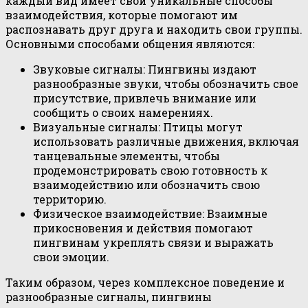
каждый вид имеет свои уникальные способы
взаимодействия, которые помогают им
распознавать друг друга и находить свои группы.
Основными способами общения являются:
Звуковые сигналы: Пингвины издают
разнообразные звуки, чтобы обозначить свое
присутствие, привлечь внимание или
сообщить о своих намерениях.
Визуальные сигналы: Птицы могут
использовать различные движения, включая
танцевальные элементы, чтобы
продемонстрировать свою готовность к
взаимодействию или обозначить свою
территорию.
Физическое взаимодействие: Взаимные
прикосновения и действия помогают
пингвинам укреплять связи и выражать
свои эмоции.
Таким образом, через комплексное поведение и
разнообразные сигналы, пингвины