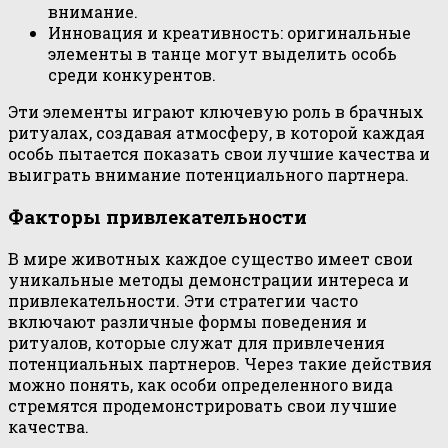
внимание.
Инновация и креативность: оригинальные
элементы в танце могут выделить особь
среди конкурентов.
Эти элементы играют ключевую роль в брачных
ритуалах, создавая атмосферу, в которой каждая
особь пытается показать свои лучшие качества и
выиграть внимание потенциального партнера.
Факторы привлекательности
В мире животных каждое существо имеет свои
уникальные методы демонстрации интереса и
привлекательности. Эти стратегии часто
включают различные формы поведения и
ритуалов, которые служат для привлечения
потенциальных партнеров. Через такие действия
можно понять, как особи определенного вида
стремятся продемонстрировать свои лучшие
качества.