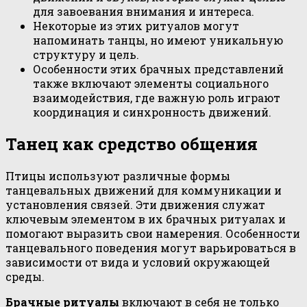
для завоевания внимания и интереса.
Некоторые из этих ритуалов могут
напоминать танцы, но имеют уникальную
структуру и цель.
Особенности этих брачных представлений
также включают элементы социального
взаимодействия, где важную роль играют
координация и синхронность движений.
Танец как средство общения
Птицы используют различные формы
танцевальных движений для коммуникации и
установления связей. Эти движения служат
ключевым элементом в их брачных ритуалах и
помогают выразить свои намерения. Особенности
танцевального поведения могут варьироваться в
зависимости от вида и условий окружающей
среды.
Брачные ритуалы
включают в себя не только