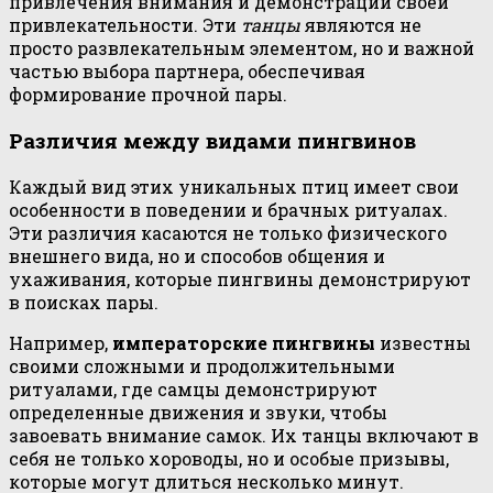
привлечения внимания и демонстрации своей
привлекательности. Эти
танцы
являются не
просто развлекательным элементом, но и важной
частью выбора партнера, обеспечивая
формирование прочной пары.
Различия между видами пингвинов
Каждый вид этих уникальных птиц имеет свои
особенности в поведении и брачных ритуалах.
Эти различия касаются не только физического
внешнего вида, но и способов общения и
ухаживания, которые пингвины демонстрируют
в поисках пары.
Например,
императорские пингвины
известны
своими сложными и продолжительными
ритуалами, где самцы демонстрируют
определенные движения и звуки, чтобы
завоевать внимание самок. Их танцы включают в
себя не только хороводы, но и особые призывы,
которые могут длиться несколько минут.