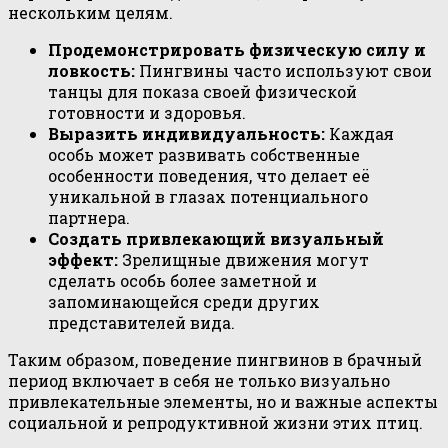
нескольким целям.
Продемонстрировать физическую силу и
ловкость:
Пингвины часто используют свои
танцы для показа своей физической
готовности и здоровья.
Выразить индивидуальность:
Каждая
особь может развивать собственные
особенности поведения, что делает её
уникальной в глазах потенциального
партнера.
Создать привлекающий визуальный
эффект:
Зрелищные движения могут
сделать особь более заметной и
запоминающейся среди других
представителей вида.
Таким образом, поведение пингвинов в брачный
период включает в себя не только визуально
привлекательные элементы, но и важные аспекты
социальной и репродуктивной жизни этих птиц.