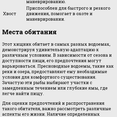
маневрированию.
Приспособлен для быстрого и резкого
Хвост
движения, помогает в охоте и
маневрировании.
Места обитания
Этот хищник обитает в самых разных водоемах,
демонстрируя удивительную адаптацию к
различным условиям. В зависимости от сезона и
доступности пищи, его предпочтения могут
варьироваться. Пресноводные водоемы, такие как
реки и озера, предоставляют ему необходимые
условия для комфортного существования.
Зачастую эти рыбы выбирают участки с
замедленным течением или глубокие ямы, где
легче найти пищу.
Для оценки предпочтений и распространения
такого обитателя, важно рассмотреть различные
аспекты его жизни. Наличие определенных