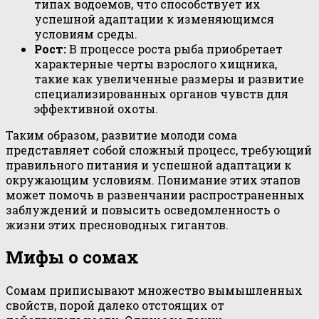
типах водоемов, что способствует их
успешной адаптации к изменяющимся
условиям среды.
Рост:
В процессе роста рыба приобретает
характерные черты взрослого хищника,
такие как увеличенные размеры и развитие
специализированных органов чувств для
эффективной охоты.
Таким образом, развитие молоди сома
представляет собой сложный процесс, требующий
правильного питания и успешной адаптации к
окружающим условиям. Понимание этих этапов
может помочь в развенчании распространенных
заблуждений и повысить осведомленность о
жизни этих пресноводных гигантов.
Мифы о сомах
Сомам приписывают множество вымышленных
свойств, порой далеко отстоящих от