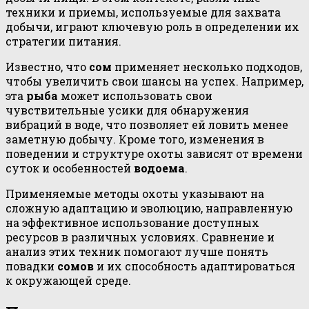
техники и приемы, используемые для захвата
добычи, играют ключевую роль в определении их
стратегии питания.
Известно, что
сом
применяет несколько подходов,
чтобы увеличить свои шансы на успех. Например,
эта
рыба
может использовать свои
чувствительные усики для обнаружения
вибраций в воде, что позволяет ей ловить менее
заметную добычу. Кроме того, изменения в
поведении и структуре охоты зависят от времени
суток и особенностей
водоема
.
Применяемые методы охоты указывают на
сложную адаптацию и эволюцию, направленную
на эффективное использование доступных
ресурсов в различных условиях. Сравнение и
анализ этих техник помогают лучше понять
повадки
сомов
и их способность адаптироваться
к окружающей среде.