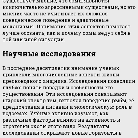
Существует мнение, что сомы являются
исключительно агрессивными существами, но это
мнение часто не учитывает их сложное
поведенческое поведение и адаптивные
механизмы. Понимание этих аспектов помогает
лучше осознать, как и почему сомы ведут себя в
той или иной ситуации.
Научные исследования
В последние десятилетия внимание ученых
привлекли многочисленные аспекты жизни
пресноводного хищника. Исследования позволили
глубже понять повадки и особенности его
существования. Эти исследования охватывают
широкий спектр тем, включая поведение рыбы, её
предпочтения в питании и экологическую роль в
водоёмах. Учёные активно изучают, как
различные факторы влияют на активность и
стратегии охоты этого вида. Результаты
исследований открывают новые горизонты в