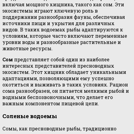
включая мощного хищника, такого как сом. Эти
экосистемы играют ключевую роль в
поддержании разнообразия фауны, обеспечивая
источники пищи и укрытия для различных
видов. В таких водоемах рыбы адаптируются к
условиям, которые часто включают переменные
уровни воды и разнообразные растительные и
животные ресурсы.
Сом
представляет собой один из наиболее
интересных представителей пресноводных
экосистем. Этот хищник обладает уникальными
адаптациями, позволяющими ему успешно
охотиться и выживать в таких условиях. Рацион
сома разнообразен, он питается мелкими рыбой и
водными беспозвоночными, что делает его
важным компонентом пищевой цепи.
Соленые водоемы
Сомы, как пресноводные рыбы, традиционно