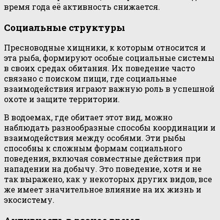
время года её активность снижается.
Социальные структуры
Пресноводные хищники, к которым относится и
эта рыба, формируют особые социальные системы
в своих средах обитания. Их поведение часто
связано с поиском пищи, где социальные
взаимодействия играют важную роль в успешной
охоте и защите территории.
В водоемах, где обитает этот вид, можно
наблюдать разнообразные способы координации и
взаимодействия между особями. Эти рыбы
способны к сложным формам социального
поведения, включая совместные действия при
нападении на добычу. Это поведение, хотя и не
так выражено, как у некоторых других видов, все
же имеет значительное влияние на их жизнь и
экосистему.