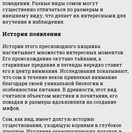
поведении. Разные виды сомов могут
существенно отличаться по размерам и
внешнему виду, что делает их интересными для
изучения и наблюдения.
История появления
История этого пресноводного хищника
насчитывает множество интересных моментов.
Его происхождение окутано тайнами, а
старинные предания и легенды нередко ставят
его в центр внимания. Исследования показывают,
что сом в течение веков привлекал внимание
благодаря своей уникальной биологии и
особенностям питания. В древности, этот вид
считался объектом мистики и почитания, его
повадки и размеры вдохновляли на создание
мифов.
Сом, как вид, имеет долгую историю
существования, уходящую корнями в глубокое
прошлое. Изучение археологических находок и