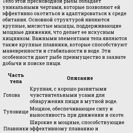
Тело этой пресноводной рыбы обладает
уникальными чертами, которые позволяют ей
эффективно охотиться и адаптироваться к среде
обитания. Основной структурой являются
крупные, мясистые мышцы, поддерживающие
мощные движения, что делает ее искусным
хищником. Важными элементами тела являются
также крупные плавники, которые способствуют
маневренности и стабильности в воде. Эти
особенности дают рыбе преимущество в захвате
добычи и поиске пищи.
Часть
Описание
тела
Крупная, с хорошо развитыми
Голова
чувствительными усами для
обнаружения пищи в мутной воде.
Мощное, обеспечивающее силу и
Туловище
выносливость при движении и охоте.
Широкие и мощные, способствующие
Плавники
эффективному плаванию и