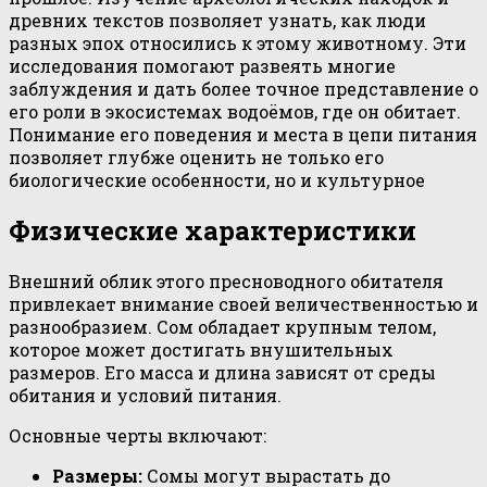
древних текстов позволяет узнать, как люди
разных эпох относились к этому животному. Эти
исследования помогают развеять многие
заблуждения и дать более точное представление о
его роли в экосистемах водоёмов, где он обитает.
Понимание его поведения и места в цепи питания
позволяет глубже оценить не только его
биологические особенности, но и культурное
Физические характеристики
Внешний облик этого пресноводного обитателя
привлекает внимание своей величественностью и
разнообразием. Сом обладает крупным телом,
которое может достигать внушительных
размеров. Его масса и длина зависят от среды
обитания и условий питания.
Основные черты включают:
Размеры:
Сомы могут вырастать до