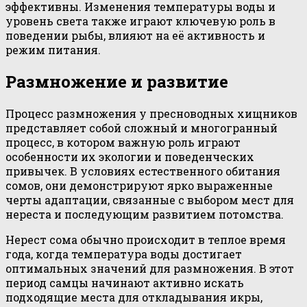
эффективны. Изменения температуры воды и
уровень света также играют ключевую роль в
поведении рыбы, влияют на её активность и
режим питания.
Размножение и развитие
Процесс размножения у пресноводных хищников
представляет собой сложный и многогранный
процесс, в котором важную роль играют
особенности их экологии и поведенческих
привычек. В условиях естественного обитания
сомов, они демонстрируют ярко выраженные
черты адаптации, связанные с выбором мест для
нереста и последующим развитием потомства.
Нерест сома обычно происходит в теплое время
года, когда температура воды достигает
оптимальных значений для размножения. В этот
период самцы начинают активно искать
подходящие места для откладывания икры,