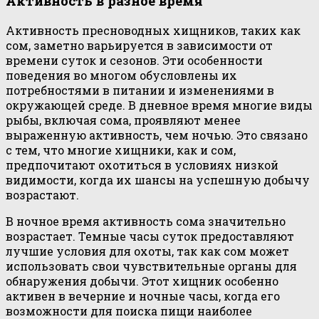
Активность в разное время
Активность пресноводных хищников, таких как
сом, заметно варьируется в зависимости от
времени суток и сезонов. Эти особенности
поведения во многом обусловлены их
потребностями в питании и изменениями в
окружающей среде. В дневное время многие виды
рыбы, включая сома, проявляют менее
выраженную активность, чем ночью. Это связано
с тем, что многие хищники, как и сом,
предпочитают охотиться в условиях низкой
видимости, когда их шансы на успешную добычу
возрастают.
В ночное время активность сома значительно
возрастает. Темные часы суток предоставляют
лучшие условия для охоты, так как сом может
использовать свои чувствительные органы для
обнаружения добычи. Этот хищник особенно
активен в вечерние и ночные часы, когда его
возможности для поиска пищи наиболее