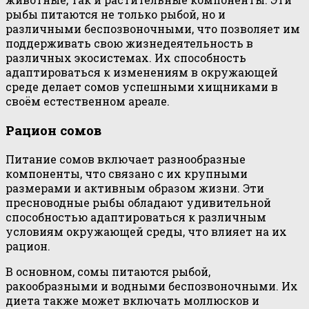
рыбы питаются не только рыбой, но и
различными беспозвоночными, что позволяет им
поддерживать свою жизнедеятельность в
различных экосистемах. Их способность
адаптироваться к изменениям в окружающей
среде делает сомов успешными хищниками в
своём естественном ареале.
Рацион сомов
Питание сомов включает разнообразные
компоненты, что связано с их крупными
размерами и активным образом жизни. Эти
пресноводные рыбы обладают удивительной
способностью адаптироваться к различным
условиям окружающей среды, что влияет на их
рацион.
В основном, сомы питаются рыбой,
ракообразными и водными беспозвоночными. Их
диета также может включать моллюсков и