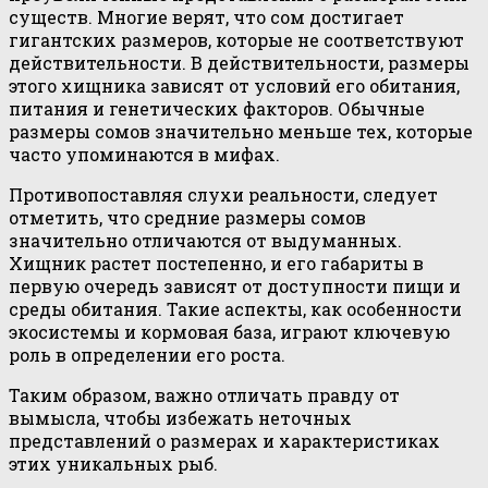
существ. Многие верят, что сом достигает
гигантских размеров, которые не соответствуют
действительности. В действительности, размеры
этого хищника зависят от условий его обитания,
питания и генетических факторов. Обычные
размеры сомов значительно меньше тех, которые
часто упоминаются в мифах.
Противопоставляя слухи реальности, следует
отметить, что средние размеры сомов
значительно отличаются от выдуманных.
Хищник растет постепенно, и его габариты в
первую очередь зависят от доступности пищи и
среды обитания. Такие аспекты, как особенности
экосистемы и кормовая база, играют ключевую
роль в определении его роста.
Таким образом, важно отличать правду от
вымысла, чтобы избежать неточных
представлений о размерах и характеристиках
этих уникальных рыб.