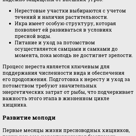
Нерестовые участки выбираются с учетом
течений и наличия растительности.
Икра имеет особую структуру, которая
позволяет ей развиваться в условиях
пресной воды.
Питание и уход за потомством
осуществляется самцами и самками до
момента, пока молодь не достигнет зрелости.
Процесс нереста является ключевым для
поддержания численности вида и обеспечения
его продолжения. Подготовка к нересту и уход за
потомством требуют значительных
энергетических затрат от рыбы, что подчеркивает
важность этого этапа в жизненном цикле
хищника.
Развитие молоди
Первые месяцы жизни пресноводных хищников,