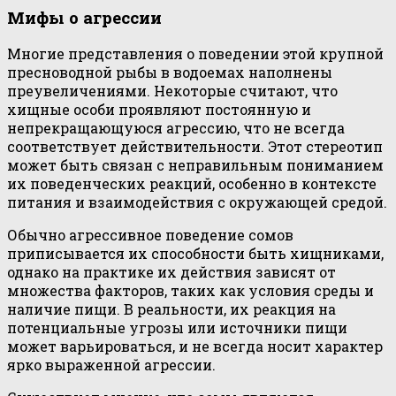
Мифы о агрессии
Многие представления о поведении этой крупной
пресноводной рыбы в водоемах наполнены
преувеличениями. Некоторые считают, что
хищные особи проявляют постоянную и
непрекращающуюся агрессию, что не всегда
соответствует действительности. Этот стереотип
может быть связан с неправильным пониманием
их поведенческих реакций, особенно в контексте
питания и взаимодействия с окружающей средой.
Обычно агрессивное поведение сомов
приписывается их способности быть хищниками,
однако на практике их действия зависят от
множества факторов, таких как условия среды и
наличие пищи. В реальности, их реакция на
потенциальные угрозы или источники пищи
может варьироваться, и не всегда носит характер
ярко выраженной агрессии.