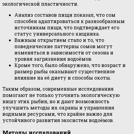
экологической пластичности.
Анализ составов пищи показал, что сом
способен адаптироваться к разнообразным
источникам пищи, что подтверждает его
статус универсального хищника.
Важным открытием стало и то, что
поведенческие паттерны сомов могут
изменяться в зависимости от сезона и
уровня загрязнения водоёмов.
Кроме того, было обнаружено, что возраст и
размер рыбы оказывают существенное
влияние на её диету и способы охоты.
Таким образом, современные исследования
помогают не только уточнить экологическую
нишу этих рыбин, но и дают возможность
улучшить методы их охраны и управления
водными ресурсами, что крайне важно для
устойчивого развития экосистем водоёмов.
Методы исследований