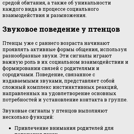
средой обитания, а также об уникальности
каждого вида в процессе социального
взаимодействия и размножения.
Звуковое поведение у птенцов
Птенцы уже с раннего возраста начинают
проявлять активные формы общения, используя
разнообразные звуки. Эти сигналы играют
важную роль в их социальном взаимодействии и
формировании связей с родителями и
сородичами. Поведение, связанное с
издаваемыми звуками, представляет собой
сложный комплекс инстинктивных реакций,
направленных на удовлетворение основных
потребностей и установление контакта в группе.
Звуковые сигналы у птенцов выполняют
несколько функций:
Привлечение внимания родителей для