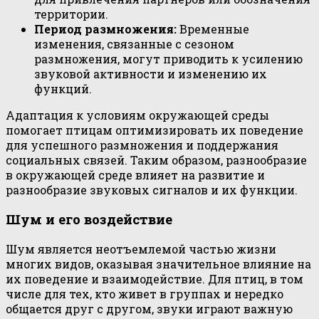
территории.
Период размножения:
Временные
изменения, связанные с сезоном
размножения, могут приводить к усилению
звуковой активности и изменению их
функций.
Адаптация к условиям окружающей среды
помогает птицам оптимизировать их поведение
для успешного размножения и поддержания
социальных связей. Таким образом, разнообразие
в окружающей среде влияет на развитие и
разнообразие звуковых сигналов и их функции.
Шум и его воздействие
Шум является неотъемлемой частью жизни
многих видов, оказывая значительное влияние на
их поведение и взаимодействие. Для птиц, в том
числе для тех, кто живет в группах и нередко
общается друг с другом, звуки играют важную