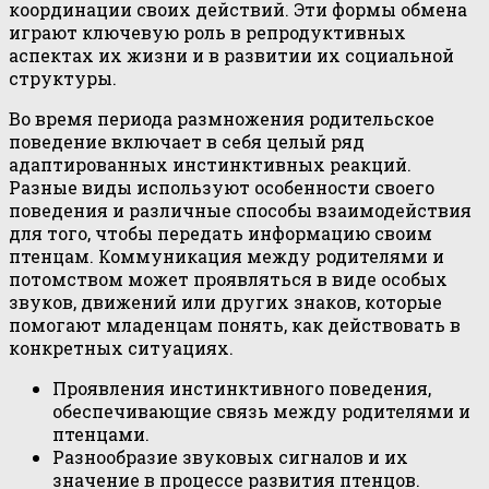
координации своих действий. Эти формы обмена
играют ключевую роль в репродуктивных
аспектах их жизни и в развитии их социальной
структуры.
Во время периода размножения родительское
поведение включает в себя целый ряд
адаптированных инстинктивных реакций.
Разные виды используют особенности своего
поведения и различные способы взаимодействия
для того, чтобы передать информацию своим
птенцам. Коммуникация между родителями и
потомством может проявляться в виде особых
звуков, движений или других знаков, которые
помогают младенцам понять, как действовать в
конкретных ситуациях.
Проявления инстинктивного поведения,
обеспечивающие связь между родителями и
птенцами.
Разнообразие звуковых сигналов и их
значение в процессе развития птенцов.