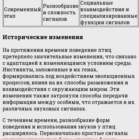
Социальные
Разнообразие
Современный
взаимодействия и
и сложность
этап
специализированные
сигналов
функции сигналов
Исторические изменения
На протяжении времени поведение птиц
претерпело значительные изменения, что связано
с адаптацией к изменяющимся условиям среды.
Инстинкты, заложенные в их генах,
формировались под воздействием эволюционных
процессов, влияя на их способы размножения и
взаимодействия с окружающим миром. Эти
изменения также затронули способы передачи
информации между особями, что отражается в их
различных звуковых сигналах.
С течением времени, разнообразие форм
поведения и использования звуков у птиц
расширялось. Первоначально простые сигналы