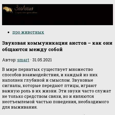
О научной стороне изучения животных
про животных
Звуковая коммуникация аистов – как они
общаются между собой
Автор:
smart
·
31.05.2021
В мире пернатых существует множество
способов взаимодействия, и каждый из них
наполнен глубиной и смыслом. Звуковые
сигналы, которые передают птицы, играют
важную роль в их жизни. Эти звуки часто служат
не только средством связи, но и являются
неотъемлемой частью поведения, необходимого
для выживания.