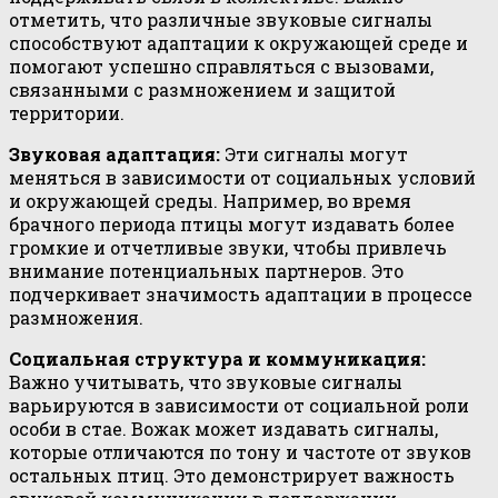
отметить, что различные звуковые сигналы
способствуют адаптации к окружающей среде и
помогают успешно справляться с вызовами,
связанными с размножением и защитой
территории.
Звуковая адаптация:
Эти сигналы могут
меняться в зависимости от социальных условий
и окружающей среды. Например, во время
брачного периода птицы могут издавать более
громкие и отчетливые звуки, чтобы привлечь
внимание потенциальных партнеров. Это
подчеркивает значимость адаптации в процессе
размножения.
Социальная структура и коммуникация:
Важно учитывать, что звуковые сигналы
варьируются в зависимости от социальной роли
особи в стае. Вожак может издавать сигналы,
которые отличаются по тону и частоте от звуков
остальных птиц. Это демонстрирует важность