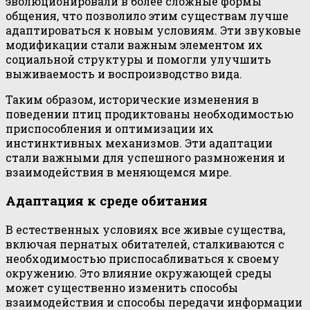
эволюционировали в более сложные формы
общения, что позволило этим существам лучше
адаптироваться к новым условиям. Эти звуковые
модификации стали важным элементом их
социальной структуры и помогли улучшить
выживаемость и воспроизводство вида.
Таким образом, исторические изменения в
поведении птиц продиктованы необходимостью
приспособления и оптимизации их
инстинктивных механизмов. Эти адаптации
стали важными для успешного размножения и
взаимодействия в меняющемся мире.
Адаптация к среде обитания
В естественных условиях все живые существа,
включая пернатых обитателей, сталкиваются с
необходимостью приспосабливаться к своему
окружению. Это влияние окружающей среды
может существенно изменить способы
взаимодействия и способы передачи информации