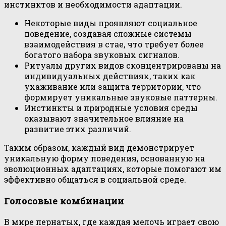
инстинктов и необходимости адаптации.
Некоторые виды проявляют социальное
поведение, создавая сложные системы
взаимодействия в стае, что требует более
богатого набора звуковых сигналов.
Ритуалы других видов сконцентрированы на
индивидуальных действиях, таких как
ухаживание или защита территории, что
формирует уникальные звуковые паттерны.
Инстинкты и природные условия среды
оказывают значительное влияние на
развитие этих различий.
Таким образом, каждый вид демонстрирует
уникальную форму поведения, основанную на
эволюционных адаптациях, которые помогают им
эффективно общаться в социальной среде.
Голосовые комбинации
В мире пернатых, где каждая мелочь играет свою