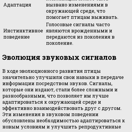
Адаптация
вызвано изменениями в
окружающей среде, что
помогает птицам выживать.
Голосовые сигналы часто
Инстинктивное
являются врожденными и
поведение
передаются из поколения в
поколение.
Эволюция звуковых сигналов
В ходе эволюционного развития птицы
значительно улучшили свои навыки в передаче
информации посредством звуков. Сигналы,
которые они издают, стали более сложными и
разнообразными, что позволяет им лучше
адаптироваться к окружающей среде и
эффективно взаимодействовать друг с другом.
Эти изменения в звуковом поведении
обусловлены необходимостью адаптироваться к
новым условиям и улучшить репродуктивные