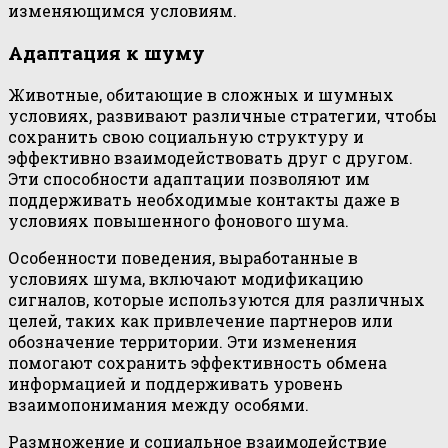
изменяющимся условиям.
Адаптация к шуму
Животные, обитающие в сложных и шумных
условиях, развивают различные стратегии, чтобы
сохранить свою социальную структуру и
эффективно взаимодействовать друг с другом.
Эти способности адаптации позволяют им
поддерживать необходимые контакты даже в
условиях повышенного фонового шума.
Особенности поведения, выработанные в
условиях шума, включают модификацию
сигналов, которые используются для различных
целей, таких как привлечение партнеров или
обозначение территории. Эти изменения
помогают сохранить эффективность обмена
информацией и поддерживать уровень
взаимопонимания между особями.
Размножение и социальное взаимодействие