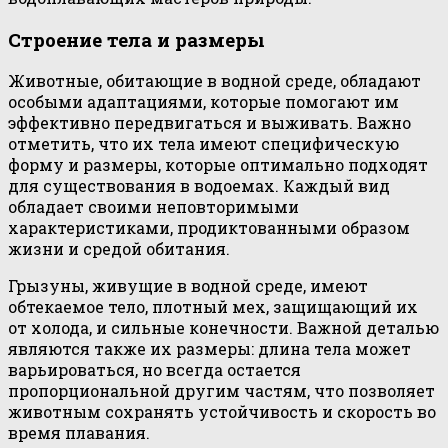
Строение тела и размеры
Животные, обитающие в водной среде, обладают
особыми адаптациями, которые помогают им
эффективно передвигаться и выживать. Важно
отметить, что их тела имеют специфическую
форму и размеры, которые оптимально подходят
для существования в водоемах. Каждый вид
обладает своими неповторимыми
характеристиками, продиктованными образом
жизни и средой обитания.
Грызуны, живущие в водной среде, имеют
обтекаемое тело, плотный мех, защищающий их
от холода, и сильные конечности. Важной деталью
являются также их размеры: длина тела может
варьироваться, но всегда остается
пропорциональной другим частям, что позволяет
животным сохранять устойчивость и скорость во
время плавания.