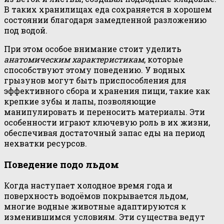
В таких хранилищах еда сохраняется в хорошем
состоянии благодаря замедленной разложению
под водой.
При этом особое внимание стоит уделить
анатомическим характеристикам
, которые
способствуют этому поведению. У водных
грызунов могут быть приспособления для
эффективного сбора и хранения пищи, такие как
крепкие зубы и лапы, позволяющие
манипулировать и переносить материалы. Эти
особенности играют ключевую роль в их жизни,
обеспечивая достаточный запас еды на период
нехватки ресурсов.
Поведение подо льдом
Когда наступает холодное время года и
поверхность водоёмов покрывается льдом,
многие водные животные адаптируются к
изменившимся условиям. Эти существа ведут