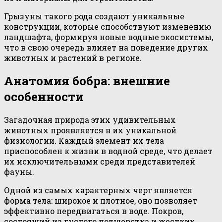
Грызуны такого рода создают уникальные
конструкции, которые способствуют изменению
ландшафта, формируя новые водные экосистемы,
что в свою очередь влияет на поведение других
животных и растений в регионе.
Анатомия бобра: внешние
особенности
Загадочная природа этих удивительных
животных проявляется в их уникальной
физиологии. Каждый элемент их тела
приспособлен к жизни в водной среде, что делает
их исключительными среди представителей
фауны.
Одной из самых характерных черт является
форма тела: широкое и плотное, оно позволяет
эффективно передвигаться в воде. Покров,
состоящий из густого подшерстка и жестких