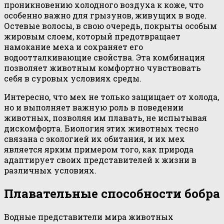
проникновению холодного воздуха к коже, что
особенно важно для грызунов, живущих в воде.
Остевые волосы, в свою очередь, покрыты особым
жировым слоем, который предотвращает
намокание меха и сохраняет его
водоотталкивающие свойства. Эта комбинация
позволяет животным комфортно чувствовать
себя в суровых условиях среды.
Интересно, что мех не только защищает от холода,
но и выполняет важную роль в поведении
животных, позволяя им плавать, не испытывая
дискомфорта. Биология этих животных тесно
связана с экологией их обитания, и их мех
является ярким примером того, как природа
адаптирует своих представителей к жизни в
различных условиях.
Плавательные способности бобра
Водные представители мира животных