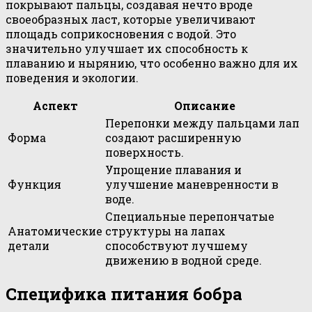
покрывают пальцы, создавая нечто вроде
своеобразных ласт, которые увеличивают
площадь соприкосновения с водой. Это
значительно улучшает их способность к
плаванию и нырянию, что особенно важно для их
поведения и экологии.
Аспект
Описание
Перепонки между пальцами лап
Форма
создают расширенную
поверхность.
Упрощение плавания и
Функция
улучшение маневренности в
воде.
Специальные перепончатые
Анатомические
структуры на лапах
детали
способствуют лучшему
движению в водной среде.
Специфика питания бобра