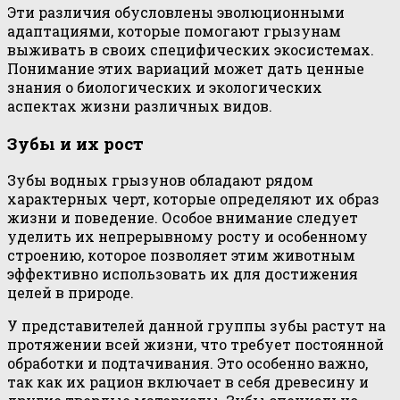
Эти различия обусловлены эволюционными
адаптациями, которые помогают грызунам
выживать в своих специфических экосистемах.
Понимание этих вариаций может дать ценные
знания о биологических и экологических
аспектах жизни различных видов.
Зубы и их рост
Зубы водных грызунов обладают рядом
характерных черт, которые определяют их образ
жизни и поведение. Особое внимание следует
уделить их непрерывному росту и особенному
строению, которое позволяет этим животным
эффективно использовать их для достижения
целей в природе.
У представителей данной группы зубы растут на
протяжении всей жизни, что требует постоянной
обработки и подтачивания. Это особенно важно,
так как их рацион включает в себя древесину и