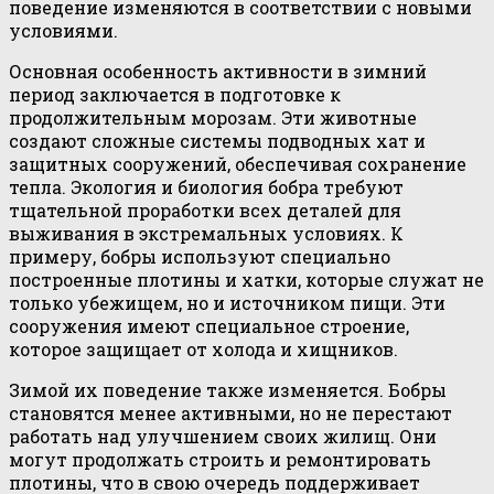
поведение изменяются в соответствии с новыми
условиями.
Основная особенность активности в зимний
период заключается в подготовке к
продолжительным морозам. Эти животные
создают сложные системы подводных хат и
защитных сооружений, обеспечивая сохранение
тепла. Экология и биология бобра требуют
тщательной проработки всех деталей для
выживания в экстремальных условиях. К
примеру, бобры используют специально
построенные плотины и хатки, которые служат не
только убежищем, но и источником пищи. Эти
сооружения имеют специальное строение,
которое защищает от холода и хищников.
Зимой их поведение также изменяется. Бобры
становятся менее активными, но не перестают
работать над улучшением своих жилищ. Они
могут продолжать строить и ремонтировать
плотины, что в свою очередь поддерживает