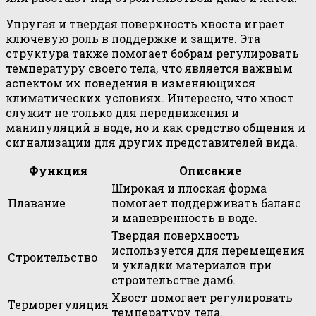
Упругая и твердая поверхность хвоста играет
ключевую роль в поддержке и защите. Эта
структура также помогает бобрам регулировать
температуру своего тела, что является важным
аспектом их поведения в изменяющихся
климатических условиях. Интересно, что хвост
служит не только для передвижения и
манипуляций в воде, но и как средство общения и
сигнализации для других представителей вида.
Функция
Описание
Широкая и плоская форма
Плавание
помогает поддерживать баланс
и маневренность в воде.
Твердая поверхность
используется для перемещения
Строительство
и укладки материалов при
строительстве дамб.
Хвост помогает регулировать
Терморегуляция
температуру тела.