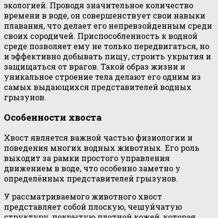
экологией. Проводя значительное количество
времени в воде, он совершенствует свои навыки
плавания, что делает его непревзойденным среди
своих сородичей. Приспособленность к водной
среде позволяет ему не только передвигаться, но
и эффективно добывать пищу, строить укрытия и
защищаться от врагов. Такой образ жизни и
уникальное строение тела делают его одним из
самых выдающихся представителей водных
грызунов.
Особенности хвоста
Хвост является важной частью физиологии и
поведения многих водных животных. Его роль
выходит за рамки простого управления
движением в воде, что особенно заметно у
определённых представителей грызунов.
У рассматриваемого животного хвост
представляет собой плоскую, чешуйчатую
структуру, покрытую плотной кожей, которая