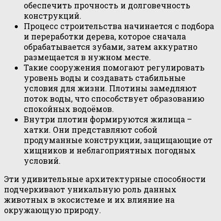
обеспечить прочность и долговечность
конструкций.
Процесс строительства начинается с подбора
и переработки дерева, которое сначала
обрабатывается зубами, затем аккуратно
размещается в нужном месте.
Такие сооружения помогают регулировать
уровень воды и создавать стабильные
условия для жизни. Плотины замедляют
поток воды, что способствует образованию
спокойных водоёмов.
Внутри плотин формируются жилища –
хатки. Они представляют собой
продуманные конструкции, защищающие от
хищников и неблагоприятных погодных
условий.
Эти удивительные архитектурные способности
подчеркивают уникальную роль данных
животных в экосистеме и их влияние на
окружающую природу.