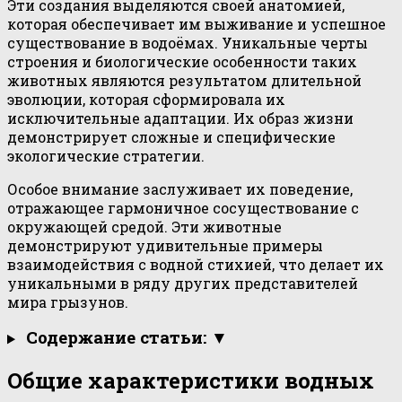
Эти создания выделяются своей анатомией,
которая обеспечивает им выживание и успешное
существование в водоёмах. Уникальные черты
строения и биологические особенности таких
животных являются результатом длительной
эволюции, которая сформировала их
исключительные адаптации. Их образ жизни
демонстрирует сложные и специфические
экологические стратегии.
Особое внимание заслуживает их поведение,
отражающее гармоничное сосуществование с
окружающей средой. Эти животные
демонстрируют удивительные примеры
взаимодействия с водной стихией, что делает их
уникальными в ряду других представителей
мира грызунов.
Содержание статьи: ▼
Общие характеристики водных