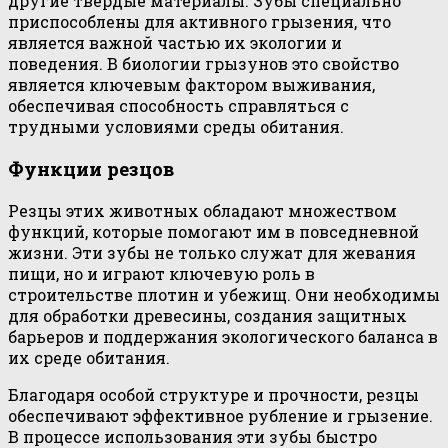
другие твердые материалы. Зубы специально
приспособлены для активного грызения, что
является важной частью их экологии и
поведения. В биологии грызунов это свойство
является ключевым фактором выживания,
обеспечивая способность справляться с
трудными условиями среды обитания.
Функции резцов
Резцы этих животных обладают множеством
функций, которые помогают им в повседневной
жизни. Эти зубы не только служат для жевания
пищи, но и играют ключевую роль в
строительстве плотин и убежищ. Они необходимы
для обработки древесины, создания защитных
барьеров и поддержания экологического баланса в
их среде обитания.
Благодаря особой структуре и прочности, резцы
обеспечивают эффективное рубление и грызение.
В процессе использования эти зубы быстро