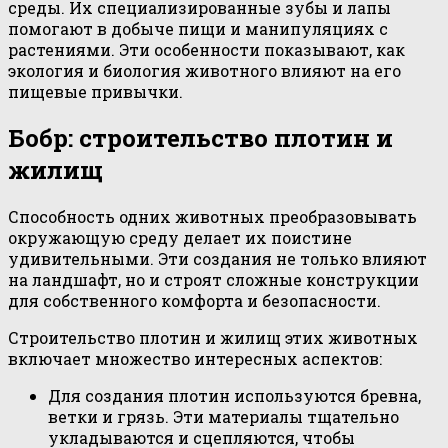
среды. Их специализированные зубы и лапы
помогают в добыче пищи и манипуляциях с
растениями. Эти особенности показывают, как
экология и биология животного влияют на его
пищевые привычки.
Бобр: строительство плотин и
жилищ
Способность одних животных преобразовывать
окружающую среду делает их поистине
удивительными. Эти создания не только влияют
на ландшафт, но и строят сложные конструкции
для собственного комфорта и безопасности.
Строительство плотин и жилищ этих животных
включает множество интересных аспектов:
Для создания плотин используются бревна,
ветки и грязь. Эти материалы тщательно
укладываются и сцепляются, чтобы