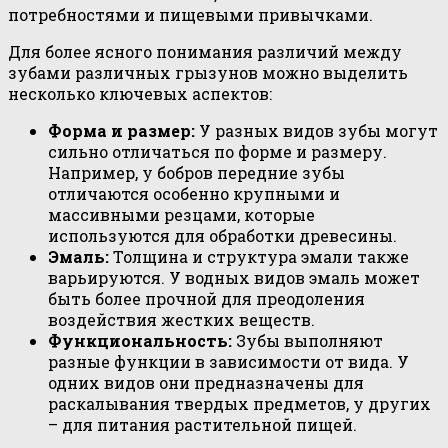
потребностями и пищевыми привычками.
Для более ясного понимания различий между
зубами различных грызунов можно выделить
несколько ключевых аспектов:
Форма и размер:
У разных видов зубы могут
сильно отличаться по форме и размеру.
Например, у бобров передние зубы
отличаются особенно крупными и
массивными резцами, которые
используются для обработки древесины.
Эмаль:
Толщина и структура эмали также
варьируются. У водных видов эмаль может
быть более прочной для преодоления
воздействия жестких веществ.
Функциональность:
Зубы выполняют
разные функции в зависимости от вида. У
одних видов они предназначены для
раскалывания твердых предметов, у других
– для питания растительной пищей.