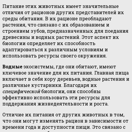
Питание этих животных имеет значительные
отличия от рационов других представителей их
среды обитания. В их рационе преобладают
растения, что связано с их образованием и
строением зубов, предназначенных для поедания
древесины и водных растений. Этот аспект их
биологии определяет их способность
адаптироваться к различным условиям и
использовать ресурсы своего окружения.
Водные
экосистемы, где они обитают, имеют
ключевое значение для их питания. Главная пища
включает в себя кору деревьев, водные растения и
различные кустарники. Благодаря их
специфической
биологии, они способны
эффективно использовать эти ресурсы для
поддержания жизнедеятельности и роста.
Отличие их питания от других животных в том,
что они могут изменять рацион в зависимости от
времени года и доступности пищи. Это связано с