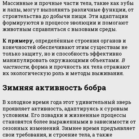
Массивные и прочные части тела, такие как зубы
и лапы, могут выполнять различные функции, от
строительства до добычи пищи. Эти адаптации
формируются в процессе эволюции и помогают
животным справляться с вызовами среды.
К примеру,
определённые строения органов и
конечностей обеспечивают этим существам не
только защиту, но и способность эффективно
манипулировать окружающими объектами.
В
частности,
форма и прочность их тела отражают
их экологическую роль и методы выживания.
Зимняя активность бобра
В холодное время года этот удивительный зверь
проявляет активность, адаптируясь к суровым
условиям. Его повадки и жизненные процессы
становятся более выраженными в зависимости от
сезонных изменений. Зимнее время предъявляет
свои требования, и строение тела, а также