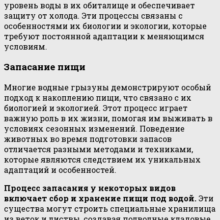
уровень воды в их обиталище и обеспечивает
защиту от холода. Эти процессы связаны с
особенностями их биологии и экологии, которые
требуют постоянной адаптации к меняющимся
условиям.
Запасание пищи
Многие водные грызуны демонстрируют особый
подход к накоплению пищи, что связано с их
биологией и экологией. Этот процесс играет
важную роль в их жизни, помогая им выживать в
условиях сезонных изменений. Поведение
животных во время подготовки запасов
отличается разными методами и техниками,
которые являются следствием их уникальных
адаптаций и особенностей.
Процесс запасания у некоторых видов
включает сбор и хранение пищи под водой.
Эти
существа могут строить специальные хранилища
из веток и листвы, создавая подводные кладовые.