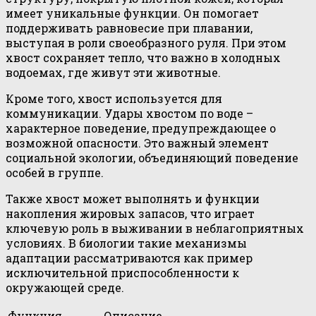
имеет уникальные функции. Он помогает
поддерживать равновесие при плавании,
выступая в роли своеобразного руля. При этом
хвост сохраняет тепло, что важно в холодных
водоемах, где живут эти животные.
Кроме того, хвост используется для
коммуникации. Удары хвостом по воде –
характерное поведение, предупреждающее о
возможной опасности. Это важный элемент
социальной экологии, объединяющий поведение
особей в группе.
Также хвост может выполнять и функции
накопления жировых запасов, что играет
ключевую роль в выживании в неблагоприятных
условиях. В биологии такие механизмы
адаптации рассматриваются как пример
исключительной приспособленности к
окружающей среде.
Функция
Описание