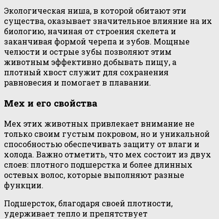
Экологическая ниша, в которой обитают эти
существа, оказывает значительное влияние на их
биологию, начиная от строения скелета и
заканчивая формой черепа и зубов. Мощные
челюсти и острые зубы позволяют этим
животным эффективно добывать пищу, а
плотный хвост служит для сохранения
равновесия и помогает в плавании.
Мех и его свойства
Мех этих животных привлекает внимание не
только своим густым покровом, но и уникальной
способностью обеспечивать защиту от влаги и
холода. Важно отметить, что мех состоит из двух
слоев: плотного подшерстка и более длинных
остевых волос, которые выполняют разные
функции.
Подшерсток, благодаря своей плотности,
удерживает тепло и препятствует