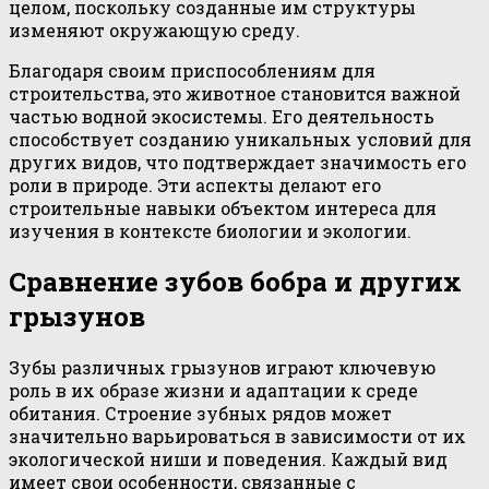
целом, поскольку созданные им структуры
изменяют окружающую среду.
Благодаря своим приспособлениям для
строительства, это животное становится важной
частью водной экосистемы. Его деятельность
способствует созданию уникальных условий для
других видов, что подтверждает значимость его
роли в природе. Эти аспекты делают его
строительные навыки объектом интереса для
изучения в контексте биологии и экологии.
Сравнение зубов бобра и других
грызунов
Зубы различных грызунов играют ключевую
роль в их образе жизни и адаптации к среде
обитания. Строение зубных рядов может
значительно варьироваться в зависимости от их
экологической ниши и поведения. Каждый вид
имеет свои особенности, связанные с