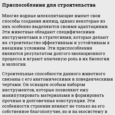
Приспособления для строительства
Многие водные млекопитающие имеют свои
способы создания жилищ, однако некоторые из
них особенно выделяются своими адаптациями.
Эти животные обладают специфическими
инструментами и стратегиями, которые делают
их строительство эффективным и устойчивым к
внешним условиям. Эти приспособления
являются результатом долгого эволюционного
процесса и играют ключевую роль в их биологии
и экологии.
Строительные способности данного животного
связаны с его анатомическими и поведенческими
чертами. Он оснащен особым набором
инструментов, которые позволяют ему
манипулировать материалами и формировать
прочные и долговечные конструкции. Эти
особенности строения влияют не только на его
собственное благополучие, но и на экосистему в