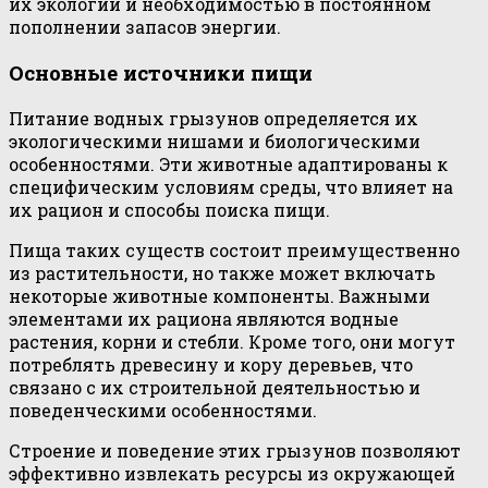
их экологии и необходимостью в постоянном
пополнении запасов энергии.
Основные источники пищи
Питание водных грызунов определяется их
экологическими нишами и биологическими
особенностями. Эти животные адаптированы к
специфическим условиям среды, что влияет на
их рацион и способы поиска пищи.
Пища таких существ состоит преимущественно
из растительности, но также может включать
некоторые животные компоненты. Важными
элементами их рациона являются водные
растения, корни и стебли. Кроме того, они могут
потреблять древесину и кору деревьев, что
связано с их строительной деятельностью и
поведенческими особенностями.
Строение и поведение этих грызунов позволяют
эффективно извлекать ресурсы из окружающей