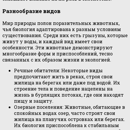
Разнообразие видов
Мир природы полон поразительных животных,
чья биология адаптирована к разным условиям
существования. Среди них есть грызуны, которые
живут у воды, и каждый вид имеет свои
особенности. Эти животные демонстрируют
многообразие форм и приспособлений, тесно
связанных с их образом жизни и экологией.
Речные обитатели: Некоторые виды
предпочитают жить в реках, строя свои
жилища на берегах или даже под водой. Их
строение тела и поведение нацелены на
жизнь в бурлящих потоках, где они находят
пищу и защиту.
Озерные поселения: Животные, обитающие в
спокойных водах озер, часто строят свои
жилища на плавучих островках или берегах.
Их биология приспособлена к стабильным