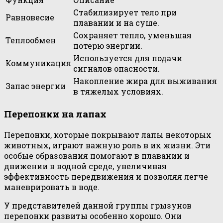
Стабилизирует тело при
Равновесие
плавании и на суше.
Сохраняет тепло, уменьшая
Теплообмен
потерю энергии.
Используется для подачи
Коммуникация
сигналов опасности.
Накопление жира для выживания
Запас энергии
в тяжелых условиях.
Перепонки на лапах
Перепонки, которые покрывают лапы некоторых
животных, играют важную роль в их жизни. Эти
особые образования помогают в плавании и
движении в водной среде, увеличивая
эффективность передвижения и позволяя легче
маневрировать в воде.
У представителей данной группы грызунов
перепонки развиты особенно хорошо. Они