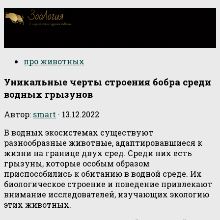
О научной стороне изучения животных
про животных
Уникальные черты строения бобра среди
водных грызунов
Автор:
smart
·
13.12.2022
В водных экосистемах существуют
разнообразные животные, адаптировавшиеся к
жизни на границе двух сред. Среди них есть
грызуны, которые особым образом
приспособились к обитанию в водной среде. Их
биологическое строение и поведение привлекают
внимание исследователей, изучающих экологию
этих животных.