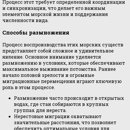
Процесс этот требует определенной координации
и синхронизации, что делает его важным
элементом морской жизни и поддержания
численности вида.
Способы размножения
Процесс воспроизводства этих морских существ
представляет собой сложное и удивительное
явление. Основное внимание уделяется
размножению в условиях, которые обеспечивают
максимальное выживание потомства. Раннее
начало половой зрелости и огромные
миграционные перемещения играют ключевую
роль в этом процессе.
Размножение часто происходит в открытых
водах, где стаи собираются в крупных
группах для нереста.
Нерестовые миграции охватывают
значительные расстояния, что позволяет
обеспечить оптимальные условия для