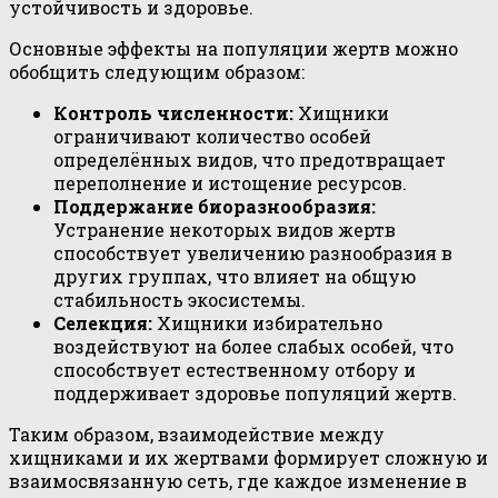
устойчивость и здоровье.
Основные эффекты на популяции жертв можно
обобщить следующим образом:
Контроль численности:
Хищники
ограничивают количество особей
определённых видов, что предотвращает
переполнение и истощение ресурсов.
Поддержание биоразнообразия:
Устранение некоторых видов жертв
способствует увеличению разнообразия в
других группах, что влияет на общую
стабильность экосистемы.
Селекция:
Хищники избирательно
воздействуют на более слабых особей, что
способствует естественному отбору и
поддерживает здоровье популяций жертв.
Таким образом, взаимодействие между
хищниками и их жертвами формирует сложную и
взаимосвязанную сеть, где каждое изменение в