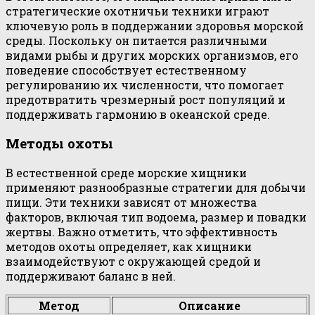
стратегические охотничьи техники играют
ключевую роль в поддержании здоровья морской
среды. Поскольку он питается различными
видами рыбы и других морских организмов, его
поведение способствует естественному
регулированию их численности, что помогает
предотвратить чрезмерный рост популяций и
поддерживать гармонию в океанской среде.
Методы охоты
В естественной среде морские хищники
применяют разнообразные стратегии для добычи
пищи. Эти техники зависят от множества
факторов, включая тип водоема, размер и повадки
жертвы. Важно отметить, что эффективность
методов охоты определяет, как хищники
взаимодействуют с окружающей средой и
поддерживают баланс в ней.
Метод
Описание