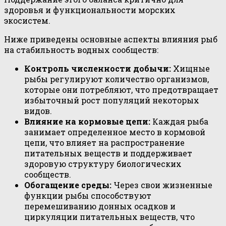
здоровья и функциональности морских
экосистем.
Ниже приведены основные аспекты влияния рыб
на стабильность водных сообществ:
Контроль численности добычи:
Хищные
рыбы регулируют количество организмов,
которые они потребляют, что предотвращает
избыточный рост популяций некоторых
видов.
Влияние на кормовые цепи:
Каждая рыба
занимает определенное место в кормовой
цепи, что влияет на распространение
питательных веществ и поддерживает
здоровую структуру биологических
сообществ.
Обогащение среды:
Через свои жизненные
функции рыбы способствуют
перемешиванию донных осадков и
циркуляции питательных веществ, что