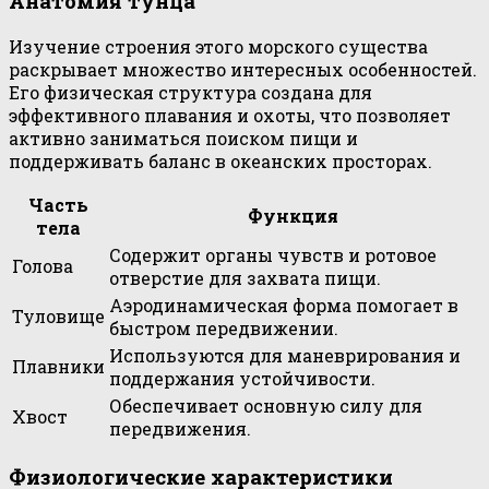
Анатомия тунца
Изучение строения этого морского существа
раскрывает множество интересных особенностей.
Его физическая структура создана для
эффективного плавания и охоты, что позволяет
активно заниматься поиском пищи и
поддерживать баланс в океанских просторах.
Часть
Функция
тела
Содержит органы чувств и ротовое
Голова
отверстие для захвата пищи.
Аэродинамическая форма помогает в
Туловище
быстром передвижении.
Используются для маневрирования и
Плавники
поддержания устойчивости.
Обеспечивает основную силу для
Хвост
передвижения.
Физиологические характеристики