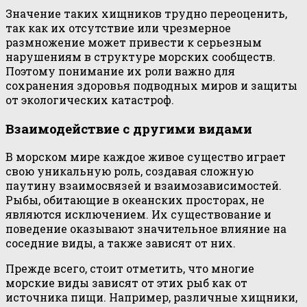
Значение таких хищников трудно переоценить,
так как их отсутствие или чрезмерное
размножение может привести к серьезным
нарушениям в структуре морских сообществ.
Поэтому понимание их роли важно для
сохранения здоровья подводных миров и защиты
от экологических катастроф.
Взаимодействие с другими видами
В морском мире каждое живое существо играет
свою уникальную роль, создавая сложную
паутину взаимосвязей и взаимозависимостей.
Рыбы, обитающие в океанских просторах, не
являются исключением. Их существование и
поведение оказывают значительное влияние на
соседние виды, а также зависят от них.
Прежде всего, стоит отметить, что многие
морские виды зависят от этих рыб как от
источника пищи. Например, различные хищники,