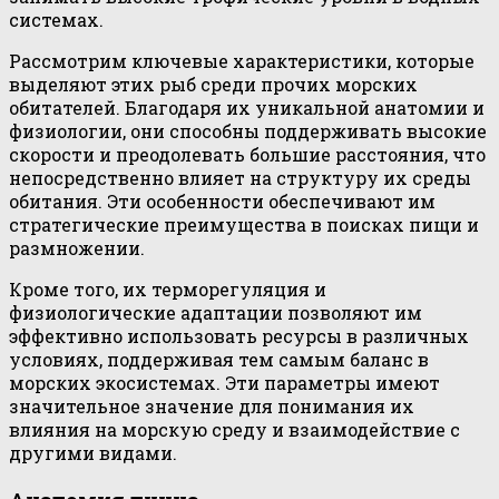
системах.
Рассмотрим ключевые характеристики, которые
выделяют этих рыб среди прочих морских
обитателей. Благодаря их уникальной анатомии и
физиологии, они способны поддерживать высокие
скорости и преодолевать большие расстояния, что
непосредственно влияет на структуру их среды
обитания. Эти особенности обеспечивают им
стратегические преимущества в поисках пищи и
размножении.
Кроме того, их терморегуляция и
физиологические адаптации позволяют им
эффективно использовать ресурсы в различных
условиях, поддерживая тем самым баланс в
морских экосистемах. Эти параметры имеют
значительное значение для понимания их
влияния на морскую среду и взаимодействие с
другими видами.