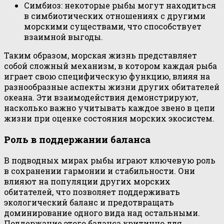
Симбиоз: некоторые рыбы могут находиться
в симбиотических отношениях с другими
морскими существами, что способствует
взаимной выгоды.
Таким образом, морская жизнь представляет
собой сложный механизм, в котором каждая рыба
играет свою специфическую функцию, влияя на
разнообразные аспекты жизни других обитателей
океана. Эти взаимодействия демонстрируют,
насколько важно учитывать каждое звено в цепи
жизни при оценке состояния морских экосистем.
Роль в поддержании баланса
В подводных мирах рыбы играют ключевую роль
в сохранении гармонии и стабильности. Они
влияют на популяции других морских
обитателей, что позволяет поддерживать
экологический баланс и предотвращать
доминирование одного вида над остальными.
Поддержание этого баланса критично для