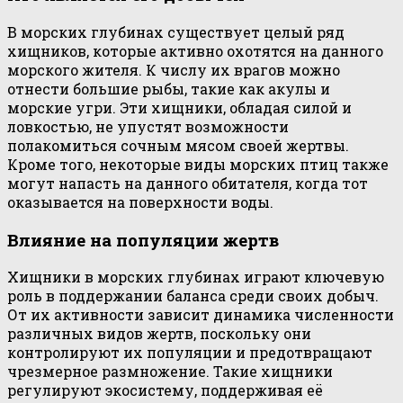
В морских глубинах существует целый ряд
хищников, которые активно охотятся на данного
морского жителя. К числу их врагов можно
отнести большие рыбы, такие как акулы и
морские угри. Эти хищники, обладая силой и
ловкостью, не упустят возможности
полакомиться сочным мясом своей жертвы.
Кроме того, некоторые виды морских птиц также
могут напасть на данного обитателя, когда тот
оказывается на поверхности воды.
Влияние на популяции жертв
Хищники в морских глубинах играют ключевую
роль в поддержании баланса среди своих добыч.
От их активности зависит динамика численности
различных видов жертв, поскольку они
контролируют их популяции и предотвращают
чрезмерное размножение. Такие хищники
регулируют экосистему, поддерживая её