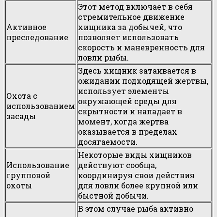
Этот метод включает в себя
стремительное движение
Активное
хищника за добычей, что
преследование
позволяет использовать
скорость и маневренность для
ловли рыбы.
Здесь хищник затаивается в
ожидании подходящей жертвы,
использует элементы
Охота с
окружающей среды для
использованием
скрытности и нападает в
засады
момент, когда жертва
оказывается в пределах
досягаемости.
Некоторые виды хищников
Использование
действуют сообща,
групповой
координируя свои действия
охоты
для ловли более крупной или
быстной добычи.
В этом случае рыба активно