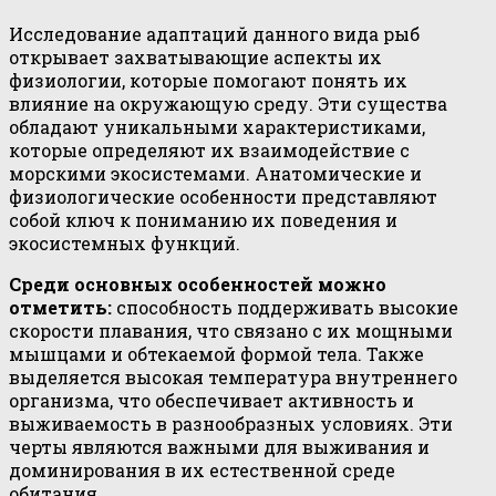
Исследование адаптаций данного вида рыб
открывает захватывающие аспекты их
физиологии, которые помогают понять их
влияние на окружающую среду. Эти существа
обладают уникальными характеристиками,
которые определяют их взаимодействие с
морскими экосистемами. Анатомические и
физиологические особенности представляют
собой ключ к пониманию их поведения и
экосистемных функций.
Среди основных особенностей можно
отметить:
способность поддерживать высокие
скорости плавания, что связано с их мощными
мышцами и обтекаемой формой тела. Также
выделяется высокая температура внутреннего
организма, что обеспечивает активность и
выживаемость в разнообразных условиях. Эти
черты являются важными для выживания и
доминирования в их естественной среде
обитания.