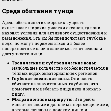
Среда обитания тунца
Ареал обитания этих морских существ
охватывает широкие участки океанов, где они
находят условия для активного существования и
размножения. Эти рыбы предпочитают глубокие
воды, но могут перемещаться и в более
поверхностные слои в зависимости от сезона и
доступности пищи.
Тропические и субтропические воды:
Наибольшее количество особей встречается в
тёплых водах экваториальных регионов.
Глубокие океанские зоны:
Они часто
обитают на значительных глубинах, что
помогает им избегать хищников и искать
пищу.
Миграционные маршруты:
Эти рыбы
известны своими дальними перемещениями,
которые связаны с поиском пищи и