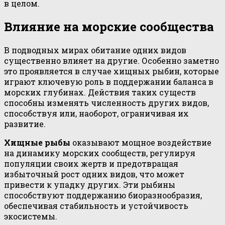
в целом.
Влияние на морские сообщества
В подводных мирах обитание одних видов
существенно влияет на другие. Особенно заметно
это проявляется в случае хищных рыбин, которые
играют ключевую роль в поддержании баланса в
морских глубинах. Действия таких существ
способны изменять численность других видов,
способствуя или, наоборот, ограничивая их
развитие.
Хищные рыбы
оказывают мощное воздействие
на динамику морских сообществ, регулируя
популяции своих жертв и предотвращая
избыточный рост одних видов, что может
привести к упадку других. Эти рыбины
способствуют поддержанию биоразнообразия,
обеспечивая стабильность и устойчивость
экосистемы.