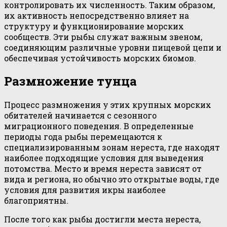
контролировать их численность. Таким образом,
их активность непосредственно влияет на
структуру и функционирование морских
сообществ. Эти рыбы служат важным звеном,
соединяющим различные уровни пищевой цепи и
обеспечивая устойчивость морских биомов.
Размножение тунца
Процесс размножения у этих крупных морских
обитателей начинается с сезонного
миграционного поведения. В определенные
периоды года рыбы перемещаются к
специализированным зонам нереста, где находят
наиболее подходящие условия для выведения
потомства. Место и время нереста зависят от
вида и региона, но обычно это открытые воды, где
условия для развития икры наиболее
благоприятны.
После того как рыбы достигли места нереста,