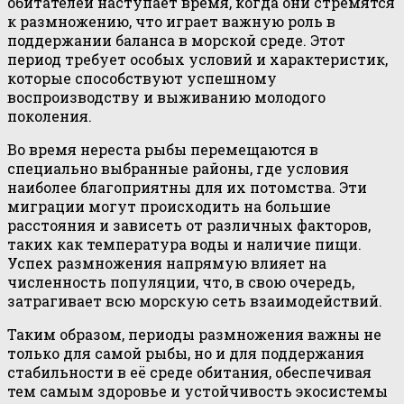
обитателей наступает время, когда они стремятся
к размножению, что играет важную роль в
поддержании баланса в морской среде. Этот
период требует особых условий и характеристик,
которые способствуют успешному
воспроизводству и выживанию молодого
поколения.
Во время нереста рыбы перемещаются в
специально выбранные районы, где условия
наиболее благоприятны для их потомства. Эти
миграции могут происходить на большие
расстояния и зависеть от различных факторов,
таких как температура воды и наличие пищи.
Успех размножения напрямую влияет на
численность популяции, что, в свою очередь,
затрагивает всю морскую сеть взаимодействий.
Таким образом, периоды размножения важны не
только для самой рыбы, но и для поддержания
стабильности в её среде обитания, обеспечивая
тем самым здоровье и устойчивость экосистемы