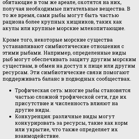
обитающие в том же ареале, охотятся на них,
получая необходимые питательные вещества. В
то же время, сами рыбы могут быть частью
рациона более крупных хищников, таких как
акулы или крупные морские млекопитающие.
Кроме того, некоторые морские существа
устанавливают симбиотические отношения с
этими рыбами. Например, определенные виды
рыб могут обеспечивать защиту другим морским
существам, в обмен на доступ к пище или другим
ресурсам. Эти симбиотические связи помогают
поддерживать баланс в подводных сообществах.
Трофическая сеть: многие рыбы становятся
частью сложной трофической сети, где их
присутствие и численность влияют на
другие виды.
Конкуренция: различные виды могут
конкурировать за ресурсы, такие как корм
или укрытие, что также определяет их
взаимодействие.