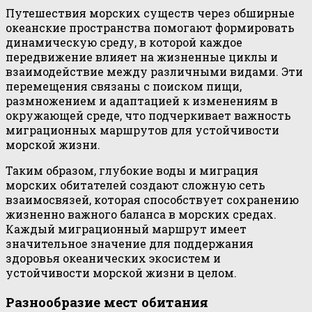
Путешествия морских существ через обширные
океанские пространства помогают формировать
динамическую среду, в которой каждое
передвижение влияет на жизненные циклы и
взаимодействие между различными видами. Эти
перемещения связаны с поиском пищи,
размножением и адаптацией к изменениям в
окружающей среде, что подчеркивает важность
миграционных маршрутов для устойчивости
морской жизни.
Таким образом, глубокие воды и миграция
морских обитателей создают сложную сеть
взаимосвязей, которая способствует сохранению
жизненно важного баланса в морских средах.
Каждый миграционный маршрут имеет
значительное значение для поддержания
здоровья океанических экосистем и
устойчивости морской жизни в целом.
Разнообразие мест обитания