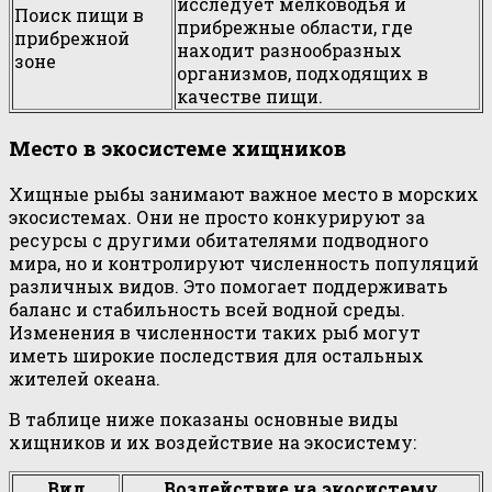
исследует мелководья и
Поиск пищи в
прибрежные области, где
прибрежной
находит разнообразных
зоне
организмов, подходящих в
качестве пищи.
Место в экосистеме хищников
Хищные рыбы занимают важное место в морских
экосистемах. Они не просто конкурируют за
ресурсы с другими обитателями подводного
мира, но и контролируют численность популяций
различных видов. Это помогает поддерживать
баланс и стабильность всей водной среды.
Изменения в численности таких рыб могут
иметь широкие последствия для остальных
жителей океана.
В таблице ниже показаны основные виды
хищников и их воздействие на экосистему:
Вид
Воздействие на экосистему