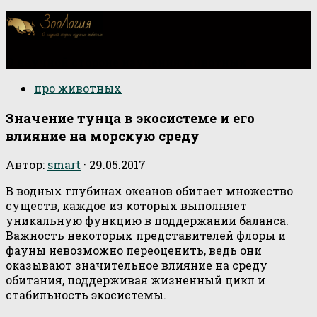
О научной стороне изучения животных
про животных
Значение тунца в экосистеме и его
влияние на морскую среду
Автор:
smart
·
29.05.2017
В водных глубинах океанов обитает множество
существ, каждое из которых выполняет
уникальную функцию в поддержании баланса.
Важность некоторых представителей флоры и
фауны невозможно переоценить, ведь они
оказывают значительное влияние на среду
обитания, поддерживая жизненный цикл и
стабильность экосистемы.