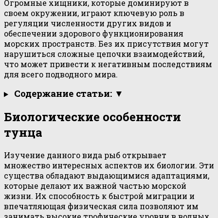
Огромные хищники, которые доминируют в
своем окружении, играют ключевую роль в
регуляции численности других видов и
обеспечении здорового функционирования
морских пространств. Без их присутствия могут
нарушиться сложные цепочки взаимодействий,
что может привести к негативным последствиям
для всего подводного мира.
Содержание статьи: ▼
Биологические особенности
тунца
Изучение данного вида рыб открывает
множество интересных аспектов их биологии. Эти
существа обладают выдающимися адаптациями,
которые делают их важной частью морской
жизни. Их способность к быстрой миграции и
впечатляющая физическая сила позволяют им
занимать высокие трофические уровни в водных