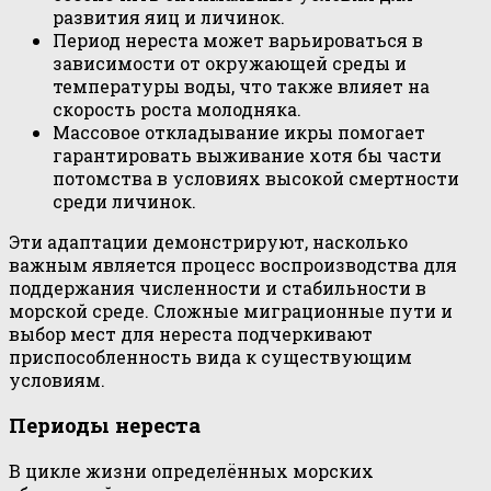
развития яиц и личинок.
Период нереста может варьироваться в
зависимости от окружающей среды и
температуры воды, что также влияет на
скорость роста молодняка.
Массовое откладывание икры помогает
гарантировать выживание хотя бы части
потомства в условиях высокой смертности
среди личинок.
Эти адаптации демонстрируют, насколько
важным является процесс воспроизводства для
поддержания численности и стабильности в
морской среде. Сложные миграционные пути и
выбор мест для нереста подчеркивают
приспособленность вида к существующим
условиям.
Периоды нереста
В цикле жизни определённых морских