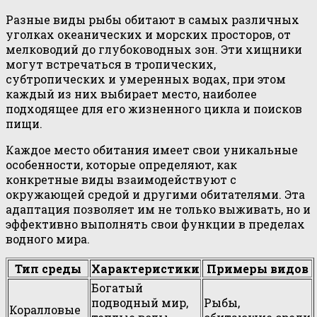
Разные виды рыбы обитают в самых различных
уголках океанических и морских просторов, от
мелководий до глубоководных зон. Эти хищники
могут встречаться в тропических,
субтропических и умеренных водах, при этом
каждый из них выбирает место, наиболее
подходящее для его жизненного цикла и поисков
пищи.
Каждое место обитания имеет свои уникальные
особенности, которые определяют, как
конкретные виды взаимодействуют с
окружающей средой и другими обитателями. Эта
адаптация позволяет им не только выживать, но и
эффективно выполнять свои функции в пределах
водного мира.
Тип среды
Характеристики
Примеры видов
Богатый
подводный мир,
Рыбы,
Коралловые