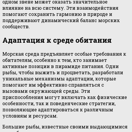
одном звене может оказать значительное
влияние на всю систему. Эти взаимодействия
помогают сохранить гармонию в природе и
поддерживают динамический баланс морских
сообществ.
Адаптация к среде обитания
Морская среда предъявляет особые требования к
обитателям, особенно к тем, кто занимает
активные позиции в пирамиде питания. Одни
рыбы, чтобы выжить и процветать, разработали
уникальные механизмы адаптации, которые
помогают им эффективно справляться с
вызовами окружающей среды. Эти
приспособления могут включать как физические
особенности, так и поведенческие стратегии,
позволяющие адаптироваться к различным
условиям и ресурсам.
Большие рыбы, известные своими выдающимися