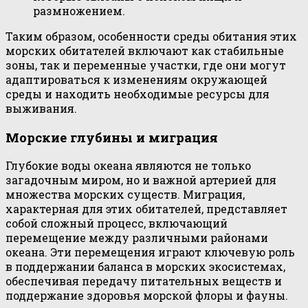
размножением.
Таким образом, особенности среды обитания этих
морских обитателей включают как стабильные
зоны, так и переменные участки, где они могут
адаптироваться к изменениям окружающей
среды и находить необходимые ресурсы для
выживания.
Морские глубины и миграция
Глубокие воды океана являются не только
загадочным миром, но и важной артерией для
множества морских существ. Миграция,
характерная для этих обитателей, представляет
собой сложный процесс, включающий
перемещение между различными районами
океана. Эти перемещения играют ключевую роль
в поддержании баланса в морских экосистемах,
обеспечивая передачу питательных веществ и
поддержание здоровья морской флоры и фауны.