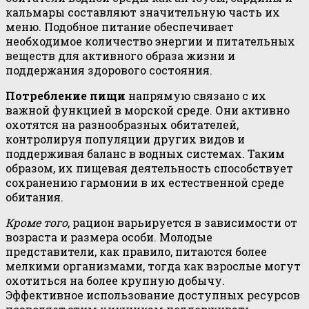
кальмары составляют значительную часть их
меню. Подобное питание обеспечивает
необходимое количество энергии и питательных
веществ для активного образа жизни и
поддержания здорового состояния.
Потребление пищи
напрямую связано с их
важной функцией в морской среде. Они активно
охотятся на разнообразных обитателей,
контролируя популяции других видов и
поддерживая баланс в водных системах. Таким
образом, их пищевая деятельность способствует
сохранению гармонии в их естественной среде
обитания.
Кроме того
, рацион варьируется в зависимости от
возраста и размера особи. Молодые
представители, как правило, питаются более
мелкими организмами, тогда как взрослые могут
охотиться на более крупную добычу.
Эффективное использование доступных ресурсов