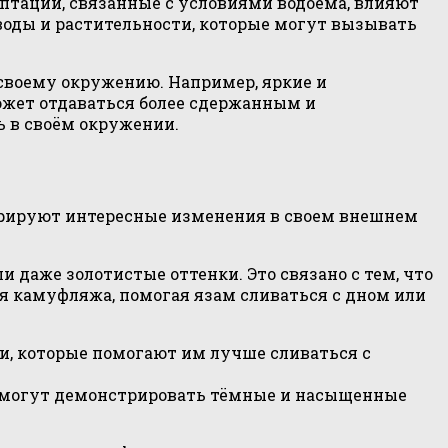
птации, связанные с условиями водоема, влияют
 воды и растительности, которые могут вызывать
 своему окружению. Например, яркие и
ожет отдаваться более сдержанным и
 в своём окружении.
стрируют интересные изменения в своем внешнем
и даже золотистые оттенки. Это связано с тем, что
 камуфляжа, помогая язам сливаться с дном или
и, которые помогают им лучше сливаться с
и могут демонстрировать тёмные и насыщенные