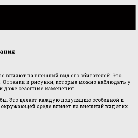
тания
е влияют на внешний вид его обитателей. Это
. Оттенки и рисунки, которые можно наблюдать у
 и даже сезонные изменения.
бы. Это делает каждую популяцию особенной и
к окружающей среде влияет на внешний вид этих