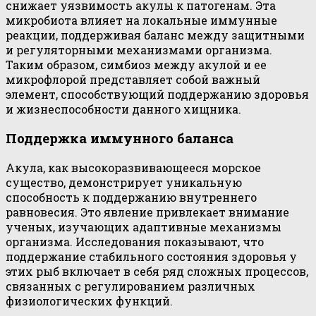
снижает уязвимость акулы к патогенам. Эта
микробиота влияет на локальные иммунные
реакции, поддерживая баланс между защитными
и регуляторными механизмами организма.
Таким образом, симбиоз между акулой и ее
микрофлорой представляет собой важный
элемент, способствующий поддержанию здоровья
и жизнеспособности данного хищника.
Поддержка иммунного баланса
Акула, как высокоразвивающееся морское
существо, демонстрирует уникальную
способность к поддержанию внутреннего
равновесия. Это явление привлекает внимание
ученых, изучающих адаптивные механизмы
организма. Исследования показывают, что
поддержание стабильного состояния здоровья у
этих рыб включает в себя ряд сложных процессов,
связанных с регулированием различных
физиологических функций.