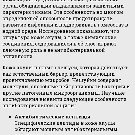
орган, обладающий выдающимися защитными
характеристиками. Эта особенность во многом
определяет её способность предотвращать
развитие инфекций и поддерживать гомеостаз в
водной среде. Исследования показывают, что
структура кожи акулы, а также химические
соединения, содержащиеся в её слое, играют
ключевую роль в её антибактериальной
активности.
Кожа акулы покрыта чешуей, которая действует
как естественный барьер, препятствующий
проникновению микробов. Чешуйки содержат
молекулы, способные нейтрализовать бактерии и
другие патогенные микроорганизмы. Научные
исследования выявили следующие особенности
антибактериальной защиты:
Антибиотические пептиды:
Специфические пептиды в коже акулы
обладают мощным антибактериальным