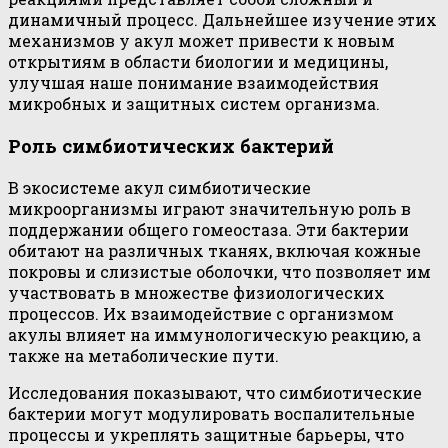
динамичный процесс. Дальнейшее изучение этих
механизмов у акул может привести к новым
открытиям в области биологии и медицины,
улучшая наше понимание взаимодействия
микробных и защитных систем организма.
Роль симбиотических бактерий
В экосистеме акул симбиотические
микроорганизмы играют значительную роль в
поддержании общего гомеостаза. Эти бактерии
обитают на различных тканях, включая кожные
покровы и слизистые оболочки, что позволяет им
участвовать в множестве физиологических
процессов. Их взаимодействие с организмом
акулы влияет на иммунологическую реакцию, а
также на метаболические пути.
Исследования показывают, что симбиотические
бактерии могут модулировать воспалительные
процессы и укреплять защитные барьеры, что