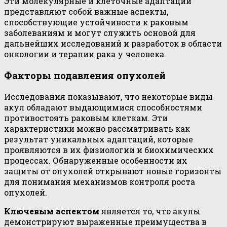
Эти молекулярные и клеточные адаптации
представляют собой важные аспекты,
способствующие устойчивости к раковым
заболеваниям и могут служить основой для
дальнейших исследований и разработок в области
онкологии и терапии рака у человека.
Факторы подавления опухолей
Исследования показывают, что некоторые виды
акул обладают выдающимися способностями
противостоять раковым клеткам. Эти
характеристики можно рассматривать как
результат уникальных адаптаций, которые
проявляются в их физиологии и биохимических
процессах. Обнаруженные особенности их
защиты от опухолей открывают новые горизонты
для понимания механизмов контроля роста
опухолей.
Ключевым аспектом
является то, что акулы
демонстрируют выраженные преимущества в