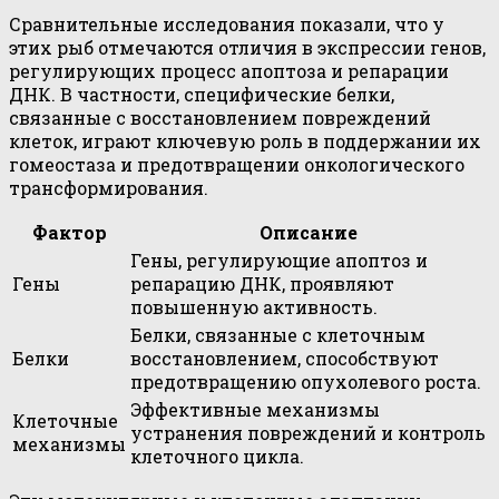
Сравнительные исследования показали, что у
этих рыб отмечаются отличия в экспрессии генов,
регулирующих процесс апоптоза и репарации
ДНК. В частности, специфические белки,
связанные с восстановлением повреждений
клеток, играют ключевую роль в поддержании их
гомеостаза и предотвращении онкологического
трансформирования.
Фактор
Описание
Гены, регулирующие апоптоз и
Гены
репарацию ДНК, проявляют
повышенную активность.
Белки, связанные с клеточным
Белки
восстановлением, способствуют
предотвращению опухолевого роста.
Эффективные механизмы
Клеточные
устранения повреждений и контроль
механизмы
клеточного цикла.