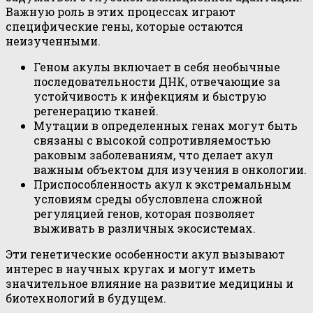
Важную роль в этих процессах играют
специфические гены, которые остаются
неизученными.
Геном акулы включает в себя необычные
последовательности ДНК, отвечающие за
устойчивость к инфекциям и быструю
регенерацию тканей.
Мутации в определенных генах могут быть
связаны с высокой сопротивляемостью
раковым заболеваниям, что делает акул
важным объектом для изучения в онкологии.
Приспособленность акул к экстремальным
условиям среды обусловлена сложной
регуляцией генов, которая позволяет
выживать в различных экосистемах.
Эти генетические особенности акул вызывают
интерес в научных кругах и могут иметь
значительное влияние на развитие медицины и
биотехнологий в будущем.