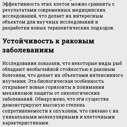
Эффективность этих клеток можно сравнить с
результатами современных медицинских
исследований, что делает их интересным
объектом для научных исследований и
разработки новых терапевтических подходов.
Устойчивость к раковым
заболеваниям
Исследования показали, что некоторые виды рыб
обладают необычайной стойкостью к раковым
болезням, что делает их объектами интенсивного
изучения. Эта биологическая особенность
открывает новые горизонты в понимании
механизмов защиты от онкологических
заболеваний. Обнаружено, что эти существа
демонстрируют высокую степень
сопротивляемости к опухолям, что связано с их
уникальными молекулярными и клеточными
характеристиками.