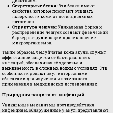
действием.
Секреторные белки:
Эти белки имеют
свойства, которые помогают очищать
поверхность кожи от потенциальных
патогенов.
Структура чешуек:
Уникальная форма и
распределение чешуек создают физический
барьер, затрудняющий проникновение
микроорганизмов.
Таким образом, чешуйчатая кожа акулы служит
эффективной защитой от бактериальных
инфекций, обеспечивая её здоровье и
выживаемость в сложных водных условиях. Эти
особенности делают акул интересными
объектами для изучения и возможного
применения в медицинских исследованиях.
Природная защита от инфекций
Уникальные механизмы противодействия
инфекциям, обнаруженные у акул, представляют