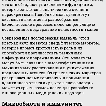
что они обладают уникальными функциями,
которые остаются в значительной степени
нераскрытыми. Подобные молекулы могут
оказывать влияние на разнообразные
биологические процессы, включая регуляцию
воспаления и поддержание целостности тканей.
Современные исследования выявили, что в
клетках акул имеются специфические маркеры,
которые играют критическую роль в их
способности противостоять различным
инфекциям и повреждениям. Эти молекулы
могут быть связаны с высокоэффективными
механизмами распознавания и уничтожения
вредоносных агентов. Открытие таких маркеров
раскрывает новые горизонты в понимании
адаптивного ответа акул, что в свою очередь
может открыть возможности для разработки
инновационных медицинских подходов.
Микробиота и иммунитет