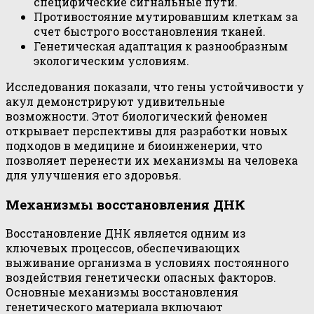
специфические сигнальные пути.
Противостояние мутировавшим клеткам за
счет быстрого восстановления тканей.
Генетическая адаптация к разнообразным
экологическим условиям.
Исследования показали, что гены устойчивости у
акул демонстрируют удивительные
возможности. Этот биологический феномен
открывает перспективы для разработки новых
подходов в медицине и биоинженерии, что
позволяет перенести их механизмы на человека
для улучшения его здоровья.
Механизмы восстановления ДНК
Восстановление ДНК является одним из
ключевых процессов, обеспечивающих
выживание организма в условиях постоянного
воздействия генетически опасных факторов.
Основные механизмы восстановления
генетического материала включают