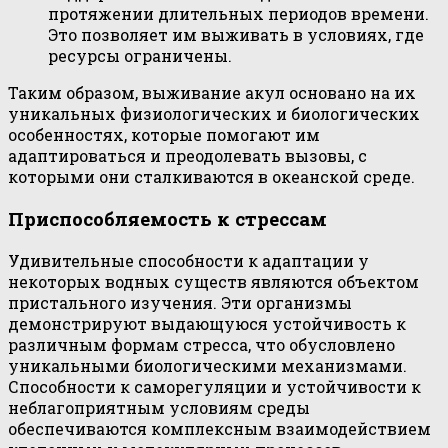
протяжении длительных периодов времени.
Это позволяет им выживать в условиях, где
ресурсы ограничены.
Таким образом, выживание акул основано на их
уникальных физиологических и биологических
особенностях, которые помогают им
адаптироваться и преодолевать вызовы, с
которыми они сталкиваются в океанской среде.
Приспособляемость к стрессам
Удивительные способности к адаптации у
некоторых водных существ являются объектом
пристального изучения. Эти организмы
демонстрируют выдающуюся устойчивость к
различным формам стресса, что обусловлено
уникальными биологическими механизмами.
Способности к саморегуляции и устойчивости к
неблагоприятным условиям среды
обеспечиваются комплексным взаимодействием