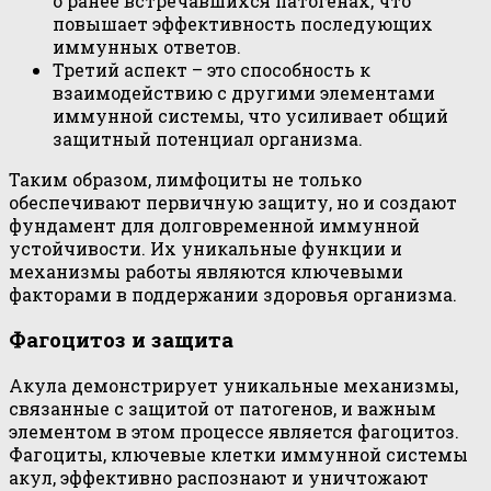
о ранее встречавшихся патогенах, что
повышает эффективность последующих
иммунных ответов.
Третий аспект – это способность к
взаимодействию с другими элементами
иммунной системы, что усиливает общий
защитный потенциал организма.
Таким образом, лимфоциты не только
обеспечивают первичную защиту, но и создают
фундамент для долговременной иммунной
устойчивости. Их уникальные функции и
механизмы работы являются ключевыми
факторами в поддержании здоровья организма.
Фагоцитоз и защита
Акула демонстрирует уникальные механизмы,
связанные с защитой от патогенов, и важным
элементом в этом процессе является фагоцитоз.
Фагоциты, ключевые клетки иммунной системы
акул, эффективно распознают и уничтожают