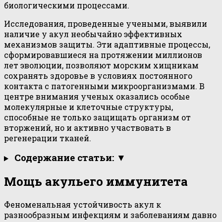
биологическими процессами.
Исследования, проведенные учеными, выявили
наличие у акул необычайно эффективных
механизмов защиты. Эти адаптивные процессы,
сформировавшиеся на протяжении миллионов
лет эволюции, позволяют морским хищникам
сохранять здоровье в условиях постоянного
контакта с патогенными микроорганизмами. В
центре внимания ученых оказались особые
молекулярные и клеточные структуры,
способные не только защищать организм от
вторжений, но и активно участвовать в
регенерации тканей.
Содержание статьи: ▼
Мощь акульего иммунитета
Феноменальная устойчивость акул к
разнообразным инфекциям и заболеваниям давно