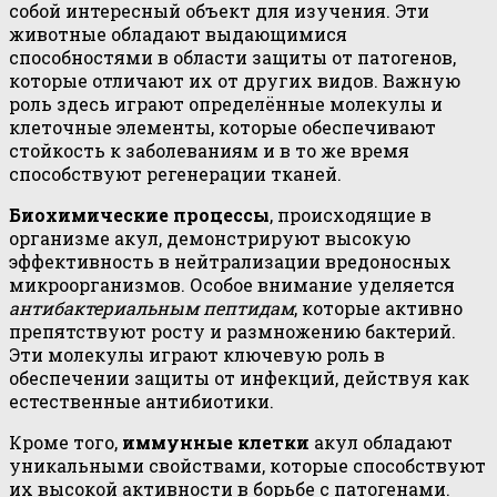
собой интересный объект для изучения. Эти
животные обладают выдающимися
способностями в области защиты от патогенов,
которые отличают их от других видов. Важную
роль здесь играют определённые молекулы и
клеточные элементы, которые обеспечивают
стойкость к заболеваниям и в то же время
способствуют регенерации тканей.
Биохимические процессы
, происходящие в
организме акул, демонстрируют высокую
эффективность в нейтрализации вредоносных
микроорганизмов. Особое внимание уделяется
антибактериальным пептидам
, которые активно
препятствуют росту и размножению бактерий.
Эти молекулы играют ключевую роль в
обеспечении защиты от инфекций, действуя как
естественные антибиотики.
Кроме того,
иммунные клетки
акул обладают
уникальными свойствами, которые способствуют
их высокой активности в борьбе с патогенами.