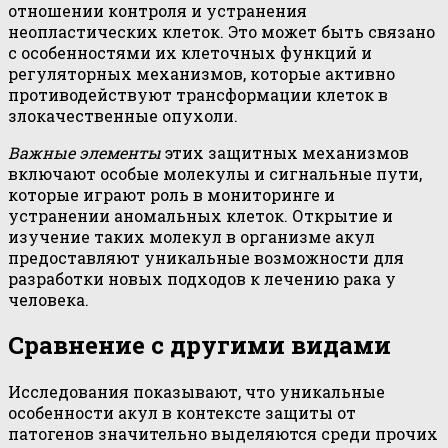
отношении контроля и устранения
неопластических клеток. Это может быть связано
с особенностями их клеточных функций и
регуляторных механизмов, которые активно
противодействуют трансформации клеток в
злокачественные опухоли.
Важные элементы
этих защитных механизмов
включают особые молекулы и сигнальные пути,
которые играют роль в мониторинге и
устранении аномальных клеток. Открытие и
изучение таких молекул в организме акул
предоставляют уникальные возможности для
разработки новых подходов к лечению рака у
человека.
Сравнение с другими видами
Исследования показывают, что уникальные
особенности акул в контексте защиты от
патогенов значительно выделяются среди прочих