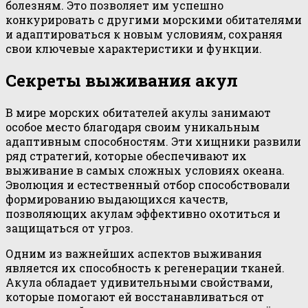
болезням. Это позволяет им успешно
конкурировать с другими морскими обитателями
и адаптироваться к новым условиям, сохраняя
свои ключевые характеристики и функции.
Секреты выживания акул
В мире морских обитателей акулы занимают
особое место благодаря своим уникальным
адаптивным способностям. Эти хищники развили
ряд стратегий, которые обеспечивают их
выживание в самых сложных условиях океана.
Эволюция и естественный отбор способствовали
формированию выдающихся качеств,
позволяющих акулам эффективно охотиться и
защищаться от угроз.
Одним из важнейших аспектов выживания
является их способность к регенерации тканей.
Акула обладает удивительными свойствами,
которые помогают ей восстанавливаться от