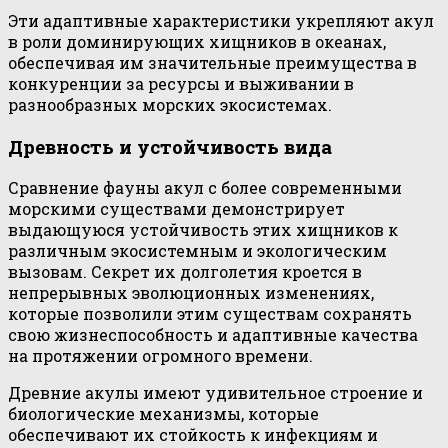
Эти адаптивные характеристики укрепляют акул
в роли доминирующих хищников в океанах,
обеспечивая им значительные преимущества в
конкуренции за ресурсы и выживании в
разнообразных морских экосистемах.
Древность и устойчивость вида
Сравнение фауны акул с более современными
морскими существами демонстрирует
выдающуюся устойчивость этих хищников к
различным экосистемным и экологическим
вызовам. Секрет их долголетия кроется в
непрерывных эволюционных изменениях,
которые позволили этим существам сохранять
свою жизнеспособность и адаптивные качества
на протяжении огромного времени.
Древние акулы имеют удивительное строение и
биологические механизмы, которые
обеспечивают их стойкость к инфекциям и