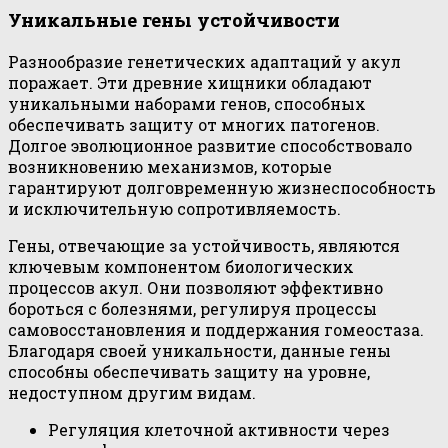
Уникальные гены устойчивости
Разнообразие генетических адаптаций у акул
поражает. Эти древние хищники обладают
уникальными наборами генов, способных
обеспечивать защиту от многих патогенов.
Долгое эволюционное развитие способствовало
возникновению механизмов, которые
гарантируют долговременную жизнеспособность
и исключительную сопротивляемость.
Гены, отвечающие за устойчивость, являются
ключевым компонентом биологических
процессов акул. Они позволяют эффективно
бороться с болезнями, регулируя процессы
самовосстановления и поддержания гомеостаза.
Благодаря своей уникальности, данные гены
способны обеспечивать защиту на уровне,
недоступном другим видам.
Регуляция клеточной активности через