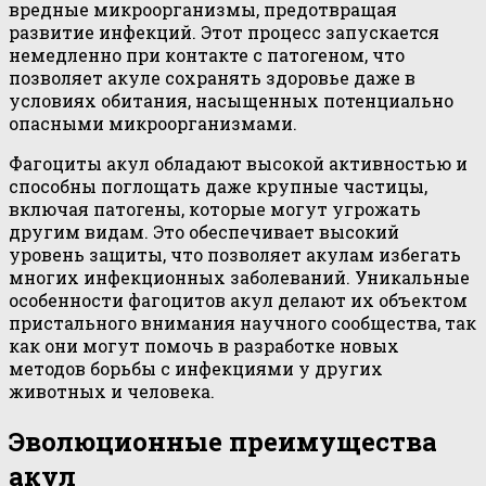
вредные микроорганизмы, предотвращая
развитие инфекций. Этот процесс запускается
немедленно при контакте с патогеном, что
позволяет акуле сохранять здоровье даже в
условиях обитания, насыщенных потенциально
опасными микроорганизмами.
Фагоциты акул обладают высокой активностью и
способны поглощать даже крупные частицы,
включая патогены, которые могут угрожать
другим видам. Это обеспечивает высокий
уровень защиты, что позволяет акулам избегать
многих инфекционных заболеваний. Уникальные
особенности фагоцитов акул делают их объектом
пристального внимания научного сообщества, так
как они могут помочь в разработке новых
методов борьбы с инфекциями у других
животных и человека.
Эволюционные преимущества
акул