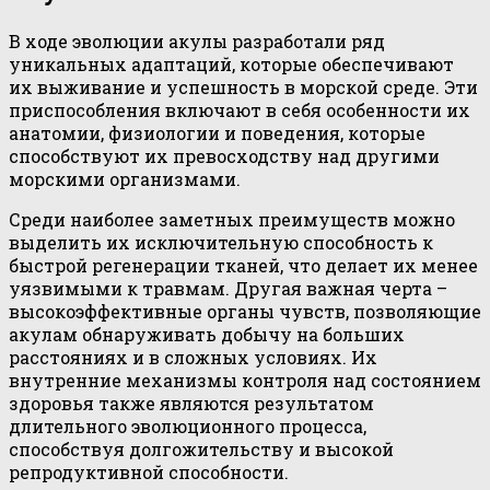
В ходе эволюции акулы разработали ряд
уникальных адаптаций, которые обеспечивают
их выживание и успешность в морской среде. Эти
приспособления включают в себя особенности их
анатомии, физиологии и поведения, которые
способствуют их превосходству над другими
морскими организмами.
Среди наиболее заметных преимуществ можно
выделить их исключительную способность к
быстрой регенерации тканей, что делает их менее
уязвимыми к травмам. Другая важная черта –
высокоэффективные органы чувств, позволяющие
акулам обнаруживать добычу на больших
расстояниях и в сложных условиях. Их
внутренние механизмы контроля над состоянием
здоровья также являются результатом
длительного эволюционного процесса,
способствуя долгожительству и высокой
репродуктивной способности.