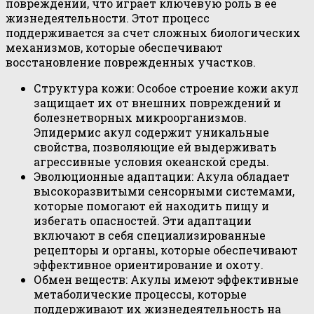
повреждений, что играет ключевую роль в её
жизнедеятельности. Этот процесс
поддерживается за счет сложных биологических
механизмов, которые обеспечивают
восстановление поврежденных участков.
Структура кожи: Особое строение кожи акул
защищает их от внешних повреждений и
болезнетворных микроорганизмов.
Эпидермис акул содержит уникальные
свойства, позволяющие ей выдерживать
агрессивные условия океанской среды.
Эволюционные адаптации: Акула обладает
высокоразвитыми сенсорными системами,
которые помогают ей находить пищу и
избегать опасностей. Эти адаптации
включают в себя специализированные
рецепторы и органы, которые обеспечивают
эффективное ориентирование и охоту.
Обмен веществ: Акулы имеют эффективные
метаболические процессы, которые
поддерживают их жизнедеятельность на