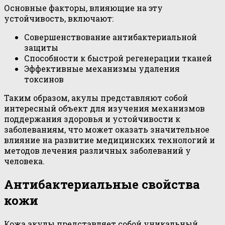
Основные факторы, влияющие на эту
устойчивость, включают:
Совершенствование антибактериальной
защиты
Способности к быстрой регенерации тканей
Эффективные механизмы удаления
токсинов
Таким образом, акулы представляют собой
интересный объект для изучения механизмов
поддержания здоровья и устойчивости к
заболеваниям, что может оказать значительное
влияние на развитие медицинских технологий и
методов лечения различных заболеваний у
человека.
Антибактериальные свойства
кожи
Кожа акулы представляет собой уникальный