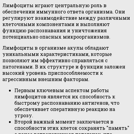
Лимфоциты играют центральную роль в
обеспечении иммунного ответа организма. Они
регулируют взаимодействие между различными
клеточными компонентами и выполняют
функцию распознавания и уничтожения
потенциально опасных микроорганизмов.
Лимфоциты в организме акулы обладают
уникальными характеристиками, которые
позволяют им эффективно справляться с
патогенами. В их структуре и функции заложен
высокий уровень приспособляемости к
агрессивным внешним факторам.
Первым ключевым аспектом работы
лимфоцитов является их способность к
быстрому распознаванию антигенов, что
обеспечивает оперативную реакцию на
угрозу.
Второй важный момент заключается в
способности этих клеток сохранять "память"