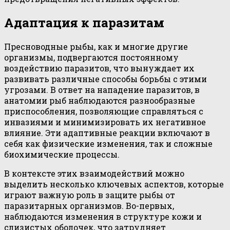
Адаптация к паразитам
Пресноводные рыбы, как и многие другие
организмы, подвергаются постоянному
воздействию паразитов, что вынуждает их
развивать различные способы борьбы с этими
угрозами. В ответ на нападение паразитов, в
анатомии рыб наблюдаются разнообразные
приспособления, позволяющие справляться с
инвазиями и минимизировать их негативное
влияние. Эти адаптивные реакции включают в
себя как физические изменения, так и сложные
биохимические процессы.
В контексте этих взаимодействий можно
выделить несколько ключевых аспектов, которые
играют важную роль в защите рыбы от
паразитарных организмов. Во-первых,
наблюдаются изменения в структуре кожи и
слизистых оболочек, что затрудняет