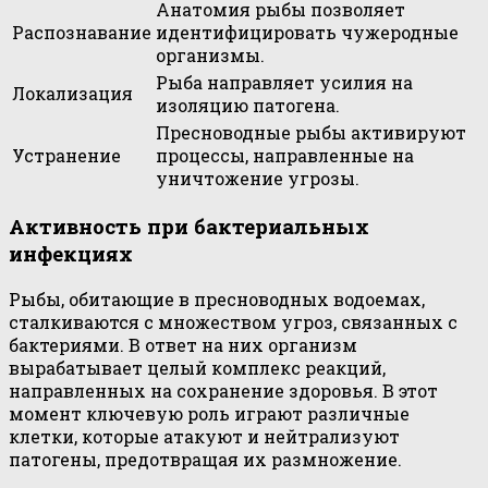
Анатомия рыбы позволяет
Распознавание
идентифицировать чужеродные
организмы.
Рыба направляет усилия на
Локализация
изоляцию патогена.
Пресноводные рыбы активируют
Устранение
процессы, направленные на
уничтожение угрозы.
Активность при бактериальных
инфекциях
Рыбы, обитающие в пресноводных водоемах,
сталкиваются с множеством угроз, связанных с
бактериями. В ответ на них организм
вырабатывает целый комплекс реакций,
направленных на сохранение здоровья. В этот
момент ключевую роль играют различные
клетки, которые атакуют и нейтрализуют
патогены, предотвращая их размножение.