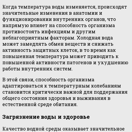
Когда температура воды изменяется, происходят
значительные изменения в анатомии и
функционировании внутренних органов, что
напрямую влияет на способность организма
противостоять инфекциям и другим
неблагоприятным факторам. Холодная вода
может замедлять обмен веществ и снижать
активность защитных клеток, в то время как
повышенная температура может приводить к
повышенной активности патогенов и ухудшению
работы внутренних систем.
В этой связи, способность организма
адаптироваться к температурным колебаниям
становится критически важной для поддержания
общего состояния здоровья и выживания в
естественной среде обитания.
Загрязнение воды и здоровье
Качество водной среды оказывает значительное