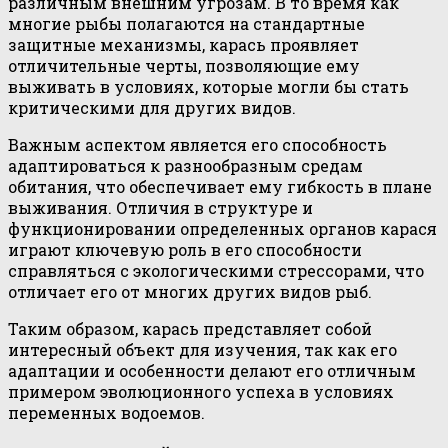
различным внешним угрозам. В то время как
многие рыбы полагаются на стандартные
защитные механизмы, карась проявляет
отличительные черты, позволяющие ему
выживать в условиях, которые могли бы стать
критическими для других видов.
Важным аспектом является его способность
адаптироваться к разнообразным средам
обитания, что обеспечивает ему гибкость в плане
выживания. Отличия в структуре и
функционировании определенных органов карася
играют ключевую роль в его способности
справляться с экологическими стрессорами, что
отличает его от многих других видов рыб.
Таким образом, карась представляет собой
интересный объект для изучения, так как его
адаптации и особенности делают его отличным
примером эволюционного успеха в условиях
переменных водоемов.