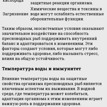
кислорода
защитные реакции организма.
Химические вещества и токсины в
Загрязнение
воде могут ослаблять естественные
оборонительные функции.
Таким образом, экосистемные условия оказывают
значительное воздействие на способность
пресноводных рыб поддерживать внутренний
баланс и адаптироваться к изменениям. Эти
факторы создают условия, которые могут либо
поддерживать здоровье, либо вызывать стресс,
влияя на общую устойчивость.
Температура воды и иммунитет
Влияние температуры воды на защитные
свойства организма пресноводных рыб является
ключевым аспектом их выживания. В водной
среде, где температура может колебаться,
адаптация организма к этим изменениям играет
важную роль в поддержании здоровья.