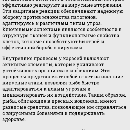
эффективно реагируют на вирусные вторжения.
Эти защитные реакции обеспечивают надежную
оборону против множества патогенов,
адаптируясь к различным типам угроз.
Ключевыми аспектами являются особенности в
структуре тканей и функциональные свойства
клеток, которые способствуют быстрой и
эффективной борьбе с вирусами.
Внутренние процессы у карасей включают
активные элементы, которые усиливают
устойчивость организма к инфекциям. Эти
процессы представляют собой ответ на внешние
вирусные атаки, позволяя рыбе быстро
адаптироваться к новым угрозам и
минимизировать их воздействие. Таким образом,
рыбы, обитающие в пресных водоемах, имеют
развитые средства, позволяющие им справляться
с вирусными болезнями и поддерживать
здоровье.