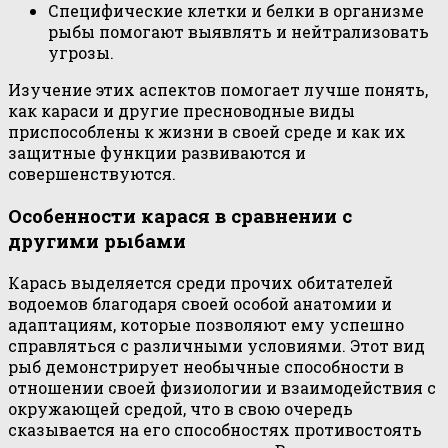
Специфические клетки и белки в организме
рыбы помогают выявлять и нейтрализовать
угрозы.
Изучение этих аспектов помогает лучше понять,
как караси и другие пресноводные виды
приспособлены к жизни в своей среде и как их
защитные функции развиваются и
совершенствуются.
Особенности карася в сравнении с
другими рыбами
Карась выделяется среди прочих обитателей
водоемов благодаря своей особой анатомии и
адаптациям, которые позволяют ему успешно
справляться с различными условиями. Этот вид
рыб демонстрирует необычные способности в
отношении своей физиологии и взаимодействия с
окружающей средой, что в свою очередь
сказывается на его способностях противостоять