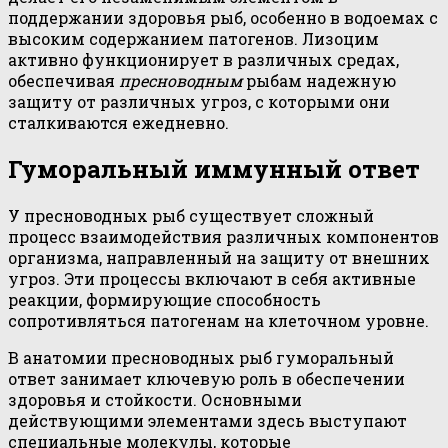
поддержании здоровья рыб, особенно в водоемах с
высоким содержанием патогенов. Лизоцим
активно функционирует в различных средах,
обеспечивая
пресноводным
рыбам надежную
защиту от различных угроз, с которыми они
сталкиваются ежедневно.
Гуморальный иммунный ответ
У пресноводных рыб существует сложный
процесс взаимодействия различных компонентов
организма, направленный на защиту от внешних
угроз. Эти процессы включают в себя активные
реакции, формирующие способность
сопротивляться патогенам на клеточном уровне.
В анатомии пресноводных рыб гуморальный
ответ занимает ключевую роль в обеспечении
здоровья и стойкости. Основными
действующими элементами здесь выступают
специальные молекулы, которые