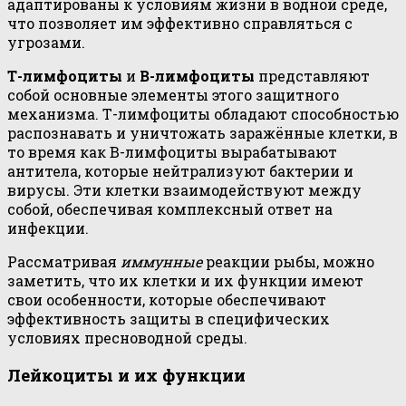
адаптированы к условиям жизни в водной среде,
что позволяет им эффективно справляться с
угрозами.
Т-лимфоциты
и
В-лимфоциты
представляют
собой основные элементы этого защитного
механизма. Т-лимфоциты обладают способностью
распознавать и уничтожать заражённые клетки, в
то время как В-лимфоциты вырабатывают
антитела, которые нейтрализуют бактерии и
вирусы. Эти клетки взаимодействуют между
собой, обеспечивая комплексный ответ на
инфекции.
Рассматривая
иммунные
реакции рыбы, можно
заметить, что их клетки и их функции имеют
свои особенности, которые обеспечивают
эффективность защиты в специфических
условиях пресноводной среды.
Лейкоциты и их функции