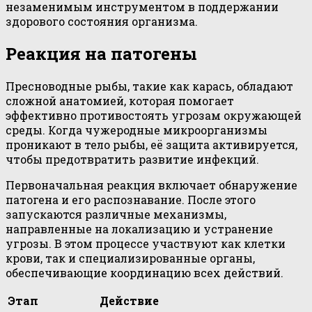
незаменимым инструментом в поддержании
здорового состояния организма.
Реакция на патогены
Пресноводные рыбы, такие как карась, обладают
сложной анатомией, которая помогает
эффективно противостоять угрозам окружающей
среды. Когда чужеродные микроорганизмы
проникают в тело рыбы, её защита активируется,
чтобы предотвратить развитие инфекций.
Первоначальная реакция включает обнаружение
патогена и его распознавание. После этого
запускаются различные механизмы,
направленные на локализацию и устранение
угрозы. В этом процессе участвуют как клетки
крови, так и специализированные органы,
обеспечивающие координацию всех действий.
Этап
Действие