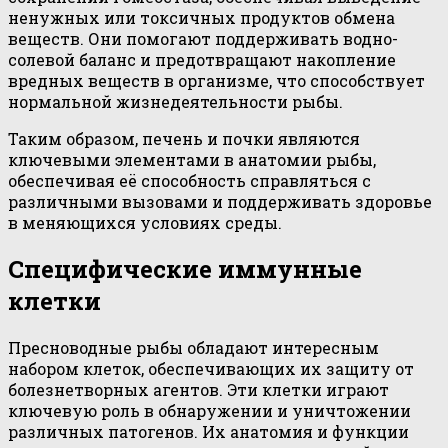
ненужных или токсичных продуктов обмена
веществ. Они помогают поддерживать водно-
солевой баланс и предотвращают накопление
вредных веществ в организме, что способствует
нормальной жизнедеятельности рыбы.
Таким образом, печень и почки являются
ключевыми элементами в анатомии рыбы,
обеспечивая её способность справляться с
различными вызовами и поддерживать здоровье
в меняющихся условиях среды.
Специфические иммунные
клетки
Пресноводные рыбы обладают интересным
набором клеток, обеспечивающих их защиту от
болезнетворных агентов. Эти клетки играют
ключевую роль в обнаружении и уничтожении
различных патогенов. Их анатомия и функции