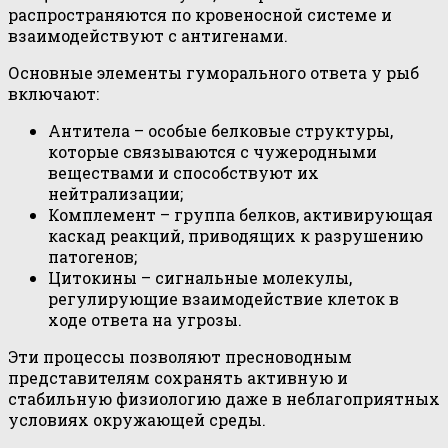
распространяются по кровеносной системе и
взаимодействуют с антигенами.
Основные элементы гуморального ответа у рыб
включают:
Антитела – особые белковые структуры,
которые связываются с чужеродными
веществами и способствуют их
нейтрализации;
Комплемент – группа белков, активирующая
каскад реакций, приводящих к разрушению
патогенов;
Цитокины – сигнальные молекулы,
регулирующие взаимодействие клеток в
ходе ответа на угрозы.
Эти процессы позволяют пресноводным
представителям сохранять активную и
стабильную физиологию даже в неблагоприятных
условиях окружающей среды.