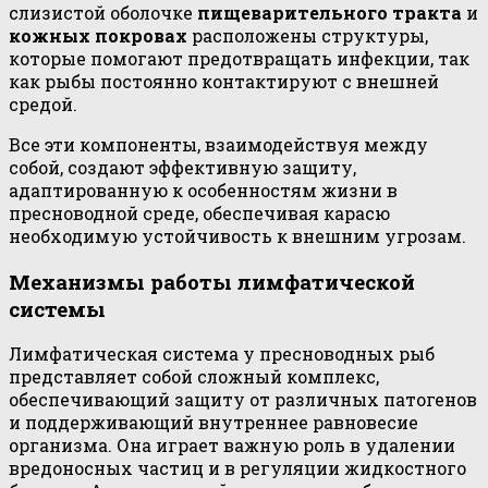
слизистой оболочке
пищеварительного тракта
и
кожных покровах
расположены структуры,
которые помогают предотвращать инфекции, так
как рыбы постоянно контактируют с внешней
средой.
Все эти компоненты, взаимодействуя между
собой, создают эффективную защиту,
адаптированную к особенностям жизни в
пресноводной среде, обеспечивая карасю
необходимую устойчивость к внешним угрозам.
Механизмы работы лимфатической
системы
Лимфатическая система у пресноводных рыб
представляет собой сложный комплекс,
обеспечивающий защиту от различных патогенов
и поддерживающий внутреннее равновесие
организма. Она играет важную роль в удалении
вредоносных частиц и в регуляции жидкостного