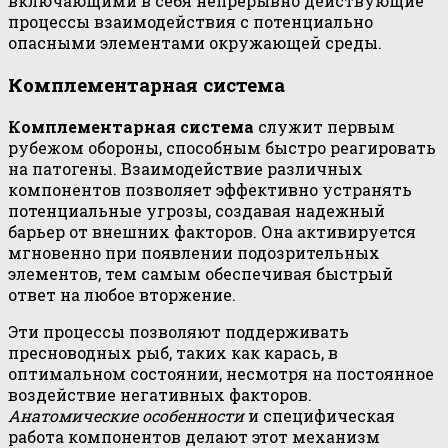
включающими в себя непрерывно действующие
процессы взаимодействия с потенциально
опасными элементами окружающей среды.
Комплементарная система
Комплементарная система
служит первым
рубежом обороны, способным быстро реагировать
на патогены. Взаимодействие различных
компонентов позволяет эффективно устранять
потенциальные угрозы, создавая надежный
барьер от внешних факторов. Она активируется
мгновенно при появлении подозрительных
элементов, тем самым обеспечивая быстрый
ответ на любое вторжение.
Эти процессы позволяют поддерживать
пресноводных рыб, таких как карась, в
оптимальном состоянии, несмотря на постоянное
воздействие негативных факторов.
Анатомические особенности
и специфическая
работа компонентов делают этот механизм