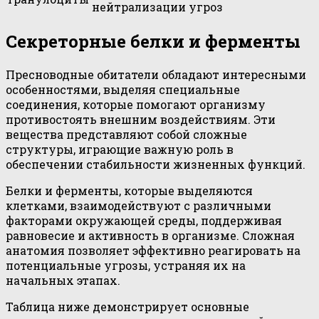
нейтрализации угроз
Секреторные белки и ферменты
Пресноводные обитатели обладают интересными
особенностями, выделяя специальные
соединения, которые помогают организму
противостоять внешним воздействиям. Эти
вещества представляют собой сложные
структуры, играющие важную роль в
обеспечении стабильности жизненных функций.
Белки и ферменты, которые выделяются
клетками, взаимодействуют с различными
факторами окружающей среды, поддерживая
равновесие и активность в организме. Сложная
анатомия позволяет эффективно реагировать на
потенциальные угрозы, устраняя их на
начальных этапах.
Таблица ниже демонстрирует основные