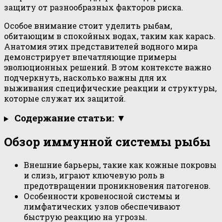
защиту от разнообразных факторов риска.
Особое внимание стоит уделить рыбам,
обитающим в спокойных водах, таким как карась.
Анатомия этих представителей водного мира
демонстрирует впечатляющие примеры
эволюционных решений. В этом контексте важно
подчеркнуть, насколько важны для их
выживания специфические реакции и структуры,
которые служат их защитой.
Содержание статьи: ▼
Обзор иммунной системы рыбы
Внешние барьеры, такие как кожные покровы
и слизь, играют ключевую роль в
предотвращении проникновения патогенов.
Особенности кровеносной системы и
лимфатических узлов обеспечивают
быструю реакцию на угрозы.