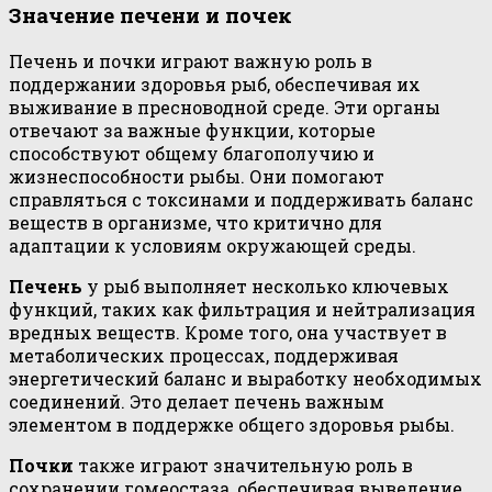
Значение печени и почек
Печень и почки играют важную роль в
поддержании здоровья рыб, обеспечивая их
выживание в пресноводной среде. Эти органы
отвечают за важные функции, которые
способствуют общему благополучию и
жизнеспособности рыбы. Они помогают
справляться с токсинами и поддерживать баланс
веществ в организме, что критично для
адаптации к условиям окружающей среды.
Печень
у рыб выполняет несколько ключевых
функций, таких как фильтрация и нейтрализация
вредных веществ. Кроме того, она участвует в
метаболических процессах, поддерживая
энергетический баланс и выработку необходимых
соединений. Это делает печень важным
элементом в поддержке общего здоровья рыбы.
Почки
также играют значительную роль в
сохранении гомеостаза, обеспечивая выведение