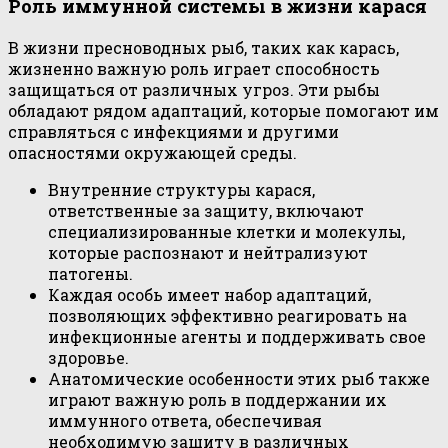
Роль иммунной системы в жизни карася
В жизни пресноводных рыб, таких как карась,
жизненно важную роль играет способность
защищаться от различных угроз. Эти рыбы
обладают рядом адаптаций, которые помогают им
справляться с инфекциями и другими
опасностями окружающей среды.
Внутренние структуры карася,
ответственные за защиту, включают
специализированные клетки и молекулы,
которые распознают и нейтрализуют
патогены.
Каждая особь имеет набор адаптаций,
позволяющих эффективно реагировать на
инфекционные агенты и поддерживать свое
здоровье.
Анатомические особенности этих рыб также
играют важную роль в поддержании их
иммунного ответа, обеспечивая
необходимую защиту в различных