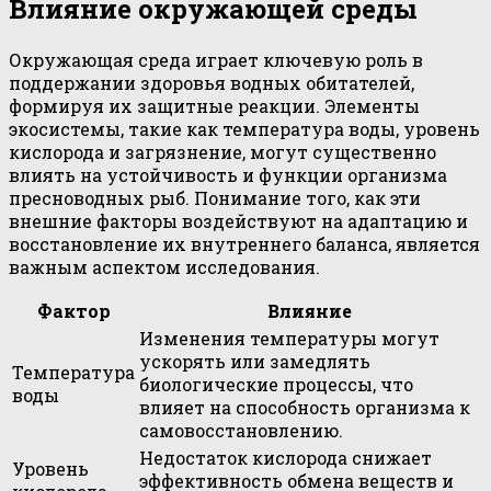
Влияние окружающей среды
Окружающая среда играет ключевую роль в
поддержании здоровья водных обитателей,
формируя их защитные реакции. Элементы
экосистемы, такие как температура воды, уровень
кислорода и загрязнение, могут существенно
влиять на устойчивость и функции организма
пресноводных рыб. Понимание того, как эти
внешние факторы воздействуют на адаптацию и
восстановление их внутреннего баланса, является
важным аспектом исследования.
Фактор
Влияние
Изменения температуры могут
ускорять или замедлять
Температура
биологические процессы, что
воды
влияет на способность организма к
самовосстановлению.
Недостаток кислорода снижает
Уровень
эффективность обмена веществ и