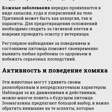
Кожные заболевания
нередко проявляются в
виде залысин, зуда и покраснений на теле.
Причиной может быть как аллергия, так и
паразиты. Для предотвращения осложнений
необходимо следить за гигиеной клетки и
вовремя проводить осмотр у ветеринара.
Регулярное наблюдение за поведением и
состоянием питомца поможет своевременно
выявить любые проблемы со здоровьем и
избежать серьезных последствий.
Активность и поведение хомяка
Эти животные могут удивить своим
разнообразным и непредсказуемым характером.
Наблюдая за их движениями и действиями,
можно многое понять о будущем питомце.
Зоомагазины предлагают большой выбор, и важно
обратить внимание на те аспекты, которые