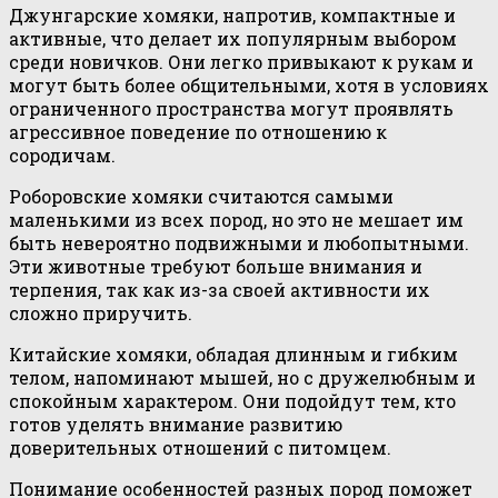
Джунгарские хомяки, напротив, компактные и
активные, что делает их популярным выбором
среди новичков. Они легко привыкают к рукам и
могут быть более общительными, хотя в условиях
ограниченного пространства могут проявлять
агрессивное поведение по отношению к
сородичам.
Роборовские хомяки считаются самыми
маленькими из всех пород, но это не мешает им
быть невероятно подвижными и любопытными.
Эти животные требуют больше внимания и
терпения, так как из-за своей активности их
сложно приручить.
Китайские хомяки, обладая длинным и гибким
телом, напоминают мышей, но с дружелюбным и
спокойным характером. Они подойдут тем, кто
готов уделять внимание развитию
доверительных отношений с питомцем.
Понимание особенностей разных пород поможет