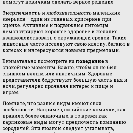
помогут новичкам сделать верное решение.
Энергичность
и
любознательность
маленьких
зверьков – один из главных критериев при
оценке. Активные и подвижные питомцы
демонстрируют хорошее здоровье и желание
взаимодействовать с окружающей средой. Такие
животные часто исследуют свою клетку, бегают в
колесах и интересуются новыми предметами.
Внимательно посмотрите на
поведение
в
спокойные моменты. Важно, чтобы он не был
слишком вялым или апатичным. Здоровые
представители бодрствуют большую часть дня и
ночи, регулярно проявляя интерес к пище и
играм.
Помните, что разные виды имеют свои
особенности. Например, сирийские хомячки, как
правило, более одиночные, в то время как
карликовые виды могут предпочесть компанию
сородичей. Эти нюансы следует учитывать,