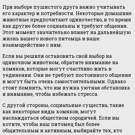
При выборе пушистого друга важно учитывать
его характер и потребности. Некоторые домашние
животные предпочитают одиночество, в то время
как другие более социальны и требуют общения.
Этот момент значительно влияет на дальнейшую
жизнь вашего нового питомца и ваше
взаимодействие с ним.
Если вы решили остановить свой выбор на
одиночном животном, обратите внимание на
хомяков, которые могут счастливо жить в
уединении. Они не требуют постоянного общения
и могут быть очень самостоятельными. Однако
стоит помнить, что им нужна уютная обстановка
и внимание, чтобы избежать стресса.
С другой стороны, социальные существа, такие
как некоторые виды хомяков, могут
наслаждаться обществом сородичей. Если вы
хотите, чтобы ваш питомец был более
общительным и активным, выбирайте тех, кто