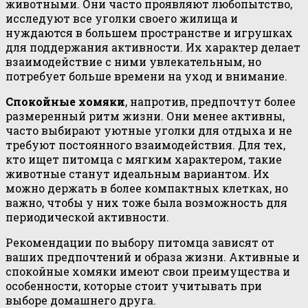
животными. Они часто проявляют любопытство,
исследуют все уголки своего жилища и
нуждаются в большем пространстве и игрушках
для поддержания активности. Их характер делает
взаимодействие с ними увлекательным, но
потребует больше времени на уход и внимание.
Спокойные хомяки
, напротив, предпочтут более
размеренный ритм жизни. Они менее активны,
часто выбирают уютные уголки для отдыха и не
требуют постоянного взаимодействия. Для тех,
кто ищет питомца с мягким характером, такие
животные станут идеальным вариантом. Их
можно держать в более компактных клетках, но
важно, чтобы у них тоже была возможность для
периодической активности.
Рекомендации по выбору питомца зависят от
ваших предпочтений и образа жизни. Активные и
спокойные хомяки имеют свои преимущества и
особенности, которые стоит учитывать при
выборе домашнего друга.