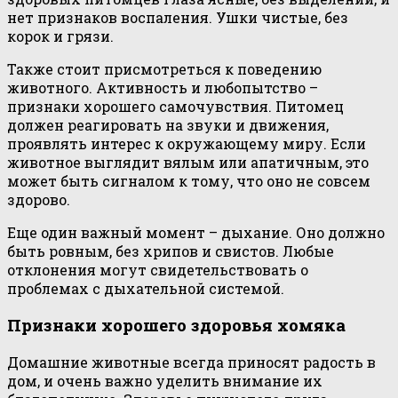
нет признаков воспаления. Ушки чистые, без
корок и грязи.
Также стоит присмотреться к поведению
животного. Активность и любопытство –
признаки хорошего самочувствия. Питомец
должен реагировать на звуки и движения,
проявлять интерес к окружающему миру. Если
животное выглядит вялым или апатичным, это
может быть сигналом к тому, что оно не совсем
здорово.
Еще один важный момент – дыхание. Оно должно
быть ровным, без хрипов и свистов. Любые
отклонения могут свидетельствовать о
проблемах с дыхательной системой.
Признаки хорошего здоровья хомяка
Домашние животные всегда приносят радость в
дом, и очень важно уделить внимание их