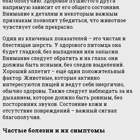
благополучию. Здоровье пушистого друга
напрямую зависит от его общего состояния.
Внимание к деталям и некоторым важным
признакам позволит убедиться, что животное
чувствует себя прекрасно.
Один из ключевых показателей – это чистая и
блестящая шерсть. У здорового питомца она
будет гладкой, без выпадения или залысин.
Внимание следует обратить и на глаза: они
должны быть ясными, без следов выделений.
Хороший аппетит – ещё один положительный
фактор. Животные, которые активно
интересуются пищей и ведут себя энергично,
обычно здоровы. Также следует наблюдать за их
дыханием, которое должно быть ровным, без
посторонних звуков. Состояние кожи и
отсутствие повреждений – важный сигнал
благополучия.
Частые болезни и их симптомы