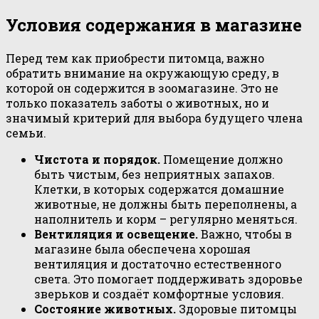
Условия содержания в магазине
Перед тем как приобрести питомца, важно
обратить внимание на окружающую среду, в
которой он содержится в зоомагазине. Это не
только показатель заботы о животных, но и
значимый критерий для выбора будущего члена
семьи.
Чистота и порядок.
Помещение должно
быть чистым, без неприятных запахов.
Клетки, в которых содержатся домашние
животные, не должны быть переполнены, а
наполнитель и корм – регулярно меняться.
Вентиляция и освещение.
Важно, чтобы в
магазине была обеспечена хорошая
вентиляция и достаточно естественного
света. Это помогает поддерживать здоровье
зверьков и создаёт комфортные условия.
Состояние животных.
Здоровые питомцы