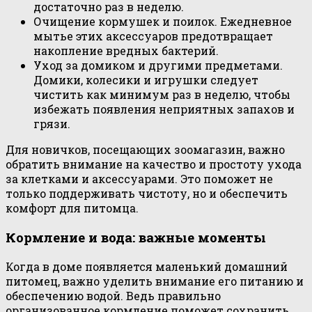
достаточно раз в неделю.
Очищение кормушек и поилок. Ежедневное
мытье этих аксессуаров предотвращает
накопление вредных бактерий.
Уход за домиком и другими предметами.
Домики, колесики и игрушки следует
чистить как минимум раз в неделю, чтобы
избежать появления неприятных запахов и
грязи.
Для новичков, посещающих зоомагазин, важно
обратить внимание на качество и простоту ухода
за клетками и аксессуарами. Это поможет не
только поддерживать чистоту, но и обеспечить
комфорт для питомца.
Кормление и вода: важные моменты
Когда в доме появляется маленький домашний
питомец, важно уделить внимание его питанию и
обеспечению водой. Ведь правильно
организованное кормление поможет сохранить