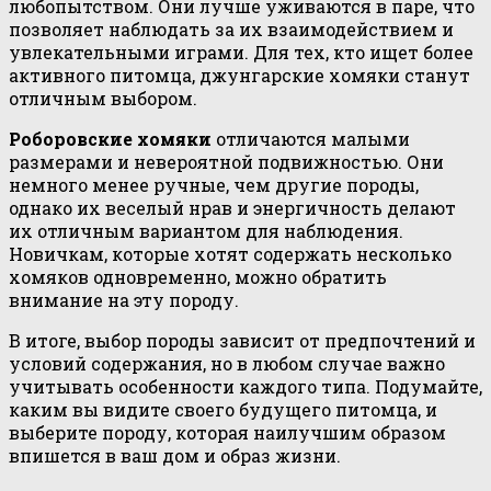
любопытством. Они лучше уживаются в паре, что
позволяет наблюдать за их взаимодействием и
увлекательными играми. Для тех, кто ищет более
активного питомца, джунгарские хомяки станут
отличным выбором.
Роборовские хомяки
отличаются малыми
размерами и невероятной подвижностью. Они
немного менее ручные, чем другие породы,
однако их веселый нрав и энергичность делают
их отличным вариантом для наблюдения.
Новичкам, которые хотят содержать несколько
хомяков одновременно, можно обратить
внимание на эту породу.
В итоге, выбор породы зависит от предпочтений и
условий содержания, но в любом случае важно
учитывать особенности каждого типа. Подумайте,
каким вы видите своего будущего питомца, и
выберите породу, которая наилучшим образом
впишется в ваш дом и образ жизни.