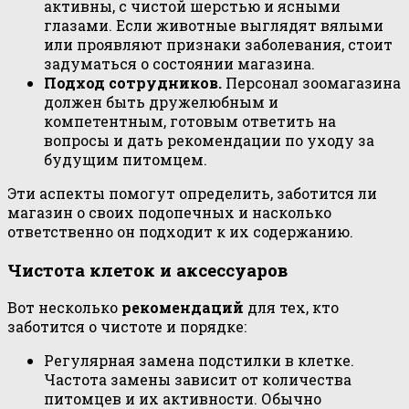
активны, с чистой шерстью и ясными
глазами. Если животные выглядят вялыми
или проявляют признаки заболевания, стоит
задуматься о состоянии магазина.
Подход сотрудников.
Персонал зоомагазина
должен быть дружелюбным и
компетентным, готовым ответить на
вопросы и дать рекомендации по уходу за
будущим питомцем.
Эти аспекты помогут определить, заботится ли
магазин о своих подопечных и насколько
ответственно он подходит к их содержанию.
Чистота клеток и аксессуаров
Вот несколько
рекомендаций
для тех, кто
заботится о чистоте и порядке:
Регулярная замена подстилки в клетке.
Частота замены зависит от количества
питомцев и их активности. Обычно