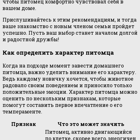
чтобы питомец комфортно чувствовал себя в
вашем доме.
Прислушивайтесь к этим рекомендациям, и тогда
ваше знакомство с новым членом семьи пройдет
успешно. Пусть ваш выбор станет началом долгой
и радостной дружбы!
Как определить характер питомца
Когда на подходе момент завести домашнего
питомца, важно уделить внимание его характеру.
Ведь каждому новичку хочется, чтобы животное
радовало своим поведением и приносило только
положительные эмоции. Характер питомца можно
оценить по нескольким признакам, которые
помогут составить первое впечатление о его
темпераменте.
Признак
Что это может значить
Питомец, активно двигающийся
по клетке, скорее всего, энергичен