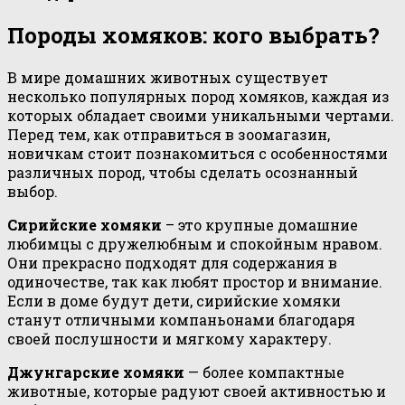
Породы хомяков: кого выбрать?
В мире домашних животных существует
несколько популярных пород хомяков, каждая из
которых обладает своими уникальными чертами.
Перед тем, как отправиться в зоомагазин,
новичкам стоит познакомиться с особенностями
различных пород, чтобы сделать осознанный
выбор.
Сирийские хомяки
– это крупные домашние
любимцы с дружелюбным и спокойным нравом.
Они прекрасно подходят для содержания в
одиночестве, так как любят простор и внимание.
Если в доме будут дети, сирийские хомяки
станут отличными компаньонами благодаря
своей послушности и мягкому характеру.
Джунгарские хомяки
— более компактные
животные, которые радуют своей активностью и