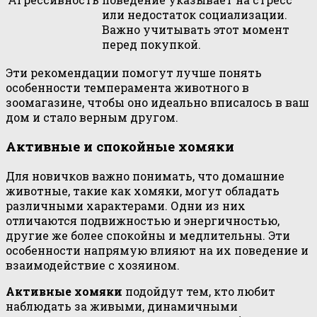
или недостаток социализации.
Важно учитывать этот момент
перед покупкой.
Эти рекомендации помогут лучше понять
особенности темперамента животного в
зоомагазине, чтобы оно идеально вписалось в ваш
дом и стало верным другом.
Активные и спокойные хомяки
Для новичков важно понимать, что домашние
животные, такие как хомяки, могут обладать
различными характерами. Одни из них
отличаются подвижностью и энергичностью,
другие же более спокойны и медлительны. Эти
особенности напрямую влияют на их поведение и
взаимодействие с хозяином.
Активные хомяки
подойдут тем, кто любит
наблюдать за живыми, динамичными