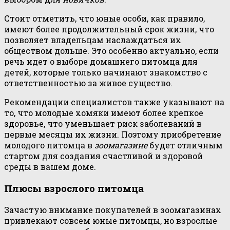
Стоит отметить, что юные особи, как правило,
имеют более продолжительный срок жизни, что
позволяет владельцам наслаждаться их
обществом дольше. Это особенно актуально, если
речь идет о выборе домашнего питомца для
детей, которые только начинают знакомство с
ответственностью за живое существо.
Рекомендации специалистов также указывают на
то, что молодые хомяки имеют более крепкое
здоровье, что уменьшает риск заболеваний в
первые месяцы их жизни. Поэтому приобретение
молодого питомца в
зоомагазине
будет отличным
стартом для создания счастливой и здоровой
среды в вашем доме.
Плюсы взрослого питомца
Зачастую внимание покупателей в зоомагазинах
привлекают совсем юные питомцы, но взрослые