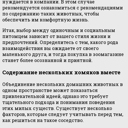
нуждается в компании. В этом случае
рекомендуется ознакомиться с рекомендациями
по содержанию таких животных, чтобы
обеспечить им комфортную жизнь.
Итак, выбор между одиночным и социальным
питомцем зависит от вашего стиля жизни и
предпочтений. Определитесь с тем, какого рода
взаимодействия вы ожидаете от своего
маленького друга, и тогда покупка в зоомагазине
станет более осознанной и приятной.
Содержание нескольких хомяков вместе
Объединение нескольких домашних животных в
одном пространстве может показаться
привлекательной идеей, однако это требует
тщательного подхода и понимания поведения
этих милых существ. Существует несколько
факторов, которые следует учитывать перед тем,
как решиться на такое соседство.