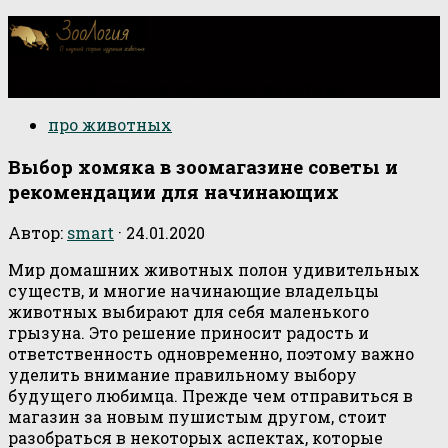
О научной стороне изучения животных
про животных
Выбор хомяка в зоомагазине советы и
рекомендации для начинающих
Автор:
smart
·
24.01.2020
Мир домашних животных полон удивительных
существ, и многие начинающие владельцы
животных выбирают для себя маленького
грызуна. Это решение приносит радость и
ответственность одновременно, поэтому важно
уделить внимание правильному выбору
будущего любимца. Прежде чем отправиться в
магазин за новым пушистым другом, стоит
разобраться в некоторых аспектах, которые