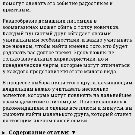
помогут сделать это событие радостным и
приятным.
Разнообразие домашних питомцев в
зоомагазинах может сбить с толку новичков.
Каждый пушистый друг обладает своими
уникальными особенностями, и важно учитывать
все нюансы, чтобы найти именно того, кто будет
радовать вас долгое время. Здесь важны не
только визуальные характеристики, но и
поведенческие черты, которые могут отличаться
у каждого представителя этого милого вида.
В процессе выбора пушистого друга, начинающим
владельцам важно учитывать несколько
аспектов, которые могут повлиять на дальнейшее
взаимодействие с питомцем. Прислушавшись к
рекомендациям и оценив все плюсы и минусы, вы
сможете найти маленького друга, который станет
настоящим членом вашей семьи.
Содержание статьи: ▼