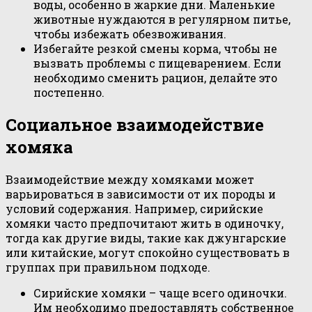
воды, особенно в жаркие дни. Маленькие
животные нуждаются в регулярном питье,
чтобы избежать обезвоживания.
Избегайте резкой смены корма, чтобы не
вызвать проблемы с пищеварением. Если
необходимо сменить рацион, делайте это
постепенно.
Социальное взаимодействие
хомяка
Взаимодействие между хомяками может
варьироваться в зависимости от их породы и
условий содержания. Например, сирийские
хомяки часто предпочитают жить в одиночку,
тогда как другие виды, такие как джунгарские
или китайские, могут спокойно существовать в
группах при правильном подходе.
Сирийские хомяки – чаще всего одиночки.
Им необходимо предоставлять собственное