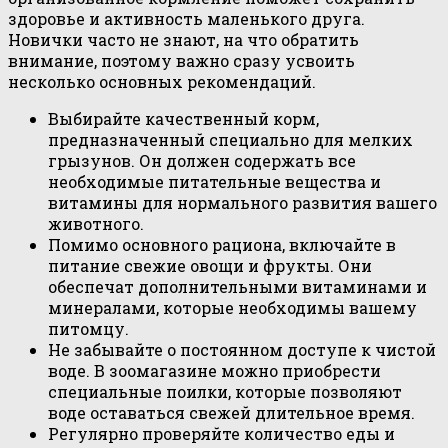
здоровье и активность маленького друга.
Новички часто не знают, на что обратить
внимание, поэтому важно сразу усвоить
несколько основных рекомендаций.
Выбирайте качественный корм,
предназначенный специально для мелких
грызунов. Он должен содержать все
необходимые питательные вещества и
витамины для нормального развития вашего
животного.
Помимо основного рациона, включайте в
питание свежие овощи и фрукты. Они
обеспечат дополнительными витаминами и
минералами, которые необходимы вашему
питомцу.
Не забывайте о постоянном доступе к чистой
воде. В зоомагазине можно приобрести
специальные поилки, которые позволяют
воде оставаться свежей длительное время.
Регулярно проверяйте количество еды и