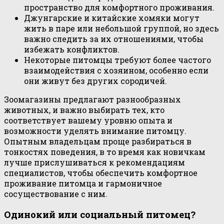
пространство для комфортного проживания.
Джунгарские и китайские хомяки могут
жить в паре или небольшой группой, но здесь
важно следить за их отношениями, чтобы
избежать конфликтов.
Некоторые питомцы требуют более частого
взаимодействия с хозяином, особенно если
они живут без других сородичей.
Зоомагазины предлагают разнообразных
животных, и важно выбирать тех, кто
соответствует вашему уровню опыта и
возможности уделять внимание питомцу.
Опытным владельцам проще разбираться в
тонкостях поведения, в то время как новичкам
лучше прислушиваться к рекомендациям
специалистов, чтобы обеспечить комфортное
проживание питомца и гармоничное
сосуществование с ним.
Одинокий или социальный питомец?