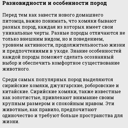
Разновидности и особенности пород
Перед тем как завести нового домашнего
питомца, важно понимать, что хомяки бывают
разных пород, каждая из которых имеет свои
уникальные черты. Разные породы отличаются не
только внешним видом, но и поведением,
уровнем активности, продолжительностью жизни
и предпочтениями в уходе. Знание особенностей
каждой породы поможет сделать осознанный
выбор и обеспечить комфортное существование
животного.
Среди самых популярных пород выделяются
сирийские хомяки, джунгарские, роборовские и
китайские. Сирийские хомяки, также известные
как золотистые, привлекают внимание своим
крупным размером и спокойным нравом. Эти
животные, как правило, предпочитают
одиночество и требуют больше пространства для
жизни.