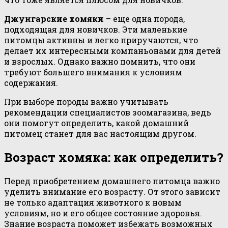
Джунгарские хомяки
– еще одна порода,
подходящая для новичков. Эти маленькие
питомцы активны и легко приручаются, что
делает их интересными компаньонами для детей
и взрослых. Однако важно помнить, что они
требуют большего внимания к условиям
содержания.
При выборе породы важно учитывать
рекомендации специалистов зоомагазина, ведь
они помогут определить, какой домашний
питомец станет для вас настоящим другом.
Возраст хомяка: как определить?
Перед приобретением домашнего питомца важно
уделить внимание его возрасту. От этого зависит
не только адаптация животного к новым
условиям, но и его общее состояние здоровья.
Знание возраста поможет избежать возможных