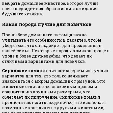
выбрать домашнее животное, которое лучше
всего подойдет под образ жизни и ожидания
будущего хозяина.
Какая порода лучше для новичков
При выборе домашнего питомца важно
учитывать его особенности и характер, чтобы
убедиться, что он подойдет для проживания в
вашей семье. Некоторые породы хомяков проще в
уходе и более дружелюбны, что делает их
отличными вариантами для новичков.
Сирийские хомяки
считаются одним из лучших
вариантов для тех, кто только начинает
знакомиться с миром домашних грызунов. Эти
животные отличаются спокойным нравом и
сравнительно крупными размерами, что
облегчает их приручение. Сирийские хомяки
предпочитают жить поодиночке, что исключает
возможные конфликты с другими животными,
что тоже является плюсом для новичков.