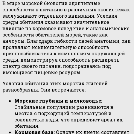
В мире морской биологии адаптивные
способности к питанию в различных экосистемах
заслуживают отдельного внимания. Условия
среды обитания оказывают значительное
влияние на кормовое поведение и анатомические
особенности обитателей морей, такие как
анчоусы. Благодаря гибкости своей анатомии, они
проявляют исключительную способность
приспосабливаться к изменениям окружающей
среды, демонстрируя способность расширять
спектр своего питания, подстраиваясь под
имеющиеся пищевые ресурсы.
Условия обитания этих морских жителей
разнообразны. Они встречаются:
Морские глубины и мелководье:
Стабильные популяции развиваются в
местах с подходящей температурой и
соленостью воды, что определяет ареал их
обитания.
Кормовая база:
Основу их диеты составляет