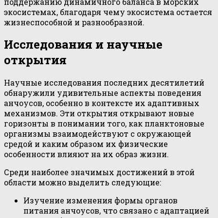
поддержанию динамичного баланса в морских
экосистемах, благодаря чему экосистема остается
жизнеспособной и разнообразной.
Исследования и научные
открытия
Научные исследования последних десятилетий
обнаружили удивительные аспекты поведения
анчоусов, особенно в контексте их адаптивных
механизмов. Эти открытия открывают новые
горизонты в понимании того, как планктоновые
организмы взаимодействуют с окружающей
средой и каким образом их физические
особенности влияют на их образ жизни.
Среди наиболее значимых достижений в этой
области можно выделить следующие:
Изучение изменения формы органов
питания анчоусов, что связано с адаптацией