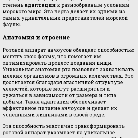
степень
адаптации
к разнообразным условиям
морского мира. Эта черта делает их одними из
самых удивительных представителей морской
фауны.
Анатомия и строение
Ротовой аппарат анчоусов обладает способностью
менять свою форму, что помогает им
оптимизировать процесс поедания пищи.
Уникальная анатомия рта позволяет захватывать
мелких организмов в огромных количествах. Это
достигается благодаря эластичной структуре
челюстей, которые могут расширяться и
сужаться в зависимости от размера и типа
добычи. Такая адаптация обеспечивает
эффективное питание анчоусов и делает их
успешными хищниками в своей среде.
Эта способность эластично трансформировать
ротовой аппарат указывает на уникальное