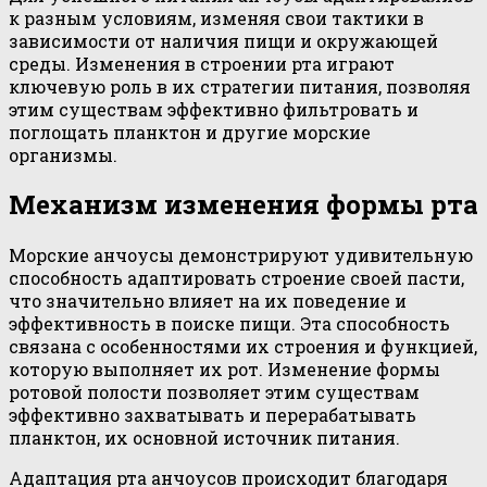
к разным условиям, изменяя свои тактики в
зависимости от наличия пищи и окружающей
среды. Изменения в строении рта играют
ключевую роль в их стратегии питания, позволяя
этим существам эффективно фильтровать и
поглощать планктон и другие морские
организмы.
Механизм изменения формы рта
Морские анчоусы демонстрируют удивительную
способность адаптировать строение своей пасти,
что значительно влияет на их поведение и
эффективность в поиске пищи. Эта способность
связана с особенностями их строения и функцией,
которую выполняет их рот. Изменение формы
ротовой полости позволяет этим существам
эффективно захватывать и перерабатывать
планктон, их основной источник питания.
Адаптация рта анчоусов происходит благодаря