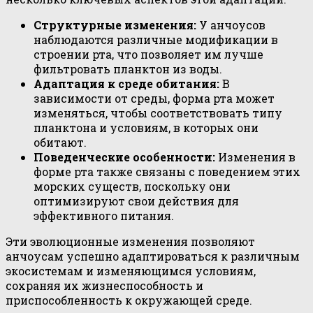
Структурные изменения:
У анчоусов
наблюдаются различные модификации в
строении рта, что позволяет им лучше
фильтровать планктон из воды.
Адаптация к среде обитания:
В
зависимости от среды, форма рта может
изменяться, чтобы соответствовать типу
планктона и условиям, в которых они
обитают.
Поведенческие особенности:
Изменения в
форме рта также связаны с поведением этих
морских существ, поскольку они
оптимизируют свои действия для
эффективного питания.
Эти эволюционные изменения позволяют
анчоусам успешно адаптироваться к различным
экосистемам и изменяющимся условиям,
сохраняя их жизнеспособность и
приспособленность к окружающей среде.