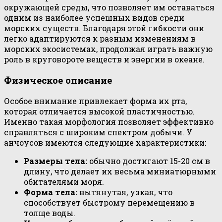
окружающей среды, что позволяет им оставаться
одним из наиболее успешных видов среди
морских существ. Благодаря этой гибкости они
легко адаптируются к разным изменениям в
морских экосистемах, продолжая играть важную
роль в круговороте веществ и энергии в океане.
Физическое описание
Особое внимание привлекает форма их рта,
которая отличается высокой пластичностью.
Именно такая морфология позволяет эффективно
справляться с широким спектром добычи. У
анчоусов имеются следующие характеристики:
Размеры тела:
обычно достигают 15-20 см в
длину, что делает их весьма миниатюрными
обитателями моря.
Форма тела:
вытянутая, узкая, что
способствует быстрому перемещению в
толще воды.