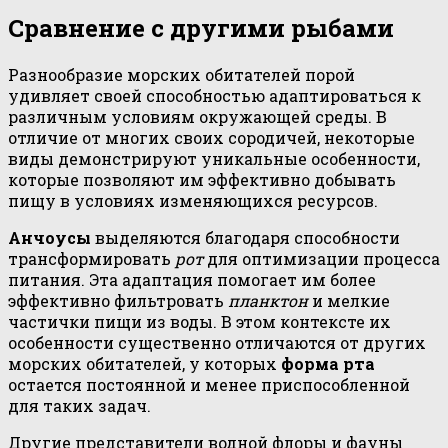
Сравнение с другими рыбами
Разнообразие морских обитателей порой
удивляет своей способностью адаптироваться к
различным условиям окружающей среды. В
отличие от многих своих сородичей, некоторые
виды демонстрируют уникальные особенности,
которые позволяют им эффективно добывать
пищу в условиях изменяющихся ресурсов.
Анчоусы
выделяются благодаря способности
трансформировать
рот
для оптимизации процесса
питания. Эта адаптация помогает им более
эффективно фильтровать
планктон
и мелкие
частички пищи из воды. В этом контексте их
особенности существенно отличаются от других
морских обитателей, у которых
форма рта
остается постоянной и менее приспособленной
для таких задач.
Другие представители водной флоры и фауны