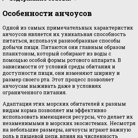
Особенности анчоусов
Одной из самых примечательных характеристик
анчоусов является их уникальная способность
питаться, используя разнообразные способы
добычи пищи. Питаются они главным образом
планктоном, который собирают из воды с
помощью особой формы ротового аппарата. В
зависимости от условий среды обитания и
доступности пищи, они изменяют ширину и
размер своего рта. Этот процесс позволяет
анчоусам выживать даже в условиях
ограниченного питания.
Адаптация этих морских обитателей к разным
видам корма позволяет им эффективно
использовать имеющиеся ресурсы, что делает их
незаменимыми в морских экосистемах. Несмотря
на небольшие размеры, анчоусы играют важную
роль в пищевой цепи, влияя на численность