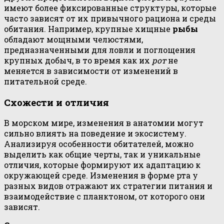
имеют более фиксированные структуры, которые
часто зависят от их привычного рациона и среды
обитания. Например, крупные хищные
рыбы
обладают мощными челюстями,
предназначенными для ловли и поглощения
крупных добыч, в то время как их
рот
не
меняется в зависимости от изменений в
питательной среде.
Схожести и отличия
В морском мире, изменения в анатомии могут
сильно влиять на поведение и экосистему.
Анализируя особенности обитателей, можно
выделить как общие черты, так и уникальные
отличия, которые формируют их адаптацию к
окружающей среде. Изменения в форме рта у
разных видов отражают их стратегии питания и
взаимодействие с планктоном, от которого они
зависят.