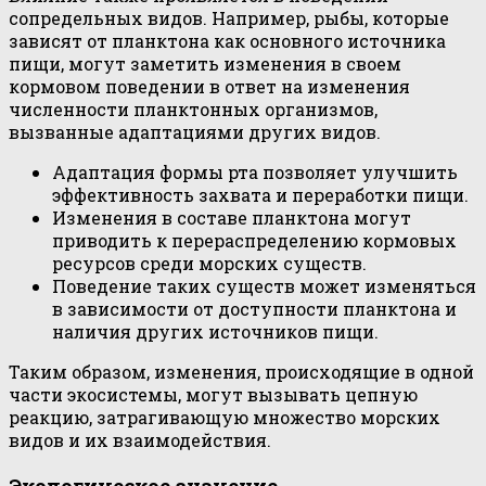
сопредельных видов. Например, рыбы, которые
зависят от планктона как основного источника
пищи, могут заметить изменения в своем
кормовом поведении в ответ на изменения
численности планктонных организмов,
вызванные адаптациями других видов.
Адаптация формы рта позволяет улучшить
эффективность захвата и переработки пищи.
Изменения в составе планктона могут
приводить к перераспределению кормовых
ресурсов среди морских существ.
Поведение таких существ может изменяться
в зависимости от доступности планктона и
наличия других источников пищи.
Таким образом, изменения, происходящие в одной
части экосистемы, могут вызывать цепную
реакцию, затрагивающую множество морских
видов и их взаимодействия.
Экологическое значение