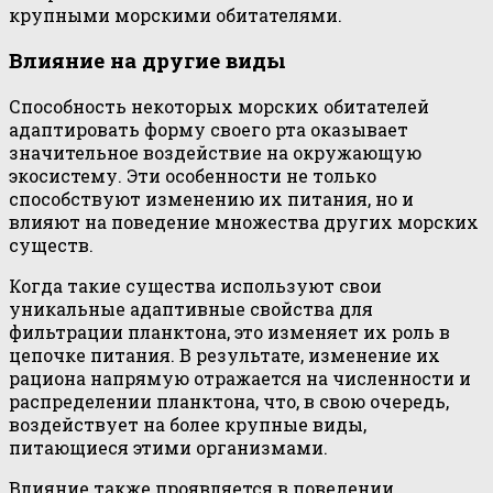
крупными морскими обитателями.
Влияние на другие виды
Способность некоторых морских обитателей
адаптировать форму своего рта оказывает
значительное воздействие на окружающую
экосистему. Эти особенности не только
способствуют изменению их питания, но и
влияют на поведение множества других морских
существ.
Когда такие существа используют свои
уникальные адаптивные свойства для
фильтрации планктона, это изменяет их роль в
цепочке питания. В результате, изменение их
рациона напрямую отражается на численности и
распределении планктона, что, в свою очередь,
воздействует на более крупные виды,
питающиеся этими организмами.
Влияние также проявляется в поведении