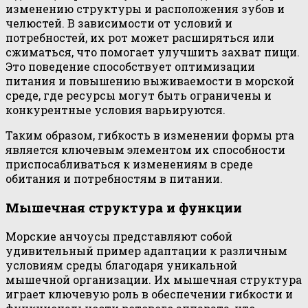
изменению структуры и расположения зубов и
челюстей. В зависимости от условий и
потребностей, их рот может расширяться или
сжиматься, что помогает улучшить захват пищи.
Это поведение способствует оптимизации
питания и повышению выживаемости в морской
среде, где ресурсы могут быть ограничены и
конкурентные условия варьируются.
Таким образом, гибкость в изменении формы рта
является ключевым элементом их способности
приспосабливаться к изменениям в среде
обитания и потребностям в питании.
Мышечная структура и функции
Морские анчоусы представляют собой
удивительный пример адаптации к различным
условиям среды благодаря уникальной
мышечной организации. Их мышечная структура
играет ключевую роль в обеспечении гибкости и