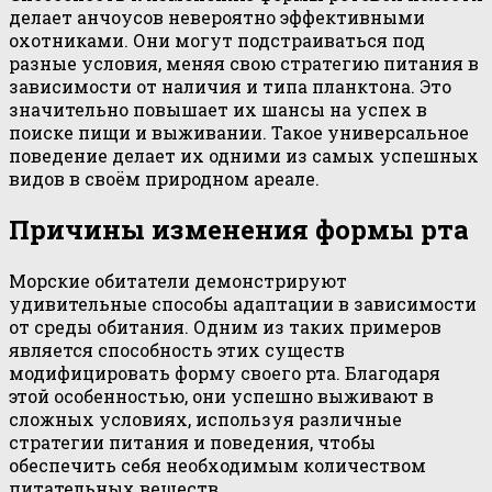
делает анчоусов невероятно эффективными
охотниками. Они могут подстраиваться под
разные условия, меняя свою стратегию питания в
зависимости от наличия и типа планктона. Это
значительно повышает их шансы на успех в
поиске пищи и выживании. Такое универсальное
поведение делает их одними из самых успешных
видов в своём природном ареале.
Причины изменения формы рта
Морские обитатели демонстрируют
удивительные способы адаптации в зависимости
от среды обитания. Одним из таких примеров
является способность этих существ
модифицировать форму своего рта. Благодаря
этой особенностью, они успешно выживают в
сложных условиях, используя различные
стратегии питания и поведения, чтобы
обеспечить себя необходимым количеством
питательных веществ.