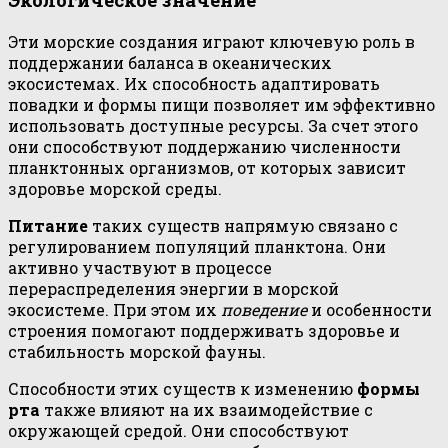
Эти морские создания играют ключевую роль в
поддержании баланса в океанических
экосистемах. Их способность адаптировать
повадки и формы пищи позволяет им эффективно
использовать доступные ресурсы. За счет этого
они способствуют поддержанию численности
планктонных организмов, от которых зависит
здоровье морской среды.
Питание
таких существ напрямую связано с
регулированием популяций планктона. Они
активно участвуют в процессе
перераспределения энергии в морской
экосистеме. При этом их
поведение
и особенности
строения помогают поддерживать здоровье и
стабильность морской фауны.
Способности этих существ к изменению
формы
рта
также влияют на их взаимодействие с
окружающей средой. Они способствуют