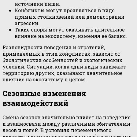
источники пищи.
Конфликты могут проявляться в виде
прямых столкновений или демонстраций
агрессии.
Такие споры могут оказывать длительное
влияние на экосистему, изменяя её баланс.
Разновидности поведения и стратегий,
применяемых в этих конфликтах, зависят от
биологических особенностей и экологических
условий. Ситуации, когда одни виды занимают
территорию других, оказывают значительное
влияние на экосистему в целом.
Сезонные изменения
взаимодействий
Смена сезонов значительно влияет на поведение
и взаимосвязи между различными обитателями
лесов и полей. В условиях переменчивого
климата и изменяющегося ландшафта животные