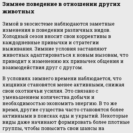
Зимнее поведение в отношении других
животных
Зимой в экосистеме наблюдаются заметные
изменения в поведении различных видов.
Холодный сезон вносит свои коррективы в
каждодневные привычки и стратегии
выживания. Зимние условия заставляют
животных адаптироваться к новым вызовам, что
приводит к изменению их привычек общения и
взаимодействия друг с другом.
В условиях зимнего времени наблюдается, что
хищники становятся менее активными, снижая
свои охотничьи усилия. Это связано с
уменьшением количества добычи и
необходимостью экономить энергию. В то же
время, другие существа часто становятся более
активными в поисках еды и укрытий. Некоторые
виды даже начинают формировать более плотные
группы, чтобы повысить свои шансы на