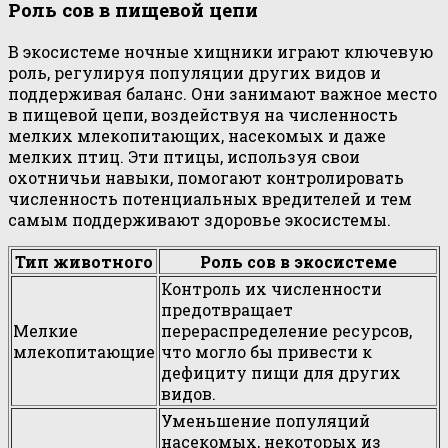
Роль сов в пищевой цепи
В экосистеме ночные хищники играют ключевую
роль, регулируя популяции других видов и
поддерживая баланс. Они занимают важное место
в пищевой цепи, воздействуя на численность
мелких млекопитающих, насекомых и даже
мелких птиц. Эти птицы, используя свои
охотничьи навыки, помогают контролировать
численность потенциальных вредителей и тем
самым поддерживают здоровье экосистемы.
Тип животного
Роль сов в экосистеме
Контроль их численности
предотвращает
Мелкие
перераспределение ресурсов,
млекопитающие
что могло бы привести к
дефициту пищи для других
видов.
Уменьшение популяций
насекомых, некоторых из