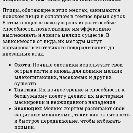
Птицы, обитающие в этих местах, занимаются
поиском пищи в основном в темное время суток.
В этом процессе важную роль играют особые
способности, позволяющие им эффективно
выслеживать и ловить мелких существ. В
зависимости от вида, их методы могут
варьироваться от тихого подкрадывания до
внезапных атак.
Охота:
Ночные охотники используют свои
острые когти и клювы для поимки мелких
млекопитающих, насекомых и других
существ.
Тактика:
Их ночное зрение и способность к
бесшумному полету делают их мастерами
маскировки и неожиданного нападения.
Эволюция:
Мелкие жертвы развивают свои
защитные механизмы, такие как скрытность
и быстрое передвижение, чтобы избежать
поимки.