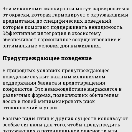
Эти механизмы маскировки могут варьироваться
от окраски, которая гармонирует с окружающими
предметами, до специфических поведений,
которые помогают поддерживать невидимость.
Эффективная интеграция в экосистему
обеспечивает гармоничное сосуществование и
оптимальные условия для выживания.
Предупреждающее поведение
В природных условиях предупреждающее
поведение служит важным механизмом
поддержания баланса и предотвращения
конфликтов. Это взаимодействие выражается в
различных формах, позволяющих обитателям
лесов и полей минимизировать риск
столкновений и угроз.
Разные виды птиц и других существ используют
особые сигналы для того, чтобы предупредить
окружающих о потенциальной опасности или