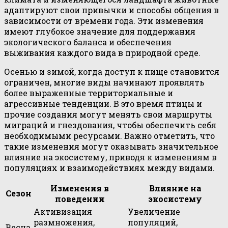
адаптируют свои привычки и способы общения в
зависимости от времени года. Эти изменения
имеют глубокое значение для поддержания
экологического баланса и обеспечения
выживания каждого вида в природной среде.
Осенью и зимой, когда доступ к пище становится
ограничен, многие виды начинают проявлять
более выраженные территориальные и
агрессивные тенденции. В это время птицы и
прочие создания могут менять свои маршруты
миграций и гнездования, чтобы обеспечить себя
необходимыми ресурсами. Важно отметить, что
такие изменения могут оказывать значительное
влияние на экосистему, приводя к изменениям в
популяциях и взаимодействиях между видами.
Изменения в
Влияние на
Сезон
поведении
экосистему
Активизация
Увеличение
размножения,
популяций,
Весна