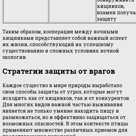
хищников,
взамен получа
защиту
Таким образом, кооперация между ночными
хищниками представляет собой важный аспект
их жизни, способствующий их успешному
существованию в сложных условиях ночной
экологии.
Стратегии защиты от врагов
Каждое существо в мире природы выработало
свои способы защиты от угроз, которые могут
исходить как от хищников, так и от конкурентов.
Для многих видов важной частью выживания
является не только умение находить пищу и
размножаться, но и эффективно защищаться от
возможных опасностей. В этом контексте птицы
применяют множество различных приемов для