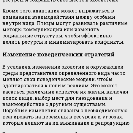
Кроме того, адаптация может выражаться в
изменении взаимодействия между особями
внутри вида. Птицы могут развивать различные
методы коммуникации или изменять
социальные структуры, чтобы эффективно
делить ресурсы и минимизировать конфликты.
Изменение поведенческих стратегий
В условиях изменений экологии и окружающей
среды представители определённого вида часто
меняют свои поведенческие модели, чтобы
адаптироваться к новым реалиям. Это может
касаться различных аспектов их жизни, включая
поиск пищи, выбор мест для гнездования и
взаимодействие с другими существами.
Подобные изменения связаны с необходимостью
реагировать на перемены в ресурсах и угрозах,
которые влияют на их выживание и репродукцию.