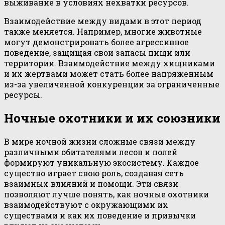
выживание в условиях нехватки ресурсов.
Взаимодействие между видами в этот период
также меняется. Например, многие животные
могут демонстрировать более агрессивное
поведение, защищая свои запасы пищи или
территории. Взаимодействие между хищниками
и их жертвами может стать более напряженным
из-за увеличенной конкуренции за ограниченные
ресурсы.
Ночные охотники и их союзники
В мире ночной жизни сложные связи между
различными обитателями лесов и полей
формируют уникальную экосистему. Каждое
существо играет свою роль, создавая сеть
взаимных влияний и помощи. Эти связи
позволяют лучше понять, как ночные охотники
взаимодействуют с окружающими их
существами и как их поведение и привычки