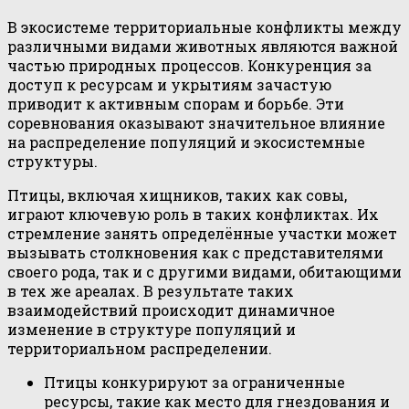
В экосистеме территориальные конфликты между
различными видами животных являются важной
частью природных процессов. Конкуренция за
доступ к ресурсам и укрытиям зачастую
приводит к активным спорам и борьбе. Эти
соревнования оказывают значительное влияние
на распределение популяций и экосистемные
структуры.
Птицы, включая хищников, таких как совы,
играют ключевую роль в таких конфликтах. Их
стремление занять определённые участки может
вызывать столкновения как с представителями
своего рода, так и с другими видами, обитающими
в тех же ареалах. В результате таких
взаимодействий происходит динамичное
изменение в структуре популяций и
территориальном распределении.
Птицы конкурируют за ограниченные
ресурсы, такие как место для гнездования и