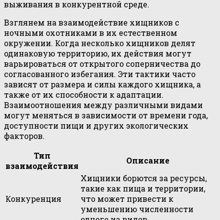
выживания в конкурентной среде.
Взглянем на взаимодействие хищников с
ночными охотниками в их естественном
окружении. Когда несколько хищников делят
одинаковую территорию, их действия могут
варьироваться от открытого соперничества до
согласованного избегания. Эти тактики часто
зависят от размера и силы каждого хищника, а
также от их способности к адаптации.
Взаимоотношения между различными видами
могут меняться в зависимости от времени года,
доступности пищи и других экологических
факторов.
Тип
Описание
взаимодействия
Хищники борются за ресурсы,
такие как пища и территории,
Конкуренция
что может привести к
уменьшению численности
одного из видов.