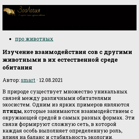
О научной стороне изучения животных
про животных
Изучение взаимодействия сов с другими
животными в их естественной среде
обитания
Автор:
smart
·
12.08.2021
В природе существует множество уникальных
связей между различными обитателями
экосистем. Одним из ярких примеров являются
птицы
, которые занимаются взаимодействием с
окружающей средой в самых разных формах. Эти
связи формируют сложную сеть, в которой
каждая особь выполняет определенную роль,
влияя на баланс и стабильность экологии.