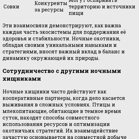
Конкуренты
Совки
территорию и источники
за ресурсы
пищи
Эти взаимосвязи демонстрируют, как важна
каждая часть экосистемы для поддержания её
здоровья и стабильности. Ночные охотники,
обладая своими уникальными навыками и
стратегиями, вносят важный вклад в баланс и
динамику окружающей их природы.
Сотрудничество с другими ночными
хищниками
Ночные хищники часто действуют как
кооперативные партнеры, когда дело касается
выживания в сложных условиях. Птицы и
млекопитающие, обитающие в темное время
суток, находят способы совместного
использования ресурсов и оптимизации
охотничьих стратегий. Их взаимодействие
зачастую основывается на совместной добыче