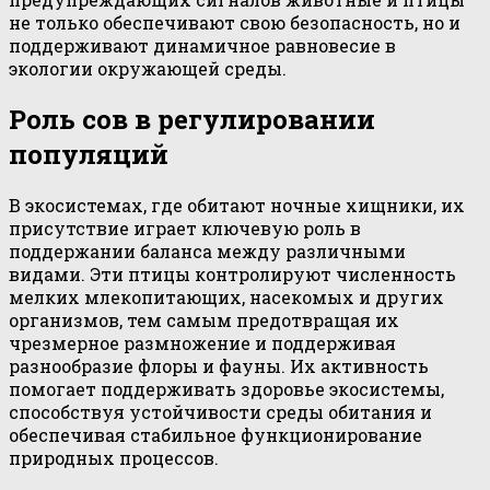
не только обеспечивают свою безопасность, но и
поддерживают динамичное равновесие в
экологии окружающей среды.
Роль сов в регулировании
популяций
В экосистемах, где обитают ночные хищники, их
присутствие играет ключевую роль в
поддержании баланса между различными
видами. Эти птицы контролируют численность
мелких млекопитающих, насекомых и других
организмов, тем самым предотвращая их
чрезмерное размножение и поддерживая
разнообразие флоры и фауны. Их активность
помогает поддерживать здоровье экосистемы,
способствуя устойчивости среды обитания и
обеспечивая стабильное функционирование
природных процессов.