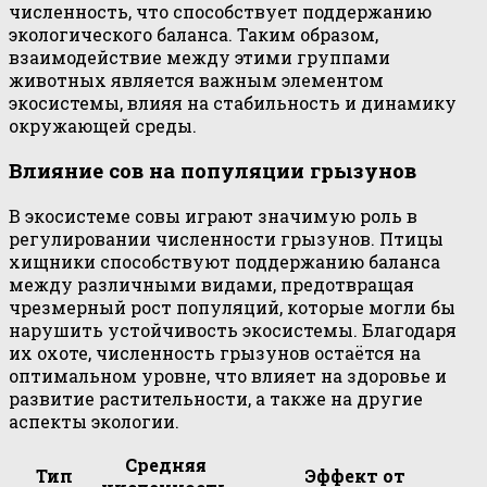
численность, что способствует поддержанию
экологического баланса. Таким образом,
взаимодействие между этими группами
животных является важным элементом
экосистемы, влияя на стабильность и динамику
окружающей среды.
Влияние сов на популяции грызунов
В экосистеме совы играют значимую роль в
регулировании численности грызунов. Птицы
хищники способствуют поддержанию баланса
между различными видами, предотвращая
чрезмерный рост популяций, которые могли бы
нарушить устойчивость экосистемы. Благодаря
их охоте, численность грызунов остаётся на
оптимальном уровне, что влияет на здоровье и
развитие растительности, а также на другие
аспекты экологии.
Средняя
Тип
Эффект от