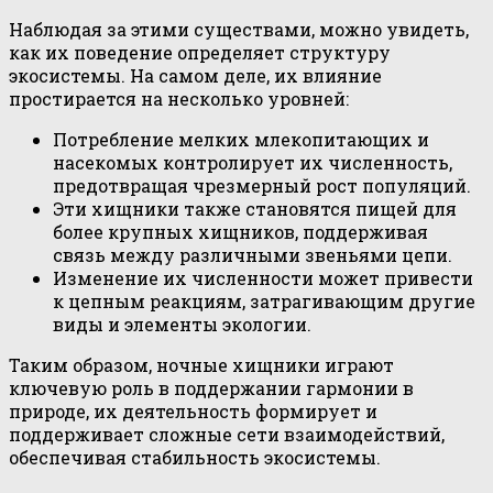
Наблюдая за этими существами, можно увидеть,
как их поведение определяет структуру
экосистемы. На самом деле, их влияние
простирается на несколько уровней:
Потребление мелких млекопитающих и
насекомых контролирует их численность,
предотвращая чрезмерный рост популяций.
Эти хищники также становятся пищей для
более крупных хищников, поддерживая
связь между различными звеньями цепи.
Изменение их численности может привести
к цепным реакциям, затрагивающим другие
виды и элементы экологии.
Таким образом, ночные хищники играют
ключевую роль в поддержании гармонии в
природе, их деятельность формирует и
поддерживает сложные сети взаимодействий,
обеспечивая стабильность экосистемы.