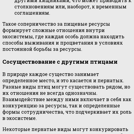
другими хищниками, что может приводить к
столкновениям или, наоборот, к временным
соглашениям.
Такое соперничество за пищевые ресурсы
формирует сложные отношения внутри
экосистемы, где каждая особь должна находить
способы выживания и процветания в условиях
постоянной борьбы за ресурсы.
Сосуществование с другими птицами
В природе каждое существо занимает
определенное место, и это касается и пернатых.
Разные виды птиц могут существовать рядом, но
их отношения не всегда однозначны.
Взаимодействие между ними включает в себя как
конкуренцию за ресурсы, так и определенные
формы сотрудничества, что подчеркивает их роль
в экосистеме.
Некоторые пернатые виды могут конкурировать