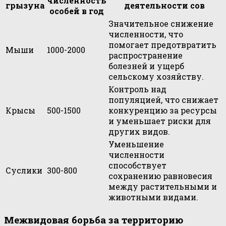
численность
грызуна
деятельности сов
особей в год
Значительное снижение
численности, что
помогает предотвратить
Мыши
1000-2000
распространение
болезней и ущерб
сельскому хозяйству.
Контроль над
популяцией, что снижает
Крысы
500-1500
конкуренцию за ресурсы
и уменьшает риски для
других видов.
Уменьшение
численности
способствует
Суслики
300-800
сохранению равновесия
между растительными и
животными видами.
Межвидовая борьба за территорию