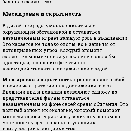
баланс в экосистеме.
Маскировка и скрытность
В дикой природе, умение сливаться с
окружающей обстановкой и оставаться
незамеченным играет важную роль в выживании.
Это касается не только охоты, но и защиты от
потенциальных угроз. Каждый элемент
экосистемы имеет свои уникальные способы
адаптации, позволяя эффективно
взаимодействовать с окружающей средой.
Маскировка
и
скрытность
представляют собой
ключевые стратегии для достижения этого.
Внешний вид и повадки позволяют одному из
представителей фауны оставаться
незамеченным на фоне своей среды обитания. Это
важный аспект их экологии, который помогает
минимизировать риски и увеличить шансы на
успешное существование в условиях
конкуренции и хищничества.