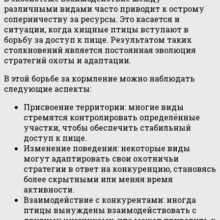
различными видами часто приводит к острому
соперничеству за ресурсы. Это касается и
ситуации, когда хищные птицы вступают в
борьбу за доступ к пище. Результатом таких
столкновений является постоянная эволюция
стратегий охоты и адаптации.
В этой борьбе за кормление можно наблюдать
следующие аспекты:
Присвоение территории: многие виды
стремятся контролировать определённые
участки, чтобы обеспечить стабильный
доступ к пище.
Изменение поведения: некоторые виды
могут адаптировать свои охотничьи
стратегии в ответ на конкуренцию, становясь
более скрытными или меняя время
активности.
Взаимодействие с конкурентами: иногда
птицы вынуждены взаимодействовать с