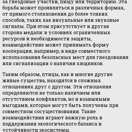
за гнездовые участки, пищу или территорию. Эта
борьба может проявляться в различных формах,
от прямого столкновения до более тонких
способов, таких как визуальные или звуковые
сигналы. При этом присутствует и другая
сторона медали: в условиях ограниченных
ресурсов и необходимости защиты,
взаимодействие может принимать форму
кооперации, например, в виде совместного
использования безопасных мест для гнездования
или сигнализации о наличии хищников.
Таким образом, птицы, как и многие другие
живые существа, находятся в сложных
отношениях друг с другом. Эти отношения
определяются не только наличием или
отсутствием конфликтов, но и взаимными
выгодами, которые могут быть получены при
совместном сосуществовании. Такие
взаимодействия играют важную роль в
поддержании экологического баланса и
устойчивости экосистемы.