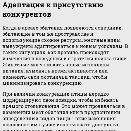
Адаптация к присутствию
конкурентов
Когда в ареале обитания появляются соперники,
обитающие в том же пространстве и
использующие схожие ресурсы, местные виды
вынуждены адаптироваться к новым условиям. В
таких ситуациях, как правило, происходят
изменения в поведении и стратегии поиска пищи.
Животные могут искать новые источники
питания, изменять время активности или
изменять свои охотничьи тактики, чтобы
минимизировать конкуренцию.
При наличии конкуренции птицы нередко
модифицируют свои повадки, чтобы избежать
прямого столкновения. Это может проявляться в
изменении мест обитания или в предпочтении
определенных видов пищи. Такие изменения
позволяют им лучше использовать доступные
ресурсы и сохранять свое место в экосистеме.