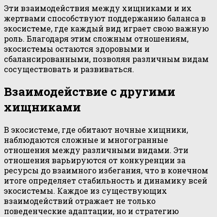
Эти взаимодействия между хищниками и их
жертвами способствуют поддержанию баланса в
экосистеме, где каждый вид играет свою важную
роль. Благодаря этим сложным отношениям,
экосистемы остаются здоровыми и
сбалансированными, позволяя различным видам
сосуществовать и развиваться.
Взаимодействие с другими
хищниками
В экосистеме, где обитают ночные хищники,
наблюдаются сложные и многогранные
отношения между различными видами. Эти
отношения варьируются от конкуренции за
ресурсы до взаимного избегания, что в конечном
итоге определяет стабильность и динамику всей
экосистемы. Каждое из существующих
взаимодействий отражает не только
поведенческие адаптации, но и стратегию