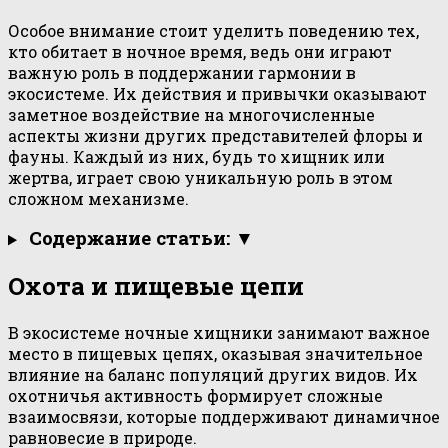
Особое внимание стоит уделить поведению тех,
кто обитает в ночное время, ведь они играют
важную роль в поддержании гармонии в
экосистеме. Их действия и привычки оказывают
заметное воздействие на многочисленные
аспекты жизни других представителей флоры и
фауны. Каждый из них, будь то хищник или
жертва, играет свою уникальную роль в этом
сложном механизме.
Содержание статьи: ▼
Охота и пищевые цепи
В экосистеме ночные хищники занимают важное
место в пищевых цепях, оказывая значительное
влияние на баланс популяций других видов. Их
охотничья активность формирует сложные
взаимосвязи, которые поддерживают динамичное
равновесие в природе.