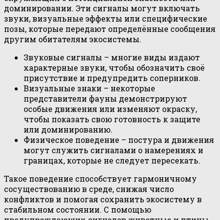
доминировании. Эти сигналы могут включать
звуки, визуальные эффекты или специфические
позы, которые передают определённые сообщения
другим обитателям экосистемы.
Звуковые сигналы – многие виды издают
характерные звуки, чтобы обозначить своё
присутствие и предупредить соперников.
Визуальные знаки – некоторые
представители фауны демонстрируют
особые движения или изменяют окраску,
чтобы показать свою готовность к защите
или доминированию.
Физическое поведение – постура и движения
могут служить сигналами о намерениях и
границах, которые не следует пересекать.
Такое поведение способствует гармоничному
сосуществованию в среде, снижая число
конфликтов и помогая сохранить экосистему в
стабильном состоянии. С помощью
предупреждающих сигналов животные и птицы