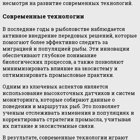
несмотря на развитие современных технологий.
Современные технологии
В последние годы в рыболовстве наблюдается
активное внедрение передовых решений, которые
помогают более эффективно следить за
миграцией и популяцией рыбы. Эти инновации
обеспечивают глубокое понимание
биологических процессов, а также позволяют
минимизировать влияние на экосистему и
оптимизировать промысловые практики.
Одним из ключевых аспектов является
использование высокоточных датчиков и систем
мониторинга, которые собирают данные о
поведении и маршрутах рыб. Это позволяет
ученым отслеживать изменения в популяциях и
корректировать стратегии промысла, учитывая
их питание и экосистемные связи.
В результате, современные технологии играют