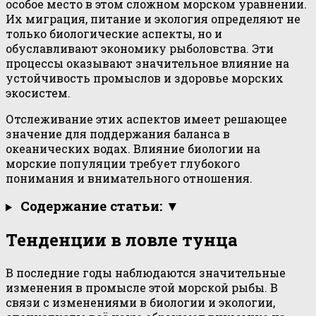
особое место в этом сложном морском уравнении.
Их миграция, питание и экология определяют не
только биологические аспекты, но и
обуславливают экономику рыболовства. Эти
процессы оказывают значительное влияние на
устойчивость промыслов и здоровье морских
экосистем.
Отслеживание этих аспектов имеет решающее
значение для поддержания баланса в
океанических водах. Влияние биологии на
морские популяции требует глубокого
понимания и внимательного отношения.
Содержание статьи: ▼
Тенденции в ловле тунца
В последние годы наблюдаются значительные
изменения в промысле этой морской рыбы. В
связи с изменениями в биологии и экологии,