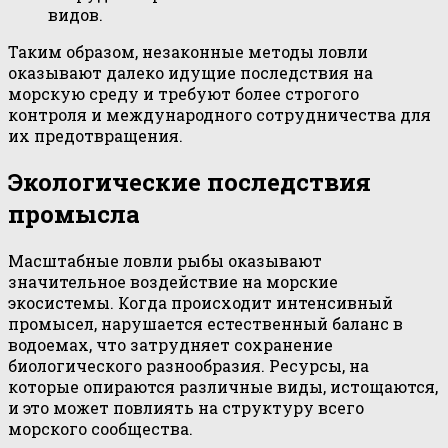
видов.
Таким образом, незаконные методы ловли
оказывают далеко идущие последствия на
морскую среду и требуют более строгого
контроля и международного сотрудничества для
их предотвращения.
Экологические последствия
промысла
Масштабные ловли рыбы оказывают
значительное воздействие на морские
экосистемы. Когда происходит интенсивный
промысел, нарушается естественный баланс в
водоемах, что затрудняет сохранение
биологического разнообразия. Ресурсы, на
которые опираются различные виды, истощаются,
и это может повлиять на структуру всего
морского сообщества.