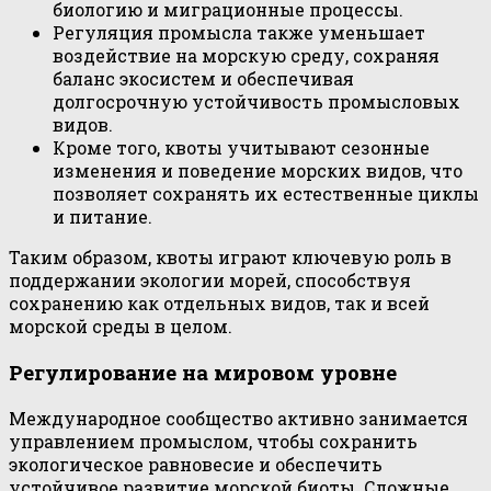
биологию и миграционные процессы.
Регуляция промысла также уменьшает
воздействие на морскую среду, сохраняя
баланс экосистем и обеспечивая
долгосрочную устойчивость промысловых
видов.
Кроме того, квоты учитывают сезонные
изменения и поведение морских видов, что
позволяет сохранять их естественные циклы
и питание.
Таким образом, квоты играют ключевую роль в
поддержании экологии морей, способствуя
сохранению как отдельных видов, так и всей
морской среды в целом.
Регулирование на мировом уровне
Международное сообщество активно занимается
управлением промыслом, чтобы сохранить
экологическое равновесие и обеспечить
устойчивое развитие морской биоты. Сложные