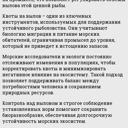
вылова этой ценной рыбы.
Квоты на вылов – один из ключевых
инструментов, используемых для поддержания
устойчивого рыболовства. Они учитывают
биологию миграции и питание морских
обитателей, ограничивая промысел до уровня,
который не приведет к истощению запасов.
Морские исследователи и экологи постоянно
отслеживают изменения в популяциях, чтобы
корректировать квоты и минимизировать
негативное влияние на экосистему. Такой подход
позволяет поддерживать баланс между
потребностями человека и сохранением
природных ресурсов.
Контроль над выловом и строгое соблюдение
установленных норм помогают сохранить
биоразнообразие, обеспечивая долгосрочную
устойчивость морских экосистем.