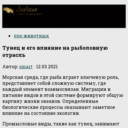
О научной стороне изучения животных
про животных
Тунец и его влияние на рыболовную
отрасль
Автор:
smart
·
12.03.2021
Морская среда, где рыба играет ключевую роль,
представляет собой сложную систему, где
каждый элемент взаимосвязан. Миграции и
питание видов в этой системе формируют общую
картину жизни океанов. Определенные
биологические процессы оказывают заметное
влияние на состояние экологии.
Промысловые виды, такие как тунец, занимают