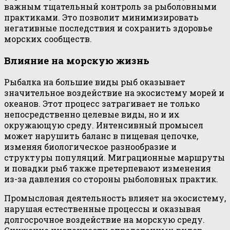
важным тщательный контроль за рыболовными
практиками. Это позволит минимизировать
негативные последствия и сохранить здоровье
морских сообществ.
Влияние на морскую жизнь
Рыбалка на большие виды рыб оказывает
значительное воздействие на экосистему морей и
океанов. Этот процесс затрагивает не только
непосредственно целевые виды, но и их
окружающую среду. Интенсивный промысел
может нарушить баланс в пищевая цепочке,
изменяя биологическое разнообразие и
структуры популяций. Миграционные маршруты
и повадки рыб также претерпевают изменения
из-за давления со стороны рыболовных практик.
Промысловая деятельность влияет на экосистему,
нарушая естественные процессы и оказывая
долгосрочное воздействие на морскую среду.