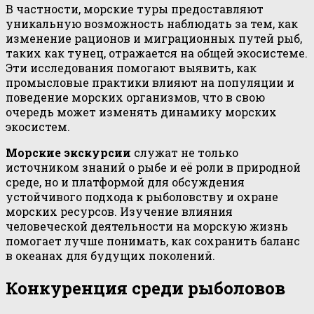
В частности, морские туры предоставляют
уникальную возможность наблюдать за тем, как
изменение рационов и миграционных путей рыб,
таких как тунец, отражается на общей экосистеме.
Эти исследования помогают выявить, как
промысловые практики влияют на популяции и
поведение морских организмов, что в свою
очередь может изменять динамику морских
экосистем.
Морские экскурсии
служат не только
источником знаний о рыбе и её роли в природной
среде, но и платформой для обсуждения
устойчивого подхода к рыболовству и охране
морских ресурсов. Изучение влияния
человеческой деятельности на морскую жизнь
помогает лучше понимать, как сохранить баланс
в океанах для будущих поколений.
Конкуренция среди рыболовов