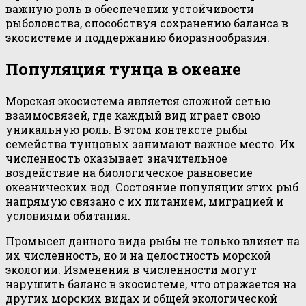
важную роль в обеспечении устойчивости
рыболовства, способствуя сохранению баланса в
экосистеме и поддержанию биоразнообразия.
Популяция тунца в океане
Морская экосистема является сложной сетью
взаимосвязей, где каждый вид играет свою
уникальную роль. В этом контексте рыбы
семейства тунцовых занимают важное место. Их
численность оказывает значительное
воздействие на биологическое равновесие
океанических вод. Состояние популяции этих рыб
напрямую связано с их питанием, миграцией и
условиями обитания.
Промысел данного вида рыбы не только влияет на
их численность, но и на целостность морской
экологии. Изменения в численности могут
нарушить баланс в экосистеме, что отражается на
других морских видах и общей экологической