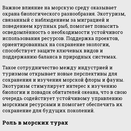
Важное влияние на морскую среду оказывает
охрана биологического разнообразия. Экотуризм,
связанный с наблюдением за миграцией и
поведением крупных рыб, помогает повысить
осведомлённость о необходимости устойчивого
использования ресурсов. Поддержка проектов,
ориентированных на сохранение экологии,
способствует защите ключевых видов и
поддержанию баланса в природных системах.
Такое сотрудничество между индустрией и
туризмом открывает новые перспективы для
сохранения и изучения морской флоры и фауны.
Экотуризм стимулирует интерес к изучению
биологии и повадок обитателей океана, что в свою
очередь содействует устойчивому управлению
морскими ресурсами и помогает обеспечить их
сохранение для будущих поколений.
Роль в морских турах