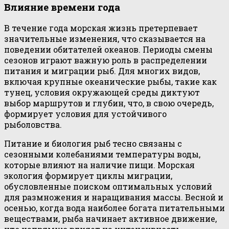
Влияние времени года
В течение года морская жизнь претерпевает
значительные изменения, что сказывается на
поведении обитателей океанов. Периоды смены
сезонов играют важную роль в распределении
питания и миграции рыб. Для многих видов,
включая крупные океанические рыбы, такие как
тунец, условия окружающей среды диктуют
выбор маршрутов и глубин, что, в свою очередь,
формирует условия для устойчивого
рыболовства.
Питание и биология рыб тесно связаны с
сезонными колебаниями температуры воды,
которые влияют на наличие пищи. Морская
экология формирует циклы миграции,
обусловленные поиском оптимальных условий
для размножения и наращивания массы. Весной и
осенью, когда вода наиболее богата питательными
веществами, рыба начинает активное движение,