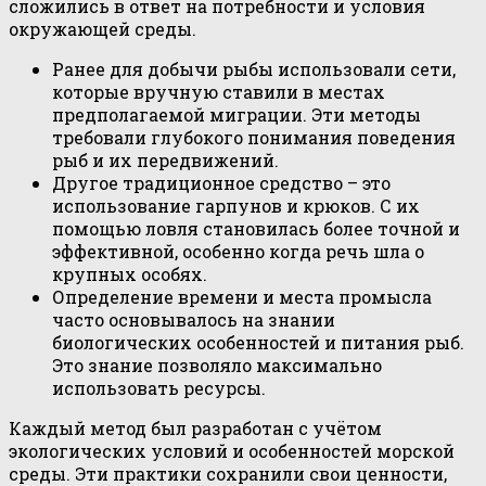
сложились в ответ на потребности и условия
окружающей среды.
Ранее для добычи рыбы использовали сети,
которые вручную ставили в местах
предполагаемой миграции. Эти методы
требовали глубокого понимания поведения
рыб и их передвижений.
Другое традиционное средство – это
использование гарпунов и крюков. С их
помощью ловля становилась более точной и
эффективной, особенно когда речь шла о
крупных особях.
Определение времени и места промысла
часто основывалось на знании
биологических особенностей и питания рыб.
Это знание позволяло максимально
использовать ресурсы.
Каждый метод был разработан с учётом
экологических условий и особенностей морской
среды. Эти практики сохранили свои ценности,