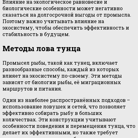
Влияние на экологическое равновесие и
биологические особенности может негативно
сказаться на долгосрочной выгоды от промысла.
Поэтому важно учитывать влияние на
экосистему, чтобы обеспечить эффективность и
стабильность в будущем.
Методы лова тунца
Промысел рыбы, такой как тунец, включает
разнообразные способы, каждый из которых
влияет на экосистему по-своему. Эти методы
зависят от биологии рыбы, её миграционных
маршрутов и питания.
Один из наиболее распространённых подходов –
использование ловушек и сетей, что позволяет
эффективно собирать рыбу в больших
количествах. Эти конструкции учитывают
особенности поведения и перемещения тунца, что
делает их эффективными, но также требует