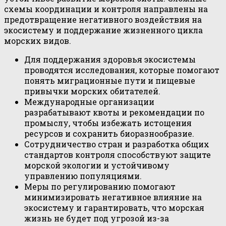
схемы координации и контроля направлены на
предотвращение негативного воздействия на
экосистему и поддержание жизненного цикла
морских видов.
Для поддержания здоровья экосистемы
проводятся исследования, которые помогают
понять миграционные пути и пищевые
привычки морских обитателей.
Международные организации
разрабатывают квоты и рекомендации по
промыслу, чтобы избежать истощения
ресурсов и сохранить биоразнообразие.
Сотрудничество стран и разработка общих
стандартов контроля способствуют защите
морской экологии и устойчивому
управлению популяциями.
Меры по регулированию помогают
минимизировать негативное влияние на
экосистему и гарантировать, что морская
жизнь не будет под угрозой из-за