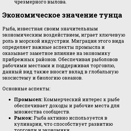
чрезмерного вылова.
Экономическое значение тунца
Рыба, известная своим значительным
экономическим воздействием, играет ключевую
роль в морской индустрии. Миграция этого вида
определяет важные аспекты промысла и
оказывает заметное влияние на экономику
прибрежных районов. Обеспечивая рыболовов
рабочими местами и поддерживая торговлю,
данный вид также вносит вклад в глобальную
экосистему и биологию океанов.
Основные аспекты:
Промысел:
Коммерческий интерес к рыбе
обеспечивает доходы и рабочие места для
множества сообществ.
Рынок:
Рыба активно используется в
кулинарии, что способствует развитию
торговли и экономики.