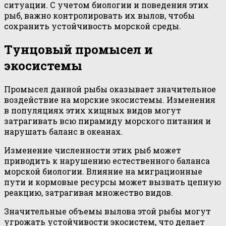
ситуации. С учетом биологии и поведения этих
рыб, важно контролировать их вылов, чтобы
сохранить устойчивость морской среды.
Тунцовый промысел и
экосистемы
Промысел данной рыбы оказывает значительное
воздействие на морские экосистемы. Изменения
в популяциях этих хищных видов могут
затрагивать всю пирамиду морского питания и
нарушать баланс в океанах.
Изменение численности этих рыб может
приводить к нарушению естественного баланса
морской биологии. Влияние на миграционные
пути и кормовые ресурсы может вызвать цепную
реакцию, затрагивая множество видов.
Значительные объемы вылова этой рыбы могут
угрожать устойчивости экосистем, что делает