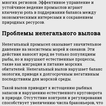
многих регионов. Эффективное управление и
устойчивое ведение промыслов играют
ключевую роль в поддержании баланса между
экономическими интересами и сохранением
природных ресурсов.
Проблемы нелегального вылова
Нелегальный промысел оказывает значительное
давление на экосистемы морей и океанов. Эти
действия наносят вред не только популяциям
рыбы, но и нарушают естественные процессы,
такие как миграция и питание морских
обитателей. Нелегальный вылов нарушает баланс
экологии, приводя к долгосрочным негативным
последствиям для морской среды.
Такой вылов приводит к истощению рыбных
запасов и нарушению естественного круговорота
в природе. Отсутствие контроля и регулирования
способствует увеличению числа браконьеров, что