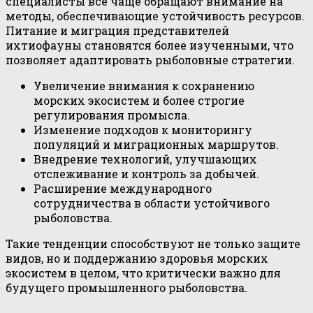
специалисты всё чаще обращают внимание на
методы, обеспечивающие устойчивость ресурсов.
Питание и миграция представителей
ихтиофауны становятся более изученными, что
позволяет адаптировать рыболовные стратегии.
Увеличение внимания к сохранению
морских экосистем и более строгие
регулирования промысла.
Изменение подходов к мониторингу
популяций и миграционных маршрутов.
Внедрение технологий, улучшающих
отслеживание и контроль за добычей.
Расширение международного
сотрудничества в области устойчивого
рыболовства.
Такие тенденции способствуют не только защите
видов, но и поддержанию здоровья морских
экосистем в целом, что критически важно для
будущего промышленного рыболовства.