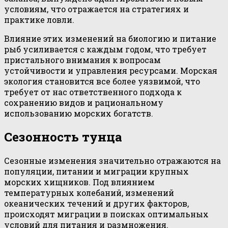
условиям, что отражается на стратегиях и
практике ловли.
Влияние этих изменений на биологию и питание
рыб усиливается с каждым годом, что требует
пристального внимания к вопросам
устойчивости и управления ресурсами. Морская
экология становится все более уязвимой, что
требует от нас ответственного подхода к
сохранению видов и рациональному
использованию морских богатств.
Сезонность тунца
Сезонные изменения значительно отражаются на
популяции, питании и миграции крупных
морских хищников. Под влиянием
температурных колебаний, изменений
океанических течений и других факторов,
происходят миграции в поисках оптимальных
условий для питания и размножения.