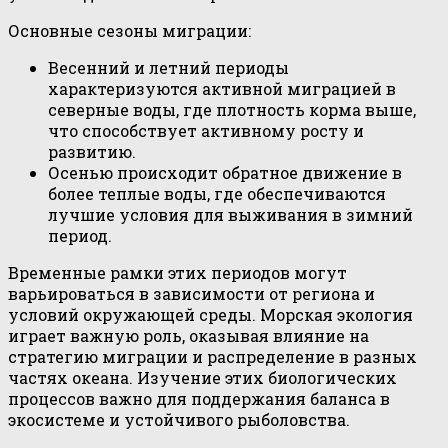
Основные сезоны миграции:
Весенний и летний периоды
характеризуются активной миграцией в
северные воды, где плотность корма выше,
что способствует активному росту и
развитию.
Осенью происходит обратное движение в
более теплые воды, где обеспечиваются
лучшие условия для выживания в зимний
период.
Временные рамки этих периодов могут
варьироваться в зависимости от региона и
условий окружающей среды. Морская экология
играет важную роль, оказывая влияние на
стратегию миграции и распределение в разных
частях океана. Изучение этих биологических
процессов важно для поддержания баланса в
экосистеме и устойчивого рыболовства.