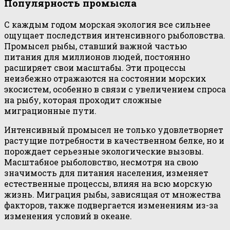
Популярность промысла
С каждым годом морская экология все сильнее
ощущает последствия интенсивного рыболовства.
Промысел рыбы, ставший важной частью
питания для миллионов людей, постоянно
расширяет свои масштабы. Эти процессы
неизбежно отражаются на состоянии морских
экосистем, особенно в связи с увеличением спроса
на рыбу, которая проходит сложные
миграционные пути.
Интенсивный промысел не только удовлетворяет
растущие потребности в качественном белке, но и
порождает серьезные экологические вызовы.
Масштабное рыболовство, несмотря на свою
значимость для питания населения, изменяет
естественные процессы, влияя на всю морскую
жизнь. Миграция рыбы, зависящая от множества
факторов, также подвергается изменениям из-за
изменения условий в океане.