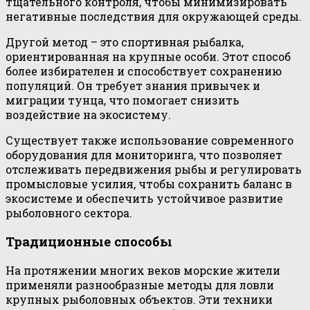
тщательного контроля, чтобы минимизировать
негативные последствия для окружающей среды.
Другой метод – это спортивная рыбалка,
ориентированная на крупные особи. Этот способ
более избирателен и способствует сохранению
популяций. Он требует знания привычек и
миграции тунца, что помогает снизить
воздействие на экосистему.
Существует также использование современного
оборудования для мониторинга, что позволяет
отслеживать передвижения рыбы и регулировать
промысловые усилия, чтобы сохранить баланс в
экосистеме и обеспечить устойчивое развитие
рыболовного сектора.
Традиционные способы
На протяжении многих веков морские жители
применяли разнообразные методы для ловли
крупных рыболовных объектов. Эти техники