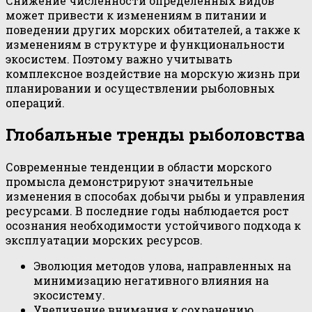
Снижение численности определенных видов
может привести к изменениям в питании и
поведении других морских обитателей, а также к
изменениям в структуре и функциональности
экосистем. Поэтому важно учитывать
комплексное воздействие на морскую жизнь при
планировании и осуществлении рыболовных
операций.
Глобальные тренды рыболовства
Современные тенденции в области морского
промысла демонстрируют значительные
изменения в способах добычи рыбы и управления
ресурсами. В последние годы наблюдается рост
осознания необходимости устойчивого подхода к
эксплуатации морских ресурсов.
Эволюция методов улова, направленных на
минимизацию негативного влияния на
экосистему.
Увеличение внимания к сохранению