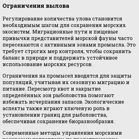
Ограничения вылова
Регулирование количества улова становится
необходимым шагом для сохранения морских
экосистем. Миграционные пути и пищевые
привычки представителей морской фауны часто
пересекаются с активными зонами промысла. Это
требует строгих мер контроля, чтобы сохранить
баланс в природе и поддержать устойчивое
использование морских ресурсов.
Ограничения на промысел вводятся для защиты
популяций, учитывая их сезонную миграцию и
питание. Пересмотр квот и закрытие
определённых зон рыболовства помогают
избежать исчерпания запасов. Экологические
аспекты также играют ключевую роль в
установлении границ для рыболовства,
обеспечивая сохранение биоразнообразия.
Современные методы управления морскими