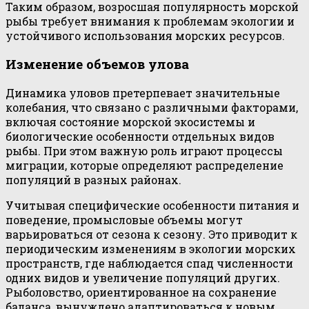
Таким образом, возросшая популярность морской
рыбы требует внимания к проблемам экологии и
устойчивого использования морских ресурсов.
Изменение объемов улова
Динамика уловов претерпевает значительные
колебания, что связано с различными факторами,
включая состояние морской экосистемы и
биологические особенности отдельных видов
рыбы. При этом важную роль играют процессы
миграции, которые определяют распределение
популяций в разных районах.
Учитывая специфические особенности питания и
поведение, промысловые объемы могут
варьироваться от сезона к сезону. Это приводит к
периодическим изменениям в экологии морских
пространств, где наблюдается спад численности
одних видов и увеличение популяций других.
Рыболовство, ориентированное на сохранение
баланса, вынуждено адаптироваться к новым