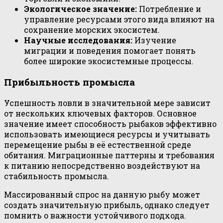
Экологическое значение:
Потребление и
управление ресурсами этого вида влияют на
сохранение морских экосистем.
Научные исследования:
Изучение
миграции и поведения помогает понять
более широкие экосистемные процессы.
Прибыльность промысла
Успешность ловли в значительной мере зависит
от нескольких ключевых факторов. Основное
значение имеет способность рыбаков эффективно
использовать имеющиеся ресурсы и учитывать
перемещение рыбы в её естественной среде
обитания. Миграционные паттерны и требования
к питанию непосредственно воздействуют на
стабильность промысла.
Массированный спрос на данную рыбу может
создать значительную прибыль, однако следует
помнить о важности устойчивого подхода.