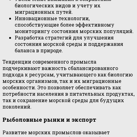
биологических видов и учету их
миграционных путей.
Инновационные технологии,
способствующие более эффективному
мониторингу состояния морских популяций.
Разработка стратегий для улучшения
состояния морской среды и поддержания
баланса в природе.
Тенденции современного промысла
подчеркивают важность сбалансированного
подхода к ресурсам, учитывающего как биологию
морских организмов, так и их миграционные
особенности. Это позволяет обеспечивать как
потребности населения в питательных продуктах,
так и сохранение морской среды для будущих
поколений.
Рыболовные рынки и экспорт
Развитие морских промыслов оказывает