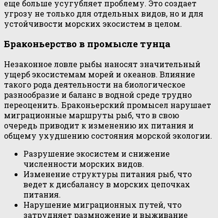
еще больше усугубляет проблему. Это создает
угрозу не только для отдельных видов, но и для
устойчивости морских экосистем в целом.
Браконьерство в промысле тунца
Незаконное ловле рыбы наносят значительный
ущерб экосистемам морей и океанов. Влияние
такого рода деятельности на биологическое
разнообразие и баланс в водной среде трудно
переоценить. Браконьерский промысел нарушает
миграционные маршруты рыб, что в свою
очередь приводит к изменению их питания и
общему ухудшению состояния морской экологии.
Разрушение экосистем и снижение
численности морских видов.
Изменение структуры питания рыб, что
ведет к дисбалансу в морских цепочках
питания.
Нарушение миграционных путей, что
затрудняет размножение и выживание