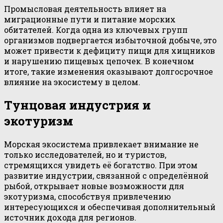
Промысловая деятельность влияет на
миграционные пути и питание морских
обитателей. Когда одна из ключевых групп
организмов подвергается избыточной добыче, это
может привести к дефициту пищи для хищников
и нарушению пищевых цепочек. В конечном
итоге, такие изменения оказывают долгосрочное
влияние на экосистему в целом.
Тунцовая индустрия и
экотуризм
Морская экосистема привлекает внимание не
только исследователей, но и туристов,
стремящихся увидеть её богатство. При этом
развитие индустрии, связанной с определённой
рыбой, открывает новые возможности для
экотуризма, способствуя привлечению
интересующихся и обеспечивая дополнительный
источник дохода для регионов.