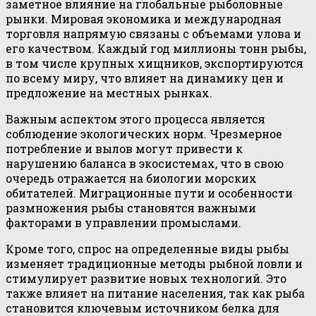
заметное влияние на глобальные рыболовные
рынки. Мировая экономика и международная
торговля напрямую связаны с объемами улова и
его качеством. Каждый год миллионы тонн рыбы,
в том числе крупных хищников, экспортируются
по всему миру, что влияет на динамику цен и
предложение на местных рынках.
Важным аспектом этого процесса является
соблюдение экологических норм. Чрезмерное
потребление и вылов могут привести к
нарушению баланса в экосистемах, что в свою
очередь отражается на биологии морских
обитателей. Миграционные пути и особенности
размножения рыбы становятся важными
факторами в управлении промыслами.
Кроме того, спрос на определенные виды рыбы
изменяет традиционные методы рыбной ловли и
стимулирует развитие новых технологий. Это
также влияет на питание населения, так как рыба
становится ключевым источником белка для