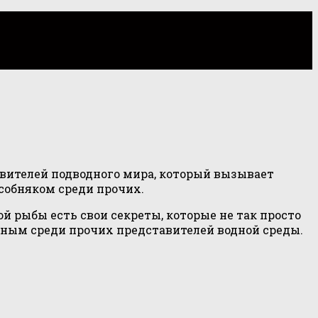
вителей подводного мира, который вызывает
собняком среди прочих.
й рыбы есть свои секреты, которые не так просто
нным среди прочих представителей водной среды.