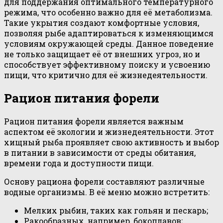
для поддержания оптимального температурного
режима, что особенно важно для её метаболизма.
Такие укрытия создают комфортные условия,
позволяя рыбе адаптироваться к изменяющимся
условиям окружающей среды. Данное поведение
не только защищает её от внешних угроз, но и
способствует эффективному поиску и усвоению
пищи, что критично для её жизнедеятельности.
Рацион питания форели
Рацион питания форели является важным
аспектом её экологии и жизнедеятельности. Этот
хищный рыба проявляет свою активность и выбор
в питании в зависимости от среды обитания,
времени года и доступности пищи.
Основу рациона форели составляют различные
водные организмы. В её меню можно встретить:
Мелких рыбин, таких как гольян и пескарь;
Ракообразных, например, бокоплавов;