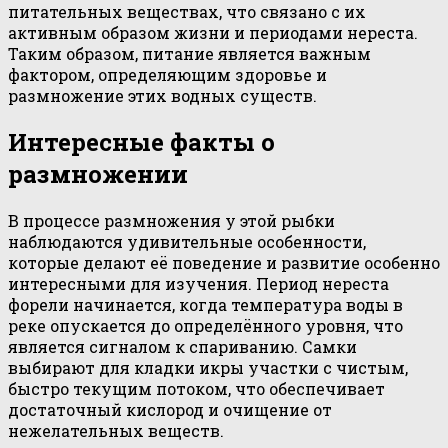
питательных веществах, что связано с их
активным образом жизни и периодами нереста.
Таким образом, питание является важным
фактором, определяющим здоровье и
размножение этих водных существ.
Интересные факты о
размножении
В процессе размножения у этой рыбки
наблюдаются удивительные особенности,
которые делают её поведение и развитие особенно
интересными для изучения. Период нереста
форели начинается, когда температура воды в
реке опускается до определённого уровня, что
является сигналом к спариванию. Самки
выбирают для кладки икры участки с чистым,
быстро текущим потоком, что обеспечивает
достаточный кислород и очищение от
нежелательных веществ.