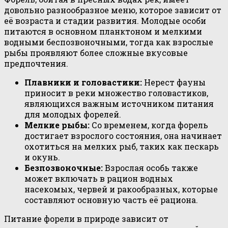
довольно разнообразное меню, которое зависит от
её возраста и стадии развития. Молодые особи
питаются в основном планктоном и мелкими
водными беспозвоночными, тогда как взрослые
рыбы проявляют более сложные вкусовые
предпочтения.
Плавники и головастики:
Нерест фауны
приносит в реки множество головастиков,
являющихся важным источником питания
для молодых форелей.
Мелкие рыбы:
Со временем, когда форель
достигает взрослого состояния, она начинает
охотиться на мелких рыб, таких как пескарь
и окунь.
Безпозвоночные:
Взрослая особь также
может включать в рацион водных
насекомых, червей и ракообразных, которые
составляют основную часть её рациона.
Питание форели в природе зависит от