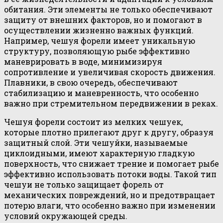
обитания. Эти элементы не только обеспечивают
защиту от внешних факторов, но и помогают в
осуществлении жизненно важных функций.
Например, чешуя форели имеет уникальную
структуру, позволяющую рыбе эффективно
маневрировать в воде, минимизируя
сопротивление и увеличивая скорость движения.
Плавники, в свою очередь, обеспечивают
стабилизацию и маневренность, что особенно
важно при стремительном передвижении в реках.
Чешуя форели состоит из мелких чешуек,
которые плотно прилегают друг к другу, образуя
защитный слой. Эти чешуйки, называемые
циклоидными, имеют характерную гладкую
поверхность, что снижает трение и помогает рыбе
эффективно использовать потоки воды. Такой тип
чешуи не только защищает форель от
механических повреждений, но и предотвращает
потерю влаги, что особенно важно при изменении
условий окружающей среды.