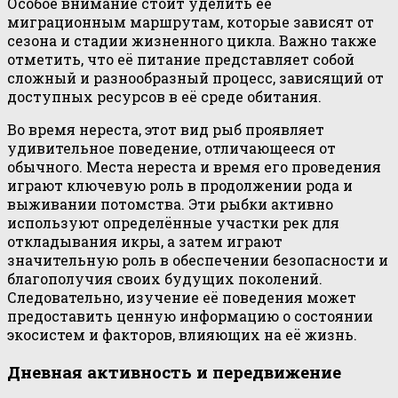
Особое внимание стоит уделить её
миграционным маршрутам, которые зависят от
сезона и стадии жизненного цикла. Важно также
отметить, что её питание представляет собой
сложный и разнообразный процесс, зависящий от
доступных ресурсов в её среде обитания.
Во время нереста, этот вид рыб проявляет
удивительное поведение, отличающееся от
обычного. Места нереста и время его проведения
играют ключевую роль в продолжении рода и
выживании потомства. Эти рыбки активно
используют определённые участки рек для
откладывания икры, а затем играют
значительную роль в обеспечении безопасности и
благополучия своих будущих поколений.
Следовательно, изучение её поведения может
предоставить ценную информацию о состоянии
экосистем и факторов, влияющих на её жизнь.
Дневная активность и передвижение