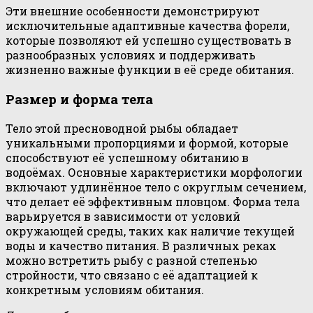
Эти внешние особенности демонстрируют
исключительные адаптивные качества форели,
которые позволяют ей успешно существовать в
разнообразных условиях и поддерживать
жизненно важные функции в её среде обитания.
Размер и форма тела
Тело этой пресноводной рыбы обладает
уникальными пропорциями и формой, которые
способствуют её успешному обитанию в
водоёмах. Основные характеристики морфологии
включают удлинённое тело с округлым сечением,
что делает её эффективным пловцом. Форма тела
варьируется в зависимости от условий
окружающей среды, таких как наличие текущей
воды и качество питания. В различных реках
можно встретить рыбу с разной степенью
стройности, что связано с её адаптацией к
конкретным условиям обитания.