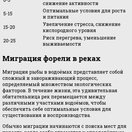
снижение активности
Оптимальные условия для роста
5-15
и питания
Увеличение стресса, снижение
15-20
кислородного уровня
Риск перегрева, уменьшение
20-25
выживаемости
Миграция форели в реках
Миграция рыбы в водоёмах представляет собой
сложный и завораживающий процесс,
определяемый множеством экологических
факторов. В течение жизни, эта удивительная
обитательница рек перемещается между
различными участками водоёмов, чтобы
обеспечить себе оптимальные условия для
существования и воспроизводства.
Обычно миграции начинаются с поиска мест для