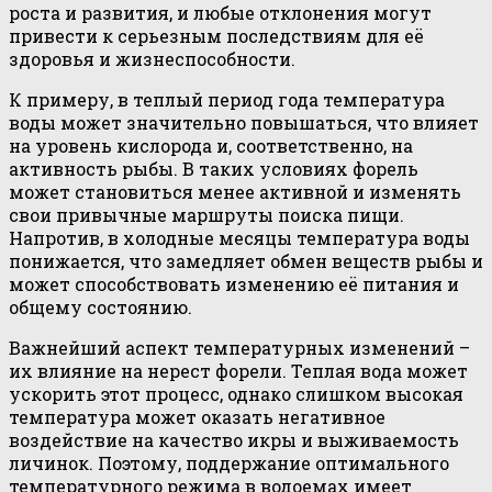
роста и развития, и любые отклонения могут
привести к серьезным последствиям для её
здоровья и жизнеспособности.
К примеру, в теплый период года температура
воды может значительно повышаться, что влияет
на уровень кислорода и, соответственно, на
активность рыбы. В таких условиях форель
может становиться менее активной и изменять
свои привычные маршруты поиска пищи.
Напротив, в холодные месяцы температура воды
понижается, что замедляет обмен веществ рыбы и
может способствовать изменению её питания и
общему состоянию.
Важнейший аспект температурных изменений –
их влияние на нерест форели. Теплая вода может
ускорить этот процесс, однако слишком высокая
температура может оказать негативное
воздействие на качество икры и выживаемость
личинок. Поэтому, поддержание оптимального
температурного режима в водоемах имеет