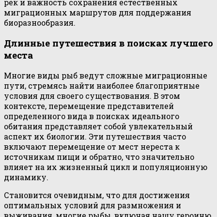
рек и важность сохранения естественных
миграционных маршрутов для поддержания
биоразнообразия.
Длинные путешествия в поисках лучшего
места
Многие виды рыб ведут сложные миграционные
пути, стремясь найти наиболее благоприятные
условия для своего существования. В этом
контексте, перемещение представителей
определенного вида в поисках идеального
обитания представляет собой увлекательный
аспект их биологии. Эти путешествия часто
включают перемещение от мест нереста к
источникам пищи и обратно, что значительно
влияет на их жизненный цикл и популяционную
динамику.
Становится очевидным, что для достижения
оптимальных условий для размножения и
выживания, многие рыбы, включая нашу героиню,