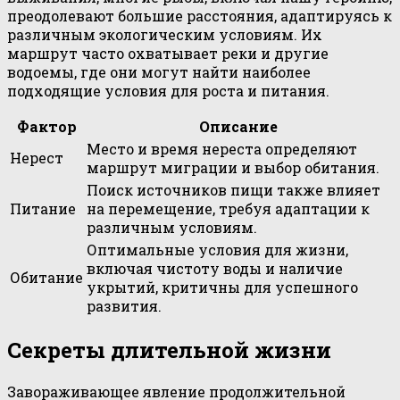
преодолевают большие расстояния, адаптируясь к
различным экологическим условиям. Их
маршрут часто охватывает реки и другие
водоемы, где они могут найти наиболее
подходящие условия для роста и питания.
Фактор
Описание
Место и время нереста определяют
Нерест
маршрут миграции и выбор обитания.
Поиск источников пищи также влияет
Питание
на перемещение, требуя адаптации к
различным условиям.
Оптимальные условия для жизни,
включая чистоту воды и наличие
Обитание
укрытий, критичны для успешного
развития.
Секреты длительной жизни
Завораживающее явление продолжительной