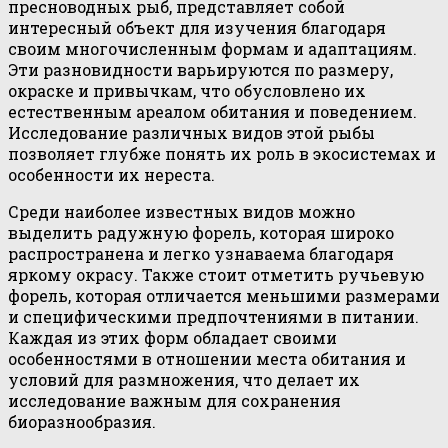
пресноводных рыб, представляет собой
интересный объект для изучения благодаря
своим многочисленным формам и адаптациям.
Эти разновидности варьируются по размеру,
окраске и привычкам, что обусловлено их
естественным ареалом обитания и поведением.
Исследование различных видов этой рыбы
позволяет глубже понять их роль в экосистемах и
особенности их нереста.
Среди наиболее известных видов можно
выделить радужную форель, которая широко
распространена и легко узнаваема благодаря
яркому окрасу. Также стоит отметить ручьевую
форель, которая отличается меньшими размерами
и специфическими предпочтениями в питании.
Каждая из этих форм обладает своими
особенностями в отношении места обитания и
условий для размножения, что делает их
исследование важным для сохранения
биоразнообразия.