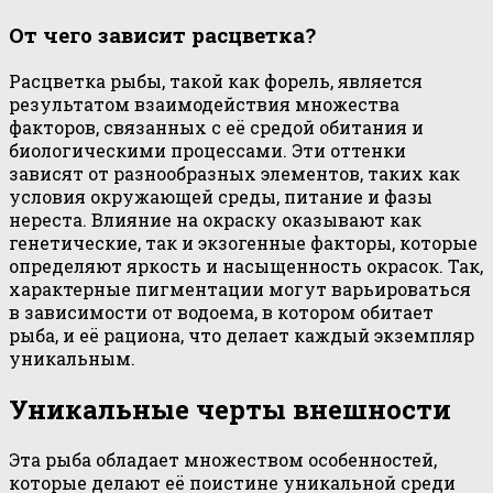
От чего зависит расцветка?
Расцветка рыбы, такой как форель, является
результатом взаимодействия множества
факторов, связанных с её средой обитания и
биологическими процессами. Эти оттенки
зависят от разнообразных элементов, таких как
условия окружающей среды, питание и фазы
нереста. Влияние на окраску оказывают как
генетические, так и экзогенные факторы, которые
определяют яркость и насыщенность окрасок. Так,
характерные пигментации могут варьироваться
в зависимости от водоема, в котором обитает
рыба, и её рациона, что делает каждый экземпляр
уникальным.
Уникальные черты внешности
Эта рыба обладает множеством особенностей,
которые делают её поистине уникальной среди