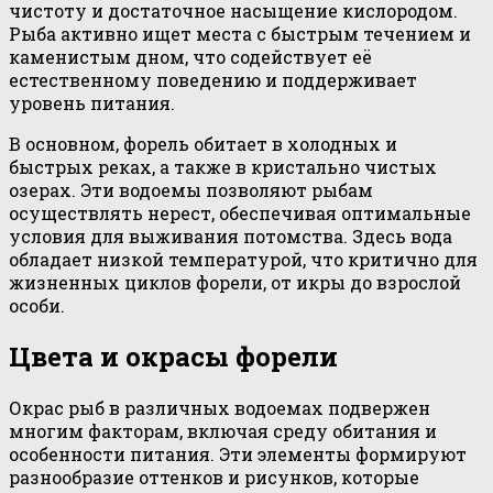
чистоту и достаточное насыщение кислородом.
Рыба активно ищет места с быстрым течением и
каменистым дном, что содействует её
естественному поведению и поддерживает
уровень питания.
В основном, форель обитает в холодных и
быстрых реках, а также в кристально чистых
озерах. Эти водоемы позволяют рыбам
осуществлять нерест, обеспечивая оптимальные
условия для выживания потомства. Здесь вода
обладает низкой температурой, что критично для
жизненных циклов форели, от икры до взрослой
особи.
Цвета и окрасы форели
Окрас рыб в различных водоемах подвержен
многим факторам, включая среду обитания и
особенности питания. Эти элементы формируют
разнообразие оттенков и рисунков, которые