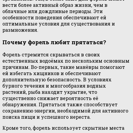
вести более активный образ жизни, чем в
облачные или дождливые периоды. Эти
особенности поведения обеспечивают ей
оптимальные условия для существования и
размножения.
Почему форель любит прятаться?
Форель стремится скрываться в своих
естественных водоёмах по нескольким основным
причинам. Во-первых, такие манёвры помогают
ей избегать хищников и обеспечивают
дополнительную безопасность. В условиях
бурного течения и многообразия водных
растений, рыба находит укрытие, что
существенно снижает вероятность её
обнаружения. Прятаться также способствует
сохранению энергии, необходимой для активного
поиска пищи и успешного нереста.
Кроме того, форель использует скрытные места