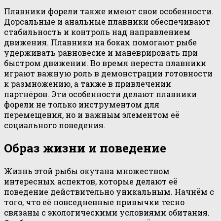
Плавники форели также имеют свои особенности.
Дорсальные и анальные плавники обеспечивают
стабильность и контроль над направлением
движения. Плавники на боках помогают рыбе
удерживать равновесие и маневрировать при
быстром движении. Во время нереста плавники
играют важную роль в демонстрации готовности
к размножению, а также в привлечении
партнёров. Эти особенности делают плавники
форели не только инструментом для
перемещения, но и важным элементом её
социального поведения.
Образ жизни и поведение
Жизнь этой рыбы окутана множеством
интересных аспектов, которые делают её
поведение действительно уникальным. Начнём с
того, что её повседневные привычки тесно
связаны с экологическими условиями обитания.