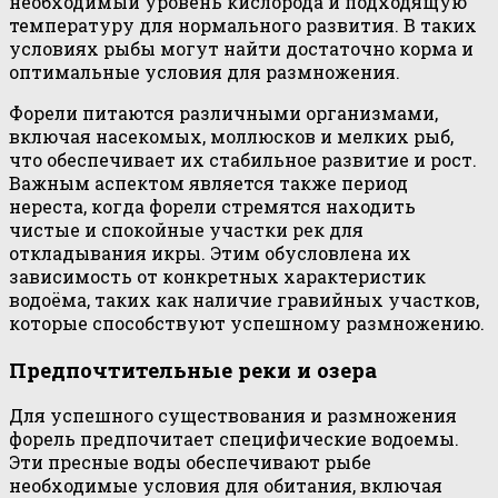
необходимый уровень кислорода и подходящую
температуру для нормального развития. В таких
условиях рыбы могут найти достаточно корма и
оптимальные условия для размножения.
Форели питаются различными организмами,
включая насекомых, моллюсков и мелких рыб,
что обеспечивает их стабильное развитие и рост.
Важным аспектом является также период
нереста, когда форели стремятся находить
чистые и спокойные участки рек для
откладывания икры. Этим обусловлена их
зависимость от конкретных характеристик
водоёма, таких как наличие гравийных участков,
которые способствуют успешному размножению.
Предпочтительные реки и озера
Для успешного существования и размножения
форель предпочитает специфические водоемы.
Эти пресные воды обеспечивают рыбе
необходимые условия для обитания, включая