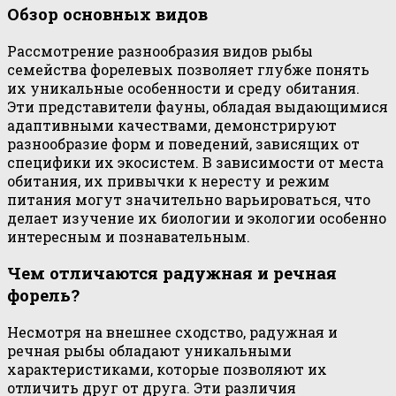
Обзор основных видов
Рассмотрение разнообразия видов рыбы
семейства форелевых позволяет глубже понять
их уникальные особенности и среду обитания.
Эти представители фауны, обладая выдающимися
адаптивными качествами, демонстрируют
разнообразие форм и поведений, зависящих от
специфики их экосистем. В зависимости от места
обитания, их привычки к нересту и режим
питания могут значительно варьироваться, что
делает изучение их биологии и экологии особенно
интересным и познавательным.
Чем отличаются радужная и речная
форель?
Несмотря на внешнее сходство, радужная и
речная рыбы обладают уникальными
характеристиками, которые позволяют их
отличить друг от друга. Эти различия