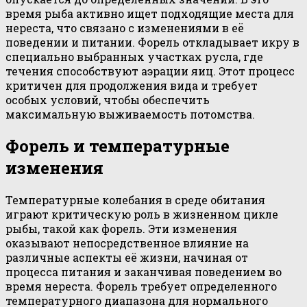
время рыба активно ищет подходящие места для
нереста, что связано с изменениями в её
поведении и питании. Форель откладывает икру в
специально выбранных участках русла, где
течения способствуют аэрации яиц. Этот процесс
критичен для продолжения вида и требует
особых условий, чтобы обеспечить
максимальную выживаемость потомства.
Форель и температурные
изменения
Температурные колебания в среде обитания
играют критическую роль в жизненном цикле
рыбы, такой как форель. Эти изменения
оказывают непосредственное влияние на
различные аспекты её жизни, начиная от
процесса питания и заканчивая поведением во
время нереста. Форель требует определенного
температурного диапазона для нормального