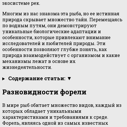
экосистеме рек.
Многим из нас знакома эта рыба, но ее истинная
природа скрывает множество тайн. Перемещаясь
по водным путям, они демонстрируют
уникальные биологические адаптации и
особенности, которые привлекают внимание
исследователей и любителей природы. Эти
особенности позволяют глубже понять, как
природа взаимодействует с организмом и какие
механизмы лежат в основе их
жизнедеятельности.
Содержание статьи: ▼
Разновидности форели
В мире рыб обитает множество видов, каждый из
которых обладает уникальными
характеристиками и требованиями к среде.
Форель, являясь одной из самых известных