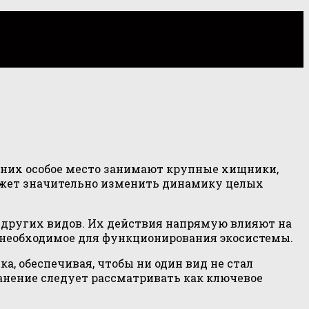
 них особое место занимают крупные хищники,
ожет значительно изменить динамику целых
 других видов. Их действия напрямую влияют на
, необходимое для функционирования экосистемы.
, обеспечивая, чтобы ни один вид не стал
анение следует рассматривать как ключевое