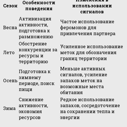
Особенности
Сезон
использовании
поведения
сигналов
Активизация
Частое использование
активности,
Весна
феромонов для
подготовка к
привлечения партнера
размножению
Обострение
Усиленное использование
конкуренции за
Лето
меток для обозначения
ресурсы и
границ территории
территорию
Меньше активных
Подготовка к
сигналов, усиление
зимнему
Осень
запахов меток на
периоде, поиск
возможные места
пищи
обитания
Снижение
Редкое использование
активности,
запахов, сосредоточение
Зима
экономия
на сохранении тепла и
ресурсов
энергии