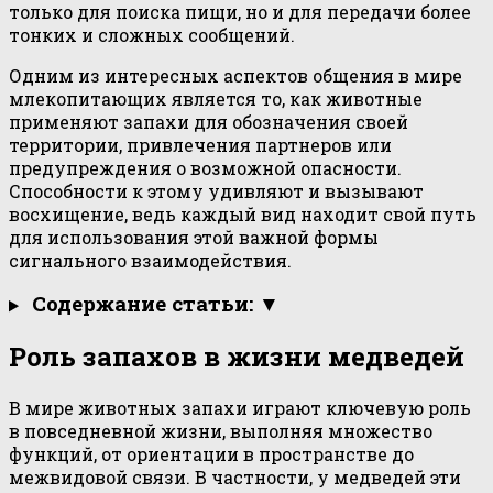
только для поиска пищи, но и для передачи более
тонких и сложных сообщений.
Одним из интересных аспектов общения в мире
млекопитающих является то, как животные
применяют запахи для обозначения своей
территории, привлечения партнеров или
предупреждения о возможной опасности.
Способности к этому удивляют и вызывают
восхищение, ведь каждый вид находит свой путь
для использования этой важной формы
сигнального взаимодействия.
Содержание статьи: ▼
Роль запахов в жизни медведей
В мире животных запахи играют ключевую роль
в повседневной жизни, выполняя множество
функций, от ориентации в пространстве до
межвидовой связи. В частности, у медведей эти