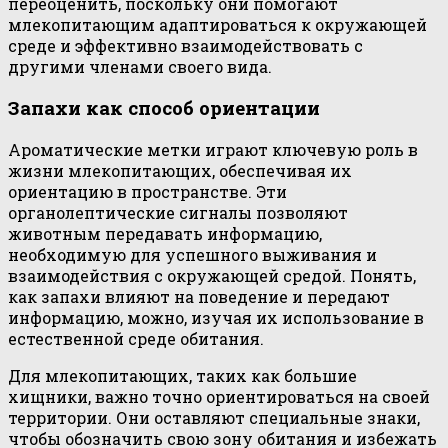
переоценить, поскольку они помогают
млекопитающим адаптироваться к окружающей
среде и эффективно взаимодействовать с
другими членами своего вида.
Запахи как способ ориентации
Ароматические метки играют ключевую роль в
жизни млекопитающих, обеспечивая их
ориентацию в пространстве. Эти
органолептические сигналы позволяют
животным передавать информацию,
необходимую для успешного выживания и
взаимодействия с окружающей средой. Понять,
как запахи влияют на поведение и передают
информацию, можно, изучая их использование в
естественной среде обитания.
Для млекопитающих, таких как большие
хищники, важно точно ориентироваться на своей
территории. Они оставляют специальные знаки,
чтобы обозначить свою зону обитания и избежать