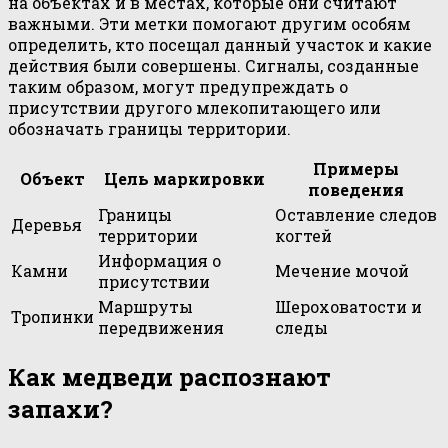
на объектах и в местах, которые они считают
важными. Эти метки помогают другим особям
определить, кто посещал данный участок и какие
действия были совершены. Сигналы, созданные
таким образом, могут предупреждать о
присутствии другого млекопитающего или
обозначать границы территории.
Примеры
Объект
Цель маркировки
поведения
Границы
Оставление следов
Деревья
территории
когтей
Информация о
Камни
Мечение мочой
присутствии
Маршруты
Шероховатости и
Тропинки
передвижения
следы
Как медведи распознают
запахи?