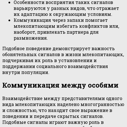
Особенности восприятия таких сигналов
варьируются у разных видов, что отражает
их адаптацию к окружающим условиям.
Коммуникация через запахи помогает
млекопитающим избегать конфликтов или,
наоборот, привлекать партнера для
размножения.
Подобное поведение демонстрирует важность
обонятельных сигналов в жизни млекопитающих,
подчеркивая их роль в установлении и
поддержании социального взаимодействия
внутри популяции.
Коммуникация между особями
Взаимодействие между представителями одного
вида млекопитающих наделено многогранностью
и сложностью, что находит свое выражение в
поведении и передаче скрытых сигналов.
Подобные сигналы играют важную роль в