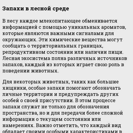
Запахи в лесной среде
В лесу каждое млекопитающее обменивается
информацией с помощью уникальных ароматов,
которые являются важными сигналами для
окружающих. Эти химические вещества могут
сообщать о территориальных границах,
репродуктивном состоянии или наличии пищи.
Лесная экосистема полна различных источников
запахов, каждый из которых играет свою роль в
поведении животных.
Для некоторых животных, таких как большие
хищники, особые запахи помогают обозначать
личные территории и предупреждать других
особей о своей присутствии. В этом процессе
запахи служат не только для обозначения
пространства, но и для передачи более сложной
информации о текущем состоянии или
намерениях. Важно отметить, что каждый вид
обладает своими особыми характеристиками в