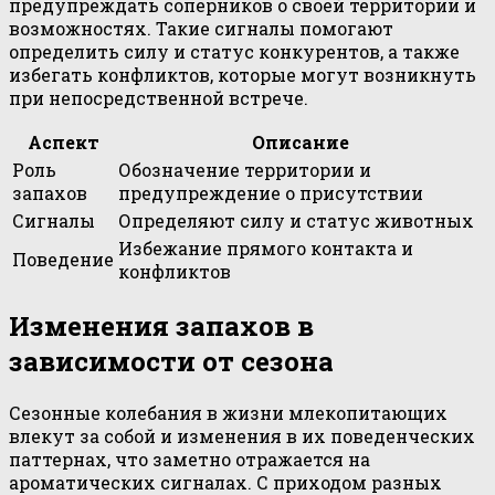
предупреждать соперников о своей территории и
возможностях. Такие сигналы помогают
определить силу и статус конкурентов, а также
избегать конфликтов, которые могут возникнуть
при непосредственной встрече.
Аспект
Описание
Роль
Обозначение территории и
запахов
предупреждение о присутствии
Сигналы
Определяют силу и статус животных
Избежание прямого контакта и
Поведение
конфликтов
Изменения запахов в
зависимости от сезона
Сезонные колебания в жизни млекопитающих
влекут за собой и изменения в их поведенческих
паттернах, что заметно отражается на
ароматических сигналах. С приходом разных