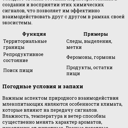
создании и восприятии этих химических
сигналов, что позволяет им эффективно
взаимодействовать друг с другом в рамках своей
экосистемы.
Функция
Примеры
Территориальные
Следы, выделения,
границы
метки
Репродуктивное
Феромоны, гормоны
состояние
Продукты, остатки
Поиск пищи
пищи
Погодные условия и запахи
Важным аспектом природного взаимодействия
млекопитающих являются особенности климата,
которые влияют на передачу сигналов.
Влажность, температура и ветер способны
существенно менять характер ароматов,
исходящих от животных. Разные погодные