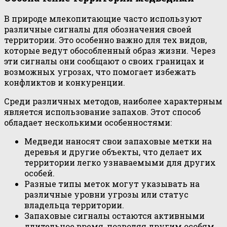
В природе млекопитающие часто используют
различные сигналы для обозначения своей
территории. Это особенно важно для тех видов,
которые ведут обособленный образ жизни. Через
эти сигналы они сообщают о своих границах и
возможных угрозах, что помогает избежать
конфликтов и конкуренции.
Среди различных методов, наиболее характерным
является использование запахов. Этот способ
обладает несколькими особенностями:
Медведи наносят свои запаховые метки на
деревья и другие объекты, что делает их
территории легко узнаваемыми для других
особей.
Разные типы меток могут указывать на
различные уровни угрозы или статус
владельца территории.
Запаховые сигналы остаются активными
длительное время, позволяя другим особям