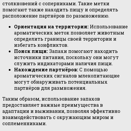
столкновений с соперниками. Такие метки
помогают также находить пищу и определять
расположение партнёров по размножению.
Ориентация на территории:
Использование
ароматических меток позволяет животным
определить границы своей территории и
избегать конфликтов.
Поиск пищи:
Запахи помогают находить
источники питания, поскольку они могут
служить индикаторами наличия пищи.
Нахождение партнёров:
С помощью
ароматических сигналов млекопитающие
могут обнаруживать потенциальных
партнёров для размножения.
Таким образом, использование запахов
предоставляет важные преимущества в
адаптации и выживании, позволяя эффективно
взаимодействовать с окружающим миром и
соплеменниками.