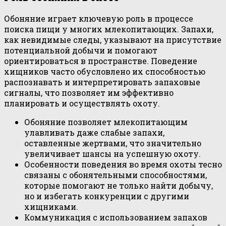
Обоняние играет ключевую роль в процессе
поиска пищи у многих млекопитающих. Запахи,
как невидимые следы, указывают на присутствие
потенциальной добычи и помогают
ориентироваться в пространстве. Поведение
хищников часто обусловлено их способностью
распознавать и интерпретировать запаховые
сигналы, что позволяет им эффективно
планировать и осуществлять охоту.
Обоняние позволяет млекопитающим
улавливать даже слабые запахи,
оставленные жертвами, что значительно
увеличивает шансы на успешную охоту.
Особенности поведения во время охоты тесно
связаны с обонятельными способностями,
которые помогают не только найти добычу,
но и избегать конкуренции с другими
хищниками.
Коммуникация с использованием запахов