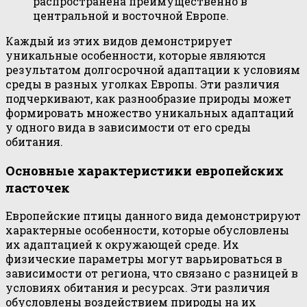
распространена преимущественно в
центральной и восточной Европе.
Каждый из этих видов демонстрирует
уникальные особенности, которые являются
результатом долгосрочной адаптации к условиям
среды в разных уголках Европы. Эти различия
подчеркивают, как разнообразие природы может
формировать множество уникальных адаптаций
у одного вида в зависимости от его среды
обитания.
Основные характеристики европейских
ласточек
Европейские птицы данного вида демонстрируют
характерные особенности, которые обусловлены
их адаптацией к окружающей среде. Их
физические параметры могут варьироваться в
зависимости от региона, что связано с разницей в
условиях обитания и ресурсах. Эти различия
обусловлены воздействием природы на их