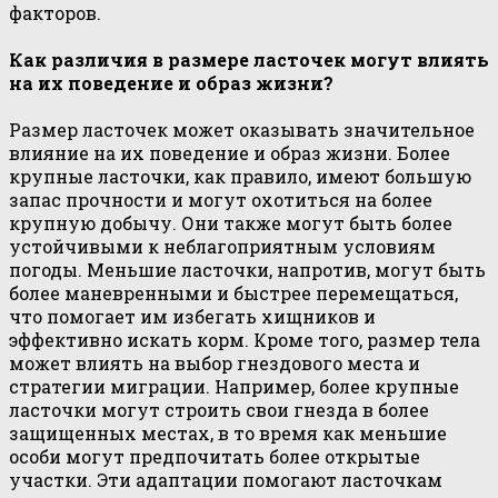
факторов.
Как различия в размере ласточек могут влиять
на их поведение и образ жизни?
Размер ласточек может оказывать значительное
влияние на их поведение и образ жизни. Более
крупные ласточки, как правило, имеют большую
запас прочности и могут охотиться на более
крупную добычу. Они также могут быть более
устойчивыми к неблагоприятным условиям
погоды. Меньшие ласточки, напротив, могут быть
более маневренными и быстрее перемещаться,
что помогает им избегать хищников и
эффективно искать корм. Кроме того, размер тела
может влиять на выбор гнездового места и
стратегии миграции. Например, более крупные
ласточки могут строить свои гнезда в более
защищенных местах, в то время как меньшие
особи могут предпочитать более открытые
участки. Эти адаптации помогают ласточкам