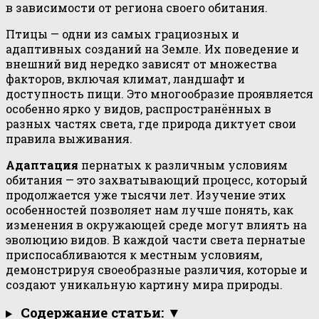
в зависимости от региона своего обитания.
Птицы — одни из самых грациозных и
адаптивных созданий на Земле. Их поведение и
внешний вид нередко зависят от множества
факторов, включая климат, ландшафт и
доступность пищи. Это многообразие проявляется
особенно ярко у видов, распространённых в
разных частях света, где природа диктует свои
правила выживания.
Адаптация
пернатых к различным условиям
обитания — это захватывающий процесс, который
продолжается уже тысячи лет. Изучение этих
особенностей позволяет нам лучше понять, как
изменения в окружающей среде могут влиять на
эволюцию видов. В каждой части света пернатые
приспосабливаются к местным условиям,
демонстрируя своеобразные различия, которые и
создают уникальную картину мира природы.
Содержание статьи: ▼