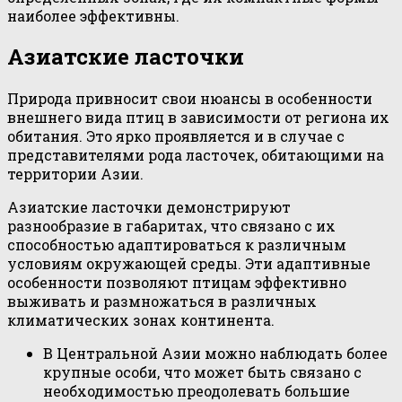
наиболее эффективны.
Азиатские ласточки
Природа привносит свои нюансы в особенности
внешнего вида птиц в зависимости от региона их
обитания. Это ярко проявляется и в случае с
представителями рода ласточек, обитающими на
территории Азии.
Азиатские ласточки демонстрируют
разнообразие в габаритах, что связано с их
способностью адаптироваться к различным
условиям окружающей среды. Эти адаптивные
особенности позволяют птицам эффективно
выживать и размножаться в различных
климатических зонах континента.
В Центральной Азии можно наблюдать более
крупные особи, что может быть связано с
необходимостью преодолевать большие