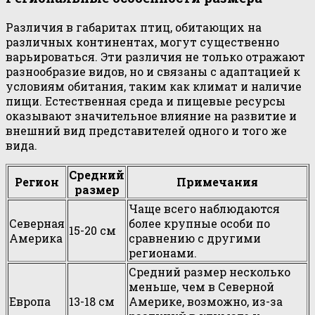
Различия в габаритах птиц, обитающих на
различных континентах, могут существенно
варьироваться. Эти различия не только отражают
разнообразие видов, но и связаны с адаптацией к
условиям обитания, таким как климат и наличие
пищи. Естественная среда и пищевые ресурсы
оказывают значительное влияние на развитие и
внешний вид представителей одного и того же
вида.
Средний
Регион
Примечания
размер
Чаще всего наблюдаются
Северная
более крупные особи по
15-20 см
Америка
сравнению с другими
регионами.
Средний размер несколько
меньше, чем в Северной
Европа
13-18 см
Америке, возможно, из-за