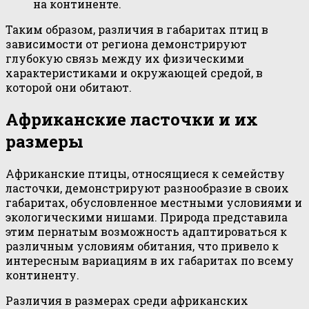
на континенте.
Таким образом, различия в габаритах птиц в
зависимости от региона демонстрируют
глубокую связь между их физическими
характеристиками и окружающей средой, в
которой они обитают.
Африканские ласточки и их
размеры
Африканские птицы, относящиеся к семейству
ласточки, демонстрируют разнообразие в своих
габаритах, обусловленное местными условиями и
экологическими нишами. Природа представила
этим пернатым возможность адаптироваться к
различным условиям обитания, что привело к
интересным вариациям в их габаритах по всему
континенту.
Различия в размерах среди африканских