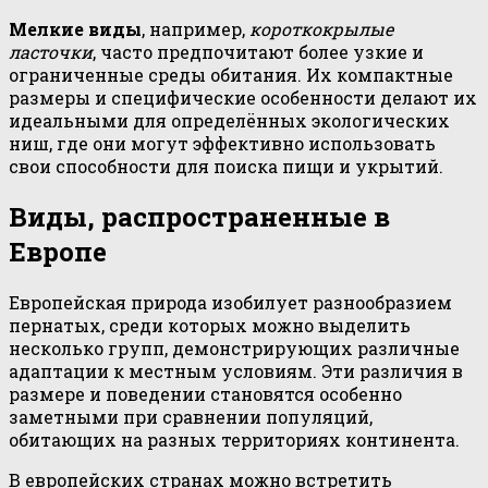
Мелкие виды
, например,
короткокрылые
ласточки
, часто предпочитают более узкие и
ограниченные среды обитания. Их компактные
размеры и специфические особенности делают их
идеальными для определённых экологических
ниш, где они могут эффективно использовать
свои способности для поиска пищи и укрытий.
Виды, распространенные в
Европе
Европейская природа изобилует разнообразием
пернатых, среди которых можно выделить
несколько групп, демонстрирующих различные
адаптации к местным условиям. Эти различия в
размере и поведении становятся особенно
заметными при сравнении популяций,
обитающих на разных территориях континента.
В европейских странах можно встретить