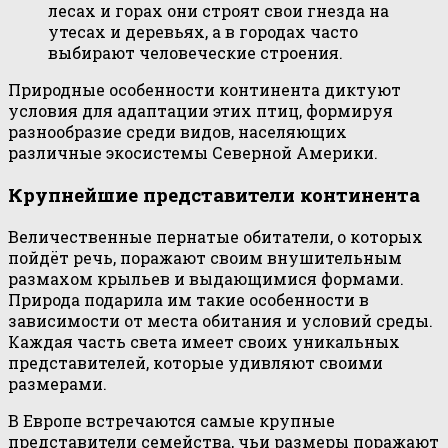
лесах и горах они строят свои гнезда на
утесах и деревьях, а в городах часто
выбирают человеческие строения.
Природные особенности континента диктуют
условия для адаптации этих птиц, формируя
разнообразие среди видов, населяющих
различные экосистемы Северной Америки.
Крупнейшие представители континента
Величественные пернатые обитатели, о которых
пойдёт речь, поражают своим внушительным
размахом крыльев и выдающимися формами.
Природа подарила им такие особенности в
зависимости от места обитания и условий среды.
Каждая часть света имеет своих уникальных
представителей, которые удивляют своими
размерами.
В Европе встречаются самые крупные
представители семейства, чьи размеры поражают