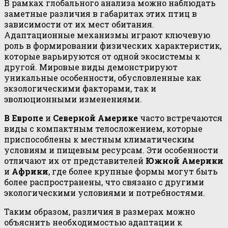
В рамках глобального анализа можно наблюдать
заметные различия в габаритах этих птиц в
зависимости от их мест обитания.
Адаптационные механизмы играют ключевую
роль в формировании физических характеристик,
которые варьируются от одной экосистемы к
другой. Мировые виды демонстрируют
уникальные особенности, обусловленные как
экзологическими факторами, так и
эволюционными изменениями.
В Европе
и
Северной Америке
часто встречаются
виды с компактным телосложением, которые
приспособлены к местным климатическим
условиям и пищевым ресурсам. Эти особенности
отличают их от представителей
Южной Америки
и
Африки
, где более крупные формы могут быть
более распространены, что связано с другими
экологическими условиями и потребностями.
Таким образом, различия в размерах можно
объяснить необходимостью адаптации к