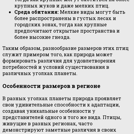
крупных жуков и даже мелких птиц.
Среда обитания:
Мелкие виды могут быть
более распространены в густых лесах и
городских зонах, тогда как крупные
предпочитают открытые пространства и
более высокие гнезда.
Таким образом, разнообразие размеров этих птиц
служит примером того, как природа может
формировать различия для удовлетворения
потребностей и условий существования в
различных уголках планеты.
Особенности размеров в регионе
В разных уголках планеты природа проявляет
свои удивительные способности к адаптации,
создавая уникальные особенности у
представителей одного и того же вида. Птицы,
живущие в разных регионах, часто
демонстрируют заметные различия в своих