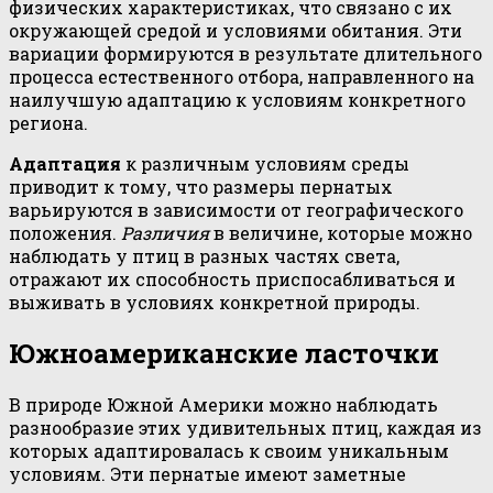
физических характеристиках, что связано с их
окружающей средой и условиями обитания. Эти
вариации формируются в результате длительного
процесса естественного отбора, направленного на
наилучшую адаптацию к условиям конкретного
региона.
Адаптация
к различным условиям среды
приводит к тому, что размеры пернатых
варьируются в зависимости от географического
положения.
Различия
в величине, которые можно
наблюдать у птиц в разных частях света,
отражают их способность приспосабливаться и
выживать в условиях конкретной природы.
Южноамериканские ласточки
В природе Южной Америки можно наблюдать
разнообразие этих удивительных птиц, каждая из
которых адаптировалась к своим уникальным
условиям. Эти пернатые имеют заметные