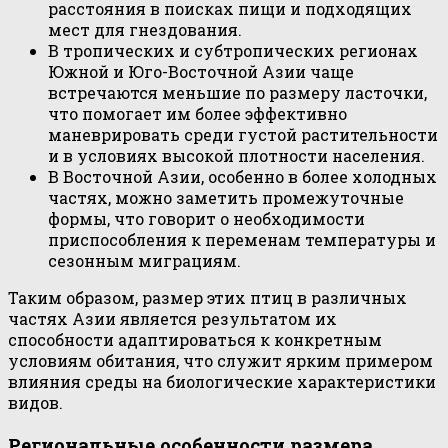
расстояния в поисках пищи и подходящих
мест для гнездования.
В тропических и субтропических регионах
Южной и Юго-Восточной Азии чаще
встречаются меньшие по размеру ласточки,
что помогает им более эффективно
маневрировать среди густой растительности
и в условиях высокой плотности населения.
В Восточной Азии, особенно в более холодных
частях, можно заметить промежуточные
формы, что говорит о необходимости
приспособления к переменам температуры и
сезонным миграциям.
Таким образом, размер этих птиц в различных
частях Азии является результатом их
способности адаптироваться к конкретным
условиям обитания, что служит ярким примером
влияния среды на биологические характеристики
видов.
Региональные особенности размера