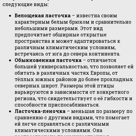
следующие виды:
Белощекая ласточка
– известна своим
характерным белым брюхом и сравнительно
небольшими размерами. Этот вид
предпочитает обширные открытые
пространства и может адаптироваться к
различным климатическим условиям,
встречаясь от юга до севера континента.
Обыкновенная ласточка
– отличается
большей универсальностью, что позволяет ей
обитать в различных частях Европы, от
тёплых южных районов до более прохладных
северных широт. Размеры этой птицы
варьируются в зависимости от конкретного
региона, что свидетельствует о её гибкости и
способности приспосабливаться.
Ласточка-пеночка
– меньшая по размеру по
сравнению с другими видами, что помогает
ей легче справляться с различными
климатическими условиями. Она