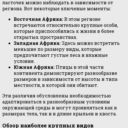
ласточек можно наблюдать в зависимости от
региона. Вот некоторые ключевые моменты:
Восточная Африка:
В этом регионе
встречаются относительно крупные особи,
которые приспособились к жизни в более
открытых пространствах.
Западная Африка:
Здесь можно встретить
меньшие по размеру виды, которые
предпочитают густые леса и влажные
условия.
Южная Африка:
Птицы в этой части
континента демонстрируют разнообразие
размеров в зависимости от высоты и типа
местности, в которой они обитают.
Эти различия обусловлены необходимостью
адаптироваться к разнообразным условиям
окружающей среды и могут проявляться как в
размерах тела, так и в длине крыльев и хвоста.
Обзор наиболее крупных видов