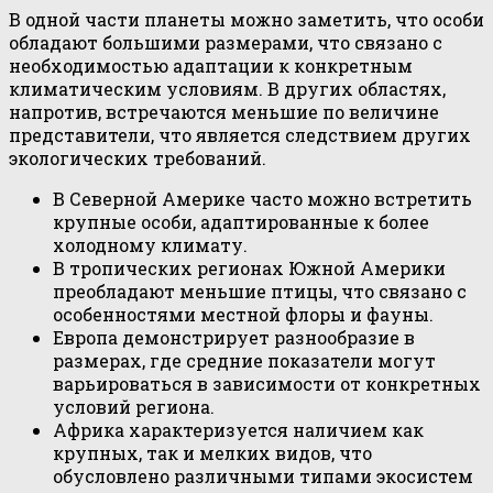
В одной части планеты можно заметить, что особи
обладают большими размерами, что связано с
необходимостью адаптации к конкретным
климатическим условиям. В других областях,
напротив, встречаются меньшие по величине
представители, что является следствием других
экологических требований.
В Северной Америке часто можно встретить
крупные особи, адаптированные к более
холодному климату.
В тропических регионах Южной Америки
преобладают меньшие птицы, что связано с
особенностями местной флоры и фауны.
Европа демонстрирует разнообразие в
размерах, где средние показатели могут
варьироваться в зависимости от конкретных
условий региона.
Африка характеризуется наличием как
крупных, так и мелких видов, что
обусловлено различными типами экосистем