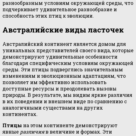
разнообразным условиям окружающей среды, что
подчеркивает удивительное разнообразие и
способность этих птиц к эволюции.
Австралийские виды ласточек
Австралийский континент является домом для
уникальных представителей своего вида, которые
демонстрируют удивительные особенности
благодаря специфическим условиям окружающей
среды. Эти птицы подверглись значительным
изменениям и эволюционным адаптациям, что
позволяет им эффективно использовать
доступные ресурсы и преодолевать вызовы
природы. В результате, мы видим яркие различия
в их поведении и внешнем виде по сравнению с
аналогичными существами на других
континентах.
Птицы
на этом континенте демонстрируют
явные
различия
в величине и формах. Эти