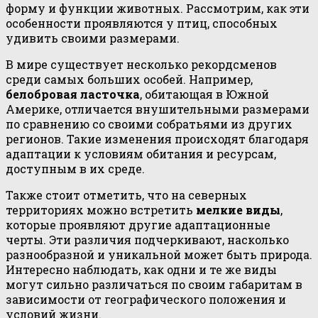
форму и функции животных. Рассмотрим, как эти
особенности проявляются у птиц, способных
удивить своими размерами.
В мире существует несколько рекордсменов
среди самых больших особей. Например,
белобровая ласточка
, обитающая в Южной
Америке, отличается внушительными размерами
по сравнению со своими собратьями из других
регионов. Такие изменения происходят благодаря
адаптации к условиям обитания и ресурсам,
доступным в их среде.
Также стоит отметить, что на северных
территориях можно встретить
мелкие виды
,
которые проявляют другие адаптационные
черты. Эти различия подчеркивают, насколько
разнообразной и уникальной может быть природа.
Интересно наблюдать, как одни и те же виды
могут сильно различаться по своим габаритам в
зависимости от географического положения и
условий жизни.