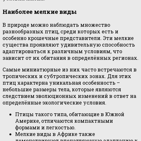
Наиболее мелкие виды
В природе можно наблюдать множество
разнообразных птиц, среди которых есть и
особенно крошечные представители. Эти мелкие
существа проявляют удивительную способность
адаптироваться к различным условиям, что
зависит от их обитания в определённых регионах.
Самые миниатюрные из них часто встречаются в
тропических и субтропических зонах. Для этих
птиц характерна уникальная особенность –
небольшие размеры тела, которые являются
следствием эволюционных изменений в ответ на
определённые экологические условия.
Птицы такого типа, обитающие в Южной
Америке, отличаются компактными
формами и легкостью.
Мелкие виды в Африке также
демонстрируют впечатляющую адаптацию к