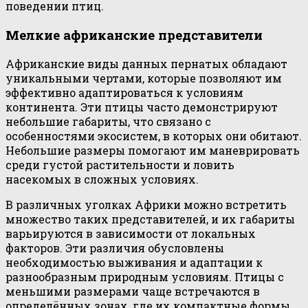
поведении птиц.
Мелкие африканские представители
Африканские виды данных пернатых обладают
уникальными чертами, которые позволяют им
эффективно адаптироваться к условиям
континента. Эти птицы часто демонстрируют
небольшие габариты, что связано с
особенностями экосистем, в которых они обитают.
Небольшие размеры помогают им маневрировать
среди густой растительности и ловить
насекомых в сложных условиях.
В различных уголках Африки можно встретить
множество таких представителей, и их габариты
варьируются в зависимости от локальных
факторов. Эти различия обусловлены
необходимостью выживания и адаптации к
разнообразным природным условиям. Птицы с
меньшими размерами чаще встречаются в
определённых зонах, где их компактные формы