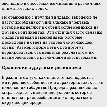
эволюцию и способами выживания в различных
климатических зонах.
По сравнению с другими видами, европейские
ласточки обладают уникальными чертами,
которые выделяют их среди соплеменников на
других континентах. Эти отличия часто связаны
с адаптивными изменениями, которые
происходят в ответ на условия окружающей
среды. Размер и форма этих птиц могут
варьироваться, что является результатом их
взаимодействия с различными экосистемами.
Сравнение с другими регионами
В различных уголках планеты наблюдаются
интересные особенности в характеристиках птиц,
включая их габариты. Природа в разных зонах
мира создает уникальные условия, которые
влияют на приспособление этих пернатых к
окружающей среде.