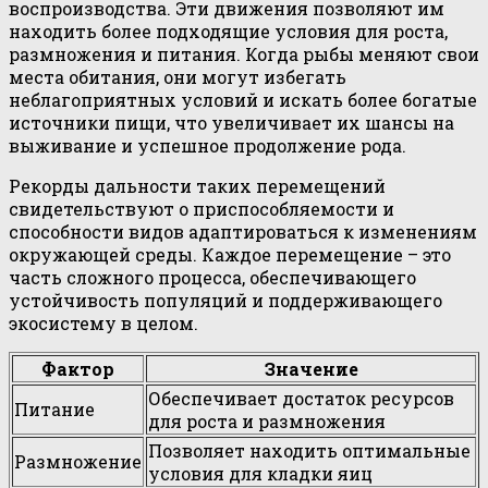
воспроизводства. Эти движения позволяют им
находить более подходящие условия для роста,
размножения и питания. Когда рыбы меняют свои
места обитания, они могут избегать
неблагоприятных условий и искать более богатые
источники пищи, что увеличивает их шансы на
выживание и успешное продолжение рода.
Рекорды дальности таких перемещений
свидетельствуют о приспособляемости и
способности видов адаптироваться к изменениям
окружающей среды. Каждое перемещение – это
часть сложного процесса, обеспечивающего
устойчивость популяций и поддерживающего
экосистему в целом.
Фактор
Значение
Обеспечивает достаток ресурсов
Питание
для роста и размножения
Позволяет находить оптимальные
Размножение
условия для кладки яиц