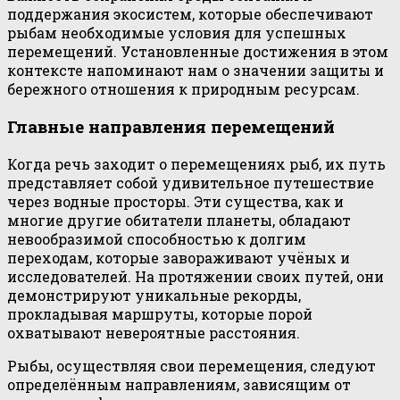
поддержания экосистем, которые обеспечивают
рыбам необходимые условия для успешных
перемещений. Установленные достижения в этом
контексте напоминают нам о значении защиты и
бережного отношения к природным ресурсам.
Главные направления перемещений
Когда речь заходит о перемещениях рыб, их путь
представляет собой удивительное путешествие
через водные просторы. Эти существа, как и
многие другие обитатели планеты, обладают
невообразимой способностью к долгим
переходам, которые завораживают учёных и
исследователей. На протяжении своих путей, они
демонстрируют уникальные рекорды,
прокладывая маршруты, которые порой
охватывают невероятные расстояния.
Рыбы, осуществляя свои перемещения, следуют
определённым направлениям, зависящим от