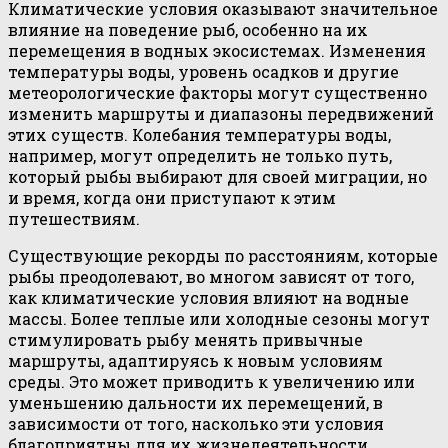
Климатические условия оказывают значительное
влияние на поведение рыб, особенно на их
перемещения в водных экосистемах. Изменения
температуры воды, уровень осадков и другие
метеорологические факторы могут существенно
изменить маршруты и диапазоны передвижений
этих существ. Колебания температуры воды,
например, могут определить не только путь,
который рыбы выбирают для своей миграции, но
и время, когда они приступают к этим
путешествиям.
Существующие рекорды по расстояниям, которые
рыбы преодолевают, во многом зависят от того,
как климатические условия влияют на водные
массы. Более теплые или холодные сезоны могут
стимулировать рыбу менять привычные
маршруты, адаптируясь к новым условиям
среды. Это может приводить к увеличению или
уменьшению дальности их перемещений, в
зависимости от того, насколько эти условия
благоприятны для их жизнедеятельности.