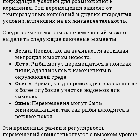
подходящих условий для размножения и
кормления. Эти перемещения зависят от
температурных колебаний и других природных
условий, влияющих на их жизнедеятельность.
Среди временных рамок перемещений можно
выделить следующие ключевые моменты:
Весна:
Период, когда начинается активная
миграция к местам нереста.
Лето:
Рыбы могут перемещаться в поисках
пищи, адаптируясь к изменениям в
окружающей среде.
Осень:
Время, когда происходит возвращение
в более глубокие участки водоемов для
зимовки.
Зима:
Перемещения могут быть
минимальными, так как рыбы находятся в
режиме покоя.
Эти временные рамки и регулярность
перемещений свидетельствуют о высоком уровне