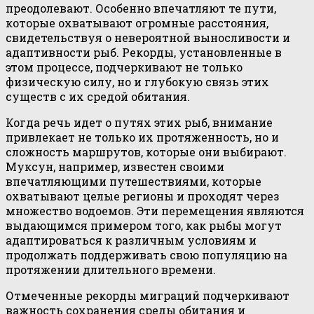
преодолевают. Особенно впечатляют те пути,
которые охватывают огромные расстояния,
свидетельствуя о невероятной выносливости и
адаптивности рыб. Рекорды, установленные в
этом процессе, подчеркивают не только
физическую силу, но и глубокую связь этих
существ с их средой обитания.
Когда речь идет о путях этих рыб, внимание
привлекает не только их протяженность, но и
сложность маршрутов, которые они выбирают.
Муксун, например, известен своими
впечатляющими путешествиями, которые
охватывают целые регионы и проходят через
множество водоемов. Эти перемещения являются
выдающимся примером того, как рыбы могут
адаптироваться к различным условиям и
продолжать поддерживать свою популяцию на
протяжении длительного времени.
Отмеченные рекорды миграций подчеркивают
важность сохранения среды обитания и