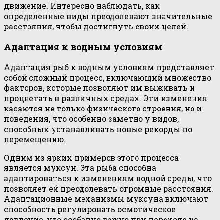
движение. Интересно наблюдать, как
определенные виды преодолевают значительные
расстояния, чтобы достигнуть своих целей.
Адаптация к водным условиям
Адаптация рыб к водным условиям представляет
собой сложный процесс, включающий множество
факторов, которые позволяют им выживать и
процветать в различных средах. Эти изменения
касаются не только физического строения, но и
поведения, что особенно заметно у видов,
способных устанавливать новые рекорды по
перемещению.
Одним из ярких примеров этого процесса
является муксун. Эта рыба способна
адаптироваться к изменениям водной среды, что
позволяет ей преодолевать огромные расстояния.
Адаптационные механизмы муксуна включают
способность регулировать осмотическое
давление, что особенно важно при переходе из