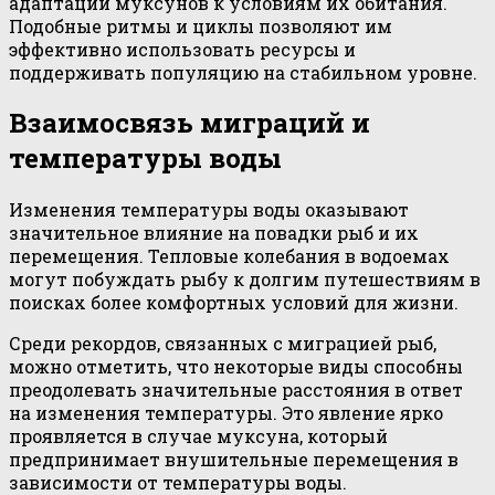
адаптации муксунов к условиям их обитания.
Подобные ритмы и циклы позволяют им
эффективно использовать ресурсы и
поддерживать популяцию на стабильном уровне.
Взаимосвязь миграций и
температуры воды
Изменения температуры воды оказывают
значительное влияние на повадки рыб и их
перемещения. Тепловые колебания в водоемах
могут побуждать рыбу к долгим путешествиям в
поисках более комфортных условий для жизни.
Среди рекордов, связанных с миграцией рыб,
можно отметить, что некоторые виды способны
преодолевать значительные расстояния в ответ
на изменения температуры. Это явление ярко
проявляется в случае муксуна, который
предпринимает внушительные перемещения в
зависимости от температуры воды.