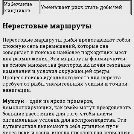
Избежание
Уменьшает риск стать добычей
хищников
Нерестовые маршруты
Нерестовые маршруты рыбы представляют собой
сложную сеть перемещений, которые она
совершает в поисках наиболее подходящих мест
для размножения. Эти маршруты формируются
на основе множества факторов, включая сезонные
изменения и условия окружающей среды.
Процесс поиска идеального места для нереста
требует от рыбы значительных усилий и точной
навигации.
Муксун
– один из ярких примеров,
демонстрирующих, как рыбы могут преодолевать
большие расстояния для того, чтобы найти
оптимальные условия для воспроизводства. Эти
путешествия включают в себя длинные пути
через реки и озера, иногда преодолевая серьезные