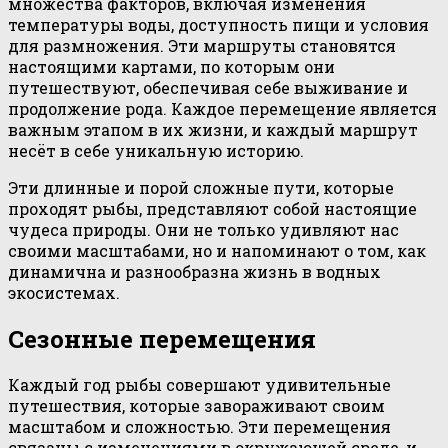
множества факторов, включая изменения
температуры воды, доступность пищи и условия
для размножения. Эти маршруты становятся
настоящими картами, по которым они
путешествуют, обеспечивая себе выживание и
продолжение рода. Каждое перемещение является
важным этапом в их жизни, и каждый маршрут
несёт в себе уникальную историю.
Эти длинные и порой сложные пути, которые
проходят рыбы, представляют собой настоящие
чудеса природы. Они не только удивляют нас
своими масштабами, но и напоминают о том, как
динамична и разнообразна жизнь в водных
экосистемах.
Сезонные перемещения
Каждый год рыбы совершают удивительные
путешествия, которые завораживают своим
масштабом и сложностью. Эти перемещения
связаны с изменениями в окружающей среде, и