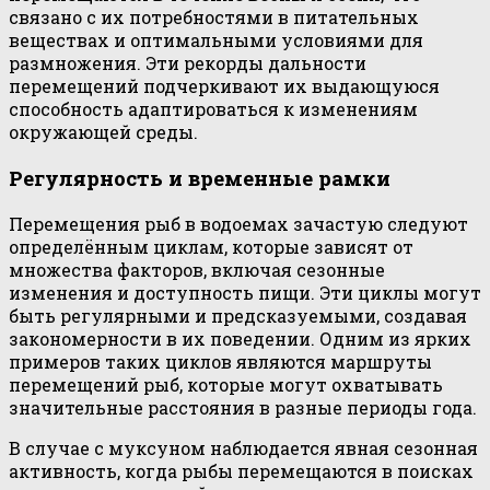
связано с их потребностями в питательных
веществах и оптимальными условиями для
размножения. Эти рекорды дальности
перемещений подчеркивают их выдающуюся
способность адаптироваться к изменениям
окружающей среды.
Регулярность и временные рамки
Перемещения рыб в водоемах зачастую следуют
определённым циклам, которые зависят от
множества факторов, включая сезонные
изменения и доступность пищи. Эти циклы могут
быть регулярными и предсказуемыми, создавая
закономерности в их поведении. Одним из ярких
примеров таких циклов являются маршруты
перемещений рыб, которые могут охватывать
значительные расстояния в разные периоды года.
В случае с муксуном наблюдается явная сезонная
активность, когда рыбы перемещаются в поисках