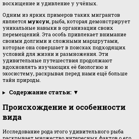
восхищение и удивление у учёных.
Одним из ярких примеров таких мигрантов
является
муксун
, рыба, которая демонстрирует
уникальные навыки в организации своих
перемещений. Эта особь привлекает внимание
своими долгими и сложными маршрутами,
которые она совершает в поисках подходящих
условий для жизни и размножения. Эти
удивительные путешествия продолжают
вдохновлять изучающих её биологию и
экосистему, раскрывая перед нами ещё больше
тайн природы.
Содержание статьи: ▼
Происхождение и особенности
вида
Исследование рода этого удивительного рыба
раскрывает множество интересных фактов о его