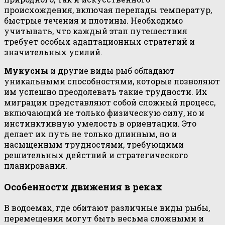
происхождения, включая перепады температур,
быстрые течения и плотины. Необходимо
учитывать, что каждый этап путешествия
требует особых адаптационных стратегий и
значительных усилий.
Мукусны
и другие виды рыб обладают
уникальными способностями, которые позволяют
им успешно преодолевать такие трудности. Их
миграции представляют собой сложный процесс,
включающий не только физическую силу, но и
инстинктивную умелость в ориентации. Это
делает их путь не только длинным, но и
насыщенным трудностями, требующими
решительных действий и стратегического
планирования.
Особенности движения в реках
В водоемах, где обитают различные виды рыбы,
перемещения могут быть весьма сложными и