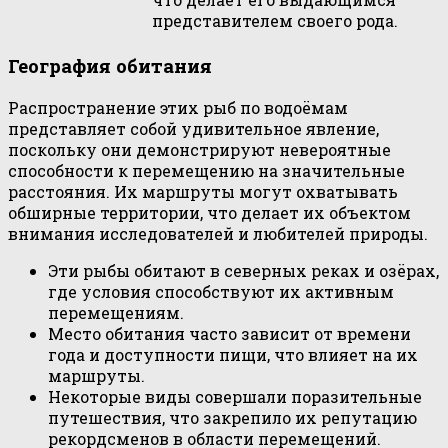
представителем своего рода.
География обитания
Распространение этих рыб по водоёмам
представляет собой удивительное явление,
поскольку они демонстрируют невероятные
способности к перемещению на значительные
расстояния. Их маршруты могут охватывать
обширные территории, что делает их объектом
внимания исследователей и любителей природы.
Эти рыбы обитают в северных реках и озёрах,
где условия способствуют их активным
перемещениям.
Место обитания часто зависит от времени
года и доступности пищи, что влияет на их
маршруты.
Некоторые виды совершали поразительные
путешествия, что закрепило их репутацию
рекордсменов в области перемещений.