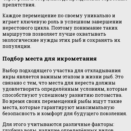
препятствия.
Каждое перемещение по своему уникально и
играет ключевую роль в успешном завершении
нерестового цикла. Поэтому понимание таких
маршрутов позволяет лучше охватывать
экологические нужды этих рыб и сохранять их
популяции.
Подбор места для икрометания
Выбор подходящего участка для откладывания
икры является важным этапом в жизни рыб. Это
связано с тем, что места для нереста должны
удовлетворять определённым условиям, которые
способствуют успешному развитию потомства.
Во время своих перемещений рыбы ищут такие
места, которые гарантируют максимальную
безопасность и комфорт для будущего поколения.
Для этого учитываются различные факторы:
глубина воды, наличие определённых видов