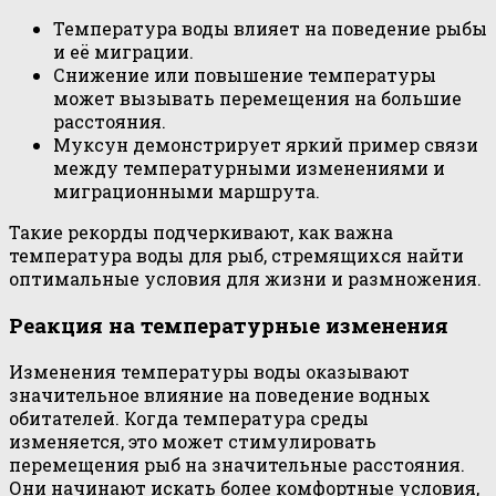
Температура воды влияет на поведение рыбы
и её миграции.
Снижение или повышение температуры
может вызывать перемещения на большие
расстояния.
Муксун демонстрирует яркий пример связи
между температурными изменениями и
миграционными маршрута.
Такие рекорды подчеркивают, как важна
температура воды для рыб, стремящихся найти
оптимальные условия для жизни и размножения.
Реакция на температурные изменения
Изменения температуры воды оказывают
значительное влияние на поведение водных
обитателей. Когда температура среды
изменяется, это может стимулировать
перемещения рыб на значительные расстояния.
Они начинают искать более комфортные условия,