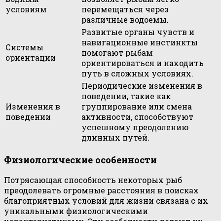
условиям
перемещаться через
различные водоемы.
Развитые органы чувств и
навигационные инстинкты
Системы
помогают рыбам
ориентации
ориентироваться и находить
путь в сложных условиях.
Периодические изменения в
поведении, такие как
Изменения в
группирование или смена
поведении
активности, способствуют
успешному преодолению
длинных путей.
Физиологические особенности
Потрясающая способность некоторых рыб
преодолевать огромные расстояния в поисках
благоприятных условий для жизни связана с их
уникальными физиологическими