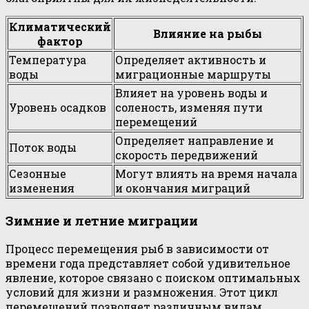
Климатический
Влияние на рыбы
фактор
Температура
Определяет активность и
воды
миграционные маршруты
Влияет на уровень воды и
Уровень осадков
соленость, изменяя пути
перемещений
Определяет направление и
Поток воды
скорость передвижений
Сезонные
Могут влиять на время начала
изменения
и окончания миграций
Зимние и летние миграции
Процесс перемещения рыб в зависимости от
времени года представляет собой удивительное
явление, которое связано с поиском оптимальных
условий для жизни и размножения. Этот цикл
перемещений позволяет различным видам