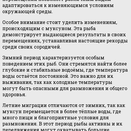
адаптироваться к изменяющимся условиям
окружающей среды.
Особое внимание стоит уделить изменениям,
происходящим с муксуном. Эта рыба
демонстрирует выдающиеся результаты в своих
перемещениях, устанавливая настоящие рекорды
среди своих сородичей.
Зимний период характеризуется особым
поведением этих рыб. Они стремятся найти более
глубокие и стабильные водоёмы, где температура
воды остаётся постоянной. Это важно для их
выживания, так как холодные температуры
могут быть опасными для размножения и общего
здоровья.
Летние миграции отличаются от зимних, так как
муксун перемещается в более тёплые воды, где
много пищи и благоприятные условия для
размножения. В этот период рыбы активны и их
передвижения могут охватывать большие