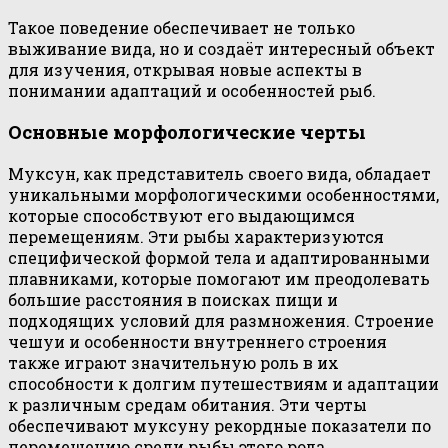
Такое поведение обеспечивает не только
выживание вида, но и создаёт интересный объект
для изучения, открывая новые аспекты в
понимании адаптаций и особенностей рыб.
Основные морфологические черты
Муксун, как представитель своего вида, обладает
уникальными морфологическими особенностями,
которые способствуют его выдающимся
перемещениям. Эти рыбы характеризуются
специфической формой тела и адаптированными
плавниками, которые помогают им преодолевать
большие расстояния в поисках пищи и
подходящих условий для размножения. Строение
чешуи и особенности внутреннего строения
также играют значительную роль в их
способности к долгим путешествиям и адаптации
к различным средам обитания. Эти черты
обеспечивают муксуну рекордные показатели по
перемещению среди рыбы этого рода.