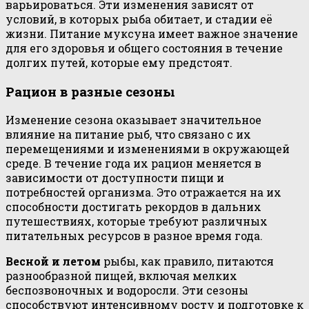
варьироваться. Эти изменения зависят от
условий, в которых рыба обитает, и стадии её
жизни. Питание муксуна имеет важное значение
для его здоровья и общего состояния в течение
долгих путей, которые ему предстоят.
Рацион в разные сезоны
Изменение сезона оказывает значительное
влияние на питание рыб, что связано с их
перемещениями и изменениями в окружающей
среде. В течение года их рацион меняется в
зависимости от доступности пищи и
потребностей организма. Это отражается на их
способности достигать рекордов в дальних
путешествиях, которые требуют различных
питательных ресурсов в разное время года.
Весной и летом
рыбы, как правило, питаются
разнообразной пищей, включая мелких
беспозвоночных и водоросли. Эти сезоны
способствуют интенсивному росту и подготовке к