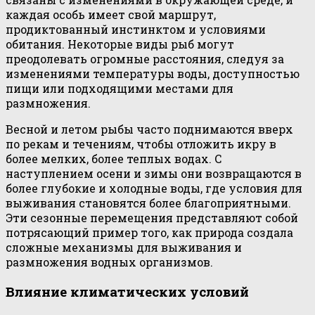
каждая особь имеет свой маршрут,
продиктованный инстинктом и условиями
обитания. Некоторые виды рыб могут
преодолевать огромные расстояния, следуя за
изменениями температуры воды, доступностью
пищи или подходящими местами для
размножения.
Весной и летом рыбы часто поднимаются вверх
по рекам и течениям, чтобы отложить икру в
более мелких, более теплых водах. С
наступлением осени и зимы они возвращаются в
более глубокие и холодные воды, где условия для
выживания становятся более благоприятными.
Эти сезонные перемещения представляют собой
потрясающий пример того, как природа создала
сложные механизмы для выживания и
размножения водных организмов.
Влияние климатических условий