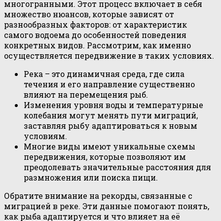
многогранными. Этот процесс включает в себя
множество нюансов, которые зависят от
разнообразных факторов: от характеристик
самого водоема до особенностей поведения
конкретных видов. Рассмотрим, как именно
осуществляется передвижение в таких условиях.
Река – это динамичная среда, где сила
течения и его направление существенно
влияют на перемещения рыб.
Изменения уровня воды и температурные
колебания могут менять пути миграций,
заставляя рыбу адаптироваться к новым
условиям.
Многие виды имеют уникальные схемы
передвижения, которые позволяют им
преодолевать значительные расстояния для
размножения или поиска пищи.
Обратите внимание на рекорды, связанные с
миграцией в реке. Эти данные помогают понять,
как рыба адаптируется и что влияет на её