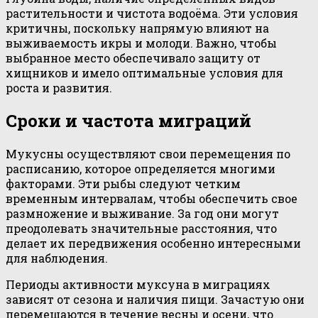
растительности и чистота водоёма. Эти условия
критичны, поскольку напрямую влияют на
выживаемость икры и молоди. Важно, чтобы
выбранное место обеспечивало защиту от
хищников и имело оптимальные условия для
роста и развития.
Сроки и частота миграций
Мукусны осуществляют свои перемещения по
расписанию, которое определяется многими
факторами. Эти рыбы следуют четким
временным интервалам, чтобы обеспечить свое
размножение и выживание. За год они могут
преодолевать значительные расстояния, что
делает их передвижения особенно интересными
для наблюдения.
Периоды активности муксуна в миграциях
зависят от сезона и наличия пищи. Зачастую они
перемещаются в течение весны и осени, что