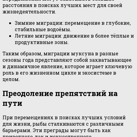
расстояния в поисках лучших мест для своей
жизнедеятельности.
Зимние миграции: перемещение в глубокие,
стабильные водоёмы.
Летние миграции: движение в более тёплые и
продуктивные зоны.
Таким образом, миграции муксуна в разные
сезоны года представляют собой захватывающее
и динамичное явление, которое играет ключевую
роль в его жизненном цикле и экосистеме в
целом.
Преодоление препятствий на
пути
При перемещениях в поисках лучших условий
для жизни, рыбы сталкиваются с различными
барьерами. Эти преграды могут быть как
природного, так и искусственного