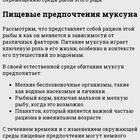
Пищевые предпочтения муксуна
Рассмотрим, что представляет собой рацион этой
рыбы и как он меняется в зависимости от
различных факторов. Питание муксуна играет
ключевую роль в его жизни, особенно в контексте
его путешествий по водоёмам.
В своей естественной среде обитания муксун
предпочитает:
Мелкие беспозвоночные организмы, такие
как водные насекомые и личинки.
Рыбный корм, включая мальков и мелкую
рыбу, когда это возможно.
Планктон, который является важной частью
рациона в ювенильном возрасте.
С течением времени и с изменением окружающей
среды пищевые предпочтения могут немного