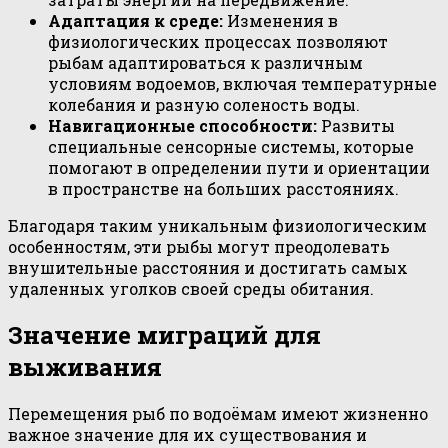
Адаптация к среде:
Изменения в
физиологических процессах позволяют
рыбам адаптироваться к различным
условиям водоемов, включая температурные
колебания и разную соленость воды.
Навигационные способности:
Развиты
специальные сенсорные системы, которые
помогают в определении пути и ориентации
в пространстве на больших расстояниях.
Благодаря таким уникальным физиологическим
особенностям, эти рыбы могут преодолевать
внушительные расстояния и достигать самых
удаленных уголков своей среды обитания.
Значение миграций для
выживания
Перемещения рыб по водоёмам имеют жизненно
важное значение для их существования и