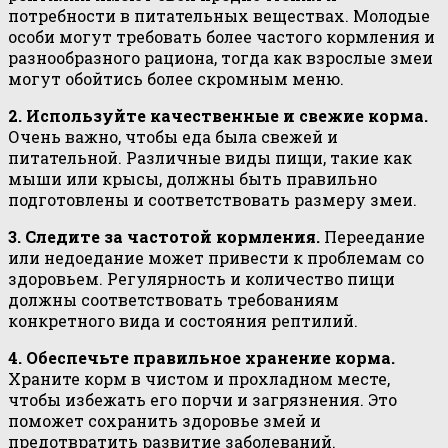
потребности в питательных веществах. Молодые
особи могут требовать более частого кормления и
разнообразного рациона, тогда как взрослые змеи
могут обойтись более скромным меню.
2. Используйте качественные и свежие корма.
Очень важно, чтобы еда была свежей и
питательной. Различные виды пищи, такие как
мыши или крысы, должны быть правильно
подготовлены и соответствовать размеру змеи.
3. Следите за частотой кормления.
Переедание
или недоедание может привести к проблемам со
здоровьем. Регулярность и количество пищи
должны соответствовать требованиям
конкретного вида и состояния рептилий.
4. Обеспечьте правильное хранение корма.
Храните корм в чистом и прохладном месте,
чтобы избежать его порчи и загрязнения. Это
поможет сохранить здоровье змей и
предотвратить развитие заболеваний.