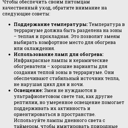
Чтобы обеспечить своим питомцам
качественный уход, обратите внимание на
следующие советы:
Поддержание температуры:
Температура в
террариуме должна быть разделена на зоны
– теплая и прохладная. Это позволит змеям
выбирать комфортное место для обогрева
или охлаждения.
Использование ламп для обогрева:
Инфракрасные лампы и керамические
обогреватели – хорошие варианты для
создания теплой зоны в террариуме. Они
обеспечивают стабильный источник тепла,
не нарушая цикл дня и ночи.
Освещение:
Змеи не нуждаются в
ультрафиолетовом свете так, как другие
рептилии, но умеренное освещение помогает
поддерживать их активность и
ориентироваться в пространстве.
Используйте лампы дневного света с
таймером, чтобы имитировать природные