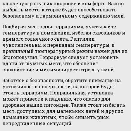
ключевую роль в их здоровье и комфорте. Важно
выбрать место, которое будет способствовать
безопасному и гармоничному содержанию змей.
Подбирая место для террариума, учитывайте
температуру в помещении, избегая сквозняков и
прямого солнечного света. Рептилии
чувствительны к перепадам температуры, и
правильный температурный режим важен для их
благополучия. Террариум следует установить
вдали от шумных мест, что обеспечит
спокойствие и минимизирует стресс у змей.
Заботясь о безопасности, обратите внимание на
устойчивость поверхности, на которой будет
стоять террариум. Неправильная установка
может привести к падению, что опасно для
здоровья ваших питомцев. Также стоит избегать
мест, доступных для маленьких детей и других
домашних животных, чтобы снизить риск
непредвиденных ситуаций.