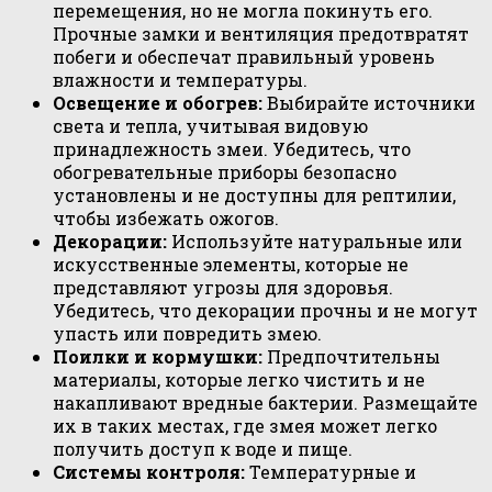
перемещения, но не могла покинуть его.
Прочные замки и вентиляция предотвратят
побеги и обеспечат правильный уровень
влажности и температуры.
Освещение и обогрев:
Выбирайте источники
света и тепла, учитывая видовую
принадлежность змеи. Убедитесь, что
обогревательные приборы безопасно
установлены и не доступны для рептилии,
чтобы избежать ожогов.
Декорации:
Используйте натуральные или
искусственные элементы, которые не
представляют угрозы для здоровья.
Убедитесь, что декорации прочны и не могут
упасть или повредить змею.
Поилки и кормушки:
Предпочтительны
материалы, которые легко чистить и не
накапливают вредные бактерии. Размещайте
их в таких местах, где змея может легко
получить доступ к воде и пище.
Системы контроля:
Температурные и