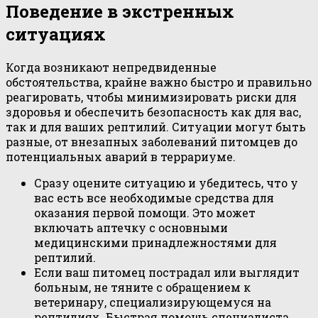
Поведение в экстренных
ситуациях
Когда возникают непредвиденные
обстоятельства, крайне важно быстро и правильно
реагировать, чтобы минимизировать риски для
здоровья и обеспечить безопасность как для вас,
так и для ваших рептилий. Ситуации могут быть
разные, от внезапных заболеваний питомцев до
потенциальных аварий в террариуме.
Сразу оцените ситуацию и убедитесь, что у
вас есть все необходимые средства для
оказания первой помощи. Это может
включать аптечку с основными
медицинскими принадлежностями для
рептилий.
Если ваш питомец пострадал или выглядит
больным, не тяните с обращением к
ветеринару, специализирующемуся на
рептилиях. Быстрая помощь специалиста