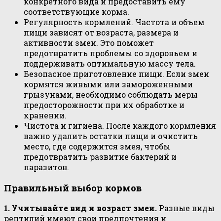
конкретного вида и предоставить ему
соответствующие корма.
Регулярность кормлений. Частота и объем
пищи зависят от возраста, размера и
активности змеи. Это поможет
предотвратить проблемы со здоровьем и
поддерживать оптимальную массу тела.
Безопасное приготовление пищи. Если змеи
кормятся живыми или замороженными
грызунами, необходимо соблюдать меры
предосторожности при их обработке и
хранении.
Чистота и гигиена. После каждого кормления
важно удалить остатки пищи и очистить
место, где содержится змея, чтобы
предотвратить развитие бактерий и
паразитов.
Правильный выбор кормов
1. Учитывайте вид и возраст змеи.
Разные виды
рептилий имеют свои предпочтения и