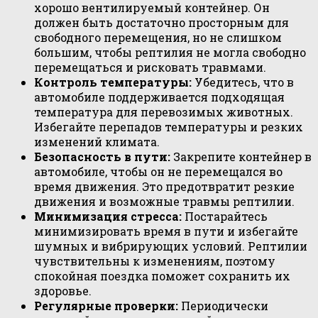
хорошо вентилируемый контейнер. Он
должен быть достаточно просторным для
свободного перемещения, но не слишком
большим, чтобы рептилия не могла свободно
перемещаться и рисковать травмами.
Контроль температуры:
Убедитесь, что в
автомобиле поддерживается подходящая
температура для перевозимых животных.
Избегайте перепадов температуры и резких
изменений климата.
Безопасность в пути:
Закрепите контейнер в
автомобиле, чтобы он не перемещался во
время движения. Это предотвратит резкие
движения и возможные травмы рептилии.
Минимизация стресса:
Постарайтесь
минимизировать время в пути и избегайте
шумных и вибрирующих условий. Рептилии
чувствительны к изменениям, поэтому
спокойная поездка поможет сохранить их
здоровье.
Регулярные проверки:
Периодически