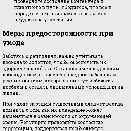
проверяйте состояние контейнера и
животного в пути. Убедитесь, что все в
порядке и нет признаков стресса или
неудобства у рептилий.
Меры предосторожности при
уходе
Заботясь о рептилиях, важно учитывать
несколько аспектов, чтобы обеспечить их
здоровье и комфорт. Оставляя змей под вашим
наблюдением, старайтесь следовать базовым
рекомендациям, которые помогут избежать
проблем и создать оптимальные условия для их
жизни.
При уходе за этими существами следует всегда
помнить о том, как их поведение может
изменяться в зависимости от окружающей
среды. Регулярно проверяйте состояние
террариума, поддерживая необходимую