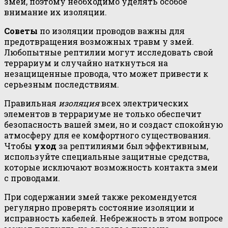
змей, поэтому необходимо уделять особое
внимание их изоляции.
Советы
по изоляции проводов важны для
предотвращения возможных травм у змей.
Любопытные рептилии могут исследовать свой
террариум и случайно наткнуться на
незащищенные провода, что может привести к
серьезным последствиям.
Правильная
изоляция
всех электрических
элементов в террариуме не только обеспечит
безопасность вашей змеи, но и создаст спокойную
атмосферу для ее комфортного существования.
Чтобы
уход
за рептилиями был эффективным,
используйте специальные защитные средства,
которые исключают возможность контакта змеи
с проводами.
При содержании змей также рекомендуется
регулярно проверять состояние изоляции и
исправность кабелей. Небрежность в этом вопросе