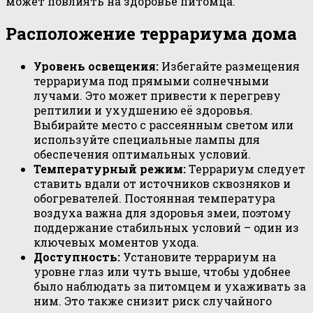
может повлиять на здоровье питомца.
Расположение террариума дома
Уровень освещения:
Избегайте размещения
террариума под прямыми солнечными
лучами. Это может привести к перегреву
рептилии и ухудшению её здоровья.
Выбирайте место с рассеянным светом или
используйте специальные лампы для
обеспечения оптимальных условий.
Температурный режим:
Террариум следует
ставить вдали от источников сквозняков и
обогревателей. Постоянная температура
воздуха важна для здоровья змеи, поэтому
поддержание стабильных условий – один из
ключевых моментов ухода.
Доступность:
Установите террариум на
уровне глаз или чуть выше, чтобы удобнее
было наблюдать за питомцем и ухаживать за
ним. Это также снизит риск случайного