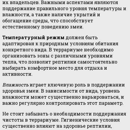
их владельцев. Важными аспектами являются
поддержание правильного уровня температуры и
влажности, а также наличие укрытий и
обогащение среды, что способствует
естественному поведению змеи.
Температурный режим
должен быть
адаптирован к природным условиям обитания
конкретного вида. В террариуме необходимо
организовать зоны с различными уровнями
тепла, что позволит рептилии самостоятельно
выбирать комфортное место для отдыха и
активности.
Влажность
играет ключевую роль в поддержании
здоровья змеи. В зависимости от вида, уровень
влажности может существенно варьироваться, и
важно регулярно контролировать этот параметр.
Не стоит забывать о необходимости поддержания
чистоты в террариуме. Гигиенические условия
существенно влияют на здоровье рептилии,