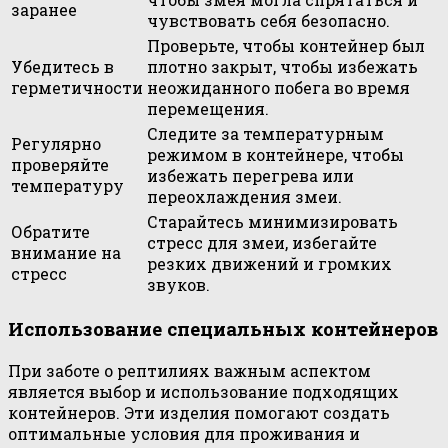
заранее
чувствовать себя безопасно.
Проверьте, чтобы контейнер был
Убедитесь в
плотно закрыт, чтобы избежать
герметичности
неожиданного побега во время
перемещения.
Следите за температурным
Регулярно
режимом в контейнере, чтобы
проверяйте
избежать перегрева или
температуру
переохлаждения змеи.
Старайтесь минимизировать
Обратите
стресс для змеи, избегайте
внимание на
резких движений и громких
стресс
звуков.
Использование специальных контейнеров
При заботе о рептилиях важным аспектом
является выбор и использование подходящих
контейнеров. Эти изделия помогают создать
оптимальные условия для проживания и