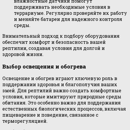
влажностные датчики помогут
поддерживать необходимые условия в
террариуме. Регулярно проверяйте их работу
и меняйте батареи для надежного контроля
среды.
Внимательный подход к подбору оборудования
обеспечит комфорт и безопасность вашей
рептилии, создавая условия для долгой и
здоровой жизни.
Выбор освещения и обогрева
Освещение и обогрев играют ключевую роль в
поддержании здоровья и благополучия ваших
змей. Для рептилий важно создать комфортные
условия, которые имитируют природные среды
обитания. Это особенно важно для поддержания
естественных биологических процессов, включая
пищеварение и поведение, связанное с
терморегуляцией.