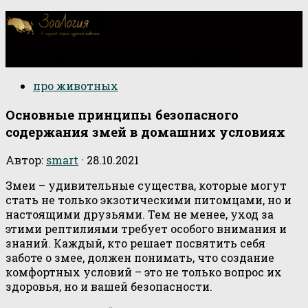
О научной стороне изучения животных
про животных
Основные принципы безопасного
содержания змей в домашних условиях
Автор:
smart
·
28.10.2021
Змеи – удивительные существа, которые могут
стать не только экзотическими питомцами, но и
настоящими друзьями. Тем не менее, уход за
этими рептилиями требует особого внимания и
знаний. Каждый, кто решает посвятить себя
заботе о змее, должен понимать, что создание
комфортных условий – это не только вопрос их
здоровья, но и вашей безопасности.