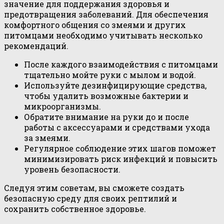
значение для поддержания здоровья и
предотвращения заболеваний. Для обеспечения
комфортного общения со змеями и других
питомцами необходимо учитывать несколько
рекомендаций.
После каждого взаимодействия с питомцами
тщательно мойте руки с мылом и водой.
Используйте дезинфицирующие средства,
чтобы удалить возможные бактерии и
микроорганизмы.
Обратите внимание на руки до и после
работы с аксессуарами и средствами ухода
за змеями.
Регулярное соблюдение этих шагов поможет
минимизировать риск инфекций и повысить
уровень безопасности.
Следуя этим советам, вы сможете создать
безопасную среду для своих рептилий и
сохранить собственное здоровье.