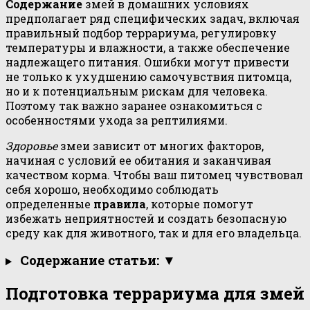
Содержание
змей в домашних условиях
предполагает ряд специфических задач, включая
правильный подбор террариума, регулировку
температуры и влажности, а также обеспечение
надлежащего питания. Ошибки могут привести
не только к ухудшению самочувствия питомца,
но и к потенциальным рискам для человека.
Поэтому так важно заранее ознакомиться с
особенностями ухода за рептилиями.
Здоровье
змеи зависит от многих факторов,
начиная с условий ее обитания и заканчивая
качеством корма. Чтобы ваш питомец чувствовал
себя хорошо, необходимо соблюдать
определенные
правила
, которые помогут
избежать неприятностей и создать безопасную
среду как для животного, так и для его владельца.
Содержание статьи: ▼
Подготовка террариума для змей