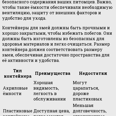
безопасного содержания ваших питомцев. Важно,
чтобы такие ёмкости обеспечивали необходимую
вентиляцию, защиту от внешних факторов и
удобство для ухода.
Контейнеры для змей должны быть прочными и
хорошо закрытыми, чтобы избежать побегов. Они
должны быть изготовлены из безопасных для
здоровья материалов и легко очищаться. Размер
контейнера должен соответствовать размеру
змеи, обеспечивая достаточно пространства для
её активности и удобства.
Тип
Преимущества
Недостатки
контейнера
Хорошая
Могут
Акриловые
видимость,
царапаться,
ёмкости
легкость в
дороже
обслуживании
пластиковых
Меньшая
Пластиковые
Доступная цена,
долговечность,