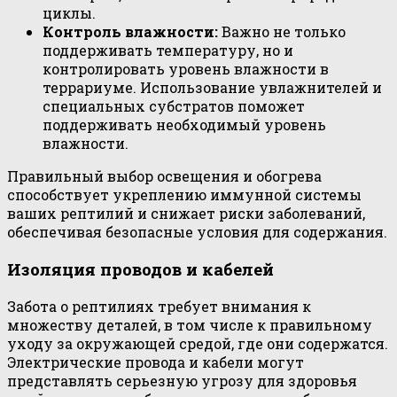
циклы.
Контроль влажности:
Важно не только
поддерживать температуру, но и
контролировать уровень влажности в
террариуме. Использование увлажнителей и
специальных субстратов поможет
поддерживать необходимый уровень
влажности.
Правильный выбор освещения и обогрева
способствует укреплению иммунной системы
ваших рептилий и снижает риски заболеваний,
обеспечивая безопасные условия для содержания.
Изоляция проводов и кабелей
Забота о рептилиях требует внимания к
множеству деталей, в том числе к правильному
уходу за окружающей средой, где они содержатся.
Электрические провода и кабели могут
представлять серьезную угрозу для здоровья