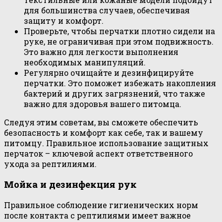
для большинства случаев, обеспечивая
защиту и комфорт.
Проверьте, чтобы перчатки плотно сидели на
руке, не ограничивая при этом подвижность.
Это важно для легкости выполнения
необходимых манипуляций.
Регулярно очищайте и дезинфицируйте
перчатки. Это поможет избежать накопления
бактерий и других загрязнений, что также
важно для здоровья вашего питомца.
Следуя этим советам, вы сможете обеспечить
безопасность и комфорт как себе, так и вашему
питомцу. Правильное использование защитных
перчаток – ключевой аспект ответственного
ухода за рептилиями.
Мойка и дезинфекция рук
Правильное соблюдение гигиенических норм
после контакта с рептилиями имеет важное