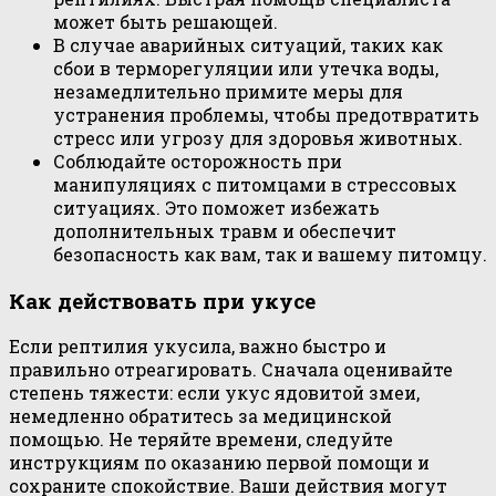
может быть решающей.
В случае аварийных ситуаций, таких как
сбои в терморегуляции или утечка воды,
незамедлительно примите меры для
устранения проблемы, чтобы предотвратить
стресс или угрозу для здоровья животных.
Соблюдайте осторожность при
манипуляциях с питомцами в стрессовых
ситуациях. Это поможет избежать
дополнительных травм и обеспечит
безопасность как вам, так и вашему питомцу.
Как действовать при укусе
Если рептилия укусила, важно быстро и
правильно отреагировать. Сначала оценивайте
степень тяжести: если укус ядовитой змеи,
немедленно обратитесь за медицинской
помощью. Не теряйте времени, следуйте
инструкциям по оказанию первой помощи и
сохраните спокойствие. Ваши действия могут