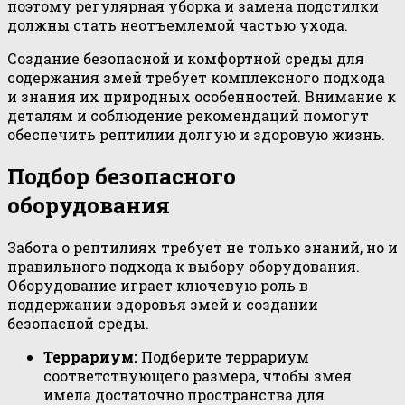
поэтому регулярная уборка и замена подстилки
должны стать неотъемлемой частью ухода.
Создание безопасной и комфортной среды для
содержания змей требует комплексного подхода
и знания их природных особенностей. Внимание к
деталям и соблюдение рекомендаций помогут
обеспечить рептилии долгую и здоровую жизнь.
Подбор безопасного
оборудования
Забота о рептилиях требует не только знаний, но и
правильного подхода к выбору оборудования.
Оборудование играет ключевую роль в
поддержании здоровья змей и создании
безопасной среды.
Террариум:
Подберите террариум
соответствующего размера, чтобы змея
имела достаточно пространства для