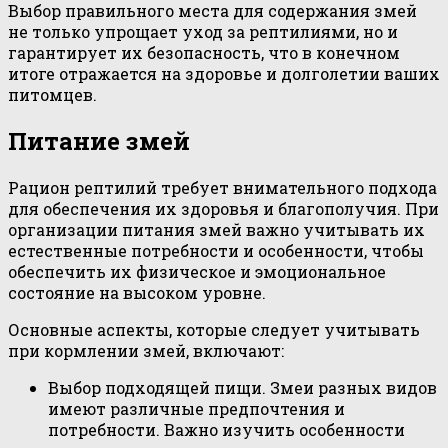
Выбор правильного места для содержания змей
не только упрощает уход за рептилиями, но и
гарантирует их безопасность, что в конечном
итоге отражается на здоровье и долголетии ваших
питомцев.
Питание змей
Рацион рептилий требует внимательного подхода
для обеспечения их здоровья и благополучия. При
организации питания змей важно учитывать их
естественные потребности и особенности, чтобы
обеспечить их физическое и эмоциональное
состояние на высоком уровне.
Основные аспекты, которые следует учитывать
при кормлении змей, включают:
Выбор подходящей пищи. Змеи разных видов
имеют различные предпочтения и
потребности. Важно изучить особенности