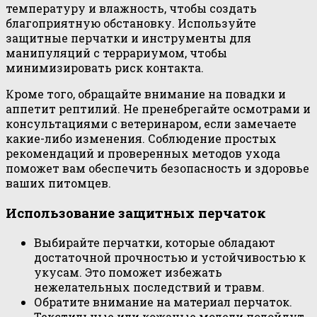
температуру и влажность, чтобы создать
благоприятную обстановку. Используйте
защитные перчатки и инструменты для
манипуляций с террариумом, чтобы
минимизировать риск контакта.
Кроме того, обращайте внимание на повадки и
аппетит рептилий. Не пренебрегайте осмотрами и
консультациями с ветеринаром, если замечаете
какие-либо изменения. Соблюдение простых
рекомендаций и проверенных методов ухода
поможет вам обеспечить безопасность и здоровье
ваших питомцев.
Использование защитных перчаток
Выбирайте перчатки, которые обладают
достаточной прочностью и устойчивостью к
укусам. Это поможет избежать
нежелательных последствий и травм.
Обратите внимание на материал перчаток.
Текстильные или кожаные модели подойдут