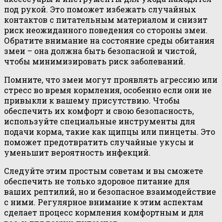
под рукой. Это поможет избежать случайных
контактов с питательным материалом и снизит
риск неожиданного поведения со стороны змеи.
Обратите внимание на состояние среды обитания
змеи – она должна быть безопасной и чистой,
чтобы минимизировать риск заболеваний.
Помните, что змеи могут проявлять агрессию или
стресс во время кормления, особенно если они не
привыкли к вашему присутствию. Чтобы
обеспечить их комфорт и свою безопасность,
используйте специальные инструменты для
подачи корма, такие как щипцы или пинцеты. Это
поможет предотвратить случайные укусы и
уменьшит вероятность инфекций.
Следуйте этим простым советам и вы сможете
обеспечить не только здоровое питание для
ваших рептилий, но и безопасное взаимодействие
с ними. Регулярное внимание к этим аспектам
сделает процесс кормления комфортным и для