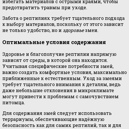
избегать материалов с острыми краями, чтобы
предотвратить травмы при уходе.
Забота о рептилиях требует тщательного подхода
к выбору материалов, поскольку от этого зависит
не только удобство, но и
здоровье
змеи.
Оптимальные условия содержания
Здоровье и благополучие рептилии напрямую
зависят от среды, в которой она находится.
Учитывая специфические потребности змей,
важно создать комфортные условия, максимально
приближенные к естественным. Уход за змеями
требует тщательного внимания к деталям, ведь
даже небольшие отклонения в микроклимате
могут привести к проблемам с самочувствием
питомца.
Для содержания змей следует использовать
террариумы, обеспечивающие надёжную
безопасность как для самих рептилий, так и для