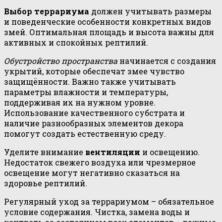
Выбор террариума
должен учитывать размеры
и поведенческие особенности конкретных видов
змей. Оптимальная площадь и высота важны для
активных и спокойных рептилий.
Обустройство пространства
начинается с создания
укрытий, которые обеспечат змее чувство
защищённости. Важно также учитывать
параметры влажности и температуры,
поддерживая их на нужном уровне.
Использование качественного субстрата и
наличие разнообразных элементов декора
помогут создать естественную среду.
Уделите внимание
вентиляции
и освещению.
Недостаток свежего воздуха или чрезмерное
освещение могут негативно сказаться на
здоровье рептилий.
Регулярный уход за террариумом – обязательное
условие содержания. Чистка, замена воды и