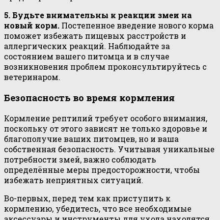
5. Будьте внимательны к реакции змеи на
новый корм.
Постепенное введение нового корма
поможет избежать пищевых расстройств и
аллергических реакций. Наблюдайте за
состоянием вашего питомца и в случае
возникновения проблем проконсультируйтесь с
ветеринаром.
Безопасность во время кормления
Кормление рептилий требует особого внимания,
поскольку от этого зависят не только здоровье и
благополучие ваших питомцев, но и ваша
собственная безопасность. Учитывая уникальные
потребности змей, важно соблюдать
определённые меры предосторожности, чтобы
избежать неприятных ситуаций.
Во-первых, перед тем как приступить к
кормлению, убедитесь, что все необходимые
аксессуары и инструменты для ухода находятся