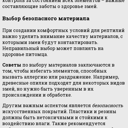
контроль за состоянием всех элементов – важные
составляющие заботы о здоровье змей.
Выбор безопасного материала
При создании комфортных условий для рептилий
важно уделить внимание качеству материалов, с
которыми змеи будут контактировать.
Неправильный выбор может повлиять на
здоровье питомца.
Советы
по выбору материалов заключаются в
том, чтобы избегать элементов, способных
вызвать аллергию или раздражение. Например,
древесные опилки подходят для некоторых видов
змей, но нужно быть уверенным в их
происхождении и обработке.
Другим важным аспектом является
безопасность
искусственных покрытий. Пластики и резины
должны быть нетоксичными и стойкими к
воздействию влаги. Также рекомендуется