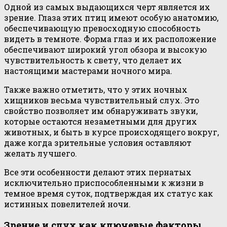
Одной из самых выдающихся черт является их
зрение. Глаза этих птиц имеют особую анатомию,
обеспечивающую превосходную способность
видеть в темноте. Форма глаз и их расположение
обеспечивают широкий угол обзора и высокую
чувствительность к свету, что делает их
настоящими мастерами ночного мира.
Также важно отметить, что у этих ночных
хищников весьма чувствительный слух. Это
свойство позволяет им обнаруживать звуки,
которые остаются незаметными для других
животных, и быть в курсе происходящего вокруг,
даже когда зрительные условия оставляют
желать лучшего.
Все эти особенности делают этих пернатых
исключительно приспособленными к жизни в
темное время суток, подтверждая их статус как
истинных повелителей ночи.
Зрение и слух как ключевые факторы