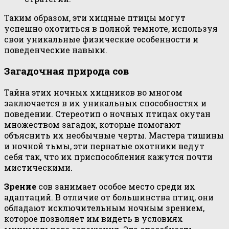
Таким образом, эти хищные птицы могут
успешно охотиться в полной темноте, используя
свои уникальные физические особенности и
поведенческие навыки.
Загадочная природа сов
Тайна этих ночных хищников во многом
заключается в их уникальных способностях и
поведении. Стереотип о ночных птицах окутан
множеством загадок, которые помогают
объяснить их необычные черты. Мастера тишины
и ночной тьмы, эти пернатые охотники ведут
себя так, что их приспособления кажутся почти
мистическими.
Зрение
сов занимает особое место среди их
адаптаций. В отличие от большинства птиц, они
обладают исключительным ночным зрением,
которое позволяет им видеть в условиях