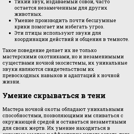
Тихий звук, издаваемый совой, часто
остается незамеченным для других
животных.
Умение производить почти бесшумные
крики помогает им избегать угроз.
Эти птицы используют звуки для
координации действий и общения в темноте.
Такое поведение делает их не только
мастерскими охотниками, но и незаменимыми
существами ночной экосистемы, их уникальные
звуки являются свидетельством их
превосходных навыков и адаптаций к ночной
жизни.
Умение скрываться в тени
Мастера ночной охоты обладают уникальными
способностями, позволяющими им сливаться с
окружающей средой и оставаться незаметными
для своих жертв. Их умение находиться в