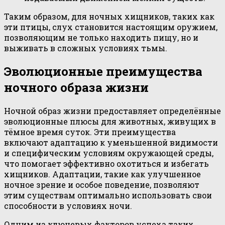
Таким образом, для ночных хищников, таких как
эти птицы, слух становится настоящим оружием,
позволяющим не только находить пищу, но и
выживать в сложных условиях тьмы.
Эволюционные преимущества
ночного образа жизни
Ночной образ жизни предоставляет определённые
эволюционные плюсы для животных, живущих в
тёмное время суток. Эти преимущества
включают адаптацию к уменьшенной видимости
и специфическим условиям окружающей среды,
что помогает эффективно охотиться и избегать
хищников. Адаптации, такие как улучшенное
ночное зрение и особое поведение, позволяют
этим существам оптимально использовать свои
способности в условиях ночи.
Одним из ключевых факторов успеха таких