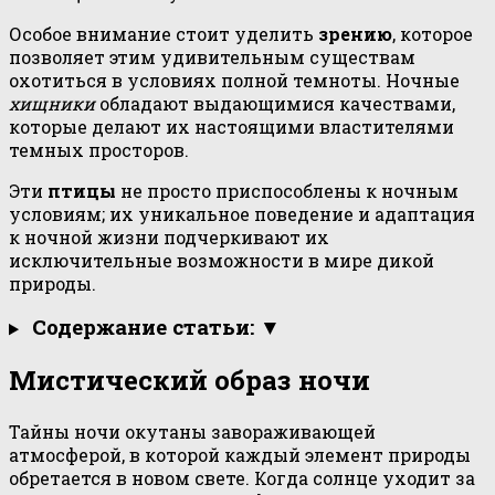
Особое внимание стоит уделить
зрению
, которое
позволяет этим удивительным существам
охотиться в условиях полной темноты. Ночные
хищники
обладают выдающимися качествами,
которые делают их настоящими властителями
темных просторов.
Эти
птицы
не просто приспособлены к ночным
условиям; их уникальное поведение и адаптация
к ночной жизни подчеркивают их
исключительные возможности в мире дикой
природы.
Содержание статьи: ▼
Мистический образ ночи
Тайны ночи окутаны завораживающей
атмосферой, в которой каждый элемент природы
обретается в новом свете. Когда солнце уходит за