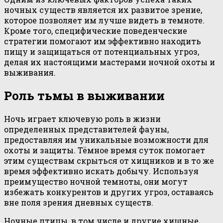
ночных существ является их развитое зрение,
которое позволяет им лучше видеть в темноте.
Кроме того, специфические поведенческие
стратегии помогают им эффективно находить
пищу и защищаться от потенциальных угроз,
делая их настоящими мастерами ночной охоты и
выживания.
Роль тьмы в выживании
Ночь играет ключевую роль в жизни
определенных представителей фауны,
предоставляя им уникальные возможности для
охоты и защиты. Тёмное время суток помогает
этим существам скрыться от хищников и в то же
время эффективно искать добычу. Используя
преимущество ночной темноты, они могут
избежать конкурентов и других угроз, оставаясь
вне поля зрения дневных существ.
Ночные птицы, в том числе и другие хищные