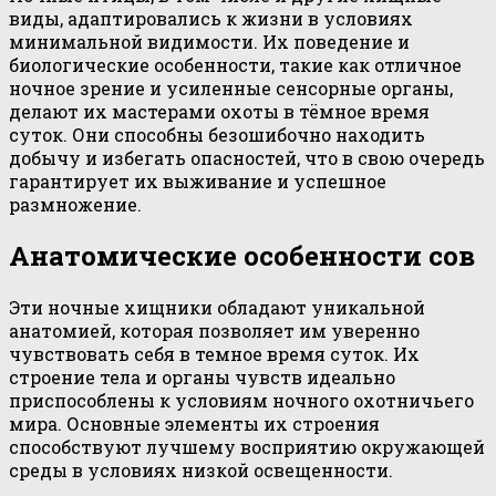
виды, адаптировались к жизни в условиях
минимальной видимости. Их поведение и
биологические особенности, такие как отличное
ночное зрение и усиленные сенсорные органы,
делают их мастерами охоты в тёмное время
суток. Они способны безошибочно находить
добычу и избегать опасностей, что в свою очередь
гарантирует их выживание и успешное
размножение.
Анатомические особенности сов
Эти ночные хищники обладают уникальной
анатомией, которая позволяет им уверенно
чувствовать себя в темное время суток. Их
строение тела и органы чувств идеально
приспособлены к условиям ночного охотничьего
мира. Основные элементы их строения
способствуют лучшему восприятию окружающей
среды в условиях низкой освещенности.