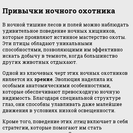
Привычки ночного охотника
В ночной тишине лесов и полей можно наблюдать
удивительное поведение ночных хищников,
которые проявляют истинное мастерство охоты.
Эти птицы обладают уникальными
способностями, позволяющими им эффективно
искать добычу в темноте, когда большинство
других животных отдыхают.
Одной из ключевых черт этих ночных охотников
является их
зрение
. Эволюция наделила их
особыми анатомическими особенностями,
которые обеспечивают превосходную ночную
видимость. Благодаря специальной структуре
глаз, они способны улавливать даже малейшие
движения в условиях низкой освещенности.
Кроме того, поведение этих
птиц
включает в себя
стратегии, которые помогают им стать