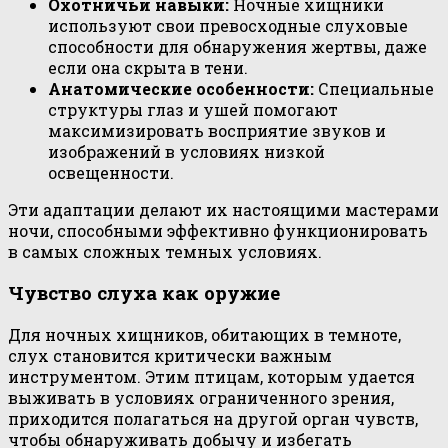
Охотничьи навыки:
Ночные хищники
используют свои превосходные слуховые
способности для обнаружения жертвы, даже
если она скрыта в тени.
Анатомические особенности:
Специальные
структуры глаз и ушей помогают
максимизировать восприятие звуков и
изображений в условиях низкой
освещенности.
Эти адаптации делают их настоящими мастерами
ночи, способными эффективно функционировать
в самых сложных темных условиях.
Чувство слуха как оружие
Для ночных хищников, обитающих в темноте,
слух становится критически важным
инструментом. Этим птицам, которым удается
выживать в условиях ограниченного зрения,
приходится полагаться на другой орган чувств,
чтобы обнаруживать добычу и избегать