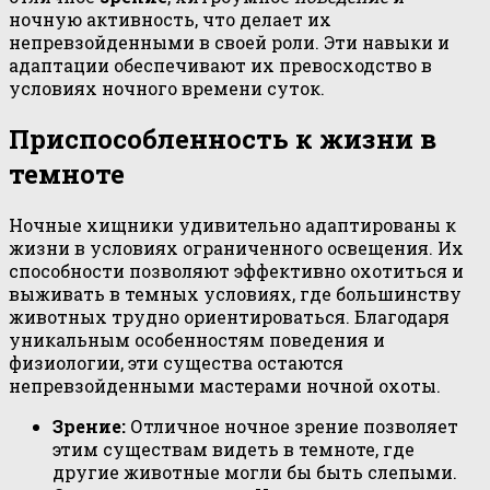
ночную активность, что делает их
непревзойденными в своей роли. Эти навыки и
адаптации обеспечивают их превосходство в
условиях ночного времени суток.
Приспособленность к жизни в
темноте
Ночные хищники удивительно адаптированы к
жизни в условиях ограниченного освещения. Их
способности позволяют эффективно охотиться и
выживать в темных условиях, где большинству
животных трудно ориентироваться. Благодаря
уникальным особенностям поведения и
физиологии, эти существа остаются
непревзойденными мастерами ночной охоты.
Зрение:
Отличное ночное зрение позволяет
этим существам видеть в темноте, где
другие животные могли бы быть слепыми.