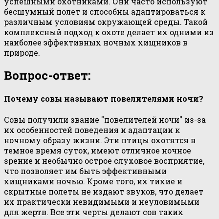
успешными охотниками. Они часто используют
бесшумный полет и способны адаптироваться к
различным условиям окружающей среды. Такой
комплексный подход к охоте делает их одними из
наиболее эффективных ночных хищников в
природе.
Вопрос-ответ:
Почему совы называют повелителями ночи?
Совы получили звание "повелителей ночи" из-за
их особенностей поведения и адаптации к
ночному образу жизни. Эти птицы охотятся в
темное время суток, имеют отличное ночное
зрение и необычно острое слуховое восприятие,
что позволяет им быть эффективными
хищниками ночью. Кроме того, их тихие и
скрытные полеты не издают звуков, что делает
их практически невидимыми и неуловимыми
для жертв. Все эти черты делают сов таких