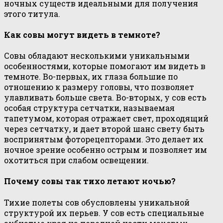
ночных существ идеальными для получения
этого титула.
Как совы могут видеть в темноте?
Совы обладают несколькими уникальными
особенностями, которые помогают им видеть в
темноте. Во-первых, их глаза большие по
отношению к размеру головы, что позволяет
улавливать больше света. Во-вторых, у сов есть
особая структура сетчатки, называемая
тапетумом, которая отражает свет, проходящий
через сетчатку, и дает второй шанс свету быть
воспринятым фоторецепторами. Это делает их
ночное зрение особенно острым и позволяет им
охотиться при слабом освещении.
Почему совы так тихо летают ночью?
Тихие полеты сов обусловлены уникальной
структурой их перьев. У сов есть специальные