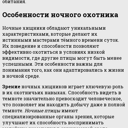
обитания.
Особенности ночного охотника
Ночные хищники обладают уникальными
характеристиками, которые делают их
истинными мастерами тёмного времени суток.
Их поведение и способности позволяют
эффективно охотиться в условиях низкой
видимости, где другие птицы могут быть менее
успешными. Эти особенности важны для
понимания того, как они адаптировались к жизни
в ночной среде.
Зрение
ночных хищников играет ключевую роль
в их охотничьих навыках. Способность видеть в
темноте значительно превосходит человеческое,
что позволяет им находить добычу даже в полной
темноте.
Ночные птицы
имеют
специализированные органы зрения, которые
улучшают их способность воспринимать