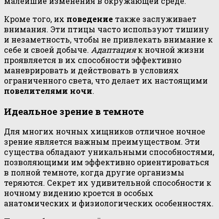
малейшие изменения в окружающей среде.
Кроме того, их
поведение
также заслуживает
внимания. Эти птицы часто используют тишину
и незаметность, чтобы не привлекать внимание к
себе и своей добыче.
Адаптация
к ночной жизни
проявляется в их способности эффективно
маневрировать и действовать в условиях
ограниченного света, что делает их настоящими
повелителями ночи
.
Идеальное зрение в темноте
Для многих ночных хищников отличное ночное
зрение является важным преимуществом. Эти
существа обладают уникальными способностями,
позволяющими им эффективно ориентироваться
в полной темноте, когда другие организмы
теряются. Секрет их удивительной способности к
ночному видению кроется в особых
анатомических и физиологических особенностях.