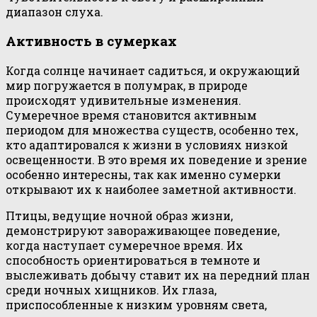
диапазон слуха.
Активность в сумерках
Когда солнце начинает садиться, и окружающий
мир погружается в полумрак, в природе
происходят удивительные изменения.
Сумеречное время становится активным
периодом для множества существ, особенно тех,
кто адаптировался к жизни в условиях низкой
освещенности. В это время их поведение и зрение
особенно интересны, так как именно сумерки
открывают их к наиболее заметной активности.
Птицы, ведущие ночной образ жизни,
демонстрируют завораживающее поведение,
когда наступает сумеречное время. Их
способность ориентироваться в темноте и
выслеживать добычу ставит их на передний план
среди ночных хищников. Их глаза,
приспособленные к низким уровням света,