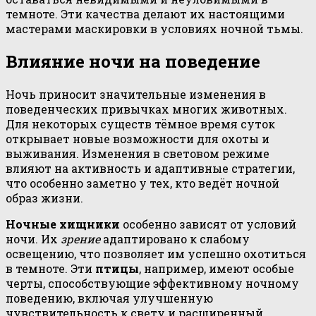
темноте. Эти качества делают их настоящими
мастерами маскировки в условиях ночной тьмы.
Влияние ночи на поведение
Ночь приносит значительные изменения в
поведенческих привычках многих животных.
Для некоторых существ тёмное время суток
открывает новые возможности для охоты и
выживания. Изменения в световом режиме
влияют на активность и адаптивные стратегии,
что особенно заметно у тех, кто ведёт ночной
образ жизни.
Ночные хищники
особенно зависят от условий
ночи. Их
зрение
адаптировано к слабому
освещению, что позволяет им успешно охотиться
в темноте. Эти
птицы
, например, имеют особые
черты, способствующие эффективному ночному
поведению, включая улучшенную
чувствительность к свету и расширенный