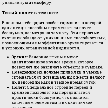
уникальную атмосферу.
Тихий полет в темноте
В ночном небе царит особая гармония, в которой
одни птицы способны перемещаться почти
бесшумно, несмотря на темноту. Эти пернатые
охотники обладают уникальными способностями,
позволяющими им эффективно ориентироваться
в условиях ограниченной видимости.
Зрение:
Вечерние птицы имеют
адаптированное ночное зрение, которое
позволяет им различать объекты в сумраке.
Поведение:
Их ночные привычки и умение
скрываться от потенциальных жертв делают
их непобедимыми в темное время суток.
Полет:
Специальное строение перьев и
крыльев позволяет им передвигаться
практически бесшумно, что является
ключевым элементом в их охотничьей
стратегии.