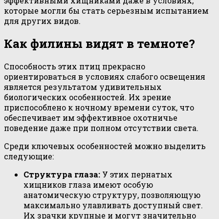
эффективными хищниками даже в условиях,
которые могли бы стать серьезным испытанием
для других видов.
Как филины видят в темноте?
Способность этих птиц прекрасно
ориентироваться в условиях слабого освещения
является результатом удивительных
биологических особенностей. Их зрение
приспособлено к ночному времени суток, что
обеспечивает им эффективное охотничье
поведение даже при полном отсутствии света.
Среди ключевых особенностей можно выделить
следующие:
Структура глаза:
У этих пернатых
хищников глаза имеют особую
анатомическую структуру, позволяющую
максимально улавливать доступный свет.
Их зрачки крупные и могут значительно