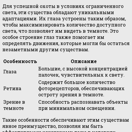
Для успешной охоты в условиях ограниченного
света, эти существа обладают уникальными
адаптациями. Их глаза устроены таким образом,
чтобы максимизировать количество доступного
света, что позволяет им видеть в темноте. Это
особое строение глаз также помогает им
определять движения, которые могли бы остаться
незаметными другим существам.
Особенность
Описание
Большие, с высокой концентрацией
Глаза
палочек, чувствительных к свету.
Содержит большое количество
Ретина
фоторецепторов, обеспечивающих
остроту зрения в темноте.
Зрение в
Способность распознавать объекты
темноте
при минимальном освещении.
Такие особенности обеспечивают этим существам
явное преимущество, позволяя им быть