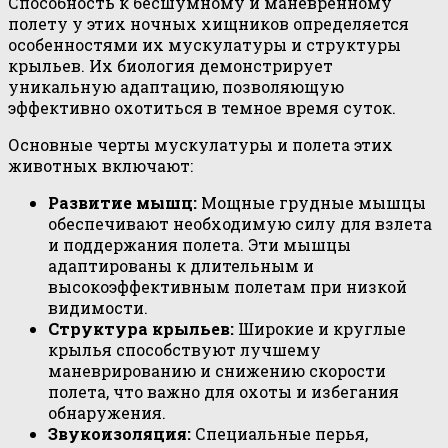
Способность к бесшумному и маневренному
полету у этих ночных хищников определяется
особенностями их мускулатуры и структуры
крыльев. Их биология демонстрирует
уникальную адаптацию, позволяющую
эффективно охотиться в темное время суток.
Основные черты мускулатуры и полета этих
животных включают:
Развитие мышц:
Мощные грудные мышцы
обеспечивают необходимую силу для взлета
и поддержания полета. Эти мышцы
адаптированы к длительным и
высокоэффективным полетам при низкой
видимости.
Структура крыльев:
Широкие и круглые
крылья способствуют лучшему
маневрированию и снижению скорости
полета, что важно для охоты и избегания
обнаружения.
Звукоизоляция:
Специальные перья,