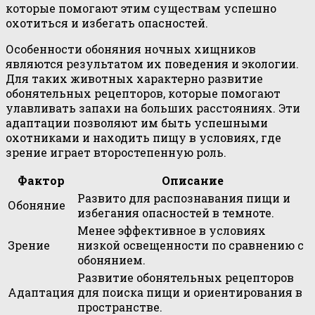
которые помогают этим существам успешно
охотиться и избегать опасностей.
Особенности обоняния ночных хищников
являются результатом их поведения и экологии.
Для таких животных характерно развитие
обонятельных рецепторов, которые помогают
улавливать запахи на больших расстояниях. Эти
адаптации позволяют им быть успешными
охотниками и находить пищу в условиях, где
зрение играет второстепенную роль.
Фактор
Описание
Развито для распознавания пищи и
Обоняние
избегания опасностей в темноте.
Менее эффективное в условиях
Зрение
низкой освещенности по сравнению с
обонянием.
Развитие обонятельных рецепторов
Адаптация
для поиска пищи и ориентирования в
пространстве.