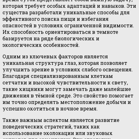
которая требует особых адаптаций и навыков. Эти
существа разработали уникальные способы для
эффективного поиска пищи и избегания
опасностей в условиях ограниченной видимости.
Их способность ориентироваться в темноте
базируется на ряде биологических и
экологических особенностей.
Одним из ключевых факторов является
уникальная структура глаз, которая позволяет
улучшить зрение в условиях слабого освещения.
Благодаря специализированным клеткам
сетчатки и высокой чувствительности к свету,
такие хищники могут замечать даже малейшие
движения в тёмной среде. Это свойство помогает
им точно определять местоположение добычи и
успешно охотиться в ночное время.
Также важным аспектом является развитие
поведенческих стратегий, таких как
использование эхолокации или звуковых