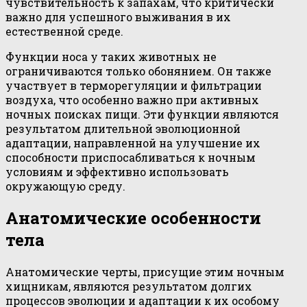
чувствительность к запахам, что критически
важно для успешного выживания в их
естественной среде.
Функции носа у таких животных не
ограничиваются только обонянием. Он также
участвует в терморегуляции и фильтрации
воздуха, что особенно важно при активных
ночных поисках пищи. Эти функции являются
результатом длительной эволюционной
адаптации, направленной на улучшение их
способности приспосабливаться к ночным
условиям и эффективно использовать
окружающую среду.
Анатомические особенности
тела
Анатомические черты, присущие этим ночным
хищникам, являются результатом долгих
процессов эволюции и адаптации к их особому