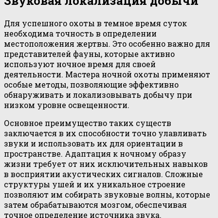
Звуковая локализация добычи
Для успешного охоты в темное время суток
необходима точность в определении
местоположения жертвы. Это особенно важно для
представителей фауны, которые активно
используют ночное время для своей
деятельности. Мастера ночной охоты применяют
особые методы, позволяющие эффективно
обнаруживать и локализовывать добычу при
низком уровне освещенности.
Основное преимущество таких существ
заключается в их способности точно улавливать
звуки и использовать их для ориентации в
пространстве. Адаптация к ночному образу
жизни требует от них исключительных навыков
в восприятии акустических сигналов. Сложные
структуры ушей и их уникальное строение
позволяют им собирать звуковые волны, которые
затем обрабатываются мозгом, обеспечивая
точное определение источника звука.