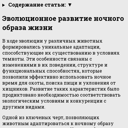
Содержание статьи: ▼
Эволюционное развитие ночного
образа жизни
В ходе эволюции у различных животных
формировались уникальные адаптации,
способствующие их существованию в условиях
темноты. Эти особенности связаны с
изменениями в их поведении, структуре и
функциональных способностях, которые
позволили эффективно использовать ночное
время для охоты, поиска пищи и уклонения от
хищников. Развитие таких характеристик было
продиктовано необходимостью соответствовать
экологическим условиям и конкуренции с
другими видами.
Одной из ключевых черт, позволяющих
животным адаптироваться к ночному образу