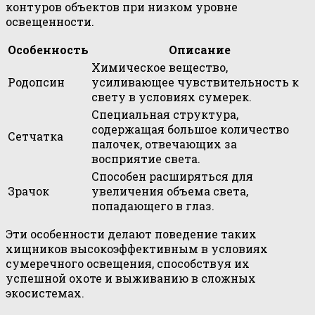
контуров объектов при низком уровне
освещенности.
Особенность
Описание
Химическое вещество,
Родопсин
усиливающее чувствительность к
свету в условиях сумерек.
Специальная структура,
содержащая большое количество
Сетчатка
палочек, отвечающих за
восприятие света.
Способен расширяться для
Зрачок
увеличения объема света,
попадающего в глаз.
Эти особенности делают поведение таких
хищников высокоэффективным в условиях
сумеречного освещения, способствуя их
успешной охоте и выживанию в сложных
экосистемах.