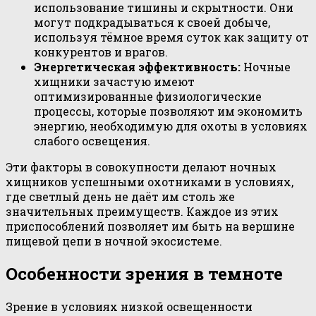
использование тишины и скрытности. Они
могут подкрадываться к своей добыче,
используя тёмное время суток как защиту от
конкурентов и врагов.
Энергетическая эффективность:
Ночные
хищники зачастую имеют
оптимизированные физиологические
процессы, которые позволяют им экономить
энергию, необходимую для охоты в условиях
слабого освещения.
Эти факторы в совокупности делают ночных
хищников успешными охотниками в условиях,
где светлый день не даёт им столь же
значительных преимуществ. Каждое из этих
приспособлений позволяет им быть на вершине
пищевой цепи в ночной экосистеме.
Особенности зрения в темноте
Зрение в условиях низкой освещенности