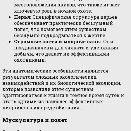
местоположения звуков, что также играет
ключевую роль в ночной охоте.
Перья:
Специфическая структура перьев
обеспечивает практически бесшумный
полет, что помогает этим существам
бесшумно подкрадываться к жертве.
Огромные когти и мощные лапы:
Они
предназначены для захвата и удержания
добычи, что делает их эффективными
охотниками.
Эти анатомические особенности являются
результатом сложных экологических
взаимодействий и их биологической эволюции,
которые позволили этим существам
адаптироваться к жизни в темное время суток и
стать одними из наиболее эффективных
хищников в их среде обитания.
Мускулатура и полет