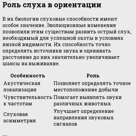
Роль слуха в ориентации
В их биологии слуховые способности имеют
особое значение. Эволюционные изменения
позволили этим существам развить острый слух,
необходимый для успешной охоты в условиях
низкой видимости. Их способность точно
определять источники звука и оценивать
расстояние до них значительно увеличивает
шансы на выживание.
Особенность
Роль
Акустическая
Позволяет определять точное
локализация
местоположение добычи
Чувствительность
Помогает выявлять звуки
к частотам
различных животных
Улучшает определение
Слуховая
направления звуковых
асимметрия
сигналов