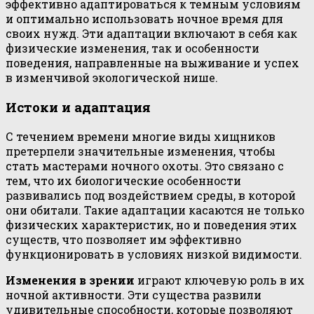
эффективно адаптироваться к темным условиям
и оптимально использовать ночное время для
своих нужд. Эти адаптации включают в себя как
физические изменения, так и особенности
поведения, направленные на выживание и успех
в изменчивой экологической нише.
Истоки и адаптация
С течением времени многие виды хищников
претерпели значительные изменения, чтобы
стать мастерами ночного охоты. Это связано с
тем, что их биологические особенности
развивались под воздействием среды, в которой
они обитали. Такие адаптации касаются не только
физических характеристик, но и поведения этих
существ, что позволяет им эффективно
функционировать в условиях низкой видимости.
Изменения в зрении
играют ключевую роль в их
ночной активности. Эти существа развили
удивительные способности, которые позволяют