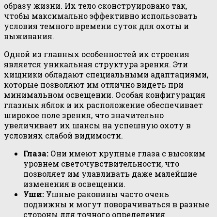
образу жизни. Их тело сконструировано так,
чтобы максимально эффективно использовать
условия темного времени суток для охоты и
выживания.
Одной из главных особенностей их строения
является уникальная структура зрения. Эти
хищники обладают специальными адаптациями,
которые позволяют им отлично видеть при
минимальном освещении. Особая конфигурация
глазных яблок и их расположение обеспечивает
широкое поле зрения, что значительно
увеличивает их шансы на успешную охоту в
условиях слабой видимости.
Глаза:
Они имеют крупные глаза с высоким
уровнем светочувствительности, что
позволяет им улавливать даже малейшие
изменения в освещении.
Уши:
Ушные раковины часто очень
подвижны и могут поворачиваться в разные
стороны для точного определения