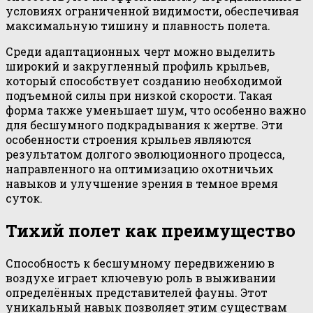
условиях ограниченной видимости, обеспечивая
максимальную тишину и плавность полета.
Среди адаптационных черт можно выделить
широкий и закругленный профиль крыльев,
который способствует созданию необходимой
подъемной силы при низкой скорости. Такая
форма также уменьшает шум, что особенно важно
для бесшумного подкрадывания к жертве. Эти
особенности строения крыльев являются
результатом долгого эволюционного процесса,
направленного на оптимизацию охотничьих
навыков и улучшение зрения в темное время
суток.
Тихий полет как преимущество
Способность к бесшумному передвижению в
воздухе играет ключевую роль в выживании
определённых представителей фауны. Этот
уникальный навык позволяет этим существам