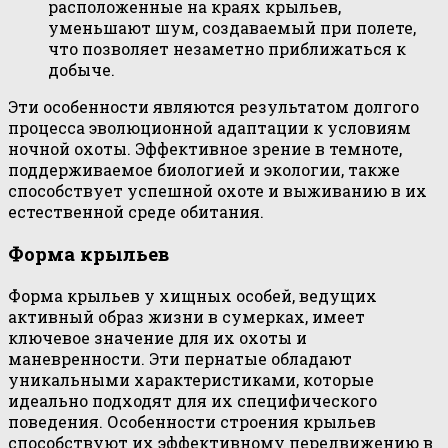
расположенные на краях крыльев,
уменьшают шум, создаваемый при полете,
что позволяет незаметно приближаться к
добыче.
Эти особенности являются результатом долгого
процесса эволюционной адаптации к условиям
ночной охоты. Эффективное зрение в темноте,
поддерживаемое биологией и экологии, также
способствует успешной охоте и выживанию в их
естественной среде обитания.
Форма крыльев
Форма крыльев у хищных особей, ведущих
активный образ жизни в сумерках, имеет
ключевое значение для их охоты и
маневренности. Эти пернатые обладают
уникальными характеристиками, которые
идеально подходят для их специфического
поведения. Особенности строения крыльев
способствуют их эффективному передвижению в