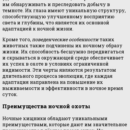
им обнаруживать и преследовать добычу в
темноте. Их глаза имеют уникальную структуру,
способствующую улучшенному восприятию
света и глубины, что является их основной
адаптацией к ночной жизни.
Кроме того,
поведенческие особенности
таких
животных также подчинены их ночному образу
жизни. Их способность бесшумно передвигаться
и скрываться в окружающей среде обеспечивает
их успех в охоте в условиях ограниченной
видимости. Эти черты являются результатом
длительного процесса эволюции, где каждая
адаптация направлена на повышение их
выживаемости и эффективности в ночное время
суток.
Преимущества ночной охоты
Ночные хищники обладают уникальными
преимуществами, которые дают им значительное