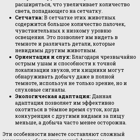
расширяться, что увеличивает количество
света, попадающего на сетчатку.
Сетчатка:
В сетчатке этих животных
содержится большое количество палочек,
чувствительных к низкому уровню
освещения. Это позволяет им видеть в
темноте и различать детали, которые
невидимы другим животным.
Ориентация и слух:
Благодаря чрезвычайно
острым ушам и способности к точной
локализации звуков, эти хищники могут
обнаруживать добычу даже в полной
темноте, используя не только зрение, но и
слуховые сигналы.
Экологическая адаптация:
Данная
адаптация позволяет им эффективно
охотиться в тёмное время суток, когда
конкуренция с другими видами за пищу
меньше, а добыча часто менее осторожна.
Эти особенности вместе составляют сложный