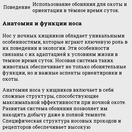
Использование обоняния для охоты и
Поведение
ориентации в тёмное время суток.
Анатомия и функции носа
Нос у ночных хищников обладает уникальными
особенностями, которые играют ключевую роль в
их поведении и экологии. Эти особенности
связаны с их адаптацией к условиям жизни в
темное время суток. Носовая система таких
животных обеспечивает не только обонятельные
функции, но и важные аспекты ориентировки и
охоты.
Анатомия носа у хищников включает в себя
сложные структуры, способствующие
максимальной эффективности при ночной охоте.
Развитая система обоняния позволяет им
находить добычу даже в полной темноте.
Специфическая структура носовых проходов и
рецепторов обеспечивает высокую