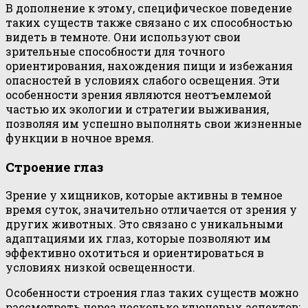
В дополнение к этому, специфическое поведение
таких существ также связано с их способностью
видеть в темноте. Они используют свои
зрительные способности для точного
ориентирования, нахождения пищи и избежания
опасностей в условиях слабого освещения. Эти
особенности зрения являются неотъемлемой
частью их экологии и стратегии выживания,
позволяя им успешно выполнять свои жизненные
функции в ночное время.
Строение глаз
Зрение у хищников, которые активны в темное
время суток, значительно отличается от зрения у
других животных. Это связано с уникальными
адаптациями их глаз, которые позволяют им
эффективно охотиться и ориентироваться в
условиях низкой освещенности.
Особенности строения глаз таких существ можно
рассмотреть через несколько ключевых аспектов: