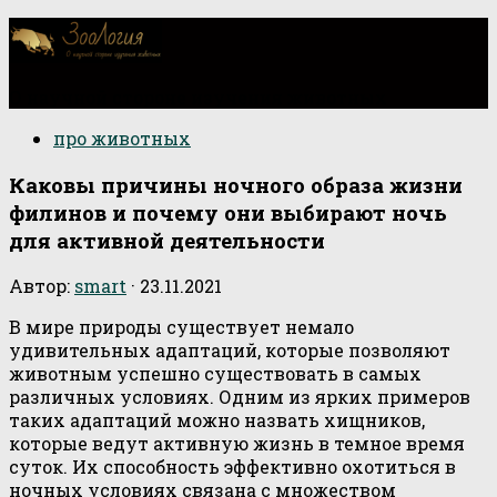
О научной стороне изучения животных
про животных
Каковы причины ночного образа жизни
филинов и почему они выбирают ночь
для активной деятельности
Автор:
smart
·
23.11.2021
В мире природы существует немало
удивительных адаптаций, которые позволяют
животным успешно существовать в самых
различных условиях. Одним из ярких примеров
таких адаптаций можно назвать хищников,
которые ведут активную жизнь в темное время
суток. Их способность эффективно охотиться в
ночных условиях связана с множеством