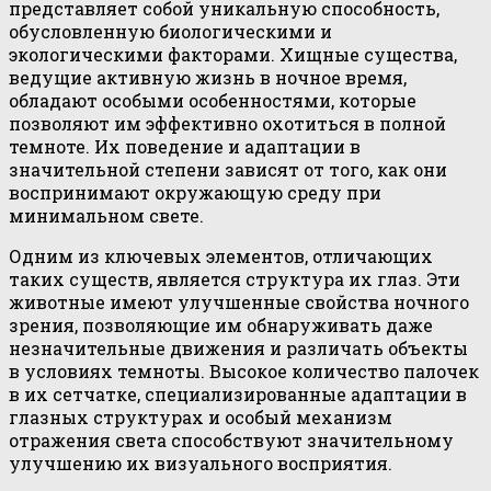
представляет собой уникальную способность,
обусловленную биологическими и
экологическими факторами. Хищные существа,
ведущие активную жизнь в ночное время,
обладают особыми особенностями, которые
позволяют им эффективно охотиться в полной
темноте. Их поведение и адаптации в
значительной степени зависят от того, как они
воспринимают окружающую среду при
минимальном свете.
Одним из ключевых элементов, отличающих
таких существ, является структура их глаз. Эти
животные имеют улучшенные свойства ночного
зрения, позволяющие им обнаруживать даже
незначительные движения и различать объекты
в условиях темноты. Высокое количество палочек
в их сетчатке, специализированные адаптации в
глазных структурах и особый механизм
отражения света способствуют значительному
улучшению их визуального восприятия.