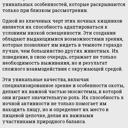
уникальных особенностей, которые раскрываются
только при близком рассмотрении.
Одной из ключевых черт этих ночных хищников
является их способность адаптироваться к
условиям низкой освещенности. Эти создания
обладают выдающимися возможностями зрения,
которые позволяют им видеть в темноте гораздо
лучше, чем большинство других животных. Их
поведение, в свою очередь, отражает не только
необходимость выживания, но и результат
сложного взаимодействия с окружающей средой.
Эти уникальные качества, включая
специализированное зрение и особенности охоты,
делают их важной частью экосистемы, в которой
они играют значительную роль. Их способность к
ночной активности не только помогает им
находить пищу, но и определяет их место в
пищевой цепочке, делая их важными
участниками природного баланса.