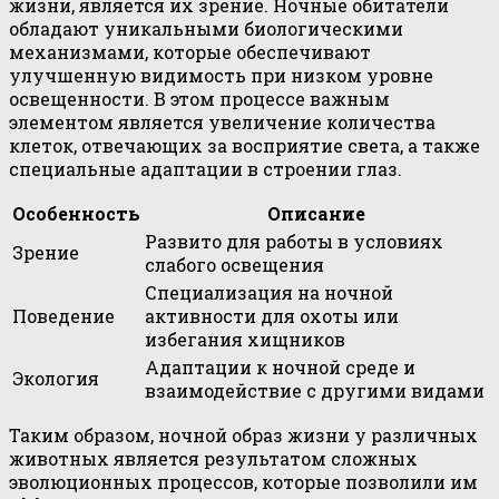
жизни, является их зрение. Ночные обитатели
обладают уникальными биологическими
механизмами, которые обеспечивают
улучшенную видимость при низком уровне
освещенности. В этом процессе важным
элементом является увеличение количества
клеток, отвечающих за восприятие света, а также
специальные адаптации в строении глаз.
Особенность
Описание
Развито для работы в условиях
Зрение
слабого освещения
Специализация на ночной
Поведение
активности для охоты или
избегания хищников
Адаптации к ночной среде и
Экология
взаимодействие с другими видами
Таким образом, ночной образ жизни у различных
животных является результатом сложных
эволюционных процессов, которые позволили им