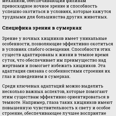
механизм, обеспечивающий филинам
превосходное ночное зрение и способность
успешно охотиться в условиях, которые кажутся
трудными для большинства других животных.
Специфика зрения в сумерках
Зрение у ночных хищников имеет уникальные
особенности, позволяющие эффективно охотиться
в условиях слабого освещения. Способности этих
существ адаптированы к жизни в темное время
суток, что обеспечивает им преимущество над
жертвами и помогает избежать хищников. Эта
адаптация связана с особенностями строения их
глаз и поведением в сумерках.
Среди ключевых адаптаций можно выделить
несколько важных аспектов, которые помогают
этим существам эффективно ориентироваться в
темноте. Например, глаза таких хищников имеют
повышенную чувствительность к свету и особое
строение, обеспечивающее лучшее восприятие