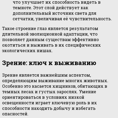
что улучшает их способность видеть в
темноте. Этот слой действует как
дополнительный источник света для
сетчатки, увеличивая её чувствительность.
Такое строение глаз является результатом
длительной эволюционной адаптации, что
позволяет данным существам эффективно
охотиться и выживать в их специфических
экологических нишах.
Зрение: ключ к выживанию
Зрение является важнейшим аспектом,
определяющим выживание многих животных.
Особенно это касается хищников, обитающих в
темных лесах и густых зарослях. Умение
ориентироваться в условиях низкой
освещенности играет ключевую роль в их
способности находить добычу и избегать
опасностей.