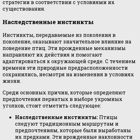
стратегии в соответствии с условиями их
существования.
Наследственные инстинкты
Инстинкты, передаваемые из поколения в
поколение, оказывают значительное влияние на
поведение птиц. Эти врожденные механизмы
направляют их действия и помогают
адаптироваться к окружающей среде. С течением
времени эти природные предрасположенности
сохранились, несмотря на изменения в условиях
жизни.
Среди основных причин, которые определяют
предпочтения пернатых в выборе укромных
уголков, стоит отметить следующее:
Наследственные инстинкты:
Птицы
следуют традиционным маршрутам и
предпочтениям, которые были выработаны
их предками. Эти врожденные наклонности