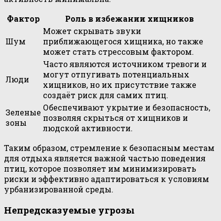
Фактор
Роль в избежании хищников
Может скрывать звуки
Шум
приближающегося хищника, но также
может стать стрессовым фактором.
Часто являются источником тревоги и
могут отпугивать потенциальных
Люди
хищников, но их присутствие также
создаёт риск для самих птиц.
Обеспечивают укрытие и безопасность,
Зеленые
позволяя скрыться от хищников и
зоны
людской активности.
Таким образом, стремление к безопасным местам
для отдыха является важной частью поведения
птиц, которое позволяет им минимизировать
риски и эффективно адаптироваться к условиям
урбанизированной среды.
Непредсказуемые угрозы