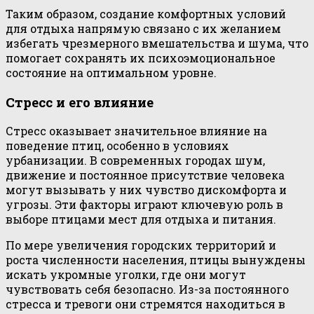
Таким образом, создание комфортных условий
для отдыха напрямую связано с их желанием
избегать чрезмерного вмешательства и шума, что
помогает сохранять их психоэмоциональное
состояние на оптимальном уровне.
Стресс и его влияние
Стресс оказывает значительное влияние на
поведение птиц, особенно в условиях
урбанизации. В современных городах шум,
движение и постоянное присутствие человека
могут вызывать у них чувство дискомфорта и
угрозы. Эти факторы играют ключевую роль в
выборе птицами мест для отдыха и питания.
По мере увеличения городских территорий и
роста численности населения, птицы вынуждены
искать укромные уголки, где они могут
чувствовать себя безопасно. Из-за постоянного
стресса и тревоги они стремятся находиться в