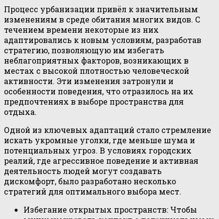
Процесс урбанизации привёл к значительным
изменениям в среде обитания многих видов. С
течением времени некоторые из них
адаптировались к новым условиям, разработав
стратегию, позволяющую им избегать
неблагоприятных факторов, возникающих в
местах с высокой плотностью человеческой
активности. Эти изменения затронули и
особенности поведения, что отразилось на их
предпочтениях в выборе пространства для
отдыха.
Одной из ключевых адаптаций стало стремление
искать укромные уголки, где меньше шума и
потенциальных угроз. В условиях городских
реалий, где агрессивное поведение и активная
деятельность людей могут создавать
дискомфорт, было разработано несколько
стратегий для оптимального выбора мест.
Избегание открытых пространств: Чтобы