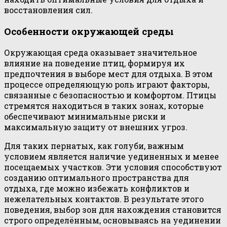
восстановления сил.
Особенности окружающей среды
Окружающая среда оказывает значительное
влияние на поведение птиц, формируя их
предпочтения в выборе мест для отдыха. В этом
процессе определяющую роль играют факторы,
связанные с безопасностью и комфортом. Птицы
стремятся находиться в таких зонах, которые
обеспечивают минимальные риски и
максимальную защиту от внешних угроз.
Для таких пернатых, как голуби, важным
условием является наличие уединенных и менее
посещаемых участков. Эти условия способствуют
созданию оптимального пространства для
отдыха, где можно избежать конфликтов и
нежелательных контактов. В результате этого
поведения, выбор зон для нахождения становится
строго определённым, основываясь на уединении