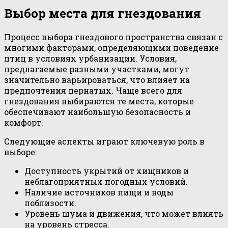
Выбор места для гнездования
Процесс выбора гнездового пространства связан с
многими факторами, определяющими поведение
птиц в условиях урбанизации. Условия,
предлагаемые разными участками, могут
значительно варьироваться, что влияет на
предпочтения пернатых. Чаще всего для
гнездования выбираются те места, которые
обеспечивают наибольшую безопасность и
комфорт.
Следующие аспекты играют ключевую роль в
выборе:
Доступность укрытий от хищников и
неблагоприятных погодных условий.
Наличие источников пищи и воды
поблизости.
Уровень шума и движения, что может влиять
на уровень стресса.