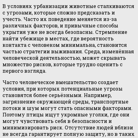
В условиях урбанизации животные сталкиваются
с угрозами, которые сложно предсказать и
учесть. Часто их поведение меняется из-за
различных факторов, и привычные способы
укрытия уже не всегда безопасны. Стремление
найти убежище в местах, где вероятность
контакта с человеком минимальна, становится
частью стратегии выживания. Среда, изменённая
человеческой деятельностью, может скрывать
множество рисков, которые трудно оценить с
первого взгляда.
Часто человеческое вмешательство создает
условия, при которых потенциальные угрозы
становятся более серьёзными. Например,
загрязнение окружающей среды, транспортные
потоки и шум могут стать опасными факторами.
Поэтому птицы ищут укромные уголки, где они
могут чувствовать себя в безопасности и
минимизировать риск. Отсутствие людей вблизи
не всегда гарантирует полную защиту, но в таких