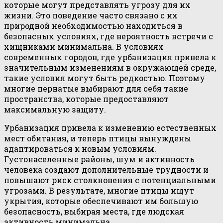
которые могут представлять угрозу для их
жизни. Это поведение часто связано с их
природной необходимостью находиться в
безопасных условиях, где вероятность встречи с
хищниками минимальна. В условиях
современных городов, где урбанизация привела к
значительным изменениям в окружающей среде,
такие условия могут быть редкостью. Поэтому
многие пернатые выбирают для себя такие
пространства, которые предоставляют
максимальную защиту.
Урбанизация привела к изменению естественных
мест обитания, и теперь птицы вынуждены
адаптироваться к новым условиям.
Густонаселенные районы, шум и активность
человека создают дополнительные трудности и
повышают риск столкновения с потенциальными
угрозами. В результате, многие птицы ищут
укрытия, которые обеспечивают им большую
безопасность, выбирая места, где людская
активность минимальна.