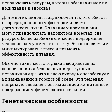
использовать ресурсы, которые обеспечивают их
выживание и здоровье.
Для многих видов птиц, включая тех, кто обитает
в городах, ключевым фактором является
доступность пищи. С течением времени они
могут предпочитать находиться в местах, где
ресурсы более изобильны и менее подвержены
человеческому вмешательству. Это позволяет им
минимизировать стресс и повысить
эффективность питания.
Обычно такие места отдыха выбираются на
основе наличия безопасных и доступных
источников еды, что в свою очередь способствует
их выживанию в городской среде. Эти решения
напрямую связаны с оптимизацией их питания и
поддержанием физического состояния.
Генетические особенности