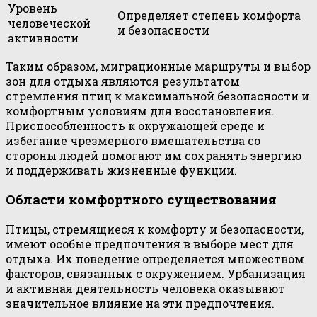
Уровень
Определяет степень комфорта
человеческой
и безопасности
активности
Таким образом, миграционные маршруты и выбор
зон для отдыха являются результатом
стремления птиц к максимальной безопасности и
комфортным условиям для восстановления.
Приспособленность к окружающей среде и
избегание чрезмерного вмешательства со
стороны людей помогают им сохранять энергию
и поддерживать жизненные функции.
Области комфортного существования
Птицы, стремящиеся к комфорту и безопасности,
имеют особые предпочтения в выборе мест для
отдыха. Их поведение определяется множеством
факторов, связанных с окружением. Урбанизация
и активная деятельность человека оказывают
значительное влияние на эти предпочтения.