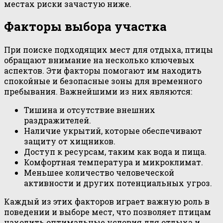
местах риски зачастую ниже.
Факторы выбора участка
При поиске подходящих мест для отдыха, птицы
обращают внимание на несколько ключевых
аспектов. Эти факторы помогают им находить
спокойные и безопасные зоны для временного
пребывания. Важнейшими из них являются:
Тишина и отсутствие внешних
раздражителей.
Наличие укрытий, которые обеспечивают
защиту от хищников.
Доступ к ресурсам, таким как вода и пища.
Комфортная температура и микроклимат.
Меньшее количество человеческой
активности и других потенциальных угроз.
Каждый из этих факторов играет важную роль в
поведении и выборе мест, что позволяет птицам
находить оптимальные условия для отдыха и