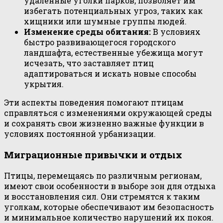
удаленные уголки парков, позволяет им
избегать потенциальных угроз, таких как
хищники или шумные группы людей.
Изменение среды обитания:
В условиях
быстро развивающегося городского
ландшафта, естественные убежища могут
исчезать, что заставляет птиц
адаптироваться и искать новые способы
укрытия.
Эти аспекты поведения помогают птицам
справляться с изменениями окружающей среды
и сохранять свои жизненно важные функции в
условиях постоянной урбанизации.
Миграционные привычки и отдых
Птицы, перемещаясь по различным регионам,
имеют свои особенности в выборе зон для отдыха
и восстановления сил. Они стремятся к таким
уголкам, которые обеспечивают им безопасность
и минимальное количество нарушений их покоя.