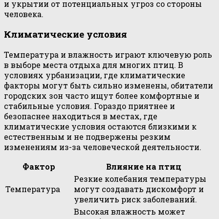
и укрытии от потенциальных угроз со стороны
человека.
Климатические условия
Температура и влажность играют ключевую роль
в выборе места отдыха для многих птиц. В
условиях урбанизации, где климатические
факторы могут быть сильно изменены, обитатели
городских зон часто ищут более комфортные и
стабильные условия. Гораздо приятнее и
безопаснее находиться в местах, где
климатические условия остаются близкими к
естественным и не подвержены резким
изменениям из-за человеческой деятельности.
Фактор
Влияние на птиц
Резкие колебания температуры
Температура
могут создавать дискомфорт и
увеличить риск заболеваний.
Высокая влажность может