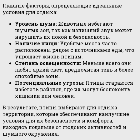
Главные факторы, определяющие идеальные
условия для отдыха:
Уровень шума:
Животные избегают
шумных зон, так как излишний звук может
нарушить их покой и безопасность.
Наличие пищи:
Удобные места часто
расположены рядом с источниками еды, что
упрощает жизнь птицам.
Степень освещенности:
Меньше всего они
любят яркий свет, предпочитая тень и более
спокойные зоны.
Потенциальные угрозы:
Птицы стараются
избегать районов, где их могут беспокоить
хищники или человек.
В результате, птицы выбирают для отдыха
территории, которые обеспечивают наилучшие
условия для их безопасности и комфорта,
находясь подальше от людских активностей и
шумного окружения.