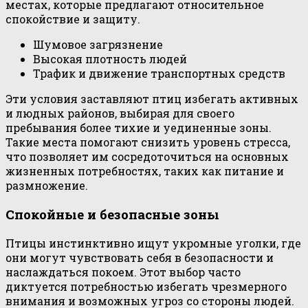
местах, которые предлагают относительное
спокойствие и защиту.
Шумовое загрязнение
Высокая плотность людей
Трафик и движение транспортных средств
Эти условия заставляют птиц избегать активных
и людных районов, выбирая для своего
пребывания более тихие и уединенные зоны.
Такие места помогают снизить уровень стресса,
что позволяет им сосредоточиться на основных
жизненных потребностях, таких как питание и
размножение.
Спокойные и безопасные зоны
Птицы инстинктивно ищут укромные уголки, где
они могут чувствовать себя в безопасности и
наслаждаться покоем. Этот выбор часто
диктуется потребностью избегать чрезмерного
внимания и возможных угроз со стороны людей.