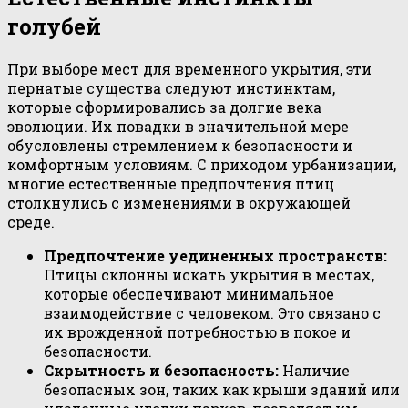
голубей
При выборе мест для временного укрытия, эти
пернатые существа следуют инстинктам,
которые сформировались за долгие века
эволюции. Их повадки в значительной мере
обусловлены стремлением к безопасности и
комфортным условиям. С приходом урбанизации,
многие естественные предпочтения птиц
столкнулись с изменениями в окружающей
среде.
Предпочтение уединенных пространств:
Птицы склонны искать укрытия в местах,
которые обеспечивают минимальное
взаимодействие с человеком. Это связано с
их врожденной потребностью в покое и
безопасности.
Скрытность и безопасность:
Наличие
безопасных зон, таких как крыши зданий или