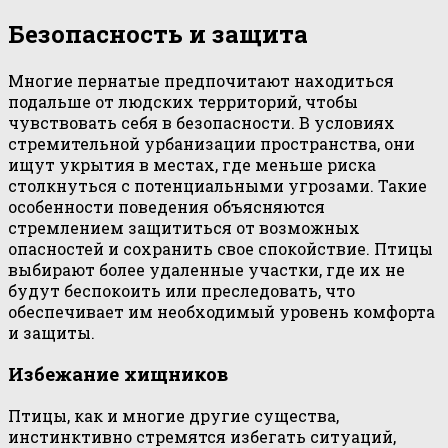
Безопасность и защита
Многие пернатые предпочитают находиться
подальше от людских территорий, чтобы
чувствовать себя в безопасности. В условиях
стремительной урбанизации пространства, они
ищут укрытия в местах, где меньше риска
столкнуться с потенциальными угрозами. Такие
особенности поведения объясняются
стремлением защититься от возможных
опасностей и сохранить свое спокойствие. Птицы
выбирают более удаленные участки, где их не
будут беспокоить или преследовать, что
обеспечивает им необходимый уровень комфорта
и защиты.
Избежание хищников
Птицы, как и многие другие существа,
инстинктивно стремятся избегать ситуаций,