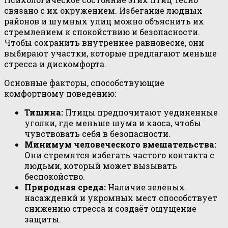
связано с их окружением. Избегание людных
районов и шумных улиц можно объяснить их
стремлением к спокойствию и безопасности.
Чтобы сохранить внутреннее равновесие, они
выбирают участки, которые предлагают меньше
стресса и дискомфорта.
Основные факторы, способствующие
комфортному поведению:
Тишина:
Птицы предпочитают уединенные
уголки, где меньше шума и хаоса, чтобы
чувствовать себя в безопасности.
Минимум человеческого вмешательства:
Они стремятся избегать частого контакта с
людьми, который может вызывать
беспокойство.
Природная среда:
Наличие зелёных
насаждений и укромных мест способствует
снижению стресса и создаёт ощущение
защиты.