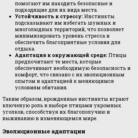
помогают им находить безопасные и
подходящие для их вида места.
Устойчивость к стрессу:
Инстинкты
подсказывают им избегать шумных и
многолюдных территорий, что позволяет
минимизировать уровень стресса и
обеспечить благоприятные условия для
отдыха.
Адаптация к окружающей среде:
Птицы
предпочитают те места, которые
обеспечивают необходимую безопасность и
комфорт, что связано с их эволюционным
опытом и адаптацией к меняющимся
условиям обитания.
Таким образом, врожденные инстинкты играют
ключевую роль в выборе птицами укромных
уголков, способствуя их благополучию и
выживанию в изменяющемся мире.
Эволюционные адаптации