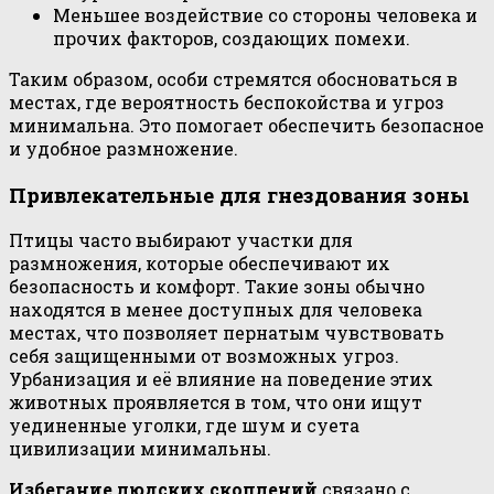
Меньшее воздействие со стороны человека и
прочих факторов, создающих помехи.
Таким образом, особи стремятся обосноваться в
местах, где вероятность беспокойства и угроз
минимальна. Это помогает обеспечить безопасное
и удобное размножение.
Привлекательные для гнездования зоны
Птицы часто выбирают участки для
размножения, которые обеспечивают их
безопасность и комфорт. Такие зоны обычно
находятся в менее доступных для человека
местах, что позволяет пернатым чувствовать
себя защищенными от возможных угроз.
Урбанизация и её влияние на поведение этих
животных проявляется в том, что они ищут
уединенные уголки, где шум и суета
цивилизации минимальны.
Избегание людских скоплений
связано с