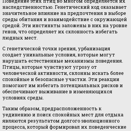
Поведение этих птиц во многом определяется их
наследственностью. Генетический код оказывает
значительное влияние на предпочтения в выборе
среды обитания и взаимодействие с окружающей
средой. Эти инстинкты заложены в них на уровне
генов, что определяет их склонность избегать
людных мест.
С генетической точки зрения, урбанизация
создает уникальные условия, которые могут
нарушать естественные механизмы поведения.
Птицы, которые чувствуют угрозу от
человеческой активности, склонны искать более
спокойные и безопасные участки. Эти реакции
помогают им избегать потенциальных рисков и
обеспечивают выживание в изменяющихся
условиях среды.
Таким образом, предрасположенность к
уединению и поиск спокойных мест для отдыха
являются результатом долгого эволюционного
процесса, который формировал их поведенческие