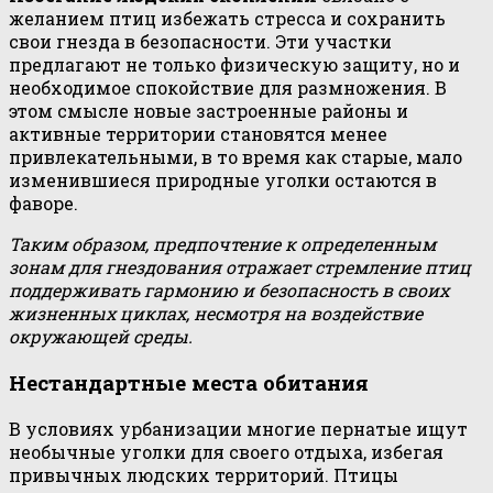
желанием птиц избежать стресса и сохранить
свои гнезда в безопасности. Эти участки
предлагают не только физическую защиту, но и
необходимое спокойствие для размножения. В
этом смысле новые застроенные районы и
активные территории становятся менее
привлекательными, в то время как старые, мало
изменившиеся природные уголки остаются в
фаворе.
Таким образом, предпочтение к определенным
зонам для гнездования отражает стремление птиц
поддерживать гармонию и безопасность в своих
жизненных циклах, несмотря на воздействие
окружающей среды.
Нестандартные места обитания
В условиях урбанизации многие пернатые ищут
необычные уголки для своего отдыха, избегая
привычных людских территорий. Птицы