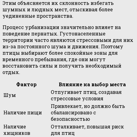
Этим объясняется их склонность избегать
шумных и людных мест, отыскивая более
уединенные пространства.
Процесс урбанизации значительно влияет на
поведение пернатых. Густонаселенные
территории часто являются стрессовыми для них
из-за постоянного шума и движения. Поэтому
птицы выбирают более спокойные зоны для
временного пребывания, где они могут
восстановить силы и получить необходимый
отдых.
Фактор
Влияние на выбор места
Отпугивает птиц, создавая
Шум
стрессовые условия
Привлекает, но должно быть
Наличие пищи
сбалансировано с
безопасностью
Наличие
Отталкивает, повышая риск
хищников
для птиц