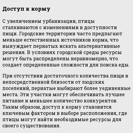
Доступ к корму
С увеличением урбанизации, птицы
сталкиваются с изменениями в доступности
пищи. Городские территории часто предлагают
меньше естественных источников корма, что
вынуждает пернатых искать альтернативные
решения. В условиях городской среды ресурсы
могут быть распределены неравномерно, что
создает определенные сложности для поиска еды.
При отсутствии достаточного количества пищи в
непосредственной близости от людских
поселений, пернатые выбирают более уединенные
места. Эти участки могут обеспечивать лучшее
питание и меньшее количество конкурентов.
Таким образом, доступ к корму становится
ключевым фактором в выборе расположения, где
птицы могут найти необходимые ресурсы для
своего существования.