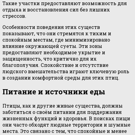
Такие участки предоставляют возможность для
отдыха и восстановления сил без лишних
стрессов.
Особенности поведения этих существ
показывают, что они стремятся к тихим и
спокойным местам, где минимизировано
влияние окружающей суеты. Эти зоны
предоставляют необходимое укрытие и
защищенность, что критично для их
благополучия. Спокойствие и отсутствие
людского вмешательства играют ключевую роль
в создании комфортной среды для этих птиц.
Питание и источники еды
Птицы, как и другие живые существа, должны
заботиться о своём питании для поддержания
жизненных функций и здоровья. В поисках пищи
они часто обходят людные территории и шумные
места. Это связано с тем, что спокойные и менее