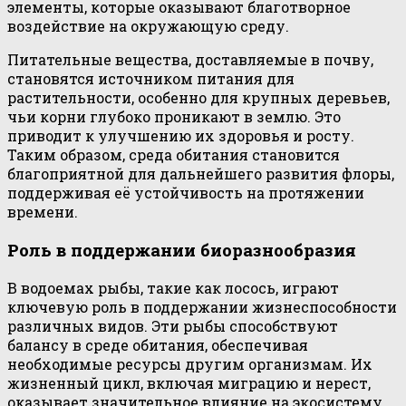
элементы, которые оказывают благотворное
воздействие на окружающую среду.
Питательные вещества, доставляемые в почву,
становятся источником питания для
растительности, особенно для крупных деревьев,
чьи корни глубоко проникают в землю. Это
приводит к улучшению их здоровья и росту.
Таким образом, среда обитания становится
благоприятной для дальнейшего развития флоры,
поддерживая её устойчивость на протяжении
времени.
Роль в поддержании биоразнообразия
В водоемах рыбы, такие как лосось, играют
ключевую роль в поддержании жизнеспособности
различных видов. Эти рыбы способствуют
балансу в среде обитания, обеспечивая
необходимые ресурсы другим организмам. Их
жизненный цикл, включая миграцию и нерест,
оказывает значительное влияние на экосистему,