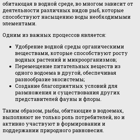
обитающая в водной среде, во многом зависит от
деятельности различных видов рыб, которые
способствуют насыщению воды необходимыми
элементами.
Одним из важных процессов является:
Удобрение водной среды органическими
веществами, которые способствуют росту
водных растений и микроорганизмов;
Перемещение питательных веществ из
одного водоема в другой, обеспечивая
разнообразие экосистемы;
Создание благоприятных условий для
размножения и существования других
представителей фауны и флоры.
Таким образом, рыбы, обитающие в водоемах,
выполняют не только роль потребителей, но и
активно участвуют в формировании и
поддержании природного равновесия.