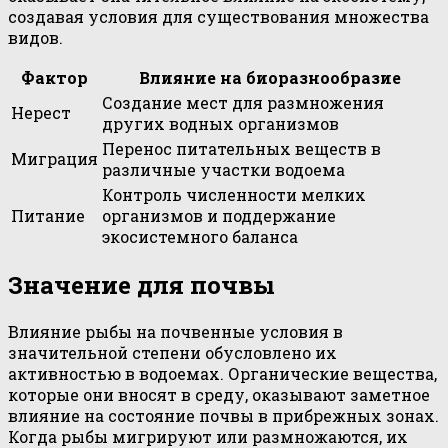
создавая условия для существования множества
видов.
Фактор
Влияние на биоразнообразие
Создание мест для размножения
Нерест
других водных организмов
Перенос питательных веществ в
Миграция
различные участки водоема
Контроль численности мелких
Питание
организмов и поддержание
экосистемного баланса
Значение для почвы
Влияние рыбы на почвенные условия в
значительной степени обусловлено их
активностью в водоемах. Органические вещества,
которые они вносят в среду, оказывают заметное
влияние на состояние почвы в прибрежных зонах.
Когда рыбы мигрируют или размножаются, их