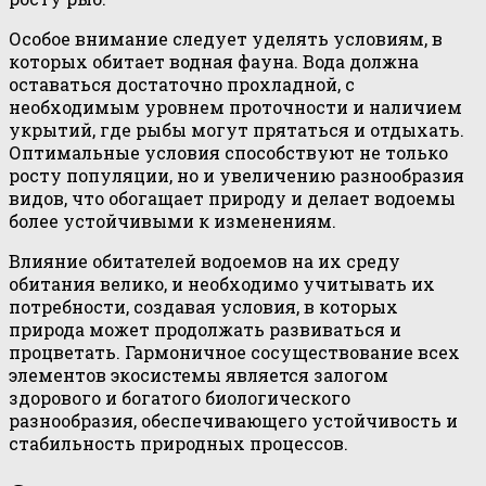
Особое внимание следует уделять условиям, в
которых обитает водная фауна. Вода должна
оставаться достаточно прохладной, с
необходимым уровнем проточности и наличием
укрытий, где рыбы могут прятаться и отдыхать.
Оптимальные условия способствуют не только
росту популяции, но и увеличению разнообразия
видов, что обогащает природу и делает водоемы
более устойчивыми к изменениям.
Влияние обитателей водоемов на их среду
обитания велико, и необходимо учитывать их
потребности, создавая условия, в которых
природа может продолжать развиваться и
процветать. Гармоничное сосуществование всех
элементов экосистемы является залогом
здорового и богатого биологического
разнообразия, обеспечивающего устойчивость и
стабильность природных процессов.