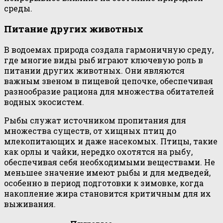
среды.
Питание других животных
В водоемах природа создала гармоничную среду,
где многие виды рыб играют ключевую роль в
питании других животных. Они являются
важным звеном в пищевой цепочке, обеспечивая
разнообразие рациона для множества обитателей
водных экосистем.
Рыбы служат источником пропитания для
множества существ, от хищных птиц до
млекопитающих и даже насекомых. Птицы, такие
как орлы и чайки, нередко охотятся на рыбу,
обеспечивая себя необходимыми веществами. Не
меньшее значение имеют рыбы и для медведей,
особенно в период подготовки к зимовке, когда
накопление жира становится критичным для их
выживания.