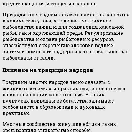
предотвращения истощения запасов.
Природа
этих водоемов также влияет на качество
и количество улова, что делает устойчивое
рыболовство важным для сохранения как самой
рыбы, так и окружающей среды. Регулирование
рыболовства и охрана рыболовных ресурсов
способствуют сохранению здоровья водных
систем и помогают поддерживать стабильность в
рыболовной отрасли.
Влияние на традиции народов
Традиции многих народов тесно связаны с
жизнью в водоемах и практиками, основанными
на использовании местных рыб. В таких
культурах природа и её богатства занимают
особое место в образе жизни и духовных
практиках.
Местные сообщества, живущие вблизи таких
сред, развили уникальные способы