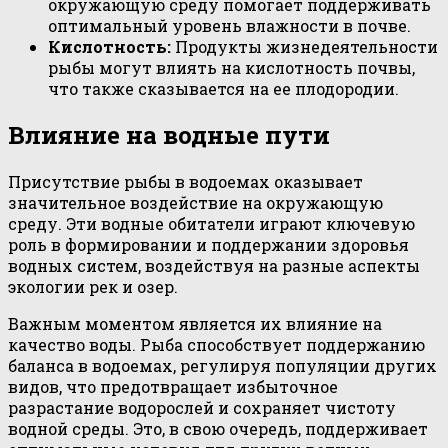
окружающую среду помогает поддерживать
оптимальный уровень влажности в почве.
Кислотность:
Продукты жизнедеятельности
рыбы могут влиять на кислотность почвы,
что также сказывается на ее плодородии.
Влияние на водные пути
Присутствие рыбы в водоемах оказывает
значительное воздействие на окружающую
среду. Эти водные обитатели играют ключевую
роль в формировании и поддержании здоровья
водных систем, воздействуя на разные аспекты
экологии рек и озер.
Важным моментом является их влияние на
качество воды. Рыба способствует поддержанию
баланса в водоемах, регулируя популяции других
видов, что предотвращает избыточное
разрастание водорослей и сохраняет чистоту
водной среды. Это, в свою очередь, поддерживает