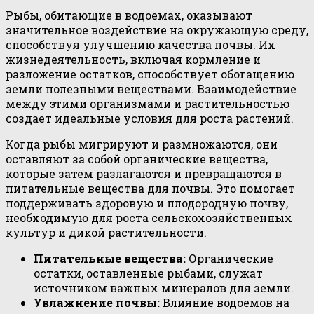
Рыбы, обитающие в водоемах, оказывают
значительное воздействие на окружающую среду,
способствуя улучшению качества почвы. Их
жизнедеятельность, включая кормление и
разложение остатков, способствует обогащению
земли полезными веществами. Взаимодействие
между этими организмами и растительностью
создает идеальные условия для роста растений.
Когда рыбы мигрируют и размножаются, они
оставляют за собой органические вещества,
которые затем разлагаются и превращаются в
питательные вещества для почвы. Это помогает
поддерживать здоровую и плодородную почву,
необходимую для роста сельскохозяйственных
культур и дикой растительности.
Питательные вещества:
Органические
остатки, оставленные рыбами, служат
источником важных минералов для земли.
Увлажнение почвы:
Влияние водоемов на