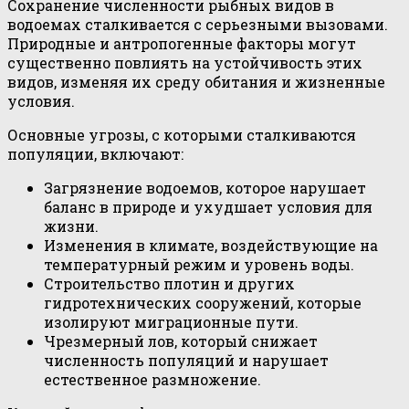
Сохранение численности рыбных видов в
водоемах сталкивается с серьезными вызовами.
Природные и антропогенные факторы могут
существенно повлиять на устойчивость этих
видов, изменяя их среду обитания и жизненные
условия.
Основные угрозы, с которыми сталкиваются
популяции, включают:
Загрязнение водоемов, которое нарушает
баланс в природе и ухудшает условия для
жизни.
Изменения в климате, воздействующие на
температурный режим и уровень воды.
Строительство плотин и других
гидротехнических сооружений, которые
изолируют миграционные пути.
Чрезмерный лов, который снижает
численность популяций и нарушает
естественное размножение.