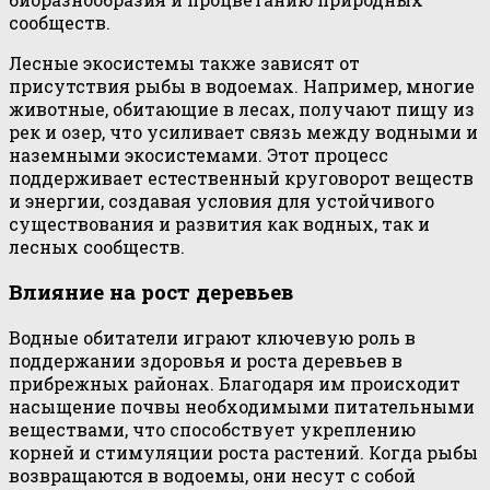
сообществ.
Лесные экосистемы также зависят от
присутствия рыбы в водоемах. Например, многие
животные, обитающие в лесах, получают пищу из
рек и озер, что усиливает связь между водными и
наземными экосистемами. Этот процесс
поддерживает естественный круговорот веществ
и энергии, создавая условия для устойчивого
существования и развития как водных, так и
лесных сообществ.
Влияние на рост деревьев
Водные обитатели играют ключевую роль в
поддержании здоровья и роста деревьев в
прибрежных районах. Благодаря им происходит
насыщение почвы необходимыми питательными
веществами, что способствует укреплению
корней и стимуляции роста растений. Когда рыбы
возвращаются в водоемы, они несут с собой