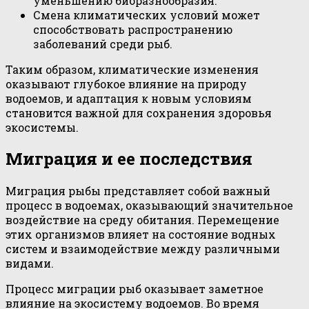
уменьшению биоразнообразия.
Смена климатических условий может
способствовать распространению
заболеваний среди рыб.
Таким образом, климатические изменения
оказывают глубокое влияние на природу
водоемов, и адаптация к новым условиям
становится важной для сохранения здоровья
экосистемы.
Миграция и ее последствия
Миграция рыбы представляет собой важный
процесс в водоемах, оказывающий значительное
воздействие на среду обитания. Перемещение
этих организмов влияет на состояние водных
систем и взаимодействие между различными
видами.
Процесс миграции рыб оказывает заметное
влияние на экосистему водоемов. Во время