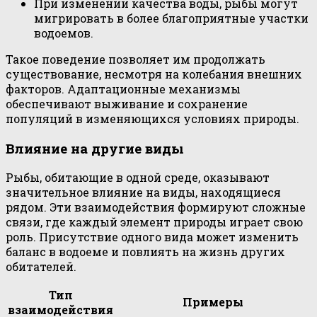
При изменении качества воды, рыбы могут
мигрировать в более благоприятные участки
водоемов.
Такое поведение позволяет им продолжать
существование, несмотря на колебания внешних
факторов. Адаптационные механизмы
обеспечивают выживание и сохранение
популяций в изменяющихся условиях природы.
Влияние на другие виды
Рыбы, обитающие в одной среде, оказывают
значительное влияние на виды, находящиеся
рядом. Эти взаимодействия формируют сложные
связи, где каждый элемент природы играет свою
роль. Присутствие одного вида может изменить
баланс в водоеме и повлиять на жизнь других
обитателей.
Тип
Примеры
взаимодействия