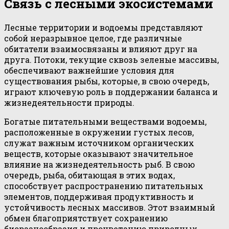
Связь с лесными экосистемами
Лесные территории и водоемы представляют
собой неразрывное целое, где различные
обитатели взаимосвязаны и влияют друг на
друга. Потоки, текущие сквозь зеленые массивы,
обеспечивают важнейшие условия для
существования рыбы, которые, в свою очередь,
играют ключевую роль в поддержании баланса и
жизнедеятельности природы.
Богатые питательными веществами водоемы,
расположенные в окружении густых лесов,
служат важным источником органических
веществ, которые оказывают значительное
влияние на жизнедеятельность рыб. В свою
очередь, рыба, обитающая в этих водах,
способствует распространению питательных
элементов, поддерживая продуктивность и
устойчивость лесных массивов. Этот взаимный
обмен благоприятствует сохранению
биоразнообразия и процветанию природных