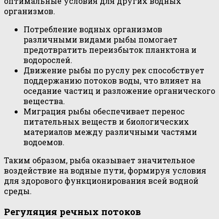
оптимальные условия для других водных
организмов.
Потребление водных организмов
различными видами рыбы помогает
предотвратить переизбыток планктона и
водорослей.
Движение рыбы по руслу рек способствует
поддержанию потоков воды, что влияет на
оседание частиц и разложение органического
вещества.
Миграция рыбы обеспечивает перенос
питательных веществ и биологических
материалов между различными частями
водоемов.
Таким образом, рыба оказывает значительное
воздействие на водные пути, формируя условия
для здорового функционирования всей водной
среды.
Регуляция речных потоков