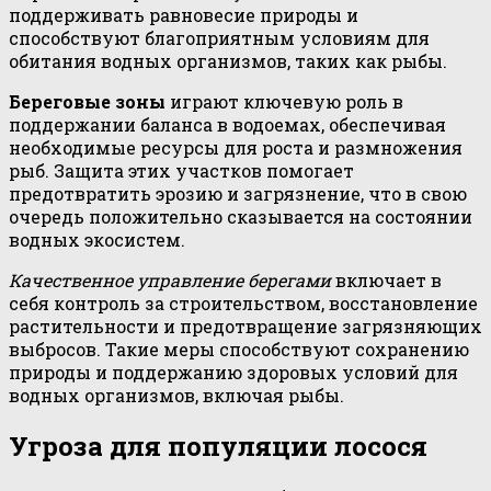
поддерживать равновесие природы и
способствуют благоприятным условиям для
обитания водных организмов, таких как рыбы.
Береговые зоны
играют ключевую роль в
поддержании баланса в водоемах, обеспечивая
необходимые ресурсы для роста и размножения
рыб. Защита этих участков помогает
предотвратить эрозию и загрязнение, что в свою
очередь положительно сказывается на состоянии
водных экосистем.
Качественное управление берегами
включает в
себя контроль за строительством, восстановление
растительности и предотвращение загрязняющих
выбросов. Такие меры способствуют сохранению
природы и поддержанию здоровых условий для
водных организмов, включая рыбы.
Угроза для популяции лосося