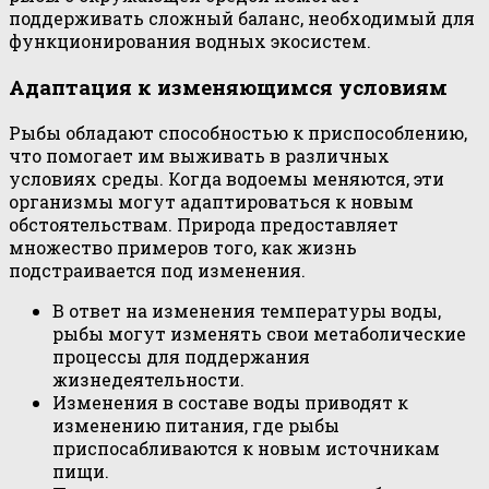
поддерживать сложный баланс, необходимый для
функционирования водных экосистем.
Адаптация к изменяющимся условиям
Рыбы обладают способностью к приспособлению,
что помогает им выживать в различных
условиях среды. Когда водоемы меняются, эти
организмы могут адаптироваться к новым
обстоятельствам. Природа предоставляет
множество примеров того, как жизнь
подстраивается под изменения.
В ответ на изменения температуры воды,
рыбы могут изменять свои метаболические
процессы для поддержания
жизнедеятельности.
Изменения в составе воды приводят к
изменению питания, где рыбы
приспосабливаются к новым источникам
пищи.