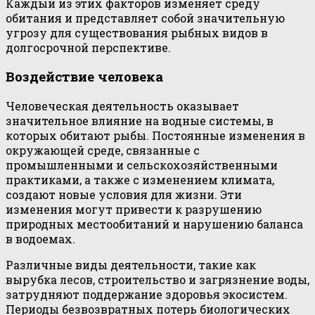
Каждый из этих факторов изменяет среду
обитания и представляет собой значительную
угрозу для существования рыбных видов в
долгосрочной перспективе.
Воздействие человека
Человеческая деятельность оказывает
значительное влияние на водные системы, в
которых обитают рыбы. Постоянные изменения в
окружающей среде, связанные с
промышленными и сельскохозяйственными
практиками, а также с изменением климата,
создают новые условия для жизни. Эти
изменения могут привести к разрушению
природных местообитаний и нарушению баланса
в водоемах.
Различные виды деятельности, такие как
вырубка лесов, строительство и загрязнение воды,
затрудняют поддержание здоровья экосистем.
Периоды безвозвратных потерь биологических