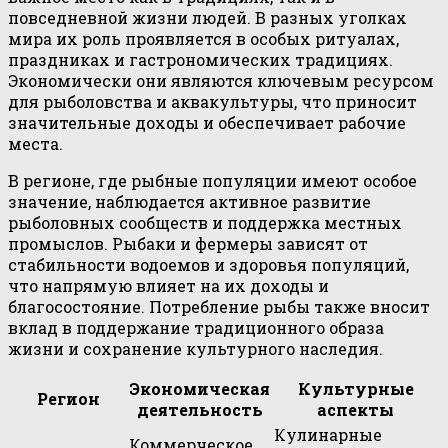
повседневной жизни людей. В разных уголках
мира их роль проявляется в особых ритуалах,
праздниках и гастрономических традициях.
Экономически они являются ключевым ресурсом
для рыболовства и аквакультуры, что приносит
значительные доходы и обеспечивает рабочие
места.
В регионе, где рыбные популяции имеют особое
значение, наблюдается активное развитие
рыболовных сообществ и поддержка местных
промыслов. Рыбаки и фермеры зависят от
стабильности водоемов и здоровья популяций,
что напрямую влияет на их доходы и
благосостояние. Потребление рыбы также вносит
вклад в поддержание традиционного образа
жизни и сохранение культурного наследия.
Экономическая
Культурные
Регион
деятельность
аспекты
Кулинарные
Коммерческое