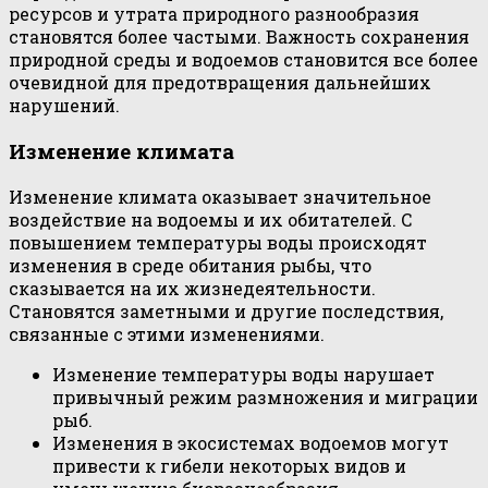
ресурсов и утрата природного разнообразия
становятся более частыми. Важность сохранения
природной среды и водоемов становится все более
очевидной для предотвращения дальнейших
нарушений.
Изменение климата
Изменение климата оказывает значительное
воздействие на водоемы и их обитателей. С
повышением температуры воды происходят
изменения в среде обитания рыбы, что
сказывается на их жизнедеятельности.
Становятся заметными и другие последствия,
связанные с этими изменениями.
Изменение температуры воды нарушает
привычный режим размножения и миграции
рыб.
Изменения в экосистемах водоемов могут
привести к гибели некоторых видов и