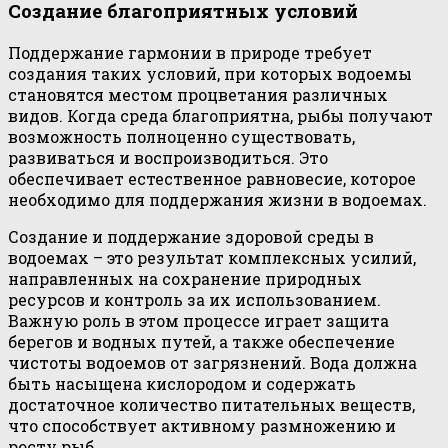
Создание благоприятных условий
Поддержание гармонии в природе требует
создания таких условий, при которых водоемы
становятся местом процветания различных
видов. Когда среда благоприятна, рыбы получают
возможность полноценно существовать,
развиваться и воспроизводиться. Это
обеспечивает естественное равновесие, которое
необходимо для поддержания жизни в водоемах.
Создание и поддержание здоровой среды в
водоемах – это результат комплексных усилий,
направленных на сохранение природных
ресурсов и контроль за их использованием.
Важную роль в этом процессе играет защита
берегов и водных путей, а также обеспечение
чистоты водоемов от загрязнений. Вода должна
быть насыщена кислородом и содержать
достаточное количество питательных веществ,
что способствует активному размножению и
росту рыб.