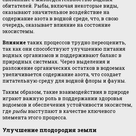
обитателей. Рыбы, включая некоторые виды,
оказывают значительное воздействие на
содержание азота в водной среде, что, в свою
очередь, оказывает влияние на состояние
экосистемы.
Влияние
таких процессов трудно переоценить,
так как они способствуют улучшению питания
водных организмов и поддерживают баланс в
природных системах. Через выделения и
разложение органических остатков в водоемах
увеличивается содержание азота, что создает
питательную среду для водной флоры и фауны.
Таким образом, такие взаимодействия в природе
играют важную роль в поддержании здоровья
водоемов и обеспечения устойчивости экосистем,
где
рыбы
выступают в качестве ключевого
элемента этого процесса.
Улучшение плодородия земли