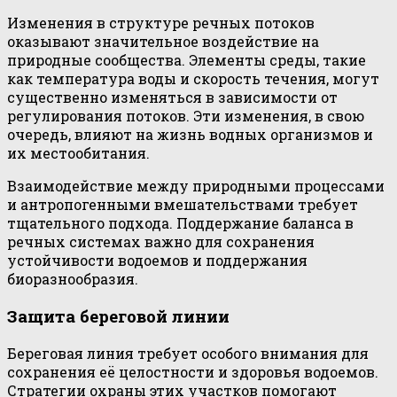
Изменения в структуре речных потоков
оказывают значительное воздействие на
природные сообщества. Элементы среды, такие
как температура воды и скорость течения, могут
существенно изменяться в зависимости от
регулирования потоков. Эти изменения, в свою
очередь, влияют на жизнь водных организмов и
их местообитания.
Взаимодействие между природными процессами
и антропогенными вмешательствами требует
тщательного подхода. Поддержание баланса в
речных системах важно для сохранения
устойчивости водоемов и поддержания
биоразнообразия.
Защита береговой линии
Береговая линия требует особого внимания для
сохранения её целостности и здоровья водоемов.
Стратегии охраны этих участков помогают