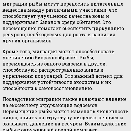
миграции рыбы могут переносить питательные
вещества между различными участками, что
способствует улучшению качества воды и
поддерживает баланс в среде обитания. Это
перемещение помогает обеспечить циркуляцию
ресурсов, необходимых для роста и развития
других организмов.
Кроме того, миграция может способствовать
увеличению биоразнообразия. Рыбы,
перемещаясь из одного водоема в другой,
способствуют распространению видов и
укреплению популяций. Это важный аспект для
поддержания устойчивости экосистем и их
способности к самовосстановлению.
Последствия миграции также включают влияние
на экосистему окружающих водоемов.
Перемещение рыбы может изменять численность
видов, влиять на структуру пищевых цепочек и
оказывать давление на ресурсы. Взаимодействие
рыбы с окружающей средой помогает