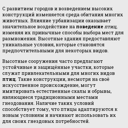
С развитием городов и возведением высоких
конструкций изменяется среда обитания многих
животных. Влияние урбанизации оказывает
значительное воздействие на
поведение
птиц
,
изменяя их привычные способы выбора мест для
размножения. Высотные здания предоставляют
уникальные условия, которые становятся
предпочтительными для некоторых видов.
Высотные сооружения часто предлагают
устойчивые и защищённые участки, которые
служат привлекательными для многих видов
птиц
. Такие конструкции, несмотря на своё
искусственное происхождение, могут
имитировать естественные скалы и обрывы,
являющиеся традиционными местами
гнездования. Наличие таких условий
способствует тому, что птицы адаптируются к
новым условиям и начинают использовать их
для своих гнездовых потребностей.