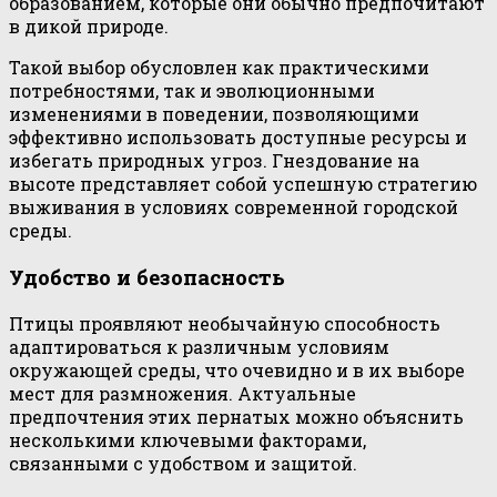
образованием, которые они обычно предпочитают
в дикой природе.
Такой выбор обусловлен как практическими
потребностями, так и эволюционными
изменениями в поведении, позволяющими
эффективно использовать доступные ресурсы и
избегать природных угроз. Гнездование на
высоте представляет собой успешную стратегию
выживания в условиях современной городской
среды.
Удобство и безопасность
Птицы проявляют необычайную способность
адаптироваться к различным условиям
окружающей среды, что очевидно и в их выборе
мест для размножения. Актуальные
предпочтения этих пернатых можно объяснить
несколькими ключевыми факторами,
связанными с удобством и защитой.