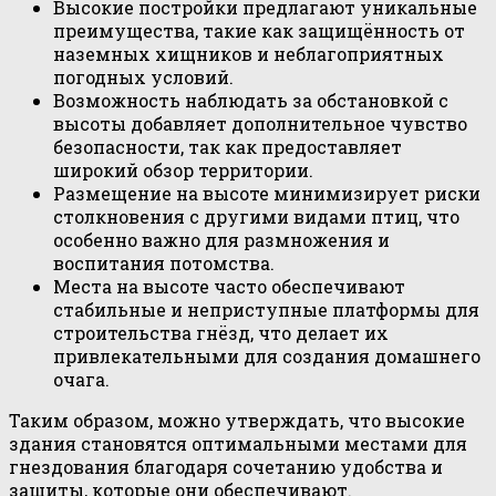
Высокие постройки предлагают уникальные
преимущества, такие как защищённость от
наземных хищников и неблагоприятных
погодных условий.
Возможность наблюдать за обстановкой с
высоты добавляет дополнительное чувство
безопасности, так как предоставляет
широкий обзор территории.
Размещение на высоте минимизирует риски
столкновения с другими видами птиц, что
особенно важно для размножения и
воспитания потомства.
Места на высоте часто обеспечивают
стабильные и неприступные платформы для
строительства гнёзд, что делает их
привлекательными для создания домашнего
очага.
Таким образом, можно утверждать, что высокие
здания становятся оптимальными местами для
гнездования благодаря сочетанию удобства и
защиты, которые они обеспечивают.