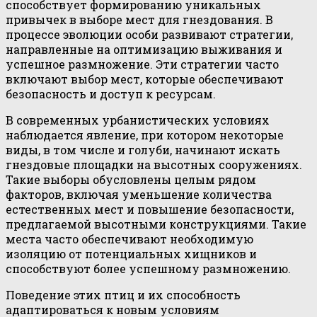
способствует формированию уникальных
привычек в выборе мест для гнездования. В
процессе эволюции особи развивают стратегии,
направленные на оптимизацию выживания и
успешное размножение. Эти стратегии часто
включают выбор мест, которые обеспечивают
безопасность и доступ к ресурсам.
В современных урбанистических условиях
наблюдается явление, при котором некоторые
виды, в том числе и голуби, начинают искать
гнездовые площадки на высотных сооружениях.
Такие выборы обусловлены целым рядом
факторов, включая уменьшение количества
естественных мест и повышение безопасности,
предлагаемой высотными конструкциями. Такие
места часто обеспечивают необходимую
изоляцию от потенциальных хищников и
способствуют более успешному размножению.
Поведение этих птиц и их способность
адаптироваться к новым условиям