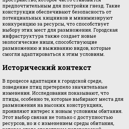
предпочтительным для постройки гнезд. Такие
конструкции обеспечивают безопасность от
потенциальных хищников и минимизируют
конкуренцию за ресурсы, что способствует
выбору этих мест для размножения. Городская
инфраструктура также создает новые
экологические ниши, способствующие
размножению и выживанию видов, которые
смогли адаптироваться к этим условиям.
Исторический контекст
В процессе адаптации к городской среде,
поведение птиц претерпело значительные
изменения. Исследования показывают, что
птицы, особенно те, которые выбирают места для
размножения на высоких конструкциях,
проявляют интерес к новым условиям обитания.
Этот выбор связан не только с доступностью
ресурсов, но и с изменением среды обитания,