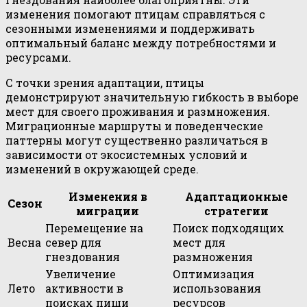
изменения помогают птицам справляться с
сезонными изменениями и поддерживать
оптимальный баланс между потребностями и
ресурсами.
С точки зрения адаптации, птицы
демонстрируют значительную гибкость в выборе
мест для своего проживания и размножения.
Миграционные маршруты и поведенческие
паттерны могут существенно различаться в
зависимости от экосистемных условий и
изменений в окружающей среде.
Изменения в
Адаптационные
Сезон
миграции
стратегии
Перемещение на
Поиск подходящих
Весна
север для
мест для
гнездования
размножения
Увеличение
Оптимизация
Лето
активности в
использования
поисках пищи
ресурсов