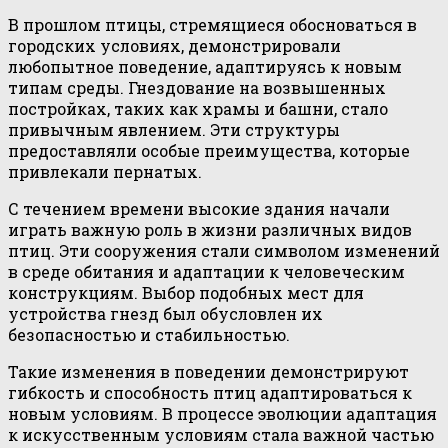
В прошлом птицы, стремящиеся обосноваться в
городских условиях, демонстрировали
любопытное поведение, адаптируясь к новым
типам среды. Гнездование на возвышенных
постройках, таких как храмы и башни, стало
привычным явлением. Эти структуры
предоставляли особые преимущества, которые
привлекали пернатых.
С течением времени высокие здания начали
играть важную роль в жизни различных видов
птиц. Эти сооружения стали символом изменений
в среде обитания и адаптации к человеческим
конструкциям. Выбор подобных мест для
устройства гнезд был обусловлен их
безопасностью и стабильностью.
Такие изменения в поведении демонстрируют
гибкость и способность птиц адаптироваться к
новым условиям. В процессе эволюции адаптация
к искусственным условиям стала важной частью