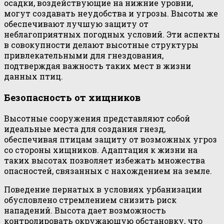
осадки, воздействующие на нижние уровни,
могут создавать неудобства и угрозы. Высоты же
обеспечивают лучшую защиту от
неблагоприятных погодных условий. Эти аспекты
в совокупности делают высотные структуры
привлекательными для гнездования,
подтверждая важность таких мест в жизни
данных птиц.
Безопасность от хищников
Высотные сооружения представляют собой
идеальные места для создания гнезд,
обеспечивая птицам защиту от возможных угроз
со стороны хищников. Адаптация к жизни на
таких высотах позволяет избежать множества
опасностей, связанных с нахождением на земле.
Поведение пернатых в условиях урбанизации
обусловлено стремлением снизить риск
нападений. Высота дает возможность
контролировать окружающую обстановку, что