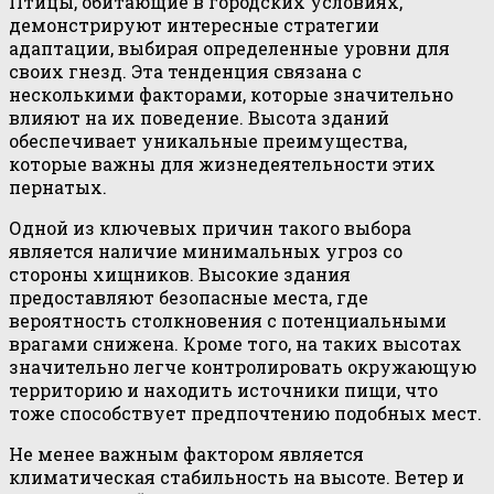
Птицы, обитающие в городских условиях,
демонстрируют интересные стратегии
адаптации, выбирая определенные уровни для
своих гнезд. Эта тенденция связана с
несколькими факторами, которые значительно
влияют на их поведение. Высота зданий
обеспечивает уникальные преимущества,
которые важны для жизнедеятельности этих
пернатых.
Одной из ключевых причин такого выбора
является наличие минимальных угроз со
стороны хищников. Высокие здания
предоставляют безопасные места, где
вероятность столкновения с потенциальными
врагами снижена. Кроме того, на таких высотах
значительно легче контролировать окружающую
территорию и находить источники пищи, что
тоже способствует предпочтению подобных мест.
Не менее важным фактором является
климатическая стабильность на высоте. Ветер и