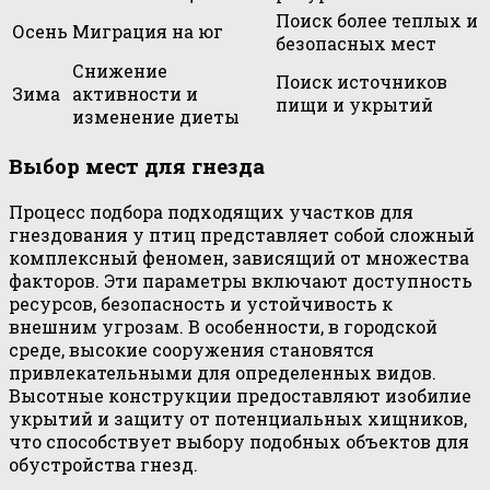
Поиск более теплых и
Осень
Миграция на юг
безопасных мест
Снижение
Поиск источников
Зима
активности и
пищи и укрытий
изменение диеты
Выбор мест для гнезда
Процесс подбора подходящих участков для
гнездования у птиц представляет собой сложный
комплексный феномен, зависящий от множества
факторов. Эти параметры включают доступность
ресурсов, безопасность и устойчивость к
внешним угрозам. В особенности, в городской
среде, высокие сооружения становятся
привлекательными для определенных видов.
Высотные конструкции предоставляют изобилие
укрытий и защиту от потенциальных хищников,
что способствует выбору подобных объектов для
обустройства гнезд.