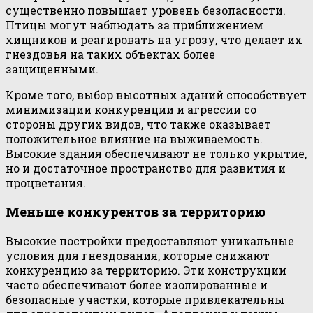
существенно повышает уровень безопасности.
Птицы могут наблюдать за приближением
хищников и реагировать на угрозу, что делает их
гнездовья на таких объектах более
защищенными.
Кроме того, выбор высотных зданий способствует
минимизации конкуренции и агрессии со
стороны других видов, что также оказывает
положительное влияние на выживаемость.
Высокие здания обеспечивают не только укрытие,
но и достаточное пространство для развития и
процветания.
Меньше конкурентов за территорию
Высокие постройки предоставляют уникальные
условия для гнездования, которые снижают
конкуренцию за территорию. Эти конструкции
часто обеспечивают более изолированные и
безопасные участки, которые привлекательны