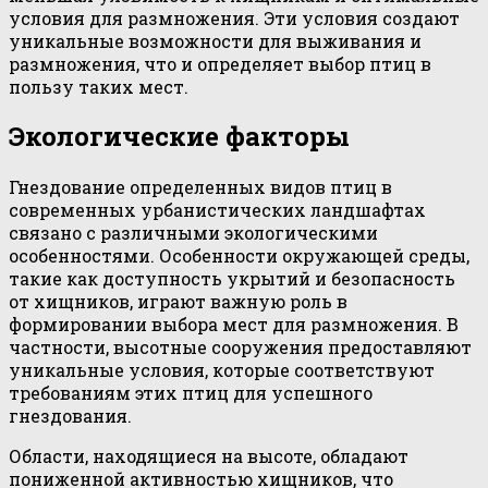
условия для размножения. Эти условия создают
уникальные возможности для выживания и
размножения, что и определяет выбор птиц в
пользу таких мест.
Экологические факторы
Гнездование определенных видов птиц в
современных урбанистических ландшафтах
связано с различными экологическими
особенностями. Особенности окружающей среды,
такие как доступность укрытий и безопасность
от хищников, играют важную роль в
формировании выбора мест для размножения. В
частности, высотные сооружения предоставляют
уникальные условия, которые соответствуют
требованиям этих птиц для успешного
гнездования.
Области, находящиеся на высоте, обладают
пониженной активностью хищников, что