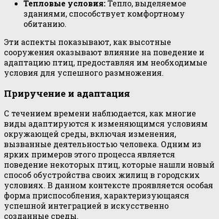
Тепловые условия:
Тепло, выделяемое
зданиями, способствует комфортному
обитанию.
Эти аспекты показывают, как высотные
сооружения оказывают влияние на поведение и
адаптацию птиц, предоставляя им необходимые
условия для успешного размножения.
Приручение и адаптация
С течением времени наблюдается, как многие
виды адаптируются к изменяющимся условиям
окружающей среды, включая изменения,
вызванные деятельностью человека. Одним из
ярких примеров этого процесса является
поведение некоторых птиц, которые нашли новый
способ обустройства своих жилищ в городских
условиях. В данном контексте проявляется особая
форма приспособления, характеризующаяся
успешной интеграцией в искусственно
созданные среды.