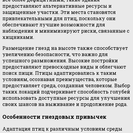
предоставляют альтернативные ресурсы и
защищенные участки. Эти места становятся
привлекательными для птиц, поскольку они
обеспечивают лучшие возможности для
наблюдения и минимизируют риски, связанные с
хищниками.
Размещение гнезд на высоте также способствует
увеличению безопасности, что важно для
успешного размножения. Высокие постройки
предоставляют превосходные виды и облегчают
поиск пищи. Птицы адаптировались к таким
условиям, осознавая преимущества, которые
предоставляет среда, созданная человеком. Выбор
таких локаций подчеркивает способность голубей
использовать доступные ресурсы для улучшения
своих шансов на выживание и продолжение рода.
Особенности гнездовых привычек
Адаптация птиц к различным условиям среды