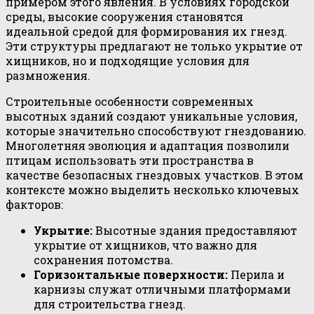
примером этого явления. В условиях городской
среды, высокие сооружения становятся
идеальной средой для формирования их гнезд.
Эти структуры предлагают не только укрытие от
хищников, но и подходящие условия для
размножения.
Строительные особенности современных
высотных зданий создают уникальные условия,
которые значительно способствуют гнездованию.
Многолетняя эволюция и адаптация позволили
птицам использовать эти пространства в
качестве безопасных гнездовых участков. В этом
контексте можно выделить несколько ключевых
факторов:
Укрытие:
Высотные здания предоставляют
укрытие от хищников, что важно для
сохранения потомства.
Горизонтальные поверхности:
Перила и
карнизы служат отличными платформами
для строительства гнезд.