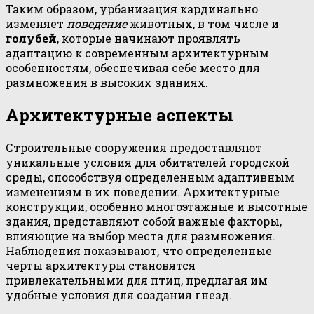
Таким образом, урбанизация кардинально
изменяет
поведение
животных, в том числе и
голубей
, которые начинают проявлять
адаптацию к современным архитектурным
особенностям, обеспечивая себе место для
размножения в высоких зданиях.
Архитектурные аспекты
Строительные сооружения предоставляют
уникальные условия для обитателей городской
среды, способствуя определенным адаптивным
изменениям в их поведении. Архитектурные
конструкции, особенно многоэтажные и высотные
здания, представляют собой важные факторы,
влияющие на выбор места для размножения.
Наблюдения показывают, что определенные
черты архитектуры становятся
привлекательными для птиц, предлагая им
удобные условия для создания гнезд.