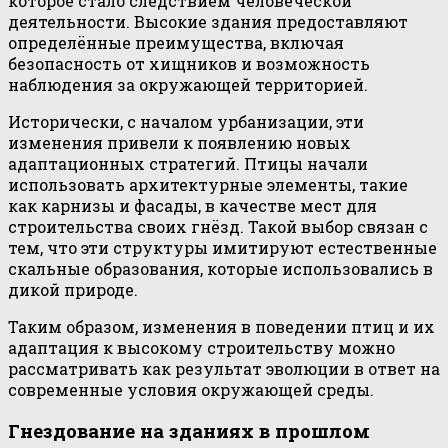
которое стало следствием человеческой
деятельности. Высокие здания предоставляют
определённые преимущества, включая
безопасность от хищников и возможность
наблюдения за окружающей территорией.
Исторически, с началом урбанизации, эти
изменения привели к появлению новых
адаптационных стратегий. Птицы начали
использовать архитектурные элементы, такие
как карнизы и фасады, в качестве мест для
строительства своих гнёзд. Такой выбор связан с
тем, что эти структуры имитируют естественные
скальные образования, которые использовались в
дикой природе.
Таким образом, изменения в поведении птиц и их
адаптация к высокому строительству можно
рассматривать как результат эволюции в ответ на
современные условия окружающей среды.
Гнездование на зданиях в прошлом