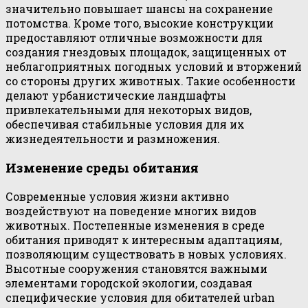
значительно повышает шансы на сохранение
потомства. Кроме того, высокие конструкции
предоставляют отличные возможности для
создания гнездовых площадок, защищенных от
неблагоприятных погодных условий и вторжений
со стороны других животных. Такие особенности
делают урбанистические ландшафты
привлекательными для некоторых видов,
обеспечивая стабильные условия для их
жизнедеятельности и размножения.
Изменение среды обитания
Современные условия жизни активно
воздействуют на поведение многих видов
животных. Постепенные изменения в среде
обитания приводят к интересным адаптациям,
позволяющим существовать в новых условиях.
Высотные сооружения становятся важными
элементами городской экологии, создавая
специфические условия для обитателей urban