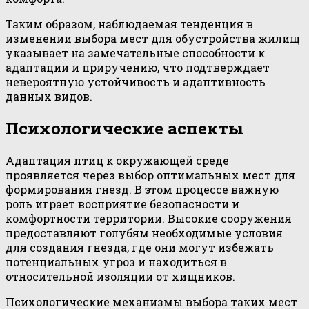
Таким образом, наблюдаемая тенденция в
изменении выбора мест для обустройства жилищ
указывает на замечательные способности к
адаптации и приручению, что подтверждает
невероятную устойчивость и адаптивность
данных видов.
Психологические аспекты
Адаптация птиц к окружающей среде
проявляется через выбор оптимальных мест для
формирования гнезд. В этом процессе важную
роль играет восприятие безопасности и
комфортности территории. Высокие сооружения
предоставляют голубям необходимые условия
для создания гнезда, где они могут избежать
потенциальных угроз и находиться в
относительной изоляции от хищников.
Психологические механизмы выбора таких мест