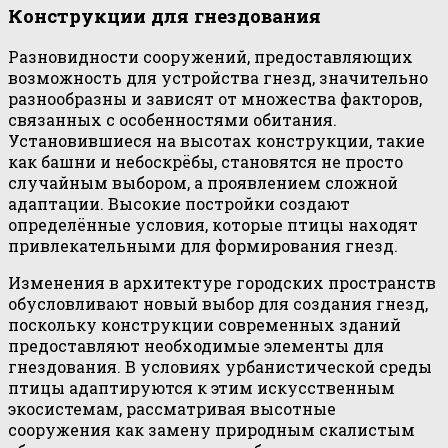
Конструкции для гнездования
Разновидности сооружений, предоставляющих
возможность для устройства гнезд, значительно
разнообразны и зависят от множества факторов,
связанных с особенностями обитания.
Установившиеся на высотах конструкции, такие
как башни и небоскрёбы, становятся не просто
случайным выбором, а проявлением сложной
адаптации. Высокие постройки создают
определённые условия, которые птицы находят
привлекательными для формирования гнезд.
Изменения в архитектуре городских пространств
обусловливают новый выбор для создания гнезд,
поскольку конструкции современных зданий
предоставляют необходимые элементы для
гнездования. В условиях урбанистической среды
птицы адаптируются к этим искусственным
экосистемам, рассматривая высотные
сооружения как замену природным скалистым