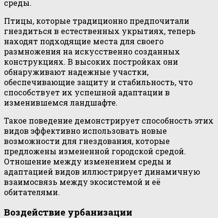
среды.
Птицы, которые традиционно предпочитали
гнездиться в естественных укрытиях, теперь
находят подходящие места для своего
размножения на искусственно созданных
конструкциях. В высоких постройках они
обнаруживают надежные участки,
обеспечивающие защиту и стабильность, что
способствует их успешной адаптации в
изменившемся ландшафте.
Такое поведение демонстрирует способность этих
видов эффективно использовать новые
возможности для гнездования, которые
предложены измененной городской средой.
Отношение между изменением среды и
адаптацией видов иллюстрирует динамичную
взаимосвязь между экосистемой и её
обитателями.
Воздействие урбанизации