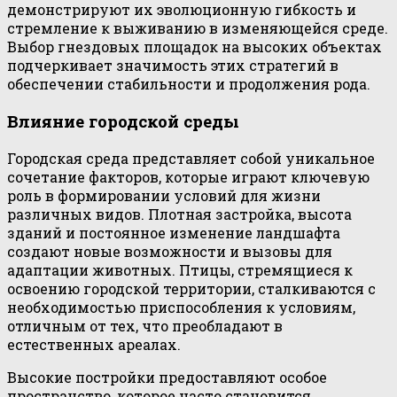
демонстрируют их эволюционную гибкость и
стремление к выживанию в изменяющейся среде.
Выбор гнездовых площадок на высоких объектах
подчеркивает значимость этих стратегий в
обеспечении стабильности и продолжения рода.
Влияние городской среды
Городская среда представляет собой уникальное
сочетание факторов, которые играют ключевую
роль в формировании условий для жизни
различных видов. Плотная застройка, высота
зданий и постоянное изменение ландшафта
создают новые возможности и вызовы для
адаптации животных. Птицы, стремящиеся к
освоению городской территории, сталкиваются с
необходимостью приспособления к условиям,
отличным от тех, что преобладают в
естественных ареалах.
Высокие постройки предоставляют особое
пространство, которое часто становится