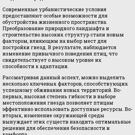
Современные урбанистические условия
предоставляют особые возможности для
обустройства жизненного пространства.
Преобразование природного ландшафта и
строительство высоких структур стали новым
фактором, влияющим на выбор мест для
постройки гнезд. В результате, наблюдается
изменение привычного поведения птиц, что
свидетельствует о высоком уровне их
способности к адаптации.
Рассматривая данный аспект, можно выделить
несколько ключевых факторов, способствующих
успешному обживания новых территорий. Во-
первых, высокая степень гибкости в выборе
местоположения гнезда позволяет птицам
эффективно использовать доступные ресурсы. Во-
вторых, изменение окружающей среды
вынуждает этих существ находить оптимальные
решения для обеспечения безопасности и
комфорта.