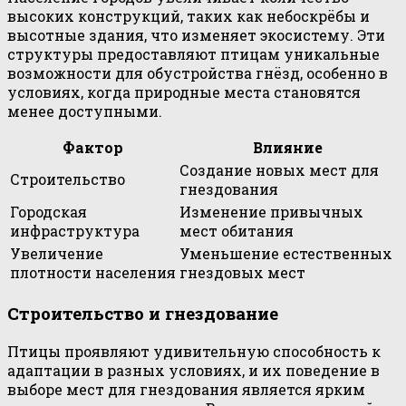
высоких конструкций, таких как небоскрёбы и
высотные здания, что изменяет экосистему. Эти
структуры предоставляют птицам уникальные
возможности для обустройства гнёзд, особенно в
условиях, когда природные места становятся
менее доступными.
Фактор
Влияние
Создание новых мест для
Строительство
гнездования
Городская
Изменение привычных
инфраструктура
мест обитания
Увеличение
Уменьшение естественных
плотности населения
гнездовых мест
Строительство и гнездование
Птицы проявляют удивительную способность к
адаптации в разных условиях, и их поведение в
выборе мест для гнездования является ярким