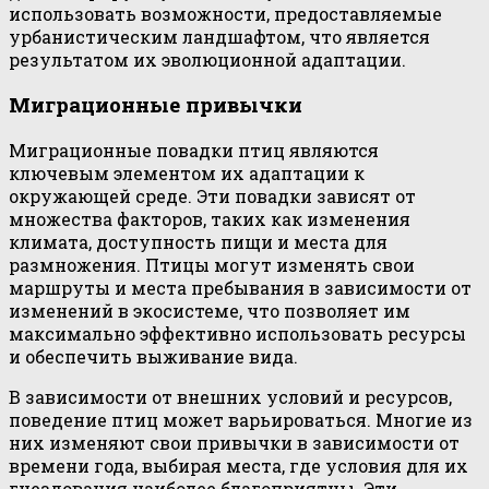
использовать возможности, предоставляемые
урбанистическим ландшафтом, что является
результатом их эволюционной адаптации.
Миграционные привычки
Миграционные повадки птиц являются
ключевым элементом их адаптации к
окружающей среде. Эти повадки зависят от
множества факторов, таких как изменения
климата, доступность пищи и места для
размножения. Птицы могут изменять свои
маршруты и места пребывания в зависимости от
изменений в экосистеме, что позволяет им
максимально эффективно использовать ресурсы
и обеспечить выживание вида.
В зависимости от внешних условий и ресурсов,
поведение птиц может варьироваться. Многие из
них изменяют свои привычки в зависимости от
времени года, выбирая места, где условия для их
гнездования наиболее благоприятны. Эти