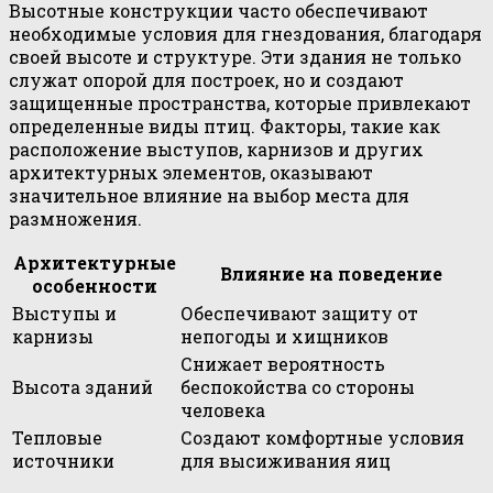
Высотные конструкции часто обеспечивают
необходимые условия для гнездования, благодаря
своей высоте и структуре. Эти здания не только
служат опорой для построек, но и создают
защищенные пространства, которые привлекают
определенные виды птиц. Факторы, такие как
расположение выступов, карнизов и других
архитектурных элементов, оказывают
значительное влияние на выбор места для
размножения.
Архитектурные
Влияние на поведение
особенности
Выступы и
Обеспечивают защиту от
карнизы
непогоды и хищников
Снижает вероятность
Высота зданий
беспокойства со стороны
человека
Тепловые
Создают комфортные условия
источники
для высиживания яиц