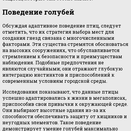
Поведение голубей
Обсуждая адаптивное поведение птиц, следует
отметить, что их стратегия выбора мест для
создания гнезд связана с многочисленными
факторами. Эти существа стремятся обосноваться
на высоких сооружениях, что обуславливается
стремлением к безопасности и преимуществам
наблюдения. Подобные предпочтения не
являются случайными; они отражают глубокую
интеграцию инстинктов и приспособлений к
современным условиям городской среды.
Исследования показывают, что данные птицы
успешно адаптировались к жизни в мегаполисах,
приспособив свои привычки к окружающей среде.
Они выбирают высотные здания из-за их
способности обеспечивать защиту от хищников и
неугодных элементов. Такое поведение
демонстрирует умение голубей максимально