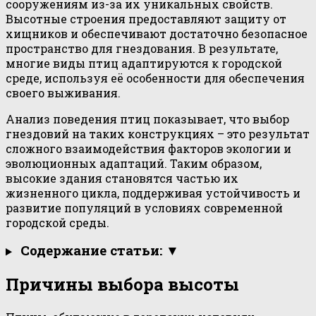
сооружениям из-за их уникальных свойств.
Высотные строения предоставляют защиту от
хищников и обеспечивают достаточно безопасное
пространство для гнездования. В результате,
многие виды птиц адаптируются к городской
среде, используя её особенности для обеспечения
своего выживания.
Анализ поведения птиц показывает, что выбор
гнездовий на таких конструкциях – это результат
сложного взаимодействия факторов экологии и
эволюционных адаптаций. Таким образом,
высокие здания становятся частью их
жизненного цикла, поддерживая устойчивость и
развитие популяций в условиях современной
городской среды.
Содержание статьи: ▼
Причины выбора высоты