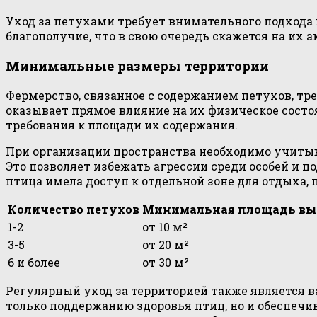
Уход за петухами требует внимательного подхода 
благополучие, что в свою очередь скажется на их 
Минимальные размеры территории
Фермерство, связанное с содержанием петухов, тр
оказывает прямое влияние на их физическое состо
требования к площади их содержания.
При организации пространства необходимо учитыв
Это позволяет избежать агрессии среди особей и 
птица имела доступ к отдельной зоне для отдыха,
Количество петухов
Минимальная площадь вы
1-2
от 10 м²
3-5
от 20 м²
6 и более
от 30 м²
Регулярный уход за территорией также является 
только поддержанию здоровья птиц, но и обеспеч