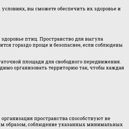
 условиях, вы сможете обеспечить их здоровье и
 здоровье птиц. Пространство для выгула
ится гораздо проще и безопаснее, если соблюдены
таточной площади для свободного передвижения.
одимо организовать территорию так, чтобы каждая
 организация пространства способствуют не
аким образом, соблюдение указанных минимальных