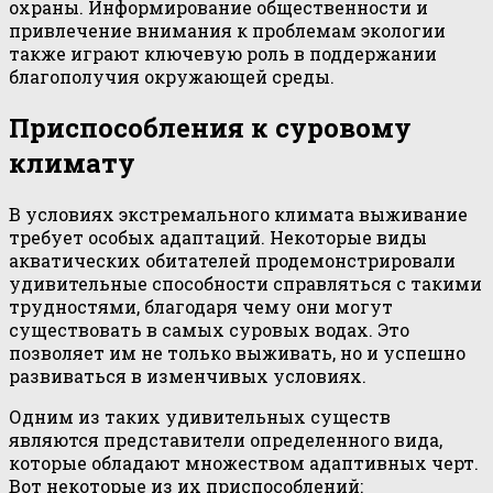
охраны. Информирование общественности и
привлечение внимания к проблемам экологии
также играют ключевую роль в поддержании
благополучия окружающей среды.
Приспособления к суровому
климату
В условиях экстремального климата выживание
требует особых адаптаций. Некоторые виды
акватических обитателей продемонстрировали
удивительные способности справляться с такими
трудностями, благодаря чему они могут
существовать в самых суровых водах. Это
позволяет им не только выживать, но и успешно
развиваться в изменчивых условиях.
Одним из таких удивительных существ
являются представители определенного вида,
которые обладают множеством адаптивных черт.
Вот некоторые из их приспособлений: