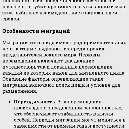
Понимание этих поведенческих особенностей
позволяет глубже проникнуть в уникальный мир
этой рыбы и её взаимодействие с окружающей
средой.
Особенности миграций
Миграции этого вида имеют ряд примечательных
черт, которые выделяют их среди прочих
представителей водного мира. Периоды
перемещений включают как дальние
путешествия, так и локальные перемещения,
каждый из которых важен для жизненного цикла.
Основные факторы, определяющие такие
миграции, включают поиск пищи и условия для
размножения.
Периодичность:
Эти перемещения
происходят с определенной регулярностью,
что обеспечивает стабильность в жизни
особей. Периоды миграции могут меняться в
зависимости от времени года и доступности