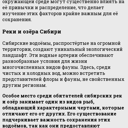
окружающей среде могут существенно влиять на
её привычки и распределение, что делает
изучение этих факторов крайне важным для её
сохранения.
Реки и озёра Сибири
Сибирские водоёмы, распростёртые на огромной
территории, создают уникальный экологический
ландшафт. Эти водные артерии обеспечивают
разнообразные условия для жизни
многочисленных видов фауны. Здесь, среди
чистых и холодных вод, можно встретить
представителей флоры и фауны, не свойственных
другим регионам.
Особое место среди обитателей сибирских рек
и озёр занимает один из видов рыб,
обладающий характерными чертами, которые
отличают его от других. Его существование
подчеркивает важность сохранения этих
водоёмов, так как они предоставляют