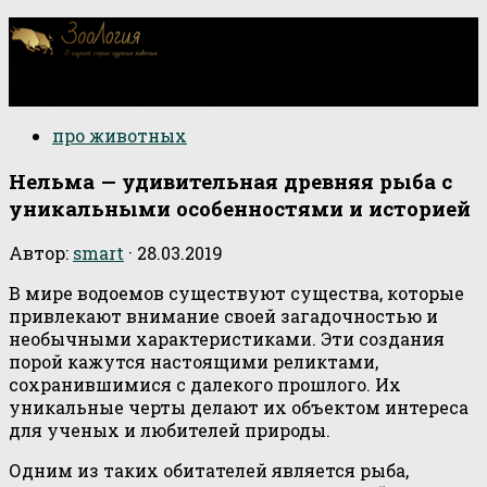
О научной стороне изучения животных
про животных
Нельма — удивительная древняя рыба с
уникальными особенностями и историей
Автор:
smart
·
28.03.2019
В мире водоемов существуют существа, которые
привлекают внимание своей загадочностью и
необычными характеристиками. Эти создания
порой кажутся настоящими реликтами,
сохранившимися с далекого прошлого. Их
уникальные черты делают их объектом интереса
для ученых и любителей природы.
Одним из таких обитателей является рыба,