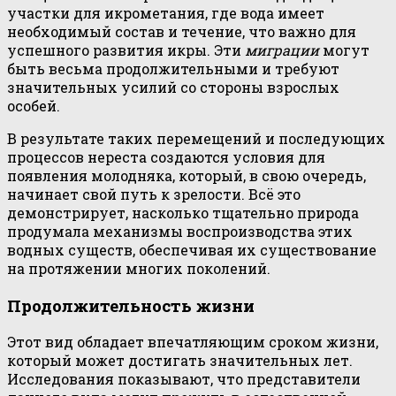
участки для икрометания, где вода имеет
необходимый состав и течение, что важно для
успешного развития икры. Эти
миграции
могут
быть весьма продолжительными и требуют
значительных усилий со стороны взрослых
особей.
В результате таких перемещений и последующих
процессов нереста создаются условия для
появления молодняка, который, в свою очередь,
начинает свой путь к зрелости. Всё это
демонстрирует, насколько тщательно природа
продумала механизмы воспроизводства этих
водных существ, обеспечивая их существование
на протяжении многих поколений.
Продолжительность жизни
Этот вид обладает впечатляющим сроком жизни,
который может достигать значительных лет.
Исследования показывают, что представители