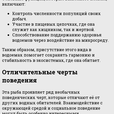
включают:
Контроль численности популяций своих
добыч.
Участие в пищевых цепочках, где она
служит как хищником, так и жертвой.
Способствование поддержанию здоровья
водоемов через воздействие на микросреду.
Таким образом, присутствие этого вида в
водоемах помогает сохранять гармонию и
стабильность в экосистемах, где она обитает.
Отличительные черты
поведения
Эта рыба проявляет ряд необычных
поведенческих черт, которые отличают её от
других водных обитателей. Взаимодействие с
окружающей средой и социальное поведение
могут быть особенно интересными.