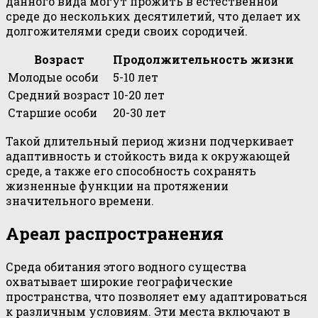
данного вида могут прожить в естественной
среде до нескольких десятилетий, что делает их
долгожителями среди своих сородичей.
Возраст
Продолжительность жизни
Молодые особи
5-10 лет
Средний возраст
10-20 лет
Старшие особи
20-30 лет
Такой длительный период жизни подчеркивает
адаптивность и стойкость вида к окружающей
среде, а также его способность сохранять
жизненные функции на протяжении
значительного времени.
Ареал распространения
Среда обитания этого водного существа
охватывает широкие географические
пространства, что позволяет ему адаптироваться
к различным условиям. Эти места включают в