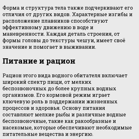
Форма и структура тела также подчеркивают его
отличия от других видов. Характерные изгибы и
расположение плавников способствуют
эффективному движению в воде и
маневренности. Каждая деталь строения, от
формы головы до текстуры чешуи, имеет своё
значение и помогает в выживании.
Питание и рацион
Рацион этого вида водного обитателя включает
широкий спектр пищи, от мелких
беспозвоночных до более крупных водных
организмов. Его кормовой режим играет
ключевую роль в поддержании жизненных
процессов и здоровья. Основу питания
составляют мелкие рыбы и различные водные
беспозвоночные, такие как ракообразные и
насекомые, которые обеспечивают необходимые
питательные вещества и энергию.