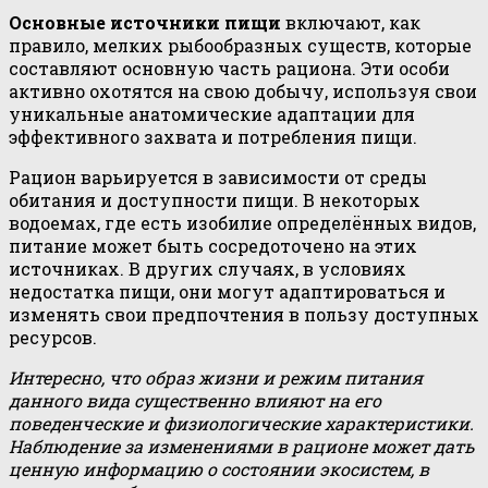
Основные источники пищи
включают, как
правило, мелких рыбообразных существ, которые
составляют основную часть рациона. Эти особи
активно охотятся на свою добычу, используя свои
уникальные анатомические адаптации для
эффективного захвата и потребления пищи.
Рацион варьируется в зависимости от среды
обитания и доступности пищи. В некоторых
водоемах, где есть изобилие определённых видов,
питание может быть сосредоточено на этих
источниках. В других случаях, в условиях
недостатка пищи, они могут адаптироваться и
изменять свои предпочтения в пользу доступных
ресурсов.
Интересно, что образ жизни и режим питания
данного вида существенно влияют на его
поведенческие и физиологические характеристики.
Наблюдение за изменениями в рационе может дать
ценную информацию о состоянии экосистем, в