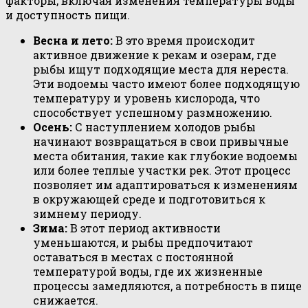
факторы, включая изменения температуры воды
и доступность пищи.
Весна и лето:
В это время происходит
активное движение к рекам и озерам, где
рыбы ищут подходящие места для нереста.
Эти водоемы часто имеют более подходящую
температуру и уровень кислорода, что
способствует успешному размножению.
Осень:
С наступлением холодов рыбы
начинают возвращаться в свои привычные
места обитания, такие как глубокие водоемы
или более теплые участки рек. Этот процесс
позволяет им адаптироваться к изменениям
в окружающей среде и подготовиться к
зимнему периоду.
Зима:
В этот период активности
уменьшаются, и рыбы предпочитают
оставаться в местах с постоянной
температурой воды, где их жизненные
процессы замедляются, а потребность в пище
снижается.