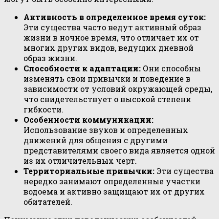
Активность в определенное время суток:
Эти существа часто ведут активный образ
жизни в ночное время, что отличает их от
многих других видов, ведущих дневной
образ жизни.
Способности к адаптации:
Они способны
изменять свои привычки и поведение в
зависимости от условий окружающей среды,
что свидетельствует о высокой степени
гибкости.
Особенности коммуникации:
Использование звуков и определенных
движений для общения с другими
представителями своего вида является одной
из их отличительных черт.
Территориальные привычки:
Эти существа
нередко занимают определенные участки
водоема и активно защищают их от других
обитателей.