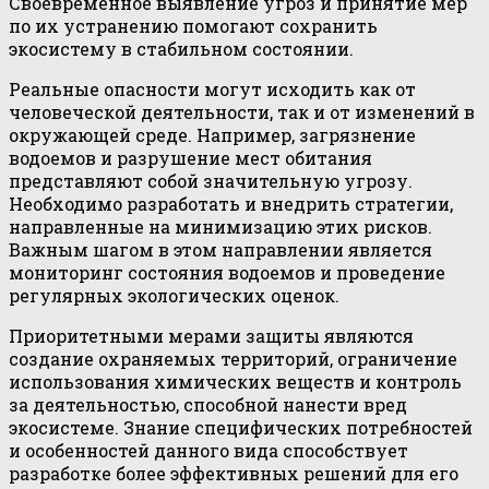
Своевременное выявление угроз и принятие мер
по их устранению помогают сохранить
экосистему в стабильном состоянии.
Реальные опасности могут исходить как от
человеческой деятельности, так и от изменений в
окружающей среде. Например, загрязнение
водоемов и разрушение мест обитания
представляют собой значительную угрозу.
Необходимо разработать и внедрить стратегии,
направленные на минимизацию этих рисков.
Важным шагом в этом направлении является
мониторинг состояния водоемов и проведение
регулярных экологических оценок.
Приоритетными мерами защиты являются
создание охраняемых территорий, ограничение
использования химических веществ и контроль
за деятельностью, способной нанести вред
экосистеме. Знание специфических потребностей
и особенностей данного вида способствует
разработке более эффективных решений для его