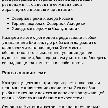
регионами, что вносит в её жизнь свои
характерные нюансы и адаптации.
Северные реки и озёра России
Горные водоёмы Северной Америки
Холодные водоёмы Скандинавии
Каждый из этих регионов представляет собой
уникальный биотоп, где рыба смогла развить
свои отличительные черты. Эти места
обеспечивают оптимальные условия для её
существования, благодаря чему можно наблюдать
её выдающиеся качества и особенности.
Роль в экосистеме
Каждое существо в природе играет свою роль, и
нельма не является исключением. Эта особая
рыба влияет на множество аспектов окружающей
среды, обеспечивая баланс в экосистеме.
Основные функции, которые выполняет нельма,