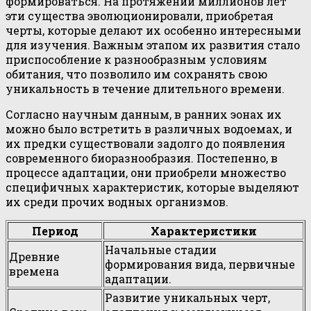
формироваться. На протяжении миллионов лет
эти существа эволюционировали, приобретая
черты, которые делают их особенно интересными
для изучения. Важным этапом их развития стало
приспособление к разнообразным условиям
обитания, что позволило им сохранять свою
уникальность в течение длительного времени.
Согласно научным данным, в ранних эонах их
можно было встретить в различных водоемах, и
их предки существовали задолго до появления
современного биоразнообразия. Постепенно, в
процессе адаптации, они приобрели множество
специфичных характеристик, которые выделяют
их среди прочих водных организмов.
Период
Характеристики
Начальные стадии
Древние
формирования вида, первичные
времена
адаптации.
Развитие уникальных черт,