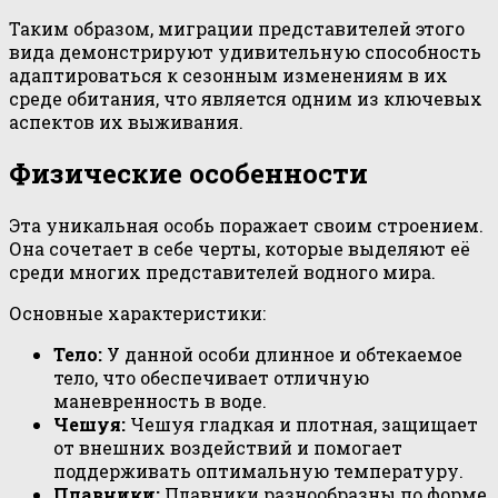
Таким образом, миграции представителей этого
вида демонстрируют удивительную способность
адаптироваться к сезонным изменениям в их
среде обитания, что является одним из ключевых
аспектов их выживания.
Физические особенности
Эта уникальная особь поражает своим строением.
Она сочетает в себе черты, которые выделяют её
среди многих представителей водного мира.
Основные характеристики:
Тело:
У данной особи длинное и обтекаемое
тело, что обеспечивает отличную
маневренность в воде.
Чешуя:
Чешуя гладкая и плотная, защищает
от внешних воздействий и помогает
поддерживать оптимальную температуру.
Плавники:
Плавники разнообразны по форме