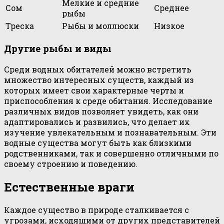
Мелкие и средние
Сом
Среднее
рыбы
Треска
Рыбы и моллюски
Низкое
Другие рыбы и виды
Среди водных обитателей можно встретить
множество интересных существ, каждый из
которых имеет свои характерные черты и
приспособления к среде обитания. Исследование
различных видов позволяет увидеть, как они
адаптировались и развились, что делает их
изучение увлекательным и познавательным. Эти
водные существа могут быть как близкими
родственниками, так и совершенно отличными по
своему строению и поведению.
Естественные враги
Каждое существо в природе сталкивается с
угрозами, исходящими от других представителей