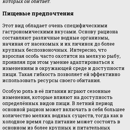
которых он обитает.
Пищевые предпочтения
Этот вид обладает очень специфическими
гастрономическими вкусами. Основу рациона
составляют различные водные организмы,
начиная от насекомых и их личинок до более
крупных беспозвоночных. Интересно, что
взрослая особь часто охотится на мелкую рыбу,
проявляя при этом умение адаптироваться к
изменениям в окружающей среде и доступности
пищи. Такая гибкость позволяет ей эффективно
использовать ресурсы своего обитания.
Особую роль в её питании играют сезонные
изменения, которые влияют на доступность
определённых видов пищи. В летний период
основной рацион может включать в себя большее
количество мелких водных существ, тогда как в
холодное время года питание может состоять в
основном из более крупных и питательных