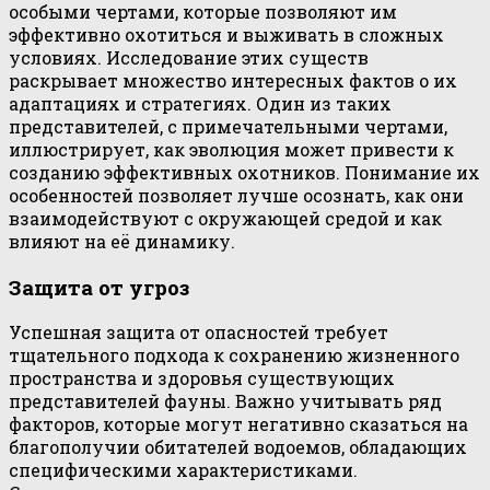
особыми чертами, которые позволяют им
эффективно охотиться и выживать в сложных
условиях. Исследование этих существ
раскрывает множество интересных фактов о их
адаптациях и стратегиях. Один из таких
представителей, с примечательными чертами,
иллюстрирует, как эволюция может привести к
созданию эффективных охотников. Понимание их
особенностей позволяет лучше осознать, как они
взаимодействуют с окружающей средой и как
влияют на её динамику.
Защита от угроз
Успешная защита от опасностей требует
тщательного подхода к сохранению жизненного
пространства и здоровья существующих
представителей фауны. Важно учитывать ряд
факторов, которые могут негативно сказаться на
благополучии обитателей водоемов, обладающих
специфическими характеристиками.