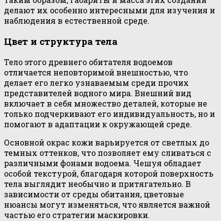
делают их особенно интересными для изучения и
наблюдения в естественной среде.
Цвет и структура тела
Тело этого древнего обитателя водоемов
отличается неповторимой внешностью, что
делает его легко узнаваемым среди прочих
представителей водного мира. Внешний вид
включает в себя множество деталей, которые не
только подчеркивают его индивидуальность, но и
помогают в адаптации к окружающей среде.
Основной окрас кожи варьируется от светлых до
темных оттенков, что позволяет ему сливаться с
различными фонами водоема. Чешуя обладает
особой текстурой, благодаря которой поверхность
тела выглядит необычно и притягательно. В
зависимости от среды обитания, цветовые
нюансы могут изменяться, что является важной
частью его стратегии маскировки.