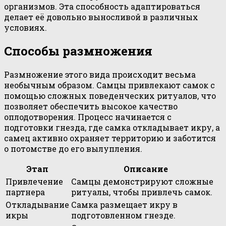
организмов. Эта способность адаптироваться
делает её довольно выносливой в различных
условиях.
Способы размножения
Размножение этого вида происходит весьма
необычным образом. Самцы привлекают самок с
помощью сложных поведенческих ритуалов, что
позволяет обеспечить высокое качество
оплодотворения. Процесс начинается с
подготовки гнезда, где самка откладывает икру, а
самец активно охраняет территорию и заботится
о потомстве до его вылупления.
Этап
Описание
Привлечение
Самцы демонстрируют сложные
партнера
ритуалы, чтобы привлечь самок.
Откладывание
Самка размещает икру в
икры
подготовленном гнезде.