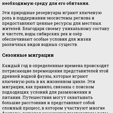
необходимую среду для его обитания.
Эти природные резервуары играют ключевую
роль в поддержании экосистемы региона и
предоставляют ценные ресурсы для местных
жителей. Благодаря своему уникальному составу
и чистоте, воды сибирских рек и озёр
обеспечивают особые условия для жизни
различных видов водных существ.
Сезонные миграции
Каждый год в определенные времена происходят
потрясающие перемещения представителей этой
древней водной фауны, которые играют
ключевую роль в их жизненном цикле. Эти
миграции, как правило, связаны с поиском
подходящих условий для размножения и
питания. Путешествия могут охватывать
большие расстояния и представляют собой
сложный процесс, в котором участвуют многие