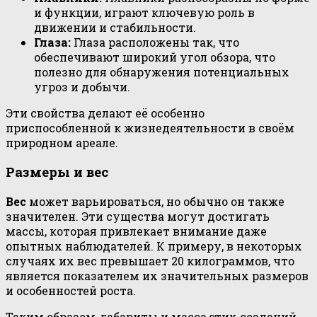
и функции, играют ключевую роль в
движении и стабильности.
Глаза:
Глаза расположены так, что
обеспечивают широкий угол обзора, что
полезно для обнаружения потенциальных
угроз и добычи.
Эти свойства делают её особенно
приспособленной к жизнедеятельности в своём
природном ареале.
Размеры и вес
Вес
может варьироваться, но обычно он также
значителен. Эти существа могут достигать
массы, которая привлекает внимание даже
опытных наблюдателей. К примеру, в некоторых
случаях их вес превышает 20 килограммов, что
является показателем их значительных размеров
и особенностей роста.
Таким образом, габариты и масса этих созданий