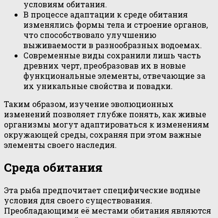
условиям обитания.
В процессе адаптации к среде обитания
изменялись формы тела и строение органов,
что способствовало улучшению
выживаемости в разнообразных водоемах.
Современные виды сохранили лишь часть
древних черт, преобразовав их в новые
функциональные элементы, отвечающие за
их уникальные свойства и повадки.
Таким образом, изучение эволюционных
изменений позволяет глубже понять, как живые
организмы могут адаптироваться к изменениям
окружающей среды, сохраняя при этом важные
элементы своего наследия.
Среда обитания
Эта рыба предпочитает специфические водные
условия для своего существования.
Преобладающими её местами обитания являются