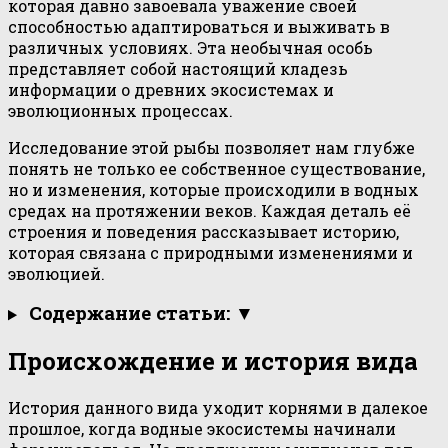
которая давно завоевала уважение своей
способностью адаптироваться и выживать в
различных условиях. Эта необычная особь
представляет собой настоящий кладезь
информации о древних экосистемах и
эволюционных процессах.
Исследование этой рыбы позволяет нам глубже
понять не только ее собственное существование,
но и изменения, которые происходили в водных
средах на протяжении веков. Каждая деталь её
строения и поведения рассказывает историю,
которая связана с природными изменениями и
эволюцией.
Содержание статьи: ▼
Происхождение и история вида
История данного вида уходит корнями в далекое
прошлое, когда водные экосистемы начинали