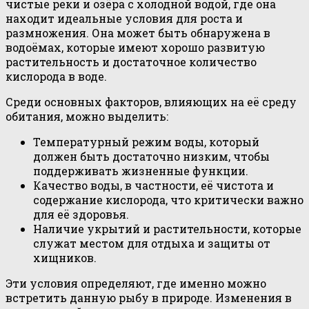
чистые реки и озёра с холодной водой, где она
находит идеальные условия для роста и
размножения. Она может быть обнаружена в
водоёмах, которые имеют хорошо развитую
растительность и достаточное количество
кислорода в воде.
Среди основных факторов, влияющих на её среду
обитания, можно выделить:
Температурный режим воды, который
должен быть достаточно низким, чтобы
поддерживать жизненные функции.
Качество воды, в частности, её чистота и
содержание кислорода, что критически важно
для её здоровья.
Наличие укрытий и растительности, которые
служат местом для отдыха и защиты от
хищников.
Эти условия определяют, где именно можно
встретить данную рыбу в природе. Изменения в