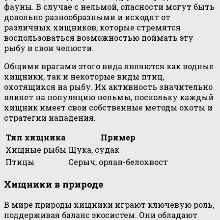
фауны. В случае с нельмой, опасности могут быть
довольно разнообразными и исходят от
различных хищников, которые стремятся
воспользоваться возможностью поймать эту
рыбу в свои челюсти.
Общими врагами этого вида являются как водные
хищники, так и некоторые виды птиц,
охотящихся на рыбу. Их активность значительно
влияет на популяцию нельмы, поскольку каждый
хищник имеет свои собственные методы охоты и
стратегии нападения.
Тип хищника
Пример
Хищные рыбы
Щука, судак
Птицы
Серыч, орлан-белохвост
Хищники в природе
В мире природы хищники играют ключевую роль,
поддерживая баланс экосистем. Они обладают