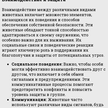
Взаимодействие между различными видами
животных включает множество элементов,
касающихся их поведения и способов
обеспечения собственной безопасности. Эти
животные обладают тонкой способностью
адаптироваться к своему окружению, что
особенно важно для их выживания. Их
социальные связи и поведенческие реакции
играют ключевую роль в поддержании их
благополучия и защиты от потенциальных угроз.
Социальное поведение:
Важно, чтобы особи
могли эффективно взаимодействовать друг с
другом, что включает в себя обмен
сигналами и предупреждениями. Эти
коммуникативные процессы помогают
предотвратить конфликты и повысить
уровень защиты в группе.
Коммуникация:
Животные часто
используют различные виды сигналов, будь