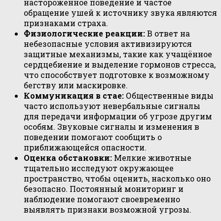
настороженное поведение и частое
обращение ушей к источнику звука являются
признаками страха.
Физиологические реакции:
В ответ на
небезопасные условия активизируются
защитные механизмы, такие как учащённое
сердцебиение и выделение гормонов стресса,
что способствует подготовке к возможному
бегству или маскировке.
Коммуникация в стае:
Общественные виды
часто используют невербальные сигналы
для передачи информации об угрозе другим
особям. Звуковые сигналы и изменения в
поведении помогают сообщить о
приближающейся опасности.
Оценка обстановки:
Мелкие животные
тщательно исследуют окружающее
пространство, чтобы оценить, насколько оно
безопасно. Постоянный мониторинг и
наблюдение помогают своевременно
выявлять признаки возможной угрозы.