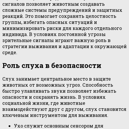
сигналов позволяет животным создавать
сложные системы предупреждений и защитных
реакций. Это помогает сохранять целостность
группы, избегать опасных ситуаций и
минимизировать риски для каждого отдельного
индивида. В условиях постоянной угрозы
зрительные сигналы играют важную роль в
стратегии выживания и адаптации к окружающей
среде.
Роль слуха в безопасности
Слух занимает центральное место в защите
животных от возможных угроз. Способность
быстро улавливать звуки позволяет избежать
опасности и сохранять жизнь. В условиях
социальной жизни, где животные
взаимодействуют друг с другом, слух становится
ключевым инструментом для выживания.
Ухо служит основным сенсором для