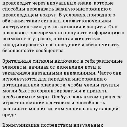
происходит через визуальные знаки, которые
способны передавать важную информацию о
происходящем вокруг. В условиях природного
обитания такие сигналы служат ключевыми
инструментами для выживания и защиты. Они
позволяют своевременно получать информацию о
возможных угрозах, помогая животным
координировать свое поведение и обеспечивать
безопасность сообщества.
Зрительные сигналы включают в себя различные
элементы, начиная от изменения позы и
заканчивая внезапными движениями. Часто они
используются для передачи информации о
потенциальной опасности, чтобы члены группы
могли быстро сориентироваться и принять
необходимые меры. Особую роль в этом процессе
играет внимание к деталям и способность
различать малейшие изменения в окружающей
среде.
Коммуникация посредством визуальных