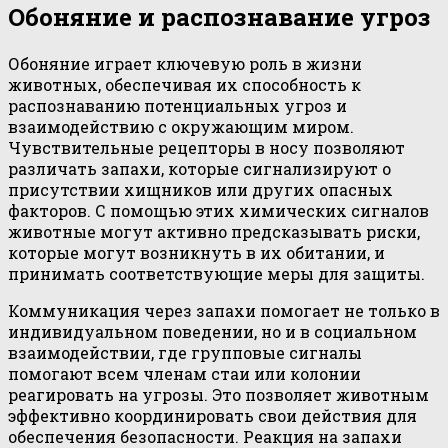
Обоняние и распознавание угроз
Обоняние играет ключевую роль в жизни
животных, обеспечивая их способность к
распознаванию потенциальных угроз и
взаимодействию с окружающим миром.
Чувствительные рецепторы в носу позволяют
различать запахи, которые сигнализируют о
присутствии хищников или других опасных
факторов. С помощью этих химических сигналов
животные могут активно предсказывать риски,
которые могут возникнуть в их обитании, и
принимать соответствующие меры для защиты.
Коммуникация через запахи помогает не только в
индивидуальном поведении, но и в социальном
взаимодействии, где групповые сигналы
помогают всем членам стаи или колонии
реагировать на угрозы. Это позволяет животным
эффективно координировать свои действия для
обеспечения безопасности. Реакция на запахи