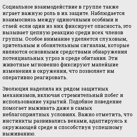
Социальное взаимодействие в группе также
играет важную роль в их защите. Наблюдается
взаимосвязь между одиночными особями и
стаей: если один из них фиксирует опасность, это
вызывает цепную реакцию среди всех членов
группы. Особое внимание уделяется слуховым,
зрительным и обонятельным сигналам, которые
являются основными средствами обнаружения
потенциальных угроз в среде обитания. Эти
животные мгновенно фиксируют малейшие
изменения в окружении, что позволяет им
оперативно реагировать.
Эволюция наделила их рядом защитных
механизмов, включая стремительный побег и
использование укрытий. Подобное поведение
помогает выживать даже в самых
неблагоприятных условиях. Важно отметить, что
инстинкты развивались веками, адаптируясь к
окружающей среде и способствуя успешному
выживанию.