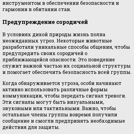
инструментом в обеспечении безопасности и
гармонии в обитании стаи.
Предупреждение сородичей
В условиях дикой природы жизнь полна
неожиданных угроз. Некоторые животные
разработали уникальные способы общения, чтобы
предупредить своих сородичей о
приближающейся опасности. Это поведение
служит важной частью их социальной структуры
и помогает обеспечить безопасность всей группы.
Когда обнаруживается угроза, особи начинают
активно использовать различные формы
коммуникации, чтобы передать сигнал тревоги.
Эти сигналы могут быть визуальными,
звуковыми или тактильными. Важно, чтобы
остальные члены группы вовремя получили
сообщение и смогли предпринять необходимые
действия для защиты.