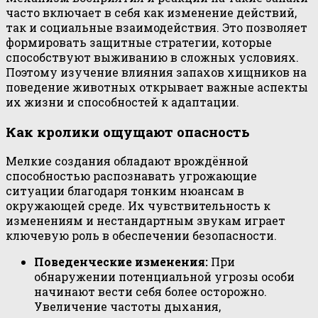
часто включает в себя как изменение действий,
так и социальные взаимодействия. Это позволяет
формировать защитные стратегии, которые
способствуют выживанию в сложных условиях.
Поэтому изучение влияния запахов хищников на
поведение животных открывает важные аспекты
их жизни и способностей к адаптации.
Как кролики ощущают опасность
Мелкие создания обладают врождённой
способностью распознавать угрожающие
ситуации благодаря тонким нюансам в
окружающей среде. Их чувствительность к
изменениям и нестандартным звукам играет
ключевую роль в обеспечении безопасности.
Поведенческие изменения:
При
обнаружении потенциальной угрозы особи
начинают вести себя более осторожно.
Увеличение частоты дыхания,