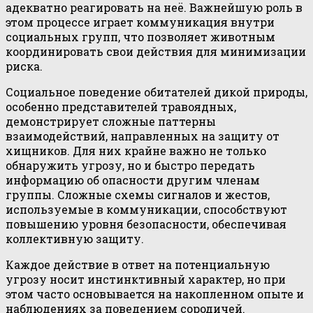
адекватно реагировать на неё. Важнейшую роль в
этом процессе играет коммуникация внутри
социальных групп, что позволяет животным
координировать свои действия для минимизации
риска.
Социальное поведение обитателей дикой природы,
особенно представителей травоядных,
демонстрирует сложные паттерны
взаимодействий, направленных на защиту от
хищников. Для них крайне важно не только
обнаружить угрозу, но и быстро передать
информацию об опасности другим членам
группы. Сложные схемы сигналов и жестов,
используемые в коммуникации, способствуют
повышению уровня безопасности, обеспечивая
коллективную защиту.
Каждое действие в ответ на потенциальную
угрозу носит инстинктивный характер, но при
этом часто основывается на накопленном опыте и
наблюдениях за поведением сородичей.