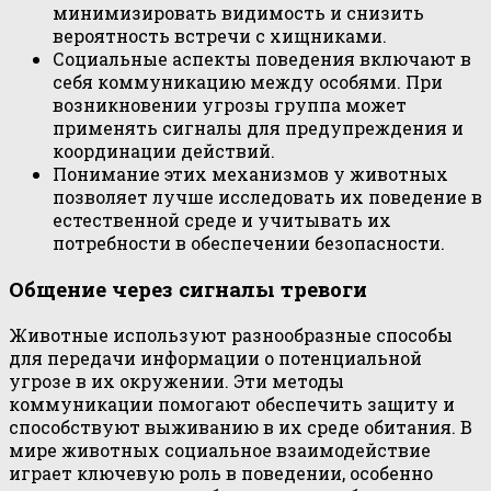
минимизировать видимость и снизить
вероятность встречи с хищниками.
Социальные аспекты поведения включают в
себя коммуникацию между особями. При
возникновении угрозы группа может
применять сигналы для предупреждения и
координации действий.
Понимание этих механизмов у животных
позволяет лучше исследовать их поведение в
естественной среде и учитывать их
потребности в обеспечении безопасности.
Общение через сигналы тревоги
Животные используют разнообразные способы
для передачи информации о потенциальной
угрозе в их окружении. Эти методы
коммуникации помогают обеспечить защиту и
способствуют выживанию в их среде обитания. В
мире животных социальное взаимодействие
играет ключевую роль в поведении, особенно