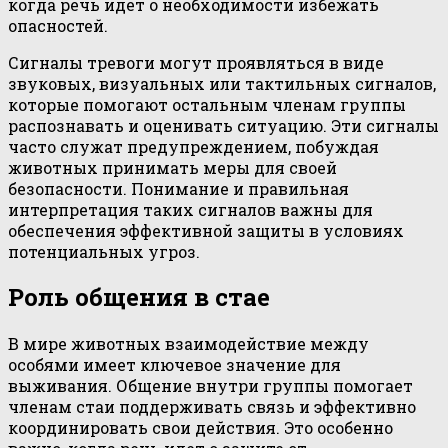
когда речь идет о необходимости избежать
опасностей.
Сигналы тревоги могут проявляться в виде
звуковых, визуальных или тактильных сигналов,
которые помогают остальным членам группы
распознавать и оценивать ситуацию. Эти сигналы
часто служат предупреждением, побуждая
животных принимать меры для своей
безопасности. Понимание и правильная
интерпретация таких сигналов важны для
обеспечения эффективной защиты в условиях
потенциальных угроз.
Роль общения в стае
В мире животных взаимодействие между
особями имеет ключевое значение для
выживания. Общение внутри группы помогает
членам стаи поддерживать связь и эффективно
координировать свои действия. Это особенно