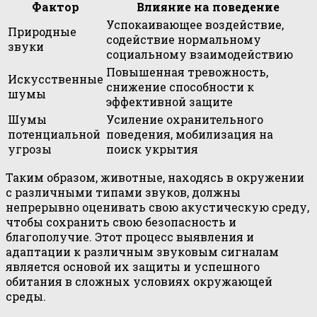
Фактор
Влияние на поведение
Успокаивающее воздействие,
Природные
содействие нормальному
звуки
социальному взаимодействию
Повышенная тревожность,
Искусственные
снижение способности к
шумы
эффективной защите
Шумы
Усиление охранительного
потенциальной
поведения, мобилизация на
угрозы
поиск укрытия
Таким образом, животные, находясь в окружении
с различными типами звуков, должны
непрерывно оценивать свою акустическую среду,
чтобы сохранить свою безопасность и
благополучие. Этот процесс выявления и
адаптации к различным звуковым сигналам
является основой их защиты и успешного
обитания в сложных условиях окружающей
среды.