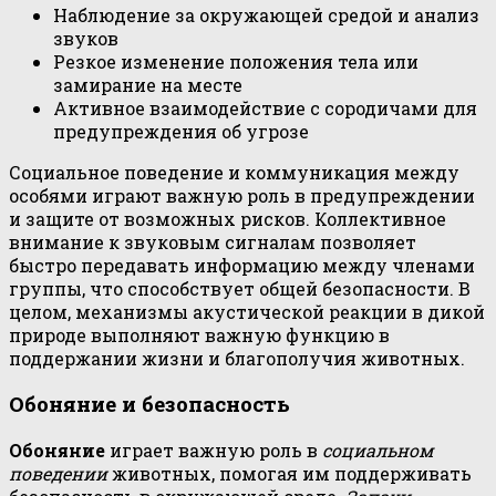
Наблюдение за окружающей средой и анализ
звуков
Резкое изменение положения тела или
замирание на месте
Активное взаимодействие с сородичами для
предупреждения об угрозе
Социальное поведение и коммуникация между
особями играют важную роль в предупреждении
и защите от возможных рисков. Коллективное
внимание к звуковым сигналам позволяет
быстро передавать информацию между членами
группы, что способствует общей безопасности. В
целом, механизмы акустической реакции в дикой
природе выполняют важную функцию в
поддержании жизни и благополучия животных.
Обоняние и безопасность
Обоняние
играет важную роль в
социальном
поведении
животных, помогая им поддерживать