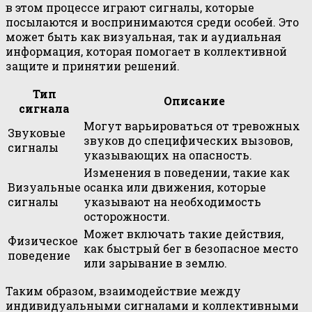
в этом процессе играют сигналы, которые
посылаются и воспринимаются среди особей. Это
может быть как визуальная, так и аудиальная
информация, которая помогает в коллективной
защите и принятии решений.
Тип
Описание
сигнала
Могут варьироваться от тревожных
Звуковые
звуков до специфических вызовов,
сигналы
указывающих на опасность.
Изменения в поведении, такие как
Визуальные
осанка или движения, которые
сигналы
указывают на необходимость
осторожности.
Может включать такие действия,
Физическое
как быстрый бег в безопасное место
поведение
или зарывание в землю.
Таким образом, взаимодействие между
индивидуальными сигналами и коллективными