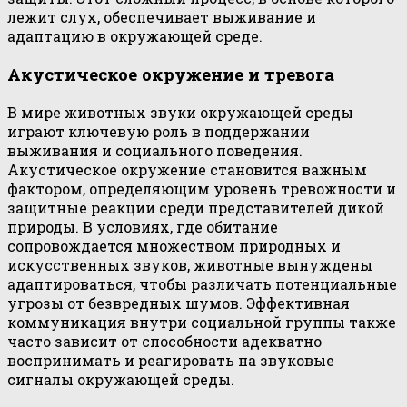
лежит слух, обеспечивает выживание и
адаптацию в окружающей среде.
Акустическое окружение и тревога
В мире животных звуки окружающей среды
играют ключевую роль в поддержании
выживания и социального поведения.
Акустическое окружение становится важным
фактором, определяющим уровень тревожности и
защитные реакции среди представителей дикой
природы. В условиях, где обитание
сопровождается множеством природных и
искусственных звуков, животные вынуждены
адаптироваться, чтобы различать потенциальные
угрозы от безвредных шумов. Эффективная
коммуникация внутри социальной группы также
часто зависит от способности адекватно
воспринимать и реагировать на звуковые
сигналы окружающей среды.