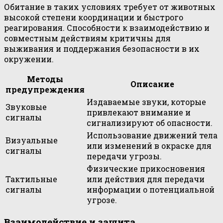
Обитание в таких условиях требует от животных
высокой степени координации и быстрого
реагирования. Способности к взаимодействию и
совместным действиям критичны для
выживания и поддержания безопасности в их
окружении.
Методы
Описание
предупреждения
Издаваемые звуки, которые
Звуковые
привлекают внимание и
сигналы
сигнализируют об опасности.
Использование движений тела
Визуальные
или изменений в окраске для
сигналы
передачи угрозы.
Физические прикосновения
Тактильные
или действия для передачи
сигналы
информации о потенциальной
угрозе.
Взаимодействие и защита