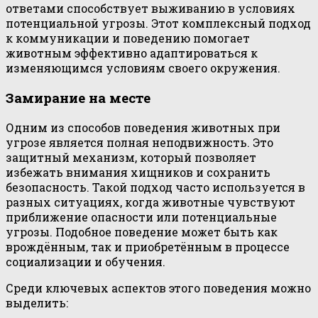
ответами способствует выживанию в условиях
потенциальной угрозы. Этот комплексный подход
к коммуникации и поведению помогает
животным эффективно адаптироваться к
изменяющимся условиям своего окружения.
Замирание на месте
Одним из способов поведения животных при
угрозе является полная неподвижность. Это
защитный механизм, который позволяет
избежать внимания хищников и сохранить
безопасность. Такой подход часто используется в
разных ситуациях, когда животные чувствуют
приближение опасности или потенциальные
угрозы. Подобное поведение может быть как
врождённым, так и приобретённым в процессе
социализации и обучения.
Среди ключевых аспектов этого поведения можно
выделить: