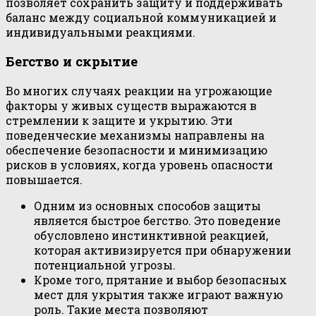
позволяет сохранить защиту и поддерживать
баланс между социальной коммуникацией и
индивидуальными реакциями.
Бегство и скрытие
Во многих случаях реакции на угрожающие
факторы у живых существ выражаются в
стремлении к защите и укрытию. Эти
поведенческие механизмы направлены на
обеспечение безопасности и минимизацию
рисков в условиях, когда уровень опасности
повышается.
Одним из основных способов защиты
является быстрое бегство. Это поведение
обусловлено инстинктивной реакцией,
которая активизируется при обнаружении
потенциальной угрозы.
Кроме того, прятание и выбор безопасных
мест для укрытия также играют важную
роль. Такие места позволяют