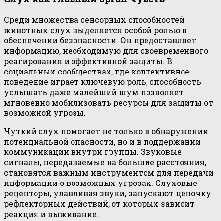
Среди множества сенсорных способностей
животных слух выделяется особой ролью в
обеспечении безопасности. Он предоставляет
информацию, необходимую для своевременного
реагирования и эффективной защиты. В
социальных сообществах, где коллективное
поведение играет ключевую роль, способность
услышать даже малейший шум позволяет
мгновенно мобилизовать ресурсы для защиты от
возможной угрозы.
Чуткий слух помогает не только в обнаружении
потенциальной опасности, но и в поддержании
коммуникации внутри группы. Звуковые
сигналы, передаваемые на большие расстояния,
становятся важным инструментом для передачи
информации о возможных угрозах. Слуховые
рецепторы, улавливая звуки, запускают цепочку
рефлекторных действий, от которых зависит
реакция и выживание.