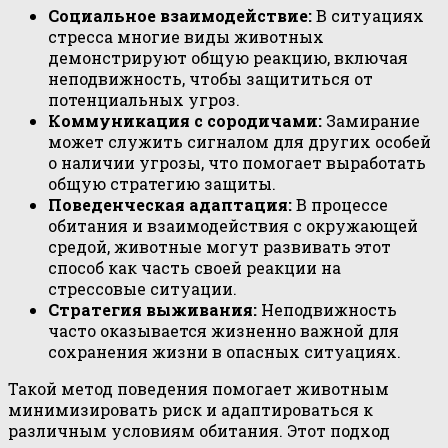
Социальное взаимодействие:
В ситуациях
стресса многие виды животных
демонстрируют общую реакцию, включая
неподвижность, чтобы защититься от
потенциальных угроз.
Коммуникация с сородичами:
Замирание
может служить сигналом для других особей
о наличии угрозы, что помогает выработать
общую стратегию защиты.
Поведенческая адаптация:
В процессе
обитания и взаимодействия с окружающей
средой, животные могут развивать этот
способ как часть своей реакции на
стрессовые ситуации.
Стратегия выживания:
Неподвижность
часто оказывается жизненно важной для
сохранения жизни в опасных ситуациях.
Такой метод поведения помогает животным
минимизировать риск и адаптироваться к
различным условиям обитания. Этот подход