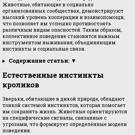
Животные, обитающие в социально
организованных сообществах, демонстрируют
высокий уровень кооперации и взаимопомощи,
что позволяет им успешно противостоять
различным видам опасностей. Таким образом,
коллективное поведение становится важным
инструментом выживания, объединяющим
инстинкты и социальные связи.
Содержание статьи: ▼
Естественные инстинкты
кроликов
Зверьки, обитающие в дикой природе, обладают
тонкой системой инстинктов, которая помогает
им сохранять жизнь. Животные ориентируются
на специфические сигналы, связанные с
угрозами, что формирует определённые модели
поведения.