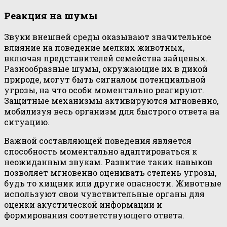
Реакция на шумы
Звуки внешней среды оказывают значительное
влияние на поведение мелких животных,
включая представителей семейства зайцевых.
Разнообразные шумы, окружающие их в дикой
природе, могут быть сигналом потенциальной
угрозы, на что особи моментально реагируют.
Защитные механизмы активируются мгновенно,
мобилизуя весь организм для быстрого ответа на
ситуацию.
Важной составляющей поведения является
способность моментально адаптироваться к
неожиданным звукам. Развитие таких навыков
позволяет мгновенно оценивать степень угрозы,
будь то хищник или другие опасности. Животные
используют свои чувствительные органы для
оценки акустической информации и
формирования соответствующего ответа.