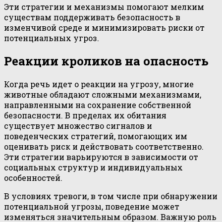
Эти стратегии и механизмы помогают мелким
существам поддерживать безопасность в
изменчивой среде и минимизировать риски от
потенциальных угроз.
Реакции кроликов на опасность
Когда речь идет о реакции на угрозу, многие
животные обладают сложными механизмами,
направленными на сохранение собственной
безопасности. В пределах их обитания
существует множество сигналов и
поведенческих стратегий, помогающих им
оценивать риск и действовать соответственно.
Эти стратегии варьируются в зависимости от
социальных структур и индивидуальных
особенностей.
В условиях тревоги, в том числе при обнаружении
потенциальной угрозы, поведение может
изменяться значительным образом. Важную роль