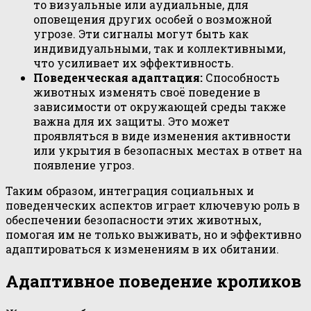
то визуальные или аудиальные, для
оповещения других особей о возможной
угрозе. Эти сигналы могут быть как
индивидуальными, так и коллективными,
что усиливает их эффективность.
Поведенческая адаптация:
Способность
животных изменять своё поведение в
зависимости от окружающей среды также
важна для их защиты. Это может
проявляться в виде изменения активности
или укрытия в безопасных местах в ответ на
появление угроз.
Таким образом, интеграция социальных и
поведенческих аспектов играет ключевую роль в
обеспечении безопасности этих животных,
помогая им не только выживать, но и эффективно
адаптироваться к изменениям в их обитании.
Адаптивное поведение кроликов