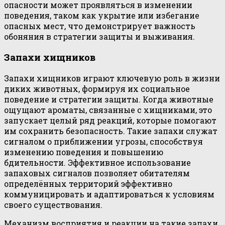
опасности может проявляться в изменении
поведения, таком как укрытие или избегание
опасных мест, что демонстрирует важность
обоняния в стратегии защиты и выживания.
Запахи хищников
Запахи хищников играют ключевую роль в жизни
диких животных, формируя их социальное
поведение и стратегии защиты. Когда животные
ощущают ароматы, связанные с хищниками, это
запускает целый ряд реакций, которые помогают
им сохранить безопасность. Такие запахи служат
сигналом о приближении угрозы, способствуя
изменению поведения и повышению
бдительности. Эффективное использование
запаховых сигналов позволяет обитателям
определённых территорий эффективно
коммуницировать и адаптироваться к условиям
своего существования.
Механизм восприятия и реакции на такие запахи