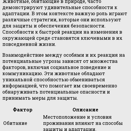
Животные, обитающие в природе, часто
демонстрируют удивительные способности к
адаптации. В этом контексте важную роль играют
различные стратегии, которые они используют
для защиты и обеспечения безопасности.
Способности к быстрой реакции на изменения в
окружающей среде становятся ключевыми в их
повседневной жизни.
Взаимодействие между особями и их реакция на
потенциальные угрозы зависят от множества
факторов, включая социальное поведение и
коммуникацию. Эти животные обладают
уникальной способностью обмениваться
информацией, что помогает им своевременно
обнаруживать потенциальные опасности и
принимать меры для защиты.
Фактор
Описание
Местоположение и условия
Обитание
проживания влияют на способы
защиты и адаптации.