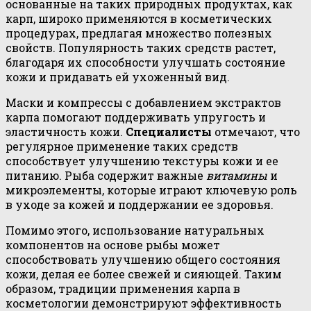
основанные на таких природных продуктах, как
карп, широко применяются в косметических
процедурах, предлагая множество полезных
свойств. Популярность таких средств растет,
благодаря их способности улучшать состояние
кожи и придавать ей ухоженный вид.
Маски и компрессы с добавлением экстрактов
карпа помогают поддерживать упругость и
эластичность кожи.
Специалисты
отмечают, что
регулярное применение таких средств
способствует улучшению текстуры кожи и ее
питанию. Рыба содержит важные
витамины
и
микроэлементы, которые играют ключевую роль
в уходе за кожей и поддержании ее здоровья.
Помимо этого, использование натуральных
компонентов на основе рыбы может
способствовать улучшению общего состояния
кожи, делая ее более свежей и сияющей. Таким
образом, традиции применения карпа в
косметологии демонстрируют эффективность