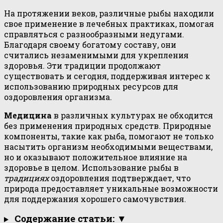
На протяжении веков, различные рыбы находили
свое применение в лечебных практиках, помогая
справляться с разнообразными недугами.
Благодаря своему богатому составу, они
считались незаменимыми для укрепления
здоровья. Эти традиции продолжают
существовать и сегодня, поддерживая интерес к
использованию природных ресурсов для
оздоровления организма.
Медицина
в различных культурах не обходится
без применения природных средств. Природные
компоненты, такие как рыба, помогают не только
насытить организм необходимыми веществами,
но и оказывают положительное влияние на
здоровье в целом. Использование рыбы в
традициях
оздоровления подтверждает, что
природа предоставляет уникальные возможности
для поддержания хорошего самочувствия.
Содержание статьи: ▼