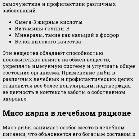
самочувствия и профилактики различных
заболеваний.
Омега-3 жирные кислоты
Витамины группы B
Минералы, такие как кальций и фосфор
Белок высокого качества
Эти вещества обладают способностью
положительно влиять на обмен веществ,
укреплять иммунную систему и улучшать общее
состояние организма. Применение рыбы в
различных лечебных и профилактических целях
становится все более популярным, подтверждая
её ценность в контексте заботы о собственном
здоровье.
Мясо карпа в лечебном рационе
Мясо рыбы занимает особое место в лечебном
питании, что объясняется его богатым составом и