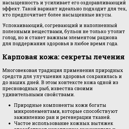
насыщенность и усиливает его оздоравливающий
эффект. Такой вариант идеально подходит для тех,
кто предпочитает более насыщенные вкусы.
Успокаивающий, согревающий и наполненный
полезными веществами, бульон не только утолит
голод, но и станет важным элементом рациона
для поддержания здоровья в любое время года.
Карповая кожа: секреты лечения
Многовековая традиция применения природных
средств для улучшения здоровья сохранилась и
до наших дней. В этом контексте кожа одной из
пресноводных рыб, известна своими
удивительными свойствами.
Природные компоненты кожи богаты
микроэлементами, которые способствуют
заживлению ран и регенерации тканей.
Частое использование кожных вытяжек