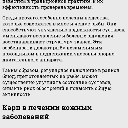
известны в традиционной практике, и их
эффективность проверена временем.
Среди прочего, особенно полезны вещества,
которые содержатся в мясе и чешуе рыбы. Они
способствуют улучшению подвижности суставов,
уменьшают воспаление и болевые ощущения,
восстанавливают структуру тканей. Эти
особенности делают рыбу незаменимым
помощником в поддержании здоровья опорно-
двигательного аппарата.
Таким образом, регулярное включение в рацион
блюд, приготовленных из рыбы, может
существенно улучшить состояние суставов,
снизить риск обострений и повысить общую
активность.
Карп в лечении кожных
заболеваний