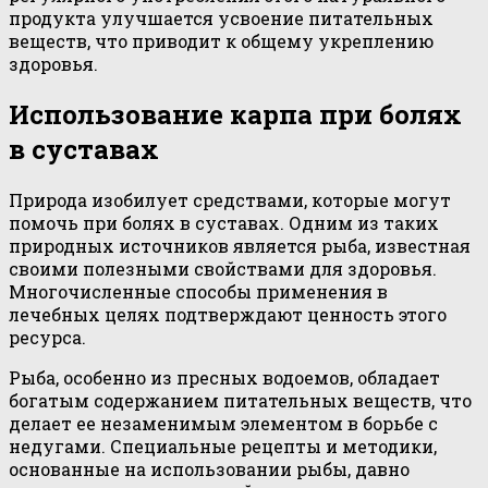
продукта улучшается усвоение питательных
веществ, что приводит к общему укреплению
здоровья.
Использование карпа при болях
в суставах
Природа изобилует средствами, которые могут
помочь при болях в суставах. Одним из таких
природных источников является рыба, известная
своими полезными свойствами для здоровья.
Многочисленные способы применения в
лечебных целях подтверждают ценность этого
ресурса.
Рыба, особенно из пресных водоемов, обладает
богатым содержанием питательных веществ, что
делает ее незаменимым элементом в борьбе с
недугами. Специальные рецепты и методики,
основанные на использовании рыбы, давно