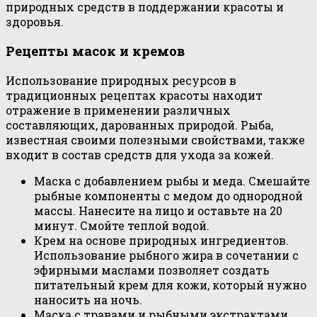
природных средств в поддержании красоты и
здоровья.
Рецепты масок и кремов
Использование природных ресурсов в
традиционных рецептах красоты находит
отражение в применении различных
составляющих, дарованных природой. Рыба,
известная своими полезными свойствами, также
входит в состав средств для ухода за кожей.
Маска с добавлением рыбы и меда. Смешайте
рыбные компоненты с медом до однородной
массы. Нанесите на лицо и оставьте на 20
минут. Смойте теплой водой.
Крем на основе природных ингредиентов.
Использование рыбного жира в сочетании с
эфирными маслами позволяет создать
питательный крем для кожи, который нужно
наносить на ночь.
Маска с травами и рыбными экстрактами.