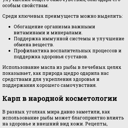
особым свойствам.
Среди ключевых преимуществ можно выделить:
Обогащение организма важными
витаминами и минералами.
Поддержка иммунной системы и улучшение
обмена веществ.
Профилактика воспалительных процессов и
поддержка здоровья суставов.
Использование масла из рыбы в лечебных целях
показывает, как природа щедро одарила нас
средствами для укрепления здоровья и
поддержания хорошего самочувствия.
Карп в народной косметологии
В разных уголках мира давно заметили, как
использование рыбы может благоприятно влиять
на здоровье и внешний вид кожи. Рецепты,