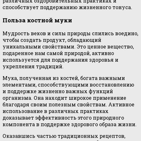
различных оздоровительных практиках и
способствует поддержанию жизненного тонуса.
Польза костной муки
Мудрость веков и силы природы слились воедино,
чтобы создать продукт, обладающий
уникальными свойствами. Это ценное вещество,
подаренное нам самой природой, активно
используется для поддержания здоровья и
укрепления традиций.
Мука, полученная из костей, богата важными
элементами, способствующими восстановлению
и поддержке жизненно важных функций
организма. Она находит широкое применение
благодаря своим полезным свойствам. Активное
использование в различных практиках
доказывает эффективность этого природного
компонента в поддержке здорового образа жизни.
Оказавшись частью традиционных рецептов,