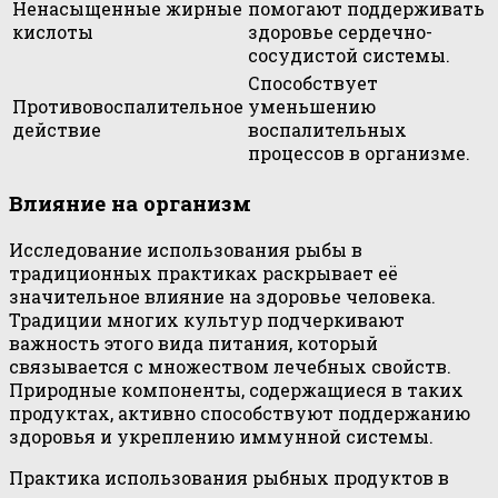
Ненасыщенные жирные
помогают поддерживать
кислоты
здоровье сердечно-
сосудистой системы.
Способствует
Противовоспалительное
уменьшению
действие
воспалительных
процессов в организме.
Влияние на организм
Исследование использования рыбы в
традиционных практиках раскрывает её
значительное влияние на здоровье человека.
Традиции многих культур подчеркивают
важность этого вида питания, который
связывается с множеством лечебных свойств.
Природные компоненты, содержащиеся в таких
продуктах, активно способствуют поддержанию
здоровья и укреплению иммунной системы.
Практика использования рыбных продуктов в