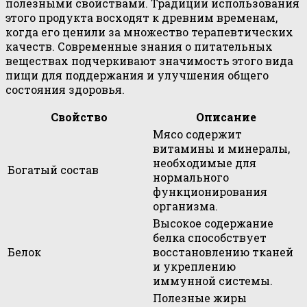
полезными свойствами. Традиции использования
этого продукта восходят к древним временам,
когда его ценили за множество терапевтических
качеств. Современные знания о питательных
веществах подчеркивают значимость этого вида
пищи для поддержания и улучшения общего
состояния здоровья.
Свойство
Описание
Мясо содержит
витамины и минералы,
необходимые для
Богатый состав
нормального
функционирования
организма.
Высокое содержание
белка способствует
Белок
восстановлению тканей
и укреплению
иммунной системы.
Полезные жиры