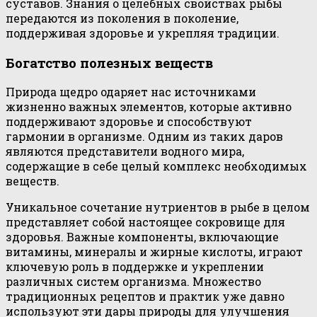
суставов. Знания о целебных свойствах рыбы
передаются из поколения в поколение,
поддерживая здоровье и укрепляя традиции.
Богатство полезных веществ
Природа щедро одаряет нас источниками
жизненно важных элементов, которые активно
поддерживают здоровье и способствуют
гармонии в организме. Одним из таких даров
являются представители водного мира,
содержащие в себе целый комплекс необходимых
веществ.
Уникальное сочетание нутриентов в рыбе в целом
представляет собой настоящее сокровище для
здоровья. Важные компоненты, включающие
витамины, минералы и жирные кислоты, играют
ключевую роль в поддержке и укреплении
различных систем организма. Множество
традиционных рецептов и практик уже давно
используют эти дары природы для улучшения