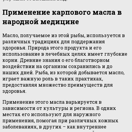
Применение карпового масла в
народной медицине
Масло, получаемое из этой рыбы, используется в
различных традициях для поддержания
здоровья. Природа этого продукта и его
использование в лечебных целях имеет глубокие
корни. Древние знания о его благотворном
воздействии на организм сохранились и до
наших дней. Рыба, из которой добывается масло,
играет важную роль в таких практиках,
предоставляя множество преимуществ для
здоровья.
Применение этого масла варьируется в
зависимости от культуры и региона. В одних
местах его используют для наружного
применения, помогая при различных кожных
заболеваниях, в других – как внутреннее