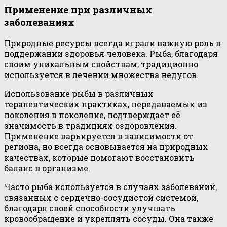
Применение при различных
заболеваниях
Природные ресурсы всегда играли важную роль в
поддержании здоровья человека. Рыба, благодаря
своим уникальным свойствам, традиционно
используется в лечении множества недугов.
Использование рыбы в различных
терапевтических практиках, передаваемых из
поколения в поколение, подтверждает её
значимость в традициях оздоровления.
Применение варьируется в зависимости от
региона, но всегда основывается на природных
качествах, которые помогают восстановить
баланс в организме.
Часто рыба используется в случаях заболеваний,
связанных с сердечно-сосудистой системой,
благодаря своей способности улучшать
кровообращение и укреплять сосуды. Она также