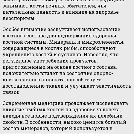
занимают кости речных обитателей, чья
питательная ценность и влияние на здоровье
неоспоримы.
Особое внимание заслуживает использование
костного состава для поддержания здоровья
костной системы. Минералы и микроэлементы,
содержащиеся в костях рыбы, способствуют
укреплению костей и суставов. Известно, что
регулярное употребление продуктов,
приготовленных на основе костного состава,
положительно влияет на состояние опорно-
двигательного аппарата, способствует
восстановлению тканей и улучшает эластичность
связок.
Современная медицина продолжает исследовать
влияние рыбных костей на здоровье человека,
находя все новые подтверждения их целебных
свойств. В особенности, высоко ценится богатый
состав минералов, который используется в