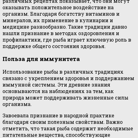
различных рецептах показывает, что они могут
оказывать положительное воздействие на
организм. Благодаря богатству витаминов и
минералов, их применение в кулинарии и
медицине разнообразно. Такие традиции давно
нашли признание в методах оздоровления и
профилактики, где рыба играет ключевую роль в
поддержке общего состояния здоровья.
Польза для иммунитета
Использование рыбы в различных традициях
связано с укреплением здоровья и поддержанием
иммунной системы. Эти древние знания
основываются на наблюдениях за тем, как
природа может поддерживать жизненные силы
организма.
Завоевала признание в народной практике
благодаря своим полезным свойствам. Важно
отметить, что такая рыба содержит необходимые
питательные вещества, способствующие