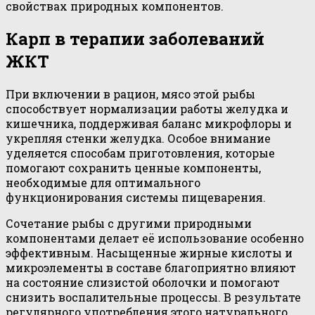
свойствах природных компонентов.
Карп в терапии заболеваний
ЖКТ
При включении в рацион, мясо этой рыбы
способствует нормализации работы желудка и
кишечника, поддерживая баланс микрофлоры и
укрепляя стенки желудка. Особое внимание
уделяется способам приготовления, которые
помогают сохранить ценные компоненты,
необходимые для оптимального
функционирования системы пищеварения.
Сочетание рыбы с другими природными
компонентами делает её использование особенно
эффективным. Насыщенные жирные кислоты и
микроэлементы в составе благоприятно влияют
на состояние слизистой оболочки и помогают
снизить воспалительные процессы. В результате
регулярного употребления этого натурального