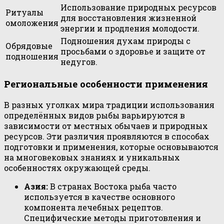
Использование природных ресурсов
Ритуалы
для восстановления жизненной
омоложения
энергии и продления молодости.
Подношения духам природы с
Обрядовые
просьбами о здоровье и защите от
подношения
недугов.
Региональные особенности применения
В разных уголках мира традиции использования
определённых видов рыбы варьируются в
зависимости от местных обычаев и природных
ресурсов. Эти различия проявляются в способах
подготовки и применения, которые основываются
на многовековых знаниях и уникальных
особенностях окружающей среды.
Азия:
В странах Востока рыба часто
используется в качестве основного
компонента лечебных рецептов.
Специфические методы приготовления и