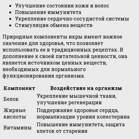
Улучшение состояния кожи и волос
Повышение иммунитета
Укрепление сердечно-сосудистой системы
Стимуляция обмена веществ
Природные компоненты икры имеют важное
значение для здоровья, что позволяет
использовать ее в традиционных рецептах. В
дополнение к своей питательной ценности, она
является источником ценных веществ,
необходимых для нормального
функционирования организма.
Компонент
Воздействие на организм
Укрепление мышечной ткани,
Белок
улучшение регенерации
Жирные
Поддержание здоровья сердца,
кислоты
нормализация уровня холестерина
Повышение иммунитета, защита
Витамины
клеток от старения