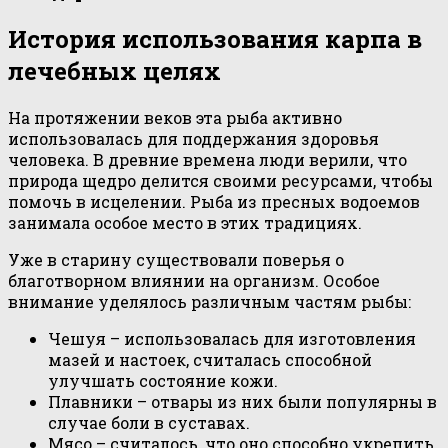
История использования карпа в
лечебных целях
На протяжении веков эта рыба активно
использовалась для поддержания здоровья
человека. В древние времена люди верили, что
природа щедро делится своими ресурсами, чтобы
помочь в исцелении. Рыба из пресных водоемов
занимала особое место в этих традициях.
Уже в старину существовали поверья о
благотворном влиянии на организм. Особое
внимание уделялось различным частям рыбы:
Чешуя – использовалась для изготовления
мазей и настоек, считалась способной
улучшать состояние кожи.
Плавники – отвары из них были популярны в
случае боли в суставах.
Мясо – считалось, что оно способно укрепить