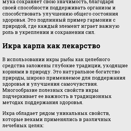
мука сохраняет свою значимость, благодаря
своей способности поддерживать организм и
способствовать улучшению общего состояния
здоровья. Это подлинный пример гармонии с
природой, где каждый элемент играет важную
роль в укреплении и сохранении сил.
Икра карпа как лекарство
В использовании икры рыбы как целебного
средства заложены глубокие традиции, уходящие
корнями в природу. Это натуральное богатство
природы, широко применяемое для поддержания
здоровья и улучшения самочувствия.
Многообразие полезных свойств икры
подчеркивает ее важность в традиционных
методах поддержания здоровья.
Икра обладает рядом уникальных свойств,
которые веками применялись в различных
лечебных целях: