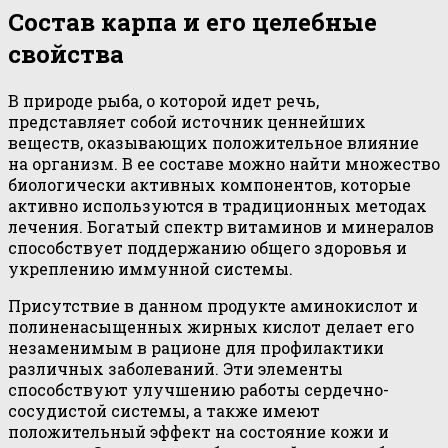
Состав карпа и его целебные
свойства
В природе рыба, о которой идет речь,
представляет собой источник ценнейших
веществ, оказывающих положительное влияние
на организм. В ее составе можно найти множество
биологически активных компонентов, которые
активно используются в традиционных методах
лечения. Богатый спектр витаминов и минералов
способствует поддержанию общего здоровья и
укреплению иммунной системы.
Присутствие в данном продукте аминокислот и
полиненасыщенных жирных кислот делает его
незаменимым в рационе для профилактики
различных заболеваний. Эти элементы
способствуют улучшению работы сердечно-
сосудистой системы, а также имеют
положительный эффект на состояние кожи и