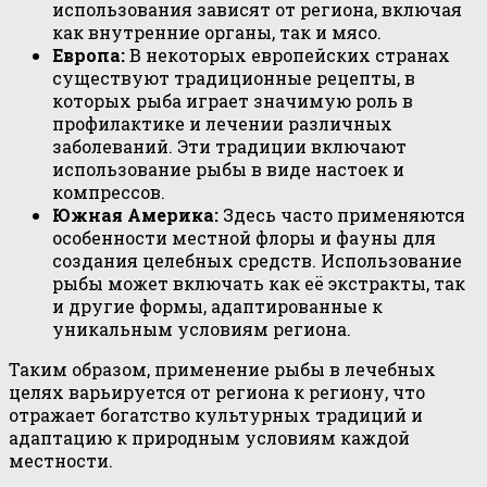
использования зависят от региона, включая
как внутренние органы, так и мясо.
Европа:
В некоторых европейских странах
существуют традиционные рецепты, в
которых рыба играет значимую роль в
профилактике и лечении различных
заболеваний. Эти традиции включают
использование рыбы в виде настоек и
компрессов.
Южная Америка:
Здесь часто применяются
особенности местной флоры и фауны для
создания целебных средств. Использование
рыбы может включать как её экстракты, так
и другие формы, адаптированные к
уникальным условиям региона.
Таким образом, применение рыбы в лечебных
целях варьируется от региона к региону, что
отражает богатство культурных традиций и
адаптацию к природным условиям каждой
местности.