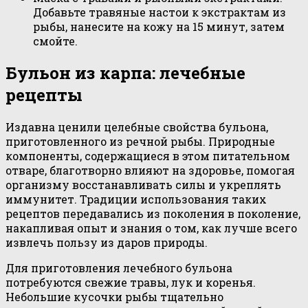
Добавьте травяные настои к экстрактам из
рыбы, нанесите на кожу на 15 минут, затем
смойте.
Бульон из карпа: лечебные
рецепты
Издавна ценили целебные свойства бульона,
приготовленного из речной рыбы. Природные
компоненты, содержащиеся в этом питательном
отваре, благотворно влияют на здоровье, помогая
организму восстанавливать силы и укреплять
иммунитет. Традиции использования таких
рецептов передавались из поколения в поколение,
накапливая опыт и знания о том, как лучше всего
извлечь пользу из даров природы.
Для приготовления лечебного бульона
потребуются свежие травы, лук и коренья.
Небольшие кусочки рыбы тщательно