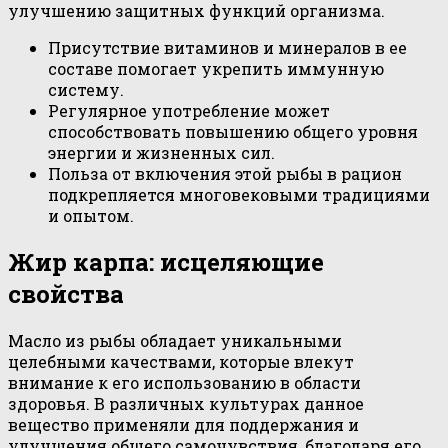
улучшению защитных функций организма.
Присутствие витаминов и минералов в ее
составе помогает укрепить иммунную
систему.
Регулярное употребление может
способствовать повышению общего уровня
энергии и жизненных сил.
Польза от включения этой рыбы в рацион
подкрепляется многовековыми традициями
и опытом.
Жир карпа: исцеляющие
свойства
Масло из рыбы обладает уникальными
целебными качествами, которые влекут
внимание к его использованию в области
здоровья. В различных культурах данное
вещество применяли для поддержания и
улучшения общего самочувствия, благодаря его