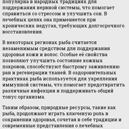
популярна в народных традициях для
поддержания нервной системы, что помогает
справиться со стрессом и улучшить сон. В
лечебных целях она применяется при
хронических недугах, требующих долгосрочного
восстановления.
В некоторых регионах рыба считается
незаменимым средством для поддержания
здоровья кожи и волос. Особые её свойства
позволяют улучшить состояние кожных
покровов, способствуют быстрому заживлению
ран и регенерации тканей. В оздоровительных
практиках рыба используется для укрепления
иммунной системы, что помогает предотвратить
различные инфекции и поддерживать общий
тонус организма.
Таким образом, природные ресурсы, такие как
рыба, продолжают играть ключевую роль в
сохранении здоровья, сочетая в себе традиции и
современные представления о лечебных