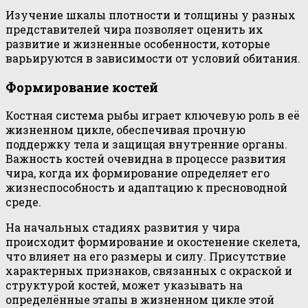
Изучение шкалы плотности и толщины у разных
представителей чира позволяет оценить их
развитие и жизненные особенности, которые
варьируются в зависимости от условий обитания.
Формирование костей
Костная система рыбы играет ключевую роль в её
жизненном цикле, обеспечивая прочную
поддержку тела и защищая внутренние органы.
Важность костей очевидна в процессе развития
чира, когда их формирование определяет его
жизнеспособность и адаптацию к пресноводной
среде.
На начальных стадиях развития у чира
происходит формирование и окостенение скелета,
что влияет на его размеры и силу. Присутствие
характерных признаков, связанных с окраской и
структурой костей, может указывать на
определённые этапы в жизненном цикле этой