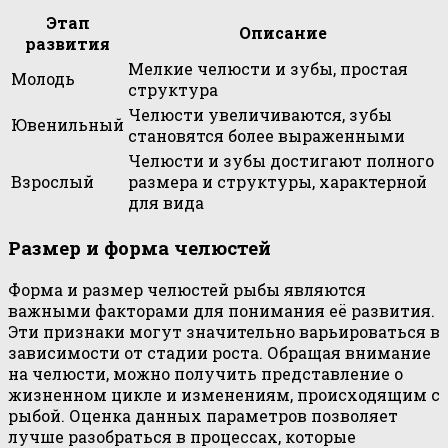
Этап
Описание
развития
Мелкие челюсти и зубы, простая
Молодь
структура
Челюсти увеличиваются, зубы
Ювенильный
становятся более выраженными
Челюсти и зубы достигают полного
Взрослый
размера и структуры, характерной
для вида
Размер и форма челюстей
Форма и размер челюстей рыбы являются
важными факторами для понимания её развития.
Эти признаки могут значительно варьироваться в
зависимости от стадии роста. Обращая внимание
на челюсти, можно получить представление о
жизненном цикле и изменениям, происходящим с
рыбой. Оценка данных параметров позволяет
лучше разобраться в процессах, которые