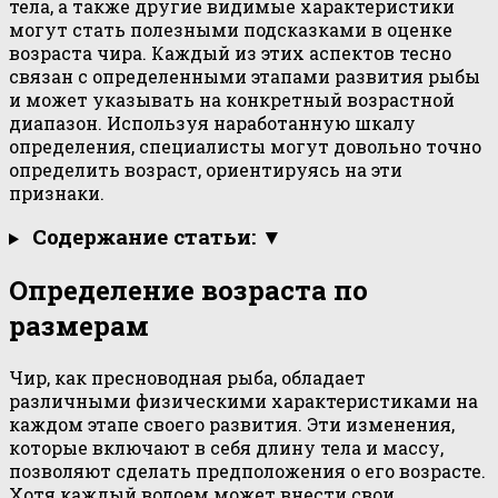
тела, а также другие видимые характеристики
могут стать полезными подсказками в оценке
возраста чира. Каждый из этих аспектов тесно
связан с определенными этапами развития рыбы
и может указывать на конкретный возрастной
диапазон. Используя наработанную шкалу
определения, специалисты могут довольно точно
определить возраст, ориентируясь на эти
признаки.
Содержание статьи: ▼
Определение возраста по
размерам
Чир, как пресноводная рыба, обладает
различными физическими характеристиками на
каждом этапе своего развития. Эти изменения,
которые включают в себя длину тела и массу,
позволяют сделать предположения о его возрасте.
Хотя каждый водоем может внести свои