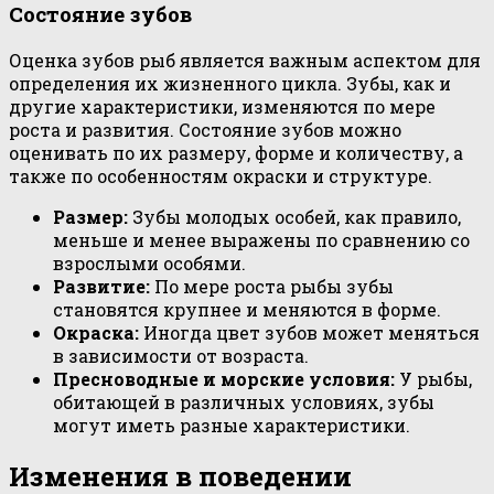
Состояние зубов
Оценка зубов рыб является важным аспектом для
определения их жизненного цикла. Зубы, как и
другие характеристики, изменяются по мере
роста и развития. Состояние зубов можно
оценивать по их размеру, форме и количеству, а
также по особенностям окраски и структуре.
Размер:
Зубы молодых особей, как правило,
меньше и менее выражены по сравнению со
взрослыми особями.
Развитие:
По мере роста рыбы зубы
становятся крупнее и меняются в форме.
Окраска:
Иногда цвет зубов может меняться
в зависимости от возраста.
Пресноводные и морские условия:
У рыбы,
обитающей в различных условиях, зубы
могут иметь разные характеристики.
Изменения в поведении