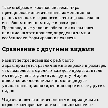
Таким образом, костная система чира
претерпевает значительные изменения на
разных этапах его развития, что отражается на
его общем внешнем виде и размерах.
Пресноводные условия обитания оказывают
влияние на этот процесс, определяя темп и
особенности формирования скелета.
Сравнение с другими видами
Развитие пресноводных рыб часто
характеризуется различиями в окраске и размере,
что позволяет выделить каждого представителя
ихтиофауны в отдельную группу. Чир не
является исключением и демонстрирует
уникальные признаки, отличающие его от других
видов.
Чир
отличается значительными вариациями в
окраске, которая меняется в зависимости от