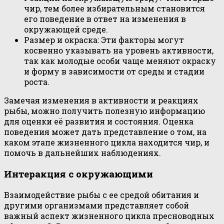
чир, тем более избирательным становится
его поведение в ответ на изменения в
окружающей среде.
Размер и окраска: Эти факторы могут
косвенно указывать на уровень активности,
так как молодые особи чаще меняют окраску
и форму в зависимости от среды и стадии
роста.
Замечая изменения в активности и реакциях
рыбы, можно получить полезную информацию
для оценки её развития и состояния. Оценка
поведения может дать представление о том, на
каком этапе жизненного цикла находится чир, и
помочь в дальнейших наблюдениях.
Интеракция с окружающими
Взаимодействие рыбы с ее средой обитания и
другими организмами представляет собой
важный аспект жизненного цикла пресноводных