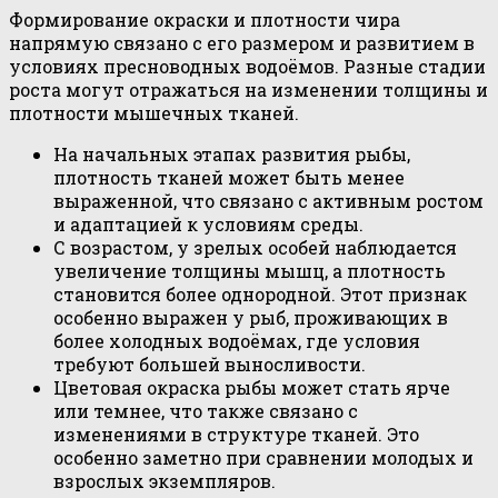
Формирование окраски и плотности чира
напрямую связано с его размером и развитием в
условиях пресноводных водоёмов. Разные стадии
роста могут отражаться на изменении толщины и
плотности мышечных тканей.
На начальных этапах развития рыбы,
плотность тканей может быть менее
выраженной, что связано с активным ростом
и адаптацией к условиям среды.
С возрастом, у зрелых особей наблюдается
увеличение толщины мышц, а плотность
становится более однородной. Этот признак
особенно выражен у рыб, проживающих в
более холодных водоёмах, где условия
требуют большей выносливости.
Цветовая окраска рыбы может стать ярче
или темнее, что также связано с
изменениями в структуре тканей. Это
особенно заметно при сравнении молодых и
взрослых экземпляров.