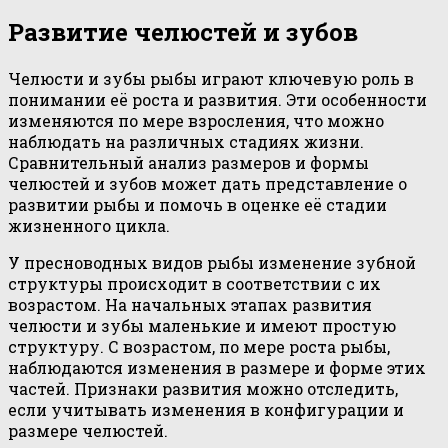
Развитие челюстей и зубов
Челюсти и зубы рыбы играют ключевую роль в
понимании её роста и развития. Эти особенности
изменяются по мере взросления, что можно
наблюдать на различных стадиях жизни.
Сравнительный анализ размеров и формы
челюстей и зубов может дать представление о
развитии рыбы и помочь в оценке её стадии
жизненного цикла.
У пресноводных видов рыбы изменение зубной
структуры происходит в соответствии с их
возрастом. На начальных этапах развития
челюсти и зубы маленькие и имеют простую
структуру. С возрастом, по мере роста рыбы,
наблюдаются изменения в размере и форме этих
частей. Признаки развития можно отследить,
если учитывать изменения в конфигурации и
размере челюстей.