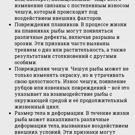
изменения связаны с постепенным износом
чешуи, который происходит под
воздействием внешних факторов.
Повреждения плавников. В процессе жизни
на плавниках рыбы могут появляться
различные дефекты, включая разрывы и
эрозии. Эти признаки часто вызваны
трением о дно или растительность, а также
результатами столкновений с другими
особями.
Повреждения чешуи. Чешуя рыбы может не
только изменять окраску, но и утрачивать
свою целостность. Износ чешуи, появление
рубцов или язвенных повреждений – всё это
указывает на взаимодействие рыбы с
окружающей средой и её продолжительный
жизненный цикл.
Размер тела и деформации. В течение жизни
рыба может накапливать различные
деформации тела, вызванные воздействием
внешних условий. Эти признаки могут