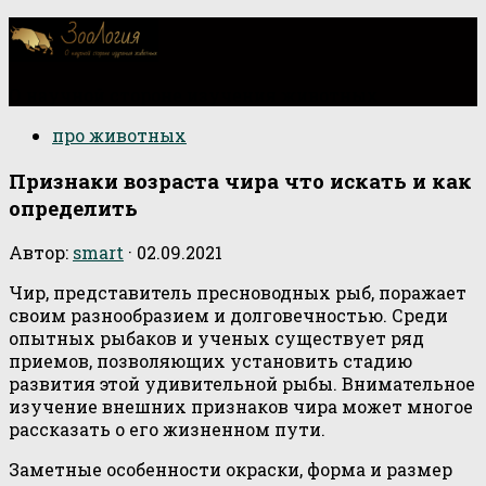
О научной стороне изучения животных
про животных
Признаки возраста чира что искать и как
определить
Автор:
smart
·
02.09.2021
Чир, представитель пресноводных рыб, поражает
своим разнообразием и долговечностью. Среди
опытных рыбаков и ученых существует ряд
приемов, позволяющих установить стадию
развития этой удивительной рыбы. Внимательное
изучение внешних признаков чира может многое
рассказать о его жизненном пути.
Заметные особенности окраски, форма и размер