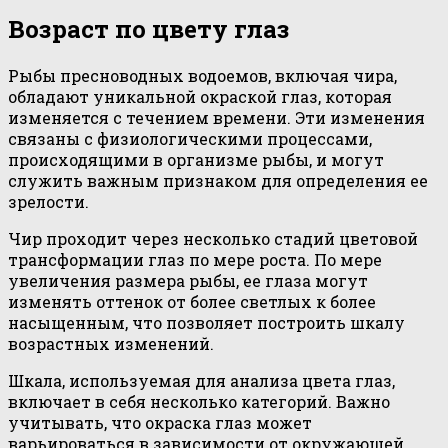
Возраст по цвету глаз
Рыбы пресноводных водоемов, включая чира,
обладают уникальной окраской глаз, которая
изменяется с течением времени. Эти изменения
связаны с физиологическими процессами,
происходящими в организме рыбы, и могут
служить важным признаком для определения ее
зрелости.
Чир проходит через несколько стадий цветовой
трансформации глаз по мере роста. По мере
увеличения размера рыбы, ее глаза могут
изменять оттенок от более светлых к более
насыщенным, что позволяет построить шкалу
возрастных изменений.
Шкала, используемая для анализа цвета глаз,
включает в себя несколько категорий. Важно
учитывать, что окраска глаз может
варьироваться в зависимости от окружающей