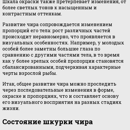
Шкала окраски также претерпевает изменения, от
более светлых тонов к насыщенным и
контрастным оттенкам.
Развитие чира сопровождается изменением
пропорций его тела: рост различных частей
происходит неравномерно, что проявляется в
визуальных особенностях. Например, у молодых
особей более заметны большие глаза по
сравнению с другими частями тела, в то время
как у более зрелых особей пропорции становятся
сбалансированными, подчеркивая характерные
черты взрослой рыбы.
Итак, общее развитие чира можно проследить
через последовательные изменения в форме,
окраске и пропорциях, что и составляет основу
его визуального восприятия на разных стадиях
жизни.
Состояние шкурки чира