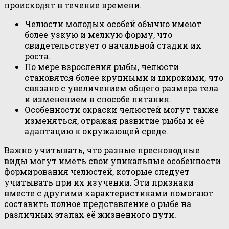
происходят в течение времени.
Челюсти молодых особей обычно имеют
более узкую и мелкую форму, что
свидетельствует о начальной стадии их
роста.
По мере взросления рыбы, челюсти
становятся более крупными и широкими, что
связано с увеличением общего размера тела
и изменением в способе питания.
Особенности окраски челюстей могут также
изменяться, отражая развитие рыбы и её
адаптацию к окружающей среде.
Важно учитывать, что разные пресноводные
виды могут иметь свои уникальные особенности
формирования челюстей, которые следует
учитывать при их изучении. Эти признаки
вместе с другими характеристиками помогают
составить полное представление о рыбе на
различных этапах её жизненного пути.