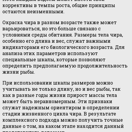
коррективы в темпы роста, общие принципы
остаются неизменными.
Окраска чира в разном возрасте также может
варьироваться, но это больше связано с
условиями среды обитания. Размеры тела чира,
особенно его длина и вес, служат важными
индикаторами его биологического возраста. Для
анализа этих параметров используют
специальные шкалы, которые позволяют
определить предполагаемую продолжительность
жизни рыбы.
При использовании шкалы размеров можно
учитывать не только длину, но и вес рыбы, так
как в разные годы жизни прирост массы тела
может быть неравномерным. Эти признаки
служат надежным ориентиром в определении
стадии жизненного цикла чира. В результате
комплексного подхода можно получить точные
данные о том, на каком этапе находится данный