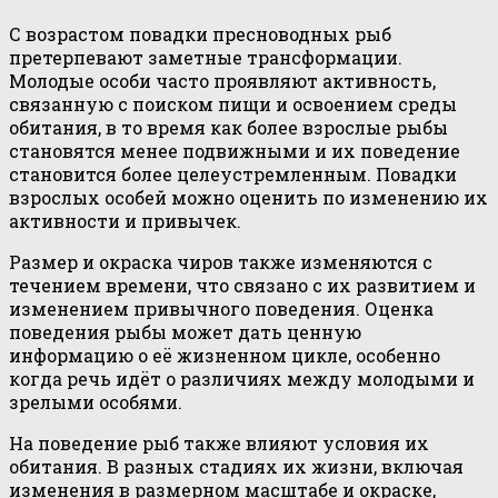
С возрастом повадки пресноводных рыб
претерпевают заметные трансформации.
Молодые особи часто проявляют активность,
связанную с поиском пищи и освоением среды
обитания, в то время как более взрослые рыбы
становятся менее подвижными и их поведение
становится более целеустремленным. Повадки
взрослых особей можно оценить по изменению их
активности и привычек.
Размер и окраска чиров также изменяются с
течением времени, что связано с их развитием и
изменением привычного поведения. Оценка
поведения рыбы может дать ценную
информацию о её жизненном цикле, особенно
когда речь идёт о различиях между молодыми и
зрелыми особями.
На поведение рыб также влияют условия их
обитания. В разных стадиях их жизни, включая
изменения в размерном масштабе и окраске,