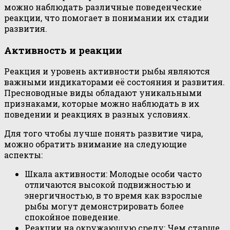
можно наблюдать различные поведенческие
реакции, что помогает в понимании их стадии
развития.
Активность и реакции
Реакция и уровень активности рыбы являются
важными индикаторами её состояния и развития.
Пресноводные виды обладают уникальными
признаками, которые можно наблюдать в их
поведении и реакциях в разных условиях.
Для того чтобы лучше понять развитие чира,
можно обратить внимание на следующие
аспекты:
Шкала активности: Молодые особи часто
отличаются высокой подвижностью и
энергичностью, в то время как взрослые
рыбы могут демонстрировать более
спокойное поведение.
Реакции на окружающую среду: Чем старше