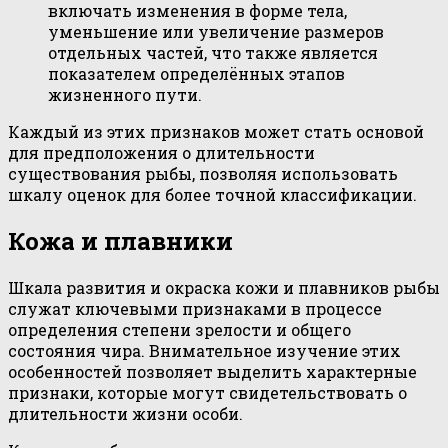
включать изменения в форме тела,
уменьшение или увеличение размеров
отдельных частей, что также является
показателем определённых этапов
жизненного пути.
Каждый из этих признаков может стать основой
для предположения о длительности
существования рыбы, позволяя использовать
шкалу оценок для более точной классификации.
Кожа и плавники
Шкала развития и окраска кожи и плавников рыбы
служат ключевыми признаками в процессе
определения степени зрелости и общего
состояния чира. Внимательное изучение этих
особенностей позволяет выделить характерные
признаки, которые могут свидетельствовать о
длительности жизни особи.