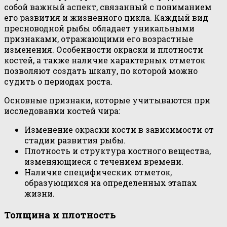
собой важный аспект, связанный с пониманием
его развития и жизненного цикла. Каждый вид
пресноводной рыбы обладает уникальными
признаками, отражающими его возрастные
изменения. Особенности окраски и плотности
костей, а также наличие характерных отметок
позволяют создать шкалу, по которой можно
судить о периодах роста.
Основные признаки, которые учитываются при
исследовании костей чира:
Изменение окраски кости в зависимости от
стадии развития рыбы.
Плотность и структура костного вещества,
изменяющиеся с течением времени.
Наличие специфических отметок,
образующихся на определенных этапах
жизни.
Толщина и плотность