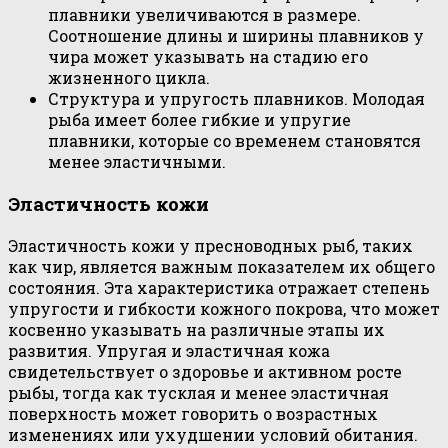
плавники увеличиваются в размере.
Соотношение длины и ширины плавников у
чира может указывать на стадию его
жизненного цикла.
Структура и упругость плавников. Молодая
рыба имеет более гибкие и упругие
плавники, которые со временем становятся
менее эластичными.
Эластичность кожи
Эластичность кожи у пресноводных рыб, таких
как чир, является важным показателем их общего
состояния. Эта характеристика отражает степень
упругости и гибкости кожного покрова, что может
косвенно указывать на различные этапы их
развития. Упругая и эластичная кожа
свидетельствует о здоровье и активном росте
рыбы, тогда как тусклая и менее эластичная
поверхность может говорить о возрастных
изменениях или ухудшении условий обитания.