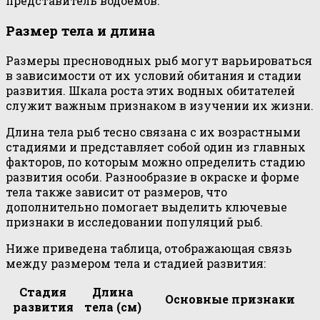
представитель водоемов.
Размер тела и длина
Размеры пресноводных рыб могут варьироваться
в зависимости от их условий обитания и стадии
развития. Шкала роста этих водных обитателей
служит важным признаком в изучении их жизни.
Длина тела рыб тесно связана с их возрастными
стадиями и представляет собой один из главных
факторов, по которым можно определить стадию
развития особи. Разнообразие в окраске и форме
тела также зависит от размеров, что
дополнительно помогает выделить ключевые
признаки в исследовании популяций рыб.
Ниже приведена таблица, отображающая связь
между размером тела и стадией развития:
Стадия
Длина
Основные признаки
развития
тела (см)