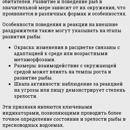
обитателей. Развитие и поведение рыб в
значительной мере зависит от их окружения, что
проявляется в различных формах и особенностях.
Особенности поведения и реакции на внешние
раздражители также могут указывать на этапы
развития рыбы:
Окраска: изменения в расцветке связаны с
адаптацией к среде или возрастными
метаморфозами.
Размеры: взаимодействие с окружающей
средой может влиять на темпы роста и
развитие рыбы.
Шкала активности: наблюдение за реакцией
на угрозы или пищу демонстрирует степень
зрелости.
Эти признаки являются ключевыми
индикаторами, позволяющими проводить более
точное определение состояния и зрелости рыбы в
пресноводных водоемах.