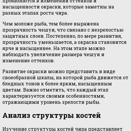
проявляются в изменении оттенков и
насыщенности окраски, которые заметны на
разных этапах роста чира.
Чем моложе рыба, тем более выражена
прозрачность чешуи, что связано с незрелостью
защитных слоев. Постепенно, по мере развития,
прозрачность уменьшается, а окраска становится
ярче и насыщеннее. На этом этапе можно
наблюдать увеличение размера чешуи и
изменение оттенков.
Развитие окраски можно представить в виде
своеобразной шкалы, на которой рыба движется от
бледных тонов к более ярким, насыщенным
цветам. Важно отметить, что каждый этап
характеризуется своими особенностями,
отражающими уровень зрелости рыбы.
Анализ структуры костей
Изучение структуры костей чира представляет