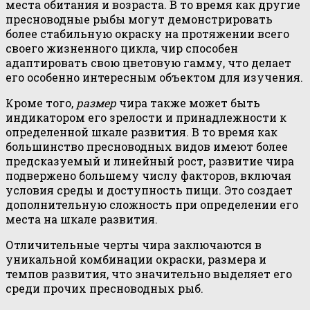
места обитания и возраста. В то время как другие
пресноводные рыбы могут демонстрировать
более стабильную окраску на протяжении всего
своего жизненного цикла, чир способен
адаптировать свою цветовую гамму, что делает
его особенно интересным объектом для изучения.
Кроме того,
размер
чира также может быть
индикатором его зрелости и принадлежности к
определенной шкале развития. В то время как
большинство пресноводных видов имеют более
предсказуемый и линейный рост, развитие чира
подвержено большему числу факторов, включая
условия среды и доступность пищи. Это создает
дополнительную сложность при определении его
места на шкале развития.
Отличительные черты чира заключаются в
уникальной комбинации окраски, размера и
темпов развития, что значительно выделяет его
среди прочих пресноводных рыб.