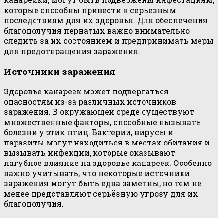
которые способны привести к серьезным
последствиям для их здоровья. Для обеспечения
благополучия пернатых важно внимательно
следить за их состоянием и предпринимать меры
для предотвращения заражения.
Источники заражения
Здоровье канареек может подвергаться
опасностям из-за различных источников
заражения. В окружающей среде существуют
множественные факторы, способные вызывать
болезни у этих птиц. Бактерии, вирусы и
паразиты могут находиться в местах обитания и
вызывать инфекции, которые оказывают
пагубное влияние на здоровье канареек. Особенно
важно учитывать, что некоторые источники
заражения могут быть едва заметны, но тем не
менее представляют серьёзную угрозу для их
благополучия.