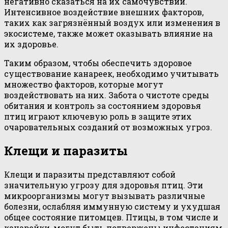
негативно сказаться на их самочувствии.
Интенсивное воздействие внешних факторов,
таких как загрязнённый воздух или изменения в
экосистеме, также может оказывать влияние на
их здоровье.
Таким образом, чтобы обеспечить здоровое
существование канареек, необходимо учитывать
множество факторов, которые могут
воздействовать на них. Забота о чистоте среды
обитания и контроль за состоянием здоровья
птиц играют ключевую роль в защите этих
очаровательных созданий от возможных угроз.
Клещи и паразиты
Клещи и паразиты представляют собой
значительную угрозу для здоровья птиц. Эти
микроорганизмы могут вызывать различные
болезни, ослабляя иммунную систему и ухудшая
общее состояние питомцев. Птицы, в том числе и
канарейки, могут быть подвержены инфестациям,