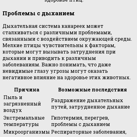
Проблемы с дыханием
Дыхательная система канареек может
сталкиваться с различными проблемами,
связанными с воздействием окружающей среды.
Мелкие птицы чувствительны к факторам,
которые могут вызывать затруднения при
дыхании и приводить к различным
заболеваниям. Важно понимать, что даже
невидимые глазу угрозы могут оказать
негативное влияние на здоровье этих животных.
Причина
Возможные последствия
Пыль и
Раздражение дыхательных
загрязненный
путей, затрудненное дыхание
воздух
Экстремальные
Гипотермия, перегрев,
температуры
проблемы с дыханием
Микроорганизмы
Респираторные заболевания,