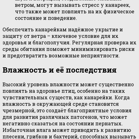
ветром, могут вызывать стресс у канареек,
что также может повлиять на их физическое
состояние и поведение.
Обеспечить канарейкам надёжное укрытие и
защиту от ветра – ключевое условие для их
здоровья и благополучия. Регулярная проверка их
среды обитания поможет минимизировать риски
и предотвратить возможные неприятности.
Влажность и её последствия
Высокий уровень влажности может существенно
повлиять на здоровье птиц, особенно на таких
чувствительных существ, как канарейки. Когда
влажность в окружающей среде становится
чрезмерной, это создаёт благоприятные условия
для развития различных патогенов, что может
негативно сказаться на состоянии пернатых.
Избыточная влага может приводить к развитию
плесени, грибков и бактерий, способных вызывать