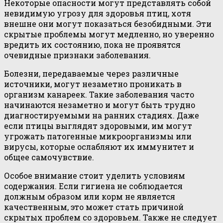
Некоторые опасности могут представлять собой
невидимую угрозу для здоровья птиц, хотя
внешне они могут показаться безобидными. Эти
скрытые проблемы могут медленно, но уверенно
вредить их состоянию, пока не проявятся
очевидные признаки заболевания.
Болезни, передаваемые через различные
источники, могут незаметно проникать в
организм канареек. Такие заболевания часто
начинаются незаметно и могут быть трудно
диагностируемыми на ранних стадиях. Даже
если птицы выглядят здоровыми, им могут
угрожать патогенные микроорганизмы или
вирусы, которые ослабляют их иммунитет и
общее самочувствие.
Особое внимание стоит уделить условиям
содержания. Если гигиена не соблюдается
должным образом или корм не является
качественным, это может стать причиной
скрытых проблем со здоровьем. Также не следует