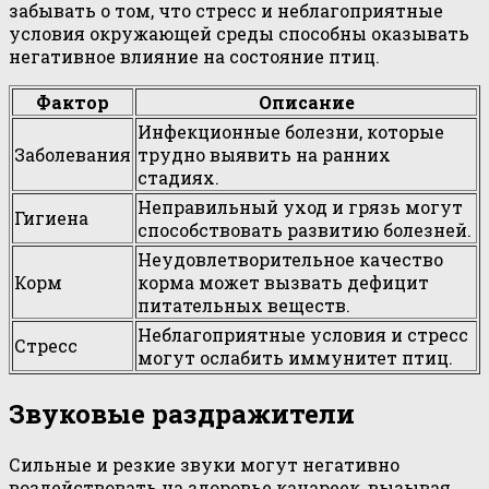
забывать о том, что стресс и неблагоприятные
условия окружающей среды способны оказывать
негативное влияние на состояние птиц.
Фактор
Описание
Инфекционные болезни, которые
Заболевания
трудно выявить на ранних
стадиях.
Неправильный уход и грязь могут
Гигиена
способствовать развитию болезней.
Неудовлетворительное качество
Корм
корма может вызвать дефицит
питательных веществ.
Неблагоприятные условия и стресс
Стресс
могут ослабить иммунитет птиц.
Звуковые раздражители
Сильные и резкие звуки могут негативно
воздействовать на здоровье канареек, вызывая