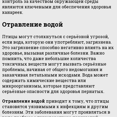
контроль за качеством окружающей среды
являются ключевыми для обеспечения здоровья
канареек.
Отравление водой
Птицы могут столкнуться с серьёзной угрозой,
если вода, которую они употребляют, загрязнена.
Это загрязнение способно негативно влиять на их
здоровье, вызывая различные болезни. Важно
помнить, что даже небольшие количества
токсичных веществ могут вызвать серьёзные
проблемы, начиная от общего недомогания и
заканчивая летальными исходами. Вода может
содержать химические вещества или
микроорганизмы, которые представляют
серьёзные опасности для здоровья пернатых.
Отравление водой
приводит к тому, что птицы
становятся уязвимыми к инфекциям и другим
болезням. Эти заболевания могут проявляться в