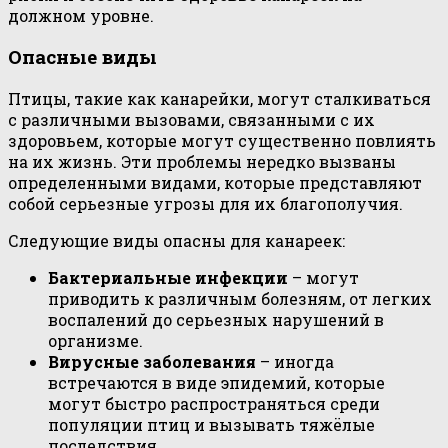
должном уровне.
Опасные виды
Птицы, такие как канарейки, могут сталкиваться
с различными вызовами, связанными с их
здоровьем, которые могут существенно повлиять
на их жизнь. Эти проблемы нередко вызваны
определенными видами, которые представляют
собой серьезные угрозы для их благополучия.
Следующие виды опасны для канареек:
Бактериальные инфекции
– могут
приводить к различным болезням, от легких
воспалений до серьезных нарушений в
организме.
Вирусные заболевания
– иногда
встречаются в виде эпидемий, которые
могут быстро распространяться среди
популяции птиц и вызывать тяжёлые
последствия.