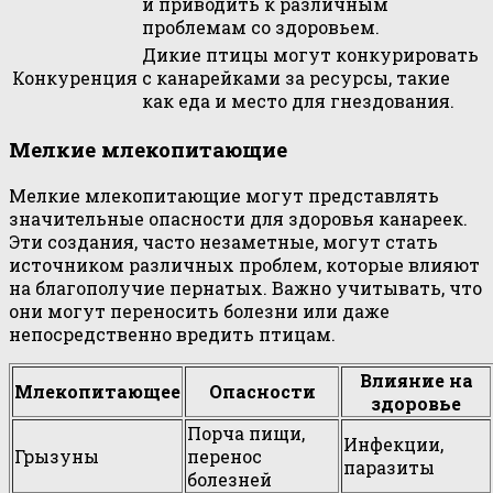
и приводить к различным
проблемам со здоровьем.
Дикие птицы могут конкурировать
Конкуренция
с канарейками за ресурсы, такие
как еда и место для гнездования.
Мелкие млекопитающие
Мелкие млекопитающие могут представлять
значительные опасности для здоровья канареек.
Эти создания, часто незаметные, могут стать
источником различных проблем, которые влияют
на благополучие пернатых. Важно учитывать, что
они могут переносить болезни или даже
непосредственно вредить птицам.
Влияние на
Млекопитающее
Опасности
здоровье
Порча пищи,
Инфекции,
Грызуны
перенос
паразиты
болезней