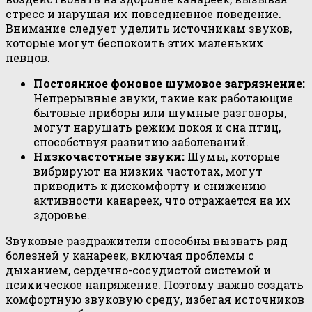
стресс и нарушая их повседневное поведение.
Внимание следует уделить источникам звуков,
которые могут беспокоить этих маленьких
певцов.
Постоянное фоновое шумовое загрязнение:
Непрерывные звуки, такие как работающие
бытовые приборы или шумные разговоры,
могут нарушать режим покоя и сна птиц,
способствуя развитию заболеваний.
Низкочастотные звуки:
Шумы, которые
вибрируют на низких частотах, могут
приводить к дискомфорту и снижению
активности канареек, что отражается на их
здоровье.
Звуковые раздражители способны вызвать ряд
болезней у канареек, включая проблемы с
дыханием, сердечно-сосудистой системой и
психическое напряжение. Поэтому важно создать
комфортную звуковую среду, избегая источников