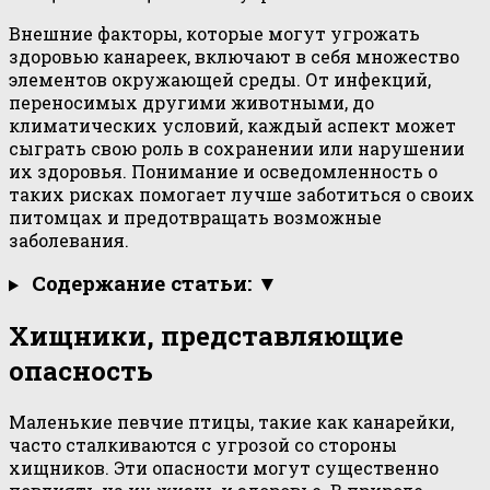
Внешние факторы, которые могут угрожать
здоровью канареек, включают в себя множество
элементов окружающей среды. От инфекций,
переносимых другими животными, до
климатических условий, каждый аспект может
сыграть свою роль в сохранении или нарушении
их здоровья. Понимание и осведомленность о
таких рисках помогает лучше заботиться о своих
питомцах и предотвращать возможные
заболевания.
Содержание статьи: ▼
Хищники, представляющие
опасность
Маленькие певчие птицы, такие как канарейки,
часто сталкиваются с угрозой со стороны
хищников. Эти опасности могут существенно