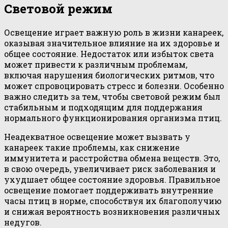
Световой режим
Освещение играет важную роль в жизни канареек,
оказывая значительное влияние на их здоровье и
общее состояние. Недостаток или избыток света
может привести к различным проблемам,
включая нарушения биологических ритмов, что
может спровоцировать стресс и болезни. Особенно
важно следить за тем, чтобы световой режим был
стабильным и подходящим для поддержания
нормального функционирования организма птиц.
Неадекватное освещение может вызвать у
канареек такие проблемы, как снижение
иммунитета и расстройства обмена веществ. Это,
в свою очередь, увеличивает риск заболевания и
ухудшает общее состояние здоровья. Правильное
освещение помогает поддерживать внутренние
часы птиц в норме, способствуя их благополучию
и снижая вероятность возникновения различных
недугов.