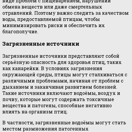
виде проблем с пищеварением, нарушений
обмена веществ или даже смертельных
отравлений. Поэтому важно следить за качеством
воды, предоставляемой птицам, чтобы
минимизировать риски и обеспечить их
благополучие.
Загрязненные источники
Загрязненные источники представляют собой
серьёзную опасность для здоровья птиц, таких
как канарейки. В условиях загрязнения
окружающей среды, птицы могут сталкиваться с
различными проблемами, начиная от проблем с
дыханием и заканчивая развитием болезней.
Такие источники включают водоёмы, воздух и
почву, которые могут содержать токсичные
вещества и патогены, способные негативно
влиять на организм птиц.
В частности, загрязненные водоёмы могут стать
местом размножения патогенных