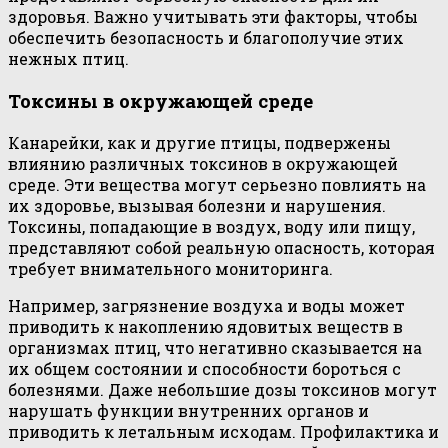
здоровья. Важно учитывать эти факторы, чтобы
обеспечить безопасность и благополучие этих
нежных птиц.
Токсины в окружающей среде
Канарейки, как и другие птицы, подвержены
влиянию различных токсинов в окружающей
среде. Эти вещества могут серьезно повлиять на
их здоровье, вызывая болезни и нарушения.
Токсины, попадающие в воздух, воду или пищу,
представляют собой реальную опасность, которая
требует внимательного мониторинга.
Например, загрязнение воздуха и воды может
приводить к накоплению ядовитых веществ в
организмах птиц, что негативно сказывается на
их общем состоянии и способности бороться с
болезнями. Даже небольшие дозы токсинов могут
нарушать функции внутренних органов и
приводить к летальным исходам. Профилактика и