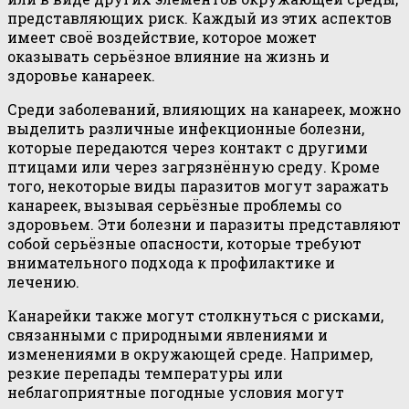
представляющих риск. Каждый из этих аспектов
имеет своё воздействие, которое может
оказывать серьёзное влияние на жизнь и
здоровье канареек.
Среди заболеваний, влияющих на канареек, можно
выделить различные инфекционные болезни,
которые передаются через контакт с другими
птицами или через загрязнённую среду. Кроме
того, некоторые виды паразитов могут заражать
канареек, вызывая серьёзные проблемы со
здоровьем. Эти болезни и паразиты представляют
собой серьёзные опасности, которые требуют
внимательного подхода к профилактике и
лечению.
Канарейки также могут столкнуться с рисками,
связанными с природными явлениями и
изменениями в окружающей среде. Например,
резкие перепады температуры или
неблагоприятные погодные условия могут