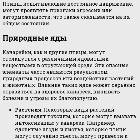
Птицы, испытывающие постоянное напряжение,
могут проявлять признаки агрессии или
заторможенности, что также сказывается на их
общем состоянии.
Природные яды
Канарейки, как и другие птицы, могут
столкнуться с различными ядовитыми
веществами в окружающей среде. Эти опасные
элементы часто являются результатом
природных процессов или воздействия растений
и животных. Влияние таких ядов может серьёзно
отразиться на здоровье канареек, вызывать
болезни и угрозы их благополучию.
Растения:
Некоторые виды растений
производят токсины, которые могут вызвать
интоксикацию у канареек. Например,
ядовитые ягоды и листья, которые птицы
могут случайно съесть, могут привести к