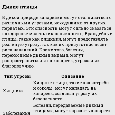
Дикие птицы
В дикой природе канарейки могут сталкиваться с
различными угрозами, исходящими от других
пернатых. Эти опасности могут сильно сказаться
на здоровье маленьких певчих птиц. Враждебные
птицы, такие как хищники, могут представлять
реальную угрозу, так как их присутствие несет
риск нападений. Кроме того, болезни,
переносимые дикими видами, могут
распространяться и на канареек, угрожая их
благополучию.
Тип угрозы
Описание
Хищные птицы, такие как ястребы
и соколы, могут нападать на
Хищники
канареек, создавая угрозу их
безопасности.
Болезни, передаваемые дикими
птицами, могут заражать канареек
Заболевания