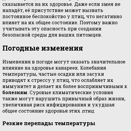
сказывается на их здоровье. Даже если змея не
нападёт, её присутствие может вызвать
постоянное беспокойство у птиц, что негативно
влияет на их общее состояние. Поэтому важно
учитывать эту опасность при создании
безопасной среды для ваших питомцев.
Погодные изменения
Изменения в погоде могут оказать значительное
влияние на здоровье канареек. Колебания
температуры, частые осадки или засухи
приводят к стрессу у птиц, что ослабляет их
иммунитет и делает их более восприимчивыми к
болезням
. Суровые климатические условия
также могут нарушить привычный образ жизни,
увеличивая риск инфицирования и ухудшая
общее состояние здоровья этих
птиц
.
Резкие перепады температуры