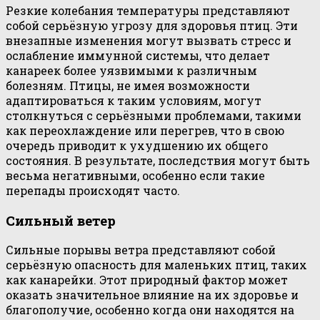
Резкие колебания температуры представляют
собой серьёзную угрозу для здоровья птиц. Эти
внезапные изменения могут вызвать стресс и
ослабление иммунной системы, что делает
канареек более уязвимыми к различным
болезням. Птицы, не имея возможности
адаптироваться к таким условиям, могут
столкнуться с серьёзными проблемами, такими
как переохлаждение или перегрев, что в свою
очередь приводит к ухудшению их общего
состояния. В результате, последствия могут быть
весьма негативными, особенно если такие
перепады происходят часто.
Сильный ветер
Сильные порывы ветра представляют собой
серьёзную опасность для маленьких птиц, таких
как канарейки. Этот природный фактор может
оказать значительное влияние на их здоровье и
благополучие, особенно когда они находятся на