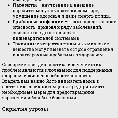
Паразиты
– внутренние и внешние
паразиты могут вызвать дискомфорт,
ухудшение здоровья и даже смерть птицы.
Грибковые инфекции
– также представляют
опасность, приводя к ряду заболеваний,
связанных с дыхательной и
пищеварительной системами.
Токсичные вещества
– яды и химические
вещества могут вызвать острые отравления
и долгосрочные проблемы со здоровьем.
Своевременная диагностика и лечение этих
проблем являются ключевыми для поддержания
здоровья и жизнеспособности канареек.
Владельцам важно быть внимательными к
состоянию своих питомцев и предпринимать
необходимые меры для предотвращения
заражения и борьбы с болезнями.
Скрытые угрозы