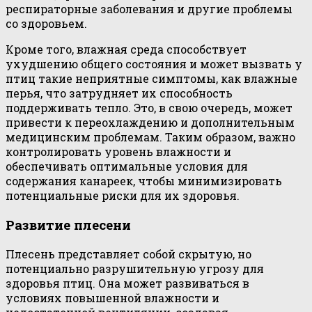
респираторные заболевания и другие проблемы
со здоровьем.
Кроме того, влажная среда способствует
ухудшению общего состояния и может вызвать у
птиц такие неприятные симптомы, как влажные
перья, что затрудняет их способность
поддерживать тепло. Это, в свою очередь, может
привести к переохлаждению и дополнительным
медицинским проблемам. Таким образом, важно
контролировать уровень влажности и
обеспечивать оптимальные условия для
содержания канареек, чтобы минимизировать
потенциальные риски для их здоровья.
Развитие плесени
Плесень представляет собой скрытую, но
потенциально разрушительную угрозу для
здоровья птиц. Она может развиваться в
условиях повышенной влажности и