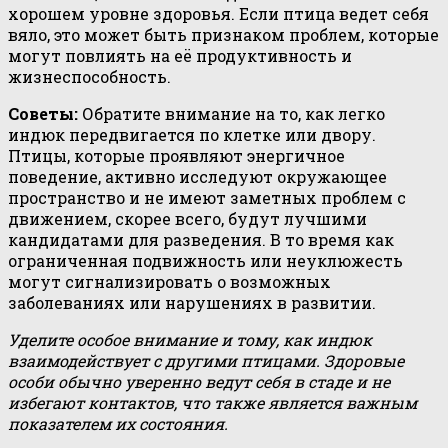
хорошем уровне здоровья. Если птица ведет себя
вяло, это может быть признаком проблем, которые
могут повлиять на её продуктивность и
жизнеспособность.
Советы:
Обратите внимание на то, как легко
индюк передвигается по клетке или двору.
Птицы, которые проявляют энергичное
поведение, активно исследуют окружающее
пространство и не имеют заметных проблем с
движением, скорее всего, будут лучшими
кандидатами для разведения. В то время как
ограниченная подвижность или неуклюжесть
могут сигнализировать о возможных
заболеваниях или нарушениях в развитии.
Уделите особое внимание и тому, как индюк
взаимодействует с другими птицами. Здоровые
особи обычно уверенно ведут себя в стаде и не
избегают контактов, что также является важным
показателем их состояния.