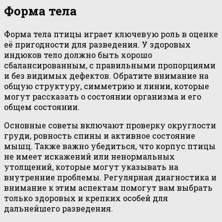
Форма тела
Форма тела птицы играет ключевую роль в оценке
её пригодности для разведения. У здоровых
индюков тело должно быть хорошо
сбалансированным, с правильными пропорциями
и без видимых дефектов. Обратите внимание на
общую структуру, симметрию и линии, которые
могут рассказать о состоянии организма и его
общем состоянии.
Основные советы включают проверку округлости
груди, ровность спины и активное состояние
мышц. Также важно убедиться, что корпус птицы
не имеет искажений или ненормальных
утолщений, которые могут указывать на
внутренние проблемы. Регулярная диагностика и
внимание к этим аспектам помогут вам выбрать
только здоровых и крепких особей для
дальнейшего разведения.