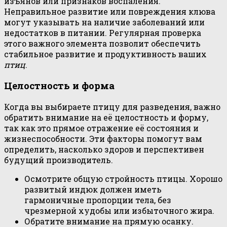
изъянов или признаков воспаления.
Неправильное развитие или повреждения клюва
могут указывать на наличие заболеваний или
недостатков в питании. Регулярная проверка
этого важного элемента позволит обеспечить
стабильное развитие и продуктивность ваших
птиц
.
Целостность и форма
Когда вы выбираете птицу для разведения, важно
обратить внимание на её целостность и форму,
так как это прямое отражение её состояния и
жизнеспособности. Эти факторы помогут вам
определить, насколько здоров и перспективен
будущий производитель.
Осмотрите общую стройность птицы. Хорошо
развитый индюк должен иметь
гармоничные пропорции тела, без
чрезмерной худобы или избыточного жира.
Обратите внимание на прямую осанку.