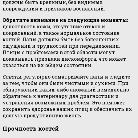
должны быть крепкими, без видимых
повреждений и признаков воспалений.
Обратите внимание на следующие моменты:
целостность кожи, отсутствие отеков и
покраснений, а также нормальное состояние
когтей. Лапы должны быть без болезненных
ощущений и трудностей при передвижении.
Птицы с проблемами в этой области могут
показывать признаки дискомфорта, что может
сказаться на их общем состоянии.
Советы:
регулярно осматривайте лапы и следите
за тем, чтобы они были чистыми и сухими. При
обнаружении каких-либо аномалий немедленно
обратитесь к ветеринару для диагностики и
устранения возможных проблем. Это поможет
сохранить здоровье ваших птиц и обеспечить их
долгую продуктивную жизнь.
Прочность костей