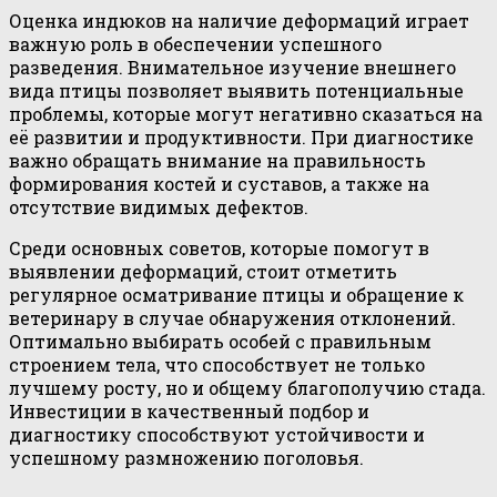
Оценка индюков на наличие деформаций играет
важную роль в обеспечении успешного
разведения. Внимательное изучение внешнего
вида птицы позволяет выявить потенциальные
проблемы, которые могут негативно сказаться на
её развитии и продуктивности. При диагностике
важно обращать внимание на правильность
формирования костей и суставов, а также на
отсутствие видимых дефектов.
Среди основных советов, которые помогут в
выявлении деформаций, стоит отметить
регулярное осматривание птицы и обращение к
ветеринару в случае обнаружения отклонений.
Оптимально выбирать особей с правильным
строением тела, что способствует не только
лучшему росту, но и общему благополучию стада.
Инвестиции в качественный подбор и
диагностику способствуют устойчивости и
успешному размножению поголовья.