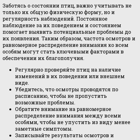
Заботясь о состоянии птиц, важно учитывать не
только их общую физическую форму, но и
регулярность наблюдений. Постоянное
наблюдение за их поведением и состоянием
помогает выявить потенциальные проблемы до
их появления. Таким образом, частота осмотров и
равномерное распределение внимания ко всем
особям могут стать ключевыми факторами в
обеспечении их благополучия.
Регулярно проверяйте птиц на наличие
изменений в их поведении или внешнем
виде.
Убедитесь, что осмотры проводятся по
расписанию, чтобы не пропустить
возможные проблемы.
Обратите внимание на равномерное
распределение внимания между всеми
особями, чтобы не упустить из виду менее
заметные симптомы.
Записывайте результаты осмотров и