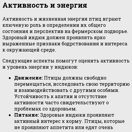
Активность и энергия
Активность и жизненная энергия птиц играют
ключевую роль в определении их общего
состояния и перспектив на фермерском подворье.
Здоровый индюк должен проявлять ярко
выраженные признаки бодрствования и интереса
к окружающей среде.
Следующие аспекты помогут оценить активность
и уровень энергии у индюков:
Движение:
Птицы должны свободно
перемещаться, исследовать свою территорию
и взаимодействовать с другими особями.
Устойчивость к апатии и отсутствие
активности часто свидетельствуют о
проблемах со здоровьем.
Питание:
Здоровые индюки проявляют
активный интерес к корму. Птицы, которые
не проявляют аппетита или едят очень