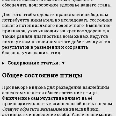
обеспечить долгосрочное здоровье вашего стада.
Для того чтобы сделать правильный выбор, вам
потребуется внимательно исследовать состояние
вашего потенциального подопечного. Выявление
признаков, указывающих на крепкое здоровье, а
также ранняя диагностика возможных недугов
помогут вам в конечном итоге добиться лучших
результатов в разведении и сохранить
благополучие ваших птиц.
Содержание статьи: ▼
Общее состояние птицы
При выборе индюка для разведения важнейшим
аспектом является общее состояние птицы.
Физическое самочувствие
влияет на её
производительность и жизнеспособность в целом.
Следует обратить внимание
на внешний вид,
активность и поведение особи. Уделите внимание