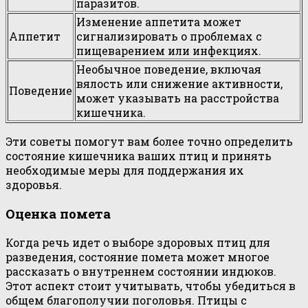
паразитов.
Изменение аппетита может
Аппетит
сигнализировать о проблемах с
пищеварением или инфекциях.
Необычное поведение, включая
вялость или снижение активности,
Поведение
может указывать на расстройства
кишечника.
Эти советы помогут вам более точно определить
состояние кишечника ваших птиц и принять
необходимые меры для поддержания их
здоровья.
Оценка помета
Когда речь идет о выборе здоровых птиц для
разведения, состояние помета может многое
рассказать о внутреннем состоянии индюков.
Этот аспект стоит учитывать, чтобы убедиться в
общем благополучии поголовья. Птицы с