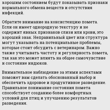
хорошим состоянием будут показывать признаки
нормального обмена веществ и отсутствия
инфекций.
Обратите внимание на консистенцию помета.
Если он имеет однородную текстуру и не
содержит явных признаков слизи или крови, это
хороший знак. Неправильный цвет или структура
могут указывать на потенциальные проблемы,
которые стоит обсудить с ветеринаром. Важно
также учитывать частоту и регулярность помета,
так как это может влиять на общее самочувствие
и состояние индюков.
Внимательное наблюдение за этими аспектами
поможет вам сделать обоснованный выбор и
обеспечить здоровое и продуктивное разведение.
Правильное понимание состояния помета
способствует созданию более комфортных
условий для птиц и улучшению результатов
разведения.