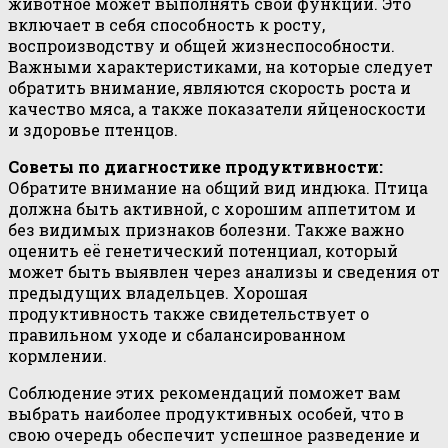
животное может выполнять свои функции. Это
включает в себя способность к росту,
воспроизводству и общей жизнеспособности.
Важными характеристиками, на которые следует
обратить внимание, являются скорость роста и
качество мяса, а также показатели яйценоскости
и здоровье птенцов.
Советы по диагностике продуктивности:
Обратите внимание на общий вид индюка. Птица
должна быть активной, с хорошим аппетитом и
без видимых признаков болезни. Также важно
оценить её генетический потенциал, который
может быть выявлен через анализы и сведения от
предыдущих владельцев. Хорошая
продуктивность также свидетельствует о
правильном уходе и сбалансированном
кормлении.
Соблюдение этих рекомендаций поможет вам
выбрать наиболее продуктивных особей, что в
свою очередь обеспечит успешное разведение и