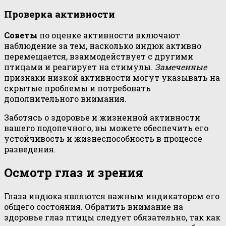
Проверка активности
Советы
по оценке активности включают
наблюдение за тем, насколько индюк активно
перемещается, взаимодействует с другими
птицами и реагирует на стимулы.
Замеченные
признаки низкой активности могут указывать на
скрытые проблемы и потребовать
дополнительного внимания.
Заботясь о здоровье и жизненной активности
вашего подопечного, вы можете обеспечить его
устойчивость и жизнеспособность в процессе
разведения.
Осмотр глаз и зрения
Глаза индюка являются важным индикатором его
общего состояния. Обратить внимание на
здоровье глаз птицы следует обязательно, так как