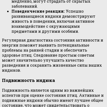
медленно, могут страдать от скрытых
заболеваний.
Поведенческие реакции:
Успешно
развивающиеся индюки демонстрируют
живость в поведении, включая активное
взаимодействие с окружающими
предметами и другими особями.
Регулярная диагностика состояния активности и
энергии поможет выявить потенциальные
проблемы на ранней стадии и обеспечить
здоровье птиц. Следование простым советам
может значительно улучшить качество
разведения и сохранить жизненные силы ваших
индюков.
Подвижность индюка
Подвижность является одним из важнейших
аспектов при оценке состояния птиц. Активные и
подвижные индюки обычно имеют лучшее общее
состояние, что может свидетельствовать о