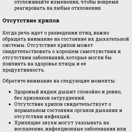
отслеживайте изменения, чтобы вовремя
реагировать на любые отклонения.
Отсутствие хрипов
Когда речь идет о разведении птиц, важно
обращать внимание на состояние их дыхательной
системы. Отсутствие хрипов может
свидетельствовать о хорошем самочувствии и
отсутствии заболеваний, которые могли бы
повлиять на здоровье птицы и её
продуктивность.
Обратите внимание на следующие моменты:
Здоровый индюк дышит спокойно и ровно,
без признаков затруднений.
Отсутствие хрипов свидетельствует о
нормальном состоянии органов дыхания и
отсутствии инфекций.
Хрипящие звуки могут указывать на
воспаление, инфекционные заболевания или