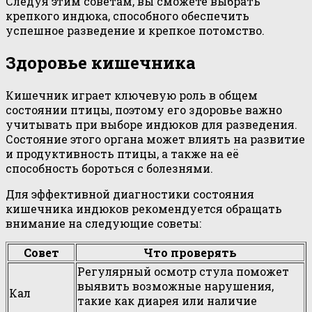
Следуя этим советам, вы сможете выбрать
крепкого индюка, способного обеспечить
успешное разведение и крепкое потомство.
Здоровье кишечника
Кишечник играет ключевую роль в общем
состоянии птицы, поэтому его здоровье важно
учитывать при выборе индюков для разведения.
Состояние этого органа может влиять на развитие
и продуктивность птицы, а также на её
способность бороться с болезнями.
Для эффективной диагностики состояния
кишечника индюков рекомендуется обращать
внимание на следующие советы:
Совет
Что проверять
Регулярный осмотр стула поможет
выявить возможные нарушения,
Кал
такие как диарея или наличие