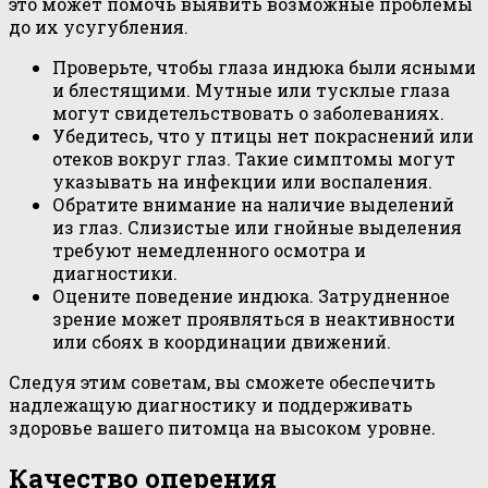
это может помочь выявить возможные проблемы
до их усугубления.
Проверьте, чтобы глаза индюка были ясными
и блестящими. Мутные или тусклые глаза
могут свидетельствовать о заболеваниях.
Убедитесь, что у птицы нет покраснений или
отеков вокруг глаз. Такие симптомы могут
указывать на инфекции или воспаления.
Обратите внимание на наличие выделений
из глаз. Слизистые или гнойные выделения
требуют немедленного осмотра и
диагностики.
Оцените поведение индюка. Затрудненное
зрение может проявляться в неактивности
или сбоях в координации движений.
Следуя этим советам, вы сможете обеспечить
надлежащую диагностику и поддерживать
здоровье вашего питомца на высоком уровне.
Качество оперения