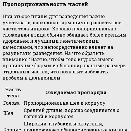
Пропорциональность частей
При отборе птицы для разведения важно
учитывать, насколько гармонично развиты все
части тела индюка. Хорошо пропорционально
сложенная птица обычно обладает более крепким
здоровьем и лучшими генетическими
качествами, что непосредственно влияет на
результаты разведения. На что обратить
внимание? Важно, чтобы тело индюка имело
правильные формы и сбалансированные размеры
отдельных частей, что позволит избежать
проблем в дальнейшем.
Часть
Ожидаемая пропорция
тела
Голова
Пропорциональна шее и корпусу
Средней длины, хорошо соединяется с
Шея
головой и корпусом
Широкий, глубокий и округлый,
Корпус
поддерживает сбалансированные крылья