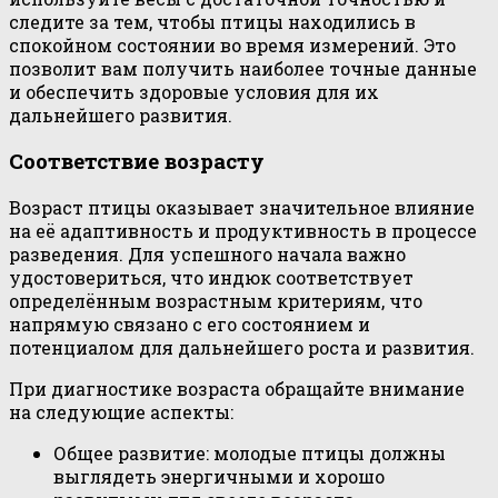
следите за тем, чтобы птицы находились в
спокойном состоянии во время измерений. Это
позволит вам получить наиболее точные данные
и обеспечить здоровые условия для их
дальнейшего развития.
Соответствие возрасту
Возраст птицы оказывает значительное влияние
на её адаптивность и продуктивность в процессе
разведения. Для успешного начала важно
удостовериться, что индюк соответствует
определённым возрастным критериям, что
напрямую связано с его состоянием и
потенциалом для дальнейшего роста и развития.
При диагностике возраста обращайте внимание
на следующие аспекты:
Общее развитие: молодые птицы должны
выглядеть энергичными и хорошо