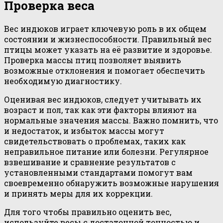
Проверка веса
Вес индюков играет ключевую роль в их общем
состоянии и жизнеспособности. Правильный вес
птицы может указать на её развитие и здоровье.
Проверка массы птиц позволяет выявить
возможные отклонения и помогает обеспечить
необходимую диагностику.
Оценивая вес индюков, следует учитывать их
возраст и пол, так как эти факторы влияют на
нормальные значения массы. Важно помнить, что
и недостаток, и избыток массы могут
свидетельствовать о проблемах, таких как
неправильное питание или болезни. Регулярное
взвешивание и сравнение результатов с
установленными стандартами помогут вам
своевременно обнаружить возможные нарушения
и принять меры для их коррекции.
Для того чтобы правильно оценить вес,
используйте весы с достаточной точностью и