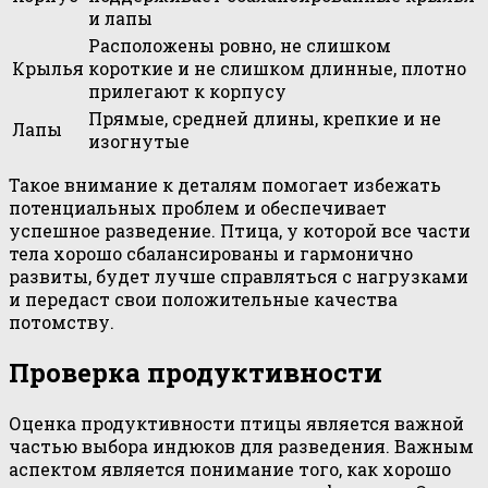
и лапы
Расположены ровно, не слишком
Крылья
короткие и не слишком длинные, плотно
прилегают к корпусу
Прямые, средней длины, крепкие и не
Лапы
изогнутые
Такое внимание к деталям помогает избежать
потенциальных проблем и обеспечивает
успешное разведение. Птица, у которой все части
тела хорошо сбалансированы и гармонично
развиты, будет лучше справляться с нагрузками
и передаст свои положительные качества
потомству.
Проверка продуктивности
Оценка продуктивности птицы является важной
частью выбора индюков для разведения. Важным
аспектом является понимание того, как хорошо