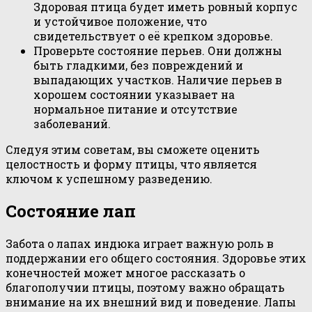
Здоровая птица будет иметь ровный корпус
и устойчивое положение, что
свидетельствует о её крепком здоровье.
Проверьте состояние перьев. Они должны
быть гладкими, без повреждений и
выпадающих участков. Наличие перьев в
хорошем состоянии указывает на
нормальное питание и отсутствие
заболеваний.
Следуя этим советам, вы сможете оценить
целостность и форму птицы, что является
ключом к успешному разведению.
Состояние лап
Забота о лапах индюка играет важную роль в
поддержании его общего состояния. Здоровье этих
конечностей может многое рассказать о
благополучии птицы, поэтому важно обращать
внимание на их внешний вид и поведение. Лапы