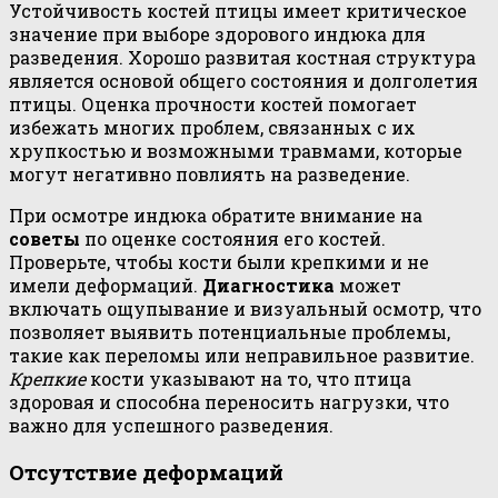
Устойчивость костей птицы имеет критическое
значение при выборе здорового индюка для
разведения. Хорошо развитая костная структура
является основой общего состояния и долголетия
птицы. Оценка прочности костей помогает
избежать многих проблем, связанных с их
хрупкостью и возможными травмами, которые
могут негативно повлиять на разведение.
При осмотре индюка обратите внимание на
советы
по оценке состояния его костей.
Проверьте, чтобы кости были крепкими и не
имели деформаций.
Диагностика
может
включать ощупывание и визуальный осмотр, что
позволяет выявить потенциальные проблемы,
такие как переломы или неправильное развитие.
Крепкие
кости указывают на то, что птица
здоровая и способна переносить нагрузки, что
важно для успешного разведения.
Отсутствие деформаций