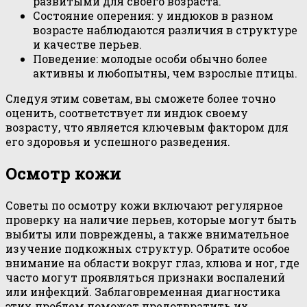
развитыми для своего возраста.
Состояние оперения: у индюков в разном
возрасте наблюдаются различия в структуре
и качестве перьев.
Поведение: молодые особи обычно более
активны и любопытны, чем взрослые птицы.
Следуя этим советам, вы сможете более точно
оценить, соответствует ли индюк своему
возрасту, что является ключевым фактором для
его здоровья и успешного разведения.
Осмотр кожи
Советы по осмотру кожи включают регулярное
проверку на наличие перьев, которые могут быть
выбиты или повреждены, а также внимательное
изучение подкожных структур. Обратите особое
внимание на области вокруг глаз, клюва и ног, где
часто могут проявляться признаки воспалений
или инфекций. Заблаговременная диагностика
этих проблем поможет предотвратить их