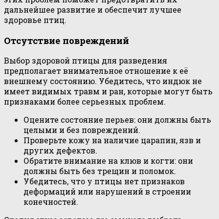
дальнейшее развитие и обеспечит лучшее
здоровье птиц.
Отсутствие повреждений
Выбор здоровой птицы для разведения
предполагает внимательное отношение к её
внешнему состоянию. Убедитесь, что индюк не
имеет видимых травм и ран, которые могут быть
признаками более серьезных проблем.
Оцените состояние перьев: они должны быть
целыми и без повреждений.
Проверьте кожу на наличие царапин, язв и
других дефектов.
Обратите внимание на клюв и когти: они
должны быть без трещин и поломок.
Убедитесь, что у птицы нет признаков
деформаций или нарушений в строении
конечностей.