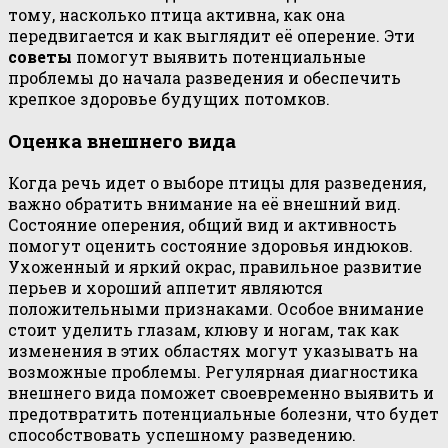
тому, насколько птица активна, как она
передвигается и как выглядит её оперение. Эти
советы
помогут выявить потенциальные
проблемы до начала разведения и обеспечить
крепкое здоровье будущих потомков.
Оценка внешнего вида
Когда речь идет о выборе птицы для разведения,
важно обратить внимание на её внешний вид.
Состояние оперения, общий вид и активность
помогут оценить состояние здоровья индюков.
Ухоженный и яркий окрас, правильное развитие
перьев и хороший аппетит являются
положительными признаками. Особое внимание
стоит уделить глазам, клюву и ногам, так как
изменения в этих областях могут указывать на
возможные проблемы. Регулярная диагностика
внешнего вида поможет своевременно выявить и
предотвратить потенциальные болезни, что будет
способствовать успешному разведению.