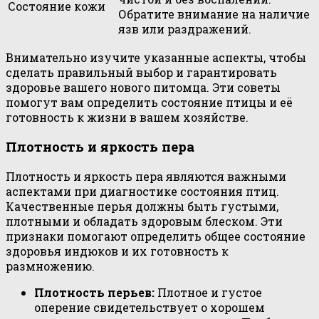
Состояние кожи
Обратите внимание на наличие
язв или раздражений.
Внимательно изучите указанные аспекты, чтобы
сделать правильный выбор и гарантировать
здоровье вашего нового питомца. Эти советы
помогут вам определить состояние птицы и её
готовность к жизни в вашем хозяйстве.
Плотность и яркость пера
Плотность и яркость пера являются важными
аспектами при диагностике состояния птиц.
Качественные перья должны быть густыми,
плотными и обладать здоровым блеском. Эти
признаки помогают определить общее состояние
здоровья индюков и их готовность к
размножению.
Плотность перьев:
Плотное и густое
оперение свидетельствует о хорошем