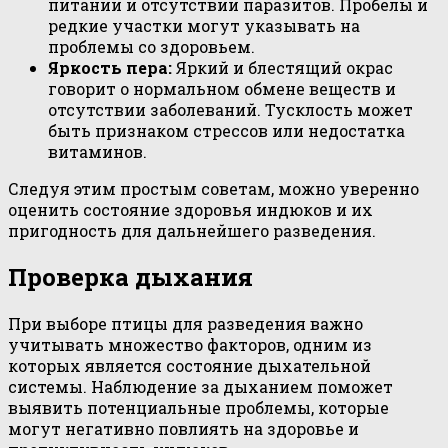
питании и отсутствии паразитов. Пробелы и
редкие участки могут указывать на
проблемы со здоровьем.
Яркость пера:
Яркий и блестящий окрас
говорит о нормальном обмене веществ и
отсутствии заболеваний. Тусклость может
быть признаком стрессов или недостатка
витаминов.
Следуя этим простым советам, можно уверенно
оценить состояние здоровья индюков и их
пригодность для дальнейшего разведения.
Проверка дыхания
При выборе птицы для разведения важно
учитывать множество факторов, одним из
которых является состояние дыхательной
системы. Наблюдение за дыханием поможет
выявить потенциальные проблемы, которые
могут негативно повлиять на здоровье и