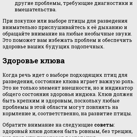
другие проблемы, требующие диагностики и
вмешательства.
При покупке или выборе птицы для разведения
внимательно прислушивайтесь к её дыханию и
обращайте внимание на любые необычные звуки.
Это поможет вам избежать проблем и обеспечить
здоровье ваших будущих подопечных.
Здоровье клюва
Когда речь идет о выборе подходящих птиц для
разведения, состояние клюва играет важную роль.
Это не только элемент внешности, но и индикатор
общего состояния здоровья индюка. Клюв должен
быть крепким и здоровым, поскольку любые
проблемы в этой области могут повлиять на
кормление и, соответственно, на развитие птицы.
Обратите внимание на следующие
советы
:
здоровый клюв должен быть ровным, без трещин,