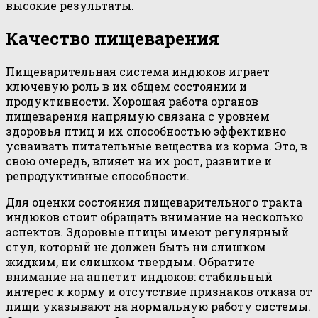
высокие результаты.
Качество пищеварения
Пищеварительная система индюков играет
ключевую роль в их общем состоянии и
продуктивности. Хорошая работа органов
пищеварения напрямую связана с уровнем
здоровья птиц и их способностью эффективно
усваивать питательные вещества из корма. Это, в
свою очередь, влияет на их рост, развитие и
репродуктивные способности.
Для оценки состояния пищеварительного тракта
индюков стоит обращать внимание на несколько
аспектов. Здоровые птицы имеют регулярный
стул, который не должен быть ни слишком
жидким, ни слишком твердым. Обратите
внимание на аппетит индюков: стабильный
интерес к корму и отсутствие признаков отказа от
пищи указывают на нормальную работу системы.