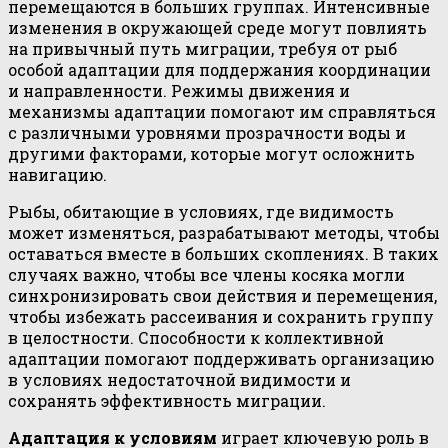
перемещаются в больших группах. Интенсивные
изменения в окружающей среде могут повлиять
на привычный путь миграции, требуя от рыб
особой адаптации для поддержания координации
и направленности. Режимы движения и
механизмы адаптации помогают им справляться
с различными уровнями прозрачности воды и
другими факторами, которые могут осложнить
навигацию.
Рыбы, обитающие в условиях, где видимость
может изменяться, разрабатывают методы, чтобы
оставаться вместе в больших скоплениях. В таких
случаях важно, чтобы все члены косяка могли
синхронизировать свои действия и перемещения,
чтобы избежать рассеивания и сохранить группу
в целостности. Способности к коллективной
адаптации помогают поддерживать организацию
в условиях недостаточной видимости и
сохранять эффективность миграции.
Адаптация к условиям
играет ключевую роль в