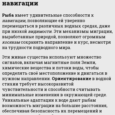
навигации
Рыба
имеет удивительные способности к
навигации
, позволяющие ей уверенно
перемещаться в различных водных средах, даже
при низкой
видимости
. Эти механизмы миграции,
выработанные природой, позволяют огромным
косякам
сохранять направление и курс, несмотря
на трудности подводного мира.
Эти живые существа используют множество
сигналов, включая магнитные поля Земли,
химические вещества и потоки воды, чтобы
определять своё местоположение и двигаться в
нужном направлении.
Ориентирование
в водной
стихии требует высокоразвитой
чувствительности и способности считывать
минимальные изменения в окружающей среде.
Уникальные адаптации к воде дают рыбам
возможность миграции на большие расстояния,
обеспечивая безопасность их перемещений и