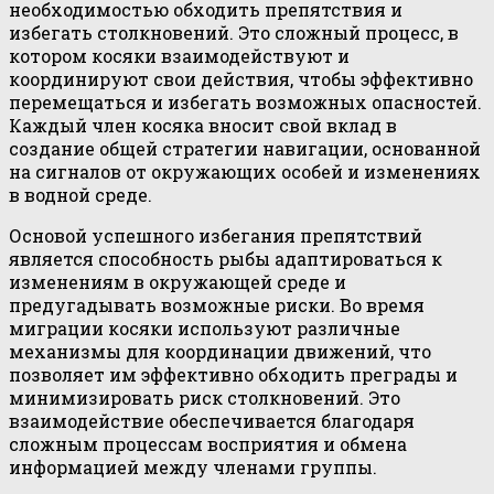
необходимостью обходить препятствия и
избегать столкновений. Это сложный процесс, в
котором косяки взаимодействуют и
координируют свои действия, чтобы эффективно
перемещаться и избегать возможных опасностей.
Каждый член косяка вносит свой вклад в
создание общей стратегии навигации, основанной
на сигналов от окружающих особей и изменениях
в водной среде.
Основой успешного избегания препятствий
является способность рыбы адаптироваться к
изменениям в окружающей среде и
предугадывать возможные риски. Во время
миграции косяки используют различные
механизмы для координации движений, что
позволяет им эффективно обходить преграды и
минимизировать риск столкновений. Это
взаимодействие обеспечивается благодаря
сложным процессам восприятия и обмена
информацией между членами группы.