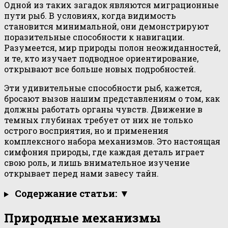
Одной из таких загадок являются миграционные
пути рыб. В условиях, когда видимость
становится минимальной, они демонстрируют
поразительные способности к навигации.
Разумеется, мир природы полон неожиданностей,
и те, кто изучает подводное ориентирование,
открывают все больше новых подробностей.
Эти удивительные способности рыб, кажется,
бросают вызов нашим представлениям о том, как
должны работать органы чувств. Движение в
темных глубинах требует от них не только
острого восприятия, но и применения
комплексного набора механизмов. Это настоящая
симфония природы, где каждая деталь играет
свою роль, и лишь внимательное изучение
открывает перед нами завесу тайн.
Содержание статьи: ▼
Природные механизмы