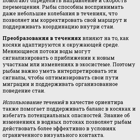
помогают определить направление и скорость
перемещения. Рыбы способны воспринимать
даже небольшие колебания в течениях, что
позволяет им корректировать свой маршрут и
поддерживать координацию внутри стаи.
Преобразования в течениях
влияют на то, как
косяки адаптируются к окружающей среде.
Меняющиеся потоки воды могут
сигнализировать о приближении к новым
участкам или изменениях в экосистеме. Поэтому
рыбам важно уметь интерпретировать эти
сигналы, чтобы оптимизировать свои пути
миграции и поддерживать организованное
поведение стаи.
Использование течений
в качестве ориентира
также помогает поддерживать баланс в косяках и
избегать потенциальных опасностей. Знание об
изменениях в водных потоках позволяет рыбам
действовать более эффективно в условиях
ограниченного визуального контакта.