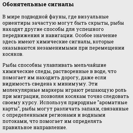
Обонятельные сигналы
В мире подводной фауны, где визуальные
ориентиры зачастую могут быть скрыты, рыбы
находят другие способы для успешного
передвижения и навигации. Особое значение
здесь имеют химические сигналы, которые
оказываются незаменимыми при перемещении
косяков.
Рыбы способны улавливать мельчайшие
химические следы, растворенные в воде, что
помогает им находить дорогу, даже если
видимость сведена к минимуму. Эти
молекулярные маркеры играют решающую роль
при миграции, позволяя косякам точно следовать
своему курсу. Используя природные "ароматные
карты", рыбы могут различать запахи, связанные
с определенными регионами и водными
потоками, что помогает им определять
правильное направление.