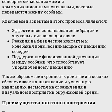
сенсорными механизмами и
коммуникационными сигналами, которые
передаются между особями.
Ключевыми аспектами этого процесса являются:
Эффективное использование вибраций и
звуковых сигналов для связи.
Реакция на физические контакты и
колебания воды, возникающие от движений
соседей.
Поддержание фиксированной дистанции
между особями, что способствует
упорядоченному движению.
Таким образом, синхронность действий в косяках
обеспечивает их выживание и успешную
навигацию, несмотря на ограничения в
визуальном восприятии окружающей среды.
Преимущества плотного построения