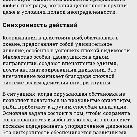
любые преграды, сохраняя целостность группы
даже в условиях полной неопределенности.
Синхронность действий
Координация в действиях рыб, обитающих в
океане, представляет собой удивительное
явление, особенно в условиях плохой видимости.
Множество особей, движущихся в одном
направлении, создают впечатление единых,
почти автоматизированных движений. Это
впечатление возникает благодаря сложной
системе взаимодействия внутри группы.
В ситуациях, когда окружающая обстановка не
позволяет полагаться на визуальные ориентиры,
рыбы прибегают к другим способам навигации.
Основная задача состоит в том, чтобы сохранять
согласованность и избегать хаоса, что позволяет
косякам поддерживать упорядоченное движение.
Эта синхронность обеспечивается различными