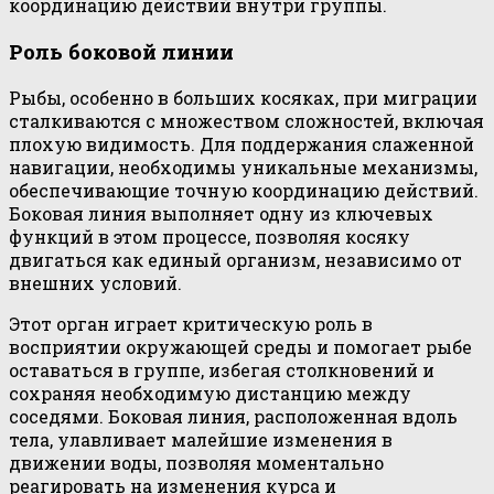
координацию действий внутри группы.
Роль боковой линии
Рыбы, особенно в больших косяках, при миграции
сталкиваются с множеством сложностей, включая
плохую видимость. Для поддержания слаженной
навигации, необходимы уникальные механизмы,
обеспечивающие точную координацию действий.
Боковая линия выполняет одну из ключевых
функций в этом процессе, позволяя косяку
двигаться как единый организм, независимо от
внешних условий.
Этот орган играет критическую роль в
восприятии окружающей среды и помогает рыбе
оставаться в группе, избегая столкновений и
сохраняя необходимую дистанцию между
соседями. Боковая линия, расположенная вдоль
тела, улавливает малейшие изменения в
движении воды, позволяя моментально
реагировать на изменения курса и