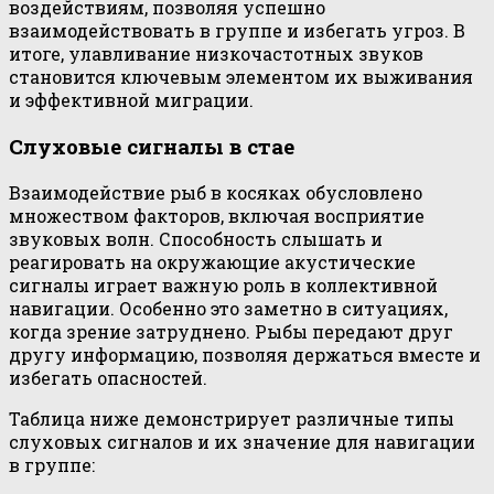
воздействиям, позволяя успешно
взаимодействовать в группе и избегать угроз. В
итоге, улавливание низкочастотных звуков
становится ключевым элементом их выживания
и эффективной миграции.
Слуховые сигналы в стае
Взаимодействие рыб в косяках обусловлено
множеством факторов, включая восприятие
звуковых волн. Способность слышать и
реагировать на окружающие акустические
сигналы играет важную роль в коллективной
навигации. Особенно это заметно в ситуациях,
когда зрение затруднено. Рыбы передают друг
другу информацию, позволяя держаться вместе и
избегать опасностей.
Таблица ниже демонстрирует различные типы
слуховых сигналов и их значение для навигации
в группе: