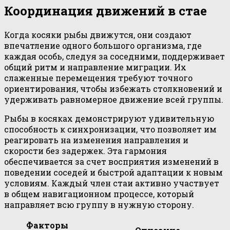
Координация движений в стае
Когда косяки рыбы движутся, они создают
впечатление одного большого организма, где
каждая особь, следуя за соседними, поддерживает
общий ритм и направление миграции. Их
слаженные перемещения требуют точного
ориентирования, чтобы избежать столкновений и
удерживать равномерное движение всей группы.
Рыбы в косяках демонстрируют удивительную
способность к синхронизации, что позволяет им
реагировать на изменения направления и
скорости без задержек. Эта гармония
обеспечивается за счет восприятия изменений в
поведении соседей и быстрой адаптации к новым
условиям. Каждый член стаи активно участвует
в общем навигационном процессе, который
направляет всю группу в нужную сторону.
Факторы