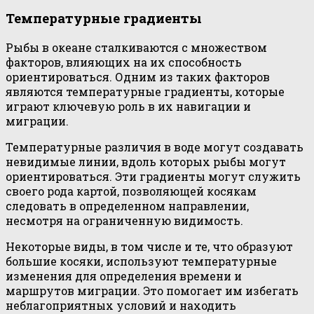
Температурные градиенты
Рыбы в океане сталкиваются с множеством
факторов, влияющих на их способность
ориентироваться. Одним из таких факторов
являются температурные градиенты, которые
играют ключевую роль в их навигации и
миграции.
Температурные различия в воде могут создавать
невидимые линии, вдоль которых рыбы могут
ориентироваться. Эти градиенты могут служить
своего рода картой, позволяющей косякам
следовать в определенном направлении,
несмотря на ограниченную видимость.
Некоторые виды, в том числе и те, что образуют
большие косяки, используют температурные
изменения для определения времени и
маршрутов миграции. Это помогает им избегать
неблагоприятных условий и находить