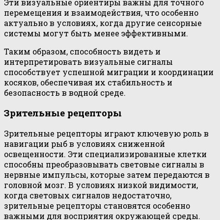
Эти визуальные ориентиры важны для точного
перемещения и взаимодействия, что особенно
актуально в условиях, когда другие сенсорные
системы могут быть менее эффективными.
Таким образом, способность видеть и
интерпретировать визуальные сигналы
способствует успешной миграции и координации
косяков, обеспечивая их стабильность и
безопасность в водной среде.
Зрительные рецепторы
Зрительные рецепторы играют ключевую роль в
навигации рыб в условиях сниженной
освещенности. Эти специализированные клетки
способны преобразовывать световые сигналы в
нервные импульсы, которые затем передаются в
головной мозг. В условиях низкой видимости,
когда световых сигналов недостаточно,
зрительные рецепторы становятся особенно
важными для восприятия окружающей среды.