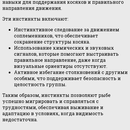
навыки для поддержания косяков и правильного
направления движения.
Эти инстинкты включают:
Инстинктивное следование за движением
соплеменников, что обеспечивает
сохранение структуры косяка.
Использование химических и звуковых
сигналов, которые помогают выстраивать
правильное направление, даже когда
визуальные ориентиры отсутствуют.
Активное избегание столкновений с другими
особями, что поддерживает безопасность и
целостность группы.
Таким образом, инстинкты позволяют рыбе
успешно мигрировать и справляться с
трудностями, обеспечивая выживание и
адаптацию в условиях, когда видимость
недостаточна.