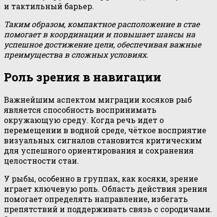
и тактильный барьер.
Таким образом, компактное расположение в стае
помогает в координации и повышает шансы на
успешное достижение цели, обеспечивая важные
преимущества в сложных условиях.
Роль зрения в навигации
Важнейшим аспектом миграции косяков рыб
является способность воспринимать
окружающую среду. Когда речь идет о
перемещении в водной среде, чёткое восприятие
визуальных сигналов становится критическим
для успешного ориентирования и сохранения
целостности стаи.
У рыбы, особенно в группах, как косяки, зрение
играет ключевую роль. Область действия зрения
помогает определять направление, избегать
препятствий и поддерживать связь с сородичами.