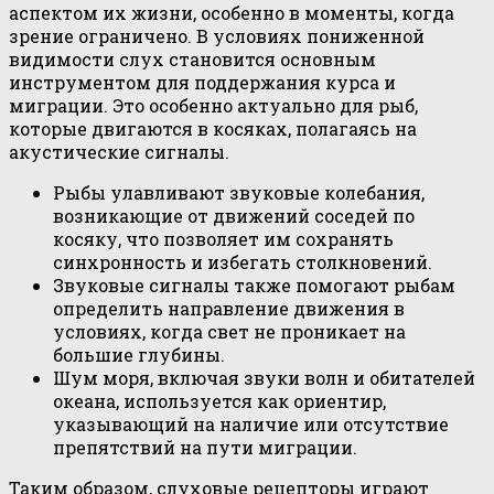
аспектом их жизни, особенно в моменты, когда
зрение ограничено. В условиях пониженной
видимости слух становится основным
инструментом для поддержания курса и
миграции. Это особенно актуально для рыб,
которые двигаются в косяках, полагаясь на
акустические сигналы.
Рыбы улавливают звуковые колебания,
возникающие от движений соседей по
косяку, что позволяет им сохранять
синхронность и избегать столкновений.
Звуковые сигналы также помогают рыбам
определить направление движения в
условиях, когда свет не проникает на
большие глубины.
Шум моря, включая звуки волн и обитателей
океана, используется как ориентиp,
указывающий на наличие или отсутствие
препятствий на пути миграции.
Таким образом, слуховые рецепторы играют