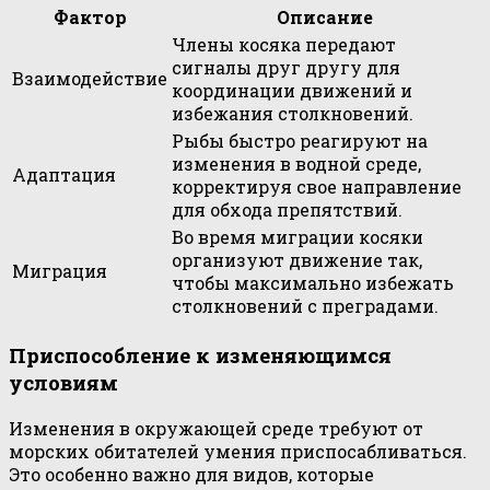
Фактор
Описание
Члены косяка передают
сигналы друг другу для
Взаимодействие
координации движений и
избежания столкновений.
Рыбы быстро реагируют на
изменения в водной среде,
Адаптация
корректируя свое направление
для обхода препятствий.
Во время миграции косяки
организуют движение так,
Миграция
чтобы максимально избежать
столкновений с преградами.
Приспособление к изменяющимся
условиям
Изменения в окружающей среде требуют от
морских обитателей умения приспосабливаться.
Это особенно важно для видов, которые