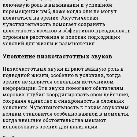
ключевую роль в выживании и успешном
перемещении рыб, даже когда они не могут
полагаться на зрение. Акустическая
чувствительность помогает сохранять
целостность косяков и эффективно преодолевать
огромные расстояния в поисках подходящих
условий для жизни и размножения.
Уловление низкочастотных звуков
Низкочастотные звуки играют важную роль в
подводной жизни, особенно в условиях, когда
зрение не является основным источником
информации. Эти звуки помогают обитателям
морских глубин координировать свои действия,
сохраняя единство и синхронность в сложных
условиях. Чувствительность к таким звуковым
волнам становится особенно важной в моменты,
когда внешние обстоятельства мешают
использовать зрение для навигации.