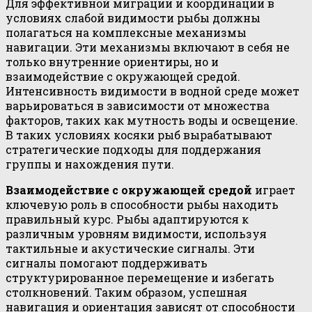
Для эффективной миграции и координации в
условиях слабой видимости рыбы должны
полагаться на комплексные механизмы
навигации. Эти механизмы включают в себя не
только внутренние ориентиры, но и
взаимодействие с окружающей средой.
Интенсивность видимости в водной среде может
варьироваться в зависимости от множества
факторов, таких как мутность воды и освещение.
В таких условиях косяки рыб вырабатывают
стратегические подходы для поддержания
группы и нахождения пути.
Взаимодействие с окружающей средой
играет
ключевую роль в способности рыбы находить
правильный курс. Рыбы адаптируются к
различным уровням видимости, используя
тактильные и акустические сигналы. Эти
сигналы помогают поддерживать
структурированное перемещение и избегать
столкновений. Таким образом, успешная
навигация и ориентация зависят от способности