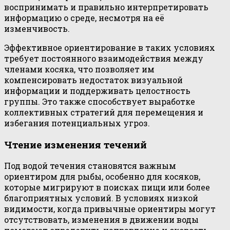
воспринимать и правильно интерпретировать
информацию о среде, несмотря на её
изменчивость.
Эффективное ориентирование в таких условиях
требует постоянного взаимодействия между
членами косяка, что позволяет им
компенсировать недостаток визуальной
информации и поддерживать целостность
группы. Это также способствует выработке
коллективных стратегий для перемещения и
избегания потенциальных угроз.
Чтение изменения течений
Под водой течения становятся важным
ориентиром для рыбы, особенно для косяков,
которые мигрируют в поисках пищи или более
благоприятных условий. В условиях низкой
видимости, когда привычные ориентиры могут
отсутствовать, изменения в движении воды