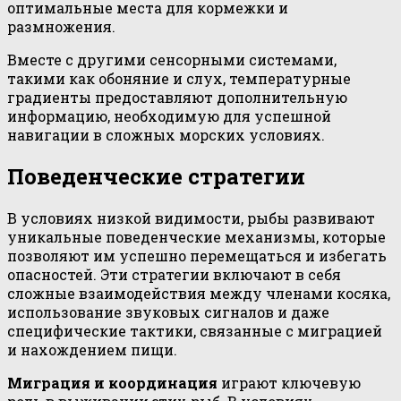
оптимальные места для кормежки и
размножения.
Вместе с другими сенсорными системами,
такими как обоняние и слух, температурные
градиенты предоставляют дополнительную
информацию, необходимую для успешной
навигации в сложных морских условиях.
Поведенческие стратегии
В условиях низкой видимости, рыбы развивают
уникальные поведенческие механизмы, которые
позволяют им успешно перемещаться и избегать
опасностей. Эти стратегии включают в себя
сложные взаимодействия между членами косяка,
использование звуковых сигналов и даже
специфические тактики, связанные с миграцией
и нахождением пищи.
Миграция и координация
играют ключевую