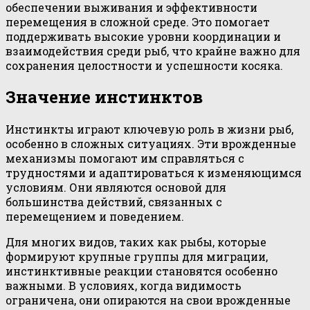
обеспечении выживания и эффективности
перемещения в сложной среде. Это помогает
поддерживать высокие уровни координации и
взаимодействия среди рыб, что крайне важно для
сохранения целостности и успешности косяка.
Значение инстинктов
Инстинкты играют ключевую роль в жизни рыб,
особенно в сложных ситуациях. Эти врожденные
механизмы помогают им справляться с
трудностями и адаптироваться к изменяющимся
условиям. Они являются основой для
большинства действий, связанных с
перемещением и поведением.
Для многих видов, таких как рыбы, которые
формируют крупные группы для миграции,
инстинктивные реакции становятся особенно
важными. В условиях, когда видимость
ограничена, они опираются на свои врожденные