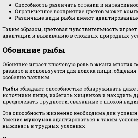
Способность различать оттенки и интенсивнос
Ограниченное восприятие цветов может комп
Различные виды рыбы имеют адаптированные 
Таким образом, цветовая чувствительность играет
адаптации и выживанию в сложных природных ус
Обоняние рыбы
Обоняние играет ключевую роль в жизни многих во
развито и используется для поиска пищи, общения
особенно важным.
Рыбы
обладают способностью обнаруживать даже 
источники пищи, избегать хищников и находить д
преодолевать трудности, связанные с плохой види
Эта способность жизненно необходима для успешн
Умение
муксунов
адаптироваться к таким услови
выживать в трудных условиях.