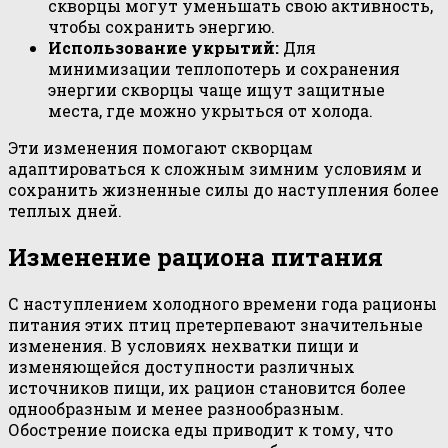
скворцы могут уменьшать свою активность,
чтобы сохранить энергию.
Использование укрытий:
Для
минимизации теплопотерь и сохранения
энергии скворцы чаще ищут защитные
места, где можно укрыться от холода.
Эти изменения помогают скворцам
адаптироваться к сложным зимним условиям и
сохранить жизненные силы до наступления более
теплых дней.
Изменение рациона питания
С наступлением холодного времени года рационы
питания этих птиц претерпевают значительные
изменения. В условиях нехватки пищи и
изменяющейся доступности различных
источников пищи, их рацион становится более
однообразным и менее разнообразным.
Обострение поиска еды приводит к тому, что