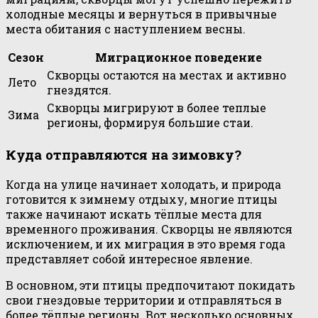
холодные месяцы и вернуться в привычные
места обитания с наступлением весны.
Сезон
Миграционное поведение
Скворцы остаются на местах и активно
Лето
гнездятся.
Скворцы мигрируют в более теплые
Зима
регионы, формируя большие стаи.
Куда отправляются на зимовку?
Когда на улице начинает холодать, и природа
готовится к зимнему отдыху, многие птицы
также начинают искать тёплые места для
временного проживания. Скворцы не являются
исключением, и их миграция в это время года
представляет собой интересное явление.
В основном, эти птицы предпочитают покидать
свои гнездовые территории и отправляться в
более тёплые регионы. Вот несколько основных