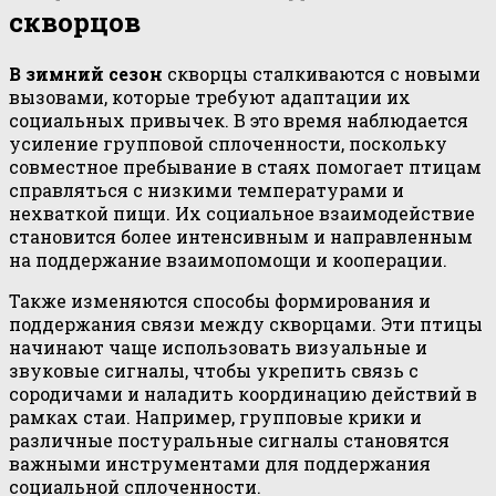
скворцов
В зимний сезон
скворцы сталкиваются с новыми
вызовами, которые требуют адаптации их
социальных привычек. В это время наблюдается
усиление групповой сплоченности, поскольку
совместное пребывание в стаях помогает птицам
справляться с низкими температурами и
нехваткой пищи. Их социальное взаимодействие
становится более интенсивным и направленным
на поддержание взаимопомощи и кооперации.
Также изменяются способы формирования и
поддержания связи между скворцами. Эти птицы
начинают чаще использовать визуальные и
звуковые сигналы, чтобы укрепить связь с
сородичами и наладить координацию действий в
рамках стаи. Например, групповые крики и
различные постуральные сигналы становятся
важными инструментами для поддержания
социальной сплоченности.