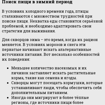
Поиск пищи в зимний период
В условиях холодного времени года, птицы
сталкиваются с множеством трудностей при
поиске пищи. Нехватка еды становится серьёзной
проблемой, и необходимо адаптировать свои
стратегии для выживания.
Для скворцов зима – это время, когда их рацион
меняется. В условиях морозов и снега эти
пернатые начинают искать альтернативные
источники питания. Вот несколько особенностей
их поведения:
Меньшее количество насекомых и их
личинок заставляет искать растительные
корма, такие как семена и ягоды.
Скворцы могут посещать кормушки, которые
устанавливают люди, чтобы обеспечить себя
дополнительным питанием.
Иногда они мигрируют в более тёплые
регионы, где источники пищи более