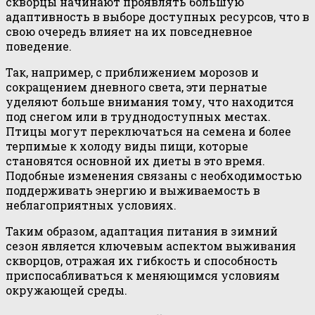
скворцы начинают проявлять большую
адаптивность в выборе доступных ресурсов, что в
свою очередь влияет на их повседневное
поведение.
Так, например, с приближением морозов и
сокращением дневного света, эти пернатые
уделяют больше внимания тому, что находится
под снегом или в труднодоступных местах.
Птицы могут переключаться на семена и более
терпимые к холоду виды пищи, которые
становятся основной их диеты в это время.
Подобные изменения связаны с необходимостью
поддерживать энергию и выживаемость в
неблагоприятных условиях.
Таким образом, адаптация питания в зимний
сезон является ключевым аспектом выживания
скворцов, отражая их гибкость и способность
приспосабливаться к меняющимся условиям
окружающей среды.