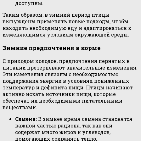
доступны.
Таким образом, в зимний период птицы
вынуждены применять новые подходы, чтобы
находить необходимую еду и адаптироваться к
изменяющимся условиям окружающей среды.
Зимние предпочтения в корме
С приходом холодов, предпочтения пернатых в
питании претерпевают значительные изменения.
Эти изменения связаны с необходимостью
поддержания энергии в условиях пониженных
температур и дефицита пищи. Птицы начинают
активно искать источники пищи, которые
обеспечат их необходимыми питательными
веществами.
Семена:
В зимнее время семена становятся
важной частью рациона, так как они
содержат много жиров и углеводов,
помогающих сохранять тепло.