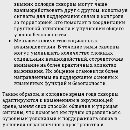
зимних холодов скворцы могут чаще
взаимодействовать друг с другом, используя
сигналы для поддержания связи и контроля
за территорией. Это помогает в координации
групповой активности и улучшении общего
уровня безопасности.
Меньшее количество социальных
взаимодействий. В течение зимы скворцы
могут уменьшить количество сложных
социальных взаимодействий, сосредоточив
внимание на более практичных аспектах
выживания. Их общение становится более
направленным на поддержание основных
жизненных функций и безопасности.
Таким образом, в холодное время года скворцы
адаптируются к изменениям в окружающей
среде, меняя свои способы общения и упрощая
сигналы, что помогает им лучше справляться с
суровыми условиями и поддерживать связь в
условиях ограниченного пространства и