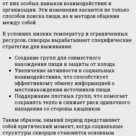
от них особых навыков взаимодействия и
организации. Эти изменения касаются не только
способов поиска пищи, но и методов общения
между собой.
В условиях низких температур и ограниченных
ресурсов, скворцы вырабатывают специфические
стратегии для выживания:
Создание групп для совместного
нахождения пищи и защиты от холода.
Увеличение активности в социальных
взаимодействиях, что способствует
эффективному обмену информацией о
местонахождении источников пищи.
Поддержание плотных групп, что помогает
сохранять тепло и снижает риск одиночного
нападения со стороны хищников.
Таким образом, зимний период представляет
собой критический момент, когда социальные
структуры скворцов становятся основным