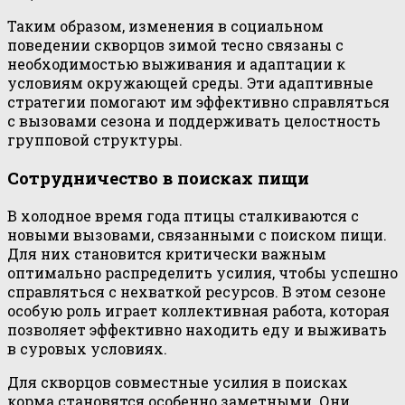
Таким образом, изменения в социальном
поведении скворцов зимой тесно связаны с
необходимостью выживания и адаптации к
условиям окружающей среды. Эти адаптивные
стратегии помогают им эффективно справляться
с вызовами сезона и поддерживать целостность
групповой структуры.
Сотрудничество в поисках пищи
В холодное время года птицы сталкиваются с
новыми вызовами, связанными с поиском пищи.
Для них становится критически важным
оптимально распределить усилия, чтобы успешно
справляться с нехваткой ресурсов. В этом сезоне
особую роль играет коллективная работа, которая
позволяет эффективно находить еду и выживать
в суровых условиях.
Для скворцов совместные усилия в поисках
корма становятся особенно заметными. Они