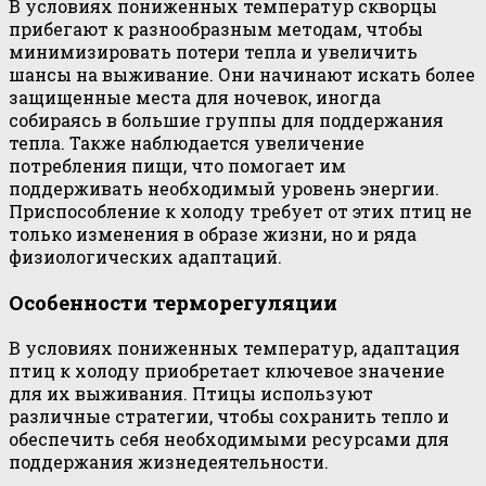
В условиях пониженных температур скворцы
прибегают к разнообразным методам, чтобы
минимизировать потери тепла и увеличить
шансы на выживание. Они начинают искать более
защищенные места для ночевок, иногда
собираясь в большие группы для поддержания
тепла. Также наблюдается увеличение
потребления пищи, что помогает им
поддерживать необходимый уровень энергии.
Приспособление к холоду требует от этих птиц не
только изменения в образе жизни, но и ряда
физиологических адаптаций.
Особенности терморегуляции
В условиях пониженных температур, адаптация
птиц к холоду приобретает ключевое значение
для их выживания. Птицы используют
различные стратегии, чтобы сохранить тепло и
обеспечить себя необходимыми ресурсами для
поддержания жизнедеятельности.