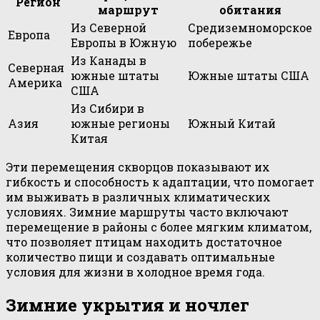
Регион
маршрут
обитания
Из Северной
Средиземноморское
Европа
Европы в Южную
побережье
Из Канады в
Северная
южные штаты
Южные штаты США
Америка
США
Из Сибири в
Азия
южные регионы
Южный Китай
Китая
Эти перемещения скворцов показывают их
гибкость и способность к адаптации, что помогает
им выживать в различных климатических
условиях. Зимние маршруты часто включают
перемещение в районы с более мягким климатом,
что позволяет птицам находить достаточное
количество пищи и создавать оптимальные
условия для жизни в холодное время года.
Зимние укрытия и ночлег