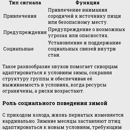
Тип сигнала
Функция
Привлечение внимания
Привлечения
сородичей к источнику пищи
или безопасному месту.
Предупреждение о возможных
Предупреждения
угрозах или опасностях.
Установление и поддержание
Социальные
социальных связей внутри
стаи.
Такое разнообразие звуков помогает скворцам
адаптироваться к условиям зимы, сохраняя
структуру группы и обеспечивая её
выживаемость в условиях, когда ресурсы
ограничены, а риски возрастают.
Роль социального поведения зимой
С приходом холода, жизнь пернатых изменяется
кардинально. Зимние месяцы заставляют птиц
адаптироваться к новым условиям, требующим