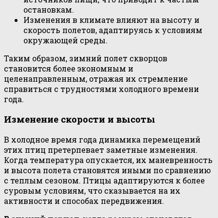
остановкам.
Изменения в климате влияют на высоту и
скорость полетов, адаптируясь к условиям
окружающей среды.
Таким образом, зимний полет скворцов
становится более экономным и
целенаправленным, отражая их стремление
справиться с трудностями холодного времени
года.
Изменение скорости и высоты
В холодное время года динамика перемещений
этих птиц претерпевает заметные изменения.
Когда температура опускается, их маневренность
и высота полета становятся иными по сравнению
с теплым сезоном. Птицы адаптируются к более
суровым условиям, что сказывается на их
активности и способах передвижения.