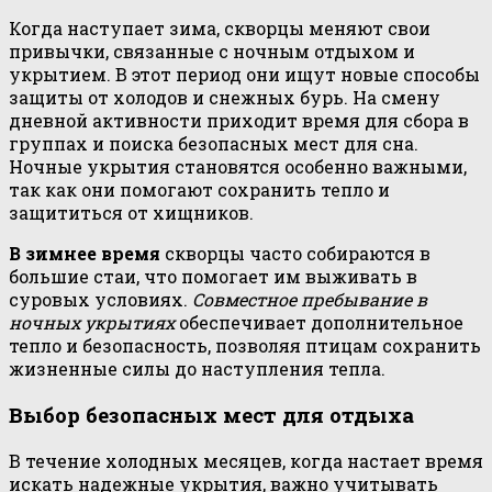
Когда наступает зима, скворцы меняют свои
привычки, связанные с ночным отдыхом и
укрытием. В этот период они ищут новые способы
защиты от холодов и снежных бурь. На смену
дневной активности приходит время для сбора в
группах и поиска безопасных мест для сна.
Ночные укрытия становятся особенно важными,
так как они помогают сохранить тепло и
защититься от хищников.
В зимнее время
скворцы часто собираются в
большие стаи, что помогает им выживать в
суровых условиях.
Совместное пребывание в
ночных укрытиях
обеспечивает дополнительное
тепло и безопасность, позволяя птицам сохранить
жизненные силы до наступления тепла.
Выбор безопасных мест для отдыха
В течение холодных месяцев, когда настает время
искать надежные укрытия, важно учитывать