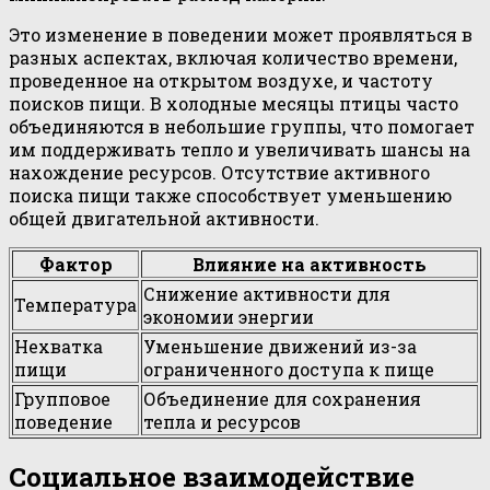
Это изменение в поведении может проявляться в
разных аспектах, включая количество времени,
проведенное на открытом воздухе, и частоту
поисков пищи. В холодные месяцы птицы часто
объединяются в небольшие группы, что помогает
им поддерживать тепло и увеличивать шансы на
нахождение ресурсов. Отсутствие активного
поиска пищи также способствует уменьшению
общей двигательной активности.
Фактор
Влияние на активность
Снижение активности для
Температура
экономии энергии
Нехватка
Уменьшение движений из-за
пищи
ограниченного доступа к пище
Групповое
Объединение для сохранения
поведение
тепла и ресурсов
Социальное взаимодействие