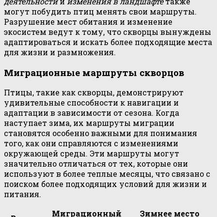
деятельности
и
изменения в ландшафте
также
могут побудить птиц менять свои маршруты.
Разрушение мест обитания и изменение
экосистем ведут к тому, что скворцы вынуждены
адаптироваться и искать более подходящие места
для жизни и размножения.
Миграционные маршруты скворцов
Птицы, такие как скворцы, демонстрируют
удивительные способности к навигации и
адаптации в зависимости от сезона. Когда
наступает зима, их маршруты миграции
становятся особенно важными для понимания
того, как они справляются с изменениями
окружающей среды. Эти маршруты могут
значительно отличаться от тех, которые они
используют в более теплые месяцы, что связано с
поиском более подходящих условий для жизни и
питания.
Миграционный
Зимнее место