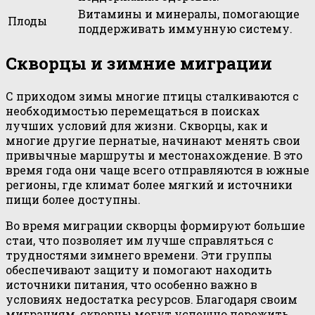
Витамины и минералы, помогающие
Плоды
поддерживать иммунную систему.
Скворцы и зимние миграции
С приходом зимы многие птицы сталкиваются с
необходимостью перемещаться в поисках
лучших условий для жизни. Скворцы, как и
многие другие пернатые, начинают менять свои
привычные маршруты и местонахождение. В это
время года они чаще всего отправляются в южные
регионы, где климат более мягкий и источники
пищи более доступны.
Во время миграции скворцы формируют большие
стаи, что позволяет им лучше справляться с
трудностями зимнего времени. Эти группы
обеспечивают защиту и помогают находить
источники питания, что особенно важно в
условиях недостатка ресурсов. Благодаря своим
миграциям, скворцы могут успешно пережить