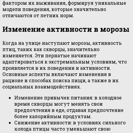
фактором их выживания, формируя уникальные
модели поведения, которые значительно
отличаются от летних норм.
Изменение активности в морозы
Когда на улице наступают морозы, активность
птиц, таких как скворцы, значительно
изменяется. Эти пернатые начинают
адаптироваться к экстремальным условиям, что
проявляется в их поведении и активности.
Основные аспекты включают изменения в
рационе и способах поиска пищи, а также в их
социальных взаимодействиях.
Изменение привычек питания: в холодное
время скворцы могут менять свои
предпочтения в еде, отдавая предпочтение
более калорийным продуктам.
Снижение активности: в условиях сильного
холода птицы часто уменьшают свою