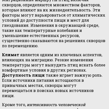
скворцов, определяются множеством факторов,
которые влияют на их жизнедеятельность. Эти
факторы могут варьироваться от климатических
условий до доступности пищи и мест для
гнездования. Изменения в окружающей среде,
такие как температурные колебания и
уменьшение естественных ресурсов,
существенно сказываются на решениях скворцов
по перемещению.
Климат
является одним из ключевых аспектов,
влияющих на миграцию. Резкие изменения
температуры могут вынудить птиц искать более
комфортные условия в других регионах.
Доступность пищи
также играет важную роль.
Если источники питания истощаются в
привычных местах, скворцы могут
перемещаться в поисках новых источников
пищи.
Кроме того,
интенсивность человеческой