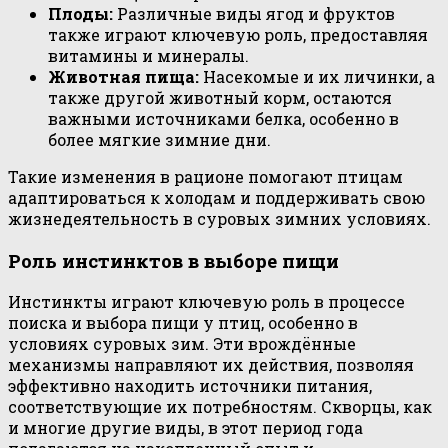
Плоды:
Различные виды ягод и фруктов
также играют ключевую роль, предоставляя
витамины и минералы.
Животная пища:
Насекомые и их личинки, а
также другой животный корм, остаются
важными источниками белка, особенно в
более мягкие зимние дни.
Такие изменения в рационе помогают птицам
адаптироваться к холодам и поддерживать свою
жизнедеятельность в суровых зимних условиях.
Роль инстинктов в выборе пищи
Инстинкты играют ключевую роль в процессе
поиска и выбора пищи у птиц, особенно в
условиях суровых зим. Эти врождённые
механизмы направляют их действия, позволяя
эффективно находить источники питания,
соответствующие их потребностям. Скворцы, как
и многие другие виды, в этот период года