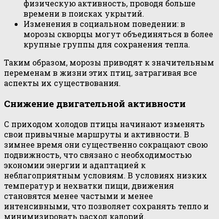
физическую активность, проводя больше
времени в поисках укрытий.
Изменения в социальном поведении: в
морозы скворцы могут объединяться в более
крупные группы для сохранения тепла.
Таким образом, морозы приводят к значительным
переменам в жизни этих птиц, затрагивая все
аспекты их существования.
Снижение двигательной активности
С приходом холодов птицы начинают изменять
свои привычные маршруты и активности. В
зимнее время они существенно сокращают свою
подвижность, что связано с необходимостью
экономии энергии и адаптацией к
неблагоприятным условиям. В условиях низких
температур и нехватки пищи, движения
становятся менее частыми и менее
интенсивными, что позволяет сохранять тепло и
минимизировать расход калорий.