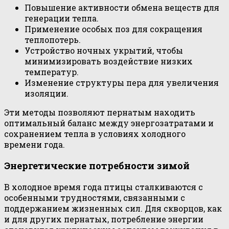
Повышение активности обмена веществ для
генерации тепла.
Применение особых поз для сокращения
теплопотерь.
Устройство ночных укрытий, чтобы
минимизировать воздействие низких
температур.
Изменение структуры пера для увеличения
изоляции.
Эти методы позволяют пернатым находить
оптимальный баланс между энергозатратами и
сохранением тепла в условиях холодного
времени года.
Энергетические потребности зимой
В холодное время года птицы сталкиваются с
особенными трудностями, связанными с
поддержанием жизненных сил. Для скворцов, как
и для других пернатых, потребление энергии