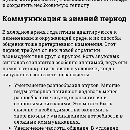
и сохранить необходимую теплоту.
Коммуникация в зимний период
В холодное время года птицы адаптируются к
изменениям в окружающей среде, и их способы
общения тоже претерпевают изменения. Этот
период требует от них новой стратегии
взаимодействия друг с другом. Роль звуковых
сигналов становится особенно значимой, ведь они
помогают сохранить связь в условиях, когда
визуальные контакты ограничены.
Уменьшение разнообразия звуков. Многие
виды скворцов начинают издавать менее
разнообразные звуки, ограничиваясь
основными сигналами. Это может быть
связано с необходимостью экономить
энергию или с уменьшением потребности в
сложных коммуникациях.
Увеличение частоты общения. В условиях