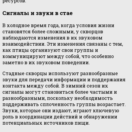
ресурсов.
Сигналы и звуки в стае
В холодное время года, когда условия жизни
становятся более сложными, у скворцов
наблюдаются изменения в их звуковом
взаимодействии. Эти изменения связаны с тем,
как птицы организуют свои группы и
коммуницируют между собой, что особенно
заметно в их звуковом поведении.
Стадные скворцы используют разнообразные
звуки для передачи информации и поддержания
контакта между собой. В зимний сезон их
сигналы могут становиться более частыми и
разнообразными, поскольку необходимость
поддерживать сплоченность группы возрастает.
Звуки, которые они издают, играют ключевую
роль в координации действий и обнаружении
потенциальных источников пищи.