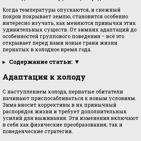
Когда температуры опускаются, и снежный
покров покрывает землю, становится особенно
интересно изучать, как меняются привычки этих
удивительных существ. От зимних адаптаций до
особенностей группового поведения – всё это
открывает перед нами новые грани жизни
пернатых в холодное время года.
Содержание статьи: ▼
Адаптация к холоду
С наступлением холода, пернатые обитатели
начинают приспосабливаться к новым условиям.
Зима вносит коррективы в их привычный
распорядок жизни и требует дополнительных
усилий для выживания. Эти изменения включают
в себя как физические преобразования, так и
поведенческие стратегии.