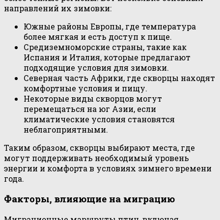
направлений их зимовки:
Южные районы Европы, где температура
более мягкая и есть доступ к пище.
Средиземноморские страны, такие как
Испания и Италия, которые предлагают
подходящие условия для зимовки.
Северная часть Африки, где скворцы находят
комфортные условия и пищу.
Некоторые виды скворцов могут
перемещаться на юг Азии, если
климатические условия становятся
неблагоприятными.
Таким образом, скворцы выбирают места, где
могут поддерживать необходимый уровень
энергии и комфорта в условиях зимнего времени
года.
Факторы, влияющие на миграцию
Миграционные маршруты птиц, включая