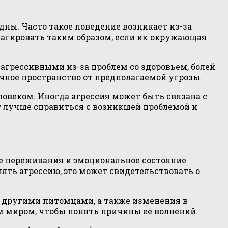
ны. Часто такое поведение возникает из-за
еагировать таким образом, если их окружающая
агрессивными из-за проблем со здоровьем, болей
чное пространство от предполагаемой угрозы.
овеком. Иногда агрессия может быть связана с
 лучше справиться с возникшей проблемой и
 переживания и эмоциональное состояние
ять агрессию, это может свидетельствовать о
 другими питомцами, а также изменения в
м миром, чтобы понять причины её волнений.