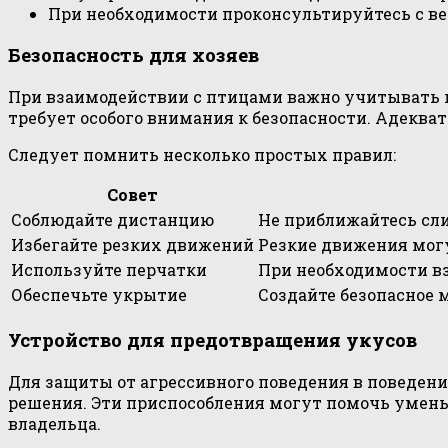
При необходимости проконсультируйтесь с ве
Безопасность для хозяев
При взаимодействии с птицами важно учитывать их
требует особого внимания к безопасности. Адекв
Следует помнить несколько простых правил:
Совет
Соблюдайте дистанцию
Не приближайтесь сли
Избегайте резких движений
Резкие движения могу
Используйте перчатки
При необходимости в
Обеспечьте укрытие
Создайте безопасное 
Устройство для предотвращения укусов
Для защиты от агрессивного поведения в поведен
решения. Эти приспособления могут помочь уменьш
владельца.