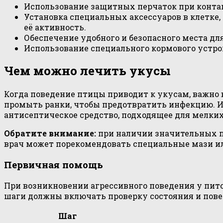
Использование защитных перчаток при контакт
Установка специальных аксессуаров в клетке
её активность.
Обеспечение удобного и безопасного места для
Использование специального кормового устрой
Чем можно лечить укусы
Когда поведение птицы приводит к укусам, важно 
промыть ранки, чтобы предотвратить инфекцию. И
антисептическое средство, подходящее для мелких
Обратите внимание:
при наличии значительных п
врач может порекомендовать специальные мази ил
Первичная помощь
При возникновении агрессивного поведения у пит
шаги должны включать проверку состояния и пове
Шаг