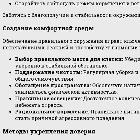
Старайтесь соблюдать режим кормления и рег
Заботясь о благополучии и стабильности окружаю
Создание комфортной среды
Обеспечение правильного окружения играет ключе
нежелательных реакций и способствует гармонии 
Выбор правильного места для клетки:
Убеди
уверенно в стабильной обстановке.
Поддержание чистоты:
Регулярная уборка и
общего самочувствия.
Обогащение пространства:
Обеспечьте налич
заниматься физической активностью.
Правильное освещение:
Достаточное количес
избежать стресса.
Рациональное кормление:
Правильное питани
стать причиной агрессивного поведения.
Методы укрепления доверия