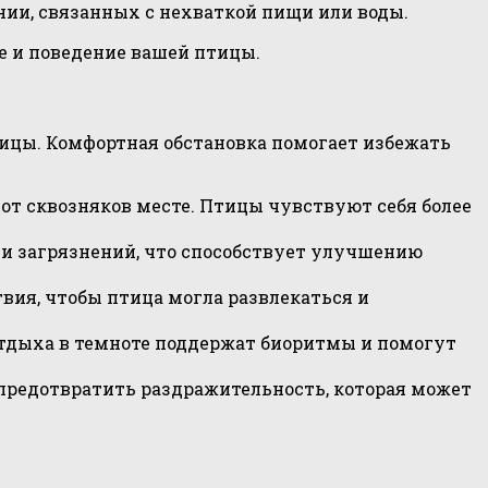
ии, связанных с нехваткой пищи или воды.
е и поведение вашей птицы.
ицы. Комфортная обстановка помогает избежать
от сквозняков месте. Птицы чувствуют себя более
 и загрязнений, что способствует улучшению
вия, чтобы птица могла развлекаться и
отдыха в темноте поддержат биоритмы и помогут
 предотвратить раздражительность, которая может