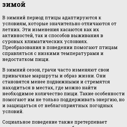
зимой
В зимний период птицы адаптируются к
условиям, которые значительно отличаются от
летних. Эти изменения касаются как их
активностей, так и способов выживания в
суровых климатических условиях.
Преобразования в поведении помогают птицам
справляться с низкими температурами и
недостатком пищи.
В зимний сезон, грачи часто изменяют свои
привычные маршруты и образ жизни. Они
становятся менее подвижными и стремятся
находиться в местах, где можно найти
необходимое количество пищи. Такие особенности
помогают им не только поддерживать энергию, но
и защищаться от неблагоприятных погодных
условий.
Социальное поведение также претерпевает