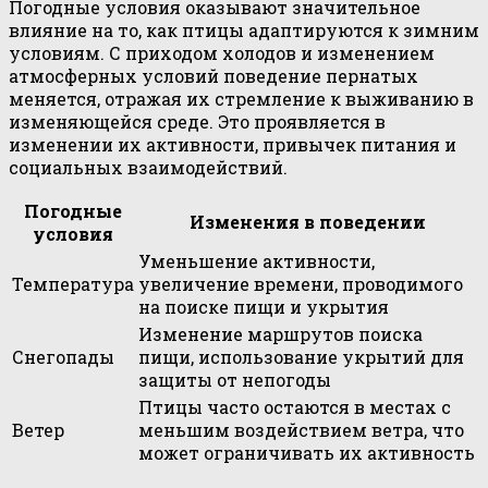
Погодные условия оказывают значительное
влияние на то, как птицы адаптируются к зимним
условиям. С приходом холодов и изменением
атмосферных условий поведение пернатых
меняется, отражая их стремление к выживанию в
изменяющейся среде. Это проявляется в
изменении их активности, привычек питания и
социальных взаимодействий.
Погодные
Изменения в поведении
условия
Уменьшение активности,
Температура
увеличение времени, проводимого
на поиске пищи и укрытия
Изменение маршрутов поиска
Снегопады
пищи, использование укрытий для
защиты от непогоды
Птицы часто остаются в местах с
Ветер
меньшим воздействием ветра, что
может ограничивать их активность