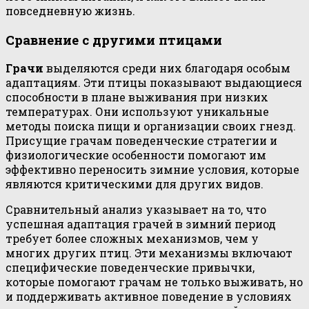
повседневную жизнь.
Сравнение с другими птицами
Грачи
выделяются среди них благодаря особым
адаптациям. Эти птицы показывают выдающиеся
способности в плане выживания при низких
температурах. Они используют уникальные
методы поиска пищи и организации своих гнезд.
Присущие грачам поведенческие стратегии и
физиологические особенности помогают им
эффективно переносить зимние условия, которые
являются критическими для других видов.
Сравнительный анализ указывает на то, что
успешная адаптация грачей в зимний период
требует более сложных механизмов, чем у
многих других птиц. Эти механизмы включают
специфические поведенческие привычки,
которые помогают грачам не только выживать, но
и поддерживать активное поведение в условиях