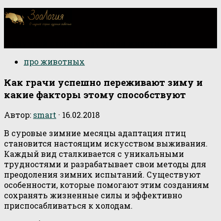
О научной стороне изучения животных
про животных
Как грачи успешно переживают зиму и
какие факторы этому способствуют
Автор:
smart
·
16.02.2018
В суровые зимние месяцы адаптация птиц
становится настоящим искусством выживания.
Каждый вид сталкивается с уникальными
трудностями и разрабатывает свои методы для
преодоления зимних испытаний. Существуют
особенности, которые помогают этим созданиям
сохранять жизненные силы и эффективно
приспосабливаться к холодам.