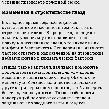
успешно преодолеть холодный сезон.
Изменения в строительстве гнезд
В холодное время года наблюдаются
существенные изменения в том, как птицы
строят свои жилища. В процессе адаптации к
зимним условиям у них появляются новые
подходы к возведению гнезд, что влияет на их
комфорт и безопасность. Эти перемены являются
частью стратегии, направленной на преодоление
неблагоприятных климатических факторов.
Птицы, такие как грачи, начинают применять
дополнительные материалы для улучшения
изоляции и защиты своих гнезд. Обычно они
используют большее количество веток, мха и
других природных компонентов, чтобы создать
более надежное укрытие. Такие особенности
конструкций помогают сохранять тепло и
защищают от холодного ветра и осадков.