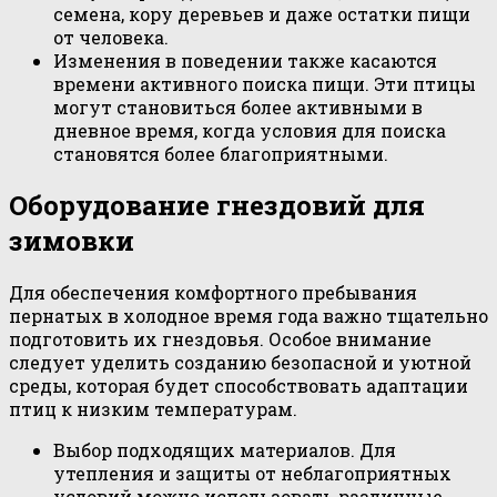
семена, кору деревьев и даже остатки пищи
от человека.
Изменения в поведении также касаются
времени активного поиска пищи. Эти птицы
могут становиться более активными в
дневное время, когда условия для поиска
становятся более благоприятными.
Оборудование гнездовий для
зимовки
Для обеспечения комфортного пребывания
пернатых в холодное время года важно тщательно
подготовить их гнездовья. Особое внимание
следует уделить созданию безопасной и уютной
среды, которая будет способствовать адаптации
птиц к низким температурам.
Выбор подходящих материалов. Для
утепления и защиты от неблагоприятных
условий можно использовать различные