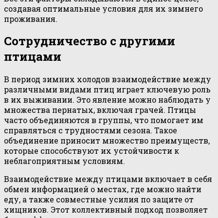
создавая оптимальные условия для их зимнего
проживания.
Сотрудничество с другими
птицами
В период зимних холодов взаимодействие между
различными видами птиц играет ключевую роль
в их выживании. Это явление можно наблюдать у
множества пернатых, включая грачей. Птицы
часто объединяются в группы, что помогает им
справляться с трудностями сезона. Такое
объединение приносит множество преимуществ,
которые способствуют их устойчивости к
неблагоприятным условиям.
Взаимодействие между птицами включает в себя
обмен информацией о местах, где можно найти
еду, а также совместные усилия по защите от
хищников. Этот коллективный подход позволяет