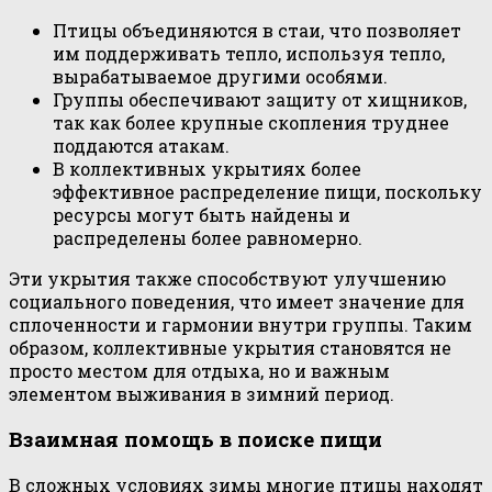
Птицы объединяются в стаи, что позволяет
им поддерживать тепло, используя тепло,
вырабатываемое другими особями.
Группы обеспечивают защиту от хищников,
так как более крупные скопления труднее
поддаются атакам.
В коллективных укрытиях более
эффективное распределение пищи, поскольку
ресурсы могут быть найдены и
распределены более равномерно.
Эти укрытия также способствуют улучшению
социального поведения, что имеет значение для
сплоченности и гармонии внутри группы. Таким
образом, коллективные укрытия становятся не
просто местом для отдыха, но и важным
элементом выживания в зимний период.
Взаимная помощь в поиске пищи
В сложных условиях зимы многие птицы находят