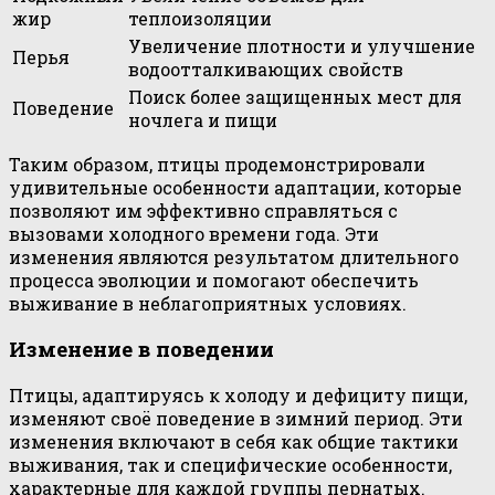
жир
теплоизоляции
Увеличение плотности и улучшение
Перья
водоотталкивающих свойств
Поиск более защищенных мест для
Поведение
ночлега и пищи
Таким образом, птицы продемонстрировали
удивительные особенности адаптации, которые
позволяют им эффективно справляться с
вызовами холодного времени года. Эти
изменения являются результатом длительного
процесса эволюции и помогают обеспечить
выживание в неблагоприятных условиях.
Изменение в поведении
Птицы, адаптируясь к холоду и дефициту пищи,
изменяют своё поведение в зимний период. Эти
изменения включают в себя как общие тактики
выживания, так и специфические особенности,
характерные для каждой группы пернатых.