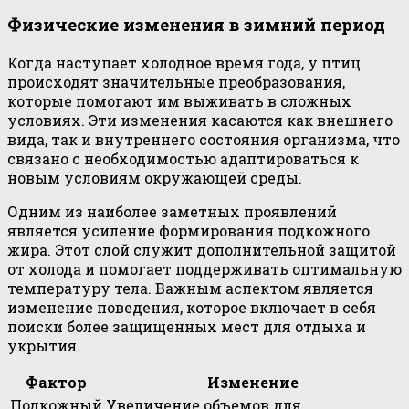
Физические изменения в зимний период
Когда наступает холодное время года, у птиц
происходят значительные преобразования,
которые помогают им выживать в сложных
условиях. Эти изменения касаются как внешнего
вида, так и внутреннего состояния организма, что
связано с необходимостью адаптироваться к
новым условиям окружающей среды.
Одним из наиболее заметных проявлений
является усиление формирования подкожного
жира. Этот слой служит дополнительной защитой
от холода и помогает поддерживать оптимальную
температуру тела. Важным аспектом является
изменение поведения, которое включает в себя
поиски более защищенных мест для отдыха и
укрытия.
Фактор
Изменение
Подкожный
Увеличение объемов для