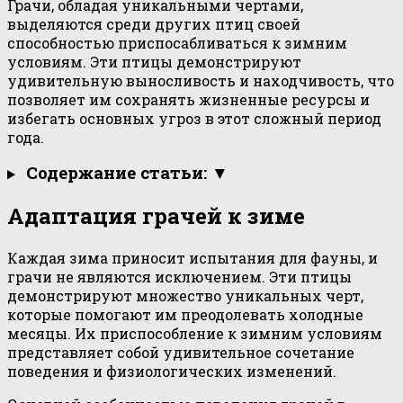
Грачи, обладая уникальными чертами,
выделяются среди других птиц своей
способностью приспосабливаться к зимним
условиям. Эти птицы демонстрируют
удивительную выносливость и находчивость, что
позволяет им сохранять жизненные ресурсы и
избегать основных угроз в этот сложный период
года.
Содержание статьи: ▼
Адаптация грачей к зиме
Каждая зима приносит испытания для фауны, и
грачи не являются исключением. Эти птицы
демонстрируют множество уникальных черт,
которые помогают им преодолевать холодные
месяцы. Их приспособление к зимним условиям
представляет собой удивительное сочетание
поведения и физиологических изменений.