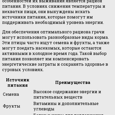
особенностей их выживания является рацион
питания. В условиях снижения температуры и
нехватки пищи, они вынуждены искать
источники питания, которые помогут им
поддерживать необходимый уровень энергии.
Для обеспечения оптимального рациона грачи
могут использовать разнообразные виды корма.
Эти птицы часто ищут семена и фрукты, а также
могут поедать насекомых, которые остаются
активными в холодное время года. Такой выбор
питания позволяет им компенсировать
энергетические затраты и сохранять здоровье в
суровых условиях.
Источник
Преимущества
питания
Высокое содержание энергии и
Семена
питательных веществ
Витамины и дополнительные
Фрукты
углеводы