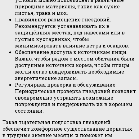
природные материалы, такие как сухие
листья, трава и мох.
Правильное размещение гнездовий.
Рекомендуется устанавливать их в
защищённых местах, под навесами или в
густых кустарниках, чтобы
минимизировать влияние ветра и осадков.
Обеспечение доступа к источникам пищи.
Важно, чтобы рядом с местом обитания были
доступные источники корма, чтобы птицы
могли легко поддерживать необходимые
энергетические запасы.
Регулярная проверка и обслуживание.
Периодическая проверка гнездовий позволит
своевременно устранять возможные
повреждения и поддерживать их в хорошем
состоянии.
Такая тщательная подготовка гнездовий
обеспечит комфортное существование пернатых
в трудные зимние месяцы и поможет им