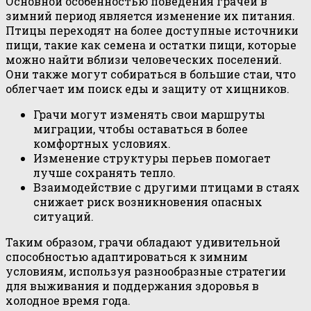
Основной особенностью поведения грачей в
зимний период является изменение их питания.
Птицы переходят на более доступные источники
пищи, такие как семена и остатки пищи, которые
можно найти вблизи человеческих поселений.
Они также могут собираться в большие стаи, что
облегчает им поиск еды и защиту от хищников.
Грачи могут изменять свои маршруты
миграции, чтобы оставаться в более
комфортных условиях.
Изменение структуры перьев помогает
лучше сохранять тепло.
Взаимодействие с другими птицами в стаях
снижает риск возникновения опасных
ситуаций.
Таким образом, грачи обладают удивительной
способностью адаптироваться к зимним
условиям, используя разнообразные стратегии
для выживания и поддержания здоровья в
холодное время года.