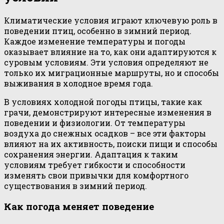
Климатические условия играют ключевую роль в
поведении птиц, особенно в зимний период.
Каждое изменение температуры и погоды
оказывает влияние на то, как они адаптируются к
суровым условиям. Эти условия определяют не
только их миграционные маршруты, но и способы
выживания в холодное время года.
В условиях холодной погоды птицы, такие как
грачи, демонстрируют интересные изменения в
поведении и физиологии. От температуры
воздуха до снежных осадков – все эти факторы
влияют на их активность, поиски пищи и способы
сохранения энергии. Адаптация к таким
условиям требует гибкости и способности
изменять свои привычки для комфортного
существования в зимний период.
Как погода меняет поведение