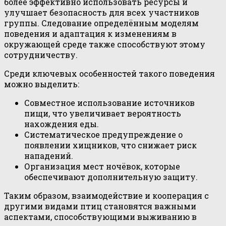
более эффективно использовать ресурсы и
улучшает безопасность для всех участников
группы. Следование определённым моделям
поведения и адаптация к изменениям в
окружающей среде также способствуют этому
сотрудничеству.
Среди ключевых особенностей такого поведения
можно выделить:
Совместное использование источников
пищи, что увеличивает вероятность
нахождения еды.
Систематическое предупреждение о
появлении хищников, что снижает риск
нападений.
Организация мест ночёвок, которые
обеспечивают дополнительную защиту.
Таким образом, взаимодействие и кооперация с
другими видами птиц становятся важными
аспектами, способствующими выживанию в