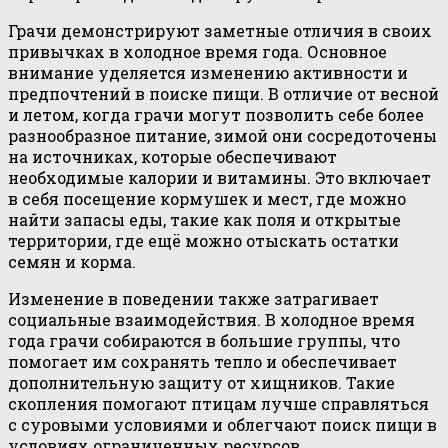
Грачи демонстрируют заметные отличия в своих
привычках в холодное время года. Основное
внимание уделяется изменению активности и
предпочтений в поиске пищи. В отличие от весной
и летом, когда грачи могут позволить себе более
разнообразное питание, зимой они сосредоточены
на источниках, которые обеспечивают
необходимые калории и витамины. Это включает
в себя посещение кормушек и мест, где можно
найти запасы еды, такие как поля и открытые
территории, где ещё можно отыскать остатки
семян и корма.
Изменение в поведении также затрагивает
социальные взаимодействия. В холодное время
года грачи собираются в большие группы, что
помогает им сохранять тепло и обеспечивает
дополнительную защиту от хищников. Такие
скопления помогают птицам лучше справляться
с суровыми условиями и облегчают поиск пищи в
условиях ограниченных ресурсов.