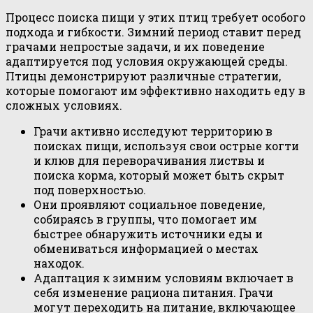
Процесс поиска пищи у этих птиц требует особого
подхода и гибкости. Зимний период ставит перед
грачами непростые задачи, и их поведение
адаптируется под условия окружающей среды.
Птицы демонстрируют различные стратегии,
которые помогают им эффективно находить еду в
сложных условиях.
Грачи активно исследуют территорию в
поисках пищи, используя свои острые когти
и клюв для переворачивания листвы и
поиска корма, который может быть скрыт
под поверхностью.
Они проявляют социальное поведение,
собираясь в группы, что помогает им
быстрее обнаружить источники еды и
обмениваться информацией о местах
находок.
Адаптация к зимним условиям включает в
себя изменение рациона питания. Грачи
могут переходить на питание, включающее