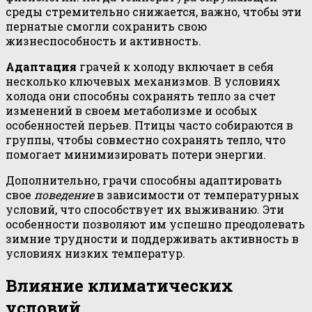
среды стремительно снижается, важно, чтобы эти
пернатые смогли сохранить свою
жизнеспособность и активность.
Адаптация
грачей к холоду включает в себя
несколько ключевых механизмов. В условиях
холода они способны сохранять тепло за счет
изменений в своем метаболизме и особых
особенностей перьев. Птицы часто собираются в
группы, чтобы совместно сохранять тепло, что
помогает минимизировать потери энергии.
Дополнительно, грачи способны адаптировать
свое
поведение
в зависимости от температурных
условий, что способствует их выживанию. Эти
особенности позволяют им успешно преодолевать
зимние трудности и поддерживать активность в
условиях низких температур.
Влияние климатических
условий