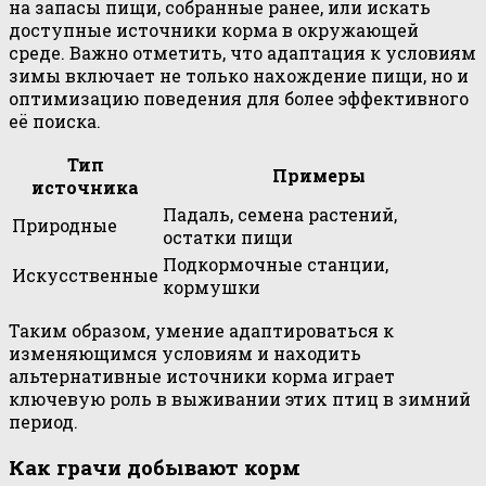
на запасы пищи, собранные ранее, или искать
доступные источники корма в окружающей
среде. Важно отметить, что адаптация к условиям
зимы включает не только нахождение пищи, но и
оптимизацию поведения для более эффективного
её поиска.
Тип
Примеры
источника
Падаль, семена растений,
Природные
остатки пищи
Подкормочные станции,
Искусственные
кормушки
Таким образом, умение адаптироваться к
изменяющимся условиям и находить
альтернативные источники корма играет
ключевую роль в выживании этих птиц в зимний
период.
Как грачи добывают корм