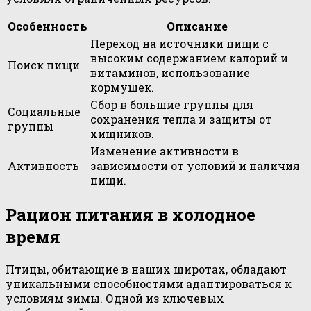
Особенность
Описание
Переход на источники пищи с
высоким содержанием калорий и
Поиск пищи
витаминов, использование
кормушек.
Сбор в большие группы для
Социальные
сохранения тепла и защиты от
группы
хищников.
Изменение активности в
Активность
зависимости от условий и наличия
пищи.
Рацион питания в холодное
время
Птицы, обитающие в наших широтах, обладают
уникальными способностями адаптироваться к
условиям зимы. Одной из ключевых