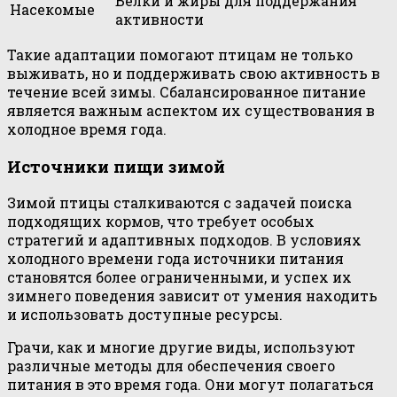
Белки и жиры для поддержания
Насекомые
активности
Такие адаптации помогают птицам не только
выживать, но и поддерживать свою активность в
течение всей зимы. Сбалансированное питание
является важным аспектом их существования в
холодное время года.
Источники пищи зимой
Зимой птицы сталкиваются с задачей поиска
подходящих кормов, что требует особых
стратегий и адаптивных подходов. В условиях
холодного времени года источники питания
становятся более ограниченными, и успех их
зимнего поведения зависит от умения находить
и использовать доступные ресурсы.
Грачи, как и многие другие виды, используют
различные методы для обеспечения своего
питания в это время года. Они могут полагаться