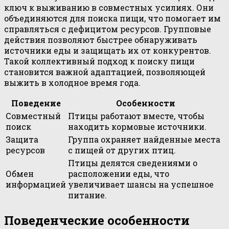
ключ к выживанию в совместных усилиях. Они
объединяются для поиска пищи, что помогает им
справляться с дефицитом ресурсов. Групповые
действия позволяют быстрее обнаруживать
источники еды и защищать их от конкурентов.
Такой коллективный подход к поиску пищи
становится важной адаптацией, позволяющей
выжить в холодное время года.
Поведение
Особенности
Совместный
Птицы работают вместе, чтобы
поиск
находить кормовые источники.
Защита
Группа охраняет найденные места
ресурсов
с пищей от других птиц.
Птицы делятся сведениями о
Обмен
расположении еды, что
информацией
увеличивает шансы на успешное
питание.
Поведенческие особенности