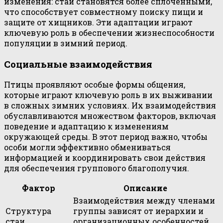
изменения: стаи становятся более сплоченными,
что способствует совместному поиску пищи и
защите от хищников. Эти адаптации играют
ключевую роль в обеспечении жизнеспособности
популяции в зимний период.
Социальные взаимодействия
Птицы проявляют особые формы общения,
которые играют ключевую роль в их выживании
в сложных зимних условиях. Их взаимодействия
обуславливаются множеством факторов, включая
поведение и адаптацию к изменениям
окружающей среды. В этот период важно, чтобы
особи могли эффективно обмениваться
информацией и координировать свои действия
для обеспечения группового благополучия.
Фактор
Описание
Взаимодействия между членами
Структура
группы зависят от иерархии и
стаи
организационных особенностей