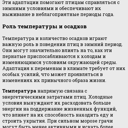
Эти адаптации помогают птицам справляться с
зимними условиями и обеспечивают их
выживание в неблагоприятные периоды года.
Роль температуры и осадков
Температура и количество осадков играют
важную роль в поведении птиц в зимний период.
Они могут значительно влиять на то, как эти
пернатые приспосабливаются к холодам и
изменяющимся условиям окружающей среды.
Адаптация к переменам в климате требует от них
особых усилий, что может проявляться в
изменениях их привычного образа жизни.
Температура
напрямую связана с
энергетическими затратами птиц. Холодные
условия вынуждают их расходовать больше
энергии на поддержание жизненных функций,
что влияет на их способность находить еду и
строить укрытия. При сильном морозе грачи
могут быть менее активными и искать более