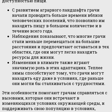
доступностью пищи.
С развитием аграрного ландшафта грачи
начали проводить больше времени вблизи
человеческих поселений, что позволило им
находить пищу в большем количестве и в
течение всего года.
Наблюдения показывают, что многие грачи
стали меньше перемещаться на большие
расстояния и предпочитают оставаться в тех
областях, где они могут легко находить
ресурсы для жизни.
Изменения в климате также играют
значимую роль в этих адаптациях. Теплее
зимы способствуют тому, что грачи могут
находить еду даже в условиях, где раньше
они могли бы сталкиваться с трудностями.
Эти особенности помогают грачам справляться с
вызовами, которые они встречают в
изменяющихся условиях окружающей среды, и
поддерживать свою популяцию в условиях,