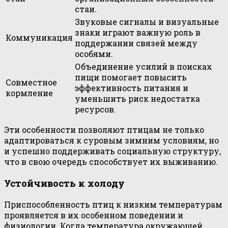
стаи.
Звуковые сигналы и визуальные
знаки играют важную роль в
Коммуникация
поддержании связей между
особями.
Объединение усилий в поисках
пищи помогает повысить
Совместное
эффективность питания и
кормление
уменьшить риск недостатка
ресурсов.
Эти особенности позволяют птицам не только
адаптироваться к суровым зимним условиям, но
и успешно поддерживать социальную структуру,
что в свою очередь способствует их выживанию.
Устойчивость к холоду
Приспособленность птиц к низким температурам
проявляется в их особенном поведении и
физиологии. Когда температура окружающей