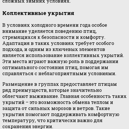
сложных зимних условиях.
Коллективные укрытия
В условиях холодного времени года особое
внимание уделяется поведению птиц,
стремящихся к безопасности и комфорту.
Адаптация в таких условиях требует особого
подхода, и одним из ключевых элементов
является использование коллективных укрытий.
Эти места играют важную роль в поддержании
оптимального состояния птиц, помогая им
справляться с неблагоприятными условиями.
Размещение в группах предоставляет птицам
ряд преимуществ, которые значительно
облегчают выживание. Главная особенность таких
укрытий – это возможность обмена теплом и
защита от сильных морозов и ветров. Такие
укрытия помогают поддерживать комфортную
температуру, что критически важно для
сохранения энергии.