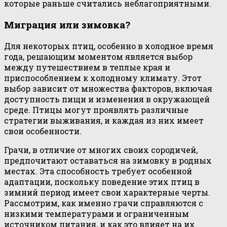
которые раньше считались неблагоприятными.
Миграция или зимовка?
Для некоторых птиц, особенно в холодное время
года, решающим моментом является выбор
между путешествием в теплые края и
приспособлением к холодному климату. Этот
выбор зависит от множества факторов, включая
доступность пищи и изменения в окружающей
среде. Птицы могут проявлять различные
стратегии выживания, и каждая из них имеет
свои особенности.
Грачи, в отличие от многих своих сородичей,
предпочитают оставаться на зимовку в родных
местах. Эта способность требует особенной
адаптации, поскольку поведение этих птиц в
зимний период имеет свои характерные черты.
Рассмотрим, как именно грачи справляются с
низкими температурами и ограниченным
источником питания, и как это влияет на их