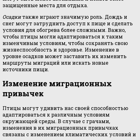
защищенные места для отдыха.
Осадки
также играют значимую роль. Дождь и
снег могут затруднить доступ к пище и сделать
условия для обогрева более сложными. Важно,
чтобы птицы могли адаптироваться к таким
изменчивым условиям, чтобы сохранять свою
жизнеспособность и здоровье. Изменение в
уровне осадков может заставить их изменить
маршруты миграций или искать новые
источники пищи.
Изменение миграционных
привычек
Птицы могут удивить нас своей способностью
адаптироваться к различным условиям
окружающей среды. В случае с грачами,
изменения в их миграционных привычках
связаны с изменением климатических условий и