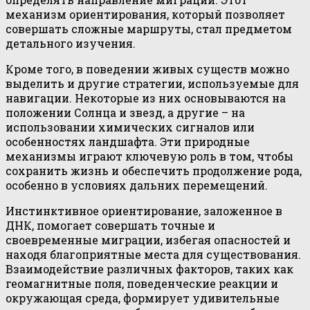
механизм ориентирования, который позволяет
совершать сложные маршруты, стал предметом
детального изучения.
Кроме того, в поведении живых существ можно
выделить и другие стратегии, используемые для
навигации. Некоторые из них основываются на
положении Солнца и звезд, а другие – на
использовании химических сигналов или
особенностях ландшафта. Эти природные
механизмы играют ключевую роль в том, чтобы
сохранить жизнь и обеспечить продолжение рода,
особенно в условиях дальних перемещений.
Инстинктивное ориентирование, заложенное в
ДНК, помогает совершать точные и
своевременные миграции, избегая опасностей и
находя благоприятные места для существования.
Взаимодействие различных факторов, таких как
геомагнитные поля, поведенческие реакции и
окружающая среда, формирует удивительные