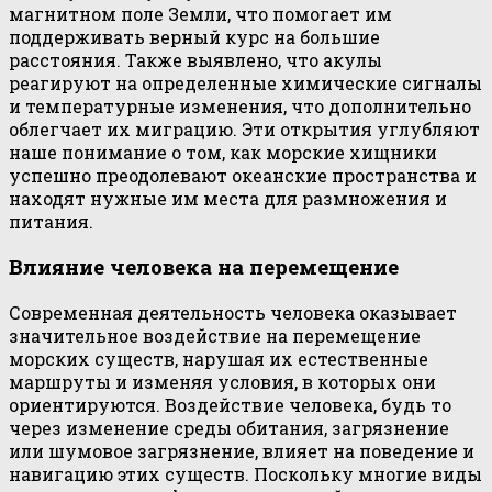
магнитном поле Земли, что помогает им
поддерживать верный курс на большие
расстояния. Также выявлено, что акулы
реагируют на определенные химические сигналы
и температурные изменения, что дополнительно
облегчает их миграцию. Эти открытия углубляют
наше понимание о том, как морские хищники
успешно преодолевают океанские пространства и
находят нужные им места для размножения и
питания.
Влияние человека на перемещение
Современная деятельность человека оказывает
значительное воздействие на перемещение
морских существ, нарушая их естественные
маршруты и изменяя условия, в которых они
ориентируются. Воздействие человека, будь то
через изменение среды обитания, загрязнение
или шумовое загрязнение, влияет на поведение и
навигацию этих существ. Поскольку многие виды