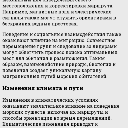
местоположения и корректировки маршрута.
Например, магнитные поля и электрические
сигналы также могут служить ориентирами в
бескрайних водных просторах.
Поведение и социальные взаимодействия также
оказывают влияние на миграцию. Совместное
перемещение групп и следование за лидерами
могут облегчить процесс поиска оптимальных
мест для обитания и размножения. Таким
образом, взаимодействие природы, биологии и
поведения создает уникальную картину
миграционных путей морских обитателей.
Изменения климата и пути
Изменения в климатических условиях
оказывают значительное влияние на поведение
морских существ, включая их маршруты и
способы ориентации во время перемещений.
Климатические изменения приводят к