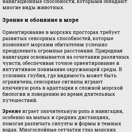
навигационные способности, которыми обладают
многие виды животных.
Зрение и обоняние в море
Ориентирование в морских просторах требует
развитых сенсорных способностей, которые
позволяют морским обитателям успешно
преодолевать огромные расстояния. Природная
навигация основывается на сочетании различных
чувств, обеспечивая точное ориентирование и
интуитивное понимание окружающей среды. В
условиях глубин, где видимость может быть
ограничена, сенсорные сигналы играют
ключевую роль в адаптации к сложной морской
биологии и поведению во время длительных
путешествий.
Зрение
играет значительную роль в навигации,
особенно на малых и средних дистанциях,
помогая различать силуэты и формы в темных
водах. Многослойные сетчатки глаз морских