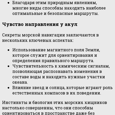
Благодаря этим природным явлениям,
многие виды способны находить наиболее
оптимальные и безопасные маршруты.
Чувство направления у акул
Секреты морской навигации заключаются в
нескольких ключевых аспектах:
Использование магнитного поля Земли,
которое служит для ориентирования и
определения правильного маршрута.
Чувствительность к химическим сигналам,
позволяющая распознавать изменения в
составе воды и находить нужные участки
океана.
Влияние звезд и солнца, которые играют роль
естественных компасов в их поведении.
Инстинкты и биология этих морских хищников
настолько совершенны, что они способны
ориентироваться в пространстве даже без