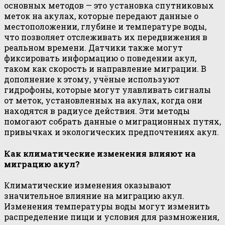
основных методов — это установка спутниковых
меток на акулах, которые передают данные о
местоположении, глубине и температуре воды,
что позволяет отслеживать их передвижения в
реальном времени. Датчики также могут
фиксировать информацию о поведении акул,
таком как скорость и направление миграции. В
дополнение к этому, учёные используют
гидрофоны, которые могут улавливать сигналы
от меток, установленных на акулах, когда они
находятся в радиусе действия. Эти методы
помогают собрать данные о миграционных путях,
привычках и экологических предпочтениях акул.
Как климатические изменения влияют на
миграцию акул?
Климатические изменения оказывают
значительное влияние на миграцию акул.
Изменения температуры воды могут изменить
распределение пищи и условия для размножения,