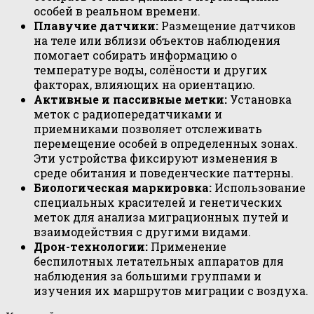
особей в реальном времени.
Плавучие датчики:
Размещение датчиков
на теле или вблизи объектов наблюдения
помогает собирать информацию о
температуре воды, солёности и других
факторах, влияющих на ориентацию.
Активные и пассивные метки:
Установка
меток с радиопередатчиками и
приемниками позволяет отслеживать
перемещение особей в определенных зонах.
Эти устройства фиксируют изменения в
среде обитания и поведенческие паттерны.
Биологическая маркировка:
Использование
специальных красителей и генетических
меток для анализа миграционных путей и
взаимодействия с другими видами.
Дрон-технологии:
Применение
беспилотных летательных аппаратов для
наблюдения за большими группами и
изучения их маршрутов миграции с воздуха.