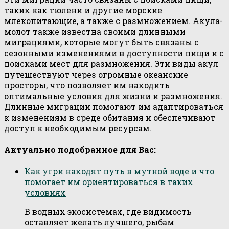
таких как тюлени и другие морские
млекопитающие, а также с размножением. Акула-
молот также известна своими длинными
миграциями, которые могут быть связаны с
сезонными изменениями в доступности пищи и с
поисками мест для размножения. Эти виды акул
путешествуют через огромные океанские
просторы, что позволяет им находить
оптимальные условия для жизни и размножения.
Длинные миграции помогают им адаптироваться
к изменениям в среде обитания и обеспечивают
доступ к необходимым ресурсам.
Актуально подобранное для Вас:
Как угри находят путь в мутной воде и что
помогает им ориентироваться в таких
условиях
В водных экосистемах, где видимость
оставляет желать лучшего, рыбам