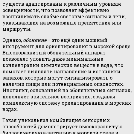
существ адаптированы к различным уровням
освещенности, что позволяет эффективно
воспринимать слабые световые сигналы и тени,
указывающие на возможные препятствия или
маршруты.
Однако,
обоняние
– это ещё один мощный
инструмент для ориентирования в морской среде.
Высокоразвитый обонятельный аппарат
позволяет уловить даже минимальные
концентрации химических веществ в воде, что
помогает выявлять направление и источники
запахов, которые могут сигнализировать о
наличии пищи или потенциальных опасностях.
Инстинкт, основанный на обонятельных сигналах,
дополняет зрительное восприятие, создавая
комплексную систему ориентирования в морских
водах.
Такая уникальная комбинация сенсорных
способностей демонстрирует высокоразвитую
биологическую адаптацию к морской среде и