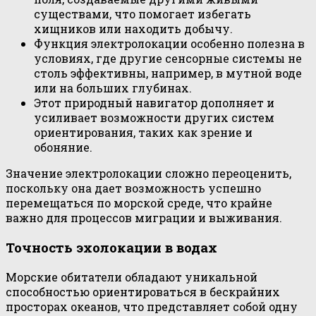
существами, что помогает избегать
хищников или находить добычу.
Функция электролокации особенно полезна в
условиях, где другие сенсорные системы не
столь эффективны, например, в мутной воде
или на больших глубинах.
Этот природный навигатор дополняет и
усиливает возможности других систем
ориентирования, таких как зрение и
обоняние.
Значение электролокации сложно переоценить,
поскольку она дает возможность успешно
перемещаться по морской среде, что крайне
важно для процессов миграции и выживания.
Точность эхолокации в водах
Морские обитатели обладают уникальной
способностью ориентироваться в бескрайних
просторах океанов, что представляет собой одну