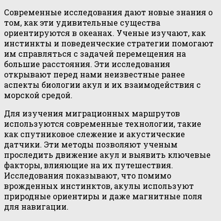
Современные исследования дают новые знания о
том, как эти удивительные существа
ориентируются в океанах. Ученые изучают, как
инстинкты и поведенческие стратегии помогают
им справляться с задачей перемещения на
большие расстояния. Эти исследования
открывают перед нами неизвестные ранее
аспекты биологии акул и их взаимодействия с
морской средой.
Для изучения миграционных маршрутов
используются современные технологии, такие
как спутниковое слежение и акустические
датчики. Эти методы позволяют ученым
проследить движение акул и выявить ключевые
факторы, влияющие на их путешествия.
Исследования показывают, что помимо
врожденных инстинктов, акулы используют
природные ориентиры и даже магнитные поля
для навигации.