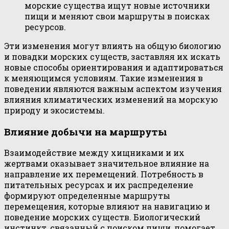
морские существа ищут новые источники
пищи и меняют свои маршруты в поисках
ресурсов.
Эти изменения могут влиять на общую биологию
и повадки морских существ, заставляя их искать
новые способы ориентирования и адаптироваться
к меняющимся условиям. Такие изменения в
поведении являются важным аспектом изучения
влияния климатических изменений на морскую
природу и экосистемы.
Влияние добычи на маршруты
Взаимодействие между хищниками и их
жертвами оказывает значительное влияние на
направление их перемещений. Потребность в
питательных ресурсах и их распределение
формируют определенные маршруты
перемещения, которые влияют на навигацию и
поведение морских существ. Биологический
инстинкт, связанный с поиском пищи, помогает