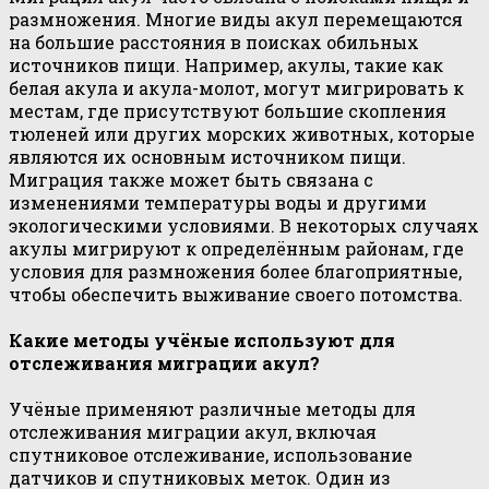
размножения. Многие виды акул перемещаются
на большие расстояния в поисках обильных
источников пищи. Например, акулы, такие как
белая акула и акула-молот, могут мигрировать к
местам, где присутствуют большие скопления
тюленей или других морских животных, которые
являются их основным источником пищи.
Миграция также может быть связана с
изменениями температуры воды и другими
экологическими условиями. В некоторых случаях
акулы мигрируют к определённым районам, где
условия для размножения более благоприятные,
чтобы обеспечить выживание своего потомства.
Какие методы учёные используют для
отслеживания миграции акул?
Учёные применяют различные методы для
отслеживания миграции акул, включая
спутниковое отслеживание, использование
датчиков и спутниковых меток. Один из