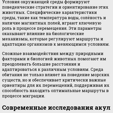
Условия окружающей среды формируют
поведенческие стратегии и ориентирование этих
животных. Специфические характеристики
среды, такие как температура воды, солёность и
наличие магнитных полей, играют ключевую
роль в процессе перемещения. Эти параметры
оказывают влияние на биологические
механизмы, которые регулируют маршруты и
адаптацию организмов к меняющимся условиям.
Сложные взаимодействия между природными
факторами и биологией животных помогают им
преодолевать большие расстояния и
адаптироваться к различным условиям. Среда
обитания не только влияет на поведение морских
существ, но и обеспечивает критически важные
ориентиры для их перемещений, поддерживая их
способность находить оптимальные маршруты в
процессе миграции.
Современные исследования акул