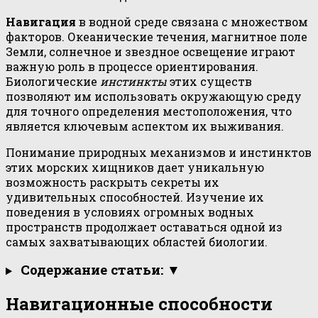
Навигация
в водной среде связана с множеством
факторов. Океанические течения, магнитное поле
Земли, солнечное и звездное освещение играют
важную роль в процессе ориентирования.
Биологические
инстинкты
этих существ
позволяют им использовать окружающую среду
для точного определения местоположения, что
является ключевым аспектом их выживания.
Понимание природных механизмов и инстинктов
этих морских хищников дает уникальную
возможность раскрыть секреты их
удивительных способностей. Изучение их
поведения в условиях огромных водных
пространств продолжает оставаться одной из
самых захватывающих областей биологии.
Содержание статьи: ▼
Навигационные способности