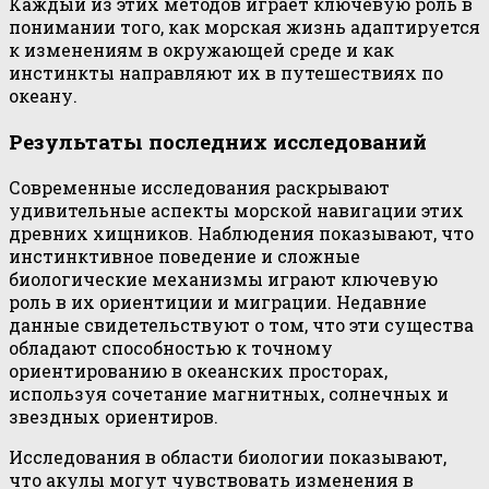
Каждый из этих методов играет ключевую роль в
понимании того, как морская жизнь адаптируется
к изменениям в окружающей среде и как
инстинкты направляют их в путешествиях по
океану.
Результаты последних исследований
Современные исследования раскрывают
удивительные аспекты морской навигации этих
древних хищников. Наблюдения показывают, что
инстинктивное поведение и сложные
биологические механизмы играют ключевую
роль в их ориентиции и миграции. Недавние
данные свидетельствуют о том, что эти существа
обладают способностью к точному
ориентированию в океанских просторах,
используя сочетание магнитных, солнечных и
звездных ориентиров.
Исследования в области биологии показывают,
что акулы могут чувствовать изменения в