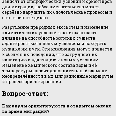
зависят от специфических условий и ориентиров
для миграции, любое вмешательство может
серьёзно нарушить их биологические процессы и
естественные циклы.
Разрушение природных экосистем и изменение
климатических условий также оказывают
влияние на способность морских существ
адаптироваться к новым условиям и находить
нужные им пути. Эти изменения могут привести
к сбоям в их поведении, что затрудняет их
навигацию и адаптацию к новым условиям.
Изменение химического состава воды и её
температуры вносит дополнительный элемент
неопределённости в их миграционные маршруты
и процесс ориентирования.
Вопрос-ответ:
Как акулы ориентируются в открытом океане
во время миграции?