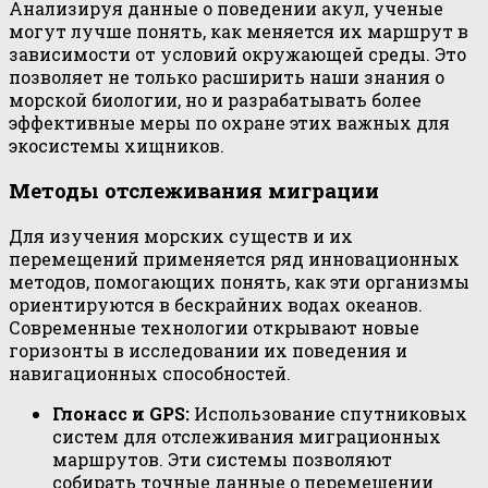
Анализируя данные о поведении акул, ученые
могут лучше понять, как меняется их маршрут в
зависимости от условий окружающей среды. Это
позволяет не только расширить наши знания о
морской биологии, но и разрабатывать более
эффективные меры по охране этих важных для
экосистемы хищников.
Методы отслеживания миграции
Для изучения морских существ и их
перемещений применяется ряд инновационных
методов, помогающих понять, как эти организмы
ориентируются в бескрайних водах океанов.
Современные технологии открывают новые
горизонты в исследовании их поведения и
навигационных способностей.
Глонасс и GPS:
Использование спутниковых
систем для отслеживания миграционных
маршрутов. Эти системы позволяют
собирать точные данные о перемещении