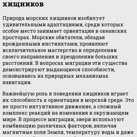
хищников
Природа морских хищников изобилует
удивительными адаптациями, среди которых
особое место занимает ориентация в океанских
просторах. Морские обитатели, обладая
врожденными инстинктами, проявляют
исключительное мастерство в определении
своего направления и преодолении больших
расстояний. В вопросах миграции эти существа
демонстрируют выдающиеся способности,
основываясь на природных механизмах
навигации.
Важнейшую роль в поведении хищников играет
их способность к ориентации в морской среде. Это
не просто интуитивное движение, а сложный
комплекс реакций на изменения в окружающем
мире. В процессе миграции, звери используют
комбинацию различных факторов, включая
магнитные поля Земли, температуру воды и даже