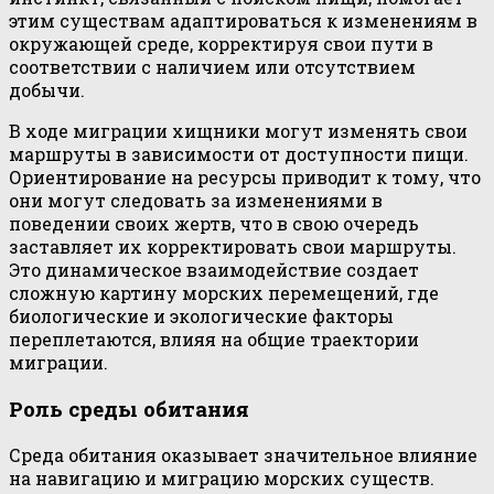
этим существам адаптироваться к изменениям в
окружающей среде, корректируя свои пути в
соответствии с наличием или отсутствием
добычи.
В ходе миграции хищники могут изменять свои
маршруты в зависимости от доступности пищи.
Ориентирование на ресурсы приводит к тому, что
они могут следовать за изменениями в
поведении своих жертв, что в свою очередь
заставляет их корректировать свои маршруты.
Это динамическое взаимодействие создает
сложную картину морских перемещений, где
биологические и экологические факторы
переплетаются, влияя на общие траектории
миграции.
Роль среды обитания
Среда обитания оказывает значительное влияние
на навигацию и миграцию морских существ.