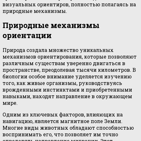
визуальных ориентиров, полностью полагаясь на
природные механизмы.
Природные механизмы
ориентации
Природа создала множество уникальных
механизмов ориентирования, которые позволяют
различным существам уверенно двигаться в
пространстве, преодолевая тысячи километров. В
биологии особое внимание уделяется изучению
того, как живые организмы, руководствуясь
врожденными инстинктами и приобретенными
навыками, находят направление в окружающем
мире.
Одним из ключевых факторов, влияющих на
навигацию, является магнитное поле Земли.
Многие виды животных обладают способностью
воспринимать его, что позволяет им точно
определять направление миграции. Этот