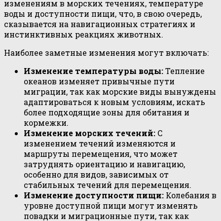
изменениям в морских течениях, температуре
воды и доступности пищи, что, в свою очередь,
сказывается на навигационных стратегиях и
инстинктивных реакциях животных.
Наиболее заметные изменения могут включать:
Изменение температуры воды:
Тепление
океанов изменяет привычные пути
миграции, так как морские виды вынуждены
адаптироваться к новым условиям, искать
более подходящие зоны для обитания и
кормежки.
Изменение морских течений:
С
изменением течений изменяются и
маршруты перемещения, что может
затруднять ориентацию и навигацию,
особенно для видов, зависимых от
стабильных течений для перемещения.
Изменение доступности пищи:
Колебания в
уровне доступной пищи могут изменять
повадки и миграционные пути, так как