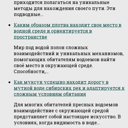
приходится полагаться на уникальные
методы для нахождения своего пути. Эти
подводные…
Каким образом плотва находит свое место в
водной среде и ориентируется в
пространстве
Мир под водой полон сложных
взаимодействий и уникальных механизмов,
помогающих обитателям водоемов найти
своё место в окружающей среде.
Способности,…
Как муксун успешно находит дорогу в
мутной воде сибирских рек и адаптируется к
сложным условиям обитания
Для многих обитателей пресных водоемов
взаимодействие с окружающей средой
представляет собой настоящее искусство. В
условиях, когда видимость в воде…