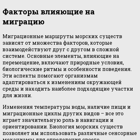
Факторы влияющие на
миграцию
Миграционные маршруты морских существ
зависят от множества факторов, которые
взаимодействуют друг с другом в сложной
системе. Основные элементы, влияющие на
перемещение, включают природные условия,
биологические ритмы и особенности поведения.
Эти аспекты помогают организмам
адаптироваться к изменениям окружающей
среды и находить наиболее подходящие участки
для жизни.
Изменения температуры воды, наличие пищи и
миграционные циклы других видов – все это
играет значительную роль в навигации и
ориентировании. Биология морских существ
позволяет им использовать различные сенсорные
механизмы для определения своего