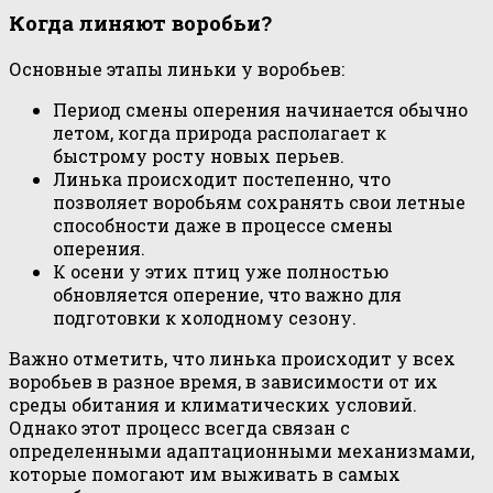
Когда линяют воробьи?
Основные этапы линьки у воробьев:
Период смены оперения начинается обычно
летом, когда природа располагает к
быстрому росту новых перьев.
Линька происходит постепенно, что
позволяет воробьям сохранять свои летные
способности даже в процессе смены
оперения.
К осени у этих птиц уже полностью
обновляется оперение, что важно для
подготовки к холодному сезону.
Важно отметить, что линька происходит у всех
воробьев в разное время, в зависимости от их
среды обитания и климатических условий.
Однако этот процесс всегда связан с
определенными адаптационными механизмами,
которые помогают им выживать в самых