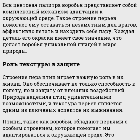
Вся цветовая палитра воробья представляет собой
комплексный механизм адаптации к
окружающей среде. Такое строение перьев
помогает ему оставаться незаметным для врагов,
эффективно летать и находить себе пару. Каждая
деталь его окраски имеет своё значение, что
делает воробья уникальной птицей в мире
природы.
Роль текстуры в защите
Строение пера птиц играет важную роль в их
жизни. Оно обеспечивает не только способность к
полету, но и защиту от внешних воздействий.
Природа наделила птиц удивительными
возможностями, и текстура перьев является
одним из ключевых аспектов их выживания.
Птицы, такие как воробьи, обладают перьями с
особым строением, которое помогает им
адаптироваться к окружающей среде. Это