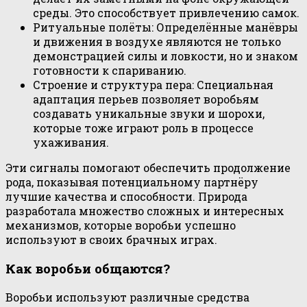
среды. Это способствует привлечению самок.
Ритуальные полёты: Определённые манёвры
и движения в воздухе являются не только
демонстрацией силы и ловкости, но и знаком
готовности к спариванию.
Строение и структура пера: Специальная
адаптация перьев позволяет воробьям
создавать уникальные звуки и шорохи,
которые тоже играют роль в процессе
ухаживания.
Эти сигналы помогают обеспечить продолжение
рода, показывая потенциальному партнёру
лучшие качества и способности. Природа
разработала множество сложных и интересных
механизмов, которые воробьи успешно
используют в своих брачных играх.
Как воробьи общаются?
Воробьи используют различные средства