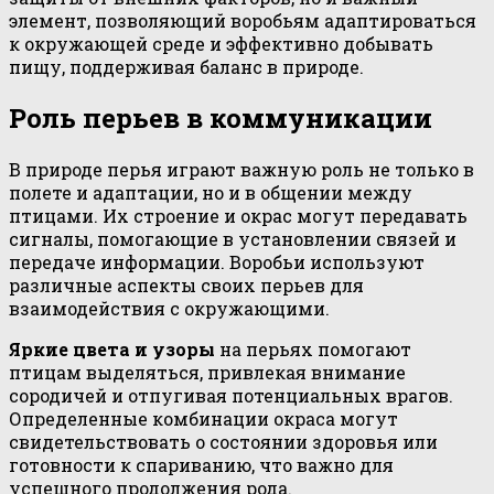
элемент, позволяющий воробьям адаптироваться
к окружающей среде и эффективно добывать
пищу, поддерживая баланс в природе.
Роль перьев в коммуникации
В природе перья играют важную роль не только в
полете и адаптации, но и в общении между
птицами. Их строение и окрас могут передавать
сигналы, помогающие в установлении связей и
передаче информации. Воробьи используют
различные аспекты своих перьев для
взаимодействия с окружающими.
Яркие цвета и узоры
на перьях помогают
птицам выделяться, привлекая внимание
сородичей и отпугивая потенциальных врагов.
Определенные комбинации окраса могут
свидетельствовать о состоянии здоровья или
готовности к спариванию, что важно для
успешного продолжения рода.