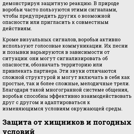
демонстрируя защитную реакцию. В природе
воробьи часто пользуются этими сигналами,
чтобы предупредить других о возможной
опасности или пригласить к совместным
действиям.
Кроме визуальных сигналов, воробьи активно
используют голосовые коммуникации. Их песни
и позывки варьируются в зависимости от
ситуации: они могут сигнализировать об
опасности, обозначать территорию или
привлекать партнера. Эти звуки отличаются
сложной структурой и могут включать в себя как
простые, так и более сложные, мелодичные трели.
Благодаря такой многогранной системе общения,
воробьи способны эффективно взаимодействовать
друг с другом и адаптироваться к
изменяющимся условиям окружающей среды.
Защита от хищников и погодных
условий