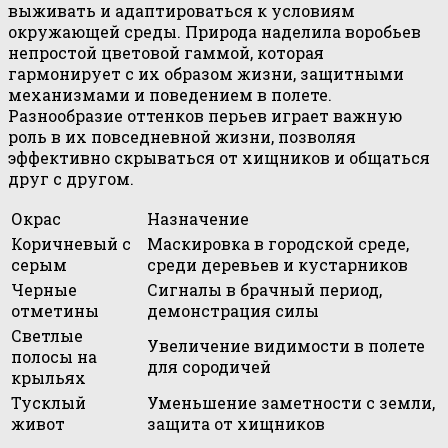
выживать и адаптироваться к условиям
окружающей среды. Природа наделила воробьев
непростой цветовой гаммой, которая
гармонирует с их образом жизни, защитными
механизмами и поведением в полете.
Разнообразие оттенков перьев играет важную
роль в их повседневной жизни, позволяя
эффективно скрываться от хищников и общаться
друг с другом.
Окрас
Назначение
Коричневый с
Маскировка в городской среде,
серым
среди деревьев и кустарников
Черные
Сигналы в брачный период,
отметины
демонстрация силы
Светлые
Увеличение видимости в полете
полосы на
для сородичей
крыльях
Тусклый
Уменьшение заметности с земли,
живот
защита от хищников