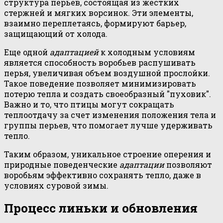
структура перьев, состоящая из жестких
стержней и мягких ворсинок. Эти элементы,
взаимно переплетаясь, формируют барьер,
защищающий от холода.
Еще одной
адаптацией
к холодным условиям
является способность воробьев распушивать
перья, увеличивая объем воздушной прослойки.
Такое поведение позволяет минимизировать
потерю тепла и создать своеобразный "пуховик".
Важно и то, что птицы могут сокращать
теплоотдачу за счет изменения положения тела и
группы перьев, что помогает лучше удерживать
тепло.
Таким образом, уникальное строение оперения и
природные поведенческие
адаптации
позволяют
воробьям эффективно сохранять тепло, даже в
условиях суровой зимы.
Процесс линьки и обновления