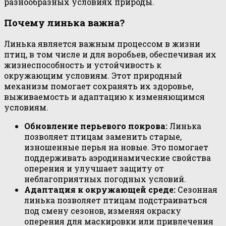
разнообразных условиях природы.
Почему линька важна?
Линька является важным процессом в жизни
птиц, в том числе и для воробьев, обеспечивая их
жизнеспособность и устойчивость к
окружающим условиям. Этот природный
механизм помогает сохранять их здоровье,
выживаемость и адаптацию к изменяющимся
условиям.
Обновление перьевого покрова:
Линька
позволяет птицам заменить старые,
изношенные перья на новые. Это помогает
поддерживать аэродинамические свойства
оперения и улучшает защиту от
неблагоприятных погодных условий.
Адаптация к окружающей среде:
Сезонная
линька позволяет птицам подстраиваться
под смену сезонов, изменяя окраску
оперения для маскировки или привлечения