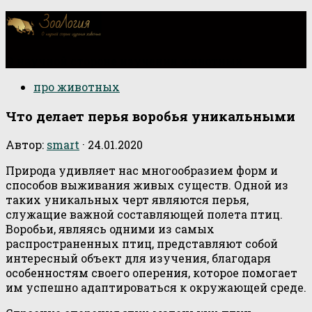
О научной стороне изучения животных
про животных
Что делает перья воробья уникальными
Автор:
smart
·
24.01.2020
Природа удивляет нас многообразием форм и
способов выживания живых существ. Одной из
таких уникальных черт являются перья,
служащие важной составляющей полета птиц.
Воробьи, являясь одними из самых
распространенных птиц, представляют собой
интересный объект для изучения, благодаря
особенностям своего оперения, которое помогает
им успешно адаптироваться к окружающей среде.