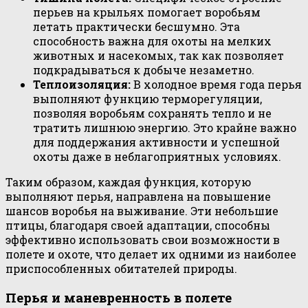
перьев на крыльях помогает воробьям
летать практически бесшумно. Эта
способность важна для охоты на мелких
животных и насекомых, так как позволяет
подкрадываться к добыче незаметно.
Теплоизоляция:
В холодное время года перья
выполняют функцию терморегуляции,
позволяя воробьям сохранять тепло и не
тратить лишнюю энергию. Это крайне важно
для поддержания активности и успешной
охоты даже в неблагоприятных условиях.
Таким образом, каждая функция, которую
выполняют перья, направлена на повышение
шансов воробья на выживание. Эти небольшие
птицы, благодаря своей адаптации, способны
эффективно использовать свои возможности в
полете и охоте, что делает их одними из наиболее
приспособленных обитателей природы.
Перья и маневренность в полете