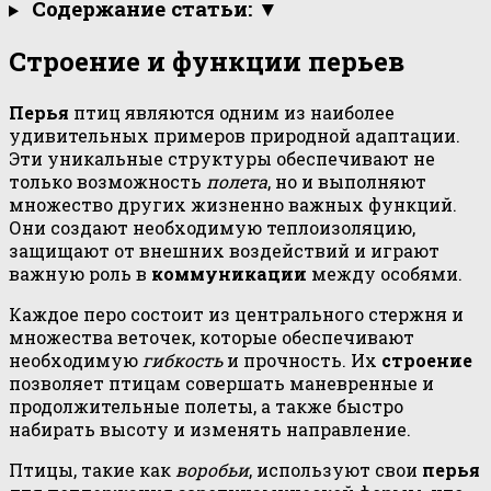
Содержание статьи: ▼
Строение и функции перьев
Перья
птиц являются одним из наиболее
удивительных примеров природной адаптации.
Эти уникальные структуры обеспечивают не
только возможность
полета
, но и выполняют
множество других жизненно важных функций.
Они создают необходимую теплоизоляцию,
защищают от внешних воздействий и играют
важную роль в
коммуникации
между особями.
Каждое перо состоит из центрального стержня и
множества веточек, которые обеспечивают
необходимую
гибкость
и прочность. Их
строение
позволяет птицам совершать маневренные и
продолжительные полеты, а также быстро
набирать высоту и изменять направление.
Птицы, такие как
воробьи
, используют свои
перья