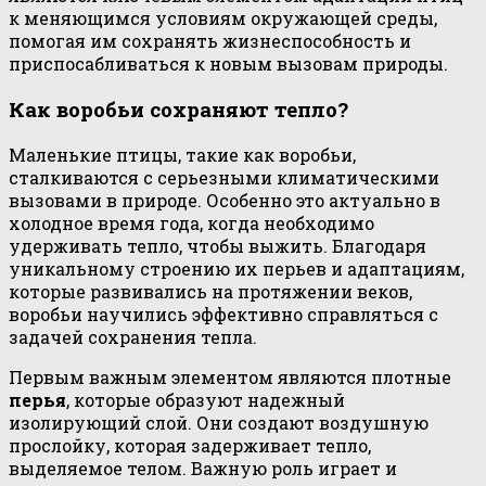
к меняющимся условиям окружающей среды,
помогая им сохранять жизнеспособность и
приспосабливаться к новым вызовам природы.
Как воробьи сохраняют тепло?
Маленькие птицы, такие как воробьи,
сталкиваются с серьезными климатическими
вызовами в природе. Особенно это актуально в
холодное время года, когда необходимо
удерживать тепло, чтобы выжить. Благодаря
уникальному строению их перьев и адаптациям,
которые развивались на протяжении веков,
воробьи научились эффективно справляться с
задачей сохранения тепла.
Первым важным элементом являются плотные
перья
, которые образуют надежный
изолирующий слой. Они создают воздушную
прослойку, которая задерживает тепло,
выделяемое телом. Важную роль играет и