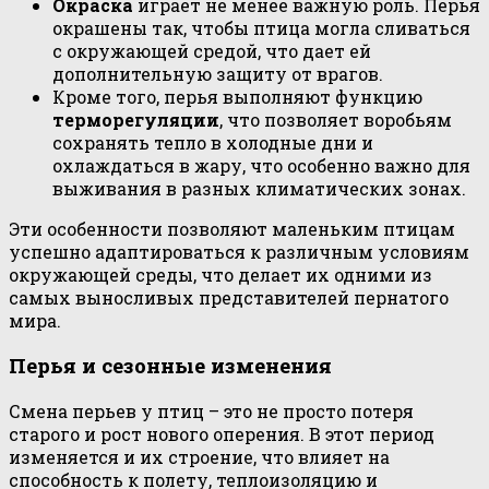
Окраска
играет не менее важную роль. Перья
окрашены так, чтобы птица могла сливаться
с окружающей средой, что дает ей
дополнительную защиту от врагов.
Кроме того, перья выполняют функцию
терморегуляции
, что позволяет воробьям
сохранять тепло в холодные дни и
охлаждаться в жару, что особенно важно для
выживания в разных климатических зонах.
Эти особенности позволяют маленьким птицам
успешно адаптироваться к различным условиям
окружающей среды, что делает их одними из
самых выносливых представителей пернатого
мира.
Перья и сезонные изменения
Смена перьев у птиц – это не просто потеря
старого и рост нового оперения. В этот период
изменяется и их строение, что влияет на
способность к полету, теплоизоляцию и