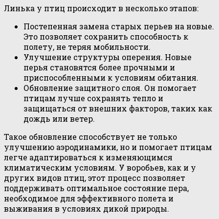
Линька у птиц происходит в несколько этапов:
Постепенная замена старых перьев на новые.
Это позволяет сохранить способность к
полету, не теряя мобильности.
Улучшение структуры оперения. Новые
перья становятся более прочными и
приспособленными к условиям обитания.
Обновление защитного слоя. Он помогает
птицам лучше сохранять тепло и
защищаться от внешних факторов, таких как
дождь или ветер.
Такое обновление способствует не только
улучшению аэродинамики, но и помогает птицам
легче адаптироваться к изменяющимся
климатическим условиям. У воробьев, как и у
других видов птиц, этот процесс позволяет
поддерживать оптимальное состояние пера,
необходимое для эффективного полета и
выживания в условиях дикой природы.