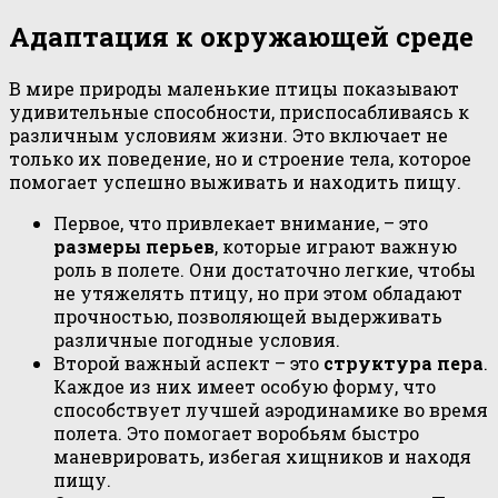
Адаптация к окружающей среде
В мире природы маленькие птицы показывают
удивительные способности, приспосабливаясь к
различным условиям жизни. Это включает не
только их поведение, но и строение тела, которое
помогает успешно выживать и находить пищу.
Первое, что привлекает внимание, – это
размеры перьев
, которые играют важную
роль в полете. Они достаточно легкие, чтобы
не утяжелять птицу, но при этом обладают
прочностью, позволяющей выдерживать
различные погодные условия.
Второй важный аспект – это
структура пера
.
Каждое из них имеет особую форму, что
способствует лучшей аэродинамике во время
полета. Это помогает воробьям быстро
маневрировать, избегая хищников и находя
пищу.