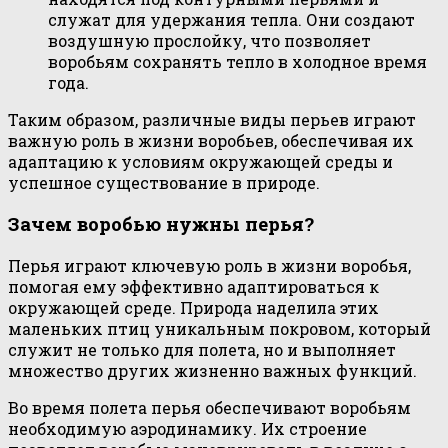
служат для удержания тепла. Они создают
воздушную прослойку, что позволяет
воробьям сохранять тепло в холодное время
года.
Таким образом, различные виды перьев играют
важную роль в жизни воробьев, обеспечивая их
адаптацию к условиям окружающей среды и
успешное существование в природе.
Зачем воробью нужны перья?
Перья играют ключевую роль в жизни воробья,
помогая ему эффективно адаптироваться к
окружающей среде. Природа наделила этих
маленьких птиц уникальным покровом, который
служит не только для полета, но и выполняет
множество других жизненно важных функций.
Во время полета перья обеспечивают воробьям
необходимую аэродинамику. Их строение