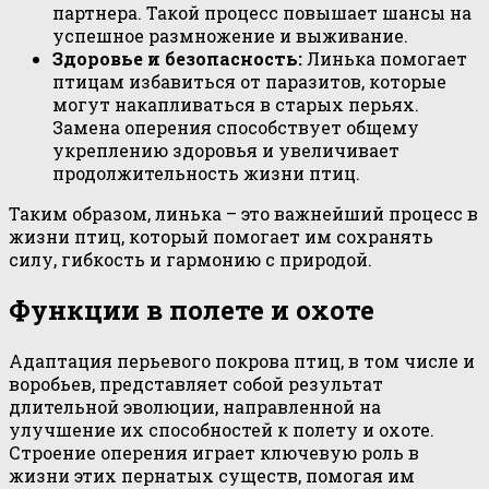
партнера. Такой процесс повышает шансы на
успешное размножение и выживание.
Здоровье и безопасность:
Линька помогает
птицам избавиться от паразитов, которые
могут накапливаться в старых перьях.
Замена оперения способствует общему
укреплению здоровья и увеличивает
продолжительность жизни птиц.
Таким образом, линька – это важнейший процесс в
жизни птиц, который помогает им сохранять
силу, гибкость и гармонию с природой.
Функции в полете и охоте
Адаптация перьевого покрова птиц, в том числе и
воробьев, представляет собой результат
длительной эволюции, направленной на
улучшение их способностей к полету и охоте.
Строение оперения играет ключевую роль в
жизни этих пернатых существ, помогая им