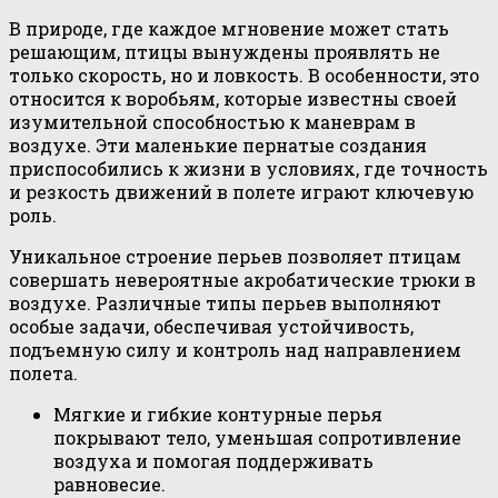
В природе, где каждое мгновение может стать
решающим, птицы вынуждены проявлять не
только скорость, но и ловкость. В особенности, это
относится к воробьям, которые известны своей
изумительной способностью к маневрам в
воздухе. Эти маленькие пернатые создания
приспособились к жизни в условиях, где точность
и резкость движений в полете играют ключевую
роль.
Уникальное строение перьев позволяет птицам
совершать невероятные акробатические трюки в
воздухе. Различные типы перьев выполняют
особые задачи, обеспечивая устойчивость,
подъемную силу и контроль над направлением
полета.
Мягкие и гибкие контурные перья
покрывают тело, уменьшая сопротивление
воздуха и помогая поддерживать
равновесие.