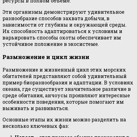
ресурсы в полном объеме.
Эти организмы демонстрируют удивительное
разнообразие способов захвата добычи, в
зависимости от глубины и окружающей среды.
Их способность адаптироваться к условиям и
варьировать способы охоты обеспечивает им
устойчивое положение в экосистеме.
Размножение и цикл жизни
Размножение и жизненный цикл этих морских
обитателей представляют собой удивительный
пример биоразнообразия и адаптации. В условиях
океана, где существует значительное различие в
среде обитания, анчоусы проявляют интересные
особенности поведения, которые помогают им
выживать и развиваться.
Основные этапы их жизни можно разделить на
несколько ключевых фаз: