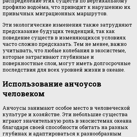
распределение этих существ по вертикальному
профилю водоёма, что приводит к нарушению их
привычных миграционных маршрутов.
Эти экологические изменения также затрудняют
предсказание будущих тенденций, так как
поведение существ в изменяющихся условиях
часто сложно предсказать. Тем не менее, важно
учитывать, что любые колебания в экосистеме,
которые затрагивают глубинные и
поверхностные слои, могут иметь долгосрочные
последствия для всех уровней жизни в океане.
Использование анчоусов
человеком
Анчоусы занимают особое место в человеческой
культуре и хозяйстве. Эти небольшие существа
играют значительную роль в экосистемах океана
благодаря своей способности обитать на разных
глубинах и адаптироваться к разнообразным