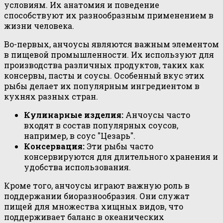
условиям. Их анатомия и поведение
способствуют их разнообразным применением в
жизни человека.
Во-первых, анчоусы являются важным элементом
в пищевой промышленности. Их используют для
производства различных продуктов, таких как
консервы, пасты и соусы. Особенный вкус этих
рыбы делает их популярным ингредиентом в
кухнях разных стран.
Кулинарные изделия:
Анчоусы часто
входят в состав популярных соусов,
например, в соус "Цезарь".
Консервация:
Эти рыбы часто
консервируются для длительного хранения и
удобства использования.
Кроме того, анчоусы играют важную роль в
поддержании биоразнообразия. Они служат
пищей для множества хищных видов, что
поддерживает баланс в океанических