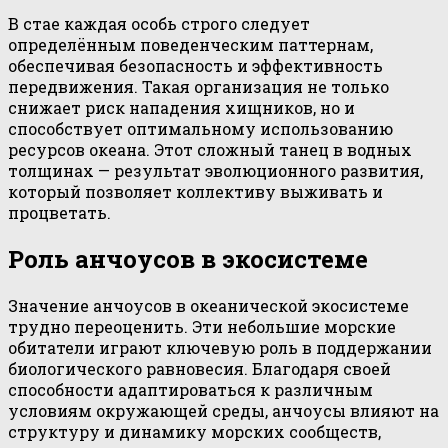
В стае каждая особь строго следует
определённым поведенческим паттернам,
обеспечивая безопасность и эффективность
передвижения. Такая организация не только
снижает риск нападения хищников, но и
способствует оптимальному использованию
ресурсов океана. Этот сложный танец в водных
толщинах — результат эволюционного развития,
который позволяет коллективу выживать и
процветать.
Роль анчоусов в экосистеме
Значение анчоусов в океанической экосистеме
трудно переоценить. Эти небольшие морские
обитатели играют ключевую роль в поддержании
биологического равновесия. Благодаря своей
способности адаптироваться к различным
условиям окружающей среды, анчоусы влияют на
структуру и динамику морских сообществ,