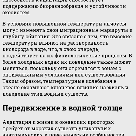
поддержанию биоразнообразия и устойчивости
экосистем.
В условиях повышенной температуры анчоусы
могут изменять свои миграционные маршруты и
глубину обитания. Это связано с тем, что высокие
температуры влияют на растворённость
кислорода в воде, что, в свою очередь,
воздействует на их физиологические процессы. В
более холодных водах их поведение также может
меняться, поскольку они стремятся к зонам с
оптимальными условиями для существования.
Таким образом, температурные колебания в
океане оказывают ключевое влияние на жизнь и
поведение этих водных существ.
Передвижение в водной толще
Адаптация к жизни в океанских просторах
требует от морских существ уникальных
анатомических и поведенческих особенностей.