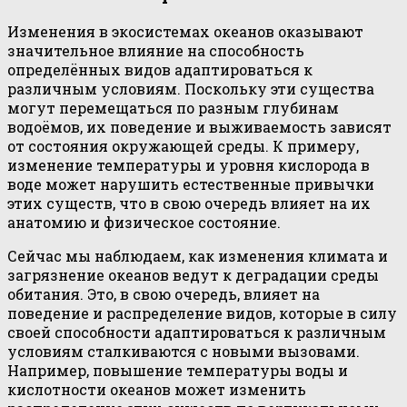
Изменения в экосистемах океанов оказывают
значительное влияние на способность
определённых видов адаптироваться к
различным условиям. Поскольку эти существа
могут перемещаться по разным глубинам
водоёмов, их поведение и выживаемость зависят
от состояния окружающей среды. К примеру,
изменение температуры и уровня кислорода в
воде может нарушить естественные привычки
этих существ, что в свою очередь влияет на их
анатомию и физическое состояние.
Сейчас мы наблюдаем, как изменения климата и
загрязнение океанов ведут к деградации среды
обитания. Это, в свою очередь, влияет на
поведение и распределение видов, которые в силу
своей способности адаптироваться к различным
условиям сталкиваются с новыми вызовами.
Например, повышение температуры воды и
кислотности океанов может изменить