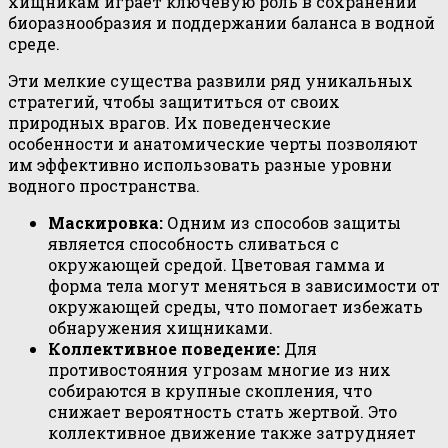
хищникам играет ключевую роль в сохранении
биоразнообразия и поддержании баланса в водной
среде.
Эти мелкие существа развили ряд уникальных
стратегий, чтобы защититься от своих
природных врагов. Их поведенческие
особенности и анатомические черты позволяют
им эффективно использовать разные уровни
водного пространства.
Маскировка:
Одним из способов защиты
является способность сливаться с
окружающей средой. Цветовая гамма и
форма тела могут меняться в зависимости от
окружающей среды, что помогает избежать
обнаружения хищниками.
Коллективное поведение:
Для
противостояния угрозам многие из них
собираются в крупные скопления, что
снижает вероятность стать жертвой. Это
коллективное движение также затрудняет