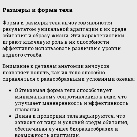
Размеры и форма тела
Форма и размеры тела анчоусов являются
результатом уникальной адаптации к их среде
обитания и образу жизни. Эти характеристики
играют ключевую роль в их способности
эффективно использовать различные уровни
водного столба.
Внимание к деталям анатомии анчоусов
позволяет понять, как их тело способно
справляться с разнообразными условиями океана:
Обтекаемая форма тела способствует
минимальному сопротивлению в воде, что
улучшает маневренность и эффективность
плавания.
Длина и пропорции тела варьируются, что
зависит от вида и условий среды обитания,
обеспечивая лучшее биоразнообразие и
возможность адаптации.