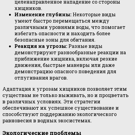
целенаправленное нападение со стороны
хищников.
Изменение глубины:
Некоторые виды
умеют быстро перемещаться между
различными уровнями воды, что помогает
избегать опасности и находить более
безопасные зоны для обитания.
Реакция на угрозы:
Разные виды
демонстрируют разнообразные реакции на
приближение хищника, включая резкие
движения, быстрые маневры или даже
демонстрацию опасного поведения для
отпугивания врагов.
Адаптация к угрозам хищников позволяет этим
существам не только выживать, но и процветать
в различных условиях. Эти стратегии
обеспечивают их успешное существование и
способствуют поддержанию экологического
равновесия в водных экосистемах.
Экологические проблемы