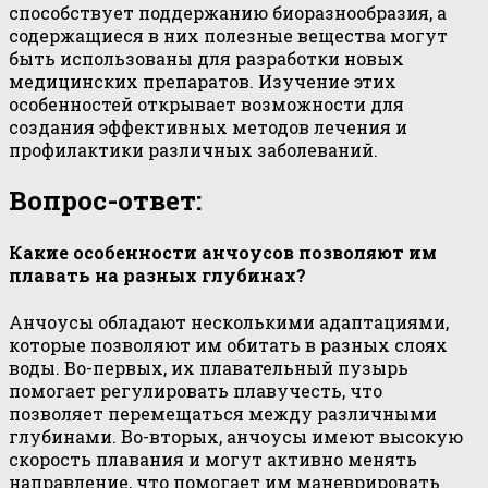
способствует поддержанию биоразнообразия, а
содержащиеся в них полезные вещества могут
быть использованы для разработки новых
медицинских препаратов. Изучение этих
особенностей открывает возможности для
создания эффективных методов лечения и
профилактики различных заболеваний.
Вопрос-ответ:
Какие особенности анчоусов позволяют им
плавать на разных глубинах?
Анчоусы обладают несколькими адаптациями,
которые позволяют им обитать в разных слоях
воды. Во-первых, их плавательный пузырь
помогает регулировать плавучесть, что
позволяет перемещаться между различными
глубинами. Во-вторых, анчоусы имеют высокую
скорость плавания и могут активно менять
направление, что помогает им маневрировать