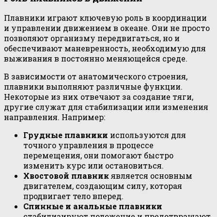
Плавники играют ключевую роль в координации
и управлении движением в океане. Они не просто
позволяют организму передвигаться, но и
обеспечивают маневренность, необходимую для
выживания в постоянно меняющейся среде.
В зависимости от анатомического строения,
плавники выполняют различные функции.
Некоторые из них отвечают за создание тяги,
другие служат для стабилизации или изменения
направления. Например:
Грудные плавники
используются для
точного управления в процессе
перемещения, они помогают быстро
изменить курс или остановиться.
Хвостовой плавник
является основным
двигателем, создающим силу, которая
продвигает тело вперед.
Спинные и анальные плавники
стабилизируют положение и предотвращают