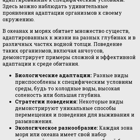
Здесь можно наблюдать удивительные
проявления адаптации организмов к своему
окружению.
В океанах и морях обитает множество существ,
адаптированных к жизни на разных глубинах и в
различных частях водной толщи. Поведение
таких организмов, включая анчоусов,
демонстрирует примеры сложной и эффективной
адаптации к среде обитания.
Биологические адаптации:
Разные виды
приспособлены к специфическим условиям
среды, будь то холодные воды, высокая
соленость или большая глубина.
Стратегии поведения:
Некоторые виды
демонстрируют уникальные способы
перемещения и поведения для выживания и
размножения.
Экологическое разнообразие:
Каждая зона
моря или океана имеет свой набор