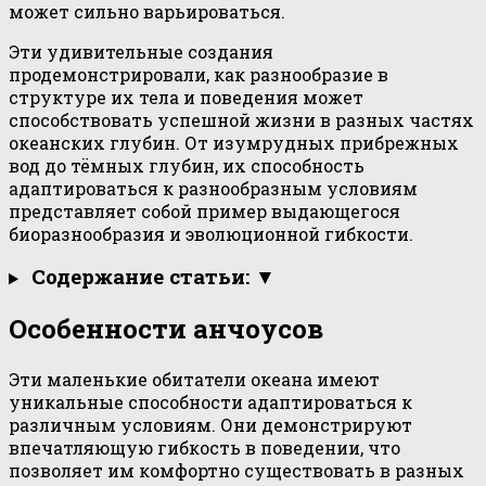
может сильно варьироваться.
Эти удивительные создания
продемонстрировали, как разнообразие в
структуре их тела и поведения может
способствовать успешной жизни в разных частях
океанских глубин. От изумрудных прибрежных
вод до тёмных глубин, их способность
адаптироваться к разнообразным условиям
представляет собой пример выдающегося
биоразнообразия и эволюционной гибкости.
Содержание статьи: ▼
Особенности анчоусов
Эти маленькие обитатели океана имеют
уникальные способности адаптироваться к
различным условиям. Они демонстрируют
впечатляющую гибкость в поведении, что
позволяет им комфортно существовать в разных