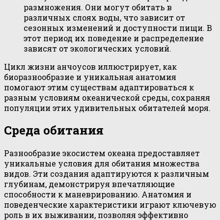
размножения. Они могут обитать в
различных слоях воды, что зависит от
сезонных изменений и доступности пищи. В
этот период их поведение и распределение
зависят от экологических условий.
Цикл жизни анчоусов иллюстрирует, как
биоразнообразие и уникальная анатомия
помогают этим существам адаптироваться к
разным условиям океанической среды, сохраняя
популяции этих удивительных обитателей моря.
Среда обитания
Разнообразие экосистем океана предоставляет
уникальные условия для обитания множества
видов. Эти создания адаптируются к различным
глубинам, демонстрируя впечатляющие
способности к маневрированию. Анатомия и
поведенческие характеристики играют ключевую
роль в их выживании, позволяя эффективно