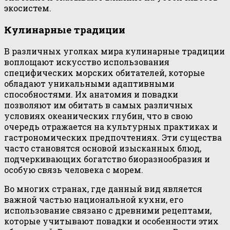
экосистем.
Кулинарные традиции
В различных уголках мира кулинарные традиции
воплощают искусство использования
специфических морских обитателей, которые
обладают уникальными адаптивными
способностями. Их анатомия и повадки
позволяют им обитать в самых различных
условиях океанических глубин, что в свою
очередь отражается на культурных практиках и
гастрономических предпочтениях. Эти существа
часто становятся основой изысканных блюд,
подчеркивающих богатство биоразнообразия и
особую связь человека с морем.
Во многих странах, где данный вид является
важной частью национальной кухни, его
использование связано с древними рецептами,
которые учитывают повадки и особенности этих