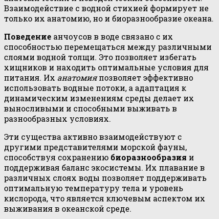
Взаимодействие с водной стихией формирует не
только их анатомию, но и биоразнообразие океана.
Поведение
анчоусов в воде связано с их
способностью перемещаться между различными
слоями водной толщи. Это позволяет избегать
хищников и находить оптимальные условия для
питания. Их
анатомия
позволяет эффективно
использовать водные потоки, а адаптация к
динамическим изменениям среды делает их
выносливыми и способными выживать в
разнообразных условиях.
Эти существа активно взаимодействуют с
другими представителями морской фауны,
способствуя сохранению
биоразнообразия
и
поддерживая баланс экосистемы. Их плавание в
различных слоях воды позволяет поддерживать
оптимальную температуру тела и уровень
кислорода, что является ключевым аспектом их
выживания в океанской среде.