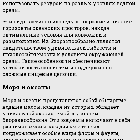
использовать ресурсы на разных уровнях водной
среды.
Эти виды активно исследуют верхние и нижние
горизонты океанских просторов, находя
оптимальные условия для кормежки и
размножения. Их биоразнообразие является
свидетельством удивительной гибкости и
приспособляемости к условиям окружающей
среды. Такие особенности обеспечивают
устойчивость экосистем и поддерживают
сложные пищевые цепочки.
Моря и океаны
Моря и океаны представляют собой обширные
водные массы, каждая из которых обладает
уникальной экосистемой и уровнем
биоразнообразия. Эти водоемы включают в себя
различные зоны, каждая из которых
поддерживает особые виды флоры и фауны,
адаптированные к специфическим условиям.