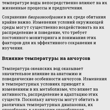
температуре воды непосредственно влияют на их
жизненные процессы и предпочтения.
Сохранение
биоразнообразия
в их среде обитания
крайне важно. Изменения условий окружающей
среды могут существенно воздействовать на их
распределение и поведение, что требует
постоянного мониторинга и понимания этих
факторов для их эффективного сохранения и
изучения.
Влияние температуры на анчоусов
Температура океанских вод оказывает
значительное влияние на анатомию и
поведенческие особенности анчоусов. Изменения
в температурных условиях приводят к
изменениям в их метаболизме, что влияет на
активность, распределение и адаптацию этих
существ. Поскольку анчоусы могут обитать в
различных температурных диапазонах, их
способность к адаптации способствует