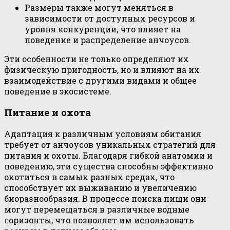
Размеры также могут меняться в
зависимости от доступных ресурсов и
уровня конкуренции, что влияет на
поведение и распределение анчоусов.
Эти особенности не только определяют их
физическую пригодность, но и влияют на их
взаимодействие с другими видами и общее
поведение в экосистеме.
Питание и охота
Адаптация к различным условиям обитания
требует от анчоусов уникальных стратегий для
питания и охоты. Благодаря гибкой анатомии и
поведению, эти существа способны эффективно
охотиться в самых разных средах, что
способствует их выживанию и увеличению
биоразнообразия. В процессе поиска пищи они
могут перемещаться в различные водные
горизонты, что позволяет им использовать