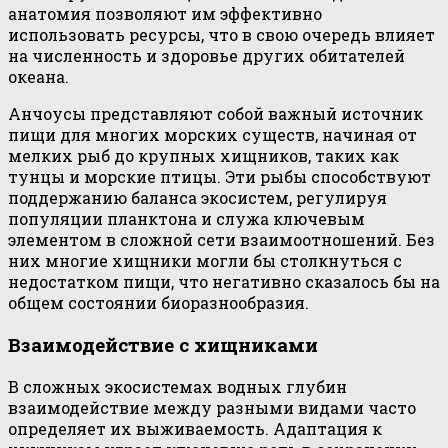
анатомия позволяют им эффективно
использовать ресурсы, что в свою очередь влияет
на численность и здоровье других обитателей
океана.
Анчоусы представляют собой важный источник
пищи для многих морских существ, начиная от
мелких рыб до крупных хищников, таких как
тунцы и морские птицы. Эти рыбы способствуют
поддержанию баланса экосистем, регулируя
популяции планктона и служа ключевым
элементом в сложной сети взаимоотношений. Без
них многие хищники могли бы столкнуться с
недостатком пищи, что негативно сказалось бы на
общем состоянии биоразнообразия.
Взаимодействие с хищниками
В сложных экосистемах водных глубин
взаимодействие между разными видами часто
определяет их выживаемость. Адаптация к