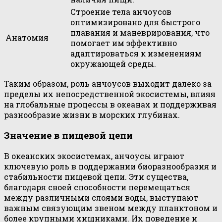
Строение тела анчоусов
оптимизировано для быстрого
плавания и маневрирования, что
Анатомия
помогает им эффективно
адаптироваться к изменениям
окружающей среды.
Таким образом, роль анчоусов выходит далеко за
пределы их непосредственной экосистемы, влияя
на глобальные процессы в океанах и поддерживая
разнообразие жизни в морских глубинах.
Значение в пищевой цепи
В океанских экосистемах, анчоусы играют
ключевую роль в поддержании биоразнообразия и
стабильности пищевой цепи. Эти существа,
благодаря своей способности перемещаться
между различными слоями воды, выступают
важным связующим звеном между планктоном и
более крупными хищниками. Их поведение и