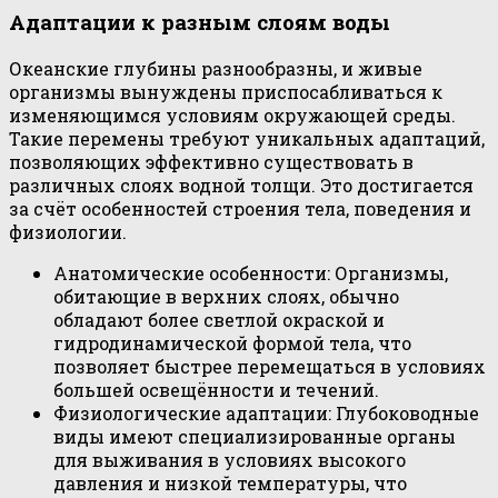
Адаптации к разным слоям воды
Океанские глубины разнообразны, и живые
организмы вынуждены приспосабливаться к
изменяющимся условиям окружающей среды.
Такие перемены требуют уникальных адаптаций,
позволяющих эффективно существовать в
различных слоях водной толщи. Это достигается
за счёт особенностей строения тела, поведения и
физиологии.
Анатомические особенности: Организмы,
обитающие в верхних слоях, обычно
обладают более светлой окраской и
гидродинамической формой тела, что
позволяет быстрее перемещаться в условиях
большей освещённости и течений.
Физиологические адаптации: Глубоководные
виды имеют специализированные органы
для выживания в условиях высокого
давления и низкой температуры, что