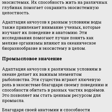
экосистемах. Их способность жить на различных
глубинах помогает сохранить экосистемную
целостность.
Адаптация анчоусов к разным условиям воды
также привлекает внимание ученых, которые
изучают их поведение и анатомию. Эти
исследования помогают лучше понять как
мелкие организмы влияют на океаническое
биоразнообразие и экосистему в целом.
Промысловое значение
Адаптация анчоусов к различным условиям в
океане делает их важным элементом
рыболовства. Эти существа играют ключевую
роль в экосистеме благодаря своему поведению и
способности обитать в разных частях водоёмов.
Это позволяет им стать ценным ресурсом для
промысла.
Благодаря своей анатомии и способности