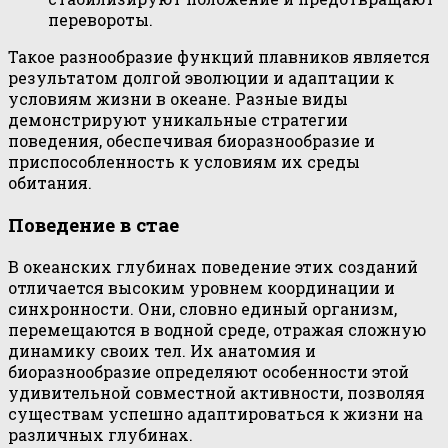
перевороты.
Такое разнообразие функций плавников является
результатом долгой эволюции и адаптации к
условиям жизни в океане. Разные виды
демонстрируют уникальные стратегии
поведения, обеспечивая биоразнообразие и
приспособленность к условиям их среды
обитания.
Поведение в стае
В океанских глубинах поведение этих созданий
отличается высоким уровнем координации и
синхронности. Они, словно единый организм,
перемещаются в водной среде, отражая сложную
динамику своих тел. Их анатомия и
биоразнообразие определяют особенности этой
удивительной совместной активности, позволяя
существам успешно адаптироваться к жизни на
различных глубинах.