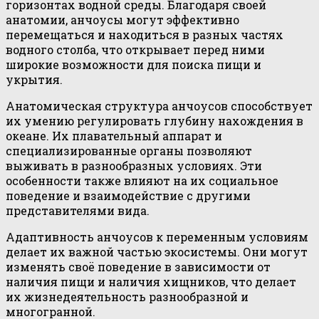
горизонтах водной среды. Благодаря своей
анатомии, анчоусы могут эффективно
перемещаться и находиться в разных частях
водного столба, что открывает перед ними
широкие возможности для поиска пищи и
укрытия.
Анатомическая структура анчоусов способствует
их умению регулировать глубину нахождения в
океане. Их плавательный аппарат и
специализированные органы позволяют
выживать в разнообразных условиях. Эти
особенности также влияют на их социальное
поведение и взаимодействие с другими
представителями вида.
Адаптивность анчоусов к переменным условиям
делает их важной частью экосистемы. Они могут
изменять своё поведение в зависимости от
наличия пищи и наличия хищников, что делает
их жизнедеятельность разнообразной и
многогранной.