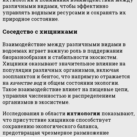
различными видами, чтобы эффективно
управлять водными ресурсами и сохранять их
природное состояние.
Соседство с хищниками
Взаимодействие между различными видами в
водоемах играет важную роль в поддержании
биоразнообразия и стабильности экосистем.
Хищники оказывают значительное влияние на
популяции различных организмов, включая
зоопланктон и бентос, что напрямую отражается
на
качестве вод
и общем состоянии экологии.
Такое взаимодействие влияет на пищевые цепи,
управляя численностью и распределением
организмов в экосистеме.
Исследования в области
ихтиологии
показывают,
что присутствие хищников способствует
сохранению экологического баланса,
предотвращая чрезмерное размножение