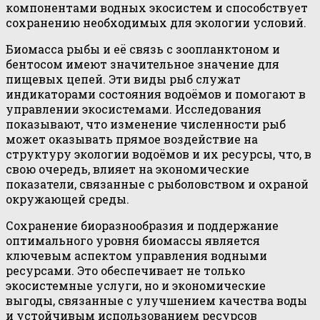
компонентами водных экосистем и способствует
сохранению необходимых для экологии условий.
Биомасса рыбы и её связь с зоопланктоном и
бентосом имеют значительное значение для
пищевых цепей. Эти виды рыб служат
индикаторами состояния водоёмов и помогают в
управлении экосистемами. Исследования
показывают, что изменение численности рыб
может оказывать прямое воздействие на
структуру экологии водоёмов и их ресурсы, что, в
свою очередь, влияет на экономические
показатели, связанные с рыболовством и охраной
окружающей среды.
Сохранение биоразнообразия и поддержание
оптимального уровня биомассы является
ключевым аспектом управления водными
ресурсами. Это обеспечивает не только
экосистемные услуги, но и экономические
выгоды, связанные с улучшением качества воды
и устойчивым использованием ресурсов