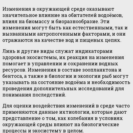
Изменения в окружающей среде оказывают
значительное влияние на обитателей водоёмов,
влияя на биомассу и биоразнообразие. Эти
изменения могут быть как естественными, так и
вызванными антропогенными факторами, и они
отражаются на качестве вод и пищевых цепях.
Линь и другие виды служат индикаторами
здоровья экосистемы, их реакция на изменения
помогает в управлении и сохранении водных
ресурсов. Изменения в составе зоопланктона и
бентоса, а также в биологии и экологии рыб могут
указывать на состояние водоёма и необходимость
проведения дополнительных исследований для
понимания последствий.
Для оценки воздействия изменений в среде часто
применяются данные ихтиологии, которые дают
представление о том, как колебания в условиях
окружающей среды влияют на биологические
процессы и экосистему в целом.