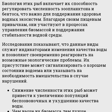
Биология этих рыб включает их способность
регулировать численность зоопланктона и
бентоса, что важно для поддержания здоровья
водных экосистем. Благодаря своим пищевым
привычкам, они участвуют в процессах
управления биомассой и поддержания
стабильности водной среды.
Исследования показывают, что данные виды
служат индикаторами изменения качества воды
и позволяют своевременно реагировать на
возможные экологические проблемы. Их
присутствие может сигнализировать о хорошем
состоянии водоема или указывать на
необходимость вмешательства в случае
нарушений.
Снижение численности этих рыб может
привести к увеличению популяций
беспозвоночных и ухудшению качества
воды.
Чем выше их биомасса, тем лучше