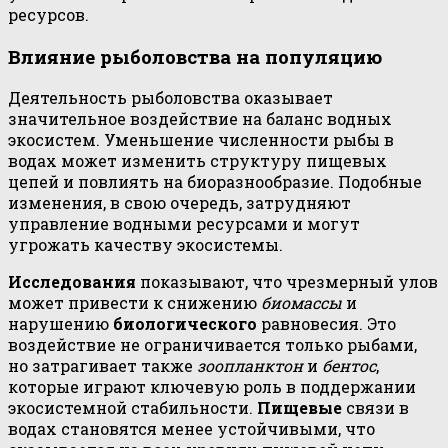
ресурсов.
Влияние рыболовства на популяцию
Деятельность рыболовства оказывает
значительное воздействие на баланс водных
экосистем. Уменьшение численности рыбы в
водах может изменить структуру пищевых
цепей и повлиять на биоразнообразие. Подобные
изменения, в свою очередь, затрудняют
управление водными ресурсами и могут
угрожать качеству экосистемы.
Исследования
показывают, что чрезмерный улов
может привести к снижению
биомассы
и
нарушению
биологического
равновесия. Это
воздействие не ограничивается только рыбами,
но затрагивает также
зоопланктон
и
бентос
,
которые играют ключевую роль в поддержании
экосистемной стабильности.
Пищевые
связи в
водах становятся менее устойчивыми, что