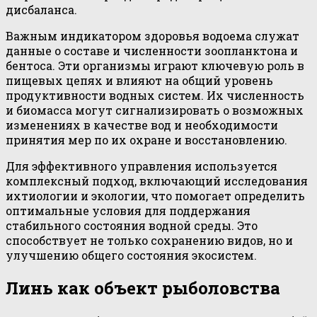
дисбаланса.
Важным индикатором здоровья водоема служат
данные о составе и численности зоопланктона и
бентоса. Эти организмы играют ключевую роль в
пищевых цепях и влияют на общий уровень
продуктивности водных систем. Их численность
и биомасса могут сигнализировать о возможных
изменениях в качестве вод и необходимости
принятия мер по их охране и восстановлению.
Для эффективного управления используется
комплексный подход, включающий исследования
ихтиологии и экологии, что помогает определить
оптимальные условия для поддержания
стабильного состояния водной среды. Это
способствует не только сохранению видов, но и
улучшению общего состояния экосистем.
Линь как объект рыболовства