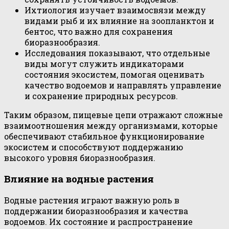
Ихтиология изучает взаимосвязи между
видами рыб и их влияние на зоопланктон и
бентос, что важно для сохранения
биоразнообразия.
Исследования показывают, что отдельные
виды могут служить индикаторами
состояния экосистем, помогая оценивать
качество водоемов и направлять управление
и сохранение природных ресурсов.
Таким образом, пищевые цепи отражают сложные
взаимоотношения между организмами, которые
обеспечивают стабильное функционирование
экосистем и способствуют поддержанию
высокого уровня биоразнообразия.
Влияние на водные растения
Водные растения играют важную роль в
поддержании биоразнообразия и качества
водоемов. Их состояние и распространение