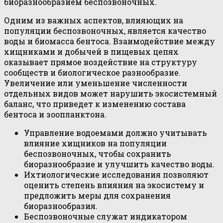
биоразнообразием беспозвоночных.
Одним из важных аспектов, влияющих на
популяции беспозвоночных, является качество
воды и биомасса бентоса. Взаимодействие между
хищниками и добычей в пищевых цепях
оказывает прямое воздействие на структуру
сообществ и биологическое разнообразие.
Увеличение или уменьшение численности
отдельных видов может нарушить экосистемный
баланс, что приведет к изменению состава
бентоса и зоопланктона.
Управление водоемами должно учитывать
влияние хищников на популяции
беспозвоночных, чтобы сохранить
биоразнообразие и улучшить качество воды.
Ихтиологические исследования позволяют
оценить степень влияния на экосистему и
предложить меры для сохранения
биоразнообразия.
Беспозвоночные служат индикатором