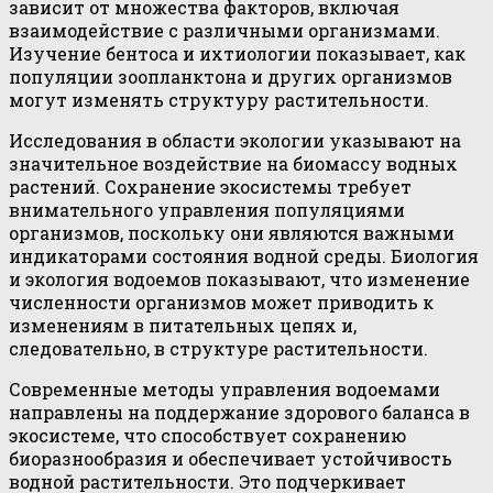
зависит от множества факторов, включая
взаимодействие с различными организмами.
Изучение бентоса и ихтиологии показывает, как
популяции зоопланктона и других организмов
могут изменять структуру растительности.
Исследования в области экологии указывают на
значительное воздействие на биомассу водных
растений. Сохранение экосистемы требует
внимательного управления популяциями
организмов, поскольку они являются важными
индикаторами состояния водной среды. Биология
и экология водоемов показывают, что изменение
численности организмов может приводить к
изменениям в питательных цепях и,
следовательно, в структуре растительности.
Современные методы управления водоемами
направлены на поддержание здорового баланса в
экосистеме, что способствует сохранению
биоразнообразия и обеспечивает устойчивость
водной растительности. Это подчеркивает