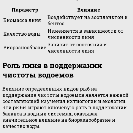
Параметр
Влияние
Воздействует на зоопланктон и
Биомасса линя
бентос
Изменяется в зависимости от
Качество воды
численности линя
Зависит от состояния и
Биоразнообразие
численности линя
Роль линя в поддержании
чистоты водоемов
Влияние определенных видов рыб на
поддержание чистоты водоемов является важной
составляющей изучения ихтиологии и экологии.
Эти рыбы играют ключевую роль в поддержании
баланса в водных системах, оказывая
значительное влияние на биоразнообразие и
качество воды.