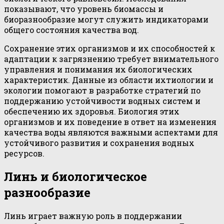
показывают, что уровень биомассы и
биоразнообразие могут служить индикаторами
общего состояния качества вод.
Сохранение этих организмов и их способностей к
адаптации к загрязнению требует внимательного
управления и понимания их биологических
характеристик. Данные из области ихтиологии и
экологии помогают в разработке стратегий по
поддержанию устойчивости водных систем и
обеспечению их здоровья. Биология этих
организмов и их поведение в ответ на изменения
качества воды являются важными аспектами для
устойчивого развития и сохранения водных
ресурсов.
Линь и биологическое
разнообразие
Линь играет важную роль в поддержании