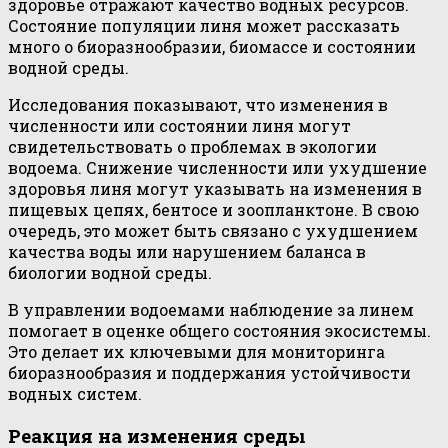
здоровье отражают качество водных ресурсов.
Состояние популяции линя может рассказать
много о биоразнообразии, биомассе и состоянии
водной среды.
Исследования показывают, что изменения в
численности или состоянии линя могут
свидетельствовать о проблемах в экологии
водоема. Снижение численности или ухудшение
здоровья линя могут указывать на изменения в
пищевых цепях, бентосе и зоопланктоне. В свою
очередь, это может быть связано с ухудшением
качества воды или нарушением баланса в
биологии водной среды.
В управлении водоемами наблюдение за линем
помогает в оценке общего состояния экосистемы.
Это делает их ключевыми для мониторинга
биоразнообразия и поддержания устойчивости
водных систем.
Реакция на изменения среды