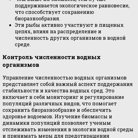
поддерживается экологическое равновесие,
что способствует сохранению
биоразнообразия.
Эти рыбы активно участвуют в пищевых
цепях, влияя на распределение и
численность других организмов в водной
среде.
Контроль численности водных
организмов
Управление численностью водных организмов
представляет собой важный аспект поддержания
стабильности и качества водных сред. Это
включает в себя мониторинг и регулирование
популяций различных видов, что помогает
сохранить биоразнообразие и обеспечить
здоровье водоемов. Изучение биомассы и
динамики популяций позволяет ученым
отслеживать изменения в экологии водной среды
и принимать меры для предотвращения