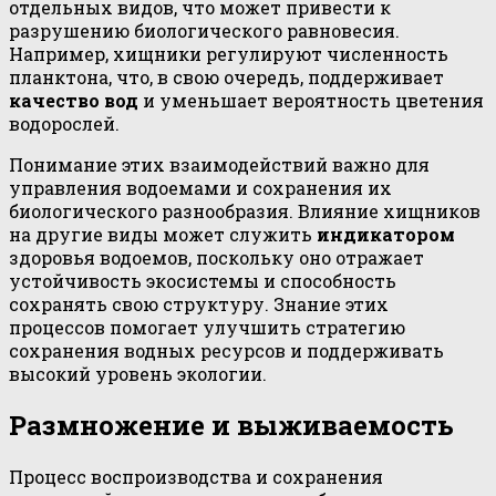
отдельных видов, что может привести к
разрушению биологического равновесия.
Например, хищники регулируют численность
планктона, что, в свою очередь, поддерживает
качество вод
и уменьшает вероятность цветения
водорослей.
Понимание этих взаимодействий важно для
управления водоемами и сохранения их
биологического разнообразия. Влияние хищников
на другие виды может служить
индикатором
здоровья водоемов, поскольку оно отражает
устойчивость экосистемы и способность
сохранять свою структуру. Знание этих
процессов помогает улучшить стратегию
сохранения водных ресурсов и поддерживать
высокий уровень экологии.
Размножение и выживаемость
Процесс воспроизводства и сохранения