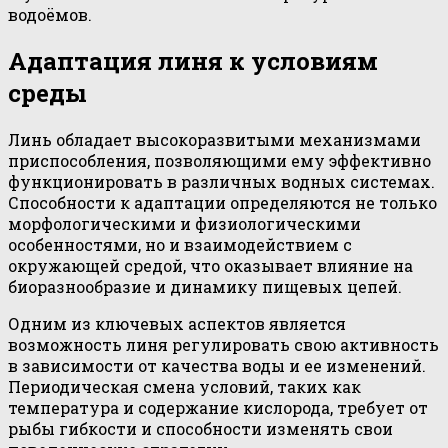
водоёмов.
Адаптация линя к условиям
среды
Линь обладает высокоразвитыми механизмами
приспособления, позволяющими ему эффективно
функционировать в различных водных системах.
Способности к адаптации определяются не только
морфологическими и физиологическими
особенностями, но и взаимодействием с
окружающей средой, что оказывает влияние на
биоразнообразие и динамику пищевых цепей.
Одним из ключевых аспектов является
возможность линя регулировать свою активность
в зависимости от качества воды и ее изменений.
Периодическая смена условий, таких как
температура и содержание кислорода, требует от
рыбы гибкости и способности изменять свои