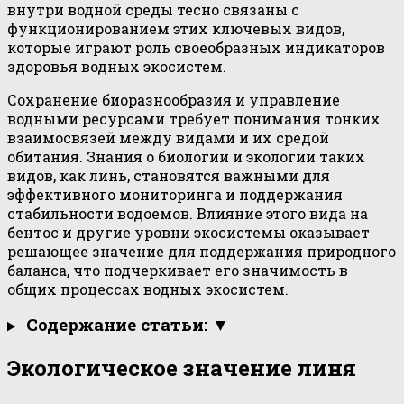
внутри водной среды тесно связаны с
функционированием этих ключевых видов,
которые играют роль своеобразных индикаторов
здоровья водных экосистем.
Сохранение биоразнообразия и управление
водными ресурсами требует понимания тонких
взаимосвязей между видами и их средой
обитания. Знания о биологии и экологии таких
видов, как линь, становятся важными для
эффективного мониторинга и поддержания
стабильности водоемов. Влияние этого вида на
бентос и другие уровни экосистемы оказывает
решающее значение для поддержания природного
баланса, что подчеркивает его значимость в
общих процессах водных экосистем.
Содержание статьи: ▼
Экологическое значение линя