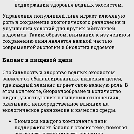
поддержании здоровья водных экосистем.
Управление популяцией линя играет ключевую
роль в сохранении экологического равновесия и
улучшении условий для других обитателей
водоемов. Таким образом, внимание к изучению и
сохранению линя является важной частью
современной экологии и биологии водоемов.
Баланс в пищевой цепи
Стабильность и здоровье водных экосистем
зависят от сбалансированных пищевых цепей,
где каждый элемент играет свою важную роль. В
этом контексте, биоразнообразие и количество
видов, участвующих в пищевых отношениях,
оказывают непосредственное влияние на
экологическое равновесие и качество среды.
Биомасса каждого компонента цепи
поддерживает баланс в экосистеме, помогая
сохранять устойчивость водоемов.