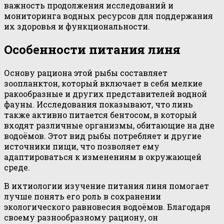
важность продолжения исследований и
мониторинга водных ресурсов для поддержания
их здоровья и функциональности.
Особенности питания линя
Основу рациона этой рыбы составляет
зоопланктон, который включает в себя мелкие
ракообразные и других представителей водной
фауны. Исследования показывают, что линь
также активно питается бентосом, в который
входят различные организмы, обитающие на дне
водоёмов. Этот вид рыбы потребляет и другие
источники пищи, что позволяет ему
адаптироваться к изменениям в окружающей
среде.
В ихтиологии изучение питания линя помогает
лучше понять его роль в сохранении
экологического равновесия водоёмов. Благодаря
своему разнообразному рациону, он