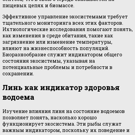
пищевых цепях и биомассе.
Эффективное управление экосистемами требует
тщательного мониторинга всех этих факторов.
Ихтиологические исследования помогают понять,
как изменения в среде обитания, такие как
загрязнение или изменение температуры,
влияют на жизнеспособность популяций.
Биоразнообразие служит индикатором общего
состояния экосистемы, указывая на
потенциальные проблемы и потребности в
сохранении.
Линь как индикатор здоровья
водоема
Изучение влияния линя на состояние водоемов
позволяет понять, насколько хорошо
функционирует экосистема. Эти рыбы служат
важным индикатором, поскольку их поведение и