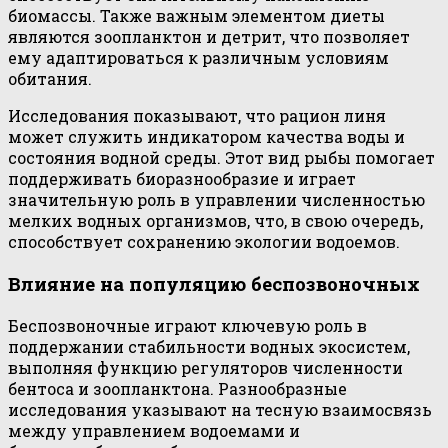
биомассы. Также важным элементом диеты
являются зоопланктон и детрит, что позволяет
ему адаптироваться к различным условиям
обитания.
Исследования показывают, что рацион линя
может служить индикатором качества воды и
состояния водной среды. Этот вид рыбы помогает
поддерживать биоразнообразие и играет
значительную роль в управлении численностью
мелких водных организмов, что, в свою очередь,
способствует сохранению экологии водоемов.
Влияние на популяцию беспозвоночных
Беспозвоночные играют ключевую роль в
поддержании стабильности водных экосистем,
выполняя функцию регуляторов численности
бентоса и зоопланктона. Разнообразные
исследования указывают на тесную взаимосвязь
между управлением водоемами и