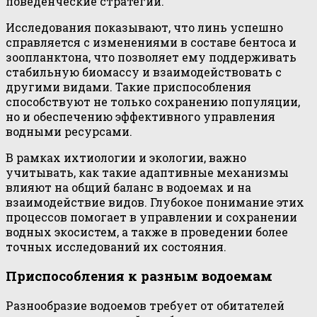
поведенческие стратегии.
Исследования показывают, что линь успешно
справляется с изменениями в составе бентоса и
зоопланктона, что позволяет ему поддерживать
стабильную биомассу и взаимодействовать с
другими видами. Такие приспособления
способствуют не только сохранению популяции,
но и обеспечению эффективного управления
водными ресурсами.
В рамках ихтиологии и экологии, важно
учитывать, как такие адаптивные механизмы
влияют на общий баланс в водоемах и на
взаимодействие видов. Глубокое понимание этих
процессов помогает в управлении и сохранении
водных экосистем, а также в проведении более
точных исследований их состояния.
Приспособления к разным водоемам
Разнообразие водоемов требует от обитателей