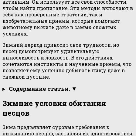
активным. Он использует все свои способности,
чтобы найти пропитание. Эти методы включают в
себя как проверенные стратегии, так и
изобретательные приемы, которые помогают
животному выжить даже в самых сложных
условиях.
Зимний период приносит свои трудности, но
песец демонстрирует удивительную
выносливость и ловкость. В его действиях
сочетаются инстинкты и наученные приемы, что
позволяет ему успешно добывать пищу даже в
снежной пустыне.
Содержание статьи: ▼
Зимние условия обитания
песцов
Зима предъявляет суровые требования к
выживанию песцов, заставляя их адаптироваться