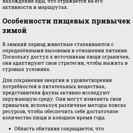
нахождения еды, что отражается на его
активности и маршрутах.
Особенности пищевых привычек
зимой
В зимний период животные сталкиваются с
определёнными вызовами в отношении питания.
Поскольку доступ к источникам пищи ограничен,
они адаптируют свои стратегии, чтобы выжить в
суровых условиях.
Для сохранения энергии и удовлетворения
потребностей в питательных веществах,
представители фауны активно исследуют
окружающую среду. Они могут изменять свои
привычки, используя различные методы поиска
ресурсов, чтобы обеспечить себе достаточное
количество пищи в холодное время года.
Область обитания сокращается, что