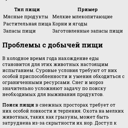
Тип пищи
Пример
Мясные продукты
Мелкие млекопитающие
Растительная пища
Корни и ягоды
Запасы пищи
Заготовленные запасы пищи
Проблемы с добычей пищи
В холодное время года нахождение еды
становится для этих животных настоящим
испытанием. Суровые условия требуют от них
особой приспособленности и умения обходиться с
ограниченными ресурсами. Снег и мороз
значительно усложняют задачу по поиску
необходимых для выживания продуктов.
Поиск пищи
в снежных просторах требует от
них особой ловкости и терпения. Охота на мелких
животных, таких как грызуны, может быть
затруднена из-за скрытности их нор. Доступ к