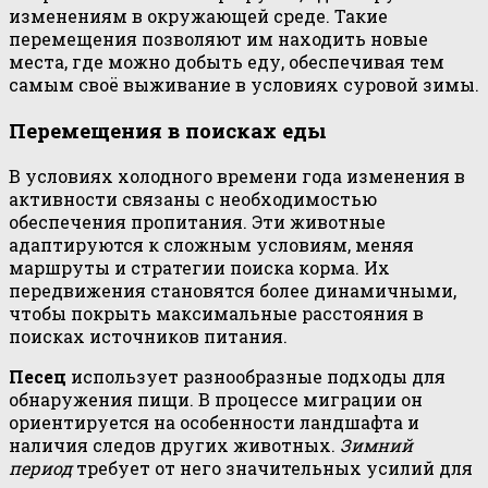
изменениям в окружающей среде. Такие
перемещения позволяют им находить новые
места, где можно добыть еду, обеспечивая тем
самым своё выживание в условиях суровой зимы.
Перемещения в поисках еды
В условиях холодного времени года изменения в
активности связаны с необходимостью
обеспечения пропитания. Эти животные
адаптируются к сложным условиям, меняя
маршруты и стратегии поиска корма. Их
передвижения становятся более динамичными,
чтобы покрыть максимальные расстояния в
поисках источников питания.
Песец
использует разнообразные подходы для
обнаружения пищи. В процессе миграции он
ориентируется на особенности ландшафта и
наличия следов других животных.
Зимний
период
требует от него значительных усилий для