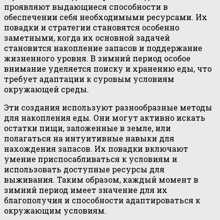
проявляют выдающиеся способности в
обеспечении себя необходимыми ресурсами. Их
повадки и стратегии становятся особенно
заметными, когда их основной задачей
становится накопление запасов и поддержание
жизненного уровня. В зимний период особое
внимание уделяется поиску и хранению еды, что
требует адаптации к суровым условиям
окружающей среды.
Эти создания используют разнообразные методы
для накопления еды. Они могут активно искать
остатки пищи, заложенные в земле, или
полагаться на интуитивные навыки для
нахождения запасов. Их повадки включают
умение приспосабливаться к условиям и
использовать доступные ресурсы для
выживания. Таким образом, каждый момент в
зимний период имеет значение для их
благополучия и способности адаптироваться к
окружающим условиям.