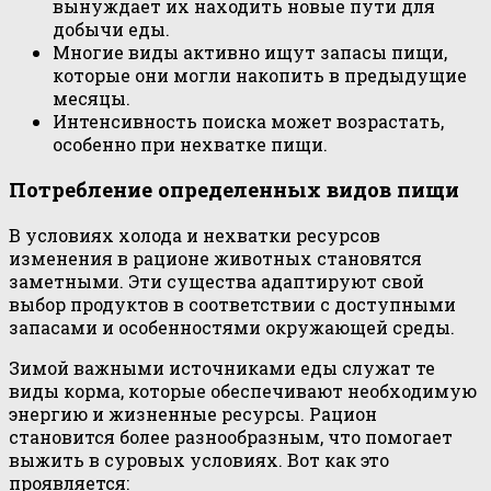
вынуждает их находить новые пути для
добычи еды.
Многие виды активно ищут запасы пищи,
которые они могли накопить в предыдущие
месяцы.
Интенсивность поиска может возрастать,
особенно при нехватке пищи.
Потребление определенных видов пищи
В условиях холода и нехватки ресурсов
изменения в рационе животных становятся
заметными. Эти существа адаптируют свой
выбор продуктов в соответствии с доступными
запасами и особенностями окружающей среды.
Зимой важными источниками еды служат те
виды корма, которые обеспечивают необходимую
энергию и жизненные ресурсы. Рацион
становится более разнообразным, что помогает
выжить в суровых условиях. Вот как это
проявляется: