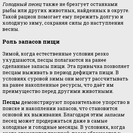
Голодный песец
также не брезгует останками
рыбы или других животных, найденных в округе.
Такой рацион помогает ему пережить долгую и
холодную зиму, сохраняя силы до наступления
весны.
Роль запасов пищи
Зимой, когда естественные условия резко
ухудшаются, песцы полагаются на ранее
сделанные запасы пищи. Эта привычка позволяет
песцам выживать в период дефицита пищи. В
условиях суровой зимы они могут рассчитывать
на ранее накопленные ресурсы, что даёт им
преимущество перед другими животными.
Песцы
демонстрируют поразительное упорство в
поиске и накоплении запасов, что становится
основой их выживания. Благодаря этим
запасам
песец может продержаться даже в самые
холодные и голодные месяцы. В условиях, когда