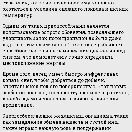
стратегии, которые позволяют ему успешно
охотиться в условиях снежного покрова и низких
температур.
Одним из таких приспособлений является
использование острого обоняния, позволяющего
улавливать запах потенциальной добычи даже
под толстым слоем снега. Также песец обладает
способностью слышать малейшие движения под
снегом, что помогает ему точно определить
местоположение жертвы.
Кроме того, песец умеет быстро и эффективно
копать снег, чтобы добраться до добычи,
спрятавшейся под его поверхностью. Этот навык
особенно полезен, когда доступ к пище ограничен,
и необходимо использовать каждый шанс для
пропитания.
Энергосберегающие механизмы организма, такие
как замедление обмена веществ и густой мех,
также играют важную роль в поддержании