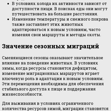
В условиях холода их активности зависят от
доступности пищи. В поисках еды они могут
путешествовать на большие расстояния.
Изменение температуры и снежного покрова
также заставляет этих животных
адаптироваться к новым условиям, часто
изменяя свои маршруты и методы охоты.
Значение сезонных миграций
Сменяющиеся сезоны оказывают значительное
влияние на поведение животных. В условиях
зимы, когда ресурсы становятся дефицитом,
изменение миграционных маршрутов играет
ключевую роль в адаптации к новым условиям.
Эти перемещения необходимы для обеспечения
стабильного доступа к пище и поддержания
жизнеспособности.
Для выживания в условиях ограниченного
количества ресурсов зимой, миграции становятся