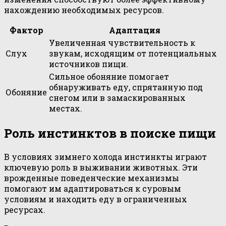
нахождению необходимых ресурсов.
Фактор
Адаптация
Увеличенная чувствительность к
Слух
звукам, исходящим от потенциальных
источников пищи.
Сильное обоняние помогает
обнаруживать еду, спрятанную под
Обоняние
снегом или в замаскированных
местах.
Роль инстинктов в поиске пищи
В условиях зимнего холода инстинкты играют
ключевую роль в выживании животных. Эти
врожденные поведенческие механизмы
помогают им адаптироваться к суровым
условиям и находить еду в ограниченных
ресурсах.