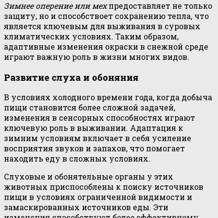
Зимнее оперение или мех
предоставляет не только
защиту, но и способствоет сохранению тепла, что
является ключевым для выживания в суровых
климатических условиях. Таким образом,
адаптивные изменения окраски в снежной среде
играют важную роль в жизни многих видов.
Развитие слуха и обоняния
В условиях холодного времени года, когда добыча
пищи становится более сложной задачей,
изменения в сенсорных способностях играют
ключевую роль в выживании. Адаптация к
зимним условиям включает в себя усиление
восприятия звуков и запахов, что помогает
находить еду в сложных условиях.
Слуховые и обонятельные органы у этих
животных приспособлены к поиску источников
пищи в условиях ограниченной видимости и
замаскированных источников еды. Эти
изменения способствуют более эффективному