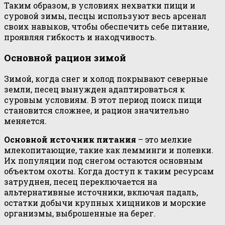
Таким образом, в условиях нехватки пищи и
суровой зимы, песцы используют весь арсенал
своих навыков, чтобы обеспечить себе питание,
проявляя гибкость и находчивость.
Основной рацион зимой
Зимой, когда снег и холод покрывают северные
земли, песец вынужден адаптироваться к
суровым условиям. В этот период поиск пищи
становится сложнее, и рацион значительно
меняется.
Основной источник питания
– это мелкие
млекопитающие, такие как лемминги и полевки.
Их популяции под снегом остаются основным
объектом охоты. Когда доступ к таким ресурсам
затруднен, песец переключается на
альтернативные источники, включая падаль,
остатки добычи крупных хищников и морские
организмы, выброшенные на берег.