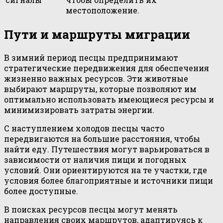
местоположение.
Пути и маршруты миграции
В зимний период песцы предпринимают
стратегические передвижения для обеспечения
жизненно важных ресурсов. Эти животные
выбирают маршруты, которые позволяют им
оптимально использовать имеющиеся ресурсы и
минимизировать затраты энергии.
С наступлением холодов песцы часто
передвигаются на большие расстояния, чтобы
найти еду. Путешествия могут варьироваться в
зависимости от наличия пищи и погодных
условий. Они ориентируются на те участки, где
условия более благоприятные и источники пищи
более доступные.
В поисках ресурсов песцы могут менять
направления своих маршрутов, адаптируясь к