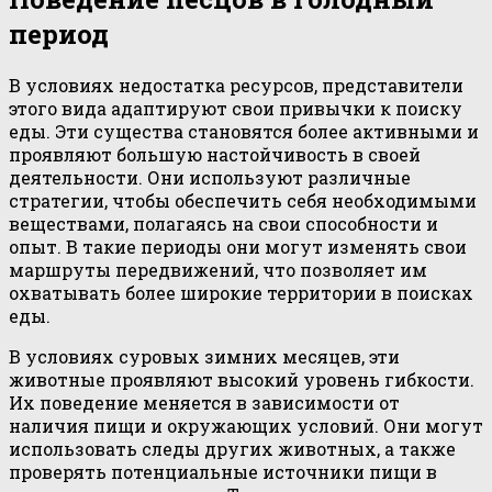
период
В условиях недостатка ресурсов, представители
этого вида адаптируют свои привычки к поиску
еды. Эти существа становятся более активными и
проявляют большую настойчивость в своей
деятельности. Они используют различные
стратегии, чтобы обеспечить себя необходимыми
веществами, полагаясь на свои способности и
опыт. В такие периоды они могут изменять свои
маршруты передвижений, что позволяет им
охватывать более широкие территории в поисках
еды.
В условиях суровых зимних месяцев, эти
животные проявляют высокий уровень гибкости.
Их поведение меняется в зависимости от
наличия пищи и окружающих условий. Они могут
использовать следы других животных, а также
проверять потенциальные источники пищи в