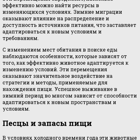
эффективно можно найти ресурсы в
изменяющихся условиях. Зимние миграции
оказывают влияние на распределение и
доступность источников питания, что заставляет
адаптироваться к новым условиям и
требованиям.
С изменением мест обитания в поиске еды
наблюдаются особенности, которые зависят от
того, как эффективно животное адаптируется к
изменению условий. Эти перемещения
оказывают значительное воздействие на
стратегии и методы, применяемые для
нахождения пищи. Успешное выживание в
зимний период во многом зависит от способности
адаптироваться к новым пространствам и
условиям.
Песцы и запасы пищи
В условиях холодного времени года эти животные