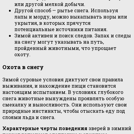
или другой мелкой добычи.
Другой способ — рытье снега. Используя
лапы и морду, можно выкапывать норы или
укрытия, в которых прячутся
потенциальные источники питания.
Зимой активен и поиск следов. Запах и следы
на снегу могут указывать на путь,
пройденный животными, что упрощает
охоту.
Охота в снегу
Зимой суровые условия диктуют свои правила
выживания, и нахождение пищи становится
настоящим испытанием. В условиях глубокого
снега животные вынуждены проявлять особую
смекалку и выносливость. Они используют свои
природные инстинкты, чтобы отыскать еду под
слоями льда и снега.
Характерные черты поведения
зверей в зимний