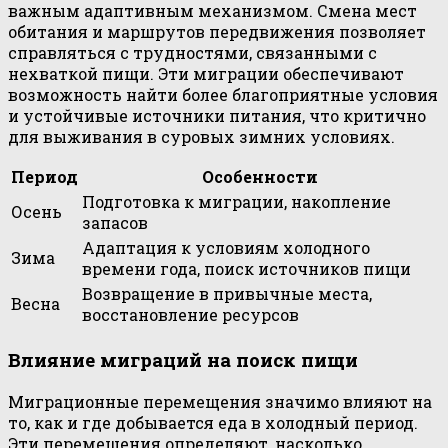
важным адаптивным механизмом. Смена мест
обитания и маршрутов передвижения позволяет
справляться с трудностями, связанными с
нехваткой пищи. Эти миграции обеспечивают
возможность найти более благоприятные условия
и устойчивые источники питания, что критично
для выживания в суровых зимних условиях.
Период
Особенности
Подготовка к миграции, накопление
Осень
запасов
Адаптация к условиям холодного
Зима
времени года, поиск источников пищи
Возвращение в привычные места,
Весна
восстановление ресурсов
Влияние миграций на поиск пищи
Миграционные перемещения значимо влияют на
то, как и где добывается еда в холодный период.
Эти перемещения определяют, насколько