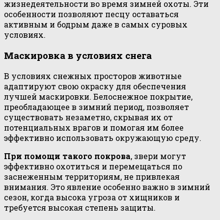
жизнедеятельности во время зимней охоты. Эти
особенности позволяют песцу оставаться
активным и бодрым даже в самых суровых
условиях.
Маскировка в условиях снега
В условиях снежных просторов животные
адаптируют свою окраску для обеспечения
лучшей маскировки. Белоснежное покрытие,
преобладающее в зимний период, позволяет
существовать незаметно, скрывая их от
потенциальных врагов и помогая им более
эффективно использовать окружающую среду.
При помощи такого покрова
, звери могут
эффективно охотиться и перемещаться по
заснеженным территориям, не привлекая
внимания. Это явление особенно важно в зимний
сезон, когда высока угроза от хищников и
требуется высокая степень защиты.