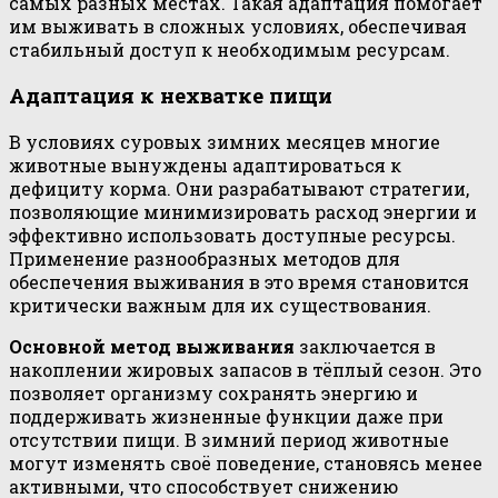
самых разных местах. Такая адаптация помогает
им выживать в сложных условиях, обеспечивая
стабильный доступ к необходимым ресурсам.
Адаптация к нехватке пищи
В условиях суровых зимних месяцев многие
животные вынуждены адаптироваться к
дефициту корма. Они разрабатывают стратегии,
позволяющие минимизировать расход энергии и
эффективно использовать доступные ресурсы.
Применение разнообразных методов для
обеспечения выживания в это время становится
критически важным для их существования.
Основной метод выживания
заключается в
накоплении жировых запасов в тёплый сезон. Это
позволяет организму сохранять энергию и
поддерживать жизненные функции даже при
отсутствии пищи. В зимний период животные
могут изменять своё поведение, становясь менее
активными, что способствует снижению