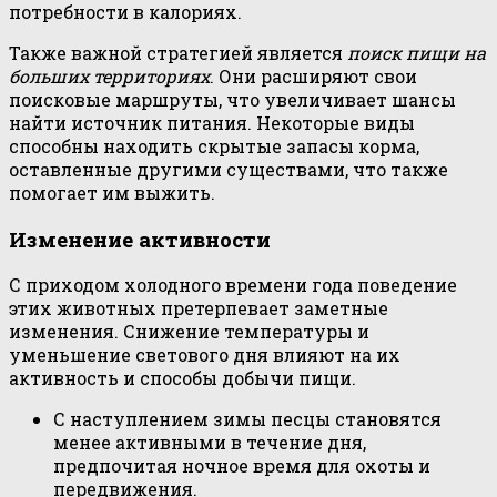
потребности в калориях.
Также важной стратегией является
поиск пищи на
больших территориях
. Они расширяют свои
поисковые маршруты, что увеличивает шансы
найти источник питания. Некоторые виды
способны находить скрытые запасы корма,
оставленные другими существами, что также
помогает им выжить.
Изменение активности
С приходом холодного времени года поведение
этих животных претерпевает заметные
изменения. Снижение температуры и
уменьшение светового дня влияют на их
активность и способы добычи пищи.
С наступлением зимы песцы становятся
менее активными в течение дня,
предпочитая ночное время для охоты и
передвижения.