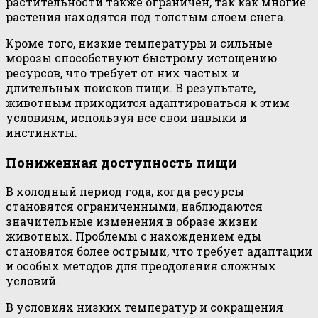
растительности также ограничен, так как многие
растения находятся под толстым слоем снега.
Кроме того, низкие температуры и сильные
морозы способствуют быстрому истощению
ресурсов, что требует от них частых и
длительных поисков пищи. В результате,
животным приходится адаптироваться к этим
условиям, используя все свои навыки и
инстинкты.
Пониженная доступность пищи
В холодный период года, когда ресурсы
становятся ограниченными, наблюдаются
значительные изменения в образе жизни
животных. Проблемы с нахождением еды
становятся более острыми, что требует адаптации
и особых методов для преодоления сложных
условий.
В условиях низких температур и сокращения